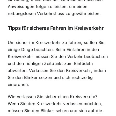
Anweisungen folge zu leisten, um einen
reibungslosen Verkehrsfluss zu gewährleisten.
Tipps für sicheres Fahren im Kreisverkehr
Um sicher im Kreisverkehr zu fahren, sollten Sie
einige Dinge beachten. Beim Einfahren in den
Kreisverkehr müssen Sie den Verkehr beobachten
und den richtigen Zeitpunkt zum Einfädeln
abwarten. Verlassen Sie den Kreisverkehr, indem
Sie den Blinker setzen und sich rechtzeitig
einordnen.
Wie verlassen Sie sicher einen Kreisverkehr?
Wenn Sie den Kreisverkehr verlassen möchten,
müssen Sie den Blinker setzen und sich auf die