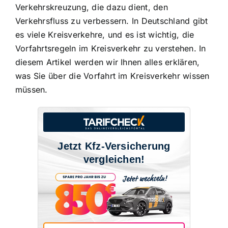
Verkehrskreuzung, die dazu dient, den
Verkehrsfluss zu verbessern. In Deutschland gibt
es viele Kreisverkehre, und es ist wichtig, die
Vorfahrtsregeln im Kreisverkehr
zu verstehen. In
diesem Artikel werden wir Ihnen alles erklären,
was Sie über die Vorfahrt im Kreisverkehr wissen
müssen.
Jetzt Kfz-Versicherung
vergleichen!