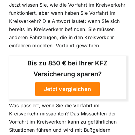
Jetzt wissen Sie, wie die Vorfahrt im Kreisverkehr
funktioniert, aber wann haben Sie Vorfahrt im
Kreisverkehr? Die Antwort lautet: wenn Sie sich
bereits im Kreisverkehr befinden. Sie müssen
anderen Fahrzeugen, die in den Kreisverkehr
einfahren möchten, Vorfahrt gewähren.
Bis zu 850 € bei Ihrer KFZ
Versicherung sparen?
Jetzt vergleichen
Was passiert, wenn Sie die Vorfahrt im
Kreisverkehr missachten? Das Missachten der
Vorfahrt im Kreisverkehr kann zu gefährlichen
Situationen führen und wird mit Bußgeldern