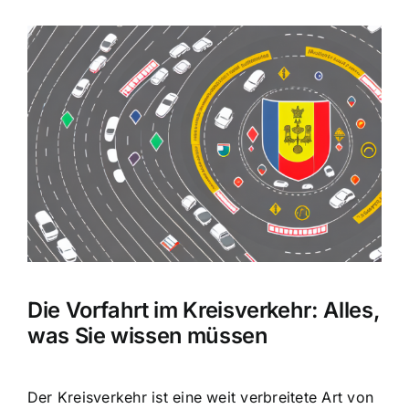
Zeige
grösseres
Bild
Die Vorfahrt im Kreisverkehr: Alles,
was Sie wissen müssen
Der Kreisverkehr ist eine weit verbreitete Art von