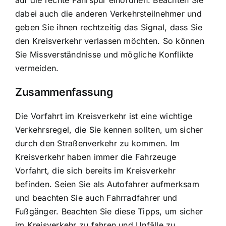
auf die rechte Fahrspur einordnen. Beachten Sie
dabei auch die anderen Verkehrsteilnehmer und
geben Sie ihnen rechtzeitig das Signal, dass Sie
den Kreisverkehr verlassen möchten. So können
Sie Missverständnisse und mögliche Konflikte
vermeiden.
Zusammenfassung
Die Vorfahrt im Kreisverkehr ist eine wichtige
Verkehrsregel, die Sie kennen sollten, um sicher
durch den Straßenverkehr zu kommen. Im
Kreisverkehr haben immer die Fahrzeuge
Vorfahrt, die sich bereits im Kreisverkehr
befinden. Seien Sie als Autofahrer aufmerksam
und beachten Sie auch Fahrradfahrer und
Fußgänger. Beachten Sie diese Tipps, um sicher
im Kreisverkehr zu fahren und Unfälle zu