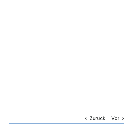
Zurück
Vor