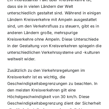
dass sie in vielen Ländern der Welt
unterschiedlich gestaltet sind. Während in einigen
Ländern Kreisverkehre mit Ampeln ausgestattet
sind, um den Verkehrsfluss zu steuern, gibt es in
anderen Ländern große, mehrspurige
Kreisverkehre ohne Ampeln. Diese Unterschiede
in der Gestaltung von Kreisverkehren spiegeln die
unterschiedlichen Verkehrssysteme und -kulturen
weltweit wider.
Zusätzlich zu den Verkehrsregelungen im
Kreisverkehr ist es wichtig, die
Geschwindigkeitsbegrenzungen zu beachten. In
den meisten Kreisverkehren gilt eine
Höchstgeschwindigkeit von 30 km/h. Diese
Geschwindigkeitsbegrenzung dient der Sicherheit