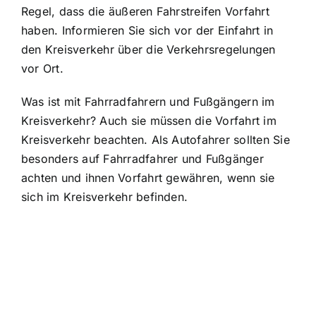
Regel, dass die äußeren Fahrstreifen Vorfahrt
haben. Informieren Sie sich vor der Einfahrt in
den Kreisverkehr über die Verkehrsregelungen
vor Ort.
Was ist mit Fahrradfahrern und Fußgängern im
Kreisverkehr? Auch sie müssen die
Vorfahrt im
Kreisverkehr beachten
. Als Autofahrer sollten Sie
besonders auf Fahrradfahrer und Fußgänger
achten und ihnen Vorfahrt gewähren, wenn sie
sich im Kreisverkehr befinden.