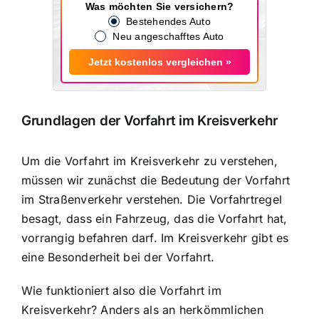
Was möchten Sie versichern?
Bestehendes Auto
Neu angeschafftes Auto
Jetzt kostenlos vergleichen »
Grundlagen der Vorfahrt im Kreisverkehr
Um die Vorfahrt im Kreisverkehr zu verstehen,
müssen wir zunächst die Bedeutung der Vorfahrt
im Straßenverkehr verstehen. Die Vorfahrtregel
besagt, dass ein Fahrzeug, das die Vorfahrt hat,
vorrangig befahren darf. Im Kreisverkehr gibt es
eine Besonderheit bei der Vorfahrt.
Wie funktioniert also die Vorfahrt im
Kreisverkehr? Anders als an herkömmlichen