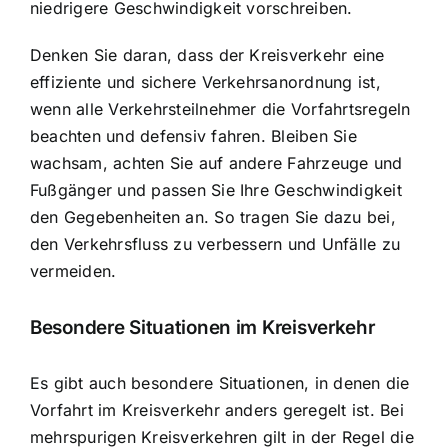
niedrigere Geschwindigkeit vorschreiben.
Denken Sie daran, dass der Kreisverkehr eine
effiziente und sichere Verkehrsanordnung ist,
wenn alle Verkehrsteilnehmer die Vorfahrtsregeln
beachten und defensiv fahren. Bleiben Sie
wachsam, achten Sie auf andere Fahrzeuge und
Fußgänger und passen Sie Ihre Geschwindigkeit
den Gegebenheiten an. So tragen Sie dazu bei,
den Verkehrsfluss zu verbessern und Unfälle zu
vermeiden.
Besondere Situationen im Kreisverkehr
Es gibt auch besondere Situationen, in denen die
Vorfahrt im Kreisverkehr anders geregelt ist. Bei
mehrspurigen Kreisverkehren gilt in der Regel die