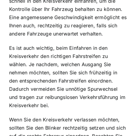
schnell in den Kreisverkehr einfahren, um die
Kontrolle über Ihr Fahrzeug behalten zu können.
Eine angemessene Geschwindigkeit ermöglicht es
Ihnen auch, rechtzeitig zu reagieren, falls sich
andere Fahrzeuge unerwartet verhalten.
Es ist auch wichtig, beim Einfahren in den
Kreisverkehr den richtigen Fahrstreifen zu
wählen. Je nachdem, welchen Ausgang Sie
nehmen möchten, sollten Sie sich frühzeitig in
den entsprechenden Fahrstreifen einordnen.
Dadurch vermeiden Sie unnötige Spurwechsel
und tragen zur reibungslosen Verkehrsführung im
Kreisverkehr bei.
Wenn Sie den Kreisverkehr verlassen möchten,
sollten Sie den Blinker rechtzeitig setzen und sich