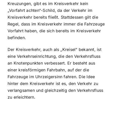
Kreuzungen, gibt es im Kreisverkehr kein
„Vorfahrt achten“-Schild, da der Verkehr im
Kreisverkehr bereits fließt. Stattdessen gilt die
Regel, dass im Kreisverkehr immer die
Fahrzeuge
Vorfahrt haben
, die sich bereits im Kreisverkehr
befinden.
Der Kreisverkehr, auch als „Kreisel“ bekannt, ist
eine Verkehrseinrichtung, die den
Verkehrsfluss
an Knotenpunkten verbessert
. Er besteht aus
einer kreisförmigen Fahrbahn, auf der die
Fahrzeuge im Uhrzeigersinn fahren. Die Idee
hinter dem Kreisverkehr ist es, den Verkehr zu
verlangsamen und gleichzeitig den Verkehrsfluss
zu erleichtern.