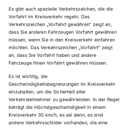
Es gibt auch spezielle Verkehrszeichen, die die
Vorfahrt im Kreisverkehr regeln. Das
Verkehrszeichen „Vorfahrt gewähren“ zeigt an,
dass Sie anderen Fahrzeugen Vorfahrt gewähren
müssen, wenn Sie in den Kreisverkehr einfahren
möchten. Das Verkehrszeichen „Vorfahrt“ zeigt
an, dass Sie Vorfahrt haben und andere
Fahrzeuge Ihnen Vorfahrt gewähren müssen.
Es ist wichtig, die
Geschwindigkeitsbegrenzungen im Kreisverkehr
einzuhalten, um die Sicherheit aller
Verkehrsteilnehmer zu gewährleisten. In der Regel
beträgt die Höchstgeschwindigkeit in einem
Kreisverkehr 30 km/h, es sei denn, es sind
andere Verkehrsschilder vorhanden, die eine