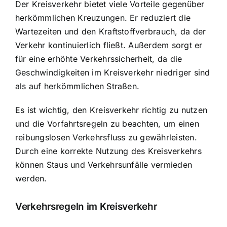
Der Kreisverkehr bietet viele Vorteile gegenüber
herkömmlichen Kreuzungen. Er reduziert die
Wartezeiten und den Kraftstoffverbrauch, da der
Verkehr kontinuierlich fließt. Außerdem sorgt er
für eine erhöhte Verkehrssicherheit, da die
Geschwindigkeiten im Kreisverkehr niedriger sind
als auf herkömmlichen Straßen.
Es ist wichtig, den Kreisverkehr richtig zu nutzen
und die Vorfahrtsregeln zu beachten, um einen
reibungslosen Verkehrsfluss zu gewährleisten.
Durch eine korrekte Nutzung des Kreisverkehrs
können Staus und Verkehrsunfälle vermieden
werden.
Verkehrsregeln im Kreisverkehr