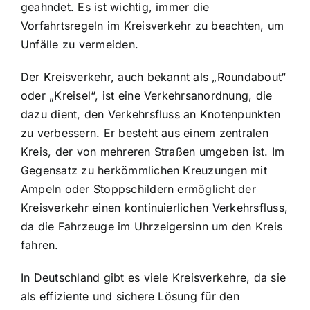
geahndet. Es ist wichtig, immer die
Vorfahrtsregeln im Kreisverkehr zu beachten, um
Unfälle zu vermeiden.
Der Kreisverkehr, auch bekannt als „Roundabout“
oder „Kreisel“, ist eine Verkehrsanordnung, die
dazu dient, den Verkehrsfluss an Knotenpunkten
zu verbessern. Er besteht aus einem zentralen
Kreis, der von mehreren Straßen umgeben ist. Im
Gegensatz zu herkömmlichen Kreuzungen mit
Ampeln oder Stoppschildern ermöglicht der
Kreisverkehr einen kontinuierlichen Verkehrsfluss,
da die Fahrzeuge im Uhrzeigersinn um den Kreis
fahren.
In Deutschland gibt es viele Kreisverkehre, da sie
als effiziente und sichere Lösung für den