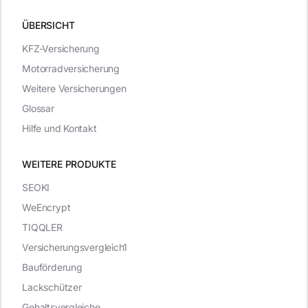
ÜBERSICHT
KFZ-Versicherung
Motorradversicherung
Weitere Versicherungen
Glossar
Hilfe und Kontakt
WEITERE PRODUKTE
SEOKI
WeEncrypt
TIQQLER
Versicherungsvergleich1
Bauförderung
Lackschützer
Gehaltsvergleiche