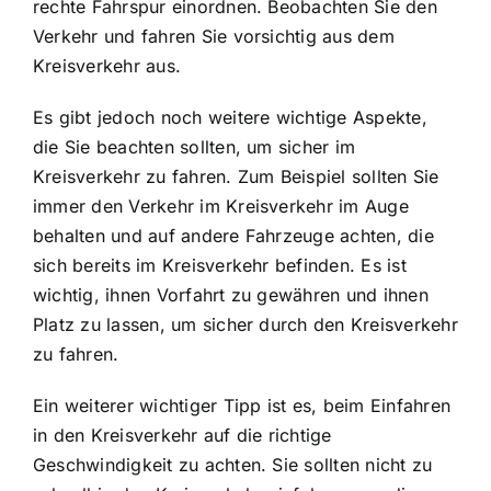
rechte Fahrspur einordnen. Beobachten Sie den
Verkehr und fahren Sie vorsichtig aus dem
Kreisverkehr aus.
Es gibt jedoch noch weitere wichtige Aspekte,
die Sie beachten sollten, um sicher im
Kreisverkehr zu fahren. Zum Beispiel sollten Sie
immer den Verkehr im Kreisverkehr im Auge
behalten und auf andere Fahrzeuge achten, die
sich bereits im Kreisverkehr befinden. Es ist
wichtig, ihnen Vorfahrt zu gewähren und ihnen
Platz zu lassen, um sicher durch den Kreisverkehr
zu fahren.
Ein weiterer wichtiger Tipp ist es, beim Einfahren
in den Kreisverkehr auf die richtige
Geschwindigkeit zu achten. Sie sollten nicht zu