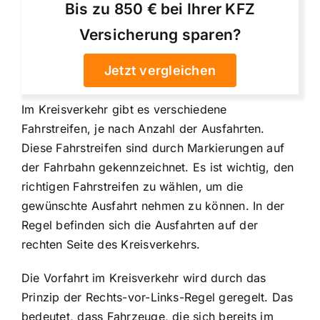
Bis zu 850 € bei Ihrer KFZ
Versicherung sparen?
Jetzt vergleichen
Im Kreisverkehr gibt es verschiedene
Fahrstreifen, je nach Anzahl der Ausfahrten.
Diese Fahrstreifen sind durch Markierungen auf
der Fahrbahn gekennzeichnet. Es ist wichtig, den
richtigen Fahrstreifen zu wählen, um die
gewünschte Ausfahrt nehmen zu können. In der
Regel befinden sich die Ausfahrten auf der
rechten Seite des Kreisverkehrs.
Die Vorfahrt im Kreisverkehr wird durch das
Prinzip der Rechts-vor-Links-Regel geregelt. Das
bedeutet, dass Fahrzeuge, die sich bereits im