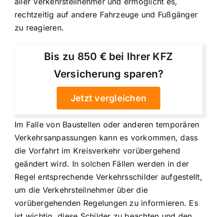
aller Verkehrsteilnehmer und ermöglicht es,
rechtzeitig auf andere Fahrzeuge und Fußgänger
zu reagieren.
Bis zu 850 € bei Ihrer KFZ
Versicherung sparen?
Jetzt vergleichen
Im Falle von Baustellen oder anderen temporären
Verkehrsanpassungen kann es vorkommen, dass
die Vorfahrt im Kreisverkehr vorübergehend
geändert wird. In solchen Fällen werden in der
Regel entsprechende Verkehrsschilder aufgestellt,
um die Verkehrsteilnehmer über die
vorübergehenden Regelungen zu informieren. Es
ist wichtig, diese Schilder zu beachten und den