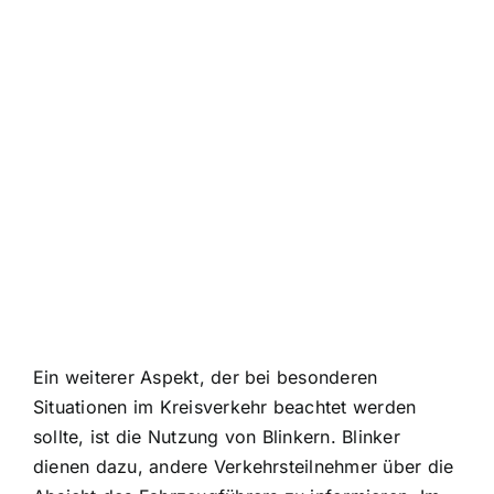
Ein weiterer Aspekt, der bei besonderen
Situationen im Kreisverkehr beachtet werden
sollte, ist die Nutzung von Blinkern. Blinker
dienen dazu, andere Verkehrsteilnehmer über die