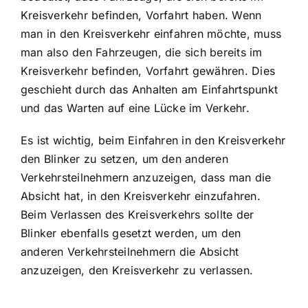
Kreisverkehr befinden, Vorfahrt haben. Wenn
man in den Kreisverkehr einfahren möchte, muss
man also den Fahrzeugen, die sich bereits im
Kreisverkehr befinden, Vorfahrt gewähren. Dies
geschieht durch das Anhalten am Einfahrtspunkt
und das Warten auf eine Lücke im Verkehr.
Es ist wichtig, beim Einfahren in den Kreisverkehr
den Blinker zu setzen, um den anderen
Verkehrsteilnehmern anzuzeigen, dass man die
Absicht hat, in den Kreisverkehr einzufahren.
Beim Verlassen des Kreisverkehrs sollte der
Blinker ebenfalls gesetzt werden, um den
anderen Verkehrsteilnehmern die Absicht
anzuzeigen, den Kreisverkehr zu verlassen.