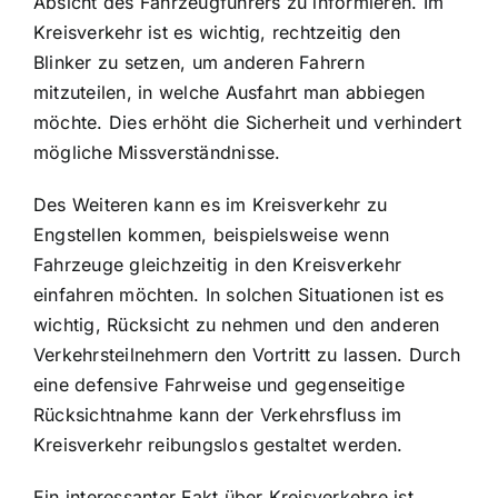
Absicht des Fahrzeugführers zu informieren. Im
Kreisverkehr ist es wichtig, rechtzeitig den
Blinker zu setzen, um anderen Fahrern
mitzuteilen, in welche Ausfahrt man abbiegen
möchte. Dies erhöht die Sicherheit und verhindert
mögliche Missverständnisse.
Des Weiteren kann es im Kreisverkehr zu
Engstellen kommen, beispielsweise wenn
Fahrzeuge gleichzeitig in den Kreisverkehr
einfahren möchten. In solchen Situationen ist es
wichtig, Rücksicht zu nehmen und den anderen
Verkehrsteilnehmern den Vortritt zu lassen. Durch
eine defensive Fahrweise und gegenseitige
Rücksichtnahme kann der Verkehrsfluss im
Kreisverkehr reibungslos gestaltet werden.
Ein interessanter Fakt über Kreisverkehre ist,