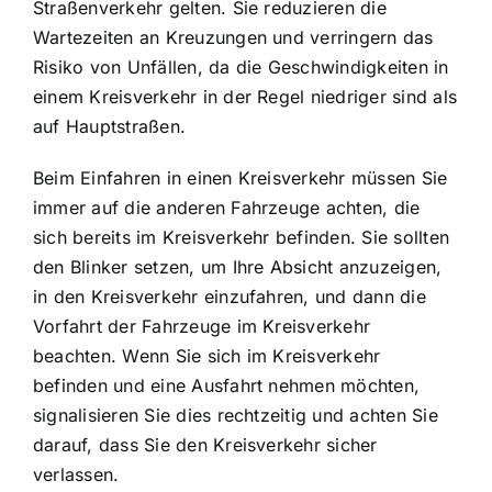
Straßenverkehr gelten. Sie reduzieren die
Wartezeiten an Kreuzungen und verringern das
Risiko von Unfällen, da die Geschwindigkeiten in
einem Kreisverkehr in der Regel niedriger sind als
auf Hauptstraßen.
Beim Einfahren in einen Kreisverkehr müssen Sie
immer auf die anderen Fahrzeuge achten, die
sich bereits im Kreisverkehr befinden. Sie sollten
den Blinker setzen, um Ihre Absicht anzuzeigen,
in den Kreisverkehr einzufahren, und dann die
Vorfahrt der Fahrzeuge im Kreisverkehr
beachten. Wenn Sie sich im Kreisverkehr
befinden und eine Ausfahrt nehmen möchten,
signalisieren Sie dies rechtzeitig und achten Sie
darauf, dass Sie den Kreisverkehr sicher
verlassen.