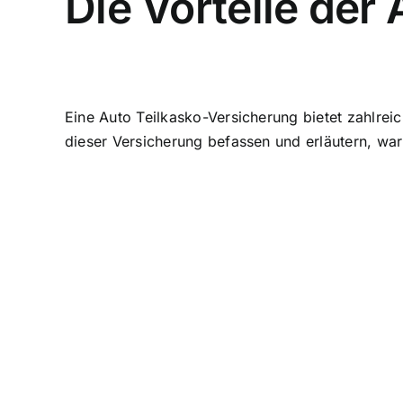
Die Vorteile der
Eine Auto Teilkasko-Versicherung bietet zahlrei
dieser Versicherung befassen und erläutern, waru