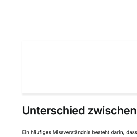
Unterschied zwischen 
Ein häufiges Missverständnis besteht darin, das