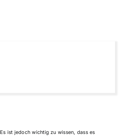
Es ist jedoch wichtig zu wissen, dass es