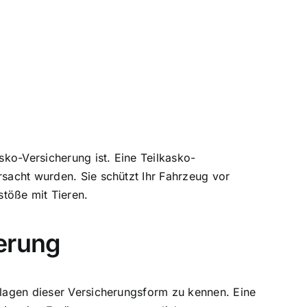
sko-Versicherung ist. Eine Teilkasko-
rsacht wurden. Sie schützt Ihr Fahrzeug vor
töße mit Tieren.
herung
ndlagen dieser Versicherungsform zu kennen. Eine