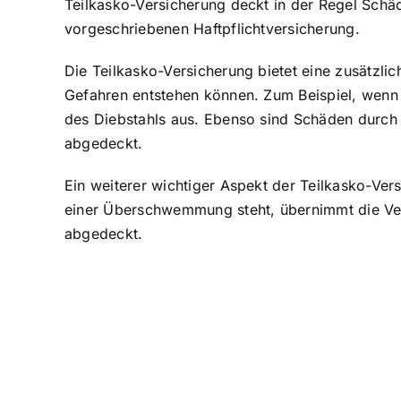
Teilkasko-Versicherung deckt in der Regel Schä
vorgeschriebenen Haftpflichtversicherung.
Die Teilkasko-Versicherung bietet eine zusätzlic
Gefahren entstehen können. Zum Beispiel, wenn 
des Diebstahls aus. Ebenso sind Schäden durch 
abgedeckt.
Ein weiterer wichtiger Aspekt der Teilkasko-Ver
einer Überschwemmung steht, übernimmt die Ver
abgedeckt.