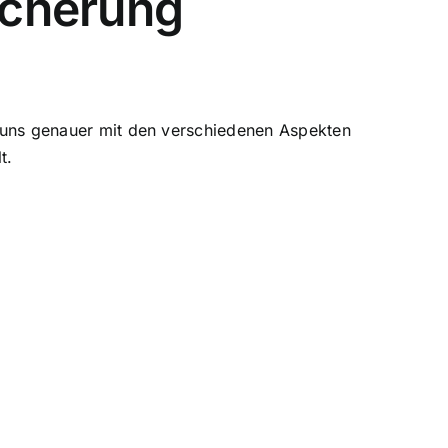
sicherung
ir uns genauer mit den verschiedenen Aspekten
t.