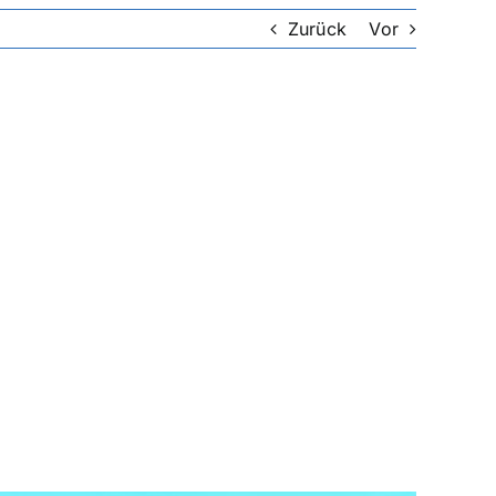
Zurück
Vor