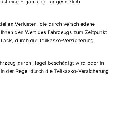
ist eine Ergänzung zur gesetzlich
ziellen Verlusten, die durch verschiedene
g Ihnen den Wert des Fahrzeugs zum Zeitpunkt
Lack, durch die Teilkasko-Versicherung
ahrzeug durch Hagel beschädigt wird oder in
n der Regel durch die Teilkasko-Versicherung