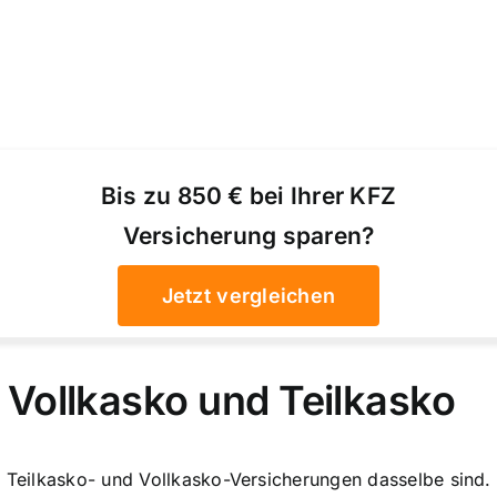
Bis zu 850 € bei Ihrer KFZ
Versicherung sparen?
Jetzt vergleichen
Vollkasko und Teilkasko
s Teilkasko- und Vollkasko-Versicherungen dasselbe sind. 