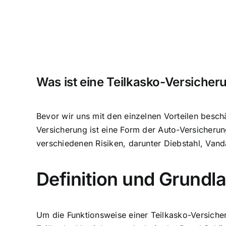
Was ist eine Teilkasko-Versicher
Bevor wir uns mit den einzelnen Vorteilen beschä
Versicherung ist eine Form der Auto-Versicherun
verschiedenen Risiken, darunter Diebstahl, Va
Definition und Grundl
Um die Funktionsweise einer Teilkasko-Versicher