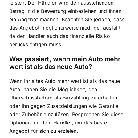
leisten. Der Händler wird den ausstehenden
Betrag in die Bewertung einbeziehen und Ihnen
ein Angebot machen. Beachten Sie jedoch, dass
das Angebot möglicherweise niedriger ausfällt,
da der Händler auch das finanzielle Risiko
berücksichtigen muss.
Was passiert, wenn mein Auto mehr
wert ist als das neue Auto?
Wenn Ihr altes Auto mehr wert ist als das neue
Auto, haben Sie die Möglichkeit, den
Überschussbetrag als Barzahlung zu erhalten
oder ihn gegen Zusatzleistungen wie Garantie
oder Zubehör einzulösen. Besprechen Sie diese
Optionen mit dem Händler, um das beste
Angebot für sich zu erzielen.