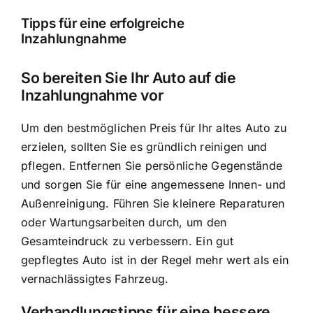
Tipps für eine erfolgreiche
Inzahlungnahme
So bereiten Sie Ihr Auto auf die
Inzahlungnahme vor
Um den bestmöglichen Preis für Ihr altes Auto zu
erzielen, sollten Sie es gründlich reinigen und
pflegen. Entfernen Sie persönliche Gegenstände
und sorgen Sie für eine angemessene Innen- und
Außenreinigung. Führen Sie kleinere Reparaturen
oder Wartungsarbeiten durch, um den
Gesamteindruck zu verbessern. Ein gut
gepflegtes Auto ist in der Regel mehr wert als ein
vernachlässigtes Fahrzeug.
Verhandlungstipps für eine bessere