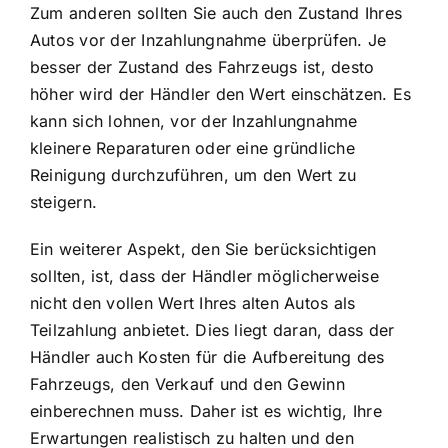
Zum anderen sollten Sie auch den Zustand Ihres
Autos vor der Inzahlungnahme überprüfen. Je
besser der Zustand des Fahrzeugs ist, desto
höher wird der Händler den Wert einschätzen. Es
kann sich lohnen, vor der Inzahlungnahme
kleinere Reparaturen oder eine gründliche
Reinigung durchzuführen, um den Wert zu
steigern.
Ein weiterer Aspekt, den Sie berücksichtigen
sollten, ist, dass der Händler möglicherweise
nicht den vollen Wert Ihres alten Autos als
Teilzahlung anbietet. Dies liegt daran, dass der
Händler auch Kosten für die Aufbereitung des
Fahrzeugs, den Verkauf und den Gewinn
einberechnen muss. Daher ist es wichtig, Ihre
Erwartungen realistisch zu halten und den