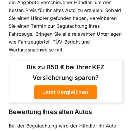
die Angebote verschiedener Händler, um den
besten Preis für Ihr altes Auto zu erzielen. Sobald
Sie einen Händler gefunden haben, vereinbaren
Sie einen Termin zur Begutachtung Ihres
Fahrzeugs. Bringen Sie alle relevanten Unterlagen
wie Fahrzeugbrief, TÜV-Bericht und
Wartungsnachweise mit.
Bis zu 850 € bei Ihrer KFZ
Versicherung sparen?
Jetzt vergleichen
Bewertung Ihres alten Autos
Bei der Begutachtung wird der Händler Ihr Auto