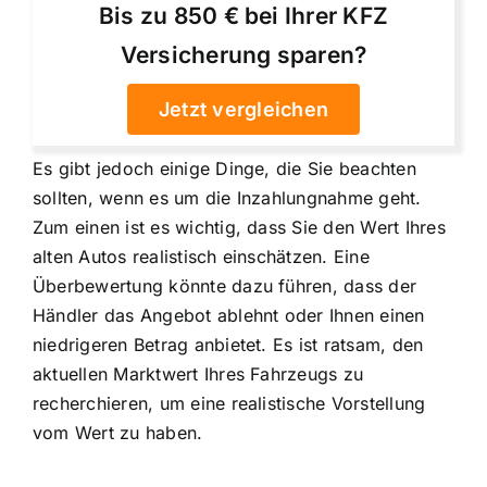
Bis zu 850 € bei Ihrer KFZ
Versicherung sparen?
Jetzt vergleichen
Es gibt jedoch einige Dinge, die Sie beachten
sollten, wenn es um die Inzahlungnahme geht.
Zum einen ist es wichtig, dass Sie den Wert Ihres
alten Autos realistisch einschätzen. Eine
Überbewertung könnte dazu führen, dass der
Händler das Angebot ablehnt oder Ihnen einen
niedrigeren Betrag anbietet. Es ist ratsam, den
aktuellen Marktwert Ihres Fahrzeugs zu
recherchieren, um eine realistische Vorstellung
vom Wert zu haben.