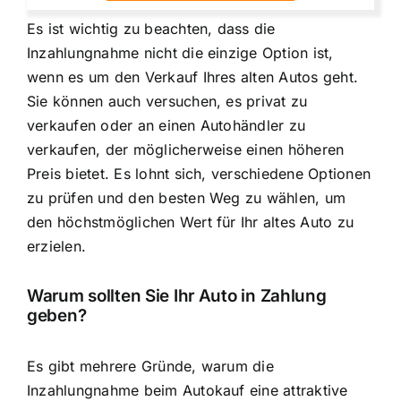
Es ist wichtig zu beachten, dass die
Inzahlungnahme nicht die einzige Option ist,
wenn es um den Verkauf Ihres alten Autos geht.
Sie können auch versuchen, es privat zu
verkaufen oder an einen Autohändler zu
verkaufen, der möglicherweise einen höheren
Preis bietet. Es lohnt sich, verschiedene Optionen
zu prüfen und den besten Weg zu wählen, um
den höchstmöglichen Wert für Ihr altes Auto zu
erzielen.
Warum sollten Sie Ihr Auto in Zahlung
geben?
Es gibt mehrere Gründe, warum die
Inzahlungnahme beim Autokauf eine attraktive