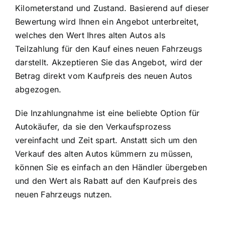
Kilometerstand und Zustand. Basierend auf dieser
Bewertung wird Ihnen ein Angebot unterbreitet,
welches den Wert Ihres alten Autos als
Teilzahlung für den Kauf eines neuen Fahrzeugs
darstellt. Akzeptieren Sie das Angebot, wird der
Betrag direkt vom Kaufpreis des neuen Autos
abgezogen.
Die Inzahlungnahme ist eine beliebte Option für
Autokäufer, da sie den Verkaufsprozess
vereinfacht und Zeit spart. Anstatt sich um den
Verkauf des alten Autos kümmern zu müssen,
können Sie es einfach an den Händler übergeben
und den Wert als Rabatt auf den Kaufpreis des
neuen Fahrzeugs nutzen.