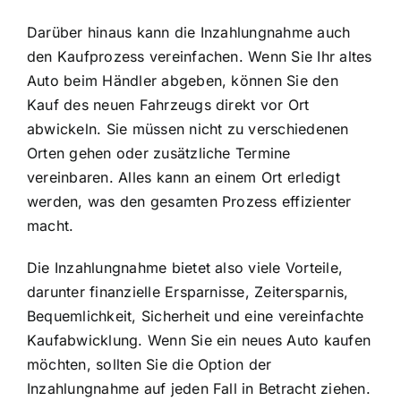
Darüber hinaus kann die Inzahlungnahme auch
den Kaufprozess vereinfachen. Wenn Sie Ihr altes
Auto beim Händler abgeben, können Sie den
Kauf des neuen Fahrzeugs direkt vor Ort
abwickeln. Sie müssen nicht zu verschiedenen
Orten gehen oder zusätzliche Termine
vereinbaren. Alles kann an einem Ort erledigt
werden, was den gesamten Prozess effizienter
macht.
Die Inzahlungnahme bietet also viele Vorteile,
darunter finanzielle Ersparnisse, Zeitersparnis,
Bequemlichkeit, Sicherheit und eine vereinfachte
Kaufabwicklung. Wenn Sie ein neues Auto kaufen
möchten, sollten Sie die Option der
Inzahlungnahme auf jeden Fall in Betracht ziehen.