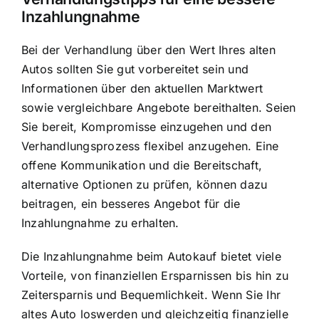
Inzahlungnahme
Bei der Verhandlung über den Wert Ihres alten
Autos sollten Sie gut vorbereitet sein und
Informationen über den aktuellen Marktwert
sowie vergleichbare Angebote bereithalten. Seien
Sie bereit, Kompromisse einzugehen und den
Verhandlungsprozess flexibel anzugehen. Eine
offene Kommunikation und die Bereitschaft,
alternative Optionen zu prüfen, können dazu
beitragen, ein besseres Angebot für die
Inzahlungnahme zu erhalten.
Die Inzahlungnahme beim Autokauf bietet viele
Vorteile, von finanziellen Ersparnissen bis hin zu
Zeitersparnis und Bequemlichkeit. Wenn Sie Ihr
altes Auto loswerden und gleichzeitig finanzielle