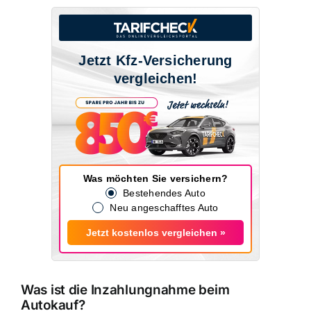
Jetzt Kfz-Versicherung
vergleichen!
Was möchten Sie versichern?
Bestehendes Auto
Neu angeschafftes Auto
Jetzt kostenlos vergleichen »
Was ist die Inzahlungnahme beim
Autokauf?