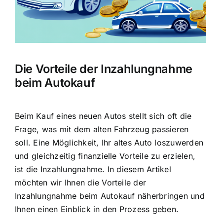
Die Vorteile der Inzahlungnahme
beim Autokauf
Beim Kauf eines neuen Autos stellt sich oft die
Frage, was mit dem alten Fahrzeug passieren
soll. Eine Möglichkeit, Ihr altes Auto loszuwerden
und gleichzeitig finanzielle Vorteile zu erzielen,
ist die Inzahlungnahme. In diesem Artikel
möchten wir Ihnen die Vorteile der
Inzahlungnahme beim Autokauf näherbringen und
Ihnen einen Einblick in den Prozess geben.