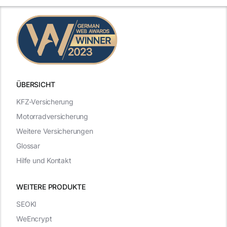
ÜBERSICHT
KFZ-Versicherung
Motorradversicherung
Weitere Versicherungen
Glossar
Hilfe und Kontakt
WEITERE PRODUKTE
SEOKI
WeEncrypt