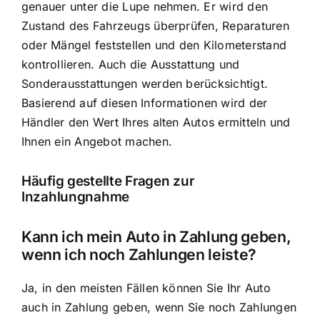
genauer unter die Lupe nehmen. Er wird den
Zustand des Fahrzeugs überprüfen, Reparaturen
oder Mängel feststellen und den Kilometerstand
kontrollieren. Auch die Ausstattung und
Sonderausstattungen werden berücksichtigt.
Basierend auf diesen Informationen wird der
Händler den Wert Ihres alten Autos ermitteln und
Ihnen ein Angebot machen.
Häufig gestellte Fragen zur
Inzahlungnahme
Kann ich mein Auto in Zahlung geben,
wenn ich noch Zahlungen leiste?
Ja, in den meisten Fällen können Sie Ihr Auto
auch in Zahlung geben, wenn Sie noch Zahlungen