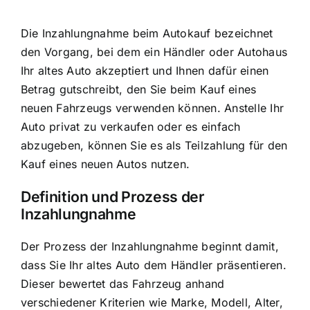
Die Inzahlungnahme beim Autokauf bezeichnet
den Vorgang, bei dem ein Händler oder Autohaus
Ihr altes Auto akzeptiert und Ihnen dafür einen
Betrag gutschreibt, den Sie beim Kauf eines
neuen Fahrzeugs verwenden können. Anstelle Ihr
Auto privat zu verkaufen oder es einfach
abzugeben, können Sie es als Teilzahlung für den
Kauf eines neuen Autos nutzen.
Definition und Prozess der
Inzahlungnahme
Der Prozess der Inzahlungnahme beginnt damit,
dass Sie Ihr altes Auto dem Händler präsentieren.
Dieser bewertet das Fahrzeug anhand
verschiedener Kriterien wie Marke, Modell, Alter,