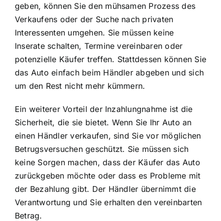
geben, können Sie den mühsamen Prozess des
Verkaufens oder der Suche nach privaten
Interessenten umgehen. Sie müssen keine
Inserate schalten, Termine vereinbaren oder
potenzielle Käufer treffen. Stattdessen können Sie
das Auto einfach beim Händler abgeben und sich
um den Rest nicht mehr kümmern.
Ein weiterer Vorteil der Inzahlungnahme ist die
Sicherheit, die sie bietet. Wenn Sie Ihr Auto an
einen Händler verkaufen, sind Sie vor möglichen
Betrugsversuchen geschützt. Sie müssen sich
keine Sorgen machen, dass der Käufer das Auto
zurückgeben möchte oder dass es Probleme mit
der Bezahlung gibt. Der Händler übernimmt die
Verantwortung und Sie erhalten den vereinbarten
Betrag.