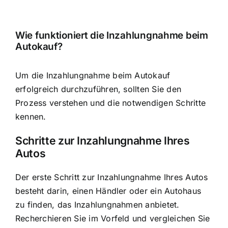
Wie funktioniert die Inzahlungnahme beim
Autokauf?
Um die Inzahlungnahme beim Autokauf
erfolgreich durchzuführen, sollten Sie den
Prozess verstehen und die notwendigen Schritte
kennen.
Schritte zur Inzahlungnahme Ihres
Autos
Der erste Schritt zur Inzahlungnahme Ihres Autos
besteht darin, einen Händler oder ein Autohaus
zu finden, das Inzahlungnahmen anbietet.
Recherchieren Sie im Vorfeld und vergleichen Sie