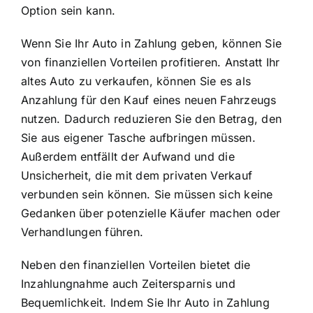
Option sein kann.
Wenn Sie Ihr Auto in Zahlung geben, können Sie
von finanziellen Vorteilen profitieren. Anstatt Ihr
altes Auto zu verkaufen, können Sie es als
Anzahlung für den Kauf eines neuen Fahrzeugs
nutzen. Dadurch reduzieren Sie den Betrag, den
Sie aus eigener Tasche aufbringen müssen.
Außerdem entfällt der Aufwand und die
Unsicherheit, die mit dem privaten Verkauf
verbunden sein können. Sie müssen sich keine
Gedanken über potenzielle Käufer machen oder
Verhandlungen führen.
Neben den finanziellen Vorteilen bietet die
Inzahlungnahme auch Zeitersparnis und
Bequemlichkeit. Indem Sie Ihr Auto in Zahlung