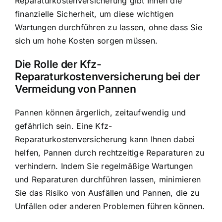
Reparaturkostenversicherung gibt Ihnen die
finanzielle Sicherheit, um diese wichtigen
Wartungen durchführen zu lassen, ohne dass Sie
sich um hohe Kosten sorgen müssen.
Die Rolle der Kfz-
Reparaturkostenversicherung bei der
Vermeidung von Pannen
Pannen können ärgerlich, zeitaufwendig und
gefährlich sein. Eine Kfz-
Reparaturkostenversicherung kann Ihnen dabei
helfen, Pannen durch rechtzeitige Reparaturen zu
verhindern. Indem Sie regelmäßige Wartungen
und Reparaturen durchführen lassen, minimieren
Sie das Risiko von Ausfällen und Pannen, die zu
Unfällen oder anderen Problemen führen können.