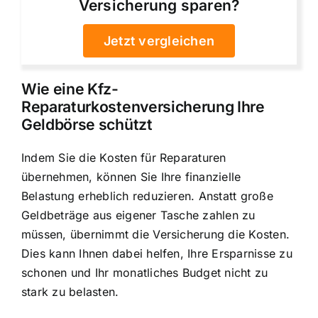
Versicherung sparen?
Jetzt vergleichen
Wie eine Kfz-
Reparaturkostenversicherung Ihre
Geldbörse schützt
Indem Sie die Kosten für Reparaturen
übernehmen, können Sie Ihre finanzielle
Belastung erheblich reduzieren. Anstatt große
Geldbeträge aus eigener Tasche zahlen zu
müssen, übernimmt die Versicherung die Kosten.
Dies kann Ihnen dabei helfen, Ihre Ersparnisse zu
schonen und Ihr monatliches Budget nicht zu
stark zu belasten.