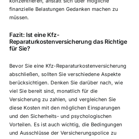
konzentrieren, anstatt sich über mögliche
finanzielle Belastungen Gedanken machen zu
müssen.
Fazit: Ist eine Kfz-
Reparaturkostenversicherung das Richtige
für Sie?
Bevor Sie eine Kfz-Reparaturkostenversicherung
abschließen, sollten Sie verschiedene Aspekte
berücksichtigen. Denken Sie darüber nach, wie
viel Sie bereit sind, monatlich für die
Versicherung zu zahlen, und vergleichen Sie
diese Kosten mit den möglichen Einsparungen
und den Sicherheits- und psychologischen
Vorteilen. Es ist auch wichtig, die Bedingungen
und Ausschlüsse der Versicherungspolice zu