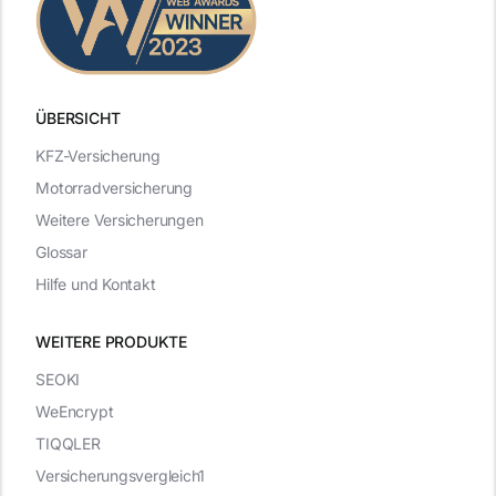
ÜBERSICHT
KFZ-Versicherung
Motorradversicherung
Weitere Versicherungen
Glossar
Hilfe und Kontakt
WEITERE PRODUKTE
SEOKI
WeEncrypt
TIQQLER
Versicherungsvergleich1