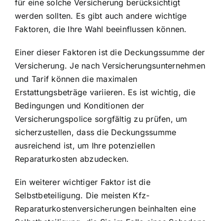
für eine solche Versicherung berücksichtigt
werden sollten. Es gibt auch andere wichtige
Faktoren, die Ihre Wahl beeinflussen können.
Einer dieser Faktoren ist die Deckungssumme der
Versicherung. Je nach Versicherungsunternehmen
und Tarif können die maximalen
Erstattungsbeträge variieren. Es ist wichtig, die
Bedingungen und Konditionen der
Versicherungspolice sorgfältig zu prüfen, um
sicherzustellen, dass die Deckungssumme
ausreichend ist, um Ihre potenziellen
Reparaturkosten abzudecken.
Ein weiterer wichtiger Faktor ist die
Selbstbeteiligung. Die meisten Kfz-
Reparaturkostenversicherungen beinhalten eine