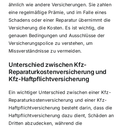
ähnlich wie andere Versicherungen. Sie zahlen
eine regelmäßige Prämie, und im Falle eines
Schadens oder einer Reparatur übernimmt die
Versicherung die Kosten. Es ist wichtig, die
genauen Bedingungen und Ausschlüsse der
Versicherungspolice
zu verstehen, um
Missverständnisse zu vermeiden.
Unterschied zwischen Kfz-
Reparaturkostenversicherung und
Kfz-Haftpflichtversicherung
Ein wichtiger Unterschied zwischen einer Kfz-
Reparaturkostenversicherung und einer Kfz-
Haftpflichtversicherung besteht darin, dass die
Haftpflichtversicherung dazu dient, Schäden an
Dritten abzudecken, während die