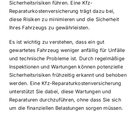
Sicherheitsrisiken führen. Eine Kfz-
Reparaturkostenversicherung trägt dazu bei,
diese Risiken zu minimieren und die Sicherheit
Ihres Fahrzeugs zu gewährleisten.
Es ist wichtig zu verstehen, dass ein gut
gewartetes Fahrzeug weniger anfällig für Unfälle
und technische Probleme ist. Durch regelmäßige
Inspektionen und Wartungen können potenzielle
Sicherheitsrisiken frühzeitig erkannt und behoben
werden. Eine Kfz-Reparaturkostenversicherung
unterstützt Sie dabei, diese Wartungen und
Reparaturen durchzuführen, ohne dass Sie sich
um die finanziellen Belastungen sorgen müssen.