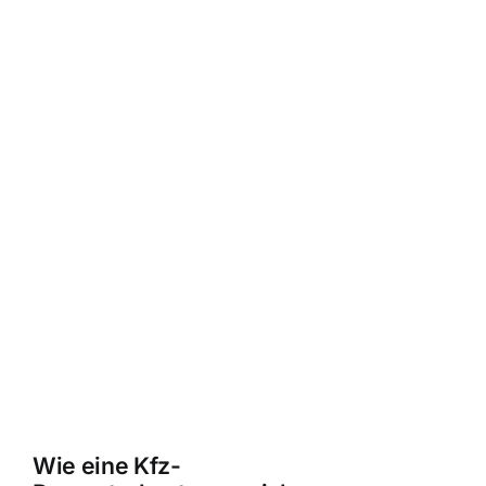
Wie eine Kfz-