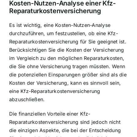
Kosten-Nutzen-Analyse einer Kfz-
Reparaturkostenversicherung
Es ist wichtig, eine Kosten-Nutzen-Analyse
durchzuführen, um festzustellen, ob eine Kfz-
Reparaturkostenversicherung für Sie geeignet ist.
Berücksichtigen Sie die Kosten der Versicherung
im Vergleich zu den möglichen Reparaturkosten,
die Sie ohne Versicherung tragen müssten. Wenn
die potenziellen Einsparungen größer sind als die
Kosten der Versicherung, kann es sinnvoll sein,
eine Kfz-Reparaturkostenversicherung
abzuschließen.
Die finanziellen Vorteile einer Kfz-
Reparaturkostenversicherung sind jedoch nicht
die einzigen Aspekte, die bei der Entscheidung