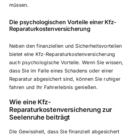
müssen.
Die psychologischen Vorteile einer Kfz-
Reparaturkostenversicherung
Neben den finanziellen und Sicherheitsvorteilen
bietet eine Kfz-Reparaturkostenversicherung
auch psychologische Vorteile. Wenn Sie wissen,
dass Sie im Falle eines Schadens oder einer
Reparatur abgesichert sind, können Sie ruhiger
fahren und Ihr Fahrerlebnis genießen.
Wie eine Kfz-
Reparaturkostenversicherung zur
Seelenruhe beiträgt
Die Gewissheit, dass Sie finanziell abgesichert