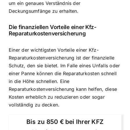
um ein genaues Verständnis der
Deckungsumfänge zu erhalten.
Die finanziellen Vorteile einer Kfz-
Reparaturkostenversicherung
Einer der wichtigsten Vorteile einer Kfz-
Reparaturkostenversicherung ist der finanzielle
Schutz, den sie bietet. Im Falle eines Unfalls oder
einer Panne können die Reparaturkosten schnell
in die Höhe schnellen. Eine
Reparaturkostenversicherung kann helfen, diese
Kosten erheblich zu reduzieren oder sogar
vollständig zu decken.
Bis zu 850 € bei Ihrer KFZ