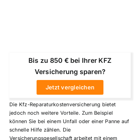
Bis zu 850 € bei Ihrer KFZ
Versicherung sparen?
Jetzt vergleichen
Die Kfz-Reparaturkostenversicherung bietet
jedoch noch weitere Vorteile. Zum Beispiel
können Sie bei einem Unfall oder einer Panne auf
schnelle Hilfe zählen. Die
Versicherungsgesellschaft arbeitet mit einem