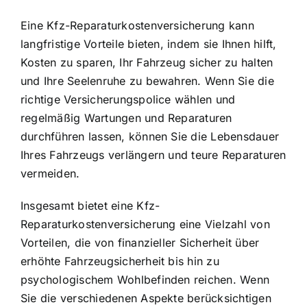
Eine Kfz-Reparaturkostenversicherung kann
langfristige Vorteile bieten, indem sie Ihnen hilft,
Kosten zu sparen, Ihr Fahrzeug sicher zu halten
und Ihre Seelenruhe zu bewahren. Wenn Sie die
richtige Versicherungspolice wählen und
regelmäßig Wartungen und Reparaturen
durchführen lassen, können Sie die Lebensdauer
Ihres Fahrzeugs verlängern und teure Reparaturen
vermeiden.
Insgesamt bietet eine Kfz-
Reparaturkostenversicherung eine Vielzahl von
Vorteilen, die von finanzieller Sicherheit über
erhöhte Fahrzeugsicherheit bis hin zu
psychologischem Wohlbefinden reichen. Wenn
Sie die verschiedenen Aspekte berücksichtigen