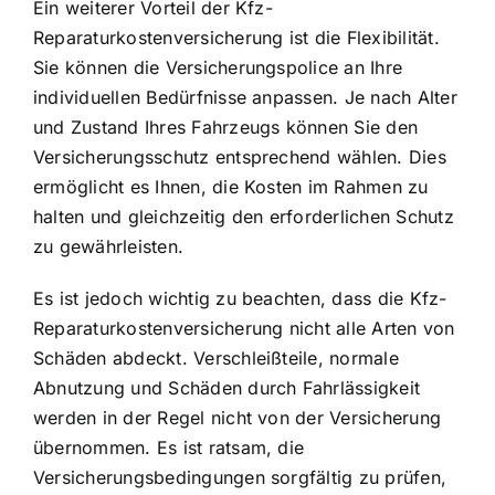
Ein weiterer Vorteil der Kfz-
Reparaturkostenversicherung ist die Flexibilität.
Sie können die Versicherungspolice an Ihre
individuellen Bedürfnisse anpassen. Je nach Alter
und Zustand Ihres Fahrzeugs können Sie den
Versicherungsschutz entsprechend wählen. Dies
ermöglicht es Ihnen, die Kosten im Rahmen zu
halten und gleichzeitig den erforderlichen Schutz
zu gewährleisten.
Es ist jedoch wichtig zu beachten, dass die Kfz-
Reparaturkostenversicherung nicht alle Arten von
Schäden abdeckt. Verschleißteile, normale
Abnutzung und Schäden durch Fahrlässigkeit
werden in der Regel nicht von der Versicherung
übernommen. Es ist ratsam, die
Versicherungsbedingungen sorgfältig zu prüfen,