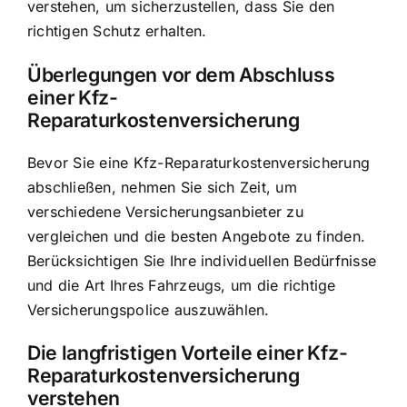
verstehen, um sicherzustellen, dass Sie den
richtigen Schutz erhalten.
Überlegungen vor dem Abschluss
einer Kfz-
Reparaturkostenversicherung
Bevor Sie eine Kfz-Reparaturkostenversicherung
abschließen, nehmen Sie sich Zeit, um
verschiedene Versicherungsanbieter zu
vergleichen und die besten Angebote zu finden.
Berücksichtigen Sie Ihre individuellen Bedürfnisse
und die Art Ihres Fahrzeugs, um die richtige
Versicherungspolice auszuwählen.
Die langfristigen Vorteile einer Kfz-
Reparaturkostenversicherung
verstehen