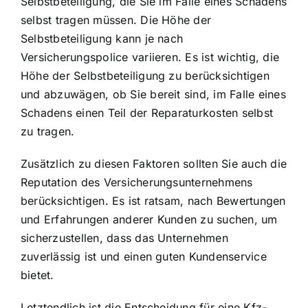
Selbstbeteiligung, die Sie im Falle eines Schadens
selbst tragen müssen. Die Höhe der
Selbstbeteiligung kann je nach
Versicherungspolice variieren. Es ist wichtig, die
Höhe der Selbstbeteiligung zu berücksichtigen
und abzuwägen, ob Sie bereit sind, im Falle eines
Schadens einen Teil der Reparaturkosten selbst
zu tragen.
Zusätzlich zu diesen Faktoren sollten Sie auch die
Reputation des Versicherungsunternehmens
berücksichtigen. Es ist ratsam, nach Bewertungen
und Erfahrungen anderer Kunden zu suchen, um
sicherzustellen, dass das Unternehmen
zuverlässig ist und einen guten Kundenservice
bietet.
Letztendlich ist die Entscheidung für eine Kfz-