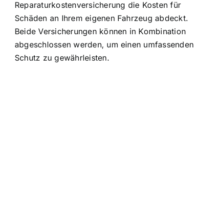
Reparaturkostenversicherung die Kosten für
Schäden an Ihrem eigenen Fahrzeug abdeckt
.
Beide Versicherungen können in Kombination
abgeschlossen werden, um einen umfassenden
Schutz zu gewährleisten.