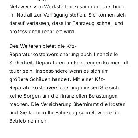
Netzwerk von Werkstätten zusammen, die Ihnen
im Notfall zur Verfügung stehen. Sie können sich
darauf verlassen, dass Ihr Fahrzeug schnell und
professionell repariert wird.
Des Weiteren bietet die Kfz-
Reparaturkostenversicherung auch finanzielle
Sicherheit. Reparaturen an Fahrzeugen können oft
teuer sein, insbesondere wenn es sich um
größere Schäden handelt. Mit einer Kfz-
Reparaturkostenversicherung müssen Sie sich
keine Sorgen um die finanziellen Belastungen
machen. Die
Versicherung übernimmt die Kosten
und Sie können Ihr Fahrzeug schnell wieder in
Betrieb nehmen.