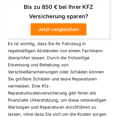
Bis zu 850 € bei Ihrer KFZ
Versicherung sparen?
Jetzt vergleichen
Es ist wichtig, dass Sie Ihr Fahrzeug in
regelmäßigen Abständen von einem Fachmann
überprüfen lassen. Durch die frühzeitige
Erkennung und Behebung von
Verschleißerscheinungen oder Schäden können
Sie größere Schäden und teure Reparaturen
vermeiden. Eine Kfz-
Reparaturkostenversicherung gibt Ihnen die
finanzielle Unterstützung, um diese notwendigen
Wartungen und Reparaturen durchführen zu
lassen, ohne dass Sie sich um die Kosten sorgen