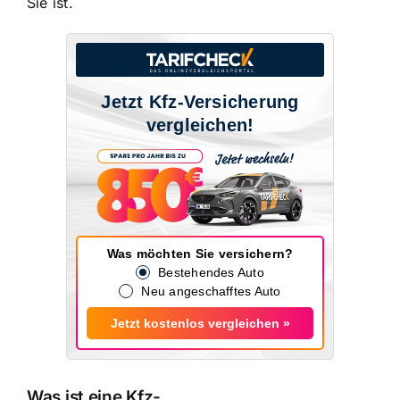
Sie ist.
Jetzt Kfz-Versicherung
vergleichen!
Was möchten Sie versichern?
Bestehendes Auto
Neu angeschafftes Auto
Jetzt kostenlos vergleichen »
Was ist eine Kfz-