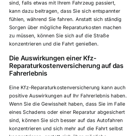
sind, falls etwas mit Ihrem Fahrzeug passiert,
kann dazu beitragen, dass Sie sich entspannter
fühlen, während Sie fahren. Anstatt sich ständig
Sorgen über mögliche Reparaturkosten machen
zu müssen, können Sie sich auf die Straße
konzentrieren und die Fahrt genießen.
Die Auswirkungen einer Kfz-
Reparaturkostenversicherung auf das
Fahrerlebnis
Eine Kfz-Reparaturkostenversicherung kann auch
positive Auswirkungen auf Ihr Fahrerlebnis haben.
Wenn Sie die Gewissheit haben, dass Sie im Falle
eines Schadens oder einer Reparatur abgesichert
sind, können Sie sich besser auf das Autofahren
konzentrieren und sich mehr auf die Fahrt selbst