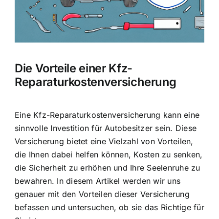
Die Vorteile einer Kfz-
Reparaturkostenversicherung
Eine Kfz-Reparaturkostenversicherung kann eine
sinnvolle Investition für Autobesitzer
sein. Diese
Versicherung bietet eine Vielzahl von Vorteilen,
die Ihnen dabei helfen können, Kosten zu senken,
die Sicherheit zu erhöhen und Ihre Seelenruhe zu
bewahren. In diesem Artikel werden wir uns
genauer mit den Vorteilen dieser Versicherung
befassen und untersuchen, ob sie das Richtige für