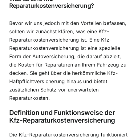
Reparaturkostenversicherung?
Bevor wir uns jedoch mit den Vorteilen befassen,
sollten wir zunächst klären, was eine Kfz-
Reparaturkostenversicherung ist. Eine Kfz-
Reparaturkostenversicherung ist eine spezielle
Form der Autoversicherung, die darauf abzielt,
die
Kosten für Reparaturen an Ihrem Fahrzeug
zu
decken. Sie geht über die herkömmliche Kfz-
Haftpflichtversicherung hinaus und bietet
zusätzlichen Schutz vor unerwarteten
Reparaturkosten.
Definition und Funktionsweise der
Kfz-Reparaturkostenversicherung
Die Kfz-Reparaturkostenversicherung funktioniert