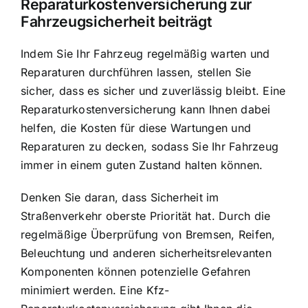
Reparaturkostenversicherung zur
Fahrzeugsicherheit beiträgt
Indem Sie Ihr Fahrzeug regelmäßig warten und
Reparaturen durchführen lassen, stellen Sie
sicher, dass es sicher und zuverlässig bleibt. Eine
Reparaturkostenversicherung kann Ihnen dabei
helfen, die Kosten für diese Wartungen und
Reparaturen zu decken, sodass Sie Ihr Fahrzeug
immer in einem guten Zustand halten können.
Denken Sie daran, dass Sicherheit im
Straßenverkehr oberste Priorität hat. Durch die
regelmäßige Überprüfung von Bremsen, Reifen,
Beleuchtung und anderen sicherheitsrelevanten
Komponenten können potenzielle Gefahren
minimiert werden. Eine Kfz-