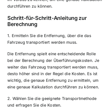
durchführen zu können.
Schritt-für-Schritt-Anleitung zur
Berechnung
1. Ermitteln Sie die Entfernung, über die das
Fahrzeug transportiert werden muss.
Die Entfernung spielt eine entscheidende Rolle
bei der Berechnung der Überführungskosten. Je
weiter das Fahrzeug transportiert werden muss,
desto höher sind in der Regel die Kosten. Es ist
wichtig, die genaue Entfernung zu ermitteln, um
eine genaue Kalkulation durchführen zu können.
2. Wählen Sie die geeignete Transportmethode
und erfragen Sie die Kosten.