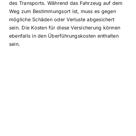
des Transports. Während das Fahrzeug auf dem
Weg zum Bestimmungsort ist, muss es gegen
mögliche Schäden oder Verluste abgesichert
sein. Die Kosten für diese Versicherung können
ebenfalls in den Überführungskosten enthalten
sein.