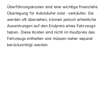
Überführungskosten sind eine wichtige finanzielle
Überlegung für Autokäufer oder -verkäufer. Sie
werden oft übersehen, können jedoch erhebliche
Auswirkungen auf den Endpreis eines Fahrzeugs
haben. Diese Kosten sind nicht im Kaufpreis des
Fahrzeugs enthalten und müssen daher separat
berücksichtigt werden.