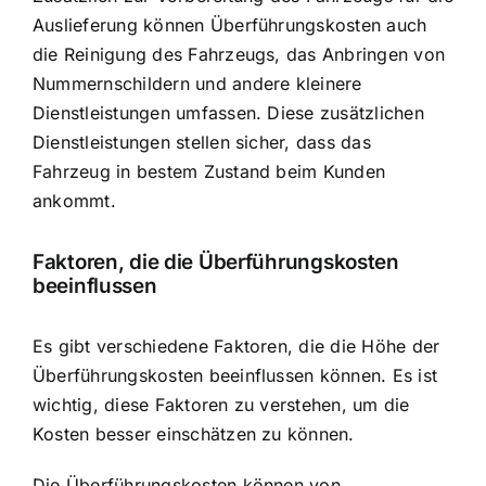
Auslieferung können Überführungskosten auch
die Reinigung des Fahrzeugs, das Anbringen von
Nummernschildern und andere kleinere
Dienstleistungen umfassen. Diese zusätzlichen
Dienstleistungen stellen sicher, dass das
Fahrzeug in bestem Zustand beim Kunden
ankommt.
Faktoren, die die Überführungskosten
beeinflussen
Es gibt verschiedene Faktoren, die die Höhe der
Überführungskosten beeinflussen können. Es ist
wichtig, diese Faktoren zu verstehen, um die
Kosten besser einschätzen zu können.
Die Überführungskosten können von