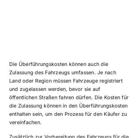
Die Überführungskosten können auch die
Zulassung des Fahrzeugs umfassen. Je nach
Land oder Region müssen Fahrzeuge registriert
und zugelassen werden, bevor sie auf
öffentlichen Straßen fahren dürfen. Die Kosten für
die Zulassung können in den Überführungskosten
enthalten sein, um den Prozess für den Käufer zu
vereinfachen.
Zusätzlich zur Vorbereitung des Fahrzeugs für die