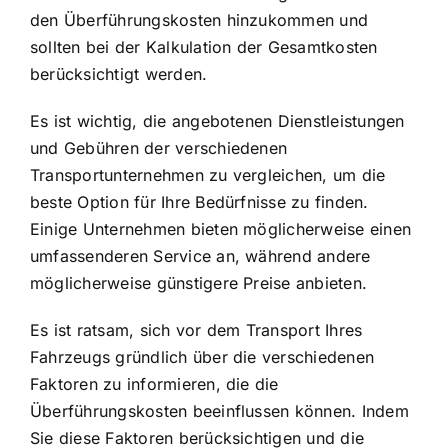
den Überführungskosten hinzukommen und
sollten bei der Kalkulation der Gesamtkosten
berücksichtigt werden.
Es ist wichtig, die angebotenen Dienstleistungen
und Gebühren der verschiedenen
Transportunternehmen zu vergleichen, um die
beste Option für Ihre Bedürfnisse zu finden.
Einige Unternehmen bieten möglicherweise einen
umfassenderen Service an, während andere
möglicherweise günstigere Preise anbieten.
Es ist ratsam, sich vor dem Transport Ihres
Fahrzeugs gründlich über die verschiedenen
Faktoren zu informieren, die die
Überführungskosten beeinflussen können. Indem
Sie diese Faktoren berücksichtigen und die