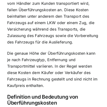
vom Händler zum Kunden transportiert wird,
fallen Überführungskosten an. Diese Kosten
beinhalten unter anderem den Transport des
Fahrzeugs auf einem LKW oder einem Zug, die
Versicherung während des Transports
, die
Zulassung des Fahrzeugs
sowie die Vorbereitung
des Fahrzeugs für die Auslieferung.
Die genaue Höhe der Überführungskosten kann
je nach Fahrzeugtyp, Entfernung und
Transportmittel variieren. In der Regel werden
diese Kosten dem Käufer oder Verkäufer des
Fahrzeugs in Rechnung gestellt und sind nicht im
Kaufpreis enthalten.
Definition und Bedeutung von
Überführungskosten