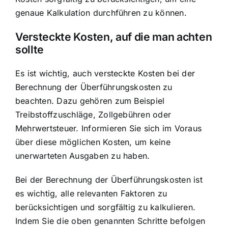
genaue Kalkulation durchführen zu können.
Versteckte Kosten, auf die man achten
sollte
Es ist wichtig, auch versteckte Kosten bei der
Berechnung der Überführungskosten zu
beachten. Dazu gehören zum Beispiel
Treibstoffzuschläge, Zollgebühren oder
Mehrwertsteuer. Informieren Sie sich im Voraus
über diese möglichen Kosten, um keine
unerwarteten Ausgaben zu haben.
Bei der Berechnung der Überführungskosten ist
es wichtig, alle relevanten Faktoren zu
berücksichtigen und sorgfältig zu kalkulieren.
Indem Sie die oben genannten Schritte befolgen