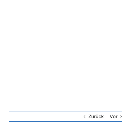
Zurück
Vor