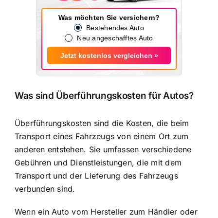
Was möchten Sie versichern?
Bestehendes Auto
Neu angeschafftes Auto
Jetzt kostenlos vergleichen »
Was sind Überführungskosten für Autos?
Überführungskosten sind die Kosten, die beim
Transport eines Fahrzeugs von einem Ort zum
anderen
entstehen. Sie umfassen verschiedene
Gebühren und Dienstleistungen, die mit dem
Transport und der Lieferung des Fahrzeugs
verbunden sind.
Wenn ein Auto vom Hersteller zum Händler oder