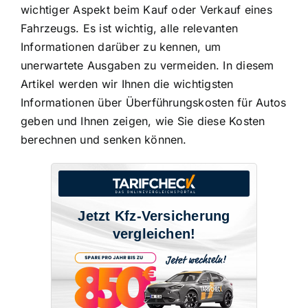
wichtiger Aspekt beim Kauf oder Verkauf eines
Fahrzeugs. Es ist wichtig, alle relevanten
Informationen darüber zu kennen, um
unerwartete Ausgaben zu vermeiden. In diesem
Artikel werden wir Ihnen die wichtigsten
Informationen über Überführungskosten für Autos
geben und Ihnen zeigen, wie Sie diese Kosten
berechnen und senken können.
Jetzt Kfz-Versicherung
vergleichen!