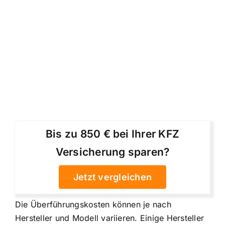
Bis zu 850 € bei Ihrer KFZ
Versicherung sparen?
Jetzt vergleichen
Die Überführungskosten können je nach
Hersteller und Modell variieren. Einige Hersteller