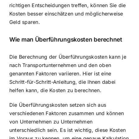
richtigen Entscheidungen treffen, können Sie die
Kosten besser einschätzen und möglicherweise
Geld sparen.
Wie man Überführungskosten berechnet
Die Berechnung der Überführungskosten kann je
nach Transportunternehmen und den oben
genannten Faktoren variieren. Hier ist eine
Schritt-für-Schritt-Anleitung, die Ihnen dabei
helfen kann, die Kosten zu berechnen.
Die Überführungskosten setzen sich aus
verschiedenen Faktoren zusammen und können
von Unternehmen zu Unternehmen
unterschiedlich sein. Es ist wichtig, diese Kosten
im Voraus zu kennen, um eine genaue Kalkulation