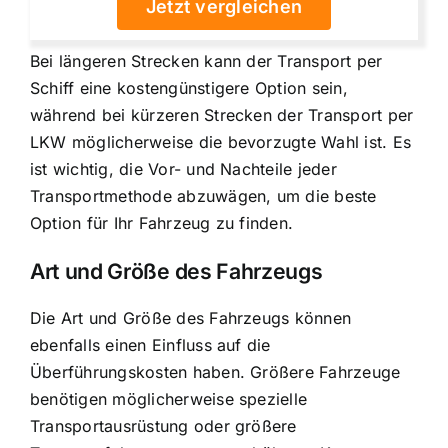
Jetzt vergleichen
Bei längeren Strecken kann der
Transport per
Schiff eine kostengünstigere Option
sein,
während bei kürzeren Strecken der Transport per
LKW möglicherweise die bevorzugte Wahl ist. Es
ist wichtig, die Vor- und Nachteile jeder
Transportmethode abzuwägen, um die beste
Option für Ihr Fahrzeug zu finden.
Art und Größe des Fahrzeugs
Die Art und Größe des Fahrzeugs können
ebenfalls einen Einfluss auf die
Überführungskosten haben. Größere Fahrzeuge
benötigen möglicherweise
spezielle
Transportausrüstung oder größere