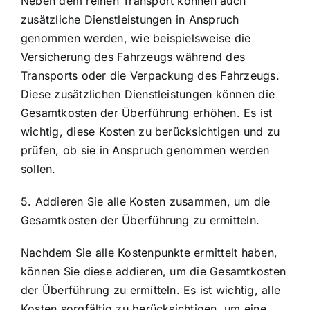
Neben dem reinen Transport können auch
zusätzliche Dienstleistungen in Anspruch
genommen werden, wie beispielsweise die
Versicherung des Fahrzeugs während des
Transports oder die Verpackung des Fahrzeugs.
Diese zusätzlichen Dienstleistungen können die
Gesamtkosten der Überführung erhöhen. Es ist
wichtig, diese Kosten zu berücksichtigen und zu
prüfen, ob sie in Anspruch genommen werden
sollen.
5. Addieren Sie alle Kosten zusammen, um die
Gesamtkosten der Überführung zu ermitteln.
Nachdem Sie alle Kostenpunkte ermittelt haben,
können Sie diese addieren, um die Gesamtkosten
der Überführung zu ermitteln. Es ist wichtig, alle
Kosten sorgfältig zu berücksichtigen, um eine