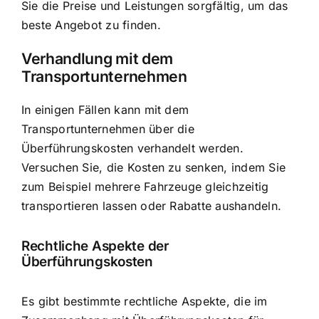
Sie die Preise und Leistungen sorgfältig, um das
beste Angebot zu finden.
Verhandlung mit dem
Transportunternehmen
In einigen Fällen kann mit dem
Transportunternehmen über die
Überführungskosten verhandelt werden.
Versuchen Sie, die Kosten zu senken, indem Sie
zum Beispiel mehrere Fahrzeuge gleichzeitig
transportieren lassen oder Rabatte aushandeln.
Rechtliche Aspekte der
Überführungskosten
Es gibt bestimmte rechtliche Aspekte, die im