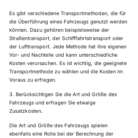
Es gibt verschiedene Transportmethoden, die für
die Überführung eines Fahrzeugs genutzt werden
können. Dazu gehören beispielsweise der
Straßentransport, der Schifffahrtstransport oder
der Lufttransport. Jede Methode hat ihre eigenen
Vor- und Nachteile und kann unterschiedliche
Kosten verursachen. Es ist wichtig, die geeignete
Transportmethode zu wählen und die Kosten im
Voraus zu erfragen.
3. Berücksichtigen Sie die Art und Größe des
Fahrzeugs und erfragen Sie etwaige
Zusatzkosten.
Die Art und Größe des Fahrzeugs spielen
ebenfalls eine Rolle bei der Berechnung der