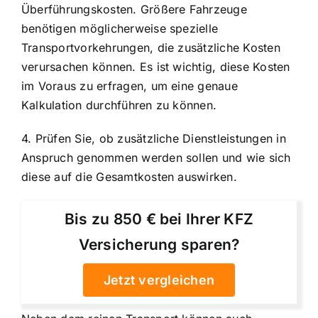
Überführungskosten. Größere Fahrzeuge
benötigen möglicherweise spezielle
Transportvorkehrungen, die zusätzliche Kosten
verursachen können. Es ist wichtig, diese Kosten
im Voraus zu erfragen, um eine genaue
Kalkulation durchführen zu können.
4. Prüfen Sie, ob zusätzliche Dienstleistungen in
Anspruch genommen werden sollen und wie sich
diese auf die Gesamtkosten auswirken.
Bis zu 850 € bei Ihrer KFZ
Versicherung sparen?
Jetzt vergleichen