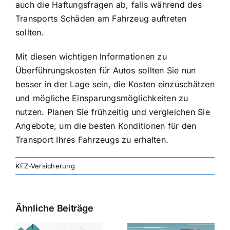
auch die Haftungsfragen ab, falls während des
Transports Schäden am Fahrzeug auftreten
sollten.
Mit diesen wichtigen Informationen zu
Überführungskosten für Autos sollten Sie nun
besser in der Lage sein, die Kosten einzuschätzen
und mögliche Einsparungsmöglichkeiten zu
nutzen. Planen Sie frühzeitig und vergleichen Sie
Angebote, um die besten Konditionen für den
Transport Ihres Fahrzeugs zu erhalten.
KFZ-Versicherung
Ähnliche Beiträge
svergleich
Versicherung:
Kfz-