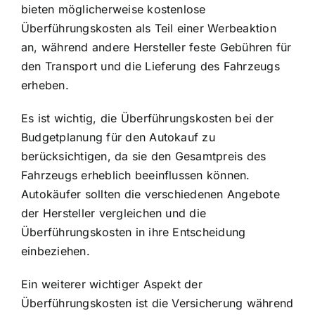
bieten möglicherweise kostenlose
Überführungskosten als Teil einer Werbeaktion
an, während andere Hersteller feste Gebühren für
den Transport und die Lieferung des Fahrzeugs
erheben.
Es ist wichtig, die Überführungskosten bei der
Budgetplanung für den Autokauf zu
berücksichtigen, da sie den Gesamtpreis des
Fahrzeugs erheblich beeinflussen können.
Autokäufer sollten die verschiedenen Angebote
der Hersteller vergleichen und die
Überführungskosten in ihre Entscheidung
einbeziehen.
Ein weiterer wichtiger Aspekt der
Überführungskosten ist die Versicherung während