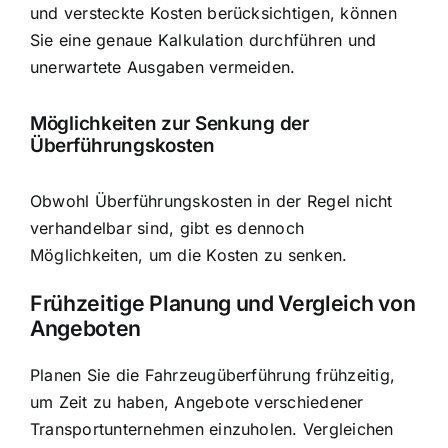
und versteckte Kosten berücksichtigen, können
Sie eine genaue Kalkulation durchführen und
unerwartete Ausgaben vermeiden.
Möglichkeiten zur Senkung der
Überführungskosten
Obwohl Überführungskosten in der Regel nicht
verhandelbar sind, gibt es dennoch
Möglichkeiten, um die Kosten zu senken.
Frühzeitige Planung und Vergleich von
Angeboten
Planen Sie die Fahrzeugüberführung frühzeitig,
um Zeit zu haben, Angebote verschiedener
Transportunternehmen einzuholen. Vergleichen