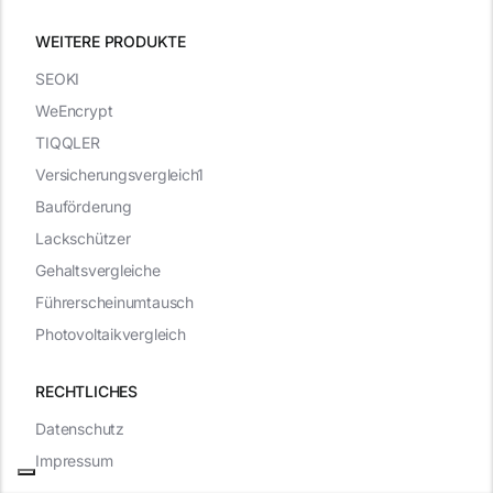
WEITERE PRODUKTE
SEOKI
WeEncrypt
TIQQLER
Versicherungsvergleich1
Bauförderung
Lackschützer
Gehaltsvergleiche
Führerscheinumtausch
Photovoltaikvergleich
RECHTLICHES
Datenschutz
Impressum