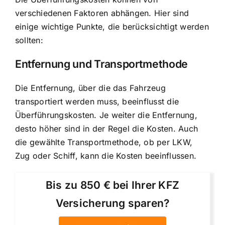
verschiedenen Faktoren abhängen. Hier sind
einige wichtige Punkte, die berücksichtigt werden
sollten:
Entfernung und Transportmethode
Die Entfernung, über die das Fahrzeug
transportiert werden muss, beeinflusst die
Überführungskosten. Je weiter die Entfernung,
desto höher sind in der Regel die Kosten. Auch
die gewählte Transportmethode, ob per LKW,
Zug oder Schiff, kann die Kosten beeinflussen.
Bis zu 850 € bei Ihrer KFZ
Versicherung sparen?