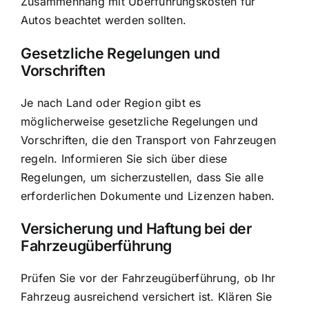
Zusammenhang mit Überführungskosten für
Autos beachtet werden sollten.
Gesetzliche Regelungen und
Vorschriften
Je nach Land oder Region gibt es
möglicherweise gesetzliche Regelungen und
Vorschriften, die den Transport von Fahrzeugen
regeln. Informieren Sie sich über diese
Regelungen, um sicherzustellen, dass Sie alle
erforderlichen Dokumente und Lizenzen haben.
Versicherung und Haftung bei der
Fahrzeugüberführung
Prüfen Sie vor der Fahrzeugüberführung, ob Ihr
Fahrzeug ausreichend versichert ist. Klären Sie