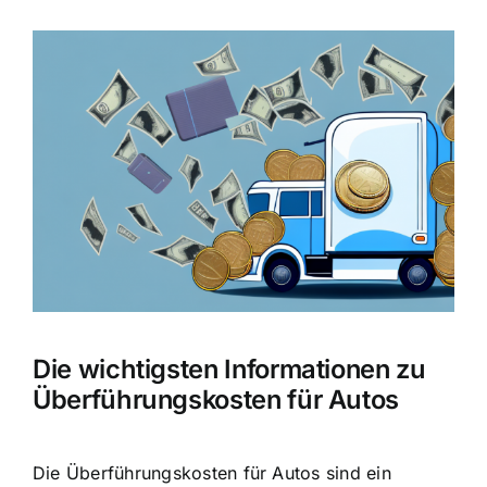
Zeige
grösseres
Bild
Die wichtigsten Informationen zu
Überführungskosten für Autos
Die Überführungskosten für Autos sind ein