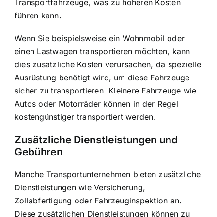
Transportfahrzeuge
, was zu höheren Kosten
führen kann.
Wenn Sie beispielsweise ein Wohnmobil oder
einen Lastwagen transportieren möchten, kann
dies zusätzliche Kosten verursachen, da spezielle
Ausrüstung benötigt wird, um diese Fahrzeuge
sicher zu transportieren. Kleinere Fahrzeuge wie
Autos oder Motorräder können in der Regel
kostengünstiger transportiert werden.
Zusätzliche Dienstleistungen und
Gebühren
Manche Transportunternehmen bieten zusätzliche
Dienstleistungen wie Versicherung,
Zollabfertigung oder Fahrzeuginspektion an.
Diese zusätzlichen Dienstleistungen können zu