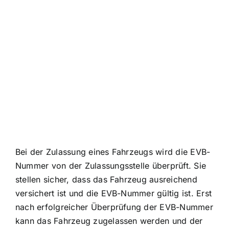
Bei der Zulassung eines Fahrzeugs wird die
EVB-
Nummer von der Zulassungsstelle überprüft
. Sie
stellen sicher, dass das Fahrzeug ausreichend
versichert ist und die EVB-Nummer gültig ist. Erst
nach erfolgreicher Überprüfung der EVB-Nummer
kann das Fahrzeug zugelassen werden und der