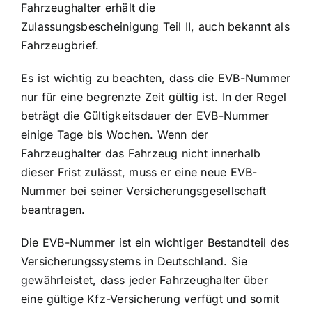
Fahrzeughalter erhält die
Zulassungsbescheinigung Teil II, auch bekannt als
Fahrzeugbrief.
Es ist wichtig zu beachten, dass die EVB-Nummer
nur für eine begrenzte Zeit gültig ist. In der Regel
beträgt die Gültigkeitsdauer der EVB-Nummer
einige Tage bis Wochen. Wenn der
Fahrzeughalter das Fahrzeug nicht innerhalb
dieser Frist zulässt, muss er eine neue EVB-
Nummer bei seiner Versicherungsgesellschaft
beantragen.
Die EVB-Nummer ist ein wichtiger Bestandteil des
Versicherungssystems in Deutschland. Sie
gewährleistet, dass jeder Fahrzeughalter über
eine gültige Kfz-Versicherung verfügt und somit