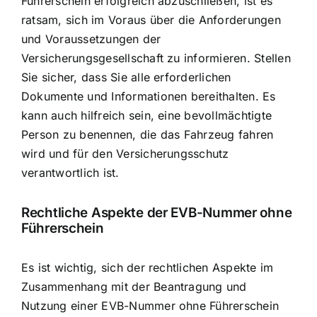
Führerschein erfolgreich abzuschließen, ist es
ratsam, sich im Voraus über die Anforderungen
und Voraussetzungen der
Versicherungsgesellschaft zu informieren. Stellen
Sie sicher, dass Sie alle erforderlichen
Dokumente und Informationen bereithalten. Es
kann auch hilfreich sein, eine bevollmächtigte
Person zu benennen, die das Fahrzeug fahren
wird und für den Versicherungsschutz
verantwortlich ist.
Rechtliche Aspekte der EVB-Nummer ohne
Führerschein
Es ist wichtig, sich der rechtlichen Aspekte im
Zusammenhang mit der Beantragung und
Nutzung einer EVB-Nummer ohne Führerschein