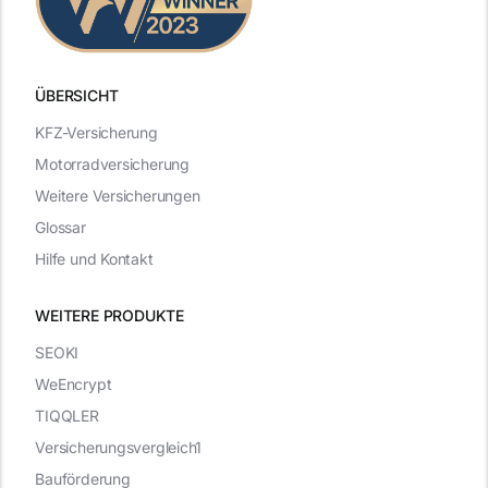
ÜBERSICHT
KFZ-Versicherung
Motorradversicherung
Weitere Versicherungen
Glossar
Hilfe und Kontakt
WEITERE PRODUKTE
SEOKI
WeEncrypt
TIQQLER
Versicherungsvergleich1
Bauförderung