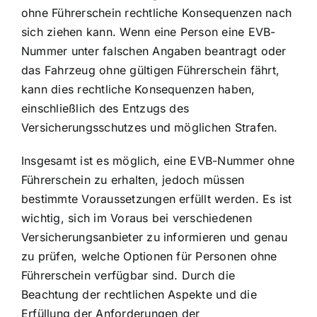
ohne Führerschein rechtliche Konsequenzen nach
sich ziehen kann. Wenn eine Person eine EVB-
Nummer unter falschen Angaben beantragt oder
das Fahrzeug ohne gültigen Führerschein fährt,
kann dies rechtliche Konsequenzen haben,
einschließlich des Entzugs des
Versicherungsschutzes und möglichen Strafen.
Insgesamt ist es möglich, eine EVB-Nummer ohne
Führerschein zu erhalten, jedoch müssen
bestimmte Voraussetzungen erfüllt werden. Es ist
wichtig, sich im Voraus bei verschiedenen
Versicherungsanbieter zu informieren und genau
zu prüfen, welche Optionen für Personen ohne
Führerschein verfügbar sind. Durch die
Beachtung der rechtlichen Aspekte und die
Erfüllung der Anforderungen der