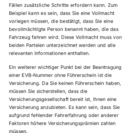
Fällen zusätzliche Schritte erfordern kann. Zum
Beispiel kann es sein, dass Sie eine Vollmacht
vorlegen müssen, die bestätigt, dass Sie eine
bevollmächtigte Person benannt haben, die das
Fahrzeug fahren wird. Diese Vollmacht muss von
beiden Parteien unterzeichnet werden und alle
relevanten Informationen enthalten.
Ein weiterer wichtiger Punkt bei der Beantragung
einer EVB-Nummer ohne Führerschein ist die
Versicherung. Da Sie keinen Führerschein haben,
müssen Sie sicherstellen, dass die
Versicherungsgesellschaft bereit ist, Ihnen eine
Versicherung anzubieten. Es kann sein, dass Sie
aufgrund fehlender Fahrerfahrung oder anderer
Faktoren höhere Versicherungsprämien zahlen
müssen.