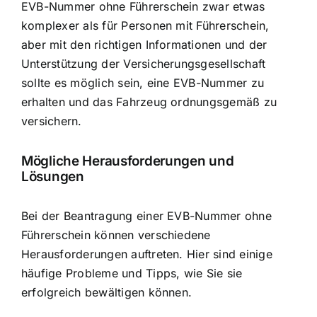
EVB-Nummer ohne Führerschein zwar etwas
komplexer als für Personen mit Führerschein,
aber mit den richtigen Informationen und der
Unterstützung der Versicherungsgesellschaft
sollte es möglich sein, eine EVB-Nummer zu
erhalten und das Fahrzeug ordnungsgemäß zu
versichern.
Mögliche Herausforderungen und
Lösungen
Bei der Beantragung einer EVB-Nummer ohne
Führerschein können verschiedene
Herausforderungen auftreten. Hier sind einige
häufige Probleme und Tipps, wie Sie sie
erfolgreich bewältigen können.