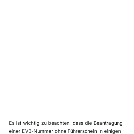
Es ist wichtig zu beachten, dass die Beantragung
einer EVB-Nummer ohne Führerschein in einigen