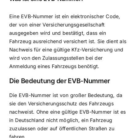
Eine
EVB-Nummer ist ein elektronischer Code
,
der von einer Versicherungsgesellschaft
ausgegeben wird und bestätigt, dass ein
Fahrzeug ausreichend versichert ist. Sie dient als
Nachweis für eine gültige Kfz-Versicherung und
wird von den Zulassungsstellen bei der
Anmeldung eines Fahrzeugs benötigt.
Die Bedeutung der EVB-Nummer
Die EVB-Nummer ist von großer Bedeutung, da
sie den Versicherungsschutz des Fahrzeugs
nachweist. Ohne eine gültige EVB-Nummer ist es
in Deutschland nicht möglich, ein Fahrzeug
zuzulassen oder auf öffentlichen Straßen zu
fahren.