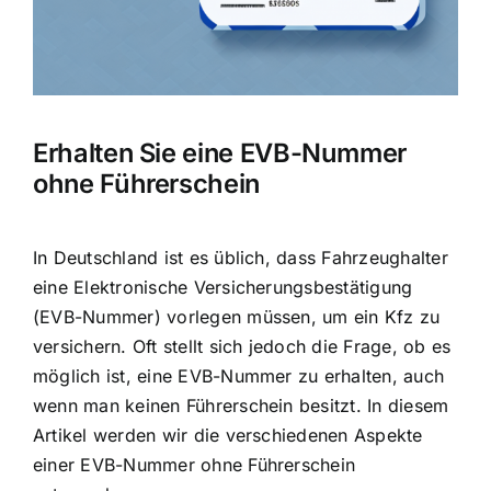
Erhalten Sie eine EVB-Nummer
ohne Führerschein
In Deutschland ist es üblich, dass Fahrzeughalter
eine Elektronische Versicherungsbestätigung
(EVB-Nummer) vorlegen müssen, um ein Kfz zu
versichern. Oft stellt sich jedoch die Frage, ob es
möglich ist, eine EVB-Nummer zu erhalten, auch
wenn man keinen Führerschein besitzt. In diesem
Artikel werden wir die verschiedenen Aspekte
einer
EVB-Nummer ohne Führerschein