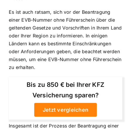
Es ist auch ratsam, sich vor der Beantragung
einer EVB-Nummer ohne Führerschein über die
geltenden Gesetze und Vorschriften in Ihrem Land
oder Ihrer Region zu informieren. In einigen
Ländern kann es bestimmte Einschränkungen
oder Anforderungen geben, die beachtet werden
müssen, um eine EVB-Nummer ohne Führerschein
zu erhalten.
Bis zu 850 € bei Ihrer KFZ
Versicherung sparen?
Jetzt vergleichen
Insgesamt ist der Prozess der Beantragung einer