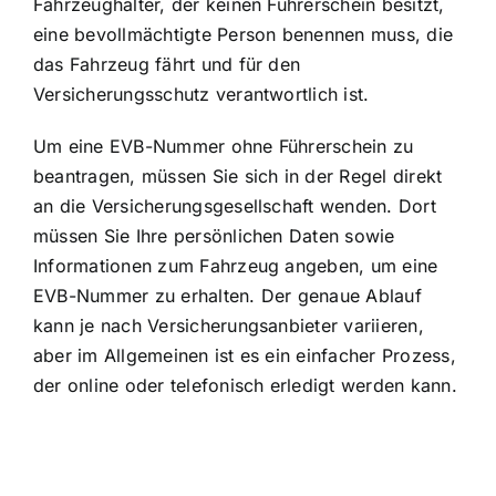
Fahrzeughalter, der keinen Führerschein besitzt,
eine bevollmächtigte Person benennen muss, die
das Fahrzeug fährt und für den
Versicherungsschutz verantwortlich ist.
Um eine EVB-Nummer ohne Führerschein zu
beantragen, müssen Sie sich in der Regel direkt
an die Versicherungsgesellschaft wenden. Dort
müssen Sie Ihre persönlichen Daten sowie
Informationen zum Fahrzeug angeben, um eine
EVB-Nummer zu erhalten. Der genaue Ablauf
kann je nach Versicherungsanbieter variieren,
aber im Allgemeinen ist es ein einfacher Prozess,
der online oder telefonisch erledigt werden kann.