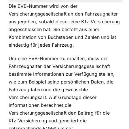
Die EVB-Nummer wird von der
Versicherungsgesellschaft an den Fahrzeughalter
ausgegeben, sobald dieser eine Kfz-Versicherung
abgeschlossen hat. Sie besteht aus einer
Kombination von Buchstaben und Zahlen und ist
eindeutig für jedes Fahrzeug.
Um eine EVB-Nummer zu erhalten, muss der
Fahrzeughalter der Versicherungsgesellschaft
bestimmte Informationen zur Verfügung stellen,
wie zum Beispiel seine persönlichen Daten, die
Fahrzeugdaten und die gewünschte
Versicherungsart. Auf Grundlage dieser
Informationen berechnet die
Versicherungsgesellschaft den Beitrag für die
Kfz-Versicherung und generiert die
entsprechende EVB-Nummer.