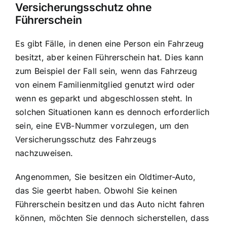
Versicherungsschutz ohne
Führerschein
Es gibt Fälle, in denen eine Person ein Fahrzeug
besitzt, aber keinen Führerschein hat. Dies kann
zum Beispiel der Fall sein, wenn das Fahrzeug
von einem Familienmitglied genutzt wird oder
wenn es geparkt und abgeschlossen steht. In
solchen Situationen kann es dennoch erforderlich
sein, eine EVB-Nummer vorzulegen, um den
Versicherungsschutz des Fahrzeugs
nachzuweisen.
Angenommen, Sie besitzen ein Oldtimer-Auto,
das Sie geerbt haben. Obwohl Sie keinen
Führerschein besitzen und das Auto nicht fahren
können, möchten Sie dennoch sicherstellen, dass