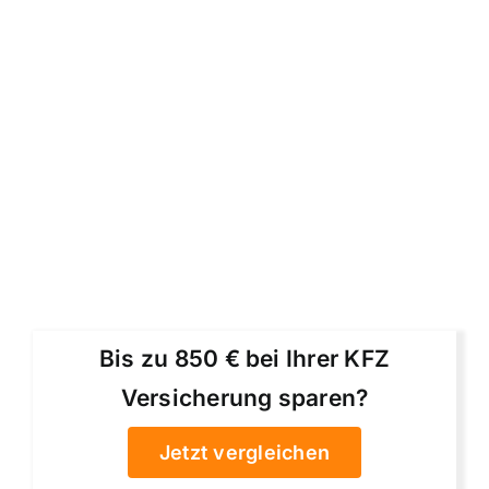
Bis zu 850 € bei Ihrer KFZ
Versicherung sparen?
Jetzt vergleichen