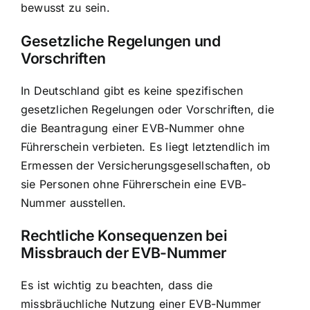
bewusst zu sein.
Gesetzliche Regelungen und
Vorschriften
In Deutschland gibt es keine spezifischen
gesetzlichen Regelungen oder Vorschriften, die
die Beantragung einer EVB-Nummer ohne
Führerschein verbieten. Es liegt letztendlich im
Ermessen der Versicherungsgesellschaften, ob
sie Personen ohne Führerschein eine EVB-
Nummer ausstellen.
Rechtliche Konsequenzen bei
Missbrauch der EVB-Nummer
Es ist wichtig zu beachten, dass die
missbräuchliche Nutzung einer EVB-Nummer