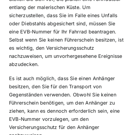
entlang der malerischen Küste. Um
sicherzustellen, dass Sie im Falle eines Unfalls
oder Diebstahls abgesichert sind, müssen Sie
eine EVB-Nummer für Ihr Fahrrad beantragen.
Selbst wenn Sie keinen Führerschein besitzen, ist
es wichtig, den Versicherungsschutz
nachzuweisen, um unvorhergesehene Ereignisse
abzudecken.
Es ist auch möglich, dass Sie einen Anhänger
besitzen, den Sie für den Transport von
Gegenständen verwenden. Obwohl Sie keinen
Führerschein benötigen, um den Anhänger zu
ziehen, kann es dennoch erforderlich sein, eine
EVB-Nummer vorzulegen, um den
Versicherungsschutz für den Anhänger