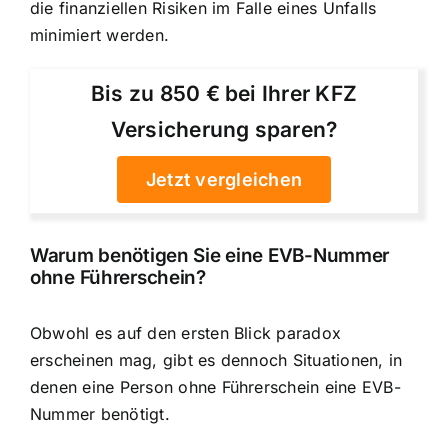
die finanziellen Risiken im Falle eines Unfalls
minimiert werden.
Bis zu 850 € bei Ihrer KFZ
Versicherung sparen?
Jetzt vergleichen
Warum benötigen Sie eine EVB-Nummer
ohne Führerschein?
Obwohl es auf den ersten Blick paradox
erscheinen mag, gibt es dennoch Situationen, in
denen eine Person ohne Führerschein eine EVB-
Nummer benötigt.