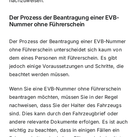
nachzuweisen.
Der Prozess der
Beantragung einer EVB-
Nummer ohne Führerschein
Der Prozess der Beantragung einer EVB-Nummer
ohne Führerschein unterscheidet sich kaum von
dem eines Personen mit Führerschein. Es gibt
jedoch einige Voraussetzungen und Schritte, die
beachtet werden müssen.
Wenn Sie eine EVB-Nummer ohne Führerschein
beantragen möchten, müssen Sie in der Regel
nachweisen, dass Sie der Halter des Fahrzeugs
sind. Dies kann durch den Fahrzeugbrief oder
andere relevante Dokumente erfolgen. Es ist auch
wichtig zu beachten, dass in einigen Fällen ein