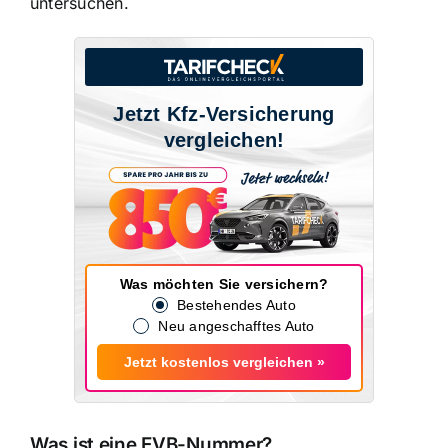
untersuchen
.
Jetzt Kfz-Versicherung
vergleichen!
Was möchten Sie versichern?
Bestehendes Auto
Neu angeschafftes Auto
Jetzt kostenlos vergleichen »
Was ist eine EVB-Nummer?