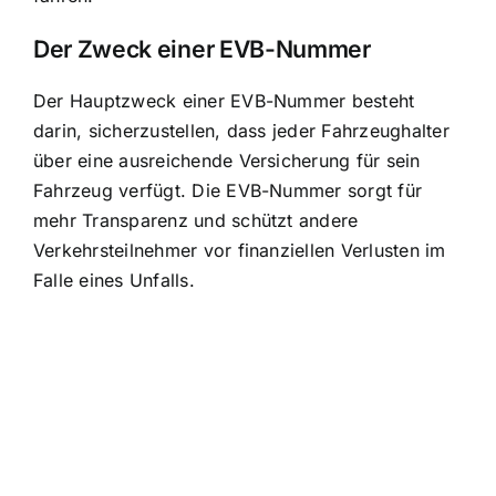
Der Zweck einer EVB-Nummer
Der Hauptzweck einer EVB-Nummer besteht
darin, sicherzustellen, dass jeder Fahrzeughalter
über eine ausreichende Versicherung für sein
Fahrzeug verfügt. Die EVB-Nummer sorgt für
mehr Transparenz und schützt andere
Verkehrsteilnehmer vor finanziellen Verlusten im
Falle eines Unfalls.