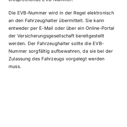
Die EVB-Nummer wird in der Regel elektronisch
an den Fahrzeughalter übermittelt. Sie kann
entweder per E-Mail oder über ein Online-Portal
der Versicherungsgesellschaft bereitgestellt
werden. Der Fahrzeughalter sollte die EVB-
Nummer sorgfältig aufbewahren, da sie bei der
Zulassung des Fahrzeugs vorgelegt werden
muss.