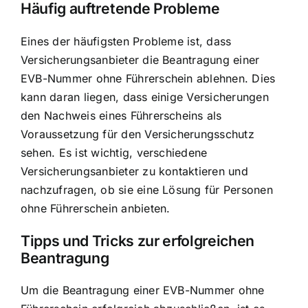
Häufig auftretende Probleme
Eines der häufigsten Probleme ist, dass
Versicherungsanbieter die Beantragung einer
EVB-Nummer ohne Führerschein ablehnen. Dies
kann daran liegen, dass einige Versicherungen
den Nachweis eines Führerscheins als
Voraussetzung für den Versicherungsschutz
sehen. Es ist wichtig, verschiedene
Versicherungsanbieter zu kontaktieren und
nachzufragen, ob sie eine Lösung für Personen
ohne Führerschein anbieten.
Tipps und Tricks zur erfolgreichen
Beantragung
Um die Beantragung einer EVB-Nummer ohne