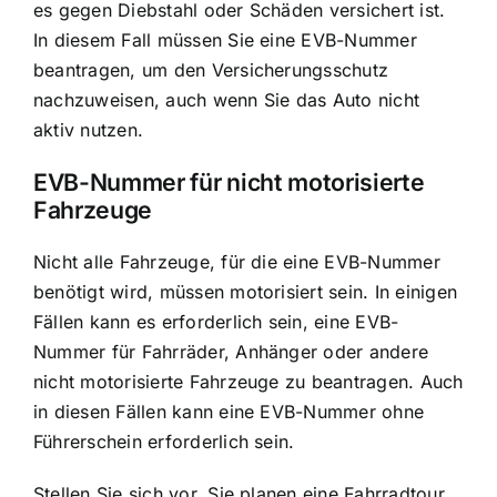
es gegen Diebstahl oder Schäden versichert ist.
In diesem Fall müssen Sie eine EVB-Nummer
beantragen, um den Versicherungsschutz
nachzuweisen, auch wenn Sie das Auto nicht
aktiv nutzen.
EVB-Nummer für nicht motorisierte
Fahrzeuge
Nicht alle Fahrzeuge, für die eine EVB-Nummer
benötigt wird, müssen motorisiert sein. In einigen
Fällen kann es erforderlich sein, eine EVB-
Nummer für Fahrräder, Anhänger oder andere
nicht motorisierte Fahrzeuge zu beantragen. Auch
in diesen Fällen kann eine EVB-Nummer ohne
Führerschein erforderlich sein.
Stellen Sie sich vor, Sie planen eine Fahrradtour