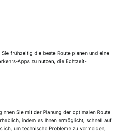
Sie frühzeitig die beste Route planen und eine
rkehrs-Apps zu nutzen, die Echtzeit-
eginnen Sie mit der Planung der optimalen Route
rheblich, indem es Ihnen ermöglicht, schnell auf
slich, um technische Probleme zu vermeiden,