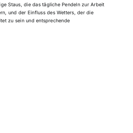
ge Staus, die das tägliche Pendeln zur Arbeit
, und der Einfluss des Wetters, der die
itet zu sein und entsprechende