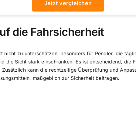
Jetzt vergleichen
uf die Fahrsicherheit
ist nicht zu unterschätzen, besonders für Pendler, die täg
d die Sicht stark einschränken. Es ist entscheidend, di
. Zusätzlich kann die rechtzeitige Überprüfung und Anpa
isungsmitteln, maßgeblich zur Sicherheit beitragen.