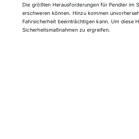
Die größten Herausforderungen für Pendler im St
erschweren können. Hinzu kommen unvorhersehbar
Fahrsicherheit beeinträchtigen kann. Um diese H
Sicherheitsmaßnahmen zu ergreifen.