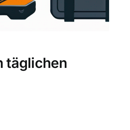
n täglichen