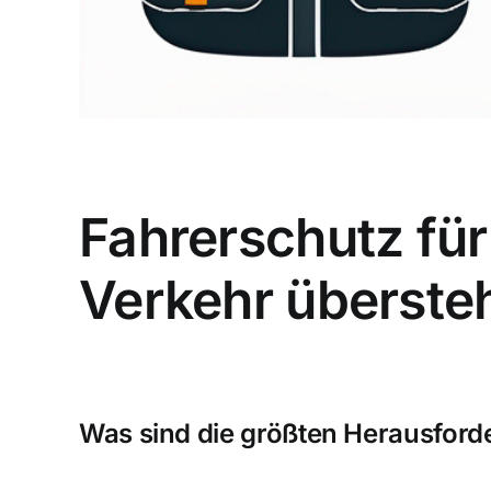
Fahrerschutz für
Verkehr überste
Was sind die größten Herausford