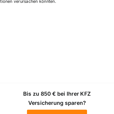
ationen verursachen könnten.
Bis zu 850 € bei Ihrer KFZ
Versicherung sparen?