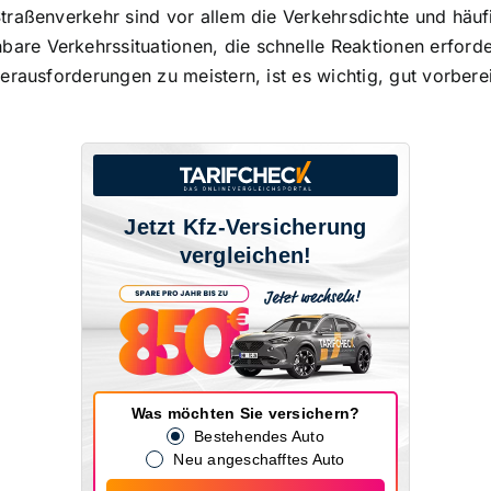
raßenverkehr sind vor allem die Verkehrsdichte und häufi
e Verkehrssituationen, die schnelle Reaktionen erfordern
erausforderungen zu meistern, ist es wichtig, gut vorbere
Jetzt Kfz-Versicherung
vergleichen!
Was möchten Sie versichern?
Bestehendes Auto
Neu angeschafftes Auto