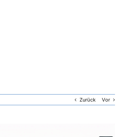
Zurück
Vor