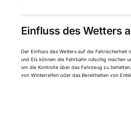
Einfluss des Wetters a
Der Einfluss des Wetters auf die Fahrsicherheit 
und Eis können die Fahrbahn rutschig machen un
um die Kontrolle über das Fahrzeug zu behalten
von Winterreifen oder das Bereithalten von Ente