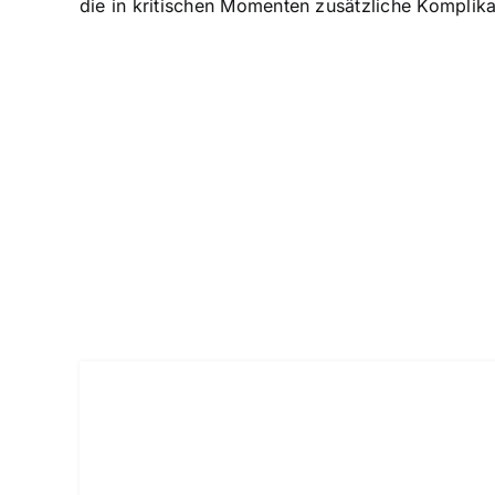
die in kritischen Momenten zusätzliche Komplik