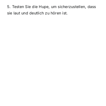
5. Testen Sie die Hupe, um sicherzustellen, dass
sie laut und deutlich zu hören ist.