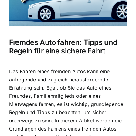
Fremdes Auto fahren: Tipps und
Regeln für eine sichere Fahrt
Das
Fahren eines fremden Autos
kann eine
aufregende und zugleich herausfordernde
Erfahrung sein. Egal, ob Sie das Auto eines
Freundes, Familienmitglieds oder eines
Mietwagens fahren, es ist wichtig, grundlegende
Regeln und Tipps zu beachten, um sicher
unterwegs zu sein. In diesem Artikel werden die
Grundlagen des Fahrens eines fremden Autos,