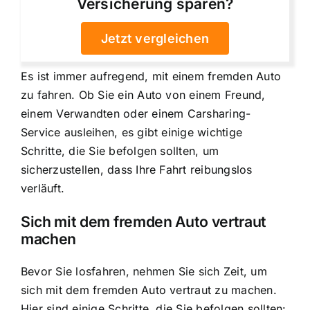
Versicherung sparen?
Jetzt vergleichen
Es ist immer aufregend, mit einem fremden Auto
zu fahren. Ob Sie ein Auto von einem Freund,
einem Verwandten oder einem Carsharing-
Service ausleihen, es gibt einige wichtige
Schritte, die Sie befolgen sollten, um
sicherzustellen, dass Ihre Fahrt reibungslos
verläuft.
Sich mit dem fremden Auto vertraut
machen
Bevor Sie losfahren, nehmen Sie sich Zeit, um
sich mit dem fremden Auto vertraut zu machen.
Hier sind einige Schritte, die Sie befolgen sollten: