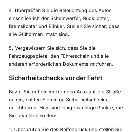
4. Überprüfen Sie die Beleuchtung des Autos,
einschließlich der Scheinwerfer, Rücklichter,
Bremslichter und Blinker. Stellen Sie sicher, dass
alle Glühbirnen intakt sind.
5. Vergewissern Sie sich, dass Sie die
Fahrzeugpapiere, den Führerschein und alle
anderen erforderlichen Dokumente mitführen.
Sicherheitschecks vor der Fahrt
Bevor Sie mit einem fremden Auto auf die Straße
gehen, sollten Sie einige Sicherheitschecks
durchführen. Hier sind einige wichtige Punkte, die
Sie beachten sollten:
1. Überprüfen Sie den Reifendruck und stellen Sie