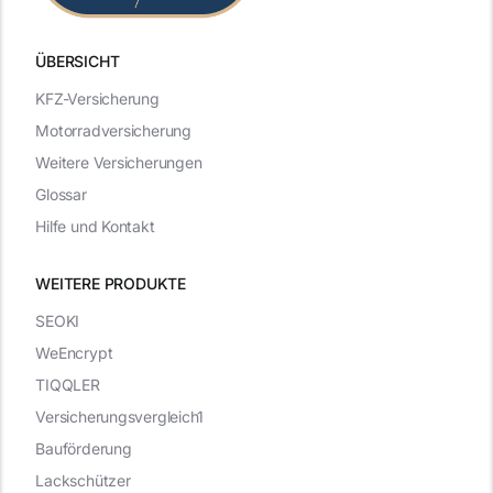
ÜBERSICHT
KFZ-Versicherung
Motorradversicherung
Weitere Versicherungen
Glossar
Hilfe und Kontakt
WEITERE PRODUKTE
SEOKI
WeEncrypt
TIQQLER
Versicherungsvergleich1
Bauförderung
Lackschützer