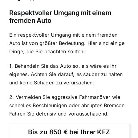
Respektvoller Umgang mit einem
fremden Auto
Ein respektvoller Umgang mit einem fremden
Auto ist von größter Bedeutung. Hier sind einige
Dinge, die Sie beachten sollten:
1. Behandeln Sie das Auto so, als wäre es Ihr
eigenes. Achten Sie darauf, es sauber zu halten
und keine Schäden zu verursachen.
2. Vermeiden Sie aggressive Fahrmanöver wie
schnelles Beschleunigen oder abruptes Bremsen.
Fahren Sie defensiv und vorausschauend.
Bis zu 850 € bei Ihrer KFZ