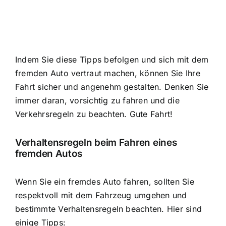
Indem Sie diese Tipps befolgen und sich mit dem
fremden Auto vertraut machen, können Sie Ihre
Fahrt sicher und angenehm gestalten. Denken Sie
immer daran, vorsichtig zu fahren und die
Verkehrsregeln zu beachten. Gute Fahrt!
Verhaltensregeln beim Fahren eines
fremden Autos
Wenn Sie ein fremdes Auto fahren, sollten Sie
respektvoll mit dem Fahrzeug umgehen und
bestimmte Verhaltensregeln beachten. Hier sind
einige Tipps: