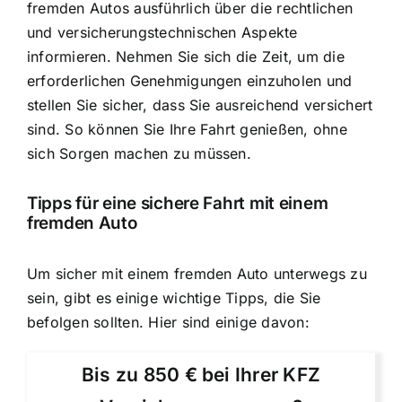
fremden Autos ausführlich über die rechtlichen
und versicherungstechnischen Aspekte
informieren. Nehmen Sie sich die Zeit, um die
erforderlichen Genehmigungen einzuholen und
stellen Sie sicher, dass Sie ausreichend versichert
sind. So können Sie Ihre Fahrt genießen, ohne
sich Sorgen machen zu müssen.
Tipps für eine sichere Fahrt mit einem
fremden Auto
Um sicher mit einem fremden Auto unterwegs zu
sein, gibt es einige wichtige Tipps, die Sie
befolgen sollten. Hier sind einige davon:
Bis zu 850 € bei Ihrer KFZ