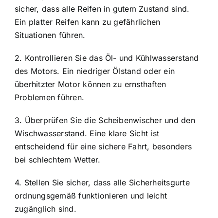
sicher, dass alle Reifen in gutem Zustand sind.
Ein platter Reifen kann zu gefährlichen
Situationen führen.
2. Kontrollieren Sie das Öl- und Kühlwasserstand
des Motors. Ein niedriger Ölstand oder ein
überhitzter Motor können zu ernsthaften
Problemen führen.
3. Überprüfen Sie die Scheibenwischer und den
Wischwasserstand. Eine klare Sicht ist
entscheidend für eine sichere Fahrt, besonders
bei schlechtem Wetter.
4. Stellen Sie sicher, dass alle Sicherheitsgurte
ordnungsgemäß funktionieren und leicht
zugänglich sind.