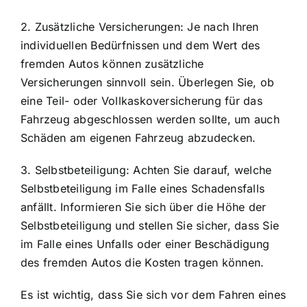
2. Zusätzliche Versicherungen: Je nach Ihren
individuellen Bedürfnissen und dem Wert des
fremden Autos können zusätzliche
Versicherungen sinnvoll sein. Überlegen Sie, ob
eine Teil- oder Vollkaskoversicherung für das
Fahrzeug abgeschlossen werden sollte, um auch
Schäden am eigenen Fahrzeug abzudecken.
3. Selbstbeteiligung: Achten Sie darauf, welche
Selbstbeteiligung im Falle eines Schadensfalls
anfällt. Informieren Sie sich über die Höhe der
Selbstbeteiligung und stellen Sie sicher, dass Sie
im Falle eines Unfalls oder einer Beschädigung
des fremden Autos die Kosten tragen können.
Es ist wichtig, dass Sie sich vor dem Fahren eines