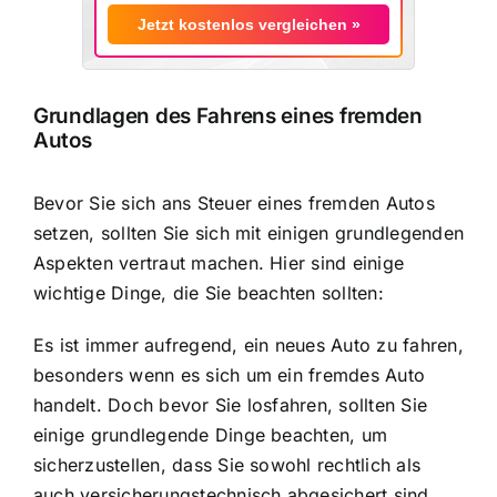
Jetzt kostenlos vergleichen »
Grundlagen des Fahrens eines fremden
Autos
Bevor Sie sich ans Steuer eines fremden Autos
setzen, sollten Sie sich mit einigen grundlegenden
Aspekten vertraut machen. Hier sind einige
wichtige Dinge, die Sie beachten sollten:
Es ist immer aufregend, ein neues Auto zu fahren,
besonders wenn es sich um ein fremdes Auto
handelt. Doch bevor Sie losfahren, sollten Sie
einige grundlegende Dinge beachten, um
sicherzustellen, dass Sie sowohl rechtlich als
auch versicherungstechnisch abgesichert sind.