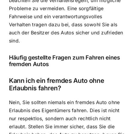
beachten Sie die Verhaltensregeln, um mögliche
Probleme zu vermeiden. Eine sorgfältige
Fahrweise und ein verantwortungsvolles
Verhalten tragen dazu bei, dass sowohl Sie als
auch der Besitzer des Autos sicher und zufrieden
sind.
Häufig gestellte Fragen zum Fahren eines
fremden Autos
Kann ich ein fremdes Auto ohne
Erlaubnis fahren?
Nein, Sie sollten niemals ein fremdes Auto ohne
Erlaubnis des Eigentümers fahren. Dies ist nicht
nur respektlos, sondern auch rechtlich nicht
erlaubt. Stellen Sie immer sicher, dass Sie die