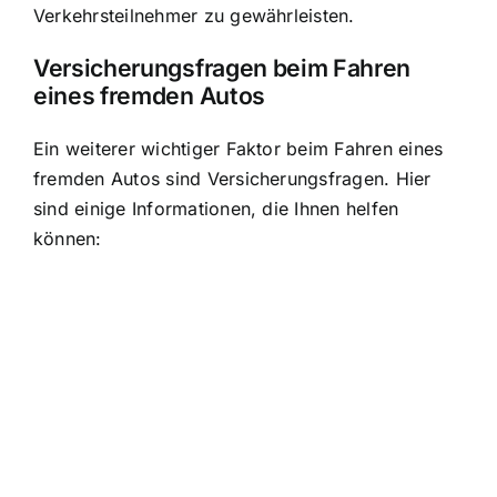
Verkehrsteilnehmer zu gewährleisten.
Versicherungsfragen beim Fahren
eines fremden Autos
Ein weiterer wichtiger Faktor beim Fahren eines
fremden Autos sind Versicherungsfragen. Hier
sind einige Informationen, die Ihnen helfen
können: