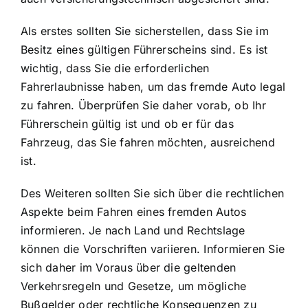
Als erstes sollten Sie sicherstellen, dass Sie
im
Besitz eines gültigen Führerscheins
sind. Es ist
wichtig, dass Sie die erforderlichen
Fahrerlaubnisse haben, um das fremde Auto legal
zu fahren. Überprüfen Sie daher vorab, ob Ihr
Führerschein gültig ist und ob er für das
Fahrzeug, das Sie fahren möchten, ausreichend
ist.
Des Weiteren sollten Sie sich über die
rechtlichen
Aspekte beim Fahren
eines fremden Autos
informieren. Je nach Land und Rechtslage
können die Vorschriften variieren. Informieren Sie
sich daher im Voraus über die geltenden
Verkehrsregeln und Gesetze, um mögliche
Bußgelder oder rechtliche Konsequenzen zu