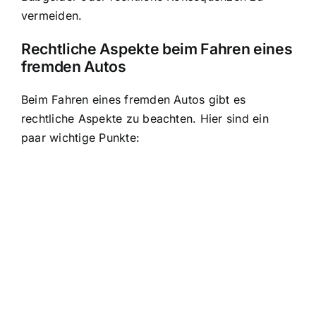
vermeiden.
Rechtliche Aspekte beim Fahren eines
fremden Autos
Beim Fahren eines fremden Autos gibt es
rechtliche Aspekte zu beachten. Hier sind ein
paar wichtige Punkte: