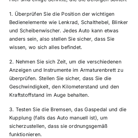
1. Überprüfen Sie die Position der wichtigen
Bedienelemente wie Lenkrad, Schalthebel, Blinker
und Scheibenwischer. Jedes Auto kann etwas
anders sein, also stellen Sie sicher, dass Sie
wissen, wo sich alles befindet.
2. Nehmen Sie sich Zeit, um die verschiedenen
Anzeigen und Instrumente im Armaturenbrett zu
überprüfen. Stellen Sie sicher, dass Sie die
Geschwindigkeit, den Kilometerstand und den
Kraftstoffstand im Auge behalten.
3. Testen Sie die Bremsen, das Gaspedal und die
Kupplung (falls das Auto manuell ist), um
sicherzustellen, dass sie ordnungsgemäß
funktionieren.