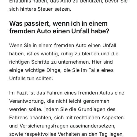
Erlaubnis haben, das Auto zu benutzen, bevor Sie
sich hinters Steuer setzen.
Was passiert, wenn ich in einem
fremden Auto einen Unfall habe?
Wenn Sie in einem fremden Auto einen Unfall
haben, ist es wichtig, ruhig zu bleiben und die
richtigen Schritte zu unternehmen. Hier sind
einige wichtige Dinge, die Sie im Falle eines
Unfalls tun sollten:
Im Fazit ist das Fahren eines fremden Autos eine
Verantwortung, die nicht leicht genommen
werden sollte. Indem Sie die Grundlagen des
Fahrens beachten, sich mit rechtlichen Aspekten
und Versicherungsfragen auseinandersetzen,
sowie respektvolles Verhalten an den Tag legen,