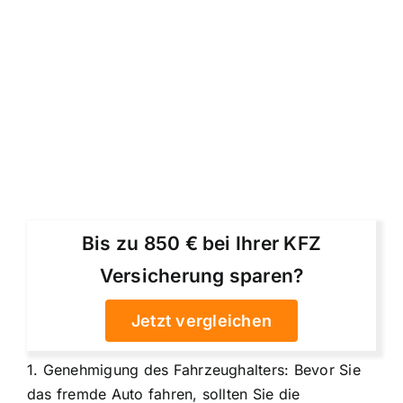
Bis zu 850 € bei Ihrer KFZ
Versicherung sparen?
Jetzt vergleichen
1. Genehmigung des Fahrzeughalters: Bevor Sie
das fremde Auto fahren, sollten Sie die