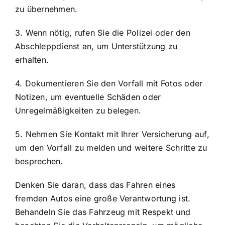
zu übernehmen.
3. Wenn nötig, rufen Sie die Polizei oder den
Abschleppdienst an, um Unterstützung zu
erhalten.
4. Dokumentieren Sie den Vorfall mit Fotos oder
Notizen, um eventuelle Schäden oder
Unregelmäßigkeiten zu belegen.
5. Nehmen Sie Kontakt mit Ihrer Versicherung auf,
um den Vorfall zu melden und weitere Schritte zu
besprechen.
Denken Sie daran, dass das Fahren eines
fremden Autos eine große Verantwortung ist.
Behandeln Sie das Fahrzeug mit Respekt und