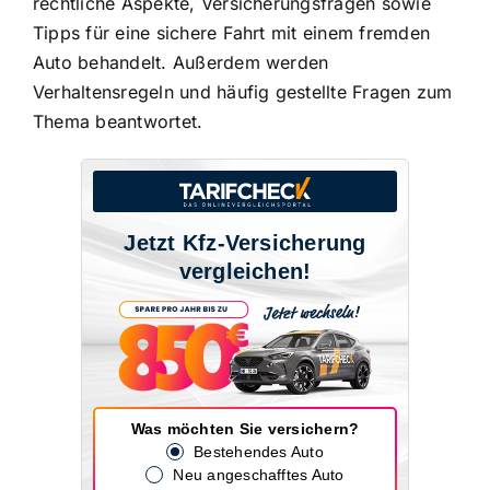
rechtliche Aspekte, Versicherungsfragen sowie
Tipps für eine sichere Fahrt mit einem fremden
Auto behandelt. Außerdem werden
Verhaltensregeln und häufig gestellte Fragen zum
Thema beantwortet.
Jetzt Kfz-Versicherung
vergleichen!
Was möchten Sie versichern?
Bestehendes Auto
Neu angeschafftes Auto