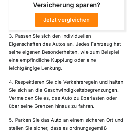
Versicherung sparen?
Jetzt vergleichen
3. Passen Sie sich den individuellen
Eigenschaften des Autos an. Jedes Fahrzeug hat
seine eigenen Besonderheiten, wie zum Beispiel
eine empfindliche Kupplung oder eine
leichtgängige Lenkung.
4. Respektieren Sie die Verkehrsregeln und halten
Sie sich an die Geschwindigkeitsbegrenzungen.
Vermeiden Sie es, das Auto zu überlasten oder
über seine Grenzen hinaus zu fahren.
5. Parken Sie das Auto an einem sicheren Ort und
stellen Sie sicher, dass es ordnungsgemäß