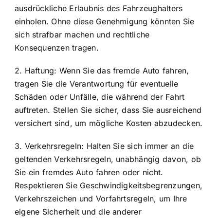
ausdrückliche Erlaubnis des Fahrzeughalters
einholen. Ohne diese Genehmigung könnten Sie
sich strafbar machen und rechtliche
Konsequenzen tragen.
2. Haftung: Wenn Sie das fremde Auto fahren,
tragen Sie die
Verantwortung für eventuelle
Schäden
oder Unfälle, die während der Fahrt
auftreten. Stellen Sie sicher, dass Sie ausreichend
versichert sind, um mögliche Kosten abzudecken.
3. Verkehrsregeln: Halten Sie sich immer an die
geltenden Verkehrsregeln, unabhängig davon, ob
Sie ein fremdes Auto fahren oder nicht.
Respektieren Sie Geschwindigkeitsbegrenzungen,
Verkehrszeichen und Vorfahrtsregeln, um Ihre
eigene Sicherheit und die anderer