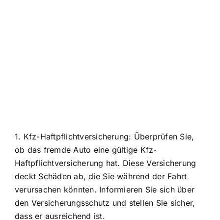
1.
Kfz-Haftpflichtversicherung
: Überprüfen Sie,
ob das fremde Auto eine gültige Kfz-
Haftpflichtversicherung hat. Diese Versicherung
deckt Schäden ab, die Sie während der Fahrt
verursachen könnten. Informieren Sie sich über
den Versicherungsschutz und stellen Sie sicher,
dass er ausreichend ist.