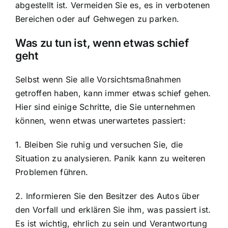
abgestellt ist. Vermeiden Sie es, es in verbotenen
Bereichen oder auf Gehwegen zu parken.
Was zu tun ist, wenn etwas schief
geht
Selbst wenn Sie alle Vorsichtsmaßnahmen
getroffen haben, kann immer etwas schief gehen.
Hier sind einige Schritte, die Sie unternehmen
können, wenn etwas unerwartetes passiert:
1. Bleiben Sie ruhig und versuchen Sie, die
Situation zu analysieren. Panik kann zu weiteren
Problemen führen.
2. Informieren Sie den Besitzer des Autos über
den Vorfall und erklären Sie ihm, was passiert ist.
Es ist wichtig, ehrlich zu sein und Verantwortung