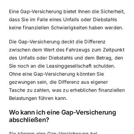
Eine Gap-Versicherung bietet Ihnen die Sicherheit,
dass Sie im Falle eines Unfalls oder Diebstahls
keine finanziellen Schwierigkeiten haben werden.
Die Gap-Versicherung deckt die Differenz
zwischen dem Wert des Fahrzeugs zum Zeitpunkt
des Unfalls oder Diebstahls und dem Betrag, den
Sie noch an die Leasinggesellschaft schulden.
Ohne eine Gap-Versicherung könnten Sie
gezwungen sein, die Differenz aus eigener
Tasche zu zahlen, was zu erheblichen finanziellen
Belastungen führen kann.
Wo kann ich eine Gap-Versicherung
abschließen?
Sie können eine Gap-Versicherung bei