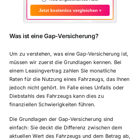
Jetzt kostenlos vergleichen »
Was ist eine Gap-Versicherung?
Um zu verstehen, was eine Gap-Versicherung ist,
müssen wir zuerst die Grundlagen kennen. Bei
einem Leasingvertrag zahlen Sie monatliche
Raten für die Nutzung eines Fahrzeugs, das Ihnen
jedoch nicht gehört. Im Falle eines Unfalls oder
Diebstahls des Fahrzeugs kann dies zu
finanziellen Schwierigkeiten führen.
Die Grundlagen der Gap-Versicherung sind
einfach: Sie deckt die
Differenz zwischen dem
aktuellen Wert
des Fahrzeugs und dem Betrag ab,