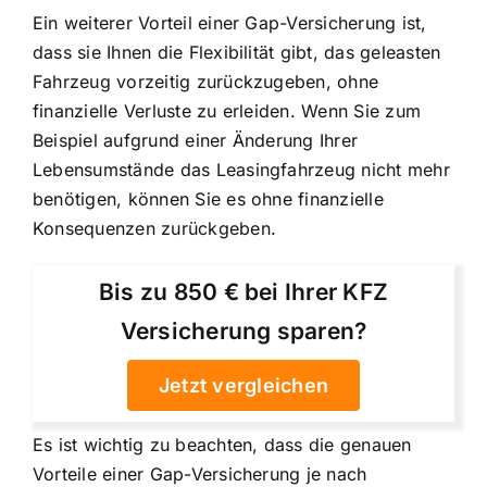
Ein weiterer Vorteil einer Gap-Versicherung ist,
dass sie Ihnen die Flexibilität gibt, das geleasten
Fahrzeug vorzeitig zurückzugeben, ohne
finanzielle Verluste zu erleiden. Wenn Sie zum
Beispiel aufgrund einer Änderung Ihrer
Lebensumstände das Leasingfahrzeug nicht mehr
benötigen, können Sie es ohne finanzielle
Konsequenzen zurückgeben.
Bis zu 850 € bei Ihrer KFZ
Versicherung sparen?
Jetzt vergleichen
Es ist wichtig zu beachten, dass die genauen
Vorteile einer Gap-Versicherung je nach