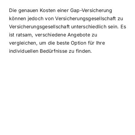
Die genauen Kosten einer Gap-Versicherung
können jedoch von Versicherungsgesellschaft zu
Versicherungsgesellschaft unterschiedlich sein. Es
ist ratsam, verschiedene Angebote zu
vergleichen, um die beste Option für Ihre
individuellen Bedürfnisse zu finden.