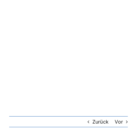
Zurück
Vor