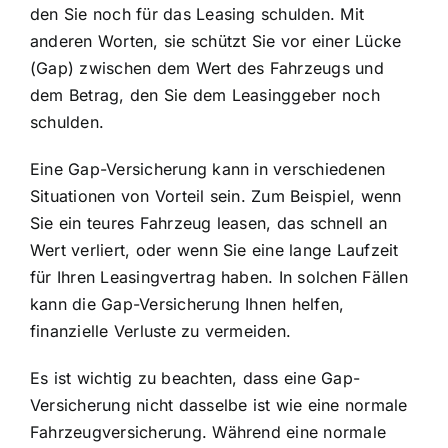
den Sie noch für das Leasing schulden. Mit
anderen Worten, sie schützt Sie vor einer Lücke
(Gap) zwischen dem Wert des Fahrzeugs und
dem Betrag, den Sie dem Leasinggeber noch
schulden.
Eine Gap-Versicherung kann in verschiedenen
Situationen von Vorteil sein. Zum Beispiel, wenn
Sie ein teures Fahrzeug leasen, das schnell an
Wert verliert, oder wenn Sie eine lange Laufzeit
für Ihren Leasingvertrag haben. In solchen Fällen
kann die Gap-Versicherung Ihnen helfen,
finanzielle Verluste zu vermeiden.
Es ist wichtig zu beachten, dass eine Gap-
Versicherung nicht dasselbe ist wie eine normale
Fahrzeugversicherung. Während eine normale