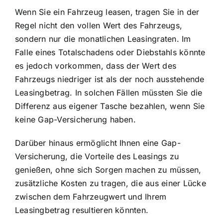
Wenn Sie ein Fahrzeug leasen, tragen Sie in der
Regel nicht den vollen Wert des Fahrzeugs,
sondern nur die monatlichen Leasingraten. Im
Falle eines Totalschadens oder Diebstahls könnte
es jedoch vorkommen, dass der Wert des
Fahrzeugs niedriger ist als der noch ausstehende
Leasingbetrag. In solchen Fällen müssten Sie die
Differenz aus eigener Tasche bezahlen, wenn Sie
keine Gap-Versicherung haben.
Darüber hinaus ermöglicht Ihnen eine Gap-
Versicherung, die Vorteile des Leasings zu
genießen, ohne sich Sorgen machen zu müssen,
zusätzliche Kosten zu tragen, die aus einer Lücke
zwischen dem Fahrzeugwert und Ihrem
Leasingbetrag resultieren könnten.