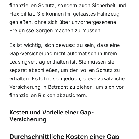
finanziellen Schutz, sondern auch Sicherheit und
Flexibilität. Sie können Ihr geleastes Fahrzeug
genießen, ohne sich über unvorhergesehene
Ereignisse Sorgen machen zu müssen.
Es ist wichtig, sich bewusst zu sein, dass eine
Gap-Versicherung nicht automatisch in Ihrem
Leasingvertrag enthalten ist. Sie müssen sie
separat abschließen, um den vollen Schutz zu
erhalten. Es lohnt sich jedoch, diese zusätzliche
Versicherung in Betracht zu ziehen, um sich vor
finanziellen Risiken abzusichern.
Kosten und Vorteile einer Gap-
Versicherung
Durchschnittliche Kosten einer Gap-