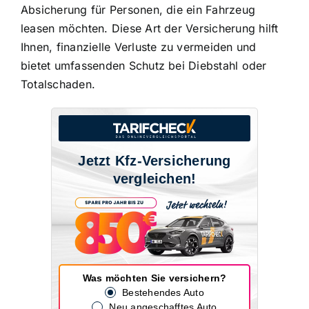
Absicherung für Personen, die ein Fahrzeug
leasen möchten. Diese Art der Versicherung hilft
Ihnen,
finanzielle Verluste zu vermeiden
und
bietet umfassenden Schutz bei Diebstahl oder
Totalschaden.
Jetzt Kfz-Versicherung
vergleichen!
Was möchten Sie versichern?
Bestehendes Auto
Neu angeschafftes Auto