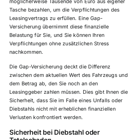
möglicherweise Tausende von Euro aus eigener
Tasche bezahlen, um die Verpflichtungen des
Leasingvertrags zu erfüllen. Eine Gap-
Versicherung übernimmt diese finanzielle
Belastung für Sie, und Sie können Ihren
Verpflichtungen ohne zusätzlichen Stress
nachkommen.
Die Gap-Versicherung deckt die Differenz
zwischen dem aktuellen Wert des Fahrzeugs und
dem Betrag ab, den Sie noch an den
Leasinggeber zahlen müssen. Dies gibt Ihnen die
Sicherheit, dass Sie im Falle eines Unfalls oder
Diebstahls nicht mit erheblichen finanziellen
Verlusten konfrontiert werden.
Sicherheit bei Diebstahl oder
Totalschaden