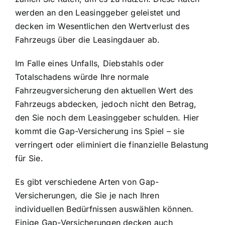
werden an den Leasinggeber geleistet und
decken im Wesentlichen den Wertverlust des
Fahrzeugs über die Leasingdauer ab.
Im Falle eines Unfalls, Diebstahls oder
Totalschadens würde Ihre normale
Fahrzeugversicherung den aktuellen Wert des
Fahrzeugs abdecken, jedoch nicht den Betrag,
den Sie noch dem Leasinggeber schulden. Hier
kommt die Gap-Versicherung ins Spiel – sie
verringert oder eliminiert die finanzielle Belastung
für Sie.
Es gibt verschiedene Arten von Gap-
Versicherungen, die Sie je nach Ihren
individuellen Bedürfnissen auswählen können.
Einige Gap-Versicherungen decken auch