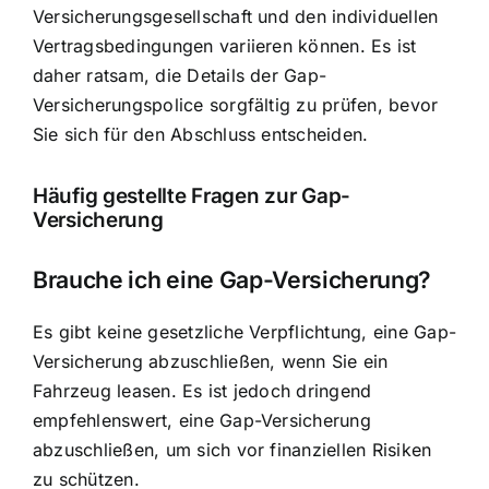
Versicherungsgesellschaft und den individuellen
Vertragsbedingungen variieren können. Es ist
daher ratsam, die Details der Gap-
Versicherungspolice sorgfältig zu prüfen, bevor
Sie sich für den Abschluss entscheiden.
Häufig gestellte Fragen zur Gap-
Versicherung
Brauche ich eine Gap-Versicherung?
Es gibt keine gesetzliche Verpflichtung, eine Gap-
Versicherung abzuschließen, wenn Sie ein
Fahrzeug leasen. Es ist jedoch dringend
empfehlenswert, eine Gap-Versicherung
abzuschließen, um sich vor finanziellen Risiken
zu schützen.