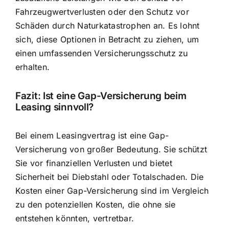
Fahrzeugwertverlusten oder den Schutz vor
Schäden durch Naturkatastrophen an. Es lohnt
sich, diese Optionen in Betracht zu ziehen, um
einen umfassenden Versicherungsschutz zu
erhalten.
Fazit: Ist eine Gap-Versicherung beim
Leasing sinnvoll?
Bei einem Leasingvertrag ist eine Gap-
Versicherung von großer Bedeutung. Sie schützt
Sie vor finanziellen Verlusten und bietet
Sicherheit bei Diebstahl oder Totalschaden. Die
Kosten einer Gap-Versicherung sind im Vergleich
zu den potenziellen Kosten, die ohne sie
entstehen könnten, vertretbar.