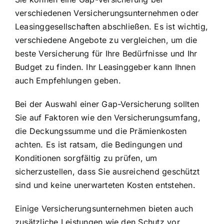
verschiedenen Versicherungsunternehmen oder
Leasinggesellschaften abschließen. Es ist wichtig,
verschiedene Angebote zu vergleichen, um die
beste Versicherung für Ihre Bedürfnisse und Ihr
Budget zu finden. Ihr Leasinggeber kann Ihnen
auch Empfehlungen geben.
Bei der Auswahl einer Gap-Versicherung sollten
Sie auf Faktoren wie den Versicherungsumfang,
die Deckungssumme und die Prämienkosten
achten. Es ist ratsam, die Bedingungen und
Konditionen sorgfältig zu prüfen, um
sicherzustellen, dass Sie ausreichend geschützt
sind und keine unerwarteten Kosten entstehen.
Einige Versicherungsunternehmen bieten auch
zusätzliche Leistungen wie den Schutz vor