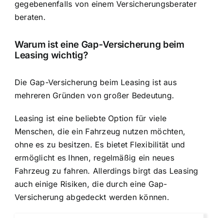
gegebenenfalls von einem Versicherungsberater
beraten.
Warum ist eine Gap-Versicherung beim
Leasing wichtig?
Die Gap-Versicherung beim Leasing ist aus
mehreren Gründen von großer Bedeutung.
Leasing ist eine beliebte Option für viele
Menschen, die ein Fahrzeug nutzen möchten,
ohne es zu besitzen. Es bietet Flexibilität und
ermöglicht es Ihnen, regelmäßig ein neues
Fahrzeug zu fahren. Allerdings birgt das Leasing
auch einige Risiken, die durch eine Gap-
Versicherung abgedeckt werden können.