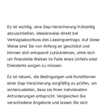
Es ist wichtig, eine Gap-Versicherung frühzeitig
abzuschließen, idealerweise direkt bei
Vertragsabschluss des Leasingvertrags. Auf diese
Weise sind Sie von Anfang an geschützt und
können sich entspannt zurücklehnen, ohne sich
um finanzielle Risiken im Falle eines Unfalls oder
Diebstahls sorgen zu müssen.
Es ist ratsam, die Bedingungen und Konditionen
einer Gap-Versicherung sorgfältig zu prüfen, um
sicherzustellen, dass sie Ihren individuellen
Anforderungen entspricht. Vergleichen Sie
verschiedene Angebote und lassen Sie sich