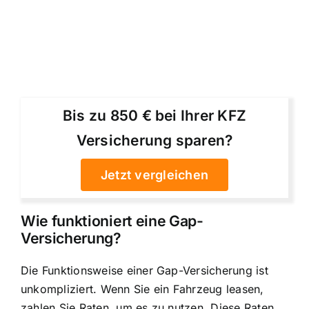
Bis zu 850 € bei Ihrer KFZ
Versicherung sparen?
Jetzt vergleichen
Wie funktioniert eine Gap-
Versicherung?
Die
Funktionsweise einer Gap-Versicherung
ist
unkompliziert. Wenn Sie ein Fahrzeug leasen,
zahlen Sie Raten, um es zu nutzen. Diese Raten