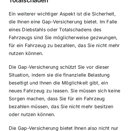
Ein weiterer wichtiger Aspekt ist die Sicherheit,
die Ihnen eine Gap-Versicherung bietet. Im Falle
eines Diebstahls oder Totalschadens des
Fahrzeugs sind Sie möglicherweise gezwungen,
für ein Fahrzeug zu bezahlen, das Sie nicht mehr
nutzen können.
Die Gap-Versicherung schützt Sie vor dieser
Situation, indem sie die finanzielle Belastung
beseitigt und Ihnen die Möglichkeit gibt, ein
neues Fahrzeug zu leasen. Sie müssen sich keine
Sorgen machen, dass Sie für ein Fahrzeug
bezahlen müssen, das Sie nicht mehr besitzen
oder nutzen können.
Die Gap-Versicherung bietet Ihnen also nicht nur