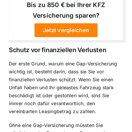
Bis zu 850 € bei Ihrer KFZ
Versicherung sparen?
Jetzt vergleichen
Schutz vor finanziellen Verlusten
Der erste Grund, warum eine Gap-Versicherung
wichtig ist, besteht darin, dass sie Sie vor
finanziellen Verlusten schützt. Wenn Sie einen
Unfall haben und Ihr geleastes Fahrzeug stark
beschädigt ist oder gestohlen wird, sind Sie
immer noch dafür verantwortlich, den
vereinbarten Leasingbetrag zu zahlen.
Ohne eine Gap-Versicherung müssten Sie