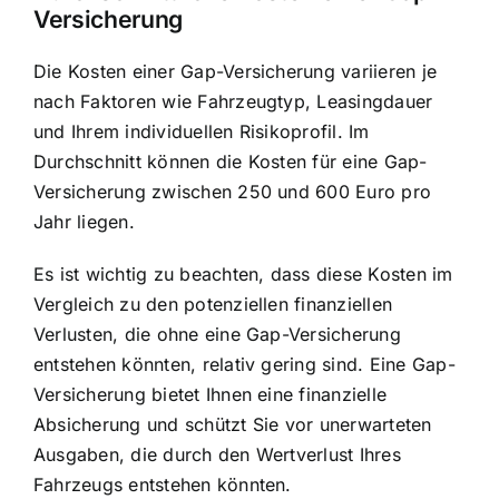
Versicherung
Die Kosten einer Gap-Versicherung variieren je
nach Faktoren wie Fahrzeugtyp, Leasingdauer
und Ihrem individuellen Risikoprofil. Im
Durchschnitt können die Kosten für eine Gap-
Versicherung zwischen 250 und 600 Euro pro
Jahr liegen.
Es ist wichtig zu beachten, dass diese Kosten im
Vergleich zu den potenziellen finanziellen
Verlusten, die ohne eine Gap-Versicherung
entstehen könnten, relativ gering sind. Eine Gap-
Versicherung bietet Ihnen eine finanzielle
Absicherung und schützt Sie vor unerwarteten
Ausgaben, die durch den Wertverlust Ihres
Fahrzeugs entstehen könnten.