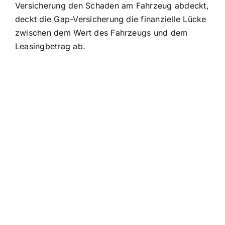
Versicherung den Schaden am Fahrzeug abdeckt,
deckt die Gap-Versicherung die
finanzielle Lücke
zwischen dem Wert
des Fahrzeugs und dem
Leasingbetrag ab.