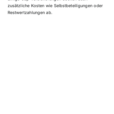
zusätzliche Kosten wie Selbstbeteiligungen oder
Restwertzahlungen ab.