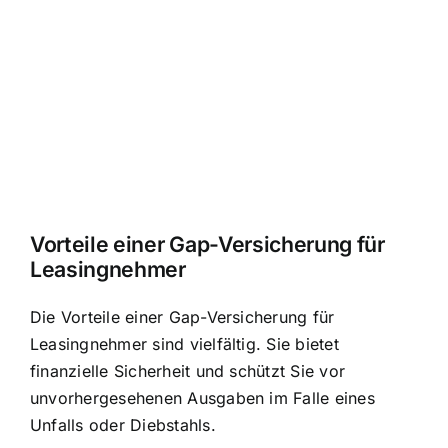
Vorteile einer Gap-Versicherung für
Leasingnehmer
Die Vorteile einer Gap-Versicherung für
Leasingnehmer sind vielfältig. Sie bietet
finanzielle Sicherheit und schützt Sie vor
unvorhergesehenen Ausgaben im Falle eines
Unfalls oder Diebstahls.