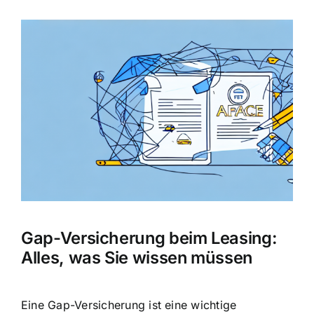
Zeige
grösseres
Bild
Gap-Versicherung beim Leasing:
Alles, was Sie wissen müssen
Eine Gap-Versicherung ist eine wichtige