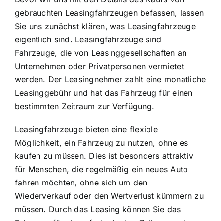
gebrauchten Leasingfahrzeugen befassen, lassen
Sie uns zunächst klären, was Leasingfahrzeuge
eigentlich sind.
Leasingfahrzeuge sind
Fahrzeuge
, die von Leasinggesellschaften an
Unternehmen oder Privatpersonen vermietet
werden. Der Leasingnehmer zahlt eine monatliche
Leasinggebühr und hat das Fahrzeug für einen
bestimmten Zeitraum zur Verfügung.
Leasingfahrzeuge bieten eine flexible
Möglichkeit, ein Fahrzeug zu nutzen, ohne es
kaufen zu müssen. Dies ist besonders attraktiv
für Menschen, die regelmäßig ein neues Auto
fahren möchten, ohne sich um den
Wiederverkauf oder den Wertverlust kümmern zu
müssen. Durch das Leasing können Sie das