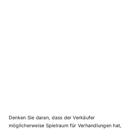
Denken Sie daran, dass der Verkäufer
möglicherweise Spielraum für Verhandlungen hat,