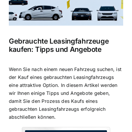
Gebrauchte Leasingfahrzeuge
kaufen: Tipps und Angebote
Wenn Sie nach einem neuen Fahrzeug suchen, ist
der Kauf eines gebrauchten Leasingfahrzeugs
eine attraktive Option. In diesem Artikel werden
wir Ihnen einige Tipps und Angebote geben,
damit Sie den Prozess des Kaufs eines
gebrauchten Leasingfahrzeugs erfolgreich
abschließen können.