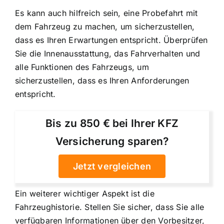
Es kann auch hilfreich sein, eine Probefahrt mit
dem Fahrzeug zu machen, um sicherzustellen,
dass es Ihren Erwartungen entspricht. Überprüfen
Sie die Innenausstattung, das Fahrverhalten und
alle Funktionen des Fahrzeugs, um
sicherzustellen, dass es Ihren Anforderungen
entspricht.
Bis zu 850 € bei Ihrer KFZ
Versicherung sparen?
Jetzt vergleichen
Ein weiterer wichtiger Aspekt ist die
Fahrzeughistorie. Stellen Sie sicher, dass Sie alle
verfügbaren Informationen über den Vorbesitzer,