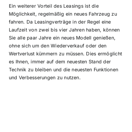
Ein weiterer Vorteil des Leasings ist die
Möglichkeit, regelmäßig ein neues Fahrzeug zu
fahren. Da Leasingverträge in der Regel eine
Laufzeit von zwei bis vier Jahren haben, können
Sie alle paar Jahre ein neues Modell genießen,
ohne sich um den Wiederverkauf oder den
Wertverlust kümmern zu müssen. Dies ermöglicht
es Ihnen, immer auf dem neuesten Stand der
Technik zu bleiben und die neuesten Funktionen
und Verbesserungen zu nutzen.