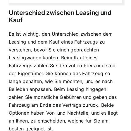
Unterschied zwischen Leasing und
Kauf
Es ist wichtig, den Unterschied zwischen dem
Leasing und dem Kauf eines Fahrzeugs zu
verstehen, bevor Sie einen gebrauchten
Leasingwagen kaufen. Beim Kauf eines
Fahrzeugs zahlen Sie den vollen Preis und sind
der Eigentümer. Sie können das Fahrzeug so
lange behalten, wie Sie möchten, und es nach
Belieben anpassen. Beim Leasing hingegen
zahlen Sie monatliche Gebühren und geben das
Fahrzeug am Ende des Vertrags zurück. Beide
Optionen haben Vor- und Nachteile, und es liegt
an Ihnen, zu entscheiden, welche für Sie am
besten geeignet ist.