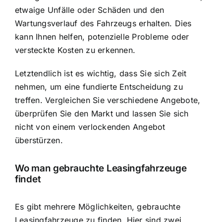
etwaige Unfälle oder Schäden und den
Wartungsverlauf des Fahrzeugs erhalten. Dies
kann Ihnen helfen, potenzielle Probleme oder
versteckte Kosten zu erkennen.
Letztendlich ist es wichtig, dass Sie sich Zeit
nehmen, um eine fundierte Entscheidung zu
treffen. Vergleichen Sie verschiedene Angebote,
überprüfen Sie den Markt und lassen Sie sich
nicht von einem verlockenden Angebot
überstürzen.
Wo man gebrauchte Leasingfahrzeuge
findet
Es gibt mehrere Möglichkeiten, gebrauchte
Leasingfahrzeuge zu finden. Hier sind zwei