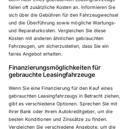
fallen oft zusätzliche Kosten an. Informieren Sie
sich über die Gebühren für den Fahrzeugwechsel
und die Überführung sowie mögliche Wartungs-
und Reparaturkosten. Vergleichen Sie diese
Kosten mit anderen ähnlichen gebrauchten
Fahrzeugen, um sicherzustellen, dass Sie ein
faires Angebot erhalten.
Finanzierungsmöglichkeiten für
gebrauchte Leasingfahrzeuge
Wenn Sie eine Finanzierung für den Kauf eines
gebrauchten Leasingfahrzeugs in Betracht ziehen,
gibt es verschiedene Optionen. Sprechen Sie mit
Ihrer Bank oder Ihrem Autokreditgeber, um die
besten Konditionen und Zinssätze zu finden.
Vergleichen Sie verschiedene Angebote, um die