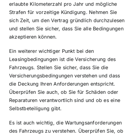
erlaubte Kilometerzahl pro Jahr und mögliche
Strafen für vorzeitige Kündigung. Nehmen Sie
sich Zeit, um den Vertrag gründlich durchzulesen
und stellen Sie sicher, dass Sie alle Bedingungen
akzeptieren können.
Ein weiterer wichtiger Punkt bei den
Leasingbedingungen ist die
Versicherung des
Fahrzeugs
. Stellen Sie sicher, dass Sie die
Versicherungsbedingungen verstehen und dass
die Deckung Ihren Anforderungen entspricht.
Überprüfen Sie auch, ob Sie für Schäden oder
Reparaturen verantwortlich sind und ob es eine
Selbstbeteiligung gibt.
Es ist auch wichtig, die Wartungsanforderungen
des Fahrzeugs zu verstehen. Überprüfen Sie, ob