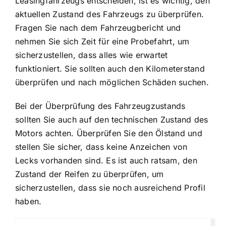
Leasingfahrzeugs entscheiden, ist es wichtig, den
aktuellen Zustand des Fahrzeugs zu überprüfen.
Fragen Sie nach dem Fahrzeugbericht und
nehmen Sie sich Zeit für eine Probefahrt, um
sicherzustellen, dass alles wie erwartet
funktioniert. Sie sollten auch den Kilometerstand
überprüfen und nach möglichen Schäden suchen.
Bei der Überprüfung des Fahrzeugzustands
sollten Sie auch auf den technischen Zustand des
Motors achten. Überprüfen Sie den Ölstand und
stellen Sie sicher, dass keine Anzeichen von
Lecks vorhanden sind. Es ist auch ratsam, den
Zustand der Reifen zu überprüfen, um
sicherzustellen, dass sie noch ausreichend Profil
haben.