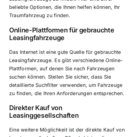
beliebte Optionen, die Ihnen helfen können, Ihr
Traumfahrzeug zu finden.
Online-Plattformen für gebrauchte
Leasingfahrzeuge
Das Internet ist eine gute Quelle für gebrauchte
Leasingfahrzeuge. Es gibt verschiedene Online-
Plattformen, auf denen Sie nach Fahrzeugen
suchen können. Stellen Sie sicher, dass Sie
detaillierte Suchfilter verwenden, um Fahrzeuge
zu finden, die Ihren Anforderungen entsprechen.
Direkter Kauf von
Leasinggesellschaften
Eine weitere Möglichkeit ist der direkte Kauf von