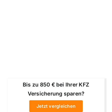
Bis zu 850 € bei Ihrer KFZ
Versicherung sparen?
Jetzt vergleichen