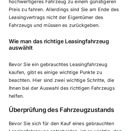
hochwertigeres Fahrzeug zu einem günstigeren
Preis zu fahren. Allerdings sind Sie am Ende des
Leasingvertrags nicht der Eigentümer des
Fahrzeugs und müssen es zurückgeben.
Wie man das richtige Leasingfahrzeug
auswählt
Bevor Sie ein gebrauchtes Leasingfahrzeug
kaufen, gibt es einige wichtige Punkte zu
beachten. Hier sind zwei wichtige Schritte, die
Ihnen bei der Auswahl des richtigen Fahrzeugs
helfen.
Überprüfung des Fahrzeugzustands
Bevor Sie sich für den Kauf eines gebrauchten