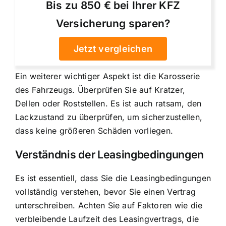
Bis zu 850 € bei Ihrer KFZ
Versicherung sparen?
Jetzt vergleichen
Ein weiterer wichtiger Aspekt ist die Karosserie
des Fahrzeugs. Überprüfen Sie auf Kratzer,
Dellen oder Roststellen. Es ist auch ratsam, den
Lackzustand zu überprüfen, um sicherzustellen,
dass keine größeren Schäden vorliegen.
Verständnis der Leasingbedingungen
Es ist essentiell, dass Sie die Leasingbedingungen
vollständig verstehen, bevor Sie einen Vertrag
unterschreiben. Achten Sie auf Faktoren wie die
verbleibende Laufzeit des Leasingvertrags, die