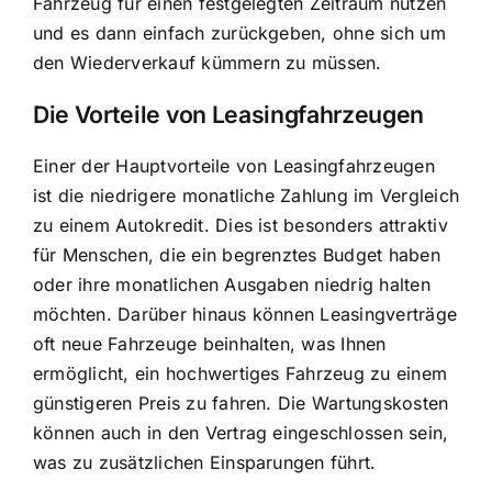
Fahrzeug für einen festgelegten Zeitraum nutzen
und es dann einfach zurückgeben, ohne sich um
den Wiederverkauf kümmern zu müssen.
Die Vorteile von Leasingfahrzeugen
Einer der Hauptvorteile von Leasingfahrzeugen
ist die niedrigere monatliche Zahlung im Vergleich
zu einem Autokredit. Dies ist besonders attraktiv
für Menschen, die ein begrenztes Budget haben
oder ihre monatlichen Ausgaben niedrig halten
möchten. Darüber hinaus können Leasingverträge
oft neue Fahrzeuge beinhalten, was Ihnen
ermöglicht, ein hochwertiges Fahrzeug zu einem
günstigeren Preis zu fahren. Die Wartungskosten
können auch in den Vertrag eingeschlossen sein,
was zu zusätzlichen Einsparungen führt.