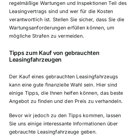
regelmäßige Wartungen und Inspektionen Teil des
Leasingvertrags sind und wer für die Kosten
verantwortlich ist. Stellen Sie sicher, dass Sie die
Wartungsanforderungen erfüllen können, um
mögliche Strafen zu vermeiden.
Tipps zum Kauf von gebrauchten
Leasingfahrzeugen
Der Kauf eines gebrauchten Leasingfahrzeugs
kann eine gute finanzielle Wahl sein. Hier sind
einige Tipps, die Ihnen helfen können, das beste
Angebot zu finden und den Preis zu verhandeln.
Bevor wir jedoch zu den Tipps kommen, lassen
Sie uns einige interessante Informationen über
gebrauchte Leasingfahrzeuge geben.