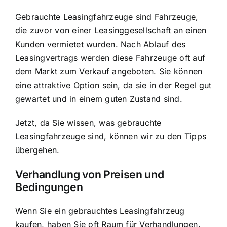
Gebrauchte Leasingfahrzeuge sind Fahrzeuge,
die zuvor von einer Leasinggesellschaft an einen
Kunden vermietet wurden. Nach Ablauf des
Leasingvertrags werden diese Fahrzeuge oft auf
dem Markt zum Verkauf angeboten. Sie können
eine attraktive Option sein, da sie in der Regel gut
gewartet und in einem guten Zustand sind.
Jetzt, da Sie wissen, was gebrauchte
Leasingfahrzeuge sind, können wir zu den Tipps
übergehen.
Verhandlung von Preisen und
Bedingungen
Wenn Sie ein gebrauchtes Leasingfahrzeug
kaufen, haben Sie oft Raum für Verhandlungen.