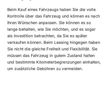
Beim Kauf eines Fahrzeugs haben Sie die volle
Kontrolle über das Fahrzeug und können es nach
Ihren Wünschen anpassen. Sie können es so
lange behalten, wie Sie möchten, und es sogar
als Investition betrachten, da Sie es später
verkaufen können. Beim Leasing hingegen haben
Sie nicht die gleiche Freiheit und Flexibilität. Sie
müssen das Fahrzeug in gutem Zustand halten
und bestimmte Kilometerbegrenzungen einhalten,
um zusätzliche Gebühren zu vermeiden.