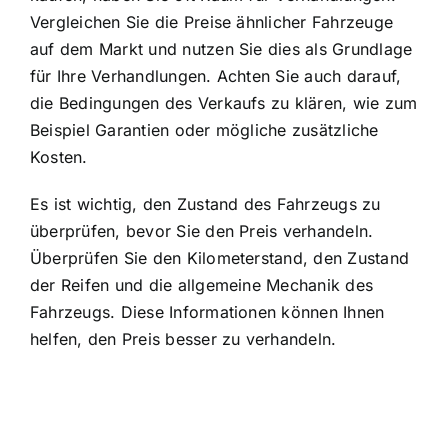
Vergleichen Sie die Preise ähnlicher Fahrzeuge
auf dem Markt und nutzen Sie dies als Grundlage
für Ihre Verhandlungen. Achten Sie auch darauf,
die Bedingungen des Verkaufs zu klären, wie zum
Beispiel Garantien oder mögliche zusätzliche
Kosten.
Es ist wichtig, den Zustand des Fahrzeugs zu
überprüfen, bevor Sie den Preis verhandeln.
Überprüfen Sie den Kilometerstand, den Zustand
der Reifen und die allgemeine Mechanik des
Fahrzeugs. Diese Informationen können Ihnen
helfen, den Preis besser zu verhandeln.