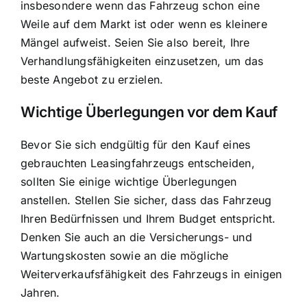
insbesondere wenn das Fahrzeug schon eine
Weile auf dem Markt ist oder wenn es kleinere
Mängel aufweist. Seien Sie also bereit, Ihre
Verhandlungsfähigkeiten einzusetzen, um das
beste Angebot zu erzielen.
Wichtige Überlegungen vor dem Kauf
Bevor Sie sich endgültig für den Kauf eines
gebrauchten Leasingfahrzeugs entscheiden,
sollten Sie einige wichtige Überlegungen
anstellen. Stellen Sie sicher, dass das Fahrzeug
Ihren Bedürfnissen und Ihrem Budget entspricht.
Denken Sie auch an die Versicherungs- und
Wartungskosten sowie an die mögliche
Weiterverkaufsfähigkeit des Fahrzeugs in einigen
Jahren.