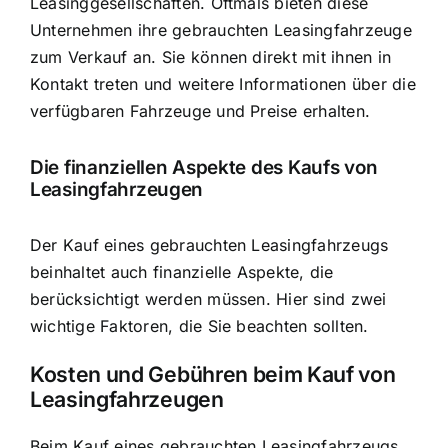
Leasinggesellschaften. Oftmals bieten diese
Unternehmen ihre gebrauchten Leasingfahrzeuge
zum Verkauf an. Sie können direkt mit ihnen in
Kontakt treten und weitere Informationen über die
verfügbaren Fahrzeuge und Preise erhalten.
Die finanziellen Aspekte des Kaufs von
Leasingfahrzeugen
Der Kauf eines gebrauchten Leasingfahrzeugs
beinhaltet auch finanzielle Aspekte, die
berücksichtigt werden müssen. Hier sind zwei
wichtige Faktoren, die Sie beachten sollten.
Kosten und Gebühren beim Kauf von
Leasingfahrzeugen
Beim Kauf eines gebrauchten Leasingfahrzeugs