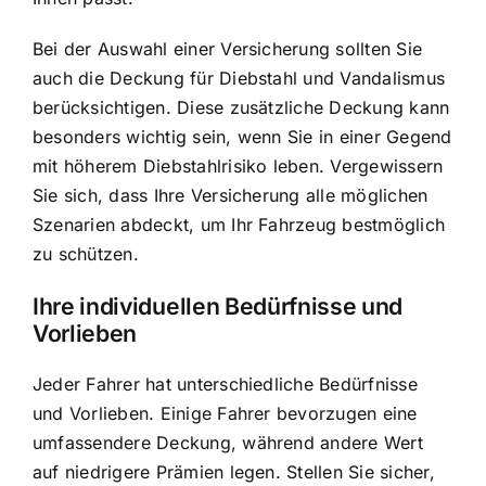
Bei der Auswahl einer Versicherung sollten Sie
auch die Deckung für Diebstahl und Vandalismus
berücksichtigen. Diese zusätzliche Deckung kann
besonders wichtig sein, wenn Sie in einer Gegend
mit höherem Diebstahlrisiko leben. Vergewissern
Sie sich, dass Ihre Versicherung alle möglichen
Szenarien abdeckt, um Ihr Fahrzeug bestmöglich
zu schützen.
Ihre individuellen Bedürfnisse und
Vorlieben
Jeder Fahrer hat unterschiedliche Bedürfnisse
und Vorlieben. Einige Fahrer bevorzugen eine
umfassendere Deckung, während andere Wert
auf niedrigere Prämien legen. Stellen Sie sicher,