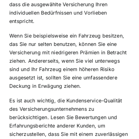
dass die ausgewählte Versicherung Ihren
individuellen Bedürfnissen und Vorlieben
entspricht.
Wenn Sie beispielsweise ein Fahrzeug besitzen,
das Sie nur selten benutzen, können Sie eine
Versicherung mit niedrigeren Prämien in Betracht
ziehen. Andererseits, wenn Sie viel unterwegs
sind und Ihr Fahrzeug einem höheren Risiko
ausgesetzt ist, sollten Sie eine umfassendere
Deckung in Erwägung ziehen.
Es ist auch wichtig, die Kundenservice-Qualität
des Versicherungsunternehmens zu
berücksichtigen. Lesen Sie Bewertungen und
Erfahrungsberichte anderer Kunden, um
sicherzustellen, dass Sie mit einem zuverlässigen