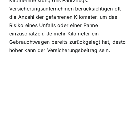
Kilometerleistung des Fahrzeugs
.
Versicherungsunternehmen berücksichtigen oft
die Anzahl der gefahrenen Kilometer, um das
Risiko eines Unfalls oder einer Panne
einzuschätzen. Je mehr Kilometer ein
Gebrauchtwagen bereits zurückgelegt hat, desto
höher kann der Versicherungsbeitrag sein.