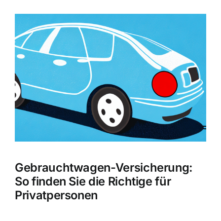
Zeige
grösseres
Bild
Gebrauchtwagen-Versicherung:
So finden Sie die Richtige für
Privatpersonen