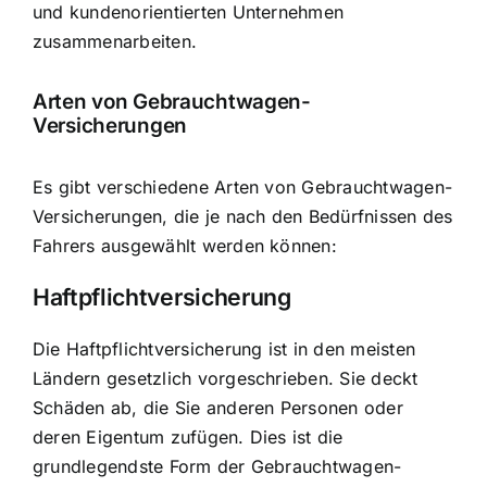
und kundenorientierten Unternehmen
zusammenarbeiten.
Arten von Gebrauchtwagen-
Versicherungen
Es gibt verschiedene Arten von Gebrauchtwagen-
Versicherungen, die je nach den Bedürfnissen des
Fahrers ausgewählt werden können:
Haftpflichtversicherung
Die Haftpflichtversicherung ist in den meisten
Ländern gesetzlich vorgeschrieben. Sie deckt
Schäden ab, die Sie anderen Personen oder
deren Eigentum zufügen. Dies ist die
grundlegendste Form der Gebrauchtwagen-