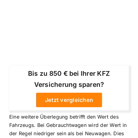
Bis zu 850 € bei Ihrer KFZ
Versicherung sparen?
Jetzt vergleichen
Eine weitere Überlegung betrifft den Wert des
Fahrzeugs. Bei Gebrauchtwagen wird der Wert in
der Regel niedriger sein als bei Neuwagen. Dies