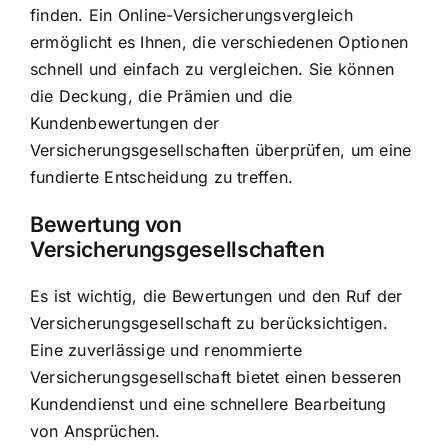
finden. Ein Online-Versicherungsvergleich
ermöglicht es Ihnen, die verschiedenen Optionen
schnell und einfach zu vergleichen. Sie können
die Deckung, die Prämien und die
Kundenbewertungen der
Versicherungsgesellschaften überprüfen, um eine
fundierte Entscheidung zu treffen.
Bewertung von
Versicherungsgesellschaften
Es ist wichtig, die Bewertungen und den Ruf der
Versicherungsgesellschaft zu berücksichtigen.
Eine zuverlässige und renommierte
Versicherungsgesellschaft bietet einen besseren
Kundendienst und eine schnellere Bearbeitung
von Ansprüchen.