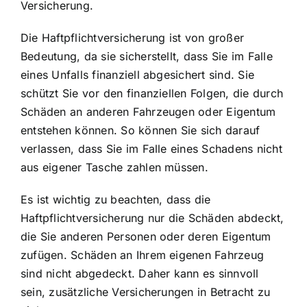
Versicherung.
Die Haftpflichtversicherung ist von großer
Bedeutung, da sie sicherstellt, dass Sie im Falle
eines Unfalls finanziell abgesichert sind. Sie
schützt Sie vor den finanziellen Folgen, die durch
Schäden an anderen Fahrzeugen oder Eigentum
entstehen können. So können Sie sich darauf
verlassen, dass Sie im Falle eines Schadens nicht
aus eigener Tasche zahlen müssen.
Es ist wichtig zu beachten, dass die
Haftpflichtversicherung nur die Schäden abdeckt,
die Sie anderen Personen oder deren Eigentum
zufügen. Schäden an Ihrem eigenen Fahrzeug
sind nicht abgedeckt. Daher kann es sinnvoll
sein, zusätzliche Versicherungen in Betracht zu