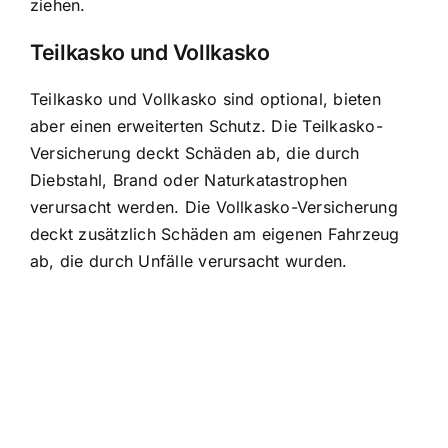
ziehen.
Teilkasko und Vollkasko
Teilkasko und Vollkasko sind optional, bieten
aber einen erweiterten Schutz. Die Teilkasko-
Versicherung deckt Schäden ab, die durch
Diebstahl, Brand oder Naturkatastrophen
verursacht werden. Die Vollkasko-Versicherung
deckt zusätzlich Schäden am eigenen Fahrzeug
ab, die durch Unfälle verursacht wurden.