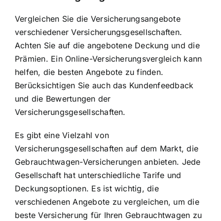
Vergleichen Sie die Versicherungsangebote
verschiedener Versicherungsgesellschaften.
Achten Sie auf die angebotene Deckung und die
Prämien. Ein Online-Versicherungsvergleich kann
helfen, die besten Angebote zu finden.
Berücksichtigen Sie auch das Kundenfeedback
und die Bewertungen der
Versicherungsgesellschaften.
Es gibt eine Vielzahl von
Versicherungsgesellschaften auf dem Markt, die
Gebrauchtwagen-Versicherungen anbieten. Jede
Gesellschaft hat unterschiedliche Tarife und
Deckungsoptionen. Es ist wichtig, die
verschiedenen Angebote zu vergleichen, um die
beste Versicherung für Ihren Gebrauchtwagen zu