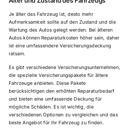
Alter und Zustand des Fahrzeugs
Je älter das Fahrzeug ist, desto mehr
Aufmerksamkeit sollte auf den Zustand und die
Wartung des Autos gelegt werden. Bei älteren
Autos können Reparaturkosten höher sein, daher
ist eine umfassendere Versicherungsdeckung
ratsam.
Es gibt verschiedene Versicherungsunternehmen,
die spezielle Versicherungspakete für ältere
Fahrzeuge anbieten. Diese Pakete
berücksichtigen den erhöhten Reparaturbedarf
und bieten eine umfassende Deckung für
mögliche Schäden. Es ist wichtig, die
verschiedenen Optionen zu vergleichen und das
beste Angebot für Ihr Fahrzeug zu finden.