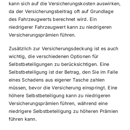
kann sich auf die Versicherungskosten auswirken,
da der Versicherungsbeitrag oft auf Grundlage
des Fahrzeugwerts berechnet wird. Ein
niedrigerer Fahrzeugwert kann zu niedrigeren
Versicherungsprämien führen.
Zusätzlich zur Versicherungsdeckung ist es auch
wichtig, die verschiedenen Optionen für
Selbstbeteiligungen zu berücksichtigen. Eine
Selbstbeteiligung ist der Betrag, den Sie im Falle
eines Schadens aus eigener Tasche zahlen
müssen, bevor die Versicherung einspringt. Eine
höhere Selbstbeteiligung kann zu niedrigeren
Versicherungsprämien führen, während eine
niedrigere Selbstbeteiligung zu höheren Prämien
führen kann.