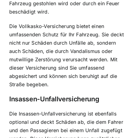
Fahrzeug gestohlen wird oder durch ein Feuer
beschädigt wird.
Die Vollkasko-Versicherung bietet einen
umfassenden Schutz für Ihr Fahrzeug. Sie deckt
nicht nur Schäden durch Unfälle ab, sondern
auch Schäden, die durch Vandalismus oder
mutwillige Zerstörung verursacht werden. Mit
dieser Versicherung sind Sie umfassend
abgesichert und können sich beruhigt auf die
Straße begeben.
Insassen-Unfallversicherung
Die Insassen-Unfallversicherung ist ebenfalls
optional und deckt Schäden ab, die dem Fahrer
und den Passagieren bei einem Unfall zugefügt