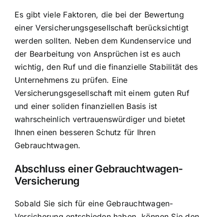
Es gibt viele Faktoren, die bei der Bewertung
einer Versicherungsgesellschaft berücksichtigt
werden sollten. Neben dem Kundenservice und
der Bearbeitung von Ansprüchen ist es auch
wichtig, den Ruf und die finanzielle Stabilität des
Unternehmens zu prüfen. Eine
Versicherungsgesellschaft mit einem guten Ruf
und einer soliden finanziellen Basis ist
wahrscheinlich vertrauenswürdiger und bietet
Ihnen einen besseren Schutz für Ihren
Gebrauchtwagen.
Abschluss einer Gebrauchtwagen-
Versicherung
Sobald Sie sich für eine Gebrauchtwagen-
Versicherung entschieden haben, können Sie den