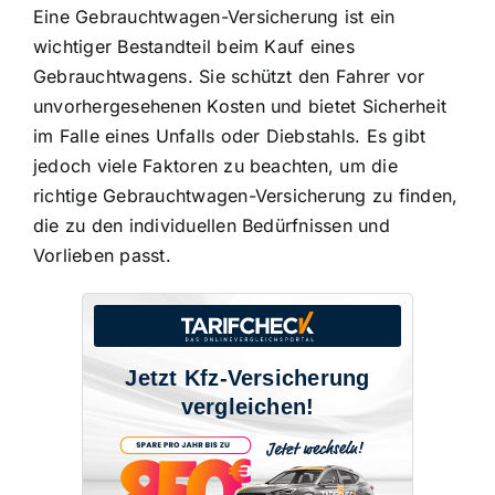
Eine Gebrauchtwagen-Versicherung ist ein
wichtiger Bestandteil beim Kauf eines
Gebrauchtwagens. Sie schützt den Fahrer vor
unvorhergesehenen Kosten und bietet
Sicherheit
im Falle eines Unfalls
oder Diebstahls. Es gibt
jedoch viele Faktoren zu beachten, um die
richtige Gebrauchtwagen-Versicherung zu finden,
die zu den individuellen Bedürfnissen und
Vorlieben passt.
Jetzt Kfz-Versicherung
vergleichen!