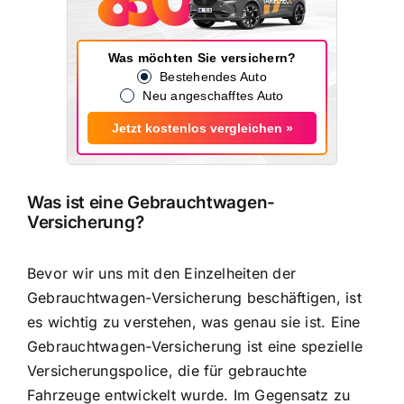
Was möchten Sie versichern?
Bestehendes Auto
Neu angeschafftes Auto
Jetzt kostenlos vergleichen »
Was ist eine Gebrauchtwagen-
Versicherung?
Bevor wir uns mit den Einzelheiten der
Gebrauchtwagen-Versicherung beschäftigen, ist
es wichtig zu verstehen, was genau sie ist. Eine
Gebrauchtwagen-Versicherung ist eine spezielle
Versicherungspolice, die für gebrauchte
Fahrzeuge entwickelt wurde. Im Gegensatz zu