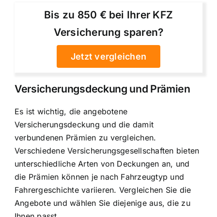
Bis zu 850 € bei Ihrer KFZ
Versicherung sparen?
Jetzt vergleichen
Versicherungsdeckung und Prämien
Es ist wichtig, die angebotene
Versicherungsdeckung und die damit
verbundenen Prämien zu vergleichen.
Verschiedene Versicherungsgesellschaften bieten
unterschiedliche Arten von Deckungen an, und
die Prämien können je nach Fahrzeugtyp und
Fahrergeschichte variieren. Vergleichen Sie die
Angebote und wählen Sie diejenige aus, die zu
Ihnen passt.