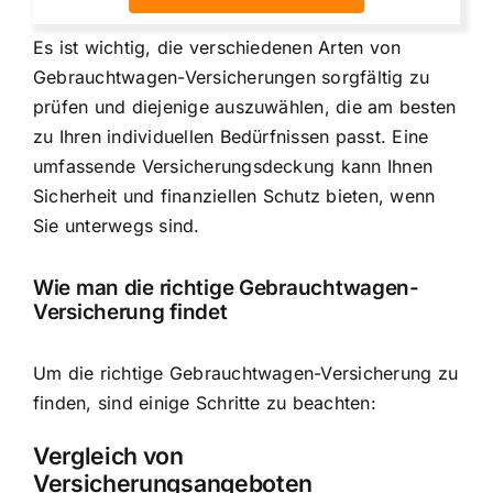
Es ist wichtig, die verschiedenen Arten von
Gebrauchtwagen-Versicherungen sorgfältig zu
prüfen und diejenige auszuwählen, die am besten
zu Ihren individuellen Bedürfnissen passt. Eine
umfassende Versicherungsdeckung kann Ihnen
Sicherheit und finanziellen Schutz bieten, wenn
Sie unterwegs sind.
Wie man die richtige Gebrauchtwagen-
Versicherung findet
Um die richtige Gebrauchtwagen-Versicherung zu
finden, sind einige Schritte zu beachten:
Vergleich von
Versicherungsangeboten