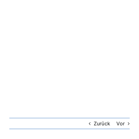
Zurück
Vor