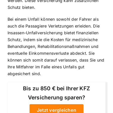
werden. Diese Versicherung kann zusätzlichen
Schutz bieten.
Bei einem Unfall können sowohl der Fahrer als
auch die Passagiere Verletzungen erleiden. Die
Insassen-Unfallversicherung bietet finanziellen
Schutz, indem sie die Kosten für medizinische
Behandlungen, Rehabilitationsmaßnahmen und
eventuelle Einkommensverluste abdeckt. Sie
können sich somit darauf verlassen, dass Sie und
Ihre Mitfahrer im Falle eines Unfalls gut
abgesichert sind.
Bis zu 850 € bei Ihrer KFZ
Versicherung sparen?
Jetzt vergleichen