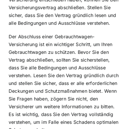
Versicherungsvertrag abschließen. Stellen Sie
sicher, dass Sie den Vertrag gründlich lesen und
alle Bedingungen und Ausschlüsse verstehen.
Der Abschluss einer Gebrauchtwagen-
Versicherung ist ein wichtiger Schritt, um Ihren
Gebrauchtwagen zu schützen. Bevor Sie den
Vertrag abschließen, sollten Sie sicherstellen,
dass Sie alle Bedingungen und Ausschlüsse
verstehen. Lesen Sie den Vertrag gründlich durch
und stellen Sie sicher, dass er alle erforderlichen
Deckungen und Schutzmaßnahmen bietet. Wenn
Sie Fragen haben, zögern Sie nicht, den
Versicherer um weitere Informationen zu bitten.
Es ist wichtig, dass Sie den Vertrag vollständig
verstehen, um im Falle eines Schadens optimalen