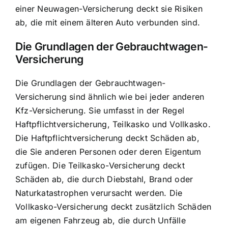
einer Neuwagen-Versicherung deckt sie Risiken
ab, die mit einem älteren Auto verbunden sind.
Die Grundlagen der Gebrauchtwagen-
Versicherung
Die Grundlagen der Gebrauchtwagen-
Versicherung sind ähnlich wie bei jeder anderen
Kfz-Versicherung. Sie umfasst in der Regel
Haftpflichtversicherung, Teilkasko und Vollkasko.
Die Haftpflichtversicherung deckt Schäden ab,
die Sie anderen Personen oder deren Eigentum
zufügen. Die Teilkasko-Versicherung deckt
Schäden ab, die durch Diebstahl, Brand oder
Naturkatastrophen verursacht werden. Die
Vollkasko-Versicherung deckt zusätzlich Schäden
am eigenen Fahrzeug ab, die durch Unfälle