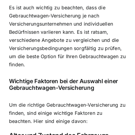
Es ist auch wichtig zu beachten, dass die
Gebrauchtwagen-Versicherung je nach
Versicherungsunternehmen und individuellen
Bedürfnissen
variieren kann. Es ist ratsam,
verschiedene Angebote zu vergleichen und die
Versicherungsbedingungen sorgfältig zu prüfen,
um die beste Option für Ihren Gebrauchtwagen zu
finden.
Wichtige Faktoren bei der Auswahl einer
Gebrauchtwagen-Versicherung
Um die richtige Gebrauchtwagen-Versicherung zu
finden, sind einige wichtige Faktoren zu
beachten. Hier sind einige davon: