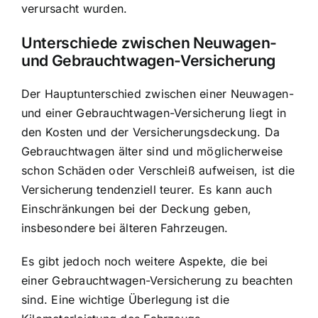
verursacht wurden.
Unterschiede zwischen Neuwagen-
und Gebrauchtwagen-Versicherung
Der Hauptunterschied zwischen einer Neuwagen-
und einer Gebrauchtwagen-Versicherung liegt in
den Kosten und der Versicherungsdeckung. Da
Gebrauchtwagen älter sind und möglicherweise
schon Schäden oder Verschleiß aufweisen, ist die
Versicherung tendenziell teurer
. Es kann auch
Einschränkungen bei der Deckung geben,
insbesondere bei älteren Fahrzeugen.
Es gibt jedoch noch weitere Aspekte, die bei
einer Gebrauchtwagen-Versicherung zu beachten
sind. Eine wichtige Überlegung ist die