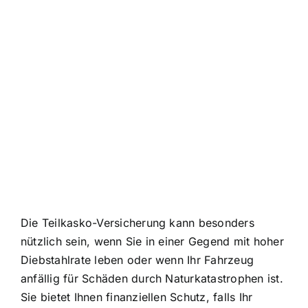
Die Teilkasko-Versicherung kann besonders
nützlich sein, wenn Sie in einer Gegend mit hoher
Diebstahlrate leben oder wenn Ihr Fahrzeug
anfällig für Schäden durch Naturkatastrophen ist.
Sie bietet Ihnen finanziellen Schutz, falls Ihr