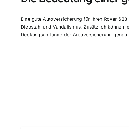
Eine gute Autoversicherung für Ihren Rover 623
Diebstahl und Vandalismus. Zusätzlich können je
Deckungsumfänge der Autoversicherung genau zu