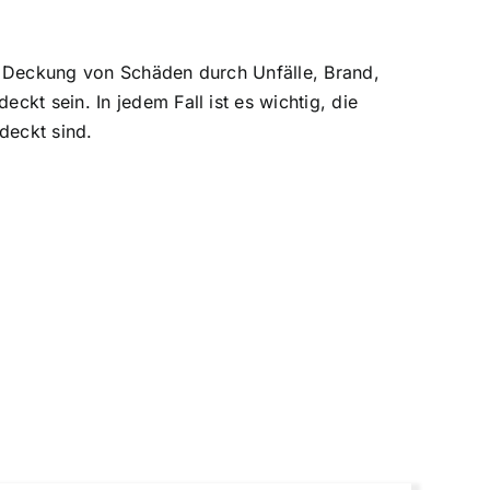
e Deckung von Schäden durch Unfälle, Brand,
kt sein. In jedem Fall ist es wichtig, die
deckt sind.