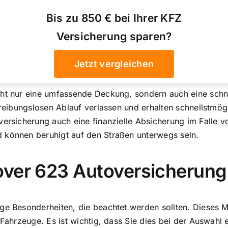
Bis zu 850 € bei Ihrer KFZ
Versicherung sparen?
Jetzt vergleichen
cht nur eine umfassende Deckung, sondern auch eine schn
 reibungslosen Ablauf verlassen und erhalten schnellstmög
versicherung auch eine finanzielle Absicherung im Falle v
 können beruhigt auf den Straßen unterwegs sein.
over 623 Autoversicherung
ge Besonderheiten, die beachtet werden sollten. Dieses Mo
 Fahrzeuge. Es ist wichtig, dass Sie dies bei der Auswahl