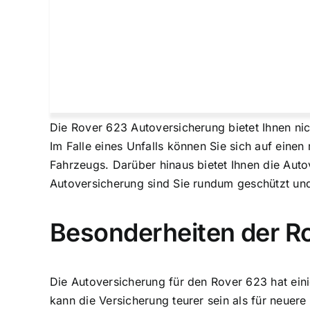
Die Rover 623 Autoversicherung bietet Ihnen ni
Im Falle eines Unfalls können Sie sich auf einen
Fahrzeugs. Darüber hinaus bietet Ihnen die Auto
Autoversicherung sind Sie rundum geschützt und
Besonderheiten der R
Die Autoversicherung für den Rover 623 hat eini
kann die Versicherung teurer sein als für neuere