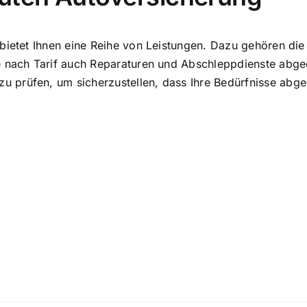
 bietet Ihnen eine Reihe von Leistungen. Dazu gehören di
 nach Tarif auch Reparaturen und Abschleppdienste abgedec
 prüfen, um sicherzustellen, dass Ihre Bedürfnisse abge