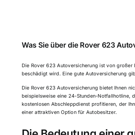
Was Sie über die Rover 623 Auto
Die Rover 623 Autoversicherung ist von großer Be
beschädigt wird. Eine gute Autoversicherung gib
Die Rover 623 Autoversicherung bietet Ihnen nic
beispielsweise eine 24-Stunden-Notfallhotline, 
kostenlosen Abschleppdienst profitieren, der Ih
einer attraktiven Option für Autobesitzer.
Die Bedeutung einer 