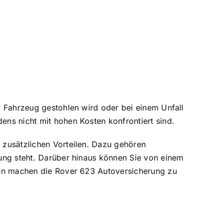
hr Fahrzeug gestohlen wird oder bei einem Unfall
ens nicht mit hohen Kosten konfrontiert sind.
n zusätzlichen Vorteilen. Dazu gehören
ügung steht. Darüber hinaus können Sie von einem
ungen machen die Rover 623 Autoversicherung zu