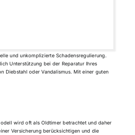
elle und unkomplizierte Schadensregulierung.
lich Unterstützung bei der Reparatur Ihres
on Diebstahl oder Vandalismus. Mit einer guten
dell wird oft als Oldtimer betrachtet und daher
 einer Versicherung berücksichtigen und die