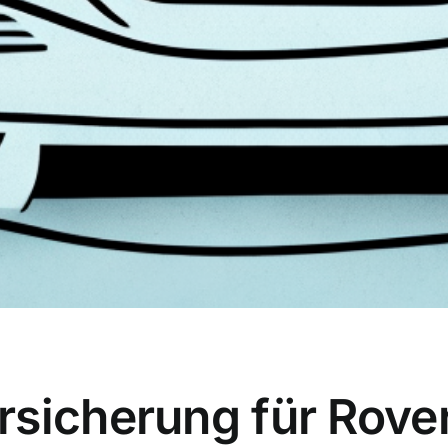
rsicherung für Rove