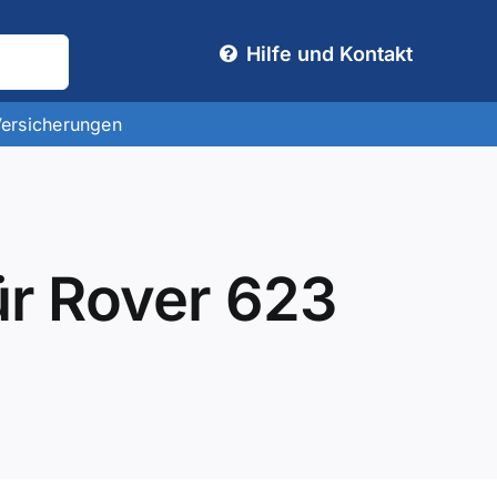
Hilfe und Kontakt
Versicherungen
ür Rover 623