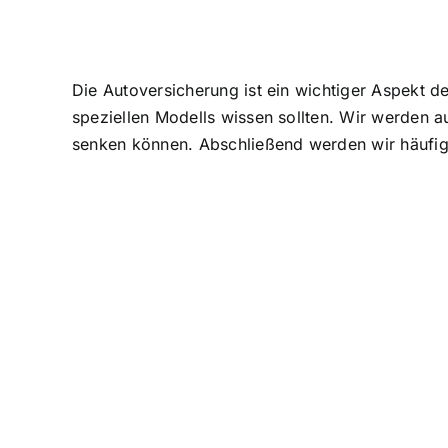
Die Autoversicherung ist ein wichtiger Aspekt d
speziellen Modells wissen sollten. Wir werden a
senken können. Abschließend werden wir häufig 