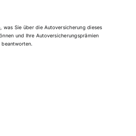
e, was Sie über die Autoversicherung dieses
 können und Ihre Autoversicherungsprämien
3 beantworten.