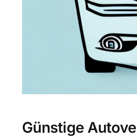
Günstige Autove