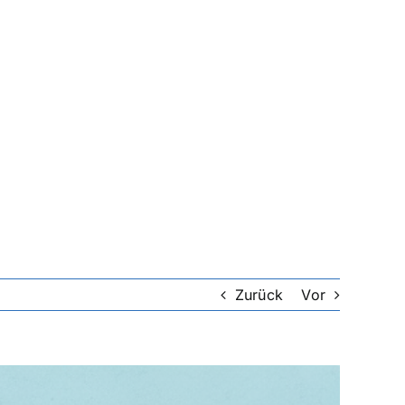
Zurück
Vor