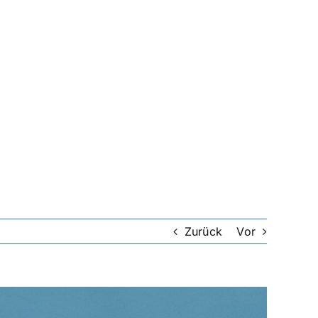
Zurück
Vor