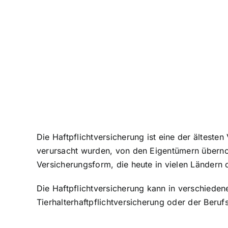
Die Haftpflichtversicherung ist eine der ältes
verursacht wurden, von den Eigentümern übernom
Versicherungsform, die heute in vielen Ländern o
Die Haftpflichtversicherung kann in verschieden
Tierhalterhaftpflichtversicherung oder der Beruf