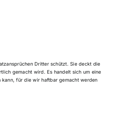
tzansprüchen Dritter schützt. Sie deckt die
tlich gemacht wird. Es handelt sich um eine
kann, für die wir haftbar gemacht werden