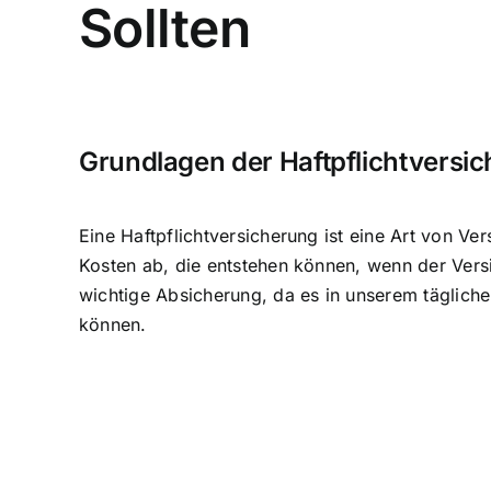
Sollten
Grundlagen der Haftpflichtversi
Eine Haftpflichtversicherung ist eine Art von V
Kosten ab, die entstehen können, wenn der Vers
wichtige Absicherung, da es in unserem täglic
können.