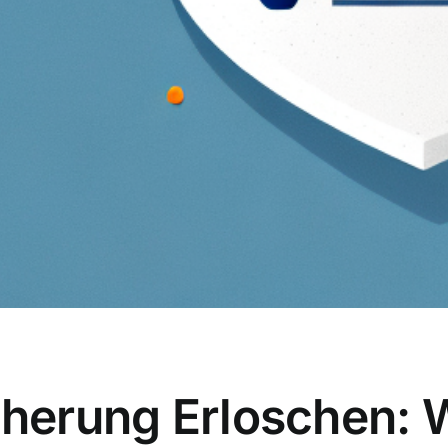
icherung Erloschen: