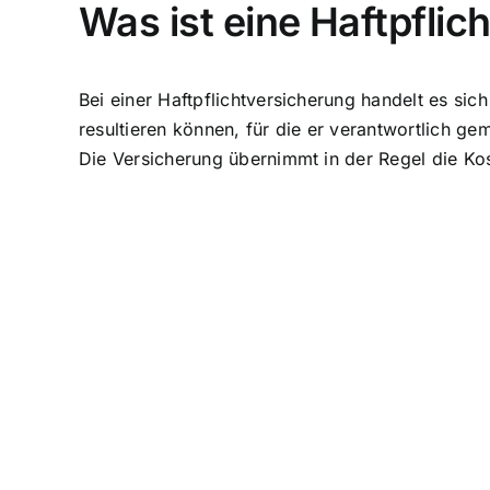
Was ist eine Haftpflic
Bei einer Haftpflichtversicherung handelt es si
resultieren können, für die er verantwortlich
Die
Versicherung übernimmt in der Regel die Ko