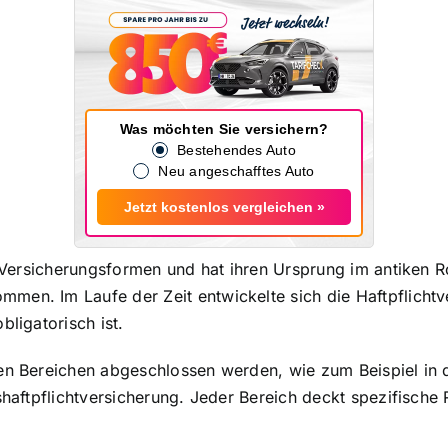
Was möchten Sie versichern?
Bestehendes Auto
Neu angeschafftes Auto
Jetzt kostenlos vergleichen »
ten Versicherungsformen und hat ihren Ursprung im antike
men. Im Laufe der Zeit entwickelte sich die Haftpflichtv
bligatorisch ist.
en Bereichen abgeschlossen werden, wie zum Beispiel in de
shaftpflichtversicherung. Jeder Bereich deckt spezifische