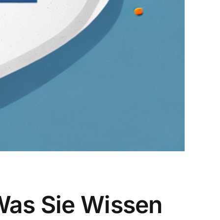
 Was Sie Wissen