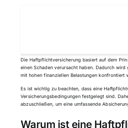
Die Haftpflichtversicherung basiert auf dem Prin
einen Schaden verursacht haben. Dadurch wird 
mit hohen finanziellen Belastungen konfrontiert
Es ist wichtig zu beachten, dass eine Haftpflic
Versicherungsbedingungen festgelegt sind. Dahe
abzuschließen, um eine umfassende Absicherung
Warum ist eine Haftpf