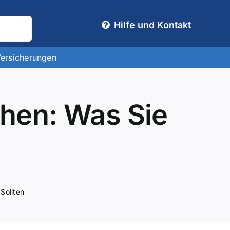
Hilfe und Kontakt
Versicherungen
chen: Was Sie
Sollten