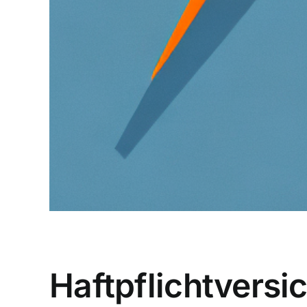
Haftpflichtvers