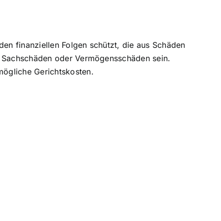
den finanziellen Folgen schützt, die aus Schäden
en, Sachschäden oder Vermögensschäden sein.
ögliche Gerichtskosten.