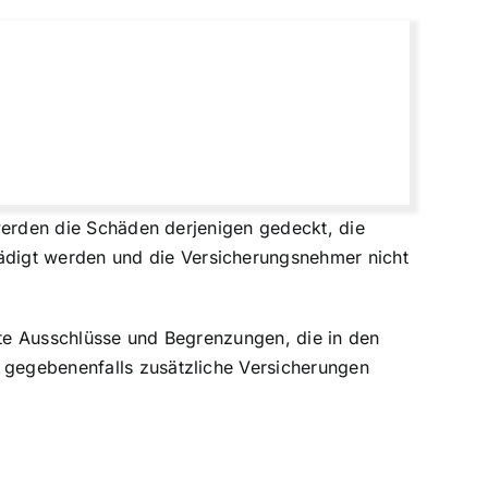
n werden die Schäden derjenigen gedeckt, die
ädigt werden und die Versicherungsnehmer nicht
mte Ausschlüsse und Begrenzungen, die in den
d gegebenenfalls zusätzliche Versicherungen