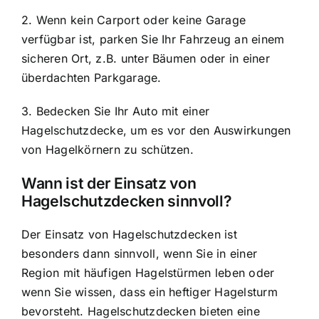
2. Wenn kein Carport oder keine Garage
verfügbar ist, parken Sie Ihr Fahrzeug an einem
sicheren Ort, z.B. unter Bäumen oder in einer
überdachten Parkgarage.
3. Bedecken Sie Ihr Auto mit einer
Hagelschutzdecke, um es vor den Auswirkungen
von Hagelkörnern zu schützen.
Wann ist der Einsatz von
Hagelschutzdecken sinnvoll?
Der Einsatz von Hagelschutzdecken ist
besonders dann sinnvoll, wenn Sie in einer
Region mit häufigen Hagelstürmen leben oder
wenn Sie wissen, dass ein heftiger Hagelsturm
bevorsteht. Hagelschutzdecken bieten eine