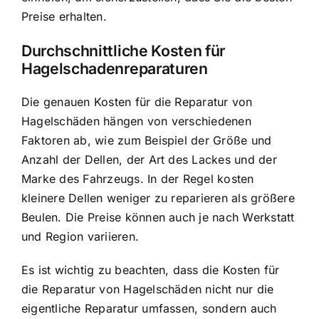
Preise erhalten.
Durchschnittliche Kosten für
Hagelschadenreparaturen
Die genauen Kosten für die Reparatur von
Hagelschäden hängen von verschiedenen
Faktoren ab, wie zum Beispiel der Größe und
Anzahl der Dellen, der Art des Lackes und der
Marke des Fahrzeugs. In der Regel kosten
kleinere Dellen weniger zu reparieren als größere
Beulen. Die Preise können auch je nach Werkstatt
und Region variieren.
Es ist wichtig zu beachten, dass die Kosten für
die Reparatur von Hagelschäden nicht nur die
eigentliche Reparatur umfassen, sondern auch