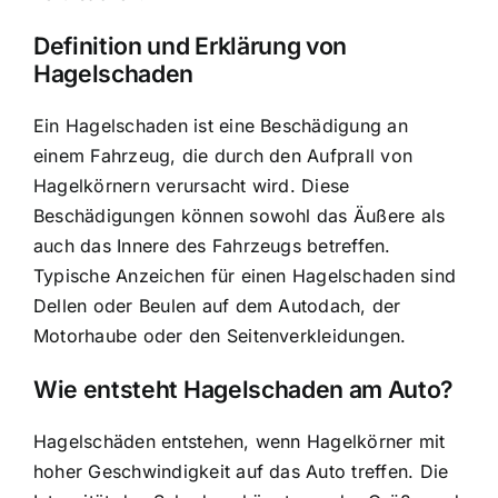
Definition und Erklärung von
Hagelschaden
Ein Hagelschaden ist eine Beschädigung an
einem Fahrzeug, die durch den Aufprall von
Hagelkörnern verursacht wird. Diese
Beschädigungen können sowohl das Äußere als
auch das Innere des Fahrzeugs betreffen.
Typische Anzeichen für einen Hagelschaden sind
Dellen oder Beulen auf dem Autodach, der
Motorhaube oder den Seitenverkleidungen.
Wie entsteht Hagelschaden am Auto?
Hagelschäden entstehen, wenn Hagelkörner mit
hoher Geschwindigkeit
auf das Auto treffen. Die