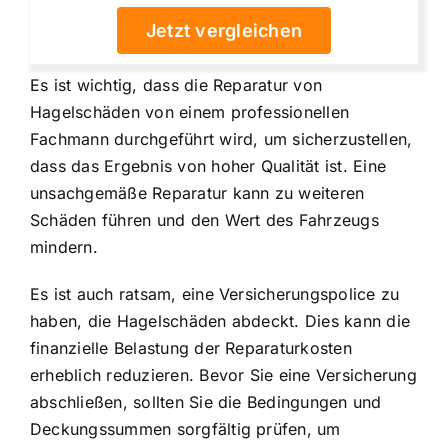
Jetzt vergleichen
Es ist wichtig, dass die Reparatur von
Hagelschäden von einem professionellen
Fachmann durchgeführt wird, um sicherzustellen,
dass das Ergebnis von hoher Qualität ist. Eine
unsachgemäße Reparatur kann zu weiteren
Schäden führen und den Wert des Fahrzeugs
mindern.
Es ist auch ratsam, eine Versicherungspolice zu
haben, die Hagelschäden abdeckt. Dies kann die
finanzielle Belastung der Reparaturkosten
erheblich reduzieren. Bevor Sie eine Versicherung
abschließen, sollten Sie die Bedingungen und
Deckungssummen sorgfältig prüfen, um