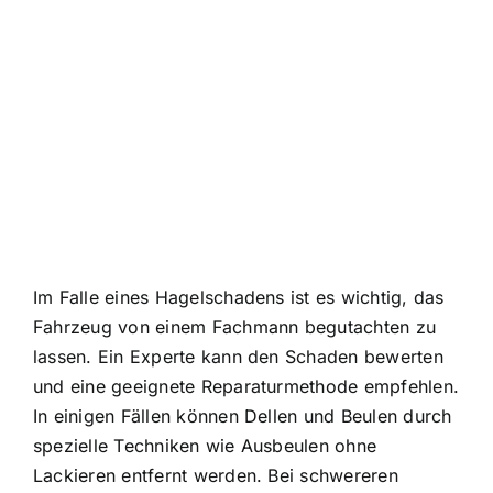
Im Falle eines Hagelschadens ist es wichtig
, das
Fahrzeug von einem Fachmann begutachten zu
lassen. Ein Experte kann den Schaden bewerten
und eine geeignete Reparaturmethode empfehlen.
In einigen Fällen können Dellen und Beulen durch
spezielle Techniken wie Ausbeulen ohne
Lackieren entfernt werden. Bei schwereren