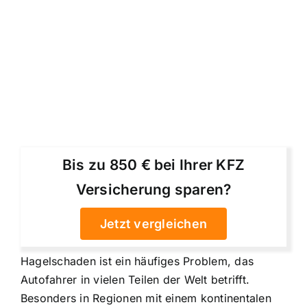
Bis zu 850 € bei Ihrer KFZ
Versicherung sparen?
Jetzt vergleichen
Hagelschaden ist ein häufiges Problem, das
Autofahrer in vielen Teilen der Welt betrifft.
Besonders in Regionen mit einem kontinentalen