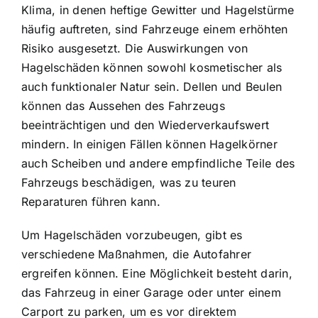
Klima, in denen heftige Gewitter und Hagelstürme
häufig auftreten, sind Fahrzeuge einem erhöhten
Risiko ausgesetzt. Die Auswirkungen von
Hagelschäden können sowohl kosmetischer als
auch funktionaler Natur sein. Dellen und Beulen
können das Aussehen des Fahrzeugs
beeinträchtigen und den Wiederverkaufswert
mindern. In einigen Fällen können Hagelkörner
auch Scheiben und andere empfindliche Teile des
Fahrzeugs beschädigen, was zu teuren
Reparaturen führen kann.
Um Hagelschäden vorzubeugen, gibt es
verschiedene Maßnahmen
, die Autofahrer
ergreifen können. Eine Möglichkeit besteht darin,
das Fahrzeug in einer Garage oder unter einem
Carport zu parken, um es vor direktem