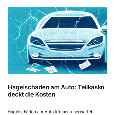
Zeige
grösseres
Bild
Hagelschaden am Auto: Teilkasko
deckt die Kosten
Hagelschäden am Auto können unerwartet