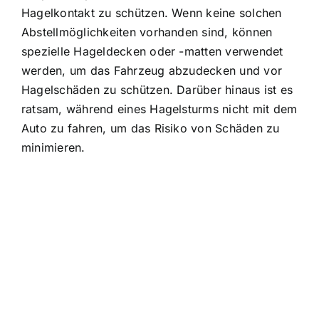
Hagelkontakt zu schützen. Wenn keine solchen
Abstellmöglichkeiten vorhanden sind, können
spezielle Hageldecken oder -matten verwendet
werden, um das Fahrzeug abzudecken und vor
Hagelschäden zu schützen. Darüber hinaus ist es
ratsam, während eines Hagelsturms nicht mit dem
Auto zu fahren, um das Risiko von Schäden zu
minimieren.