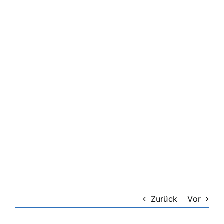
Zurück
Vor