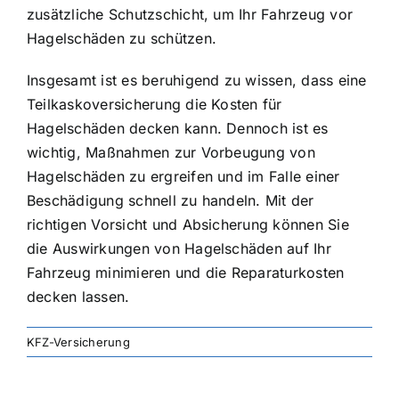
zusätzliche Schutzschicht, um Ihr Fahrzeug vor
Hagelschäden zu schützen.
Insgesamt ist es beruhigend zu wissen, dass eine
Teilkaskoversicherung die Kosten für
Hagelschäden decken kann. Dennoch ist es
wichtig, Maßnahmen zur Vorbeugung von
Hagelschäden zu ergreifen und im Falle einer
Beschädigung schnell zu handeln. Mit der
richtigen Vorsicht und Absicherung können Sie
die Auswirkungen von Hagelschäden auf Ihr
Fahrzeug minimieren und die Reparaturkosten
decken lassen.
KFZ-Versicherung