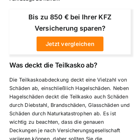
Bis zu 850 € bei Ihrer KFZ
Versicherung sparen?
Jetzt vergleichen
Was deckt die Teilkasko ab?
Die Teilkaskoabdeckung deckt eine Vielzahl von
Schäden ab, einschließlich Hagelschäden. Neben
Hagelschäden deckt die Teilkasko auch Schäden
durch Diebstahl, Brandschäden, Glasschäden und
Schäden durch Naturkatastrophen ab. Es ist
wichtig zu beachten, dass die genauen
Deckungen je nach Versicherungsgesellschaft
variieren können, daher sollten Sie die