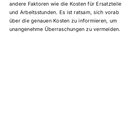
andere Faktoren wie die Kosten für Ersatzteile
und Arbeitsstunden. Es ist ratsam, sich vorab
über die genauen Kosten zu informieren, um
unangenehme Überraschungen zu vermeiden.