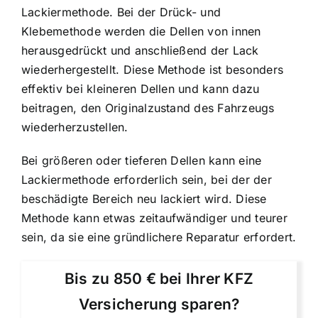
Lackiermethode. Bei der Drück- und
Klebemethode werden die Dellen von innen
herausgedrückt und anschließend der Lack
wiederhergestellt. Diese Methode ist besonders
effektiv bei kleineren Dellen und kann dazu
beitragen, den Originalzustand des Fahrzeugs
wiederherzustellen.
Bei größeren oder tieferen Dellen kann eine
Lackiermethode erforderlich sein, bei der der
beschädigte Bereich neu lackiert wird. Diese
Methode kann etwas zeitaufwändiger und teurer
sein, da sie eine gründlichere Reparatur erfordert.
Bis zu 850 € bei Ihrer KFZ
Versicherung sparen?