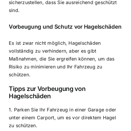
sicherzustellen, dass Sie ausreichend geschützt
sind.
Vorbeugung und Schutz vor Hagelschäden
Es ist zwar nicht möglich, Hagelschäden
vollständig zu verhindern, aber es gibt
Maßnahmen, die Sie ergreifen können, um das
Risiko zu minimieren und Ihr Fahrzeug zu
schützen.
Tipps zur Vorbeugung von
Hagelschäden
1. Parken Sie Ihr Fahrzeug in einer Garage oder
unter einem Carport, um es vor direktem Hagel
zu schützen.