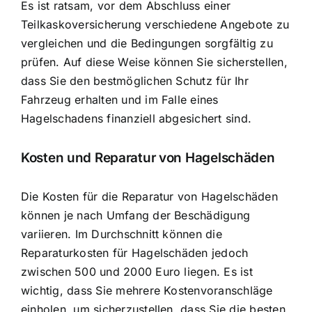
Es ist ratsam, vor dem Abschluss einer
Teilkaskoversicherung verschiedene Angebote zu
vergleichen und die Bedingungen sorgfältig zu
prüfen. Auf diese Weise können Sie sicherstellen,
dass Sie den bestmöglichen Schutz für Ihr
Fahrzeug erhalten und im Falle eines
Hagelschadens finanziell abgesichert sind.
Kosten und Reparatur von Hagelschäden
Die Kosten für die Reparatur von Hagelschäden
können je nach Umfang der Beschädigung
variieren. Im Durchschnitt können die
Reparaturkosten für Hagelschäden jedoch
zwischen 500 und 2000 Euro liegen. Es ist
wichtig, dass Sie mehrere Kostenvoranschläge
einholen, um sicherzustellen, dass Sie die besten