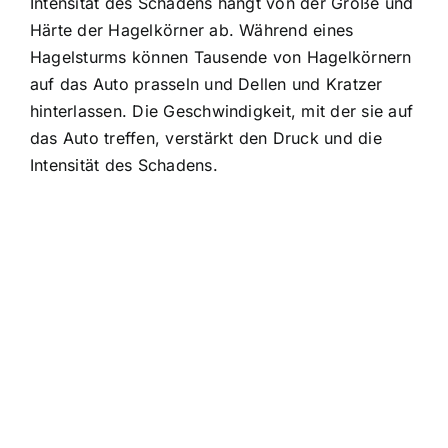
Intensität des Schadens hängt von der Größe und
Härte der Hagelkörner ab. Während eines
Hagelsturms können Tausende von Hagelkörnern
auf das Auto prasseln und Dellen und Kratzer
hinterlassen. Die Geschwindigkeit, mit der sie auf
das Auto treffen, verstärkt den Druck und die
Intensität des Schadens.