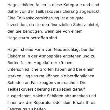
Hagelschäden fallen in diese Kategorie und sind
daher von der Teilkaskoversicherung abgedeckt.
Eine Teilkaskoversicherung ist eine gute
Investition, da sie den finanziellen Schutz bietet,
den Sie benötigen, wenn Sie von einem
Hagelsturm betroffen sind.
Hagel ist eine Form von Niederschlag, bei der
Eiskörner in der Atmosphäre entstehen und zu
Boden fallen. Hagelkörner können
unterschiedliche Größen haben und bei einem
starken Hagelsturm können sie beträchtlichen
Schaden an Fahrzeugen verursachen. Die
Teilkaskoversicherung ist speziell darauf
ausgerichtet, solche Schäden abzudecken und
Ihnen bei der Reparatur oder dem Ersatz Ihres
Fahrzeugs zu helfen.