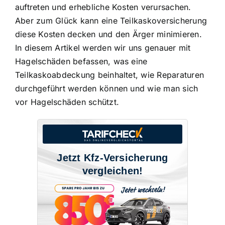
auftreten
und erhebliche Kosten verursachen.
Aber zum Glück kann eine Teilkaskoversicherung
diese Kosten decken und den Ärger minimieren.
In diesem Artikel werden wir uns genauer mit
Hagelschäden befassen, was eine
Teilkaskoabdeckung beinhaltet, wie Reparaturen
durchgeführt werden können und wie man sich
vor Hagelschäden schützt.
Jetzt Kfz-Versicherung
vergleichen!