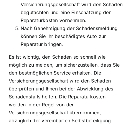
Versicherungsgesellschaft wird den Schaden
begutachten und eine Einschätzung der
Reparaturkosten vornehmen.
Nach Genehmigung der Schadensmeldung
können Sie Ihr beschädigtes Auto zur
Reparatur bringen.
Es ist wichtig, den Schaden so schnell wie
möglich zu melden, um sicherzustellen, dass Sie
den bestmöglichen Service erhalten. Die
Versicherungsgesellschaft wird den Schaden
überprüfen und Ihnen bei der Abwicklung des
Schadensfalls helfen. Die Reparaturkosten
werden in der Regel von der
Versicherungsgesellschaft übernommen,
abzüglich der vereinbarten Selbstbeteiligung.