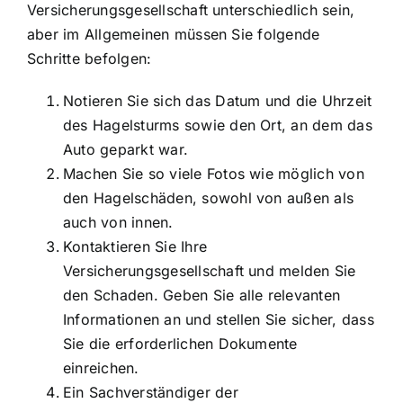
Versicherungsgesellschaft unterschiedlich sein,
aber im Allgemeinen müssen Sie folgende
Schritte befolgen:
Notieren Sie sich das Datum und die Uhrzeit
des Hagelsturms sowie den Ort, an dem das
Auto geparkt war.
Machen Sie so viele Fotos wie möglich von
den Hagelschäden, sowohl von außen als
auch von innen.
Kontaktieren Sie Ihre
Versicherungsgesellschaft und melden Sie
den Schaden. Geben Sie alle relevanten
Informationen an und stellen Sie sicher, dass
Sie die erforderlichen Dokumente
einreichen.
Ein Sachverständiger der