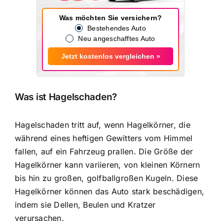
Was möchten Sie versichern?
Bestehendes Auto
Neu angeschafftes Auto
Jetzt kostenlos vergleichen »
Was ist Hagelschaden?
Hagelschaden tritt auf, wenn Hagelkörner
, die
während eines heftigen Gewitters vom Himmel
fallen, auf ein Fahrzeug prallen. Die Größe der
Hagelkörner kann variieren, von kleinen Körnern
bis hin zu großen, golfballgroßen Kugeln. Diese
Hagelkörner können das Auto stark beschädigen,
indem sie Dellen, Beulen und Kratzer
verursachen.