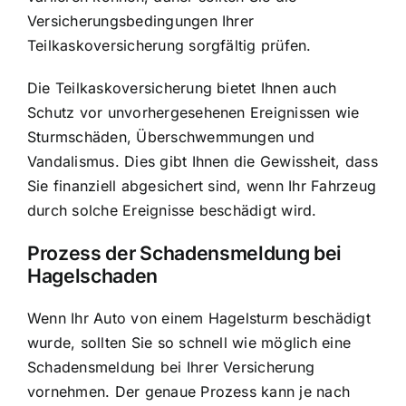
Versicherungsbedingungen Ihrer
Teilkaskoversicherung sorgfältig prüfen.
Die Teilkaskoversicherung bietet Ihnen auch
Schutz vor unvorhergesehenen Ereignissen wie
Sturmschäden, Überschwemmungen und
Vandalismus. Dies gibt Ihnen die Gewissheit, dass
Sie finanziell abgesichert sind, wenn Ihr Fahrzeug
durch solche Ereignisse beschädigt wird.
Prozess der Schadensmeldung bei
Hagelschaden
Wenn Ihr Auto von einem Hagelsturm beschädigt
wurde, sollten Sie so schnell wie möglich eine
Schadensmeldung bei Ihrer Versicherung
vornehmen. Der genaue Prozess kann je nach