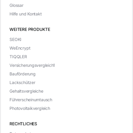
Glossar
Hilfe und Kontakt
WEITERE PRODUKTE
SEOKI
WeEncrypt
TIQQLER
Versicherungsvergleich1
Bauförderung
Lackschützer
Gehaltsvergleiche
Führerscheinumtausch
Photovoltaikvergleich
RECHTLICHES