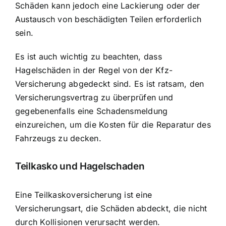
Schäden kann jedoch eine Lackierung oder der
Austausch von beschädigten Teilen erforderlich
sein.
Es ist auch wichtig zu beachten, dass
Hagelschäden in der Regel von der Kfz-
Versicherung abgedeckt sind. Es ist ratsam, den
Versicherungsvertrag zu überprüfen und
gegebenenfalls eine Schadensmeldung
einzureichen, um die Kosten für die Reparatur des
Fahrzeugs zu decken.
Teilkasko und Hagelschaden
Eine Teilkaskoversicherung ist eine
Versicherungsart, die Schäden abdeckt, die nicht
durch Kollisionen verursacht werden.