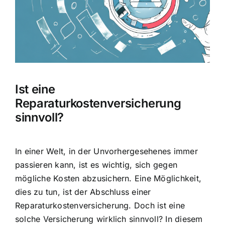
Ist eine
Reparaturkostenversicherung
sinnvoll?
In einer Welt, in der Unvorhergesehenes immer
passieren kann, ist es wichtig,
sich gegen
mögliche Kosten abzusichern
. Eine Möglichkeit,
dies zu tun, ist der Abschluss einer
Reparaturkostenversicherung. Doch ist eine
solche Versicherung wirklich sinnvoll? In diesem