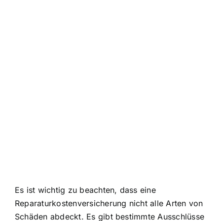
Es ist wichtig zu beachten, dass eine
Reparaturkostenversicherung nicht alle Arten von
Schäden abdeckt. Es gibt bestimmte Ausschlüsse