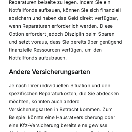
Reparaturen beiseite zu legen. Indem Sie ein
Notfallfonds aufbauen, können Sie sich finanziell
absichern und haben das Geld direkt verfügbar,
wenn Reparaturen erforderlich werden. Diese
Option erfordert jedoch Disziplin beim Sparen
und setzt voraus, dass Sie bereits über genügend
finanzielle Ressourcen verfügen, um den
Notfallfonds aufzubauen.
Andere Versicherungsarten
Je nach Ihrer individuellen Situation und den
spezifischen Reparaturkosten, die Sie abdecken
möchten, könnten auch andere
Versicherungsarten in Betracht kommen. Zum
Beispiel könnte eine Hausratversicherung oder
eine Kfz-Versicherung bereits eine gewisse