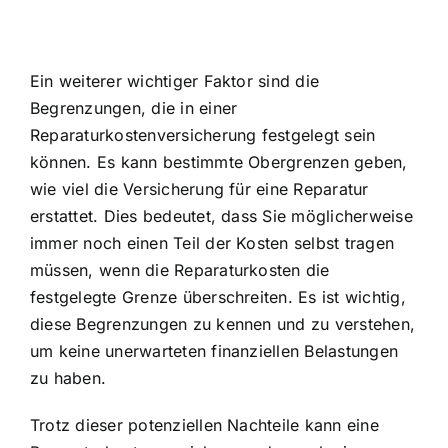
Ein weiterer wichtiger Faktor sind die
Begrenzungen, die in einer
Reparaturkostenversicherung festgelegt sein
können. Es kann bestimmte Obergrenzen geben,
wie viel die Versicherung für eine Reparatur
erstattet. Dies bedeutet, dass Sie möglicherweise
immer noch einen Teil der Kosten selbst tragen
müssen, wenn die Reparaturkosten die
festgelegte Grenze überschreiten. Es ist wichtig,
diese Begrenzungen zu kennen und zu verstehen,
um keine unerwarteten finanziellen Belastungen
zu haben.
Trotz dieser potenziellen Nachteile kann eine