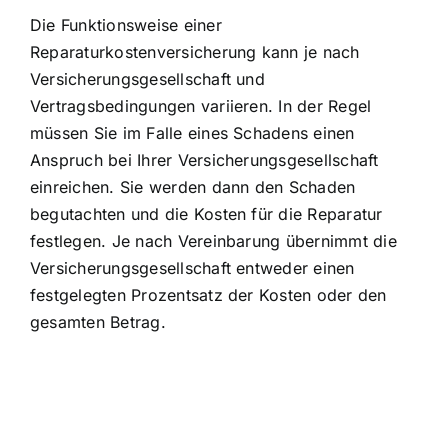
Die Funktionsweise einer
Reparaturkostenversicherung kann je nach
Versicherungsgesellschaft und
Vertragsbedingungen variieren. In der Regel
müssen Sie im Falle eines Schadens einen
Anspruch bei Ihrer Versicherungsgesellschaft
einreichen. Sie werden dann den Schaden
begutachten und die Kosten für die Reparatur
festlegen. Je nach Vereinbarung übernimmt die
Versicherungsgesellschaft entweder einen
festgelegten Prozentsatz der Kosten oder den
gesamten Betrag.