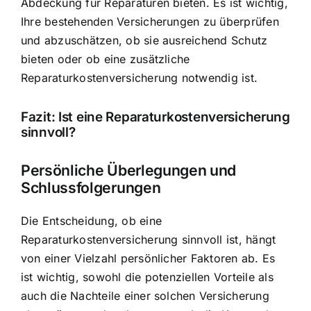
Abdeckung für Reparaturen bieten. Es ist wichtig,
Ihre bestehenden Versicherungen zu überprüfen
und abzuschätzen, ob sie ausreichend Schutz
bieten oder ob eine zusätzliche
Reparaturkostenversicherung notwendig ist.
Fazit: Ist eine Reparaturkostenversicherung
sinnvoll?
Persönliche Überlegungen und
Schlussfolgerungen
Die Entscheidung, ob eine
Reparaturkostenversicherung sinnvoll ist, hängt
von einer Vielzahl persönlicher Faktoren ab. Es
ist wichtig, sowohl die potenziellen Vorteile als
auch die Nachteile einer solchen Versicherung