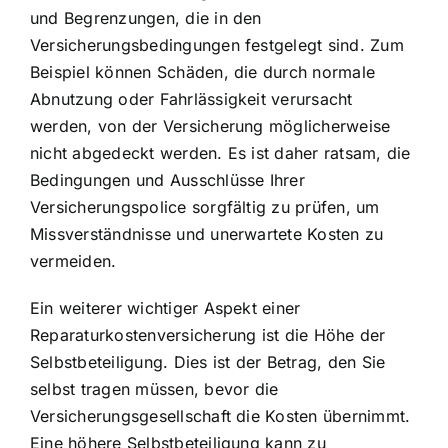
und Begrenzungen, die in den
Versicherungsbedingungen festgelegt sind. Zum
Beispiel können Schäden, die durch normale
Abnutzung oder Fahrlässigkeit verursacht
werden, von der Versicherung möglicherweise
nicht abgedeckt werden. Es ist daher ratsam, die
Bedingungen und Ausschlüsse Ihrer
Versicherungspolice sorgfältig zu prüfen, um
Missverständnisse und unerwartete Kosten zu
vermeiden.
Ein weiterer wichtiger Aspekt einer
Reparaturkostenversicherung ist
die Höhe der
Selbstbeteiligung
. Dies ist der Betrag, den Sie
selbst tragen müssen, bevor die
Versicherungsgesellschaft die Kosten übernimmt.
Eine höhere Selbstbeteiligung kann zu