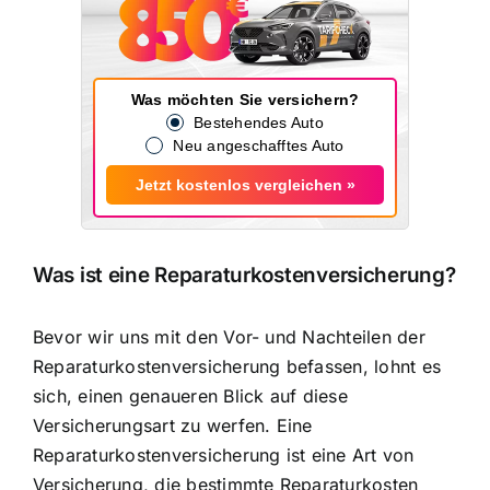
Was möchten Sie versichern?
Bestehendes Auto
Neu angeschafftes Auto
Jetzt kostenlos vergleichen »
Was ist eine Reparaturkostenversicherung?
Bevor wir uns mit den Vor- und Nachteilen der
Reparaturkostenversicherung befassen, lohnt es
sich, einen genaueren Blick auf diese
Versicherungsart zu werfen. Eine
Reparaturkostenversicherung ist eine Art von
Versicherung, die bestimmte Reparaturkosten