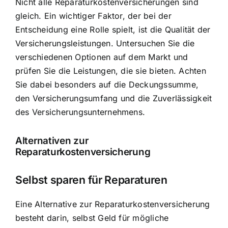
Nicht alle Reparaturkostenversicherungen sind
gleich. Ein wichtiger Faktor, der bei der
Entscheidung eine Rolle spielt, ist die Qualität der
Versicherungsleistungen. Untersuchen Sie die
verschiedenen Optionen auf dem Markt und
prüfen Sie die Leistungen, die sie bieten. Achten
Sie dabei besonders auf die Deckungssumme,
den Versicherungsumfang und die Zuverlässigkeit
des Versicherungsunternehmens.
Alternativen zur
Reparaturkostenversicherung
Selbst sparen für Reparaturen
Eine Alternative zur Reparaturkostenversicherung
besteht darin, selbst Geld für mögliche