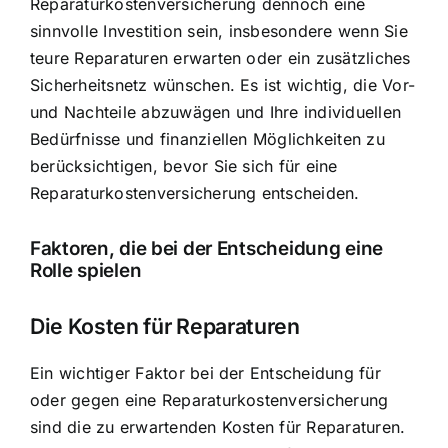
Reparaturkostenversicherung dennoch eine
sinnvolle Investition sein, insbesondere wenn Sie
teure Reparaturen erwarten oder ein zusätzliches
Sicherheitsnetz wünschen. Es ist wichtig, die Vor-
und Nachteile abzuwägen und Ihre individuellen
Bedürfnisse und finanziellen Möglichkeiten zu
berücksichtigen, bevor Sie sich für eine
Reparaturkostenversicherung entscheiden.
Faktoren, die bei der Entscheidung eine
Rolle spielen
Die Kosten für Reparaturen
Ein wichtiger Faktor bei der Entscheidung für
oder gegen eine Reparaturkostenversicherung
sind die zu erwartenden Kosten für Reparaturen.