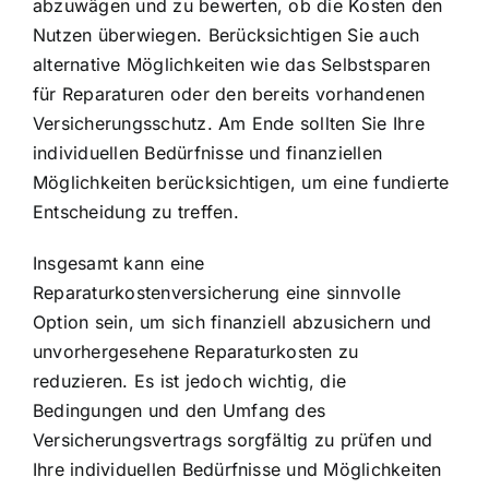
abzuwägen und zu bewerten, ob die Kosten den
Nutzen überwiegen. Berücksichtigen Sie auch
alternative Möglichkeiten wie das Selbstsparen
für Reparaturen oder den bereits vorhandenen
Versicherungsschutz. Am Ende sollten Sie Ihre
individuellen Bedürfnisse und finanziellen
Möglichkeiten berücksichtigen, um eine fundierte
Entscheidung zu treffen.
Insgesamt kann eine
Reparaturkostenversicherung eine sinnvolle
Option sein, um sich finanziell abzusichern und
unvorhergesehene Reparaturkosten zu
reduzieren. Es ist jedoch wichtig, die
Bedingungen und den Umfang des
Versicherungsvertrags sorgfältig zu prüfen und
Ihre individuellen Bedürfnisse und Möglichkeiten