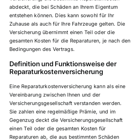
abdeckt, die bei Schäden an Ihrem Eigentum
entstehen können. Dies kann sowohl für Ihr
Zuhause als auch für Ihre Fahrzeuge gelten. Die
Versicherung übernimmt einen Teil oder die
gesamten Kosten für die Reparaturen, je nach den
Bedingungen des Vertrags.
Definition und Funktionsweise der
Reparaturkostenversicherung
Eine Reparaturkostenversicherung kann als eine
Vereinbarung zwischen Ihnen und der
Versicherungsgesellschaft verstanden werden.
Sie zahlen eine regelmäßige Prämie, und im
Gegenzug deckt die Versicherungsgesellschaft
einen Teil oder die gesamten Kosten für
Reparaturen ab, die aus bestimmten Schäden