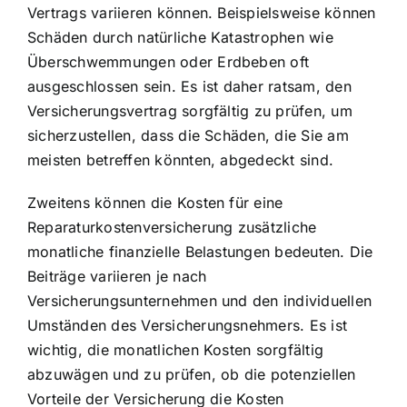
Vertrags variieren können. Beispielsweise können
Schäden durch natürliche Katastrophen wie
Überschwemmungen oder Erdbeben oft
ausgeschlossen sein. Es ist daher ratsam, den
Versicherungsvertrag sorgfältig zu prüfen, um
sicherzustellen, dass die Schäden, die Sie am
meisten betreffen könnten, abgedeckt sind.
Zweitens können die Kosten für eine
Reparaturkostenversicherung zusätzliche
monatliche finanzielle Belastungen bedeuten. Die
Beiträge variieren je nach
Versicherungsunternehmen und den individuellen
Umständen des Versicherungsnehmers. Es ist
wichtig, die monatlichen Kosten sorgfältig
abzuwägen und zu prüfen, ob die potenziellen
Vorteile der Versicherung die Kosten