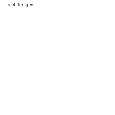
rechtfertigen.