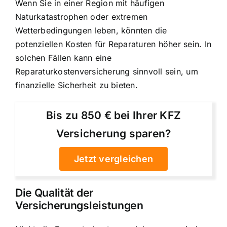
Wenn Sie in einer Region mit häufigen
Naturkatastrophen oder extremen
Wetterbedingungen leben, könnten die
potenziellen Kosten für Reparaturen höher sein. In
solchen Fällen kann eine
Reparaturkostenversicherung sinnvoll sein, um
finanzielle Sicherheit zu bieten.
Bis zu 850 € bei Ihrer KFZ
Versicherung sparen?
Jetzt vergleichen
Die Qualität der
Versicherungsleistungen