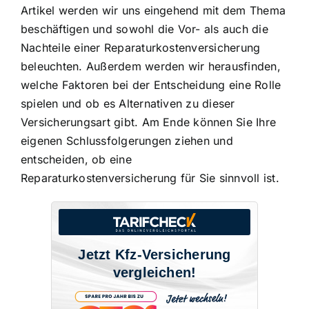
Artikel werden wir uns eingehend mit dem Thema
beschäftigen und sowohl die Vor- als auch die
Nachteile einer Reparaturkostenversicherung
beleuchten. Außerdem werden wir herausfinden,
welche Faktoren bei der Entscheidung eine Rolle
spielen und ob es Alternativen zu dieser
Versicherungsart gibt. Am Ende können Sie Ihre
eigenen Schlussfolgerungen ziehen und
entscheiden, ob eine
Reparaturkostenversicherung für Sie sinnvoll ist.
Jetzt Kfz-Versicherung
vergleichen!