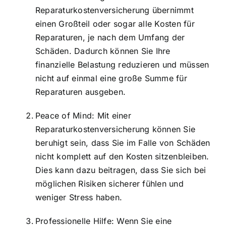
Reparaturkostenversicherung übernimmt
einen Großteil oder sogar alle Kosten für
Reparaturen, je nach dem Umfang der
Schäden. Dadurch können Sie Ihre
finanzielle Belastung reduzieren und müssen
nicht auf einmal eine große Summe für
Reparaturen ausgeben.
Peace of Mind: Mit einer
Reparaturkostenversicherung können Sie
beruhigt sein, dass Sie im Falle von Schäden
nicht komplett auf den Kosten sitzenbleiben.
Dies kann dazu beitragen, dass Sie sich bei
möglichen Risiken sicherer fühlen und
weniger Stress haben.
Professionelle Hilfe: Wenn Sie eine