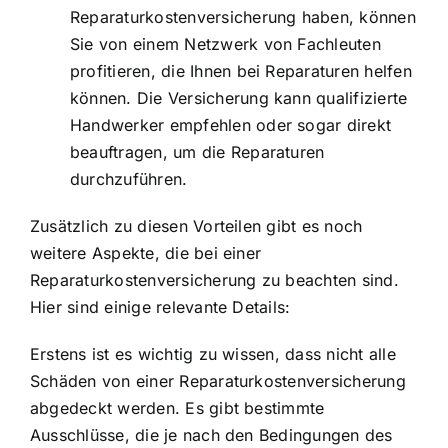
Reparaturkostenversicherung haben, können
Sie von einem Netzwerk von Fachleuten
profitieren, die Ihnen bei Reparaturen helfen
können. Die Versicherung kann qualifizierte
Handwerker empfehlen oder sogar direkt
beauftragen, um die Reparaturen
durchzuführen.
Zusätzlich zu diesen Vorteilen gibt es noch
weitere Aspekte, die bei einer
Reparaturkostenversicherung zu beachten sind.
Hier sind einige relevante Details:
Erstens ist es wichtig zu wissen, dass nicht alle
Schäden von einer Reparaturkostenversicherung
abgedeckt werden. Es gibt bestimmte
Ausschlüsse, die je nach den Bedingungen des