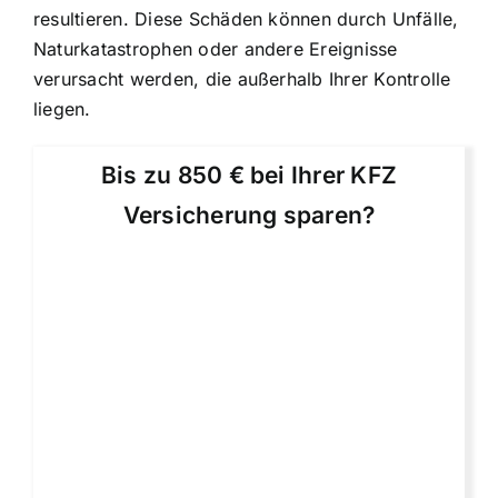
resultieren. Diese Schäden können durch Unfälle,
Naturkatastrophen oder andere Ereignisse
verursacht werden, die außerhalb Ihrer Kontrolle
liegen.
Bis zu 850 € bei Ihrer KFZ
Versicherung sparen?