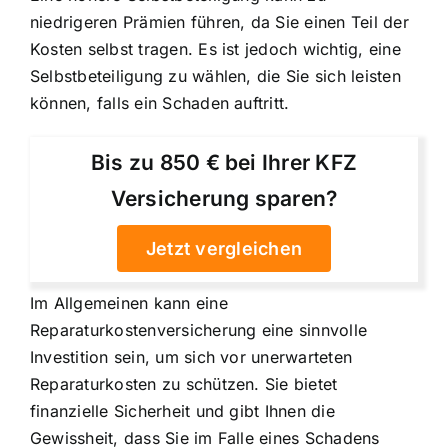
niedrigeren Prämien führen, da Sie einen Teil der
Kosten selbst tragen. Es ist jedoch wichtig, eine
Selbstbeteiligung zu wählen, die Sie sich leisten
können, falls ein Schaden auftritt.
Bis zu 850 € bei Ihrer KFZ
Versicherung sparen?
Jetzt vergleichen
Im Allgemeinen kann eine
Reparaturkostenversicherung eine sinnvolle
Investition sein, um sich vor unerwarteten
Reparaturkosten zu schützen. Sie bietet
finanzielle Sicherheit und gibt Ihnen die
Gewissheit, dass Sie im Falle eines Schadens