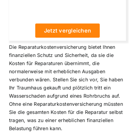
Jetzt vergleichen
Die Reparaturkostenversicherung bietet Ihnen
finanziellen Schutz und Sicherheit
, da sie
die
Kosten für Reparaturen übernimmt
, die
normalerweise mit erheblichen Ausgaben
verbunden wären. Stellen Sie sich vor, Sie haben
Ihr Traumhaus gekauft und plötzlich tritt ein
Wasserschaden aufgrund eines Rohrbruchs auf.
Ohne eine Reparaturkostenversicherung müssten
Sie die gesamten Kosten für die Reparatur selbst
tragen, was zu einer erheblichen finanziellen
Belastung führen kann.