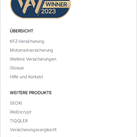
ÜBERSICHT
KFZ-Versicherung
Motorradversicherung
Weitere Versicherungen
Glossar
Hilfe und Kontakt
WEITERE PRODUKTE
SEOKI
WeEncrypt
TIQQLER
Versicherungsvergleich1