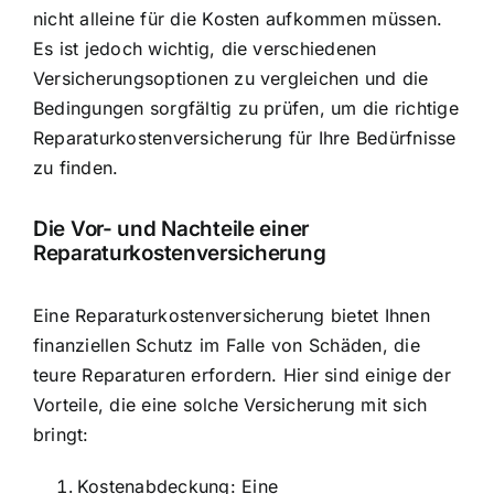
nicht alleine für die Kosten aufkommen müssen.
Es ist jedoch wichtig, die verschiedenen
Versicherungsoptionen zu vergleichen und die
Bedingungen sorgfältig zu prüfen, um die richtige
Reparaturkostenversicherung für Ihre Bedürfnisse
zu finden.
Die Vor- und Nachteile einer
Reparaturkostenversicherung
Eine Reparaturkostenversicherung bietet Ihnen
finanziellen Schutz im Falle von Schäden, die
teure Reparaturen erfordern. Hier sind einige der
Vorteile, die eine solche Versicherung mit sich
bringt:
Kostenabdeckung: Eine