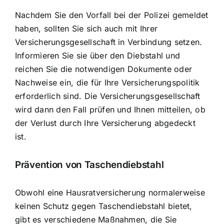
Nachdem Sie den Vorfall bei der Polizei gemeldet
haben, sollten Sie sich auch mit Ihrer
Versicherungsgesellschaft in Verbindung setzen.
Informieren Sie sie über den Diebstahl und
reichen Sie die notwendigen Dokumente oder
Nachweise ein, die für Ihre Versicherungspolitik
erforderlich sind. Die Versicherungsgesellschaft
wird dann den Fall prüfen und Ihnen mitteilen, ob
der Verlust durch Ihre Versicherung abgedeckt
ist.
Prävention von Taschendiebstahl
Obwohl eine
Hausratversicherung normalerweise
keinen Schutz gegen Taschendiebstahl bietet
,
gibt es verschiedene Maßnahmen, die Sie