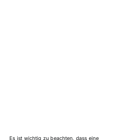
Es ist wichtig zu beachten, dass eine