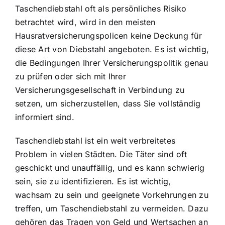
Taschendiebstahl oft als persönliches Risiko
betrachtet wird, wird in den meisten
Hausratversicherungspolicen keine Deckung für
diese Art von Diebstahl angeboten. Es ist wichtig,
die Bedingungen Ihrer Versicherungspolitik genau
zu prüfen oder sich mit Ihrer
Versicherungsgesellschaft in Verbindung zu
setzen, um sicherzustellen, dass Sie vollständig
informiert sind.
Taschendiebstahl ist ein weit verbreitetes
Problem in vielen Städten. Die Täter sind oft
geschickt und unauffällig, und es kann schwierig
sein, sie zu identifizieren. Es ist wichtig,
wachsam zu sein und geeignete Vorkehrungen zu
treffen, um Taschendiebstahl zu vermeiden. Dazu
gehören das Tragen von Geld und Wertsachen an