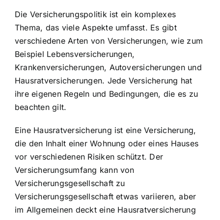
Die Versicherungspolitik ist ein komplexes
Thema, das viele Aspekte umfasst. Es gibt
verschiedene Arten von Versicherungen, wie zum
Beispiel Lebensversicherungen,
Krankenversicherungen, Autoversicherungen und
Hausratversicherungen. Jede Versicherung hat
ihre eigenen Regeln und Bedingungen, die es zu
beachten gilt.
Eine Hausratversicherung ist eine Versicherung,
die den Inhalt einer Wohnung oder eines Hauses
vor verschiedenen Risiken schützt. Der
Versicherungsumfang kann von
Versicherungsgesellschaft zu
Versicherungsgesellschaft etwas variieren, aber
im Allgemeinen deckt eine Hausratversicherung