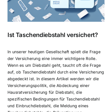
Ist Taschendiebstahl versichert?
In unserer heutigen Gesellschaft spielt die Frage
der Versicherung eine immer wichtigere Rolle.
Wenn es um Diebstahl geht, taucht oft die Frage
auf, ob Taschendiebstahl durch eine Versicherung
abgedeckt ist. In diesem Artikel werden wir die
Versicherungspolitik, die
Abdeckung einer
Hausratversicherung für Diebstahl
, die
spezifischen Bedingungen für Taschendiebstahl
und Einbruchdiebstahl, die Meldung eines