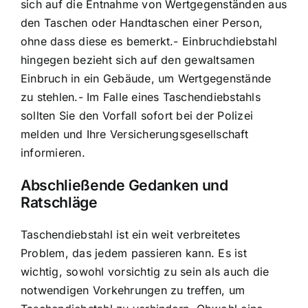
sich auf die Entnahme von Wertgegenständen aus
den Taschen oder Handtaschen einer Person,
ohne dass diese es bemerkt.- Einbruchdiebstahl
hingegen bezieht sich auf den gewaltsamen
Einbruch in ein Gebäude, um Wertgegenstände
zu stehlen.- Im Falle eines Taschendiebstahls
sollten Sie den Vorfall sofort bei der Polizei
melden und Ihre Versicherungsgesellschaft
informieren.
Abschließende Gedanken und
Ratschläge
Taschendiebstahl ist ein weit verbreitetes
Problem, das jedem passieren kann. Es ist
wichtig, sowohl vorsichtig zu sein als auch die
notwendigen Vorkehrungen zu treffen, um