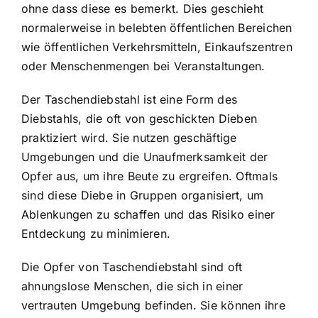
ohne dass diese es bemerkt. Dies geschieht
normalerweise in belebten öffentlichen Bereichen
wie öffentlichen Verkehrsmitteln, Einkaufszentren
oder Menschenmengen bei Veranstaltungen.
Der Taschendiebstahl ist eine Form des
Diebstahls, die oft von geschickten Dieben
praktiziert wird. Sie nutzen geschäftige
Umgebungen und die Unaufmerksamkeit der
Opfer aus, um ihre Beute zu ergreifen. Oftmals
sind diese Diebe in Gruppen organisiert, um
Ablenkungen zu schaffen und das Risiko einer
Entdeckung zu minimieren.
Die Opfer von Taschendiebstahl sind oft
ahnungslose Menschen, die sich in einer
vertrauten Umgebung befinden. Sie können ihre