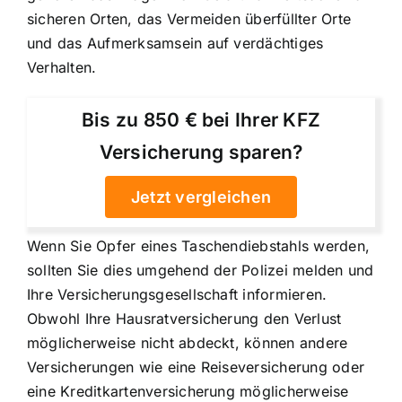
sicheren Orten, das Vermeiden überfüllter Orte
und das Aufmerksamsein auf verdächtiges
Verhalten.
Bis zu 850 € bei Ihrer KFZ
Versicherung sparen?
Jetzt vergleichen
Wenn Sie Opfer eines Taschendiebstahls werden,
sollten Sie dies umgehend der Polizei melden und
Ihre Versicherungsgesellschaft informieren.
Obwohl Ihre Hausratversicherung den Verlust
möglicherweise nicht abdeckt, können andere
Versicherungen wie eine Reiseversicherung oder
eine Kreditkartenversicherung möglicherweise