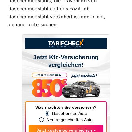
Taschendiebstahls, die Prävention von
Taschendiebstahl und das Fazit, ob
Taschendiebstahl versichert ist oder nicht,
genauer untersuchen.
Jetzt Kfz-Versicherung
vergleichen!
Was möchten Sie versichern?
Bestehendes Auto
Neu angeschafftes Auto
Jetzt kostenlos vergleichen »