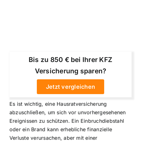
Bis zu 850 € bei Ihrer KFZ
Versicherung sparen?
Jetzt vergleichen
Es ist wichtig, eine Hausratversicherung
abzuschließen, um sich vor unvorhergesehenen
Ereignissen zu schützen. Ein Einbruchdiebstahl
oder ein Brand kann erhebliche finanzielle
Verluste verursachen, aber mit einer