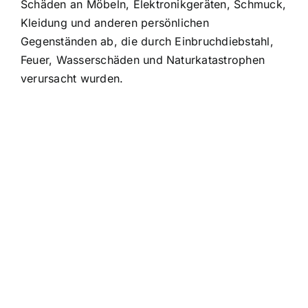
Schäden an Möbeln, Elektronikgeräten, Schmuck
,
Kleidung und anderen persönlichen
Gegenständen ab, die durch Einbruchdiebstahl,
Feuer, Wasserschäden und Naturkatastrophen
verursacht wurden.