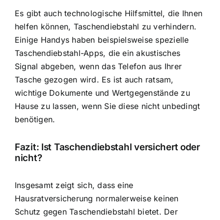
Es gibt auch technologische Hilfsmittel, die Ihnen
helfen können, Taschendiebstahl zu verhindern.
Einige Handys haben beispielsweise spezielle
Taschendiebstahl-Apps, die ein akustisches
Signal abgeben, wenn das Telefon aus Ihrer
Tasche gezogen wird. Es ist auch ratsam,
wichtige Dokumente und Wertgegenstände zu
Hause zu lassen, wenn Sie diese nicht unbedingt
benötigen.
Fazit: Ist Taschendiebstahl versichert oder
nicht?
Insgesamt zeigt sich, dass eine
Hausratversicherung normalerweise keinen
Schutz gegen Taschendiebstahl bietet. Der