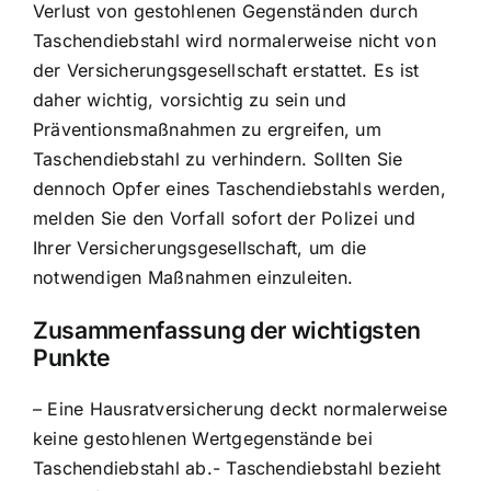
Verlust von gestohlenen Gegenständen durch
Taschendiebstahl wird normalerweise nicht von
der Versicherungsgesellschaft erstattet. Es ist
daher wichtig, vorsichtig zu sein und
Präventionsmaßnahmen zu ergreifen, um
Taschendiebstahl zu verhindern. Sollten Sie
dennoch Opfer eines Taschendiebstahls werden,
melden Sie den Vorfall sofort der Polizei und
Ihrer Versicherungsgesellschaft, um die
notwendigen Maßnahmen einzuleiten.
Zusammenfassung der wichtigsten
Punkte
– Eine Hausratversicherung deckt normalerweise
keine gestohlenen Wertgegenstände bei
Taschendiebstahl ab.- Taschendiebstahl bezieht