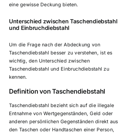
eine gewisse Deckung bieten.
Unterschied zwischen Taschendiebstahl
und Einbruchdiebstahl
Um die Frage nach der Abdeckung von
Taschendiebstahl besser zu verstehen, ist es
wichtig, den Unterschied zwischen
Taschendiebstahl und Einbruchdiebstahl zu
kennen.
Definition von Taschendiebstahl
Taschendiebstahl bezieht sich auf die illegale
Entnahme von Wertgegenständen, Geld oder
anderen persönlichen Gegenständen direkt aus
den Taschen oder Handtaschen einer Person,