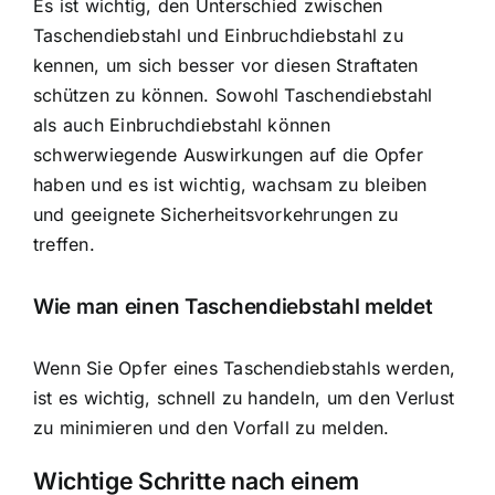
Es ist wichtig, den Unterschied zwischen
Taschendiebstahl und Einbruchdiebstahl zu
kennen, um sich besser vor diesen Straftaten
schützen zu können. Sowohl Taschendiebstahl
als auch Einbruchdiebstahl können
schwerwiegende Auswirkungen auf die Opfer
haben und es ist wichtig, wachsam zu bleiben
und geeignete Sicherheitsvorkehrungen zu
treffen.
Wie man einen Taschendiebstahl meldet
Wenn Sie Opfer eines Taschendiebstahls werden,
ist es wichtig, schnell zu handeln, um den Verlust
zu minimieren und den Vorfall zu melden.
Wichtige Schritte nach einem