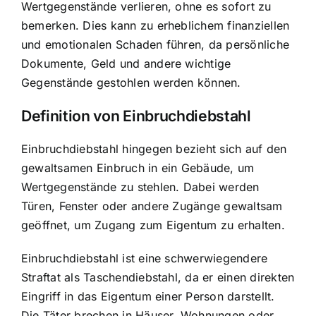
Wertgegenstände verlieren, ohne es sofort zu
bemerken. Dies kann zu erheblichem finanziellen
und emotionalen Schaden führen, da persönliche
Dokumente, Geld und andere wichtige
Gegenstände gestohlen werden können.
Definition von Einbruchdiebstahl
Einbruchdiebstahl hingegen bezieht sich auf den
gewaltsamen Einbruch
in ein Gebäude, um
Wertgegenstände zu stehlen. Dabei werden
Türen, Fenster oder andere Zugänge gewaltsam
geöffnet, um Zugang zum Eigentum zu erhalten.
Einbruchdiebstahl ist eine schwerwiegendere
Straftat als Taschendiebstahl, da er einen direkten
Eingriff in das Eigentum einer Person darstellt.
Die Täter brechen in Häuser, Wohnungen oder