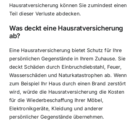
Hausratversicherung können Sie zumindest einen
Teil dieser Verluste abdecken.
Was deckt eine Hausratversicherung
ab?
Eine Hausratversicherung bietet Schutz für Ihre
persönlichen Gegenstände in Ihrem Zuhause. Sie
deckt Schäden durch Einbruchdiebstahl, Feuer,
Wasserschäden und Naturkatastrophen ab. Wenn
zum Beispiel Ihr Haus durch einen Brand zerstört
wird, würde die Hausratversicherung die Kosten
für die Wiederbeschaffung Ihrer Möbel,
Elektronikgeräte, Kleidung und anderer
persönlicher Gegenstände übernehmen.