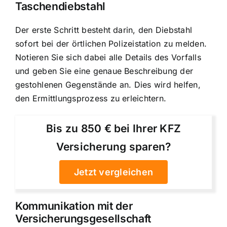
Taschendiebstahl
Der erste Schritt besteht darin, den Diebstahl
sofort bei der örtlichen Polizeistation zu melden.
Notieren Sie sich dabei alle Details des Vorfalls
und geben Sie eine genaue Beschreibung der
gestohlenen Gegenstände an. Dies wird helfen,
den Ermittlungsprozess zu erleichtern.
Bis zu 850 € bei Ihrer KFZ
Versicherung sparen?
Jetzt vergleichen
Kommunikation mit der
Versicherungsgesellschaft