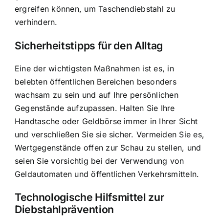
ergreifen können, um Taschendiebstahl zu
verhindern.
Sicherheitstipps für den Alltag
Eine der wichtigsten Maßnahmen ist es, in
belebten öffentlichen Bereichen besonders
wachsam zu sein und auf Ihre persönlichen
Gegenstände aufzupassen. Halten Sie Ihre
Handtasche oder Geldbörse immer in Ihrer Sicht
und verschließen Sie sie sicher. Vermeiden Sie es,
Wertgegenstände offen zur Schau zu stellen, und
seien Sie vorsichtig bei der Verwendung von
Geldautomaten und öffentlichen Verkehrsmitteln.
Technologische Hilfsmittel zur
Diebstahlprävention