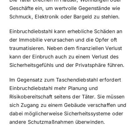
Geschäfte ein, um wertvolle Gegenstände wie
Schmuck, Elektronik oder Bargeld zu stehlen.
Einbruchdiebstahl kann erhebliche Schäden an
der Immobilie verursachen und die Opfer oft
traumatisieren. Neben dem finanziellen Verlust
kann der Einbruch auch zu einem Verlust des
Sicherheitsgefühls und der Privatsphäre führen.
Im Gegensatz zum Taschendiebstahl erfordert
Einbruchdiebstahl mehr Planung und
Risikobereitschaft seitens der Täter. Sie müssen
sich Zugang zu einem Gebäude verschaffen und
dabei möglicherweise Sicherheitssysteme oder
andere Schutzmaßnahmen überwinden.