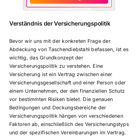
Verständnis der Versicherungspolitik
Bevor wir uns mit der konkreten Frage der
Abdeckung von Taschendiebstahl befassen, ist es
wichtig, das Grundkonzept der
Versicherungspolitik zu verstehen. Eine
Versicherung ist ein Vertrag zwischen einer
Versicherungsgesellschaft und einer Person oder
einem Unternehmen, der den finanziellen Schutz
vor bestimmten Risiken bietet. Die genauen
Bedingungen und Deckungsbereiche der
Versicherungspolitik hängen von verschiedenen
Faktoren ab, einschließlich des Versicherungstyps
und der spezifischen Vereinbarungen im Vertrag.