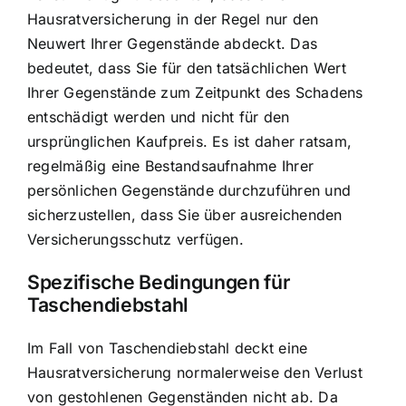
Hausratversicherung in der Regel nur den
Neuwert Ihrer Gegenstände abdeckt. Das
bedeutet, dass Sie für den tatsächlichen Wert
Ihrer Gegenstände zum Zeitpunkt des Schadens
entschädigt werden und nicht für den
ursprünglichen Kaufpreis. Es ist daher ratsam,
regelmäßig eine Bestandsaufnahme Ihrer
persönlichen Gegenstände durchzuführen und
sicherzustellen, dass Sie über ausreichenden
Versicherungsschutz verfügen.
Spezifische Bedingungen für
Taschendiebstahl
Im Fall von Taschendiebstahl deckt eine
Hausratversicherung normalerweise den Verlust
von gestohlenen Gegenständen nicht ab
. Da