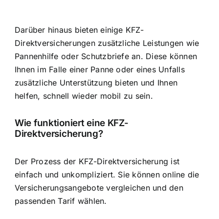
Darüber hinaus bieten einige KFZ-
Direktversicherungen zusätzliche Leistungen wie
Pannenhilfe oder Schutzbriefe an. Diese können
Ihnen im Falle einer Panne oder eines Unfalls
zusätzliche Unterstützung bieten und Ihnen
helfen, schnell wieder mobil zu sein.
Wie funktioniert eine KFZ-
Direktversicherung?
Der Prozess der KFZ-Direktversicherung ist
einfach und unkompliziert. Sie können online die
Versicherungsangebote vergleichen und den
passenden Tarif wählen.