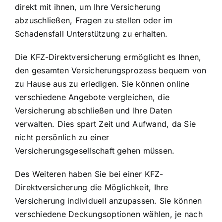
direkt mit ihnen, um Ihre Versicherung
abzuschließen, Fragen zu stellen oder im
Schadensfall Unterstützung zu erhalten.
Die KFZ-Direktversicherung ermöglicht es Ihnen,
den gesamten Versicherungsprozess bequem von
zu Hause aus zu erledigen. Sie können online
verschiedene Angebote vergleichen, die
Versicherung abschließen und Ihre Daten
verwalten. Dies spart Zeit und Aufwand, da Sie
nicht persönlich zu einer
Versicherungsgesellschaft gehen müssen.
Des Weiteren haben Sie bei einer KFZ-
Direktversicherung die Möglichkeit, Ihre
Versicherung individuell anzupassen. Sie können
verschiedene Deckungsoptionen wählen, je nach