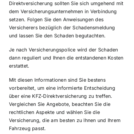
Direktversicherung sollten Sie sich umgehend mit
dem Versicherungsunternehmen in Verbindung
setzen. Folgen Sie den Anweisungen des
Versicherers bezüglich der Schadensmeldung
und lassen Sie den Schaden begutachten.
Je nach Versicherungspolice wird der Schaden
dann reguliert und Ihnen die entstandenen Kosten
erstattet.
Mit diesen Informationen sind Sie bestens
vorbereitet, um eine informierte Entscheidung
über eine KFZ-Direktversicherung zu treffen.
Vergleichen Sie Angebote
, beachten Sie die
rechtlichen Aspekte und wählen Sie die
Versicherung, die am besten zu Ihnen und Ihrem
Fahrzeug passt.