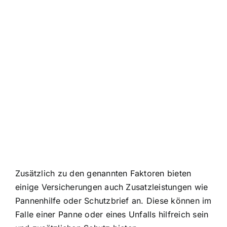
Zusätzlich zu den genannten Faktoren bieten
einige Versicherungen auch Zusatzleistungen wie
Pannenhilfe oder Schutzbrief an. Diese können im
Falle einer Panne oder eines Unfalls hilfreich sein