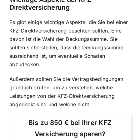
Direktversicherung
Es gibt einige wichtige Aspekte, die Sie bei einer
KFZ-Direktversicherung beachten sollten. Eine
davon ist die Wahl der Deckungssumme. Sie
sollten sicherstellen, dass die Deckungssumme
ausreichend ist, um eventuelle Schäden
abzudecken.
Außerdem sollten Sie die Vertragsbedingungen
gründlich prüfen, um zu verstehen, welche
Leistungen von der KFZ-Direktversicherung
abgedeckt sind und welche nicht.
Bis zu 850 € bei Ihrer KFZ
Versicherung sparen?