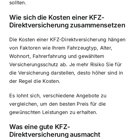
sollten.
Wie sich die Kosten einer KFZ-
Direktversicherung zusammensetzen
Die Kosten einer KFZ-Direktversicherung hängen
von Faktoren wie Ihrem Fahrzeugtyp, Alter,
Wohnort, Fahrerfahrung und gewähltem
Versicherungsschutz ab. Je mehr Risiko Sie für
die Versicherung darstellen, desto höher sind in
der Regel die Kosten.
Es lohnt sich, verschiedene Angebote zu
vergleichen, um den besten Preis für die
gewünschten Leistungen zu erhalten.
Was eine gute KFZ-
Direktversicherung ausmacht