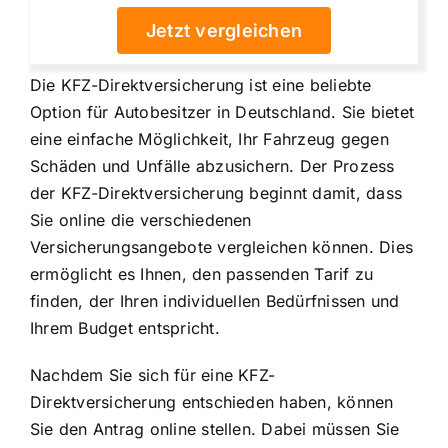
Jetzt vergleichen
Die KFZ-Direktversicherung ist eine beliebte
Option für Autobesitzer in Deutschland. Sie bietet
eine einfache Möglichkeit, Ihr Fahrzeug gegen
Schäden und Unfälle abzusichern. Der Prozess
der KFZ-Direktversicherung beginnt damit, dass
Sie online die verschiedenen
Versicherungsangebote vergleichen können. Dies
ermöglicht es Ihnen, den passenden Tarif zu
finden, der Ihren individuellen Bedürfnissen und
Ihrem Budget entspricht.
Nachdem Sie sich für eine KFZ-
Direktversicherung entschieden haben, können
Sie den Antrag online stellen. Dabei müssen Sie