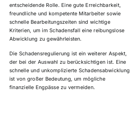
entscheidende Rolle. Eine gute Erreichbarkeit,
freundliche und kompetente Mitarbeiter sowie
schnelle Bearbeitungszeiten sind wichtige
Kriterien, um im Schadensfall eine reibungslose
Abwicklung zu gewährleisten.
Die Schadensregulierung ist ein weiterer Aspekt,
der bei der Auswahl zu berücksichtigen ist. Eine
schnelle und unkomplizierte Schadensabwicklung
ist von großer Bedeutung, um mögliche
finanzielle Engpässe zu vermeiden.