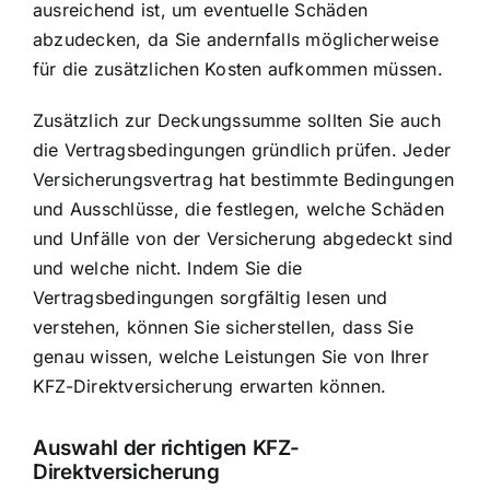
ausreichend ist, um eventuelle Schäden
abzudecken, da Sie andernfalls möglicherweise
für die zusätzlichen Kosten aufkommen müssen.
Zusätzlich zur Deckungssumme sollten Sie auch
die Vertragsbedingungen gründlich prüfen. Jeder
Versicherungsvertrag hat bestimmte Bedingungen
und Ausschlüsse, die festlegen, welche Schäden
und Unfälle von der Versicherung abgedeckt sind
und welche nicht. Indem Sie die
Vertragsbedingungen sorgfältig lesen und
verstehen, können Sie sicherstellen, dass Sie
genau wissen, welche Leistungen Sie von Ihrer
KFZ-Direktversicherung erwarten können.
Auswahl der richtigen KFZ-
Direktversicherung