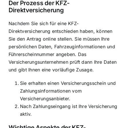
Der Prozess der KFZ-
Direktversicherung
Nachdem Sie sich für eine KFZ-
Direktversicherung entschieden haben, können
Sie den Antrag online stellen. Sie müssen Ihre
persönlichen Daten, Fahrzeuginformationen und
Führerscheinnummer angeben. Das
Versicherungsunternehmen prüft dann Ihre Daten
und gibt Ihnen eine vorläufige Zusage.
Sie erhalten einen Versicherungsschein und
Zahlungsinformationen vom
Versicherungsanbieter.
Nach Zahlungseingang ist Ihre Versicherung
aktiv.
Wichtige Aspekte der KFZ-