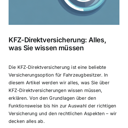
KFZ-Direktversicherung: Alles,
was Sie wissen müssen
Die KFZ-Direktversicherung ist eine beliebte
Versicherungsoption für Fahrzeugbesitzer. In
diesem Artikel werden wir alles, was Sie über
KFZ-Direktversicherungen wissen müssen,
erklären. Von den Grundlagen über den
Funktionsweise bis hin zur Auswahl der richtigen
Versicherung und den rechtlichen Aspekten – wir
decken alles ab.