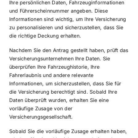
Ihre persönlichen Daten, Fahrzeuginformationen
und Führerscheinnummer angeben. Diese
Informationen sind wichtig, um Ihre Versicherung
zu personalisieren und sicherzustellen, dass Sie
die richtige Deckung erhalten.
Nachdem Sie den Antrag gestellt haben, prüft das
Versicherungsunternehmen Ihre Daten. Sie
überprüfen Ihre Fahrzeughistorie, Ihre
Fahrerlaubnis und andere relevante
Informationen, um sicherzustellen, dass Sie für
die Versicherung berechtigt sind. Sobald Ihre
Daten überprüft wurden, erhalten Sie eine
vorläufige Zusage von der
Versicherungsgesellschaft.
Sobald Sie die vorläufige Zusage erhalten haben,