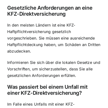
Gesetzliche Anforderungen an eine
KFZ-Direktversicherung
In den meisten Ländern ist eine KFZ-
Haftpflichtversicherung gesetzlich
vorgeschrieben. Sie müssen eine ausreichende
Haftpflichtdeckung haben, um Schäden an Dritten
abzudecken.
Informieren Sie sich über die lokalen Gesetze und
Vorschriften, um sicherzustellen, dass Sie alle
gesetzlichen Anforderungen erfüllen.
Was passiert bei einem Unfall mit
einer KFZ-Direktversicherung?
Im Falle eines Unfalls mit einer KFZ-