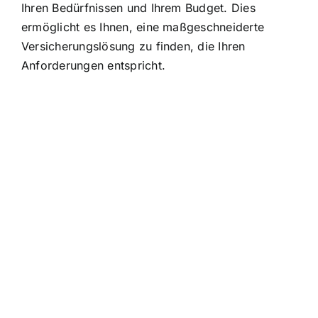
Ihren Bedürfnissen und Ihrem Budget. Dies
ermöglicht es Ihnen, eine maßgeschneiderte
Versicherungslösung zu finden, die Ihren
Anforderungen entspricht.