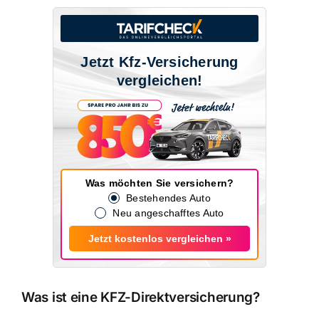
Jetzt Kfz-Versicherung
vergleichen!
Was möchten Sie versichern?
Bestehendes Auto
Neu angeschafftes Auto
Jetzt kostenlos vergleichen »
Was ist eine KFZ-Direktversicherung?