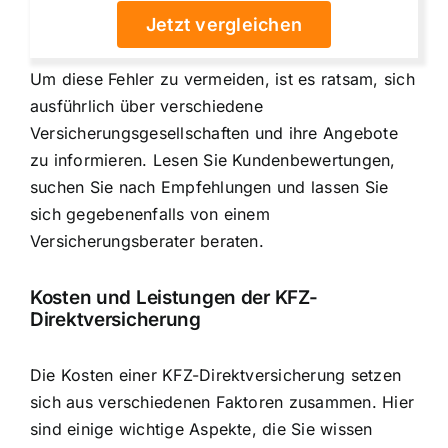
Jetzt vergleichen
Um diese Fehler zu vermeiden, ist es ratsam, sich
ausführlich über verschiedene
Versicherungsgesellschaften und ihre Angebote
zu informieren. Lesen Sie Kundenbewertungen,
suchen Sie nach Empfehlungen und lassen Sie
sich gegebenenfalls von einem
Versicherungsberater beraten.
Kosten und Leistungen der KFZ-
Direktversicherung
Die Kosten einer KFZ-Direktversicherung setzen
sich aus verschiedenen Faktoren zusammen. Hier
sind einige wichtige Aspekte, die Sie wissen