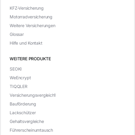
KFZ-Versicherung
Motorradversicherung
Weitere Versicherungen
Glossar
Hilfe und Kontakt
WEITERE PRODUKTE
SEOKI
WeEncrypt
TIQQLER
Versicherungsvergleich1
Bauförderung
Lackschützer
Gehaltsvergleiche
Führerscheinumtausch