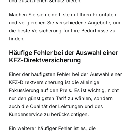
und zusätzlichen Schutz bieten.
Machen Sie sich eine Liste mit Ihren Prioritäten
und vergleichen Sie verschiedene Angebote, um
die beste Versicherung für Ihre Bedürfnisse zu
finden.
Häufige Fehler bei der Auswahl einer
KFZ-Direktversicherung
Einer der häufigsten Fehler bei der Auswahl einer
KFZ-Direktversicherung ist die alleinige
Fokussierung auf den Preis. Es ist wichtig, nicht
nur den günstigsten Tarif zu wählen, sondern
auch die Qualität der Leistungen und des
Kundenservice zu berücksichtigen.
Ein weiterer häufiger Fehler ist es, die