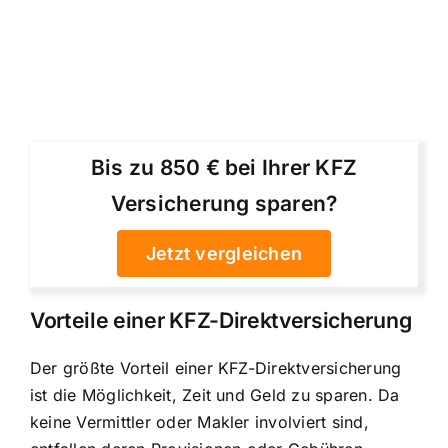
Bis zu 850 € bei Ihrer KFZ
Versicherung sparen?
Jetzt vergleichen
Vorteile einer KFZ-Direktversicherung
Der größte Vorteil einer KFZ-Direktversicherung
ist die Möglichkeit, Zeit und Geld zu sparen. Da
keine Vermittler oder Makler involviert sind,