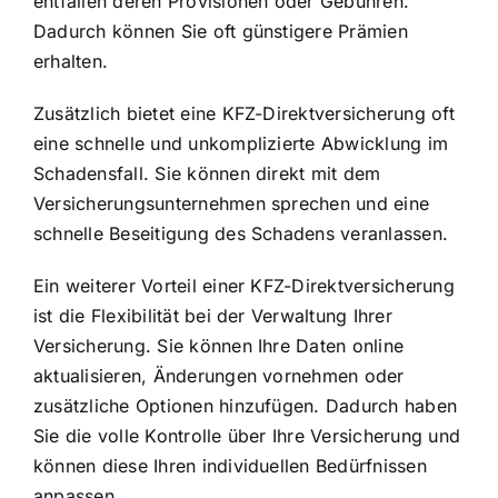
entfallen deren Provisionen oder Gebühren.
Dadurch können Sie oft günstigere Prämien
erhalten.
Zusätzlich bietet eine KFZ-Direktversicherung oft
eine schnelle und unkomplizierte Abwicklung im
Schadensfall. Sie können direkt mit dem
Versicherungsunternehmen sprechen und eine
schnelle Beseitigung des Schadens veranlassen.
Ein weiterer Vorteil einer KFZ-Direktversicherung
ist die Flexibilität bei der Verwaltung Ihrer
Versicherung. Sie können Ihre Daten online
aktualisieren, Änderungen vornehmen oder
zusätzliche Optionen hinzufügen. Dadurch haben
Sie die volle Kontrolle über Ihre Versicherung und
können diese Ihren individuellen Bedürfnissen
anpassen.