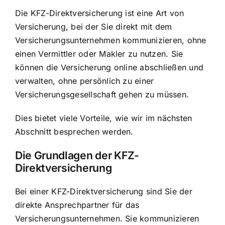
Die KFZ-Direktversicherung ist eine Art von
Versicherung, bei der Sie direkt mit dem
Versicherungsunternehmen kommunizieren, ohne
einen Vermittler oder Makler zu nutzen. Sie
können die Versicherung online abschließen und
verwalten, ohne persönlich zu einer
Versicherungsgesellschaft gehen zu müssen.
Dies bietet viele Vorteile, wie wir im nächsten
Abschnitt besprechen werden.
Die Grundlagen der KFZ-
Direktversicherung
Bei einer KFZ-Direktversicherung sind Sie der
direkte Ansprechpartner für das
Versicherungsunternehmen. Sie kommunizieren