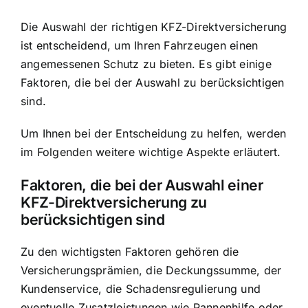
Die Auswahl der richtigen KFZ-Direktversicherung
ist entscheidend, um Ihren Fahrzeugen einen
angemessenen Schutz zu bieten. Es gibt einige
Faktoren, die bei der Auswahl zu berücksichtigen
sind
.
Um Ihnen bei der Entscheidung zu helfen, werden
im Folgenden weitere wichtige Aspekte erläutert.
Faktoren, die bei der Auswahl einer
KFZ-Direktversicherung zu
berücksichtigen sind
Zu den wichtigsten Faktoren gehören die
Versicherungsprämien, die Deckungssumme, der
Kundenservice, die Schadensregulierung und
eventuelle Zusatzleistungen wie Pannenhilfe oder