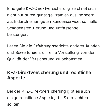
Eine gute KFZ-Direktversicherung zeichnet sich
nicht nur durch günstige Prämien aus, sondern
auch durch einen guten Kundenservice, schnelle
Schadensregulierung und umfassende
Leistungen.
Lesen Sie die Erfahrungsberichte anderer Kunden
und Bewertungen, um eine Vorstellung von der
Qualität der Versicherung zu bekommen.
KFZ-Direktversicherung und rechtliche
Aspekte
Bei der KFZ-Direktversicherung gibt es auch
einige rechtliche Aspekte, die Sie beachten
sollten.