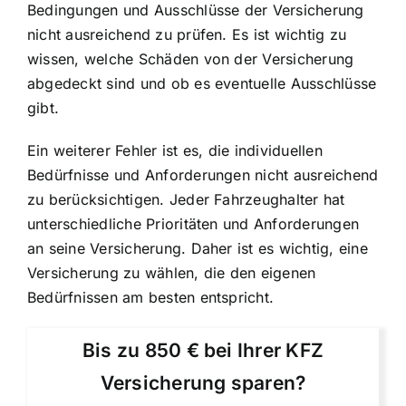
Bedingungen und Ausschlüsse der Versicherung
nicht ausreichend zu prüfen. Es ist wichtig zu
wissen, welche Schäden von der Versicherung
abgedeckt sind und ob es eventuelle Ausschlüsse
gibt.
Ein weiterer Fehler ist es, die individuellen
Bedürfnisse und Anforderungen nicht ausreichend
zu berücksichtigen. Jeder Fahrzeughalter hat
unterschiedliche Prioritäten und Anforderungen
an seine Versicherung. Daher ist es wichtig, eine
Versicherung zu wählen, die den eigenen
Bedürfnissen am besten entspricht.
Bis zu 850 € bei Ihrer KFZ
Versicherung sparen?