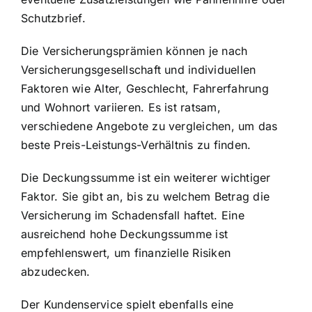
Schutzbrief.
Die Versicherungsprämien können je nach
Versicherungsgesellschaft und individuellen
Faktoren wie Alter, Geschlecht, Fahrerfahrung
und Wohnort variieren. Es ist ratsam,
verschiedene Angebote zu vergleichen, um das
beste Preis-Leistungs-Verhältnis zu finden.
Die Deckungssumme ist ein weiterer wichtiger
Faktor. Sie gibt an, bis zu welchem Betrag die
Versicherung im Schadensfall haftet. Eine
ausreichend hohe Deckungssumme ist
empfehlenswert, um finanzielle Risiken
abzudecken.
Der Kundenservice spielt ebenfalls eine