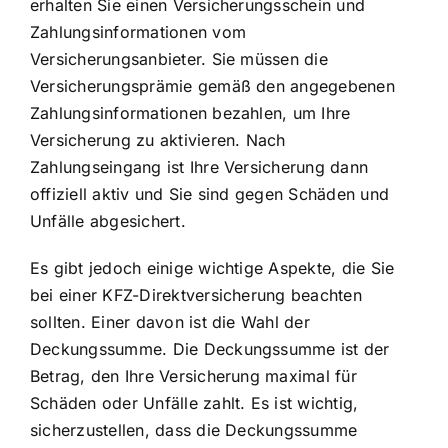
erhalten Sie einen Versicherungsschein und
Zahlungsinformationen vom
Versicherungsanbieter. Sie müssen die
Versicherungsprämie gemäß den angegebenen
Zahlungsinformationen bezahlen, um Ihre
Versicherung zu aktivieren. Nach
Zahlungseingang ist Ihre Versicherung dann
offiziell aktiv und Sie sind gegen Schäden und
Unfälle abgesichert.
Es gibt jedoch einige wichtige Aspekte, die Sie
bei einer KFZ-Direktversicherung beachten
sollten. Einer davon ist die Wahl der
Deckungssumme. Die Deckungssumme ist der
Betrag, den Ihre Versicherung maximal für
Schäden oder Unfälle zahlt. Es ist wichtig,
sicherzustellen, dass die Deckungssumme