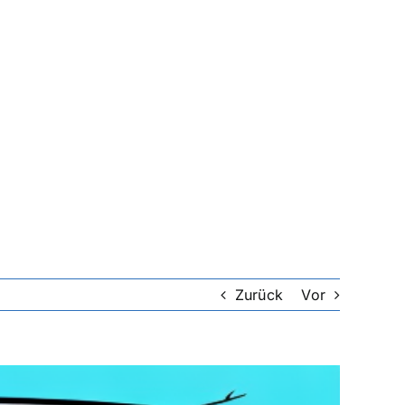
Zurück
Vor