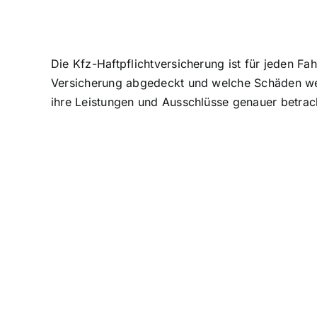
Die Kfz-Haftpflichtversicherung ist für jeden F
Versicherung abgedeckt und welche Schäden wer
ihre Leistungen und Ausschlüsse genauer betrac