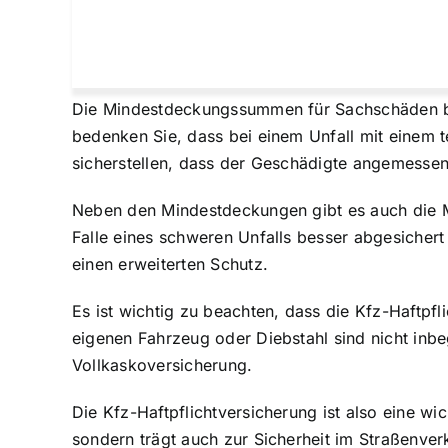
Die Mindestdeckungssummen für Sachschäden bet
bedenken Sie, dass bei einem Unfall mit einem 
sicherstellen, dass der Geschädigte angemessen 
Neben den Mindestdeckungen gibt es auch die M
Falle eines schweren Unfalls besser abgesicher
einen erweiterten Schutz.
Es ist wichtig zu beachten, dass die Kfz-Haftp
eigenen Fahrzeug
oder Diebstahl sind nicht inbe
Vollkaskoversicherung.
Die Kfz-Haftpflichtversicherung ist also eine wic
sondern trägt auch zur Sicherheit im Straßenverke