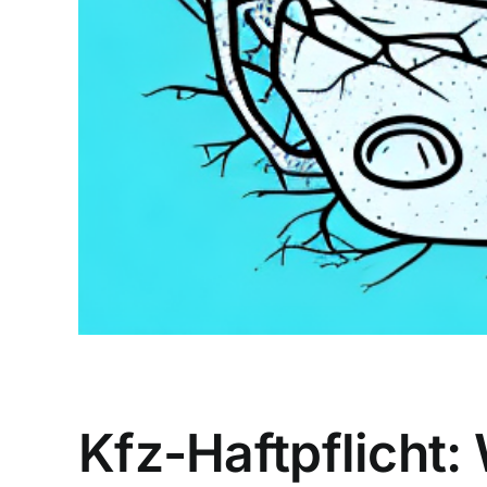
Kfz-Haftpflicht: 