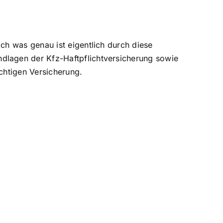
ch was genau ist eigentlich durch diese
dlagen der Kfz-Haftpflichtversicherung sowie
chtigen Versicherung.