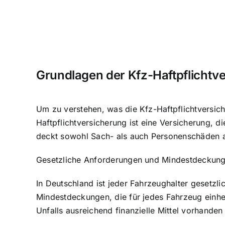
Grundlagen der Kfz-Haftpflichtv
Um zu verstehen, was die Kfz-Haftpflichtversic
Haftpflichtversicherung ist eine Versicherung, d
deckt sowohl Sach- als auch Personenschäden 
Gesetzliche Anforderungen und Mindestdeckun
In Deutschland ist jeder Fahrzeughalter gesetzli
Mindestdeckungen, die für jedes Fahrzeug einhei
Unfalls ausreichend finanzielle Mittel vorhande