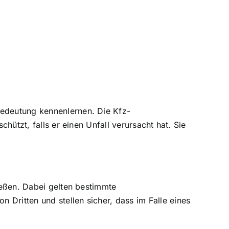
Bedeutung kennenlernen. Die Kfz-
schützt
, falls er einen Unfall verursacht hat. Sie
ließen. Dabei gelten bestimmte
Dritten und stellen sicher, dass im Falle eines