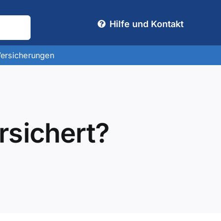
Hilfe und Kontakt
Versicherungen
rsichert?