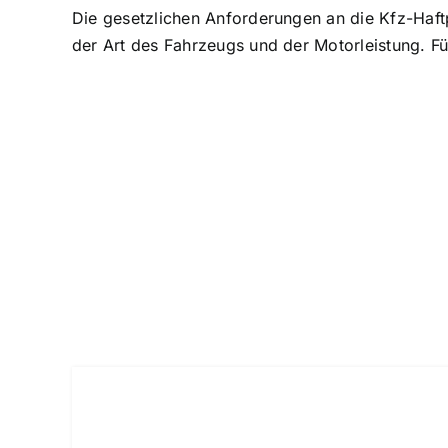
Die gesetzlichen Anforderungen an die Kfz-Haft
der Art des Fahrzeugs und der Motorleistung. 