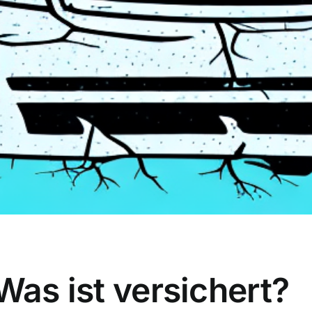
Was ist versichert?