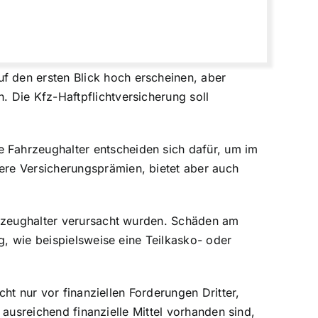
 den ersten Blick hoch erscheinen, aber
 Die Kfz-Haftpflichtversicherung soll
 Fahrzeughalter entscheiden sich dafür, um im
ere Versicherungsprämien, bietet aber auch
hrzeughalter verursacht wurden.
Schäden am
g, wie beispielsweise eine Teilkasko- oder
cht nur vor finanziellen Forderungen Dritter,
s ausreichend finanzielle Mittel vorhanden sind,