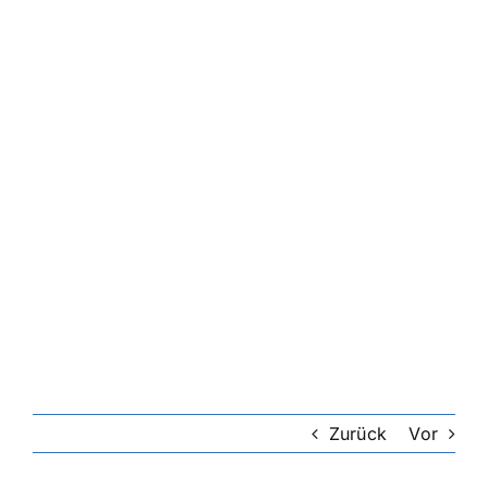
Zurück
Vor