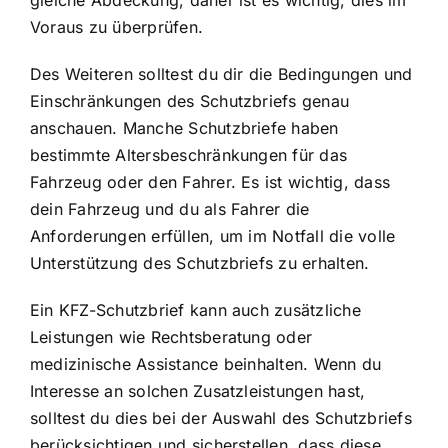
gleiche Abdeckung, daher ist es wichtig, dies im
Voraus zu überprüfen.
Des Weiteren solltest du dir die Bedingungen und
Einschränkungen des Schutzbriefs genau
anschauen. Manche Schutzbriefe haben
bestimmte Altersbeschränkungen für das
Fahrzeug oder den Fahrer. Es ist wichtig, dass
dein Fahrzeug und du als Fahrer die
Anforderungen erfüllen, um im Notfall die volle
Unterstützung des Schutzbriefs zu erhalten.
Ein KFZ-Schutzbrief kann auch zusätzliche
Leistungen wie Rechtsberatung oder
medizinische Assistance beinhalten. Wenn du
Interesse an solchen Zusatzleistungen hast,
solltest du dies bei der Auswahl des Schutzbriefs
berücksichtigen und sicherstellen, dass diese