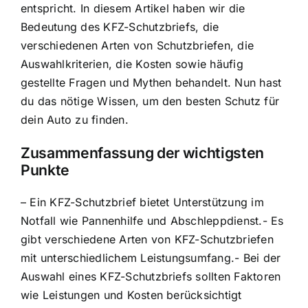
entspricht. In diesem Artikel haben wir die
Bedeutung des KFZ-Schutzbriefs, die
verschiedenen Arten von Schutzbriefen, die
Auswahlkriterien, die Kosten sowie häufig
gestellte Fragen und Mythen behandelt. Nun hast
du das nötige Wissen, um den
besten Schutz für
dein Auto
zu finden.
Zusammenfassung der wichtigsten
Punkte
– Ein KFZ-Schutzbrief bietet
Unterstützung im
Notfall
wie Pannenhilfe und Abschleppdienst.- Es
gibt verschiedene Arten von KFZ-Schutzbriefen
mit unterschiedlichem Leistungsumfang.- Bei der
Auswahl eines KFZ-Schutzbriefs sollten Faktoren
wie Leistungen und Kosten berücksichtigt