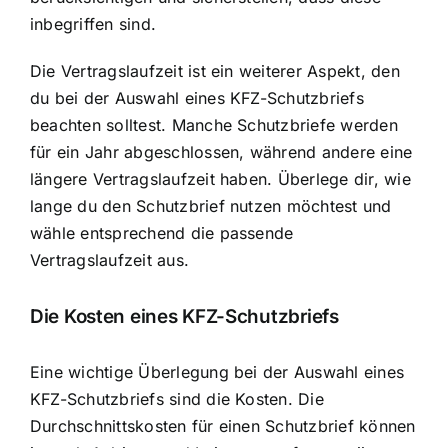
inbegriffen sind.
Die Vertragslaufzeit ist ein weiterer Aspekt, den
du bei der Auswahl eines KFZ-Schutzbriefs
beachten solltest. Manche Schutzbriefe werden
für ein Jahr abgeschlossen, während andere eine
längere Vertragslaufzeit haben. Überlege dir, wie
lange du den Schutzbrief nutzen möchtest und
wähle entsprechend die passende
Vertragslaufzeit aus.
Die Kosten eines KFZ-Schutzbriefs
Eine wichtige Überlegung bei der Auswahl eines
KFZ-Schutzbriefs sind die Kosten. Die
Durchschnittskosten für einen Schutzbrief
können