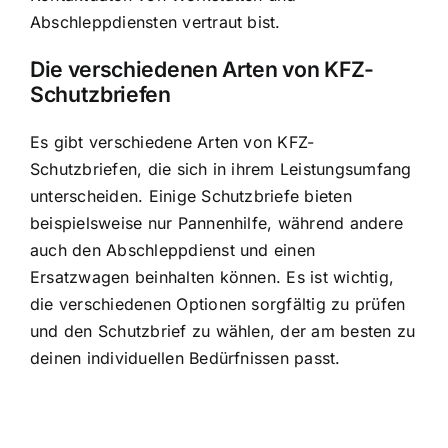
Abschleppdiensten vertraut bist.
Die verschiedenen Arten von KFZ-
Schutzbriefen
Es gibt verschiedene Arten von KFZ-
Schutzbriefen, die sich in ihrem Leistungsumfang
unterscheiden. Einige Schutzbriefe bieten
beispielsweise nur Pannenhilfe, während andere
auch den Abschleppdienst und einen
Ersatzwagen beinhalten können. Es ist wichtig,
die verschiedenen Optionen sorgfältig zu prüfen
und den Schutzbrief zu wählen, der am besten zu
deinen individuellen Bedürfnissen passt.