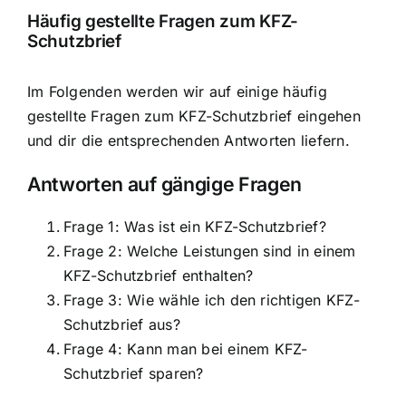
Häufig gestellte Fragen zum KFZ-
Schutzbrief
Im Folgenden werden wir auf einige häufig
gestellte Fragen zum KFZ-Schutzbrief eingehen
und dir die entsprechenden Antworten liefern.
Antworten auf gängige Fragen
Frage 1: Was ist ein KFZ-Schutzbrief?
Frage 2: Welche Leistungen sind in einem
KFZ-Schutzbrief enthalten?
Frage 3: Wie wähle ich den richtigen KFZ-
Schutzbrief aus?
Frage 4: Kann man bei einem KFZ-
Schutzbrief sparen?