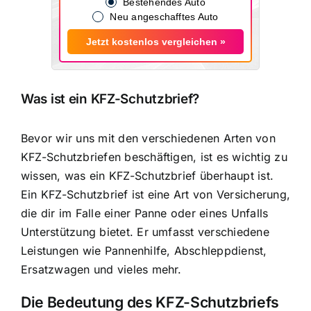
Bestehendes Auto
Neu angeschafftes Auto
Jetzt kostenlos vergleichen »
Was ist ein KFZ-Schutzbrief?
Bevor wir uns mit den verschiedenen Arten von
KFZ-Schutzbriefen beschäftigen, ist es wichtig zu
wissen, was ein KFZ-Schutzbrief überhaupt ist.
Ein KFZ-Schutzbrief ist eine Art von Versicherung,
die dir im Falle einer Panne oder eines Unfalls
Unterstützung bietet. Er umfasst verschiedene
Leistungen wie Pannenhilfe, Abschleppdienst,
Ersatzwagen und vieles mehr.
Die Bedeutung des KFZ-Schutzbriefs