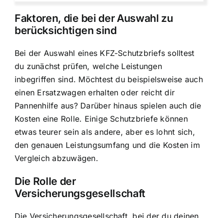
Faktoren, die bei der Auswahl zu
berücksichtigen sind
Bei der Auswahl eines KFZ-Schutzbriefs solltest
du zunächst prüfen, welche Leistungen
inbegriffen sind. Möchtest du beispielsweise auch
einen Ersatzwagen erhalten oder reicht dir
Pannenhilfe aus? Darüber hinaus spielen auch die
Kosten eine Rolle. Einige Schutzbriefe können
etwas teurer sein als andere, aber es lohnt sich,
den genauen Leistungsumfang und die Kosten im
Vergleich abzuwägen.
Die Rolle der
Versicherungsgesellschaft
Die Versicherungsgesellschaft, bei der du deinen