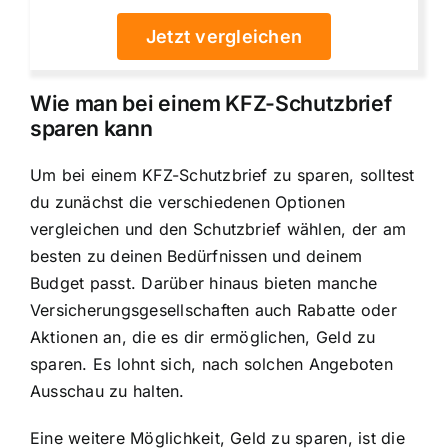
Jetzt vergleichen
Wie man bei einem KFZ-Schutzbrief
sparen kann
Um bei einem KFZ-Schutzbrief zu sparen, solltest
du zunächst die verschiedenen Optionen
vergleichen und den Schutzbrief wählen, der am
besten zu deinen Bedürfnissen und deinem
Budget passt. Darüber hinaus bieten manche
Versicherungsgesellschaften auch Rabatte oder
Aktionen an, die es dir ermöglichen, Geld zu
sparen. Es lohnt sich, nach solchen Angeboten
Ausschau zu halten.
Eine weitere Möglichkeit, Geld zu sparen, ist die