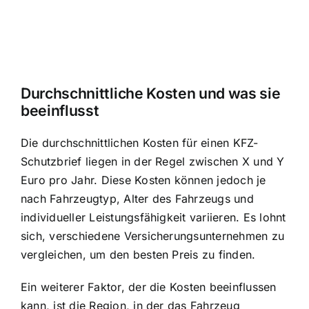
Durchschnittliche Kosten und was sie
beeinflusst
Die durchschnittlichen Kosten für einen KFZ-
Schutzbrief liegen in der Regel zwischen X und Y
Euro pro Jahr. Diese Kosten können jedoch je
nach Fahrzeugtyp, Alter des Fahrzeugs und
individueller Leistungsfähigkeit variieren. Es lohnt
sich, verschiedene Versicherungsunternehmen zu
vergleichen, um den besten Preis zu finden.
Ein weiterer Faktor, der die Kosten beeinflussen
kann, ist die Region, in der das Fahrzeug