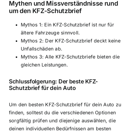
Mythen und Missverständnisse rund
um den KFZ-Schutzbrief
Mythos 1: Ein KFZ-Schutzbrief ist nur für
ältere Fahrzeuge sinnvoll.
Mythos 2: Der KFZ-Schutzbrief deckt keine
Unfallschäden ab.
Mythos 3: Alle KFZ-Schutzbriefe bieten die
gleichen Leistungen.
Schlussfolgerung: Der beste KFZ-
Schutzbrief für dein Auto
Um den besten KFZ-Schutzbrief für dein Auto zu
finden, solltest du die verschiedenen Optionen
sorgfältig prüfen und diejenige auswählen, die
deinen individuellen Bedürfnissen am besten