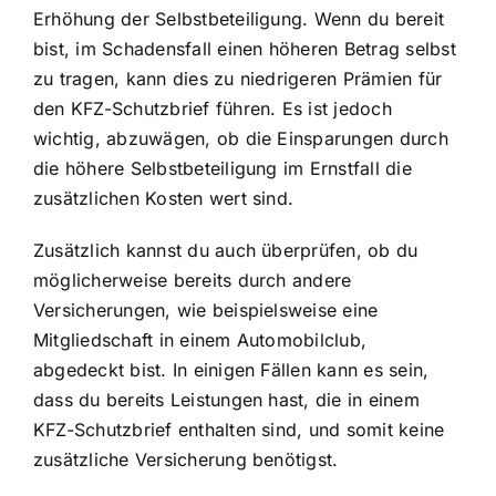
Erhöhung der Selbstbeteiligung. Wenn du bereit
bist, im Schadensfall einen höheren Betrag selbst
zu tragen, kann dies zu niedrigeren Prämien für
den KFZ-Schutzbrief führen. Es ist jedoch
wichtig, abzuwägen, ob die Einsparungen durch
die höhere Selbstbeteiligung im Ernstfall die
zusätzlichen Kosten wert sind.
Zusätzlich kannst du auch überprüfen, ob du
möglicherweise bereits durch andere
Versicherungen, wie beispielsweise eine
Mitgliedschaft in einem Automobilclub,
abgedeckt bist. In einigen Fällen kann es sein,
dass du bereits Leistungen hast, die in einem
KFZ-Schutzbrief enthalten sind, und somit keine
zusätzliche Versicherung benötigst.