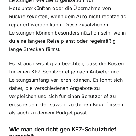
Hotelunterkünften oder die Übernahme von
Rückreisekosten, wenn dein Auto nicht rechtzeitig
repariert werden kann. Diese zusätzlichen
Leistungen können besonders nützlich sein, wenn
du eine längere Reise planst oder regelmäßig
lange Strecken fährst.
Es ist auch wichtig zu beachten, dass die
Kosten
für einen KFZ-Schutzbrief
je nach Anbieter und
Leistungsumfang variieren können. Es lohnt sich
daher, die verschiedenen Angebote zu
vergleichen und sich für einen Schutzbrief zu
entscheiden, der sowohl zu deinen Bedürfnissen
als auch zu deinem Budget passt.
Wie man den richtigen KFZ-Schutzbrief