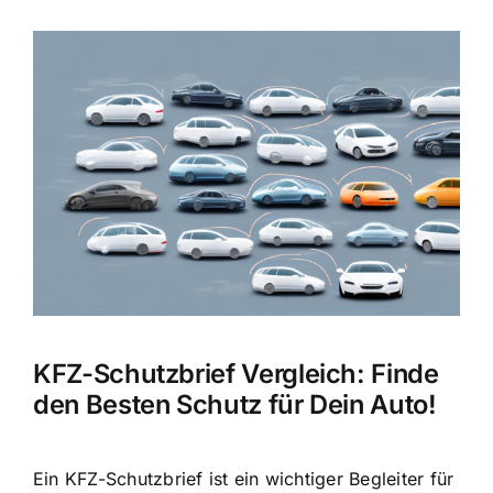
Zeige
grösseres
Bild
KFZ-Schutzbrief Vergleich: Finde
den Besten Schutz für Dein Auto!
Ein KFZ-Schutzbrief ist ein
wichtiger Begleiter für