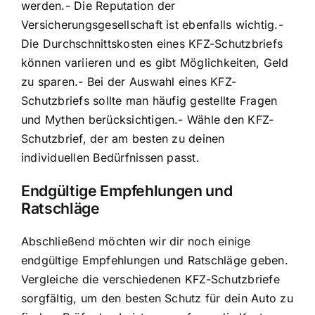
werden.- Die Reputation der
Versicherungsgesellschaft ist ebenfalls wichtig.-
Die Durchschnittskosten eines KFZ-Schutzbriefs
können variieren und es gibt Möglichkeiten, Geld
zu sparen.- Bei der Auswahl eines KFZ-
Schutzbriefs sollte man häufig gestellte Fragen
und Mythen berücksichtigen.- Wähle den KFZ-
Schutzbrief, der am besten zu deinen
individuellen Bedürfnissen passt.
Endgültige Empfehlungen und
Ratschläge
Abschließend möchten wir dir noch einige
endgültige Empfehlungen und Ratschläge geben.
Vergleiche die verschiedenen KFZ-Schutzbriefe
sorgfältig, um den besten Schutz für dein Auto zu