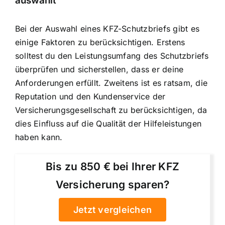
auswählt
Bei der Auswahl eines KFZ-Schutzbriefs gibt es
einige Faktoren zu berücksichtigen. Erstens
solltest du den Leistungsumfang des Schutzbriefs
überprüfen und sicherstellen, dass er deine
Anforderungen erfüllt. Zweitens ist es ratsam, die
Reputation und den Kundenservice der
Versicherungsgesellschaft zu berücksichtigen, da
dies Einfluss auf die Qualität der Hilfeleistungen
haben kann.
Bis zu 850 € bei Ihrer KFZ
Versicherung sparen?
Jetzt vergleichen