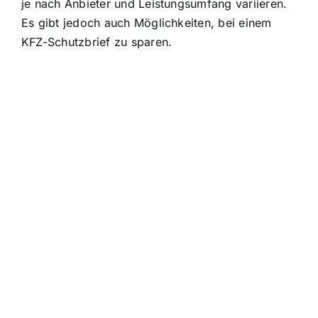
je nach Anbieter und Leistungsumfang variieren.
Es gibt jedoch auch Möglichkeiten, bei einem
KFZ-Schutzbrief zu sparen.