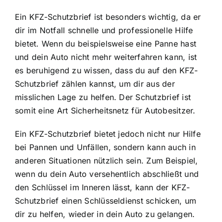
Ein KFZ-Schutzbrief ist besonders wichtig, da er
dir im Notfall schnelle und professionelle Hilfe
bietet. Wenn du beispielsweise eine Panne hast
und dein Auto nicht mehr weiterfahren kann, ist
es beruhigend zu wissen, dass du auf den KFZ-
Schutzbrief zählen kannst, um dir aus der
misslichen Lage zu helfen. Der Schutzbrief ist
somit eine Art Sicherheitsnetz für Autobesitzer.
Ein KFZ-Schutzbrief bietet jedoch nicht nur Hilfe
bei Pannen und Unfällen, sondern kann auch in
anderen Situationen nützlich sein. Zum Beispiel,
wenn du dein Auto versehentlich abschließt und
den Schlüssel im Inneren lässt, kann der KFZ-
Schutzbrief einen Schlüsseldienst schicken, um
dir zu helfen, wieder in dein Auto zu gelangen.