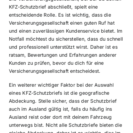
KFZ-Schutzbrief abschließt, spielt eine
entscheidende Rolle. Es ist wichtig, dass die
Versicherungsgesellschaft einen guten Ruf hat
und einen zuverlässigen Kundenservice bietet. Im
Notfall möchtest du sicherstellen, dass du schnell
und professionell unterstützt wirst. Daher ist es
ratsam, Bewertungen und Erfahrungen anderer
Kunden zu prüfen, bevor du dich für eine
Versicherungsgesellschaft entscheidest.
Ein weiterer wichtiger Faktor bei der Auswahl
eines KFZ-Schutzbriefs ist die geografische
Abdeckung. Stelle sicher, dass der Schutzbrief
auch im Ausland gültig ist, falls du häufig ins
Ausland reist oder dort mit deinem Fahrzeug
unterwegs bist. Nicht alle Schutzbriefe bieten die