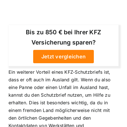
Bis zu 850 € bei Ihrer KFZ
Versicherung sparen?
Jetzt vergleichen
Ein weiterer Vorteil eines KFZ-Schutzbriefs ist,
dass er oft auch im Ausland gilt. Wenn du also
eine Panne oder einen Unfall im Ausland hast,
kannst du den Schutzbrief nutzen, um Hilfe zu
erhalten. Dies ist besonders wichtig, da du in
einem fremden Land möglicherweise nicht mit
den örtlichen Gegebenheiten und den
Kontaktdaten von Werkstätten und