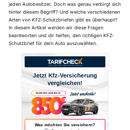
jeden Autobesitzer
. Doch was genau verbirgt sich
hinter diesem Begriff? Und welche verschiedenen
Arten von KFZ-Schutzbriefen gibt es überhaupt?
In diesem Artikel werden wir diese Fragen
beantworten und dir helfen, den richtigen KFZ-
Schutzbrief für dein Auto auszuwählen.
Jetzt Kfz-Versicherung
vergleichen!
Was möchten Sie versichern?