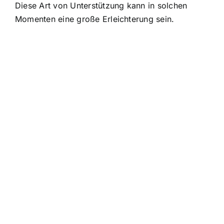
Diese Art von Unterstützung kann in solchen
Momenten eine große Erleichterung sein.