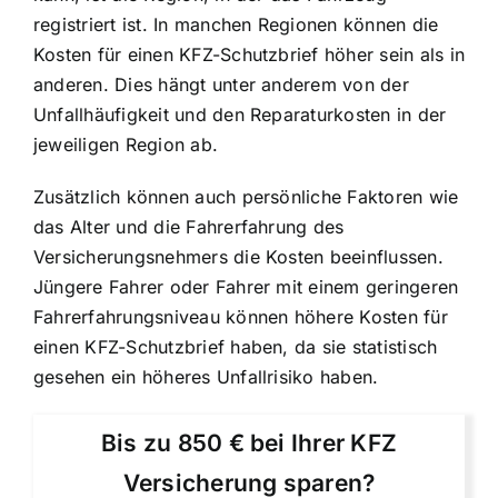
registriert ist. In manchen Regionen können die
Kosten für einen KFZ-Schutzbrief höher sein als in
anderen. Dies hängt unter anderem von der
Unfallhäufigkeit und den Reparaturkosten in der
jeweiligen Region ab.
Zusätzlich können auch persönliche Faktoren wie
das Alter und die Fahrerfahrung des
Versicherungsnehmers die Kosten beeinflussen.
Jüngere Fahrer oder Fahrer mit einem geringeren
Fahrerfahrungsniveau können höhere Kosten für
einen KFZ-Schutzbrief haben, da sie statistisch
gesehen ein höheres Unfallrisiko haben.
Bis zu 850 € bei Ihrer KFZ
Versicherung sparen?