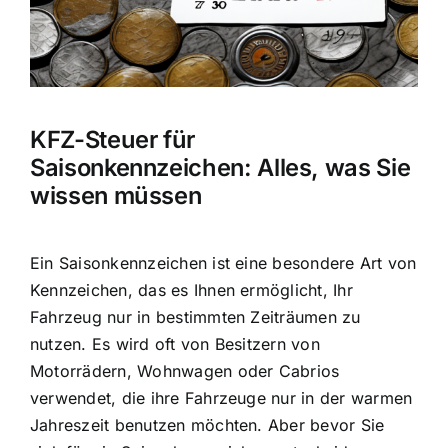
KFZ-Steuer für
Saisonkennzeichen: Alles, was Sie
wissen müssen
Ein Saisonkennzeichen ist eine
besondere Art von
Kennzeichen
, das es Ihnen ermöglicht, Ihr
Fahrzeug nur in bestimmten Zeiträumen zu
nutzen. Es wird oft von Besitzern von
Motorrädern, Wohnwagen oder Cabrios
verwendet, die ihre Fahrzeuge nur in der warmen
Jahreszeit benutzen möchten. Aber bevor Sie