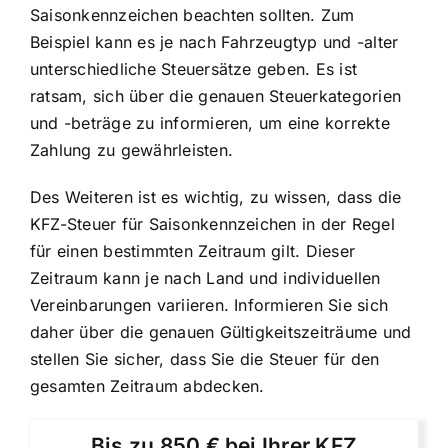
Saisonkennzeichen beachten sollten. Zum
Beispiel kann es je nach Fahrzeugtyp und -alter
unterschiedliche Steuersätze geben. Es ist
ratsam, sich über die genauen Steuerkategorien
und -beträge zu informieren, um eine korrekte
Zahlung zu gewährleisten.
Des Weiteren ist es wichtig, zu wissen, dass die
KFZ-Steuer für Saisonkennzeichen in der Regel
für einen bestimmten Zeitraum gilt. Dieser
Zeitraum kann je nach Land und individuellen
Vereinbarungen variieren. Informieren Sie sich
daher über die genauen Gültigkeitszeiträume und
stellen Sie sicher, dass Sie die Steuer für den
gesamten Zeitraum abdecken.
Bis zu 850 € bei Ihrer KFZ