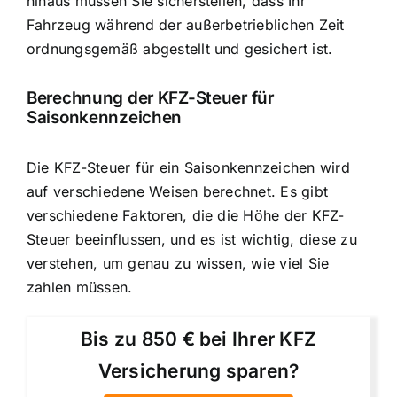
hinaus müssen Sie sicherstellen, dass Ihr
Fahrzeug während der außerbetrieblichen Zeit
ordnungsgemäß abgestellt und gesichert ist.
Berechnung der KFZ-Steuer für
Saisonkennzeichen
Die
KFZ-Steuer für ein Saisonkennzeichen wird
auf verschiedene Weisen berechnet
. Es gibt
verschiedene Faktoren, die die Höhe der KFZ-
Steuer beeinflussen, und es ist wichtig, diese zu
verstehen, um genau zu wissen, wie viel Sie
zahlen müssen.
Bis zu 850 € bei Ihrer KFZ
Versicherung sparen?