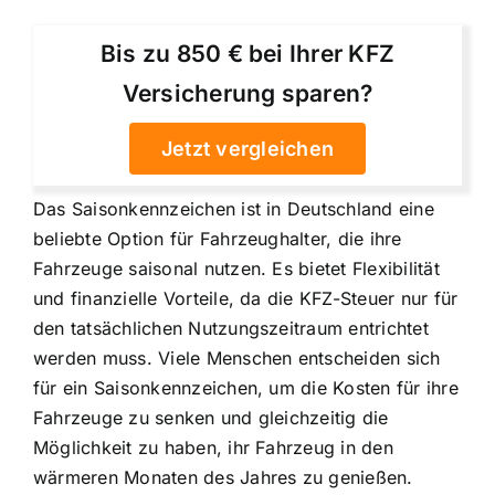
Bis zu 850 € bei Ihrer KFZ
Versicherung sparen?
Jetzt vergleichen
Das Saisonkennzeichen ist in Deutschland eine
beliebte Option für Fahrzeughalter, die ihre
Fahrzeuge saisonal nutzen. Es bietet Flexibilität
und finanzielle Vorteile, da die KFZ-Steuer nur für
den tatsächlichen Nutzungszeitraum entrichtet
werden muss. Viele Menschen entscheiden sich
für ein Saisonkennzeichen, um die Kosten für ihre
Fahrzeuge zu senken und gleichzeitig die
Möglichkeit zu haben, ihr Fahrzeug in den
wärmeren Monaten des Jahres zu genießen.