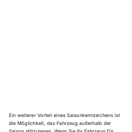
Ein weiterer Vorteil eines Saisonkennzeichens ist
die Möglichkeit, das
Fahrzeug außerhalb der
Saison stillzulegen
. Wenn Sie Ihr Fahrzeug für