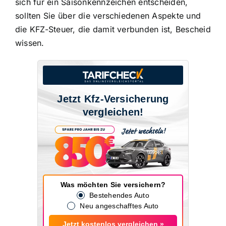
sich für ein Saisonkennzeichen entscheiden,
sollten Sie über die verschiedenen Aspekte und
die KFZ-Steuer, die damit verbunden ist, Bescheid
wissen.
Jetzt Kfz-Versicherung
vergleichen!
Was möchten Sie versichern?
Bestehendes Auto
Neu angeschafftes Auto
Jetzt kostenlos vergleichen »