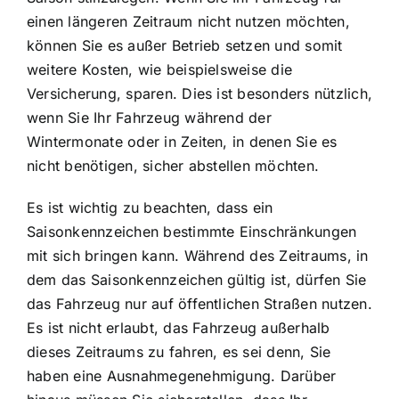
einen längeren Zeitraum nicht nutzen möchten,
können Sie es außer Betrieb setzen und somit
weitere Kosten, wie beispielsweise die
Versicherung, sparen. Dies ist besonders nützlich,
wenn Sie Ihr Fahrzeug während der
Wintermonate oder in Zeiten, in denen Sie es
nicht benötigen, sicher abstellen möchten.
Es ist wichtig zu beachten, dass ein
Saisonkennzeichen bestimmte Einschränkungen
mit sich bringen kann. Während des Zeitraums, in
dem das Saisonkennzeichen gültig ist, dürfen Sie
das Fahrzeug nur auf öffentlichen Straßen nutzen.
Es ist nicht erlaubt, das Fahrzeug außerhalb
dieses Zeitraums zu fahren, es sei denn, Sie
haben eine Ausnahmegenehmigung. Darüber