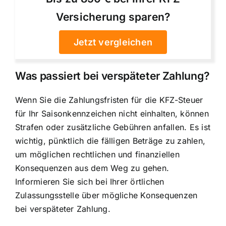
Versicherung sparen?
Jetzt vergleichen
Was passiert bei verspäteter Zahlung?
Wenn Sie die Zahlungsfristen für die KFZ-Steuer
für Ihr Saisonkennzeichen nicht einhalten, können
Strafen oder zusätzliche Gebühren anfallen. Es ist
wichtig, pünktlich die fälligen Beträge zu zahlen,
um möglichen rechtlichen und finanziellen
Konsequenzen aus dem Weg zu gehen.
Informieren Sie sich bei Ihrer örtlichen
Zulassungsstelle über mögliche Konsequenzen
bei verspäteter Zahlung.