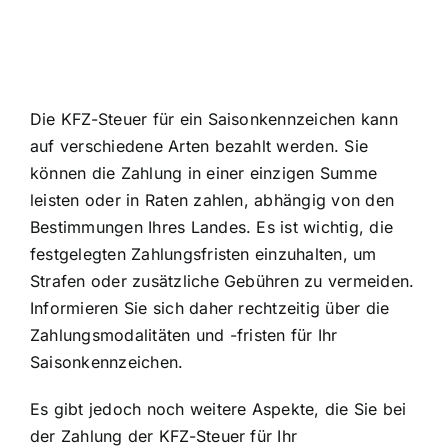
Die KFZ-Steuer für ein Saisonkennzeichen kann
auf verschiedene Arten bezahlt werden. Sie
können die Zahlung in einer einzigen Summe
leisten oder in Raten zahlen, abhängig von den
Bestimmungen Ihres Landes. Es ist wichtig, die
festgelegten Zahlungsfristen einzuhalten, um
Strafen oder zusätzliche Gebühren zu vermeiden.
Informieren Sie sich daher rechtzeitig über die
Zahlungsmodalitäten und -fristen für Ihr
Saisonkennzeichen.
Es gibt jedoch noch weitere Aspekte, die Sie bei
der Zahlung der KFZ-Steuer für Ihr