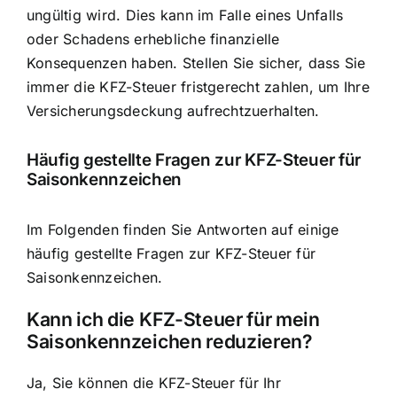
ungültig wird. Dies kann im Falle eines Unfalls
oder Schadens erhebliche finanzielle
Konsequenzen haben. Stellen Sie sicher, dass Sie
immer die KFZ-Steuer fristgerecht zahlen, um Ihre
Versicherungsdeckung aufrechtzuerhalten.
Häufig gestellte Fragen zur KFZ-Steuer für
Saisonkennzeichen
Im Folgenden finden Sie Antworten auf einige
häufig gestellte Fragen zur KFZ-Steuer für
Saisonkennzeichen.
Kann ich die KFZ-Steuer für mein
Saisonkennzeichen reduzieren?
Ja, Sie können die KFZ-Steuer für Ihr