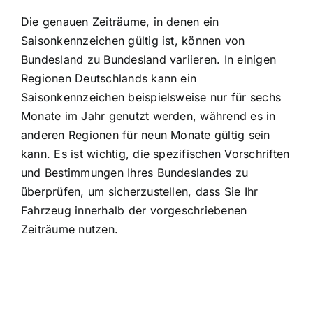
Die genauen Zeiträume, in denen ein
Saisonkennzeichen gültig ist, können von
Bundesland zu Bundesland variieren. In einigen
Regionen Deutschlands kann ein
Saisonkennzeichen beispielsweise nur für sechs
Monate im Jahr genutzt werden, während es in
anderen Regionen für neun Monate gültig sein
kann. Es ist wichtig, die spezifischen Vorschriften
und Bestimmungen Ihres Bundeslandes zu
überprüfen, um sicherzustellen, dass Sie Ihr
Fahrzeug innerhalb der vorgeschriebenen
Zeiträume nutzen.