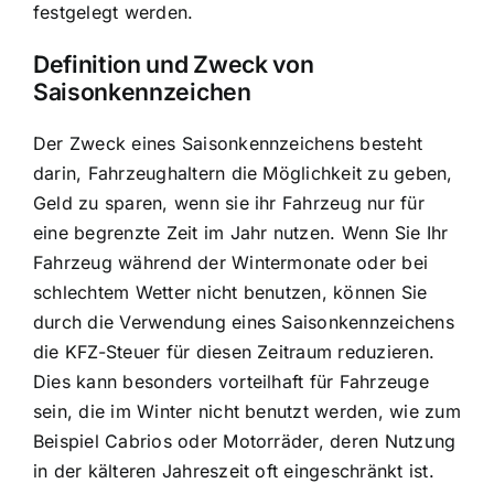
festgelegt werden.
Definition und Zweck von
Saisonkennzeichen
Der Zweck eines Saisonkennzeichens besteht
darin, Fahrzeughaltern die Möglichkeit zu geben,
Geld zu sparen, wenn sie ihr Fahrzeug nur für
eine begrenzte Zeit im Jahr nutzen. Wenn Sie Ihr
Fahrzeug während der Wintermonate oder bei
schlechtem Wetter nicht benutzen, können Sie
durch die Verwendung eines Saisonkennzeichens
die
KFZ-Steuer für diesen Zeitraum reduzieren
.
Dies kann besonders vorteilhaft für Fahrzeuge
sein, die im Winter nicht benutzt werden, wie zum
Beispiel Cabrios oder Motorräder, deren Nutzung
in der kälteren Jahreszeit oft eingeschränkt ist.