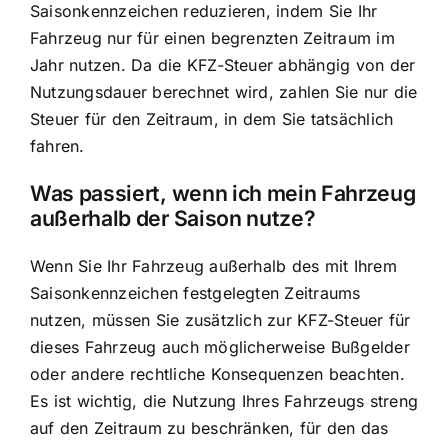
Saisonkennzeichen reduzieren, indem Sie Ihr
Fahrzeug nur für einen begrenzten Zeitraum im
Jahr nutzen. Da die KFZ-Steuer abhängig von der
Nutzungsdauer berechnet wird, zahlen Sie nur die
Steuer für den Zeitraum, in dem Sie tatsächlich
fahren.
Was passiert, wenn ich mein Fahrzeug
außerhalb der Saison nutze?
Wenn Sie Ihr Fahrzeug außerhalb des mit Ihrem
Saisonkennzeichen festgelegten Zeitraums
nutzen, müssen Sie zusätzlich zur KFZ-Steuer für
dieses Fahrzeug auch möglicherweise Bußgelder
oder andere rechtliche Konsequenzen beachten.
Es ist wichtig, die Nutzung Ihres Fahrzeugs streng
auf den Zeitraum zu beschränken, für den das