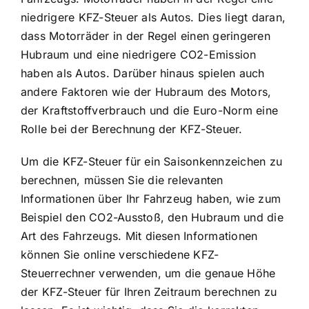
niedrigere KFZ-Steuer als Autos. Dies liegt daran,
dass Motorräder in der Regel einen geringeren
Hubraum und eine niedrigere CO2-Emission
haben als Autos. Darüber hinaus spielen auch
andere Faktoren wie der Hubraum des Motors,
der Kraftstoffverbrauch und die Euro-Norm eine
Rolle bei der Berechnung der KFZ-Steuer.
Um die KFZ-Steuer für ein Saisonkennzeichen zu
berechnen, müssen Sie die relevanten
Informationen über Ihr Fahrzeug haben, wie zum
Beispiel den CO2-Ausstoß, den Hubraum und die
Art des Fahrzeugs. Mit diesen Informationen
können Sie online verschiedene KFZ-
Steuerrechner verwenden, um die genaue Höhe
der KFZ-Steuer für Ihren Zeitraum berechnen zu