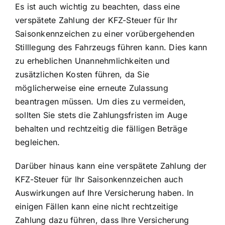
Es ist auch wichtig zu beachten, dass eine
verspätete Zahlung der KFZ-Steuer für Ihr
Saisonkennzeichen zu einer vorübergehenden
Stilllegung des Fahrzeugs führen kann. Dies kann
zu erheblichen Unannehmlichkeiten und
zusätzlichen Kosten führen, da Sie
möglicherweise eine erneute Zulassung
beantragen müssen. Um dies zu vermeiden,
sollten Sie stets die Zahlungsfristen im Auge
behalten und rechtzeitig die fälligen Beträge
begleichen.
Darüber hinaus kann eine verspätete Zahlung der
KFZ-Steuer für Ihr Saisonkennzeichen auch
Auswirkungen auf Ihre Versicherung haben. In
einigen Fällen kann eine nicht rechtzeitige
Zahlung dazu führen, dass Ihre Versicherung