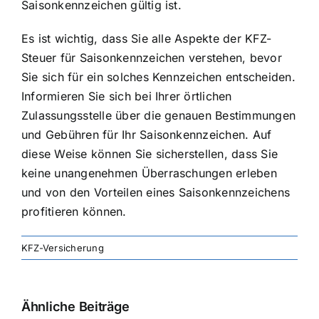
Saisonkennzeichen gültig ist.
Es ist wichtig, dass Sie alle Aspekte der KFZ-
Steuer für Saisonkennzeichen verstehen, bevor
Sie sich für ein solches Kennzeichen entscheiden.
Informieren Sie sich bei Ihrer örtlichen
Zulassungsstelle über die genauen Bestimmungen
und Gebühren für Ihr Saisonkennzeichen. Auf
diese Weise können Sie sicherstellen, dass Sie
keine unangenehmen Überraschungen erleben
und von den Vorteilen eines Saisonkennzeichens
profitieren können.
KFZ-Versicherung
Ähnliche Beiträge