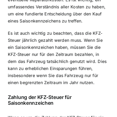
umfassendes Verständnis aller Kosten zu haben,
um eine fundierte Entscheidung über den Kauf
eines Saisonkennzeichens zu treffen.
Es ist auch wichtig zu beachten, dass die KFZ-
Steuer jährlich gezahlt werden muss. Wenn Sie
ein Saisonkennzeichen haben, müssen Sie die
KFZ-Steuer nur für den Zeitraum bezahlen, in
dem das Fahrzeug tatsächlich genutzt wird. Dies
kann zu erheblichen Einsparungen führen,
insbesondere wenn Sie das Fahrzeug nur für
einen begrenzten Zeitraum im Jahr nutzen.
Zahlung der KFZ-Steuer für
Saisonkennzeichen