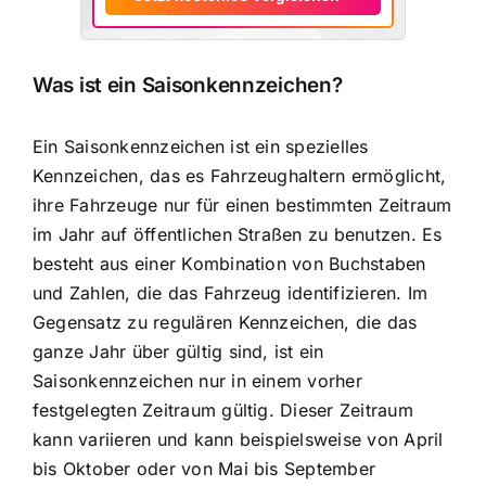
Was ist ein Saisonkennzeichen?
Ein Saisonkennzeichen ist ein spezielles
Kennzeichen, das es Fahrzeughaltern ermöglicht,
ihre
Fahrzeuge nur für einen bestimmten Zeitraum
im Jahr auf öffentlichen Straßen zu benutzen. Es
besteht aus einer Kombination von Buchstaben
und Zahlen, die das Fahrzeug identifizieren. Im
Gegensatz zu regulären Kennzeichen, die das
ganze Jahr über gültig sind, ist ein
Saisonkennzeichen nur in einem vorher
festgelegten Zeitraum gültig. Dieser Zeitraum
kann variieren und kann beispielsweise von April
bis Oktober oder von Mai bis September