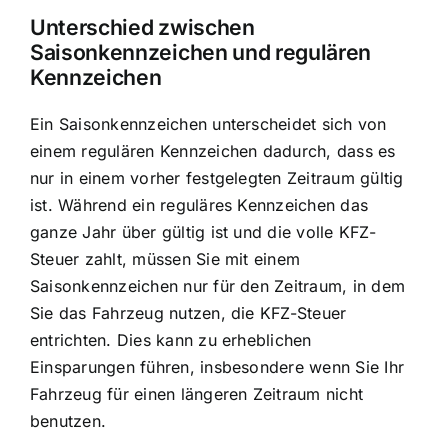
Unterschied zwischen
Saisonkennzeichen und regulären
Kennzeichen
Ein Saisonkennzeichen unterscheidet sich von
einem regulären Kennzeichen dadurch, dass es
nur in einem vorher festgelegten Zeitraum gültig
ist. Während ein reguläres Kennzeichen das
ganze Jahr über gültig ist und die volle KFZ-
Steuer zahlt, müssen Sie mit einem
Saisonkennzeichen nur für den Zeitraum, in dem
Sie das Fahrzeug nutzen, die KFZ-Steuer
entrichten. Dies kann zu erheblichen
Einsparungen führen, insbesondere wenn Sie Ihr
Fahrzeug für einen längeren Zeitraum nicht
benutzen.