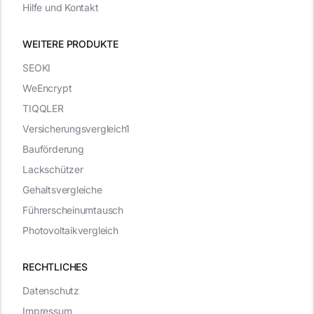
Hilfe und Kontakt
WEITERE PRODUKTE
SEOKI
WeEncrypt
TIQQLER
Versicherungsvergleich1
Bauförderung
Lackschützer
Gehaltsvergleiche
Führerscheinumtausch
Photovoltaikvergleich
RECHTLICHES
Datenschutz
Impressum