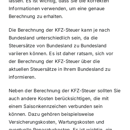
lassen. Es ist wichtig, dass Sie die korrekten
Informationen verwenden, um eine genaue
Berechnung zu erhalten.
Die Berechnung der KFZ-Steuer kann je nach
Bundesland unterschiedlich sein, da die
Steuersätze von Bundesland zu Bundesland
variieren können. Es ist daher ratsam, sich vor
der Berechnung der KFZ-Steuer über die
aktuellen Steuersätze in Ihrem Bundesland zu
informieren.
Neben der Berechnung der KFZ-Steuer sollten Sie
auch andere Kosten berücksichtigen, die mit
einem Saisonkennzeichen verbunden sein
können. Dazu gehören beispielsweise
Versicherungskosten, Wartungskosten und
eventuelle Reparaturkosten. Es ist wichtig, ein