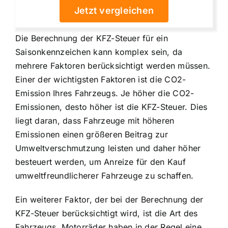
Jetzt vergleichen
Die Berechnung der KFZ-Steuer für ein
Saisonkennzeichen kann komplex sein, da
mehrere Faktoren berücksichtigt werden müssen.
Einer der wichtigsten Faktoren ist die CO2-
Emission Ihres Fahrzeugs. Je höher die CO2-
Emissionen, desto höher ist die KFZ-Steuer. Dies
liegt daran, dass Fahrzeuge mit höheren
Emissionen einen größeren Beitrag zur
Umweltverschmutzung leisten und daher höher
besteuert werden, um Anreize für den Kauf
umweltfreundlicherer Fahrzeuge zu schaffen.
Ein weiterer Faktor, der bei der Berechnung der
KFZ-Steuer berücksichtigt wird, ist die Art des
Fahrzeugs. Motorräder haben in der Regel eine