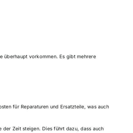
ese überhaupt vorkommen. Es gibt mehrere
Kosten für Reparaturen und Ersatzteile, was auch
e der Zeit steigen. Dies führt dazu, dass auch