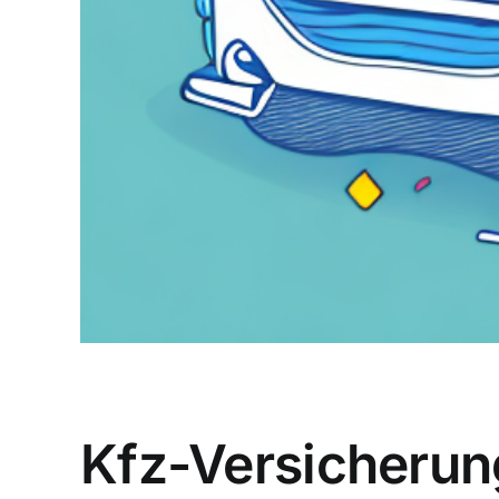
Kfz-Versicherun