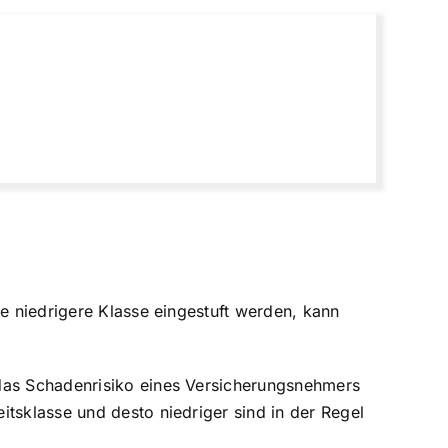
ne niedrigere Klasse eingestuft werden, kann
 das Schadenrisiko eines Versicherungsnehmers
tsklasse und desto niedriger sind in der Regel