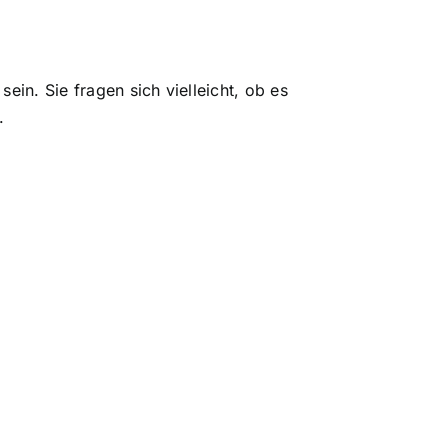
 sein
. Sie fragen sich vielleicht, ob es
.