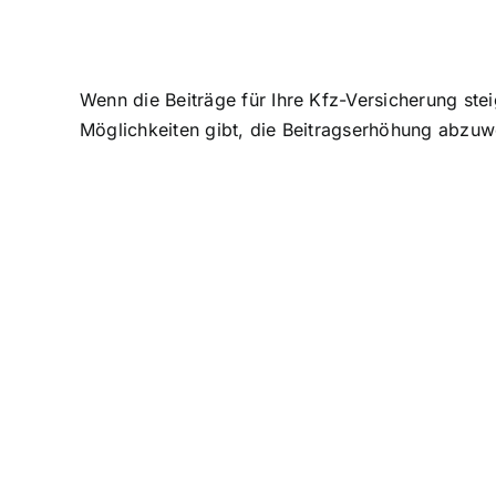
Wenn die Beiträge für Ihre Kfz-Versicherung ste
Möglichkeiten gibt, die Beitragserhöhung abzuw