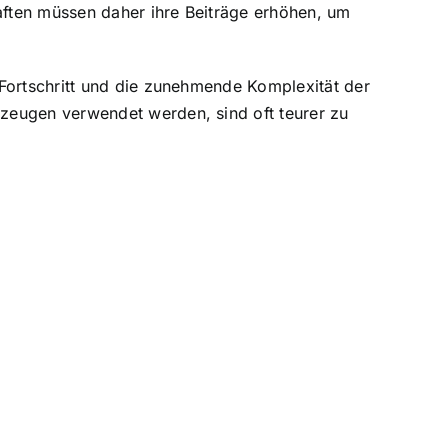
haften müssen daher ihre Beiträge erhöhen, um
 Fortschritt und die zunehmende Komplexität der
zeugen verwendet werden, sind oft teurer zu