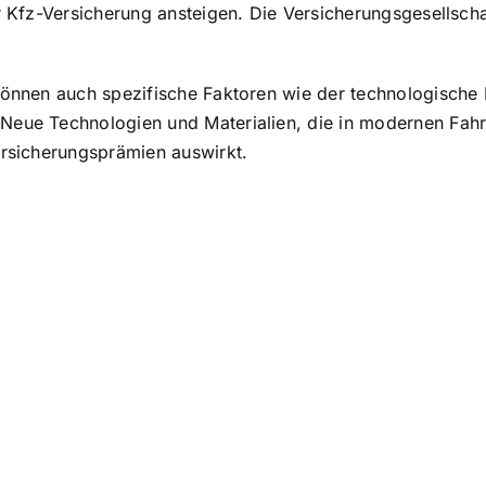
er Kfz-Versicherung ansteigen. Die Versicherungsgesellsc
 können auch spezifische Faktoren wie der technologische
Neue Technologien und Materialien, die in modernen Fahr
ersicherungsprämien auswirkt.