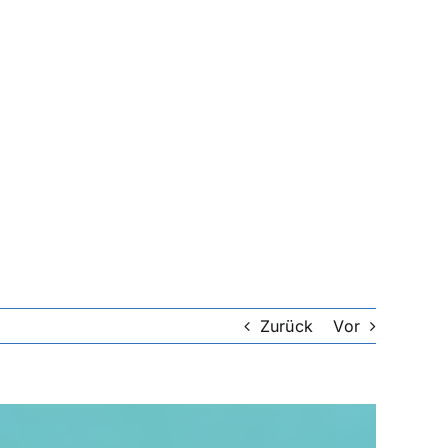
Zurück
Vor