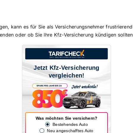
igen, kann es für Sie als Versicherungsnehmer
frustrierend
enden oder ob Sie Ihre Kfz-Versicherung kündigen sollten
Jetzt Kfz-Versicherung
vergleichen!
Was möchten Sie versichern?
Bestehendes Auto
Neu angeschafftes Auto