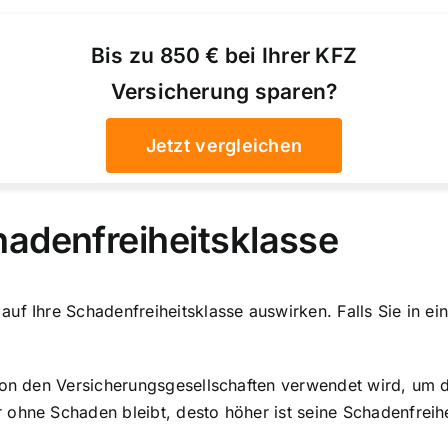
Bis zu 850 € bei Ihrer KFZ
Versicherung sparen?
Jetzt vergleichen
adenfreiheitsklasse
uf Ihre Schadenfreiheitsklasse auswirken. Falls Sie in ei
 von den Versicherungsgesellschaften verwendet wird, um
ohne Schaden bleibt, desto höher ist seine Schadenfreihei