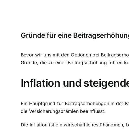
Gründe für eine Beitragserhöhun
Bevor wir uns mit den Optionen bei Beitragserh
Gründe, die zu einer Beitragserhöhung führen k
Inflation und steigen
Ein Hauptgrund für Beitragserhöhungen in der Kfz
die Versicherungsprämien beeinflusst.
Die Inflation ist ein wirtschaftliches Phänomen,