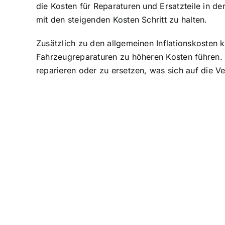
die Kosten für Reparaturen und Ersatzteile in d
mit den steigenden Kosten Schritt zu halten.
Zusätzlich zu den allgemeinen Inflationskosten
Fahrzeugreparaturen zu höheren Kosten führen. 
reparieren oder zu ersetzen, was sich auf die V