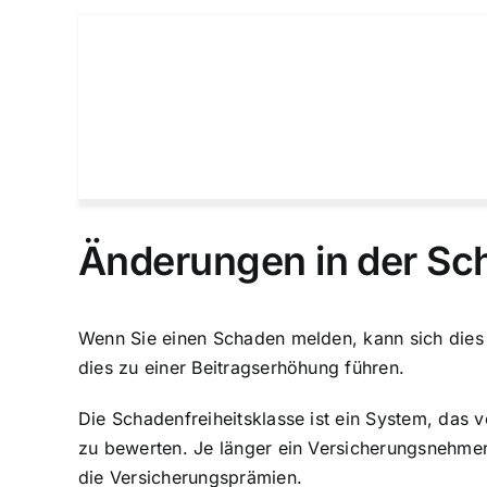
Änderungen in der Sch
Wenn Sie einen Schaden melden, kann sich dies a
dies zu einer Beitragserhöhung führen.
Die Schadenfreiheitsklasse ist ein System, das
zu bewerten. Je länger ein Versicherungsnehmer 
die Versicherungsprämien.