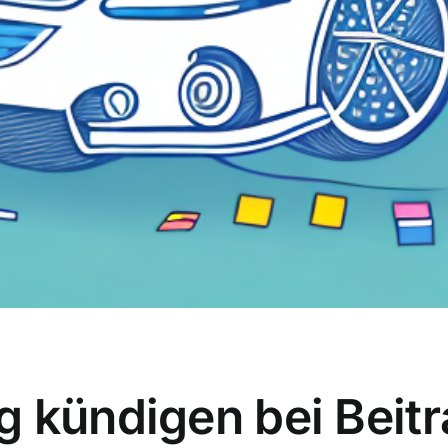
g kündigen bei Bei