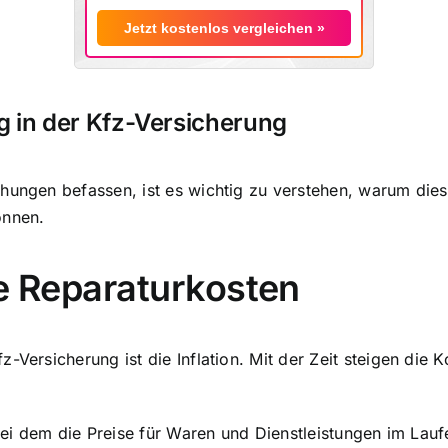
Jetzt kostenlos vergleichen »
g in der Kfz-Versicherung
öhungen befassen, ist es wichtig zu verstehen, warum di
önnen.
de Reparaturkosten
-Versicherung ist die Inflation. Mit der Zeit steigen die 
 bei dem die Preise für Waren und Dienstleistungen im Lauf