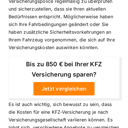
Versicherungspolice regelmäßig zu überprüfen
und sicherzustellen, dass sie Ihren aktuellen
Bedürfnissen entspricht. Möglicherweise haben
sich Ihre Fahrbedingungen geändert oder Sie
haben zusätzliche Sicherheitsvorkehrungen an
Ihrem Fahrzeug vorgenommen, die sich auf Ihre
Versicherungskosten auswirken könnten.
Bis zu 850 € bei Ihrer KFZ
Versicherung sparen?
Jetzt vergleichen
Es ist auch wichtig, sich bewusst zu sein, dass
die Kosten für eine KFZ-Versicherung je nach
Versicherungsgesellschaft variieren können. Es
lohnt sich, verschiedene Angebote zu vergleichen