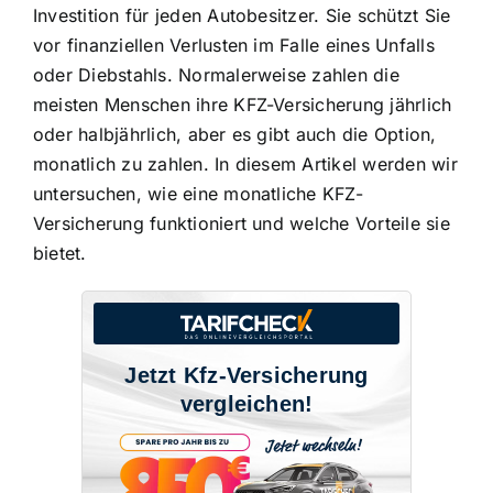
Investition für jeden Autobesitzer. Sie schützt Sie
vor finanziellen Verlusten im Falle eines Unfalls
oder Diebstahls. Normalerweise zahlen die
meisten Menschen ihre KFZ-Versicherung jährlich
oder halbjährlich, aber es gibt auch die Option,
monatlich zu zahlen. In diesem Artikel werden wir
untersuchen, wie eine
monatliche KFZ-
Versicherung funktioniert
und welche Vorteile sie
bietet.
Jetzt Kfz-Versicherung
vergleichen!