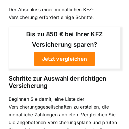
Der Abschluss einer monatlichen KFZ-
Versicherung erfordert einige Schritte:
Bis zu 850 € bei Ihrer KFZ
Versicherung sparen?
Jetzt vergleichen
Schritte zur Auswahl der richtigen
Versicherung
Beginnen Sie damit, eine Liste der
Versicherungsgesellschaften zu erstellen, die
monatliche Zahlungen anbieten. Vergleichen Sie
die angebotenen Versicherungspläne und prüfen