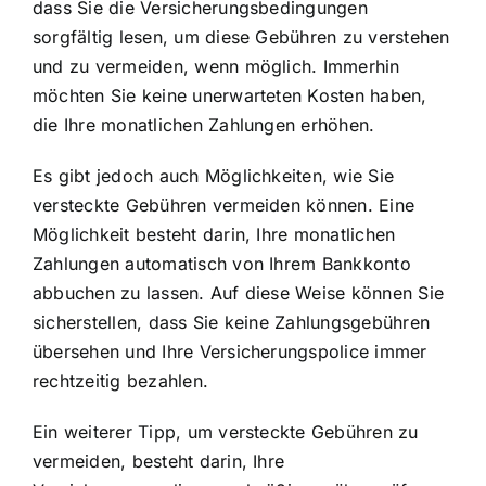
dass Sie die Versicherungsbedingungen
sorgfältig lesen, um diese Gebühren zu verstehen
und zu vermeiden, wenn möglich. Immerhin
möchten Sie keine unerwarteten Kosten haben,
die Ihre monatlichen Zahlungen erhöhen.
Es gibt jedoch auch Möglichkeiten, wie Sie
versteckte Gebühren vermeiden können. Eine
Möglichkeit besteht darin, Ihre monatlichen
Zahlungen automatisch von Ihrem Bankkonto
abbuchen zu lassen. Auf diese Weise können Sie
sicherstellen, dass Sie keine Zahlungsgebühren
übersehen und Ihre Versicherungspolice immer
rechtzeitig bezahlen.
Ein weiterer Tipp, um versteckte Gebühren zu
vermeiden, besteht darin, Ihre