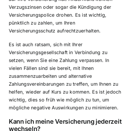
Verzugszinsen oder sogar die Kündigung der
Versicherungspolice drohen. Es ist wichtig,
pünktlich zu zahlen, um Ihren
Versicherungsschutz aufrechtzuerhalten.
Es ist auch ratsam, sich mit Ihrer
Versicherungsgesellschaft in Verbindung zu
setzen, wenn Sie eine Zahlung verpassen. In
vielen Fällen sind sie bereit, mit Ihnen
zusammenzuarbeiten und alternative
Zahlungsvereinbarungen zu treffen, um Ihnen zu
helfen, wieder auf Kurs zu kommen. Es ist jedoch
wichtig, dies so früh wie möglich zu tun, um
mögliche negative Auswirkungen zu minimieren.
Kann ich meine Versicherung jederzeit
wechseln?