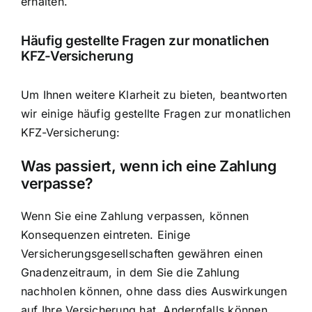
erhalten.
Häufig gestellte Fragen zur monatlichen
KFZ-Versicherung
Um Ihnen weitere Klarheit zu bieten, beantworten
wir einige häufig gestellte Fragen zur monatlichen
KFZ-Versicherung:
Was passiert, wenn ich eine Zahlung
verpasse?
Wenn Sie eine Zahlung verpassen, können
Konsequenzen eintreten. Einige
Versicherungsgesellschaften gewähren einen
Gnadenzeitraum, in dem Sie die Zahlung
nachholen können, ohne dass dies Auswirkungen
auf Ihre Versicherung hat. Andernfalls können