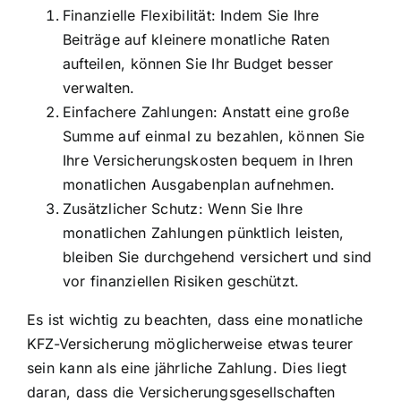
Finanzielle Flexibilität: Indem Sie Ihre
Beiträge auf kleinere monatliche Raten
aufteilen, können Sie Ihr Budget besser
verwalten.
Einfachere Zahlungen: Anstatt eine große
Summe auf einmal zu bezahlen, können Sie
Ihre Versicherungskosten bequem in Ihren
monatlichen Ausgabenplan aufnehmen.
Zusätzlicher Schutz: Wenn Sie Ihre
monatlichen Zahlungen pünktlich leisten,
bleiben Sie durchgehend versichert und sind
vor finanziellen Risiken geschützt.
Es ist wichtig zu beachten, dass eine monatliche
KFZ-Versicherung möglicherweise etwas teurer
sein kann als eine jährliche Zahlung. Dies liegt
daran, dass die Versicherungsgesellschaften