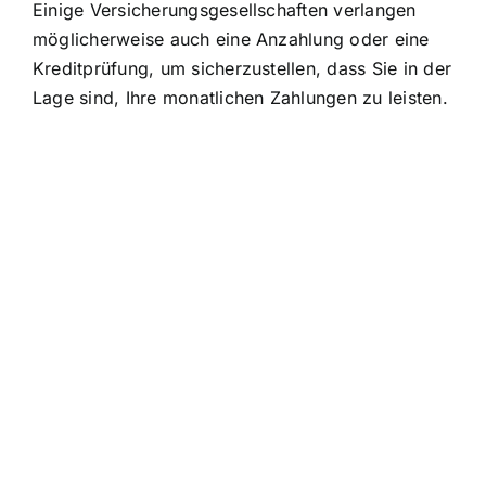
Einige Versicherungsgesellschaften verlangen
möglicherweise auch eine Anzahlung oder eine
Kreditprüfung, um sicherzustellen, dass Sie in der
Lage sind, Ihre monatlichen Zahlungen zu leisten.