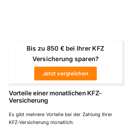
Bis zu 850 € bei Ihrer KFZ
Versicherung sparen?
Jetzt vergleichen
Vorteile einer monatlichen KFZ-
Versicherung
Es gibt mehrere Vorteile bei der Zahlung Ihrer
KFZ-Versicherung monatlich: