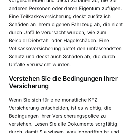
vorgeschrieben und deckt Schäden ab, die Sie
anderen Personen oder deren Eigentum zufügen.
Eine Teilkaskoversicherung deckt zusätzlich
Schäden an Ihrem eigenen Fahrzeug ab, die nicht
durch Unfälle verursacht wurden, wie zum
Beispiel Diebstahl oder Hagelschäden. Eine
Vollkaskoversicherung bietet den umfassendsten
Schutz und deckt auch Schäden ab, die durch
Unfälle verursacht wurden.
Verstehen Sie die Bedingungen Ihrer
Versicherung
Wenn Sie sich für eine monatliche KFZ-
Versicherung entscheiden, ist es wichtig, die
Bedingungen Ihrer Versicherungspolice zu
verstehen. Lesen Sie alle Dokumente sorgfältig
durch, damit Sie wissen, was inbegriffen ist und