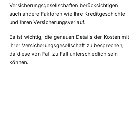
Versicherungsgesellschaften berücksichtigen
auch andere Faktoren wie Ihre Kreditgeschichte
und Ihren Versicherungsverlauf.
Es ist wichtig, die genauen Details der Kosten mit
Ihrer Versicherungsgesellschaft zu besprechen,
da diese von Fall zu Fall unterschiedlich sein
können.