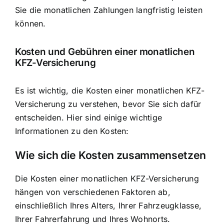
Sie die monatlichen Zahlungen langfristig leisten
können.
Kosten und Gebühren einer monatlichen
KFZ-Versicherung
Es ist wichtig, die Kosten einer monatlichen KFZ-
Versicherung zu verstehen, bevor Sie sich dafür
entscheiden. Hier sind einige wichtige
Informationen zu den Kosten:
Wie sich die Kosten zusammensetzen
Die Kosten einer monatlichen KFZ-Versicherung
hängen von verschiedenen Faktoren ab,
einschließlich Ihres Alters, Ihrer Fahrzeugklasse,
Ihrer Fahrerfahrung und Ihres Wohnorts.