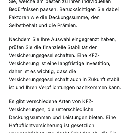
Sie, welche am besten zu Ihren individuellen
Bedürfnissen passen. Berücksichtigen Sie dabei
Faktoren wie die Deckungssumme, den
Selbstbehalt und die Prämien.
Nachdem Sie Ihre Auswahl eingegrenzt haben,
prüfen Sie die finanzielle Stabilität der
Versicherungsgesellschaften. Eine KFZ-
Versicherung ist eine langfristige Investition,
daher ist es wichtig, dass die
Versicherungsgesellschaft auch in Zukunft stabil
ist und Ihren Verpflichtungen nachkommen kann.
Es gibt verschiedene Arten von KFZ-
Versicherungen, die unterschiedliche
Deckungssummen und Leistungen bieten. Eine
Haftpflichtversicherung ist gesetzlich