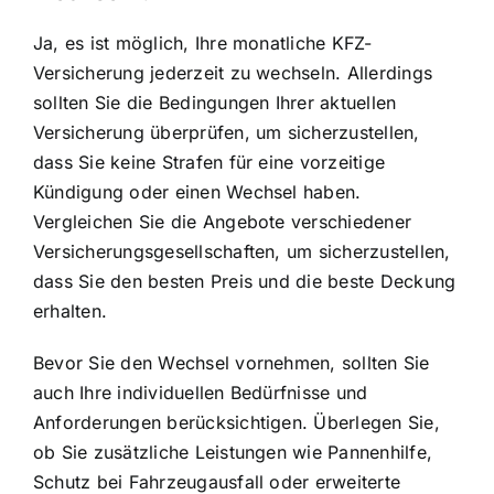
Ja, es ist möglich, Ihre monatliche KFZ-
Versicherung jederzeit zu wechseln. Allerdings
sollten Sie die Bedingungen Ihrer aktuellen
Versicherung überprüfen, um sicherzustellen,
dass Sie keine Strafen für eine vorzeitige
Kündigung oder einen Wechsel haben.
Vergleichen Sie die Angebote verschiedener
Versicherungsgesellschaften, um sicherzustellen,
dass Sie den besten Preis und die beste Deckung
erhalten.
Bevor Sie den Wechsel vornehmen, sollten Sie
auch Ihre individuellen Bedürfnisse und
Anforderungen berücksichtigen. Überlegen Sie,
ob Sie zusätzliche Leistungen wie Pannenhilfe,
Schutz bei Fahrzeugausfall oder erweiterte