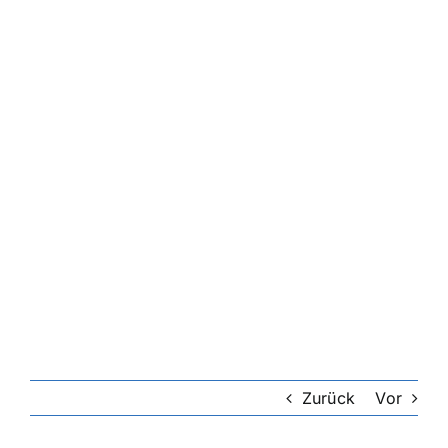
Zurück
Vor