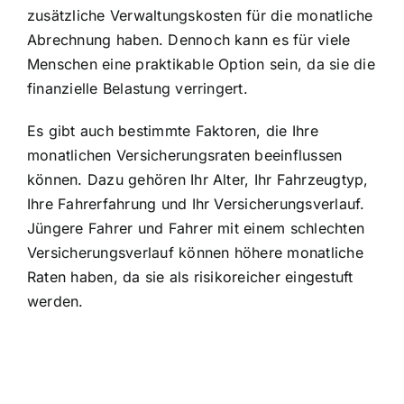
zusätzliche Verwaltungskosten für die monatliche
Abrechnung haben. Dennoch kann es für viele
Menschen eine praktikable Option sein, da sie die
finanzielle Belastung verringert.
Es gibt auch bestimmte Faktoren, die Ihre
monatlichen Versicherungsraten beeinflussen
können. Dazu gehören Ihr Alter, Ihr Fahrzeugtyp,
Ihre Fahrerfahrung und Ihr Versicherungsverlauf.
Jüngere Fahrer und Fahrer mit einem schlechten
Versicherungsverlauf können höhere monatliche
Raten haben, da sie als risikoreicher eingestuft
werden.