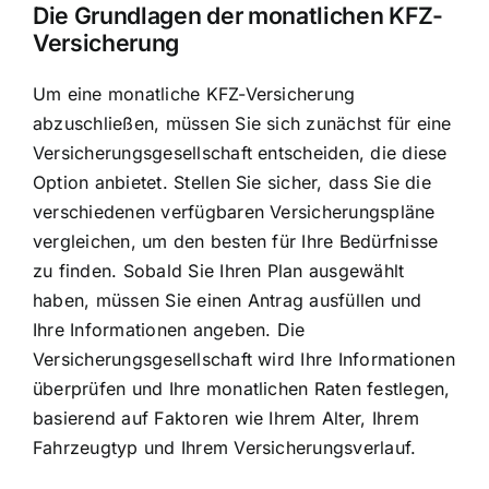
Die Grundlagen der monatlichen KFZ-
Versicherung
Um eine monatliche KFZ-Versicherung
abzuschließen, müssen Sie sich zunächst für eine
Versicherungsgesellschaft entscheiden, die diese
Option anbietet. Stellen Sie sicher, dass Sie die
verschiedenen verfügbaren Versicherungspläne
vergleichen, um den
besten für Ihre Bedürfnisse
zu finden. Sobald Sie Ihren Plan ausgewählt
haben, müssen Sie einen Antrag ausfüllen und
Ihre Informationen angeben. Die
Versicherungsgesellschaft wird Ihre Informationen
überprüfen und Ihre monatlichen Raten festlegen,
basierend auf Faktoren wie Ihrem Alter, Ihrem
Fahrzeugtyp und Ihrem Versicherungsverlauf.