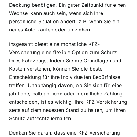
Deckung benötigen. Ein guter Zeitpunkt für einen
Wechsel kann auch sein, wenn sich Ihre
persönliche Situation ändert, z.B. wenn Sie ein
neues Auto kaufen oder umziehen.
Insgesamt bietet eine monatliche KFZ-
Versicherung eine flexible Option zum Schutz
Ihres Fahrzeugs. Indem Sie die Grundlagen und
Kosten verstehen, können Sie die beste
Entscheidung für Ihre individuellen Bedürfnisse
treffen. Unabhängig davon, ob Sie sich für eine
jährliche, halbjährliche oder monatliche Zahlung
entscheiden, ist es wichtig, Ihre KFZ-Versicherung
stets auf dem neuesten Stand zu halten, um Ihren
Schutz aufrechtzuerhalten.
Denken Sie daran, dass eine KFZ-Versicherung