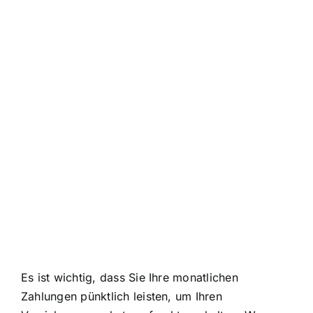
Es ist wichtig, dass Sie Ihre monatlichen
Zahlungen pünktlich leisten, um Ihren