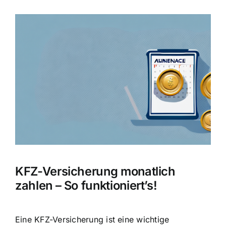
Zeige
grösseres
Bild
KFZ-Versicherung monatlich
zahlen – So funktioniert’s!
Eine KFZ-Versicherung ist eine wichtige