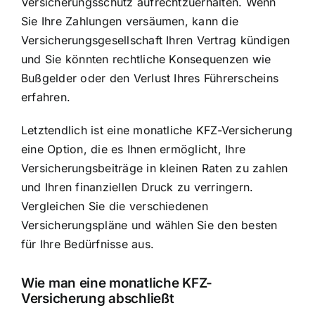
Versicherungsschutz aufrechtzuerhalten. Wenn
Sie Ihre Zahlungen versäumen, kann die
Versicherungsgesellschaft Ihren Vertrag kündigen
und Sie könnten rechtliche Konsequenzen wie
Bußgelder oder den Verlust Ihres Führerscheins
erfahren.
Letztendlich ist eine monatliche KFZ-Versicherung
eine Option, die es Ihnen ermöglicht, Ihre
Versicherungsbeiträge in kleinen Raten
zu zahlen
und Ihren finanziellen Druck zu verringern.
Vergleichen Sie die verschiedenen
Versicherungspläne und wählen Sie den besten
für Ihre Bedürfnisse aus.
Wie man eine monatliche KFZ-
Versicherung abschließt