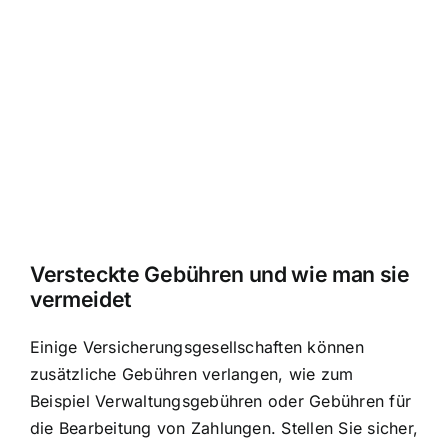
Versteckte Gebühren und wie man sie
vermeidet
Einige Versicherungsgesellschaften können
zusätzliche Gebühren verlangen, wie zum
Beispiel Verwaltungsgebühren oder Gebühren für
die Bearbeitung von Zahlungen. Stellen Sie sicher,