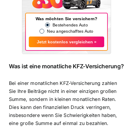
Was möchten Sie versichern?
Bestehendes Auto
Neu angeschafftes Auto
Jetzt kostenlos vergleichen »
Was ist eine monatliche KFZ-Versicherung?
Bei einer monatlichen KFZ-Versicherung zahlen
Sie Ihre Beiträge nicht in einer einzigen großen
Summe, sondern in
kleinen monatlichen Raten
.
Dies kann den finanziellen Druck verringern,
insbesondere wenn Sie Schwierigkeiten haben,
eine große Summe auf einmal zu bezahlen.