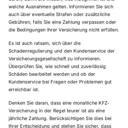
welche Ausnahmen gelten. Informieren Sie sich
auch über eventuelle Strafen oder zusätzliche
Gebühren, falls Sie eine Zahlung verpassen oder
die Bedingungen Ihrer Versicherung nicht erfüllen.
Es ist auch ratsam, sich über die
Schadenregulierung und den Kundenservice der
Versicherungsgesellschaft zu informieren.
Überprüfen Sie, wie schnell und zuverlässig
Schäden bearbeitet werden und ob der
Kundenservice bei Fragen oder Problemen gut
erreichbar ist.
Denken Sie daran, dass eine monatliche KFZ-
Versicherung in der Regel teurer ist als eine
jährliche Zahlung. Berücksichtigen Sie dies bei
Ihrer Entscheidung und stellen Sie sicher, dass