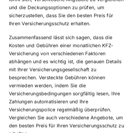
und die Deckungsoptionen zu prüfen, um
sicherzustellen, dass Sie den besten Preis für
Ihren Versicherungsschutz erhalten.
Zusammenfassend lässt sich sagen, dass die
Kosten und Gebühren einer monatlichen KFZ-
Versicherung von verschiedenen Faktoren
abhängen und es wichtig ist, die genauen Details
mit Ihrer Versicherungsgesellschaft zu
besprechen. Versteckte Gebühren können
vermieden werden, indem Sie die
Versicherungsbedingungen sorgfältig lesen, Ihre
Zahlungen automatisieren und Ihre
Versicherungspolice regelmäßig überprüfen.
Vergleichen Sie auch verschiedene Angebote, um
den besten Preis für Ihren Versicherungsschutz zu