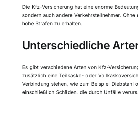
Die
Kfz-Versicherung hat eine enorme Bedeutun
sondern auch andere Verkehrsteilnehmer. Ohne ei
hohe Strafen zu erhalten.
Unterschiedliche Art
Es gibt verschiedene Arten von Kfz-Versicherun
zusätzlich eine Teilkasko- oder Vollkaskoversic
Verbindung stehen, wie zum Beispiel Diebstahl 
einschließlich Schäden, die durch Unfälle verur