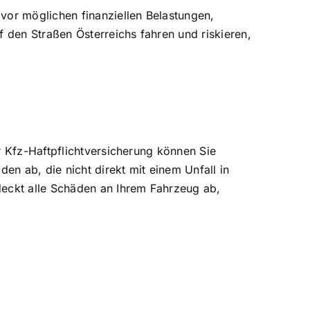
 vor möglichen finanziellen Belastungen,
 den Straßen Österreichs fahren und riskieren,
r Kfz-Haftpflichtversicherung können Sie
en ab, die nicht direkt mit einem Unfall in
deckt alle Schäden an Ihrem Fahrzeug ab,