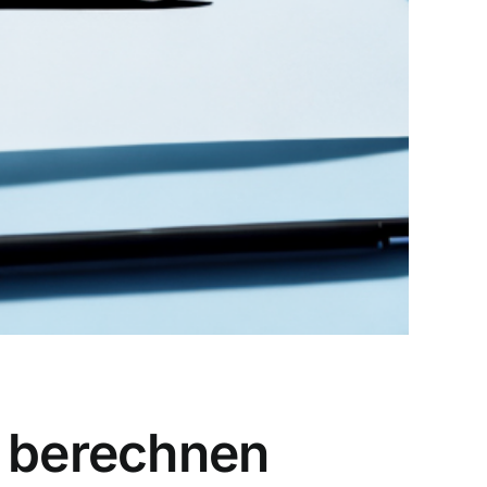
n berechnen