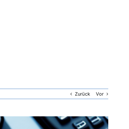
Zurück
Vor