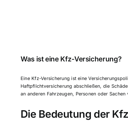
Was ist eine Kfz-Versicherung?
Eine Kfz-Versicherung ist eine Versicherungspol
Haftpflichtversicherung abschließen, die
Schäden
an anderen Fahrzeugen, Personen oder Sachen 
Die Bedeutung der Kfz