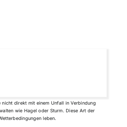
 nicht direkt mit einem Unfall in Verbindung
walten wie Hagel oder Sturm. Diese Art der
 Wetterbedingungen leben.