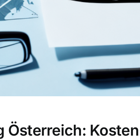
g Österreich: Koste