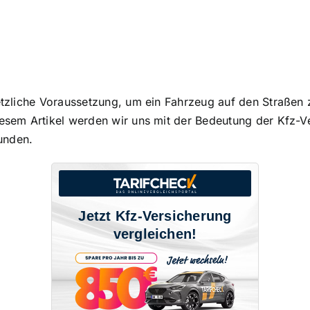
tzliche Voraussetzung
, um ein Fahrzeug auf den Straßen 
iesem Artikel werden wir uns mit der Bedeutung der Kfz-V
unden.
Jetzt Kfz-Versicherung
vergleichen!