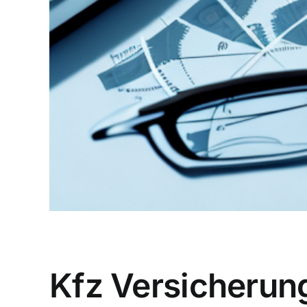
Kfz Versicherun