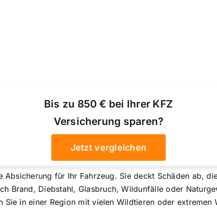
Bis zu 850 € bei Ihrer KFZ
Versicherung sparen?
Jetzt vergleichen
e Absicherung für Ihr Fahrzeug. Sie deckt Schäden ab, die
h Brand, Diebstahl, Glasbruch, Wildunfälle oder Naturge
 Sie in einer Region mit vielen Wildtieren oder extremen