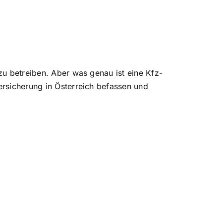
zu betreiben. Aber was genau ist eine Kfz-
ersicherung in Österreich befassen und