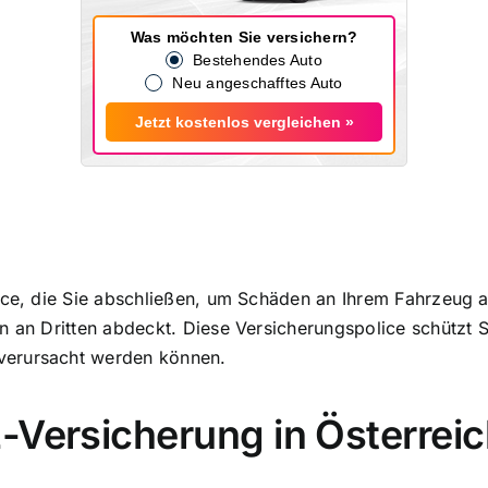
Was möchten Sie versichern?
Bestehendes Auto
Neu angeschafftes Auto
Jetzt kostenlos vergleichen »
ice, die Sie abschließen, um
Schäden an Ihrem Fahrzeug 
 an Dritten abdeckt
. Diese
Versicherungspolice schützt Si
verursacht werden können.
-Versicherung in Österrei