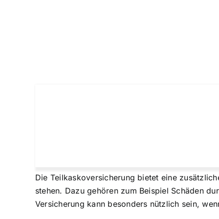
Die Teilkaskoversicherung bietet eine zusätzlich
stehen. Dazu gehören zum Beispiel Schäden durc
Versicherung kann besonders nützlich sein, wenn