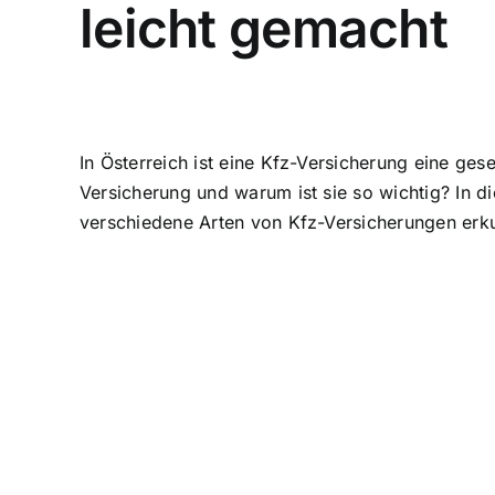
leicht gemacht
In Österreich ist eine
Kfz-Versicherung eine gese
Versicherung und warum ist sie so wichtig? In d
verschiedene Arten von Kfz-Versicherungen erk