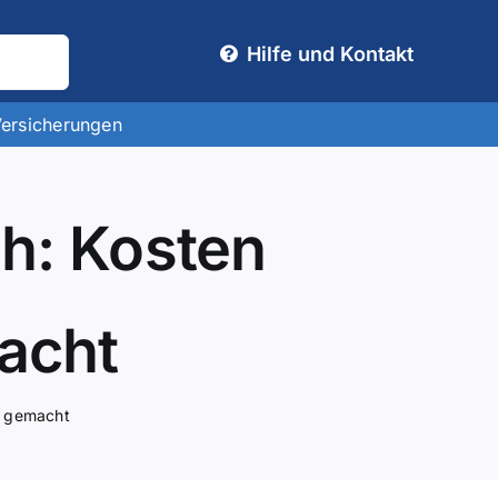
Hilfe und Kontakt
Versicherungen
ch: Kosten
acht
t gemacht