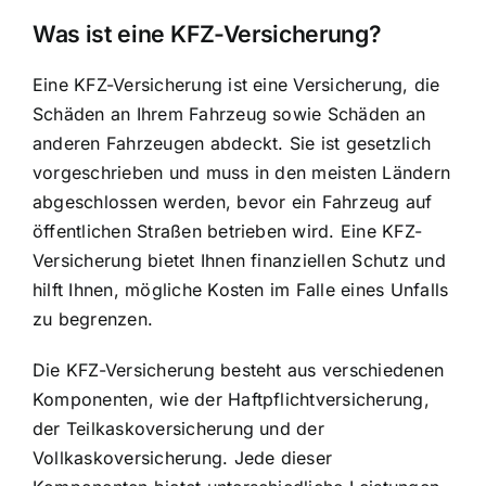
Was ist eine KFZ-Versicherung?
Eine KFZ-Versicherung ist eine Versicherung, die
Schäden an Ihrem Fahrzeug sowie Schäden an
anderen Fahrzeugen abdeckt. Sie ist gesetzlich
vorgeschrieben und muss in den meisten Ländern
abgeschlossen werden, bevor ein Fahrzeug auf
öffentlichen Straßen betrieben wird. Eine KFZ-
Versicherung bietet Ihnen finanziellen Schutz und
hilft Ihnen, mögliche Kosten im Falle eines Unfalls
zu begrenzen.
Die KFZ-Versicherung besteht aus verschiedenen
Komponenten, wie der Haftpflichtversicherung,
der Teilkaskoversicherung und der
Vollkaskoversicherung. Jede dieser