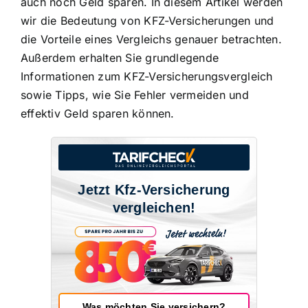
auch noch Geld sparen. In diesem Artikel werden
wir die Bedeutung von KFZ-Versicherungen und
die Vorteile eines Vergleichs genauer betrachten.
Außerdem erhalten Sie grundlegende
Informationen zum KFZ-Versicherungsvergleich
sowie Tipps, wie Sie Fehler vermeiden und
effektiv Geld sparen können.
Jetzt Kfz-Versicherung
vergleichen!
Was möchten Sie versichern?