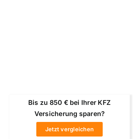
Bis zu 850 € bei Ihrer KFZ
Versicherung sparen?
Jetzt vergleichen