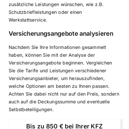
zusätzliche Leistungen wünschen, wie z.B.
Schutzbriefleistungen oder einen
Werkstattservice.
Versicherungsangebote analysieren
Nachdem Sie Ihre Informationen gesammelt
haben, können Sie mit der Analyse der
Versicherungsangebote beginnen. Vergleichen
Sie die Tarife und Leistungen verschiedener
Versicherungsanbieter, um herauszufinden,
welche Optionen am besten zu Ihnen passen.
Achten Sie dabei nicht nur auf den Preis, sondern
auch auf die Deckungssumme und eventuelle
Selbstbeteiligungen.
Bis zu 850 € bei Ihrer KFZ