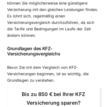
können Sie möglicherweise eine günstigere
Versicherung mit den gleichen Leistungen finden.
Es lohnt sich, regelmäßig einen
Versicherungsvergleich durchzuführen, da sich
die Tarife und Bedingungen im Laufe der Zeit
ändern können.
Grundlagen des KFZ-
Versicherungsvergleichs
Bevor Sie mit dem Vergleich von KFZ-
Versicherungen beginnen, ist es wichtig, die
Grundlagen zu verstehen.
Bis zu 850 € bei Ihrer KFZ
Versicherung sparen?