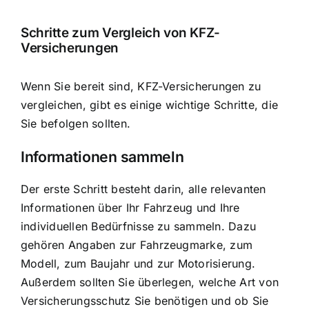
Schritte zum Vergleich von KFZ-
Versicherungen
Wenn Sie bereit sind, KFZ-Versicherungen zu
vergleichen, gibt es einige wichtige Schritte, die
Sie befolgen sollten.
Informationen sammeln
Der erste Schritt besteht darin, alle relevanten
Informationen über Ihr Fahrzeug und Ihre
individuellen Bedürfnisse zu sammeln. Dazu
gehören Angaben zur Fahrzeugmarke, zum
Modell, zum Baujahr und zur Motorisierung.
Außerdem sollten Sie überlegen, welche Art von
Versicherungsschutz Sie benötigen und ob Sie