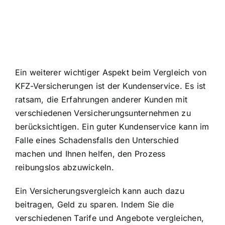
Ein weiterer wichtiger Aspekt beim Vergleich von
KFZ-Versicherungen ist der Kundenservice. Es ist
ratsam, die Erfahrungen anderer Kunden mit
verschiedenen Versicherungsunternehmen zu
berücksichtigen. Ein guter Kundenservice kann im
Falle eines Schadensfalls den Unterschied
machen und Ihnen helfen, den Prozess
reibungslos abzuwickeln.
Ein Versicherungsvergleich kann auch dazu
beitragen, Geld zu sparen. Indem Sie die
verschiedenen Tarife und Angebote vergleichen,