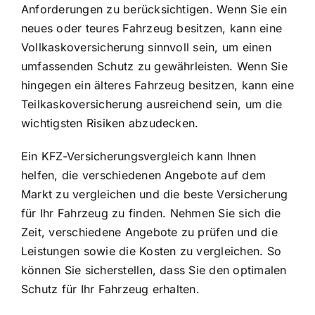
Anforderungen zu berücksichtigen. Wenn Sie ein
neues oder teures Fahrzeug besitzen, kann eine
Vollkaskoversicherung sinnvoll sein, um einen
umfassenden Schutz zu gewährleisten. Wenn Sie
hingegen ein älteres Fahrzeug besitzen, kann eine
Teilkaskoversicherung ausreichend sein, um die
wichtigsten Risiken abzudecken.
Ein KFZ-Versicherungsvergleich kann Ihnen
helfen, die verschiedenen Angebote auf dem
Markt zu vergleichen und die beste Versicherung
für Ihr Fahrzeug zu finden. Nehmen Sie sich die
Zeit, verschiedene Angebote zu prüfen und die
Leistungen sowie die Kosten zu vergleichen. So
können Sie sicherstellen, dass Sie den optimalen
Schutz für Ihr Fahrzeug erhalten.