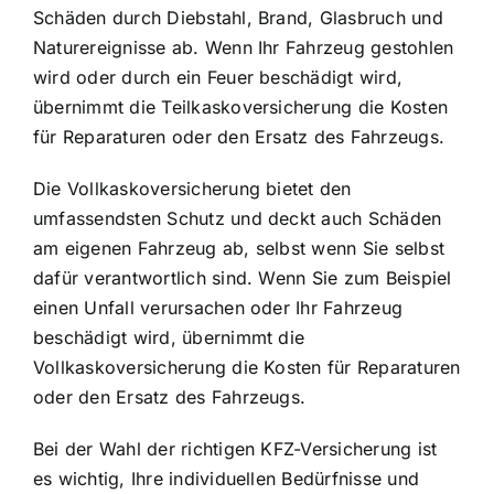
Schäden durch Diebstahl, Brand, Glasbruch und
Naturereignisse ab. Wenn Ihr Fahrzeug gestohlen
wird oder durch ein Feuer beschädigt wird,
übernimmt die Teilkaskoversicherung die Kosten
für Reparaturen oder den Ersatz des Fahrzeugs.
Die Vollkaskoversicherung bietet den
umfassendsten Schutz und deckt auch Schäden
am eigenen Fahrzeug ab, selbst wenn Sie selbst
dafür verantwortlich sind. Wenn Sie zum Beispiel
einen Unfall verursachen oder Ihr Fahrzeug
beschädigt wird, übernimmt die
Vollkaskoversicherung die Kosten für Reparaturen
oder den Ersatz des Fahrzeugs.
Bei der Wahl der richtigen KFZ-Versicherung ist
es wichtig, Ihre individuellen Bedürfnisse und