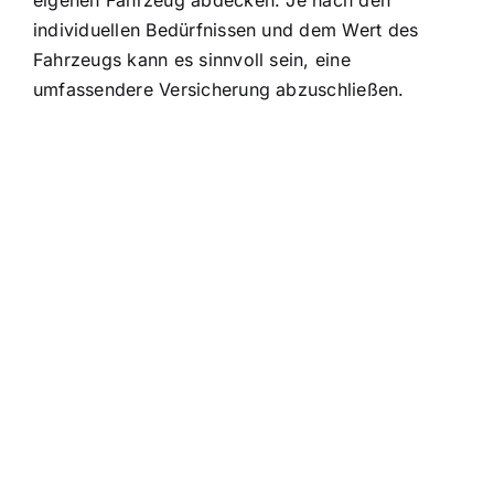
individuellen Bedürfnissen und dem Wert des
Fahrzeugs kann es sinnvoll sein, eine
umfassendere Versicherung abzuschließen.