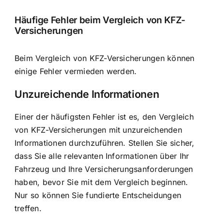
Häufige Fehler beim Vergleich von KFZ-
Versicherungen
Beim Vergleich von KFZ-Versicherungen können
einige Fehler vermieden werden.
Unzureichende Informationen
Einer der häufigsten Fehler ist es, den Vergleich
von KFZ-Versicherungen mit unzureichenden
Informationen durchzuführen. Stellen Sie sicher,
dass Sie alle relevanten Informationen über Ihr
Fahrzeug und Ihre Versicherungsanforderungen
haben, bevor Sie mit dem Vergleich beginnen.
Nur so können Sie fundierte Entscheidungen
treffen.