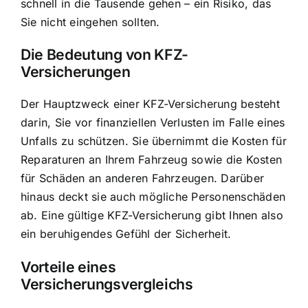
schnell in die Tausende gehen – ein Risiko, das
Sie nicht eingehen sollten.
Die Bedeutung von KFZ-
Versicherungen
Der Hauptzweck einer KFZ-Versicherung besteht
darin, Sie vor finanziellen Verlusten im Falle eines
Unfalls zu schützen. Sie übernimmt die Kosten für
Reparaturen an Ihrem Fahrzeug sowie die Kosten
für Schäden an anderen Fahrzeugen. Darüber
hinaus deckt sie auch mögliche Personenschäden
ab. Eine gültige KFZ-Versicherung gibt Ihnen also
ein beruhigendes Gefühl der Sicherheit.
Vorteile eines
Versicherungsvergleichs