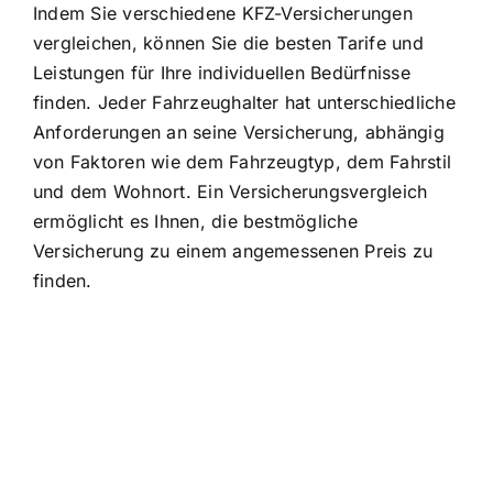
Indem Sie verschiedene KFZ-Versicherungen
vergleichen, können Sie die
besten Tarife und
Leistungen
für Ihre individuellen Bedürfnisse
finden. Jeder Fahrzeughalter hat unterschiedliche
Anforderungen an seine Versicherung, abhängig
von Faktoren wie dem Fahrzeugtyp, dem Fahrstil
und dem Wohnort. Ein Versicherungsvergleich
ermöglicht es Ihnen, die
bestmögliche
Versicherung zu einem angemessenen Preis
zu
finden.