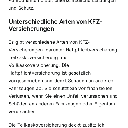
Komponenten bietet unterschiedliche Leistungen
und Schutz.
Unterschiedliche Arten von KFZ-
Versicherungen
Es gibt verschiedene Arten von KFZ-
Versicherungen, darunter Haftpflichtversicherung,
Teilkaskoversicherung und
Vollkaskoversicherung. Die
Haftpflichtversicherung ist gesetzlich
vorgeschrieben und deckt Schäden an anderen
Fahrzeugen ab. Sie schützt Sie vor finanziellen
Verlusten, wenn Sie einen Unfall verursachen und
Schäden an anderen Fahrzeugen oder Eigentum
verursachen.
Die Teilkaskoversicherung deckt zusätzlich