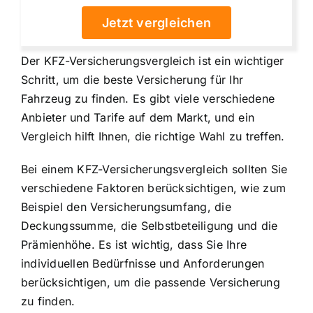
Jetzt vergleichen
Der KFZ-Versicherungsvergleich ist ein wichtiger
Schritt, um die beste Versicherung für Ihr
Fahrzeug zu finden. Es gibt viele verschiedene
Anbieter und Tarife auf dem Markt, und ein
Vergleich hilft Ihnen, die richtige Wahl zu treffen.
Bei einem KFZ-Versicherungsvergleich sollten Sie
verschiedene Faktoren berücksichtigen, wie zum
Beispiel den Versicherungsumfang, die
Deckungssumme, die Selbstbeteiligung und die
Prämienhöhe. Es ist wichtig, dass Sie Ihre
individuellen Bedürfnisse und Anforderungen
berücksichtigen, um die passende Versicherung
zu finden.