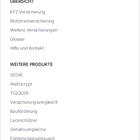
ÜBERSICHT
KFZ-Versicherung
Motorradversicherung
Weitere Versicherungen
Glossar
Hilfe und Kontakt
WEITERE PRODUKTE
SEOKI
WeEncrypt
TIQQLER
Versicherungsvergleich1
Bauförderung
Lackschützer
Gehaltsvergleiche
Führerscheinumtausch