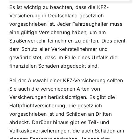
Es ist wichtig zu beachten, dass die KFZ-
Versicherung in Deutschland gesetzlich
vorgeschrieben ist. Jeder Fahrzeughalter muss
eine gültige Versicherung haben, um am
Straßenverkehr teilnehmen zu dürfen. Dies dient
dem Schutz aller Verkehrsteilnehmer und
gewährleistet, dass im Falle eines Unfalls die
finanziellen Schäden abgedeckt sind.
Bei der Auswahl einer KFZ-Versicherung sollten
Sie auch die verschiedenen Arten von
Versicherungen berücksichtigen. Es gibt die
Haftpflichtversicherung, die gesetzlich
vorgeschrieben ist und Schäden an Dritten
abdeckt. Darüber hinaus gibt es Teil- und
Vollkaskoversicherungen, die auch Schäden am
eigenen Fahrzeug abdecken. Je nach den