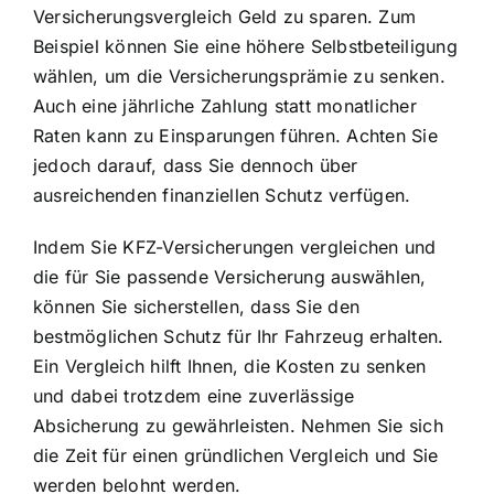
Versicherungsvergleich Geld zu sparen. Zum
Beispiel können Sie eine höhere Selbstbeteiligung
wählen, um die Versicherungsprämie zu senken.
Auch eine jährliche Zahlung statt monatlicher
Raten kann zu Einsparungen führen. Achten Sie
jedoch darauf, dass Sie dennoch über
ausreichenden finanziellen Schutz verfügen.
Indem Sie KFZ-Versicherungen vergleichen und
die für Sie passende Versicherung auswählen,
können Sie sicherstellen, dass Sie den
bestmöglichen Schutz für Ihr Fahrzeug erhalten.
Ein Vergleich hilft Ihnen, die Kosten zu senken
und dabei trotzdem eine zuverlässige
Absicherung zu gewährleisten. Nehmen Sie sich
die Zeit für einen gründlichen Vergleich und Sie
werden belohnt werden.