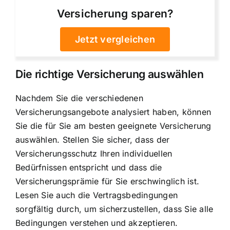
Versicherung sparen?
Jetzt vergleichen
Die richtige Versicherung auswählen
Nachdem Sie die verschiedenen
Versicherungsangebote analysiert haben, können
Sie die für Sie am besten geeignete Versicherung
auswählen. Stellen Sie sicher, dass der
Versicherungsschutz Ihren individuellen
Bedürfnissen entspricht
und dass die
Versicherungsprämie für Sie erschwinglich ist
.
Lesen Sie auch die Vertragsbedingungen
sorgfältig durch, um sicherzustellen, dass Sie alle
Bedingungen verstehen und akzeptieren.