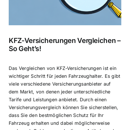
KFZ-Versicherungen Vergleichen –
So Geht’s!
Das
Vergleichen von KFZ-Versicherungen
ist ein
wichtiger Schritt für jeden Fahrzeughalter. Es gibt
viele verschiedene Versicherungsanbieter auf
dem Markt, von denen jeder unterschiedliche
Tarife und Leistungen anbietet. Durch einen
Versicherungsvergleich können Sie sicherstellen,
dass Sie den bestmöglichen Schutz für Ihr
Fahrzeug erhalten und dabei möglicherweise