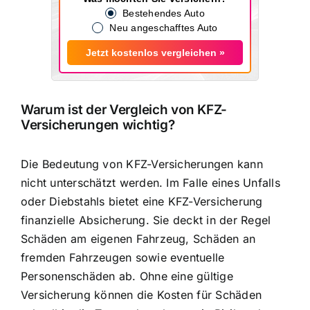
Bestehendes Auto
Neu angeschafftes Auto
Jetzt kostenlos vergleichen »
Warum ist der Vergleich von KFZ-
Versicherungen wichtig?
Die Bedeutung von KFZ-Versicherungen kann
nicht unterschätzt werden. Im Falle eines Unfalls
oder Diebstahls bietet eine KFZ-Versicherung
finanzielle Absicherung. Sie deckt in der Regel
Schäden am eigenen Fahrzeug, Schäden an
fremden Fahrzeugen sowie eventuelle
Personenschäden ab. Ohne eine gültige
Versicherung können die Kosten für Schäden