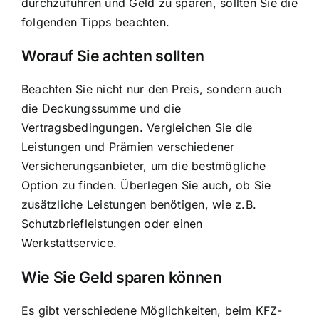
durchzuführen und Geld zu sparen, sollten Sie die
folgenden Tipps beachten.
Worauf Sie achten sollten
Beachten Sie nicht nur den Preis, sondern auch
die Deckungssumme und die
Vertragsbedingungen. Vergleichen Sie die
Leistungen und Prämien verschiedener
Versicherungsanbieter, um die bestmögliche
Option zu finden. Überlegen Sie auch, ob Sie
zusätzliche Leistungen benötigen, wie z.B.
Schutzbriefleistungen oder einen
Werkstattservice.
Wie Sie Geld sparen können
Es gibt verschiedene Möglichkeiten, beim KFZ-