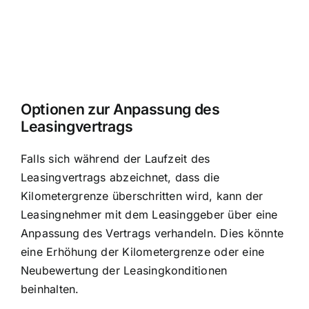
Optionen zur Anpassung des
Leasingvertrags
Falls sich während der Laufzeit des
Leasingvertrags abzeichnet, dass die
Kilometergrenze überschritten wird, kann der
Leasingnehmer mit dem Leasinggeber über eine
Anpassung des Vertrags verhandeln. Dies könnte
eine Erhöhung der Kilometergrenze oder eine
Neubewertung der Leasingkonditionen
beinhalten.