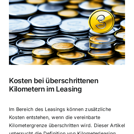
Bild
Kosten bei überschrittenen
Kilometern im Leasing
Im Bereich des Leasings können zusätzliche
Kosten entstehen, wenn die vereinbarte
Kilometergrenze überschritten wird. Dieser Artikel
untersucht die
Definition von Kilometerleasing