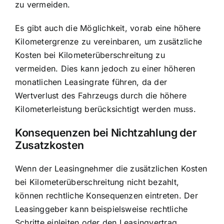
zu vermeiden.
Es gibt auch die Möglichkeit, vorab eine höhere
Kilometergrenze zu vereinbaren, um zusätzliche
Kosten bei Kilometerüberschreitung zu
vermeiden. Dies kann jedoch zu einer höheren
monatlichen Leasingrate führen, da der
Wertverlust des Fahrzeugs durch die höhere
Kilometerleistung berücksichtigt werden muss.
Konsequenzen bei Nichtzahlung der
Zusatzkosten
Wenn der Leasingnehmer die zusätzlichen Kosten
bei Kilometerüberschreitung nicht bezahlt,
können rechtliche Konsequenzen eintreten. Der
Leasinggeber kann beispielsweise rechtliche
Schritte einleiten oder den Leasingvertrag