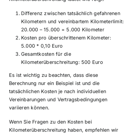
Differenz zwischen tatsächlich gefahrenen
Kilometern und vereinbartem Kilometerlimit:
20.000 – 15.000 = 5.000 Kilometer
Kosten pro überschrittenem Kilometer:
5.000 * 0,10 Euro
Gesamtkosten für die
Kilometerüberschreitung: 500 Euro
Es ist wichtig zu beachten, dass diese
Berechnung nur ein Beispiel ist und die
tatsächlichen Kosten je nach individuellen
Vereinbarungen und Vertragsbedingungen
variieren können.
Wenn Sie Fragen zu den Kosten bei
Kilometerüberschreitung haben, empfehlen wir