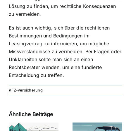
Lösung zu finden, um rechtliche Konsequenzen
zu vermeiden.
Es ist auch wichtig, sich über die rechtlichen
Bestimmungen und Bedingungen im
Leasingvertrag zu informieren, um mögliche
Missverständnisse zu vermeiden. Bei Fragen oder
Unklarheiten sollte man sich an einen
Rechtsberater wenden, um eine fundierte
Entscheidung zu treffen.
KFZ-Versicherung
Ähnliche Beiträge
svergleich
Versicherung:
Kfz-