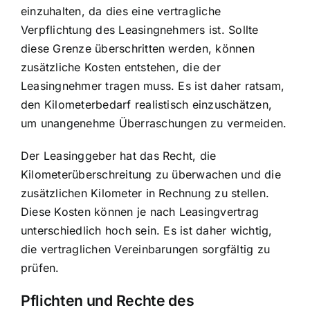
einzuhalten, da dies eine vertragliche
Verpflichtung des Leasingnehmers ist. Sollte
diese Grenze überschritten werden, können
zusätzliche Kosten entstehen, die der
Leasingnehmer tragen muss. Es ist daher ratsam,
den Kilometerbedarf realistisch einzuschätzen,
um unangenehme Überraschungen zu vermeiden.
Der Leasinggeber hat das Recht, die
Kilometerüberschreitung zu überwachen und die
zusätzlichen Kilometer in Rechnung zu stellen.
Diese Kosten können je nach Leasingvertrag
unterschiedlich hoch sein. Es ist daher wichtig,
die vertraglichen Vereinbarungen sorgfältig zu
prüfen.
Pflichten und Rechte des