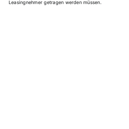
Leasingnehmer getragen werden müssen.