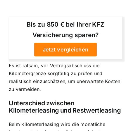
Bis zu 850 € bei Ihrer KFZ
Versicherung sparen?
Jetzt vergleichen
Es ist ratsam, vor Vertragsabschluss die
Kilometergrenze sorgfältig zu prüfen und
realistisch einzuschätzen, um unerwartete Kosten
zu vermeiden.
Unterschied zwischen
Kilometerleasing und Restwertleasing
Beim Kilometerleasing wird die monatliche