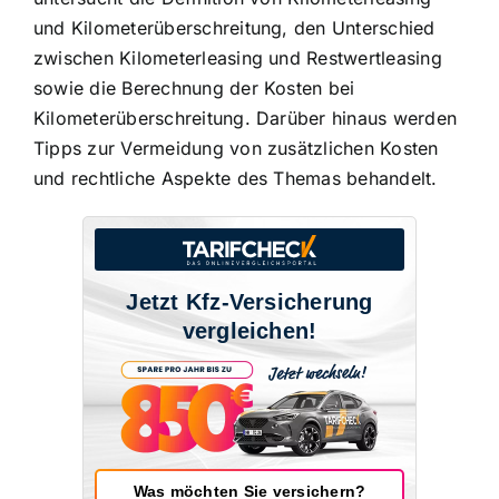
und Kilometerüberschreitung
, den Unterschied
zwischen Kilometerleasing und Restwertleasing
sowie die Berechnung der
Kosten bei
Kilometerüberschreitung
. Darüber hinaus werden
Tipps zur Vermeidung von zusätzlichen Kosten
und rechtliche Aspekte des Themas behandelt.
Jetzt Kfz-Versicherung
vergleichen!
Was möchten Sie versichern?