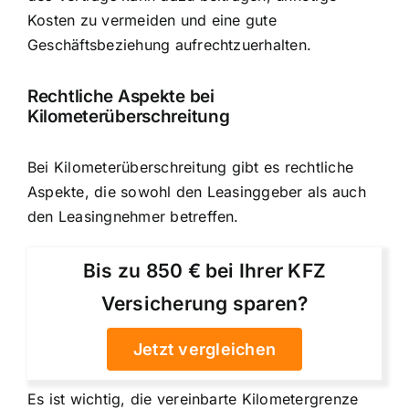
Kosten zu vermeiden und eine gute
Geschäftsbeziehung aufrechtzuerhalten.
Rechtliche Aspekte bei
Kilometerüberschreitung
Bei Kilometerüberschreitung gibt es rechtliche
Aspekte, die sowohl den Leasinggeber als auch
den Leasingnehmer betreffen.
Bis zu 850 € bei Ihrer KFZ
Versicherung sparen?
Jetzt vergleichen
Es ist wichtig, die vereinbarte Kilometergrenze