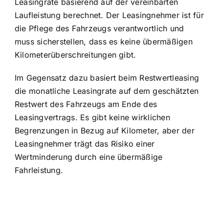
Leasingrate basierend auf der vereinbarten
Laufleistung berechnet. Der Leasingnehmer ist für
die Pflege des Fahrzeugs verantwortlich und
muss sicherstellen, dass es keine übermäßigen
Kilometerüberschreitungen gibt.
Im Gegensatz dazu basiert beim Restwertleasing
die monatliche Leasingrate auf dem geschätzten
Restwert des Fahrzeugs am Ende des
Leasingvertrags. Es gibt keine wirklichen
Begrenzungen in Bezug auf Kilometer, aber der
Leasingnehmer trägt das Risiko einer
Wertminderung durch eine übermäßige
Fahrleistung.