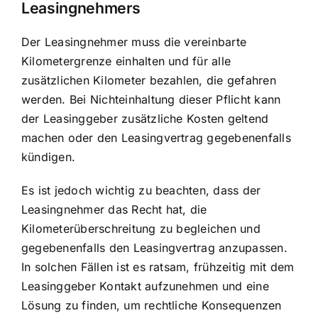
Leasingnehmers
Der Leasingnehmer muss die vereinbarte
Kilometergrenze einhalten und für alle
zusätzlichen Kilometer bezahlen, die gefahren
werden. Bei Nichteinhaltung dieser Pflicht kann
der Leasinggeber zusätzliche Kosten geltend
machen oder den Leasingvertrag gegebenenfalls
kündigen.
Es ist jedoch wichtig zu beachten, dass der
Leasingnehmer das Recht hat, die
Kilometerüberschreitung zu begleichen und
gegebenenfalls den Leasingvertrag anzupassen.
In solchen Fällen ist es ratsam, frühzeitig mit dem
Leasinggeber Kontakt aufzunehmen und eine
Lösung zu finden, um rechtliche Konsequenzen