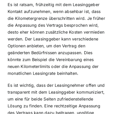
Es ist ratsam, frühzeitig mit dem Leasinggeber
Kontakt aufzunehmen, wenn absehbar ist, dass
die Kilometergrenze überschritten wird. Je früher
die Anpassung des Vertrags besprochen wird,
desto eher können zusätzliche Kosten vermieden
werden. Der Leasinggeber kann verschiedene
Optionen anbieten, um den Vertrag den
geänderten Bedürfnissen anzupassen. Dies
könnte zum Beispiel die Vereinbarung eines
neuen Kilometerlimits oder die Anpassung der
monatlichen Leasingrate beinhalten.
Es ist wichtig, dass der Leasingnehmer offen und
transparent mit dem Leasinggeber kommuniziert,
um eine für beide Seiten zufriedenstellende
Lösung zu finden. Eine rechtzeitige Anpassung
des Vertrags kann dazu beitragen, unnötige