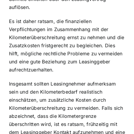
auflösen.
Es ist daher ratsam, die finanziellen
Verpflichtungen im Zusammenhang mit der
Kilometerüberschreitung ernst zu nehmen und die
Zusatzkosten fristgerecht zu begleichen. Dies
hilft, mögliche rechtliche Probleme zu vermeiden
und eine gute Beziehung zum Leasinggeber
aufrechtzuerhalten.
Insgesamt sollten Leasingnehmer aufmerksam
sein und den Kilometerbedarf realistisch
einschätzen, um zusätzliche Kosten durch
Kilometerüberschreitung zu vermeiden. Falls sich
abzeichnet, dass die Kilometergrenze
überschritten wird, ist es ratsam, frühzeitig mit
dem Leasinggeber Kontakt aufzunehmen und eine