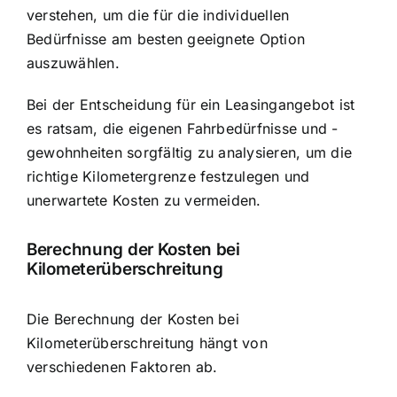
verstehen, um die für die individuellen
Bedürfnisse am besten geeignete Option
auszuwählen.
Bei der Entscheidung für ein Leasingangebot ist
es ratsam, die eigenen Fahrbedürfnisse und -
gewohnheiten sorgfältig zu analysieren, um die
richtige Kilometergrenze festzulegen und
unerwartete Kosten zu vermeiden.
Berechnung der Kosten bei
Kilometerüberschreitung
Die Berechnung der Kosten bei
Kilometerüberschreitung hängt von
verschiedenen Faktoren ab.