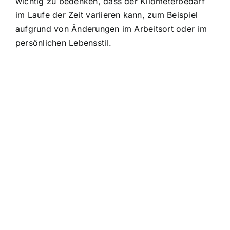
wichtig zu bedenken, dass der Kilometerbedarf
im Laufe der Zeit variieren kann, zum Beispiel
aufgrund von Änderungen im Arbeitsort oder im
persönlichen Lebensstil.