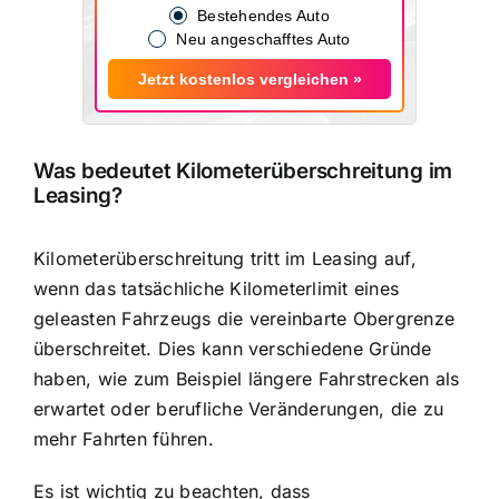
Bestehendes Auto
Neu angeschafftes Auto
Jetzt kostenlos vergleichen »
Was bedeutet Kilometerüberschreitung im
Leasing?
Kilometerüberschreitung tritt im Leasing auf,
wenn das tatsächliche Kilometerlimit eines
geleasten Fahrzeugs die vereinbarte Obergrenze
überschreitet. Dies kann verschiedene Gründe
haben, wie zum Beispiel längere Fahrstrecken als
erwartet oder berufliche Veränderungen, die zu
mehr Fahrten führen.
Es ist wichtig zu beachten, dass