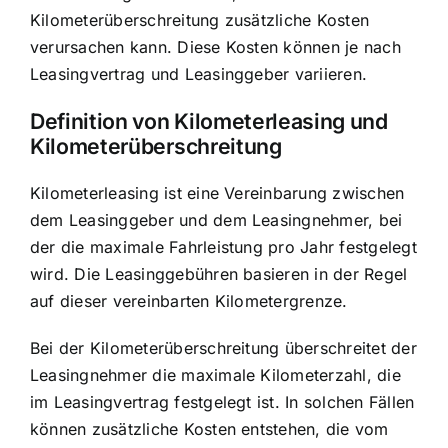
Kilometerüberschreitung zusätzliche Kosten
verursachen kann. Diese Kosten können je nach
Leasingvertrag und Leasinggeber variieren.
Definition von Kilometerleasing und
Kilometerüberschreitung
Kilometerleasing ist eine Vereinbarung zwischen
dem Leasinggeber und dem Leasingnehmer, bei
der die maximale Fahrleistung pro Jahr festgelegt
wird. Die Leasinggebühren basieren in der Regel
auf dieser vereinbarten Kilometergrenze.
Bei der Kilometerüberschreitung überschreitet der
Leasingnehmer die maximale Kilometerzahl, die
im Leasingvertrag festgelegt ist. In solchen Fällen
können zusätzliche Kosten entstehen, die vom