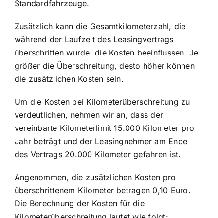
Standardfahrzeuge.
Zusätzlich kann die Gesamtkilometerzahl, die
während der Laufzeit des Leasingvertrags
überschritten wurde, die Kosten beeinflussen. Je
größer die Überschreitung, desto höher können
die zusätzlichen Kosten sein.
Um die Kosten bei Kilometerüberschreitung zu
verdeutlichen, nehmen wir an, dass der
vereinbarte Kilometerlimit 15.000 Kilometer pro
Jahr beträgt und der Leasingnehmer am Ende
des Vertrags 20.000 Kilometer gefahren ist.
Angenommen, die zusätzlichen Kosten pro
überschrittenem Kilometer betragen 0,10 Euro.
Die Berechnung der Kosten für die
Kilometerüberschreitung lautet wie folgt: