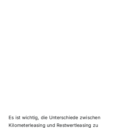
Es ist wichtig, die Unterschiede zwischen
Kilometerleasing und Restwertleasing zu