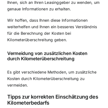
Ihnen, sich an Ihren Leasinggeber zu wenden, um
genaue Informationen zu erhalten.
Wir hoffen, dass Ihnen diese Informationen
weiterhelfen und Ihnen ein besseres Verständnis
für die Berechnung der Kosten bei
Kilometerüberschreitung geben.
Vermeidung von zusätzlichen Kosten
durch Kilometerüberschreitung
Es gibt verschiedene Methoden, um zusätzliche
Kosten durch Kilometerüberschreitung zu
vermeiden.
Tipps zur korrekten Einschätzung des
Kilometerbedarfs