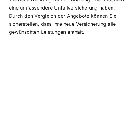
eine umfassendere Unfallversicherung haben.
Durch den Vergleich der Angebote können Sie
sicherstellen, dass Ihre neue Versicherung alle
gewünschten Leistungen enthält.