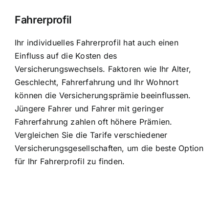
Fahrerprofil
Ihr individuelles Fahrerprofil hat auch einen
Einfluss auf die Kosten des
Versicherungswechsels. Faktoren wie Ihr Alter,
Geschlecht, Fahrerfahrung und Ihr Wohnort
können die Versicherungsprämie beeinflussen.
Jüngere Fahrer und Fahrer mit geringer
Fahrerfahrung zahlen oft höhere Prämien.
Vergleichen Sie die Tarife verschiedener
Versicherungsgesellschaften, um die beste Option
für Ihr Fahrerprofil zu finden.