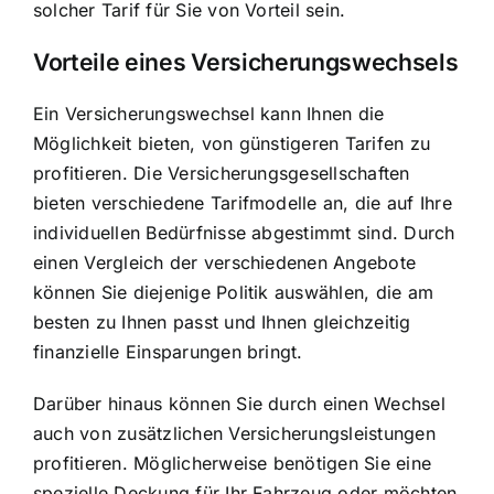
solcher Tarif für Sie von Vorteil sein.
Vorteile eines Versicherungswechsels
Ein Versicherungswechsel kann Ihnen die
Möglichkeit bieten, von
günstigeren Tarifen zu
profitieren
. Die Versicherungsgesellschaften
bieten verschiedene Tarifmodelle an, die auf Ihre
individuellen Bedürfnisse abgestimmt sind. Durch
einen Vergleich der verschiedenen Angebote
können Sie diejenige Politik auswählen, die am
besten zu Ihnen passt und Ihnen gleichzeitig
finanzielle Einsparungen bringt.
Darüber hinaus können Sie durch einen Wechsel
auch von zusätzlichen Versicherungsleistungen
profitieren. Möglicherweise benötigen Sie eine
spezielle Deckung für Ihr Fahrzeug oder möchten