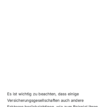
Es ist wichtig zu beachten, dass einige
Versicherungsgesellschaften auch andere
Faktoren berücksichtigen, wie zum Beispiel Ihren