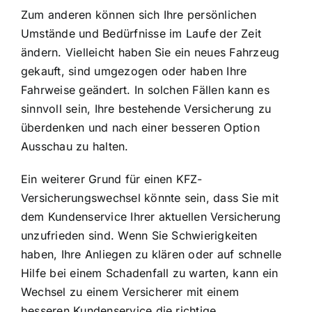
Zum anderen können sich
Ihre persönlichen
Umstände und Bedürfnisse
im Laufe der Zeit
ändern. Vielleicht haben Sie ein neues Fahrzeug
gekauft, sind umgezogen oder haben Ihre
Fahrweise geändert. In solchen Fällen kann es
sinnvoll sein, Ihre bestehende Versicherung zu
überdenken und nach einer besseren Option
Ausschau zu halten.
Ein weiterer Grund für einen KFZ-
Versicherungswechsel könnte sein, dass Sie mit
dem Kundenservice Ihrer aktuellen Versicherung
unzufrieden sind. Wenn Sie Schwierigkeiten
haben, Ihre Anliegen zu klären oder auf schnelle
Hilfe bei einem Schadenfall zu warten, kann ein
Wechsel zu einem Versicherer mit einem
besseren Kundenservice die richtige