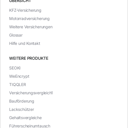
ÜBERSICHT
KFZ-Versicherung
Motorradversicherung
Weitere Versicherungen
Glossar
Hilfe und Kontakt
WEITERE PRODUKTE
SEOKI
WeEncrypt
TIQQLER
Versicherungsvergleich1
Bauförderung
Lackschützer
Gehaltsvergleiche
Führerscheinumtausch