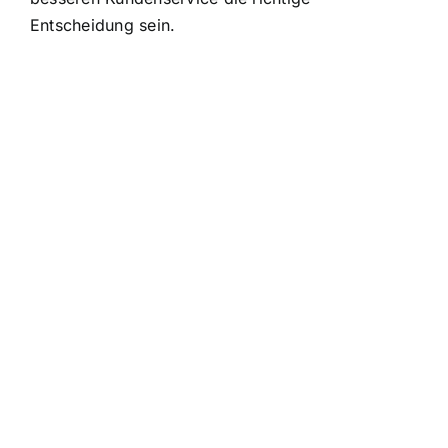
Entscheidung sein.