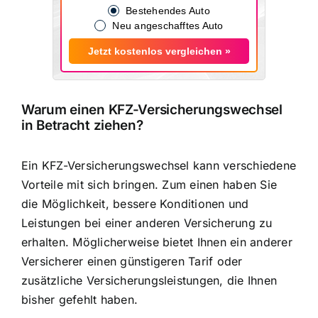
Bestehendes Auto
Neu angeschafftes Auto
Jetzt kostenlos vergleichen »
Warum einen KFZ-Versicherungswechsel
in Betracht ziehen?
Ein KFZ-Versicherungswechsel kann verschiedene
Vorteile mit sich bringen. Zum einen haben Sie
die Möglichkeit,
bessere Konditionen und
Leistungen
bei einer anderen Versicherung zu
erhalten. Möglicherweise bietet Ihnen ein anderer
Versicherer einen günstigeren Tarif oder
zusätzliche Versicherungsleistungen, die Ihnen
bisher gefehlt haben.