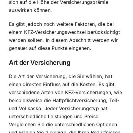
sich auf die Höhe der Versicherungsprämie
auswirken können.
Es gibt jedoch noch weitere Faktoren, die bei
einem KFZ-Versicherungswechsel berücksichtigt
werden sollten. In diesem Abschnitt werden wir
genauer auf diese Punkte eingehen.
Art der Versicherung
Die Art der Versicherung, die Sie wählen, hat
einen direkten Einfluss auf die Kosten. Es gibt
verschiedene Arten von KFZ-Versicherungen, wie
beispielsweise die Haftpflichtversicherung, Teil-
und Vollkasko. Jeder Versicherungstyp hat
unterschiedliche Leistungen und Preise.
Vergleichen Sie die unterschiedlichen Optionen
und wählen Sie diejenige, die Ihren Bedürfnissen