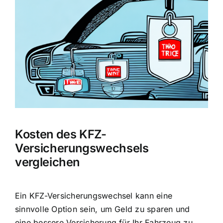
Bild
Kosten des KFZ-
Versicherungswechsels
vergleichen
Ein KFZ-Versicherungswechsel kann eine
sinnvolle Option sein, um Geld zu sparen und
eine bessere Versicherung für Ihr Fahrzeug zu