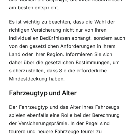
am besten entspricht.
Es ist wichtig zu beachten, dass die Wahl der
richtigen Versicherung nicht nur von Ihren
individuellen Bedürfnissen abhängt, sondern auch
von den gesetzlichen Anforderungen in Ihrem
Land oder Ihrer Region. Informieren Sie sich
daher über die gesetzlichen Bestimmungen, um
sicherzustellen, dass Sie die erforderliche
Mindestdeckung haben.
Fahrzeugtyp und Alter
Der Fahrzeugtyp und das Alter Ihres Fahrzeugs
spielen ebenfalls eine Rolle bei der Berechnung
der Versicherungsprämie. In der Regel sind
teurere und neuere Fahrzeuge teurer zu