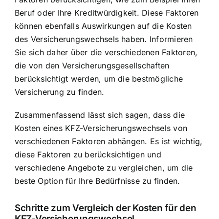
Beruf oder Ihre Kreditwürdigkeit. Diese Faktoren
können ebenfalls Auswirkungen auf die Kosten
des Versicherungswechsels haben. Informieren
Sie sich daher über die verschiedenen Faktoren,
die von den Versicherungsgesellschaften
berücksichtigt werden, um die bestmögliche
Versicherung zu finden.
Zusammenfassend lässt sich sagen, dass die
Kosten eines KFZ-Versicherungswechsels von
verschiedenen Faktoren abhängen. Es ist wichtig,
diese Faktoren zu berücksichtigen und
verschiedene Angebote zu vergleichen, um die
beste Option für Ihre Bedürfnisse zu finden.
Schritte zum Vergleich der Kosten für den
KFZ-Versicherungswechsel