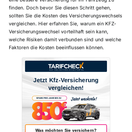
finden. Doch bevor Sie diesen Schritt gehen,
sollten Sie die Kosten des Versicherungswechsels
vergleichen. Hier erfahren Sie, warum ein KFZ-
Versicherungswechsel vorteilhaft sein kann,
welche Risiken damit verbunden sind und welche
Faktoren die Kosten beeinflussen können.
Jetzt Kfz-Versicherung
vergleichen!
Was möchten Sie versichern?