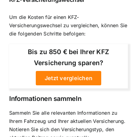
Um die Kosten für einen KFZ-
Versicherungswechsel zu vergleichen, können Sie
die folgenden Schritte befolgen:
Bis zu 850 € bei Ihrer KFZ
Versicherung sparen?
Jetzt vergleichen
Informationen sammeln
Sammeln Sie alle relevanten Informationen zu
Ihrem Fahrzeug und Ihrer aktuellen Versicherung.
Notieren Sie sich den Versicherungstyp, den