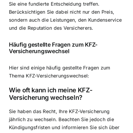
Sie eine fundierte Entscheidung treffen.
Berücksichtigen Sie dabei nicht nur den Preis,
sondern auch die Leistungen, den Kundenservice
und die Reputation des Versicherers.
Häufig gestellte Fragen zum KFZ-
Versicherungswechsel
Hier sind einige häufig gestellte Fragen zum
Thema KFZ-Versicherungswechsel:
Wie oft kann ich meine KFZ-
Versicherung wechseln?
Sie haben das Recht, Ihre KFZ-Versicherung
jährlich zu wechseln. Beachten Sie jedoch die
Kündigungsfristen und informieren Sie sich über