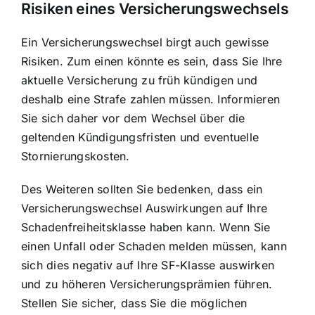
Risiken eines Versicherungswechsels
Ein Versicherungswechsel birgt auch gewisse
Risiken. Zum einen könnte es sein, dass Sie Ihre
aktuelle Versicherung zu früh kündigen und
deshalb eine Strafe zahlen müssen. Informieren
Sie sich daher vor dem Wechsel über die
geltenden Kündigungsfristen und eventuelle
Stornierungskosten.
Des Weiteren sollten Sie bedenken, dass ein
Versicherungswechsel Auswirkungen auf Ihre
Schadenfreiheitsklasse haben kann. Wenn Sie
einen Unfall oder Schaden melden müssen, kann
sich dies negativ auf Ihre SF-Klasse auswirken
und zu höheren Versicherungsprämien führen.
Stellen Sie sicher, dass Sie die möglichen