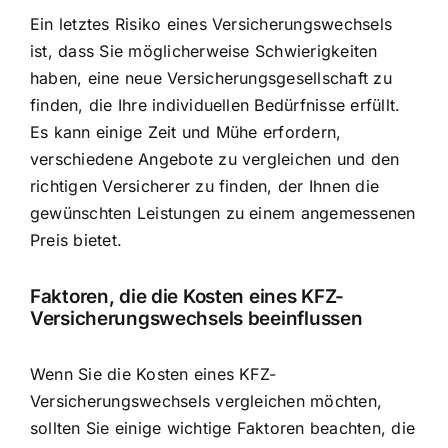
Ein letztes Risiko eines Versicherungswechsels
ist, dass Sie möglicherweise Schwierigkeiten
haben, eine neue Versicherungsgesellschaft zu
finden, die Ihre individuellen Bedürfnisse erfüllt.
Es kann einige Zeit und Mühe erfordern,
verschiedene Angebote zu vergleichen und den
richtigen Versicherer zu finden, der Ihnen die
gewünschten Leistungen zu einem angemessenen
Preis bietet.
Faktoren, die die Kosten eines KFZ-
Versicherungswechsels beeinflussen
Wenn Sie die Kosten eines KFZ-
Versicherungswechsels vergleichen möchten,
sollten Sie einige wichtige Faktoren beachten, die