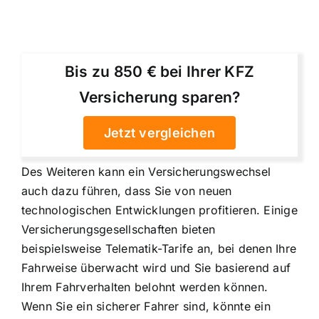
Bis zu 850 € bei Ihrer KFZ
Versicherung sparen?
Jetzt vergleichen
Des Weiteren kann ein Versicherungswechsel
auch dazu führen, dass Sie von
neuen
technologischen Entwicklungen profitieren
. Einige
Versicherungsgesellschaften bieten
beispielsweise Telematik-Tarife an, bei denen Ihre
Fahrweise überwacht wird und Sie basierend auf
Ihrem Fahrverhalten belohnt werden können.
Wenn Sie ein sicherer Fahrer sind, könnte ein