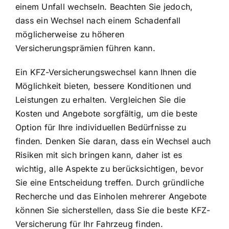
einem Unfall wechseln. Beachten Sie jedoch,
dass ein Wechsel nach einem Schadenfall
möglicherweise zu höheren
Versicherungsprämien führen kann.
Ein KFZ-Versicherungswechsel kann Ihnen die
Möglichkeit bieten, bessere Konditionen und
Leistungen zu erhalten. Vergleichen Sie die
Kosten und Angebote sorgfältig, um die beste
Option für Ihre individuellen Bedürfnisse zu
finden. Denken Sie daran, dass ein Wechsel auch
Risiken mit sich bringen kann, daher ist es
wichtig, alle Aspekte zu berücksichtigen, bevor
Sie eine Entscheidung treffen. Durch gründliche
Recherche und das Einholen mehrerer Angebote
können Sie sicherstellen, dass Sie die beste KFZ-
Versicherung für Ihr Fahrzeug finden.