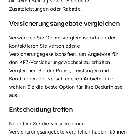
aktuellen Beitrag sowie eventuelle
Zusatzleistungen oder Rabatte.
Versicherungsangebote vergleichen
Verwenden Sie Online-Vergleichsportale oder
kontaktieren Sie verschiedene
Versicherungsgesellschaften, um Angebote für
den KFZ-Versicherungswechsel zu erhalten.
Vergleichen Sie die Preise, Leistungen und
Konditionen der verschiedenen Anbieter und
wählen Sie die beste Option für Ihre Bedürfnisse
aus.
Entscheidung treffen
Nachdem Sie die verschiedenen
Versicherungsangebote verglichen haben, können