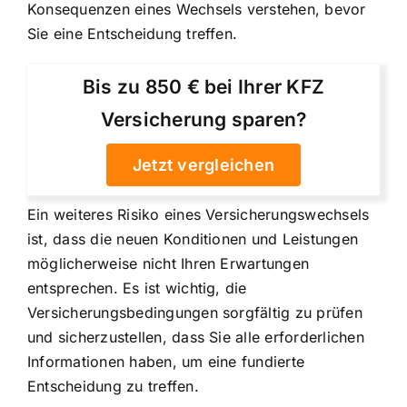
Konsequenzen eines Wechsels verstehen, bevor
Sie eine Entscheidung treffen.
Bis zu 850 € bei Ihrer KFZ
Versicherung sparen?
Jetzt vergleichen
Ein weiteres Risiko eines Versicherungswechsels
ist, dass die neuen Konditionen und Leistungen
möglicherweise nicht Ihren Erwartungen
entsprechen. Es ist wichtig, die
Versicherungsbedingungen sorgfältig zu prüfen
und sicherzustellen, dass Sie alle erforderlichen
Informationen haben, um eine fundierte
Entscheidung zu treffen.