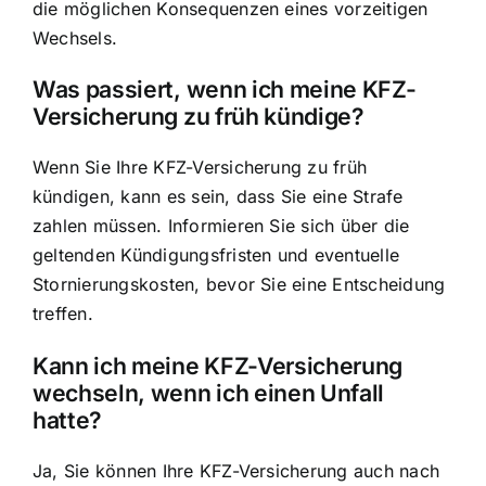
die möglichen Konsequenzen eines vorzeitigen
Wechsels.
Was passiert, wenn ich meine KFZ-
Versicherung zu früh kündige?
Wenn Sie Ihre KFZ-Versicherung zu früh
kündigen, kann es sein, dass Sie eine Strafe
zahlen müssen. Informieren Sie sich über die
geltenden Kündigungsfristen und eventuelle
Stornierungskosten, bevor Sie eine Entscheidung
treffen.
Kann ich meine KFZ-Versicherung
wechseln, wenn ich einen Unfall
hatte?
Ja, Sie können Ihre KFZ-Versicherung auch nach