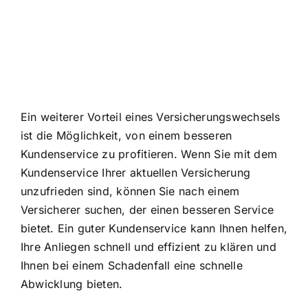
Ein weiterer Vorteil eines Versicherungswechsels
ist die Möglichkeit, von einem
besseren
Kundenservice zu profitieren
. Wenn Sie mit dem
Kundenservice Ihrer aktuellen Versicherung
unzufrieden sind, können Sie nach einem
Versicherer suchen, der einen besseren Service
bietet. Ein guter Kundenservice kann Ihnen helfen,
Ihre Anliegen schnell und effizient zu klären und
Ihnen bei einem Schadenfall eine schnelle
Abwicklung bieten.