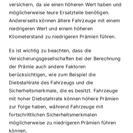
versichern, da sie einen höheren Wert haben und
möglicherweise teure Ersatzteile benötigen.
Andererseits können ältere Fahrzeuge mit einem
niedrigeren Wert und einem höheren
Kilometerstand zu niedrigeren Prämien führen.
Es ist wichtig zu beachten, dass die
Versicherungsgesellschaften bei der Berechnung
der Prämie auch andere Faktoren
berücksichtigen, wie zum Beispiel die
Diebstahlrate des Fahrzeugs und die
Sicherheitsmerkmale, die es besitzt. Fahrzeuge
mit hoher Diebstahlrate können höhere Prämien
zur Folge haben, während Fahrzeuge mit
fortschrittlichen Sicherheitsmerkmalen
möglicherweise zu niedrigeren Prämien führen
können.