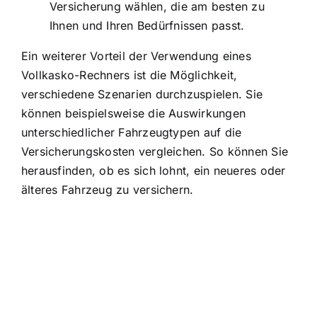
Versicherung wählen, die am besten zu
Ihnen und Ihren Bedürfnissen passt.
Ein weiterer Vorteil der Verwendung eines
Vollkasko-Rechners ist die Möglichkeit,
verschiedene Szenarien durchzuspielen. Sie
können beispielsweise die Auswirkungen
unterschiedlicher Fahrzeugtypen auf die
Versicherungskosten vergleichen. So können Sie
herausfinden, ob es sich lohnt, ein neueres oder
älteres Fahrzeug zu versichern.