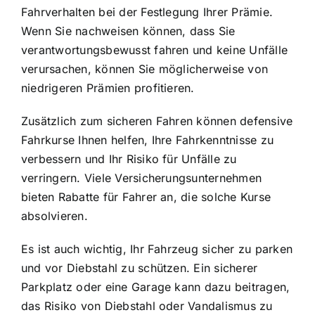
Fahrverhalten bei der Festlegung Ihrer Prämie.
Wenn Sie nachweisen können, dass Sie
verantwortungsbewusst fahren und keine Unfälle
verursachen, können Sie möglicherweise von
niedrigeren Prämien profitieren.
Zusätzlich zum sicheren Fahren können defensive
Fahrkurse Ihnen helfen, Ihre Fahrkenntnisse zu
verbessern und Ihr Risiko für Unfälle zu
verringern. Viele Versicherungsunternehmen
bieten Rabatte für Fahrer an, die solche Kurse
absolvieren.
Es ist auch wichtig, Ihr Fahrzeug sicher zu parken
und vor Diebstahl zu schützen. Ein sicherer
Parkplatz oder eine Garage kann dazu beitragen,
das Risiko von Diebstahl oder Vandalismus zu