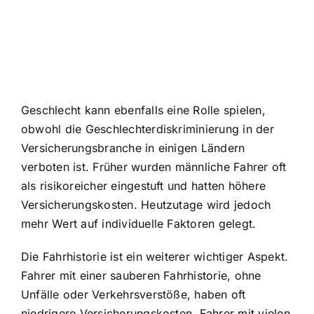
Geschlecht kann ebenfalls eine Rolle spielen,
obwohl die Geschlechterdiskriminierung in der
Versicherungsbranche in einigen Ländern
verboten ist. Früher wurden männliche Fahrer oft
als risikoreicher eingestuft und hatten höhere
Versicherungskosten. Heutzutage wird jedoch
mehr Wert auf individuelle Faktoren gelegt.
Die Fahrhistorie ist ein weiterer wichtiger Aspekt.
Fahrer mit einer sauberen Fahrhistorie, ohne
Unfälle oder Verkehrsverstöße, haben oft
niedrigere Versicherungskosten. Fahrer mit vielen