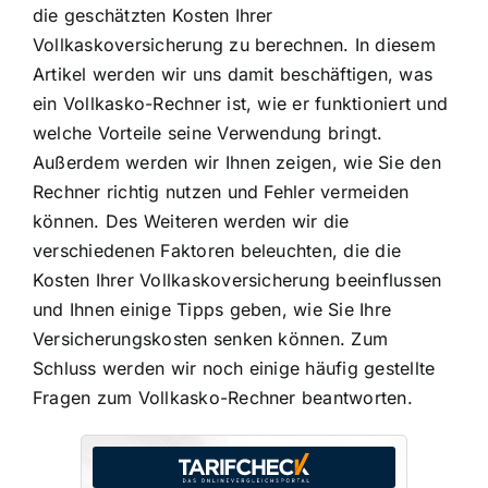
die geschätzten Kosten Ihrer
Vollkaskoversicherung zu berechnen. In diesem
Artikel werden wir uns damit beschäftigen, was
ein Vollkasko-Rechner ist, wie er funktioniert und
welche Vorteile seine Verwendung bringt.
Außerdem werden wir Ihnen zeigen, wie Sie den
Rechner richtig nutzen und Fehler vermeiden
können. Des Weiteren werden wir die
verschiedenen Faktoren beleuchten, die die
Kosten Ihrer Vollkaskoversicherung beeinflussen
und Ihnen einige Tipps geben, wie Sie Ihre
Versicherungskosten senken können. Zum
Schluss werden wir noch einige häufig gestellte
Fragen zum Vollkasko-Rechner beantworten.