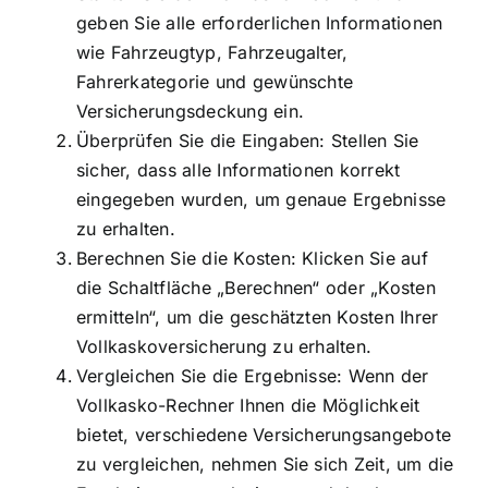
geben Sie alle erforderlichen Informationen
wie Fahrzeugtyp, Fahrzeugalter,
Fahrerkategorie und gewünschte
Versicherungsdeckung ein.
Überprüfen Sie die Eingaben: Stellen Sie
sicher, dass alle Informationen korrekt
eingegeben wurden, um genaue Ergebnisse
zu erhalten.
Berechnen Sie die Kosten: Klicken Sie auf
die Schaltfläche „Berechnen“ oder „Kosten
ermitteln“, um die geschätzten Kosten Ihrer
Vollkaskoversicherung zu erhalten.
Vergleichen Sie die Ergebnisse: Wenn der
Vollkasko-Rechner Ihnen die Möglichkeit
bietet, verschiedene Versicherungsangebote
zu vergleichen, nehmen Sie sich Zeit, um die