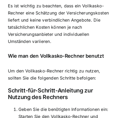
Es ist wichtig zu beachten, dass ein Vollkasko-
Rechner eine Schätzung der Versicherungskosten
liefert und keine verbindlichen Angebote. Die
tatsächlichen Kosten können je nach
Versicherungsanbieter und individuellen
Umständen variieren.
Wie man den Vollkasko-Rechner benutzt
Um den Vollkasko-Rechner richtig zu nutzen,
sollten Sie die folgenden Schritte befolgen:
Schritt-für-Schritt-Anleitung zur
Nutzung des Rechners
Geben Sie die benötigten Informationen ein:
Starten Sie den Vollkasko-Rechner und