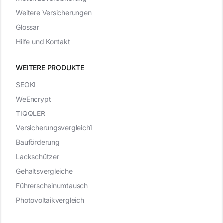
Weitere Versicherungen
Glossar
Hilfe und Kontakt
WEITERE PRODUKTE
SEOKI
WeEncrypt
TIQQLER
Versicherungsvergleich1
Bauförderung
Lackschützer
Gehaltsvergleiche
Führerscheinumtausch
Photovoltaikvergleich