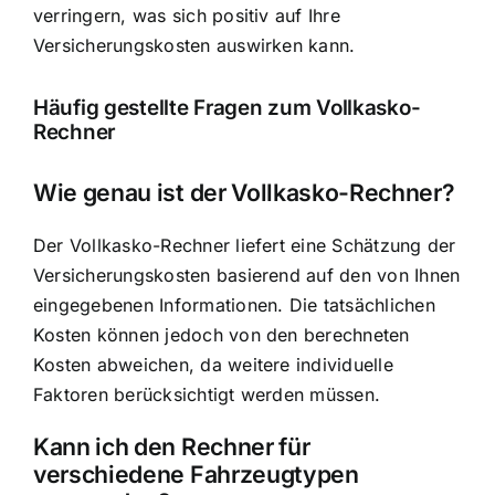
verringern, was sich positiv auf Ihre
Versicherungskosten auswirken kann.
Häufig gestellte Fragen zum Vollkasko-
Rechner
Wie genau ist der Vollkasko-Rechner?
Der Vollkasko-Rechner liefert eine Schätzung der
Versicherungskosten basierend auf den von Ihnen
eingegebenen Informationen. Die tatsächlichen
Kosten können jedoch von den berechneten
Kosten abweichen, da weitere individuelle
Faktoren berücksichtigt werden müssen.
Kann ich den Rechner für
verschiedene Fahrzeugtypen