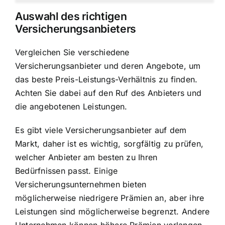
Auswahl des richtigen
Versicherungsanbieters
Vergleichen Sie verschiedene
Versicherungsanbieter und deren Angebote, um
das beste Preis-Leistungs-Verhältnis zu finden.
Achten Sie dabei auf den Ruf des Anbieters und
die angebotenen Leistungen.
Es gibt viele Versicherungsanbieter auf dem
Markt, daher ist es wichtig, sorgfältig zu prüfen,
welcher Anbieter am besten zu Ihren
Bedürfnissen passt. Einige
Versicherungsunternehmen bieten
möglicherweise niedrigere Prämien an, aber ihre
Leistungen sind möglicherweise begrenzt. Andere
Unternehmen können höhere Prämien verlangen,