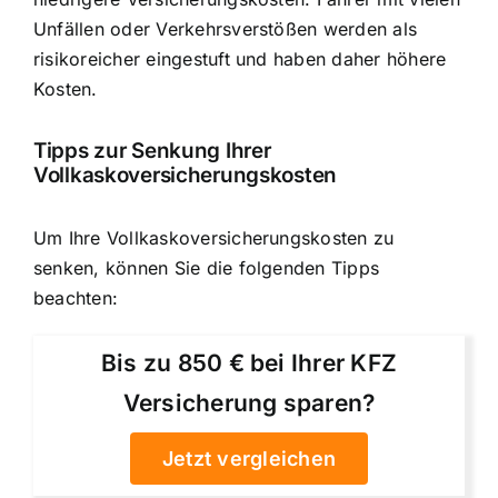
Unfällen oder Verkehrsverstößen werden als
risikoreicher eingestuft und haben daher höhere
Kosten.
Tipps zur Senkung Ihrer
Vollkaskoversicherungskosten
Um Ihre Vollkaskoversicherungskosten zu
senken, können Sie die folgenden Tipps
beachten:
Bis zu 850 € bei Ihrer KFZ
Versicherung sparen?
Jetzt vergleichen