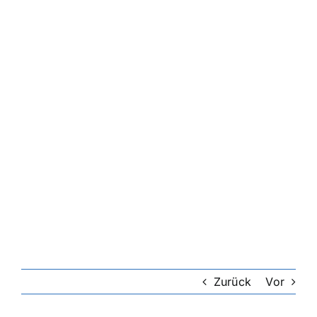
Zurück
Vor