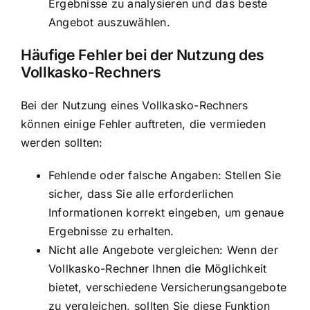
Ergebnisse zu analysieren und das beste
Angebot auszuwählen.
Häufige Fehler bei der Nutzung des
Vollkasko-Rechners
Bei der Nutzung eines Vollkasko-Rechners
können einige Fehler auftreten, die vermieden
werden sollten:
Fehlende oder falsche Angaben: Stellen Sie
sicher, dass Sie alle erforderlichen
Informationen korrekt eingeben, um genaue
Ergebnisse zu erhalten.
Nicht alle Angebote vergleichen: Wenn der
Vollkasko-Rechner Ihnen die Möglichkeit
bietet, verschiedene Versicherungsangebote
zu vergleichen, sollten Sie diese Funktion