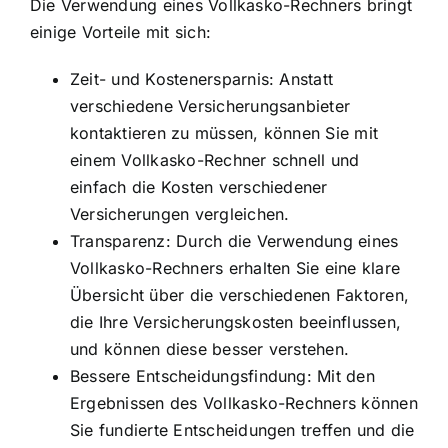
Die Verwendung eines Vollkasko-Rechners bringt
einige Vorteile mit sich:
Zeit- und Kostenersparnis: Anstatt
verschiedene Versicherungsanbieter
kontaktieren zu müssen, können Sie mit
einem Vollkasko-Rechner schnell und
einfach die Kosten verschiedener
Versicherungen vergleichen.
Transparenz: Durch die Verwendung eines
Vollkasko-Rechners erhalten Sie eine klare
Übersicht über die verschiedenen Faktoren,
die Ihre Versicherungskosten beeinflussen,
und können diese besser verstehen.
Bessere Entscheidungsfindung: Mit den
Ergebnissen des Vollkasko-Rechners können
Sie fundierte Entscheidungen treffen und die