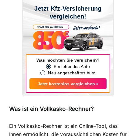
Jetzt Kfz-Versicherung
vergleichen!
Was möchten Sie versichern?
Bestehendes Auto
Neu angeschafftes Auto
Jetzt kostenlos vergleichen »
Was ist ein Vollkasko-Rechner?
Ein Vollkasko-Rechner ist ein Online-Tool, das
Ihnen ermöglicht, die voraussichtlichen Kosten für