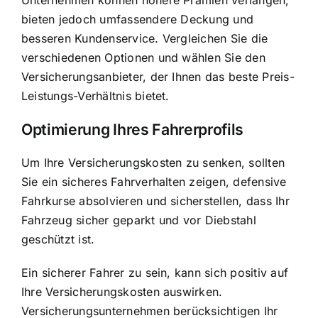
bieten jedoch umfassendere Deckung und
besseren Kundenservice. Vergleichen Sie die
verschiedenen Optionen und wählen Sie den
Versicherungsanbieter, der Ihnen das beste Preis-
Leistungs-Verhältnis bietet.
Optimierung Ihres Fahrerprofils
Um Ihre Versicherungskosten zu senken, sollten
Sie ein sicheres Fahrverhalten zeigen, defensive
Fahrkurse absolvieren und sicherstellen, dass Ihr
Fahrzeug sicher geparkt und vor Diebstahl
geschützt ist.
Ein sicherer Fahrer zu sein, kann sich positiv auf
Ihre Versicherungskosten auswirken.
Versicherungsunternehmen berücksichtigen Ihr