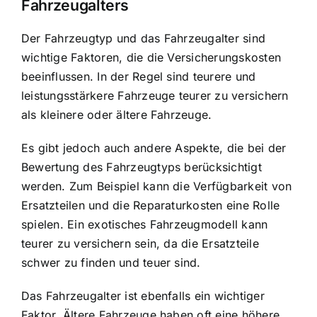
Fahrzeugalters
Der Fahrzeugtyp und das Fahrzeugalter sind
wichtige Faktoren, die die Versicherungskosten
beeinflussen. In der Regel sind teurere und
leistungsstärkere Fahrzeuge teurer zu versichern
als kleinere oder ältere Fahrzeuge.
Es gibt jedoch auch andere Aspekte, die bei der
Bewertung des Fahrzeugtyps berücksichtigt
werden. Zum Beispiel kann die Verfügbarkeit von
Ersatzteilen und die Reparaturkosten eine Rolle
spielen. Ein exotisches Fahrzeugmodell kann
teurer zu versichern sein, da die Ersatzteile
schwer zu finden und teuer sind.
Das Fahrzeugalter ist ebenfalls ein wichtiger
Faktor. Ältere Fahrzeuge haben oft eine höhere