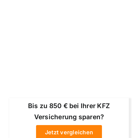
Bis zu 850 € bei Ihrer KFZ
Versicherung sparen?
Jetzt vergleichen