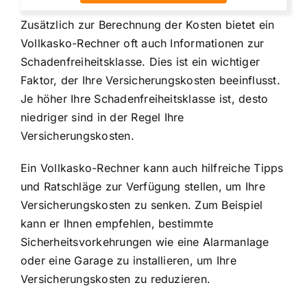
Zusätzlich zur Berechnung der Kosten bietet ein
Vollkasko-Rechner oft auch Informationen zur
Schadenfreiheitsklasse. Dies ist ein wichtiger
Faktor, der Ihre Versicherungskosten beeinflusst.
Je höher Ihre Schadenfreiheitsklasse ist, desto
niedriger sind in der Regel Ihre
Versicherungskosten.
Ein Vollkasko-Rechner kann auch hilfreiche Tipps
und Ratschläge zur Verfügung stellen, um Ihre
Versicherungskosten zu senken. Zum Beispiel
kann er Ihnen empfehlen, bestimmte
Sicherheitsvorkehrungen wie eine Alarmanlage
oder eine Garage zu installieren, um Ihre
Versicherungskosten zu reduzieren.