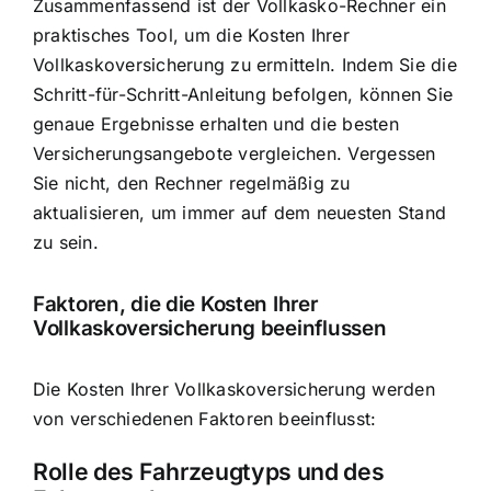
Zusammenfassend ist der Vollkasko-Rechner ein
praktisches Tool, um die Kosten Ihrer
Vollkaskoversicherung zu ermitteln. Indem Sie die
Schritt-für-Schritt-Anleitung befolgen, können Sie
genaue Ergebnisse erhalten und die besten
Versicherungsangebote vergleichen. Vergessen
Sie nicht, den Rechner regelmäßig zu
aktualisieren, um immer auf dem neuesten Stand
zu sein.
Faktoren, die die Kosten Ihrer
Vollkaskoversicherung beeinflussen
Die Kosten Ihrer Vollkaskoversicherung werden
von verschiedenen Faktoren beeinflusst:
Rolle des Fahrzeugtyps und des