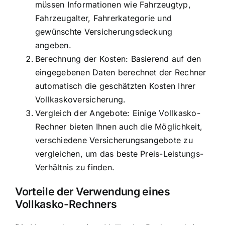
müssen Informationen wie Fahrzeugtyp,
Fahrzeugalter, Fahrerkategorie und
gewünschte Versicherungsdeckung
angeben.
Berechnung der Kosten: Basierend auf den
eingegebenen Daten berechnet der Rechner
automatisch die geschätzten Kosten Ihrer
Vollkaskoversicherung.
Vergleich der Angebote: Einige Vollkasko-
Rechner bieten Ihnen auch die Möglichkeit,
verschiedene Versicherungsangebote zu
vergleichen, um das beste Preis-Leistungs-
Verhältnis zu finden.
Vorteile der Verwendung eines
Vollkasko-Rechners