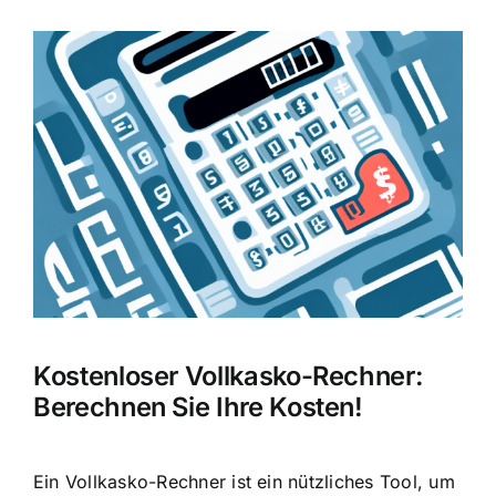
Zeige
grösseres
Bild
Kostenloser Vollkasko-Rechner:
Berechnen Sie Ihre Kosten!
Ein Vollkasko-Rechner ist ein nützliches Tool, um