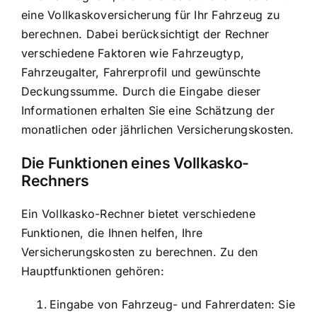
eine Vollkaskoversicherung für Ihr Fahrzeug zu
berechnen. Dabei berücksichtigt der Rechner
verschiedene Faktoren wie Fahrzeugtyp,
Fahrzeugalter, Fahrerprofil und gewünschte
Deckungssumme. Durch die Eingabe dieser
Informationen erhalten Sie eine Schätzung der
monatlichen oder jährlichen Versicherungskosten.
Die Funktionen eines Vollkasko-
Rechners
Ein Vollkasko-Rechner bietet verschiedene
Funktionen, die Ihnen helfen, Ihre
Versicherungskosten zu berechnen. Zu den
Hauptfunktionen gehören:
Eingabe von Fahrzeug- und Fahrerdaten: Sie