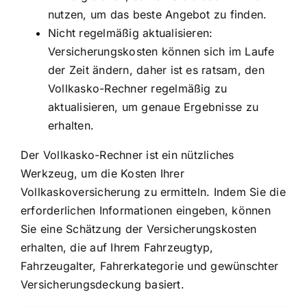
nutzen, um das beste Angebot zu finden.
Nicht regelmäßig aktualisieren:
Versicherungskosten können sich im Laufe
der Zeit ändern, daher ist es ratsam, den
Vollkasko-Rechner regelmäßig zu
aktualisieren, um genaue Ergebnisse zu
erhalten.
Der Vollkasko-Rechner ist ein nützliches
Werkzeug, um die Kosten Ihrer
Vollkaskoversicherung zu ermitteln. Indem Sie die
erforderlichen Informationen eingeben, können
Sie eine Schätzung der Versicherungskosten
erhalten, die auf Ihrem Fahrzeugtyp,
Fahrzeugalter, Fahrerkategorie und gewünschter
Versicherungsdeckung basiert.