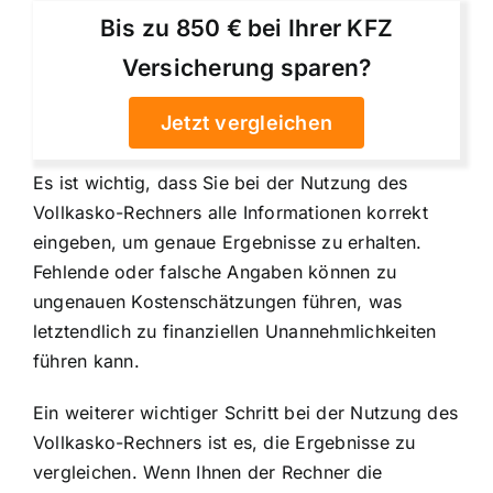
Bis zu 850 € bei Ihrer KFZ
Versicherung sparen?
Jetzt vergleichen
Es ist wichtig, dass Sie bei der Nutzung des
Vollkasko-Rechners alle Informationen korrekt
eingeben, um genaue Ergebnisse zu erhalten.
Fehlende oder falsche Angaben können zu
ungenauen Kostenschätzungen führen, was
letztendlich zu finanziellen Unannehmlichkeiten
führen kann.
Ein weiterer wichtiger Schritt bei der Nutzung des
Vollkasko-Rechners ist es, die Ergebnisse zu
vergleichen. Wenn Ihnen der Rechner die