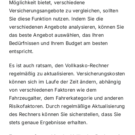
Möglichkeit bietet, verschiedene
Versicherungsangebote zu vergleichen, sollten
Sie diese Funktion nutzen. Indem Sie die
verschiedenen Angebote analysieren, können Sie
das beste Angebot auswählen, das Ihren
Bedürfnissen und Ihrem Budget am besten
entspricht.
Es ist auch ratsam, den Vollkasko-Rechner
regelmäßig zu aktualisieren. Versicherungskosten
können sich im Laufe der Zeit ändern, abhängig
von verschiedenen Faktoren wie dem
Fahrzeugalter, dem Fahrerkategorie und anderen
Risikofaktoren. Durch regelmäßige Aktualisierung
des Rechners können Sie sicherstellen, dass Sie
stets genaue Ergebnisse erhalten.