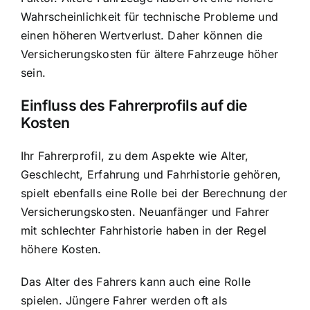
Wahrscheinlichkeit für technische Probleme und
einen höheren Wertverlust. Daher können die
Versicherungskosten für ältere Fahrzeuge höher
sein.
Einfluss des Fahrerprofils auf die
Kosten
Ihr Fahrerprofil, zu dem Aspekte wie Alter,
Geschlecht, Erfahrung und Fahrhistorie gehören,
spielt ebenfalls eine Rolle bei der Berechnung der
Versicherungskosten. Neuanfänger und Fahrer
mit schlechter Fahrhistorie haben in der Regel
höhere Kosten.
Das Alter des Fahrers kann auch eine Rolle
spielen. Jüngere Fahrer werden oft als