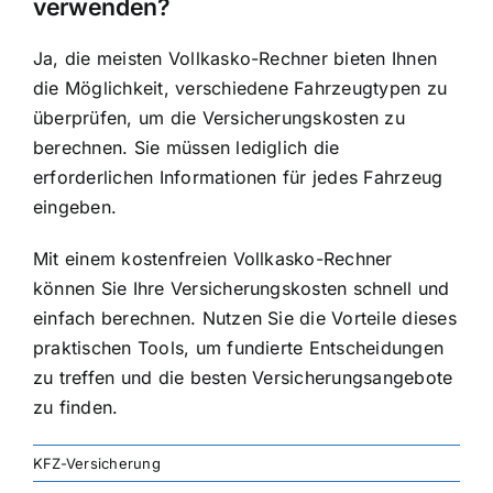
verwenden?
Ja, die meisten Vollkasko-Rechner bieten Ihnen
die Möglichkeit, verschiedene Fahrzeugtypen zu
überprüfen, um die Versicherungskosten zu
berechnen. Sie müssen lediglich die
erforderlichen Informationen für jedes Fahrzeug
eingeben.
Mit einem kostenfreien Vollkasko-Rechner
können Sie Ihre Versicherungskosten schnell und
einfach berechnen. Nutzen Sie die Vorteile dieses
praktischen Tools, um fundierte Entscheidungen
zu treffen und die besten Versicherungsangebote
zu finden.
KFZ-Versicherung