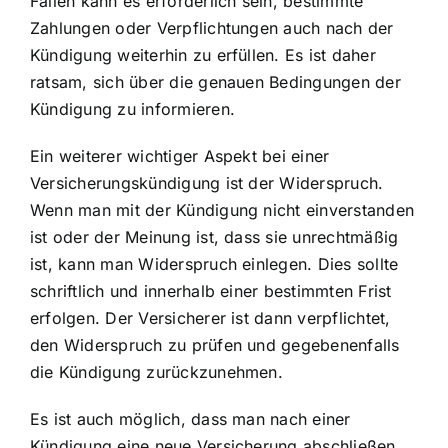
Fällen kann es erforderlich sein, bestimmte
Zahlungen oder Verpflichtungen auch nach der
Kündigung weiterhin zu erfüllen. Es ist daher
ratsam, sich über die genauen Bedingungen der
Kündigung zu informieren.
Ein weiterer wichtiger Aspekt bei einer
Versicherungskündigung ist der Widerspruch.
Wenn man mit der Kündigung nicht einverstanden
ist oder der Meinung ist, dass sie unrechtmäßig
ist, kann man Widerspruch einlegen. Dies sollte
schriftlich und innerhalb einer bestimmten Frist
erfolgen. Der Versicherer ist dann verpflichtet,
den Widerspruch zu prüfen und gegebenenfalls
die Kündigung zurückzunehmen.
Es ist auch möglich, dass man nach einer
Kündigung eine neue Versicherung abschließen