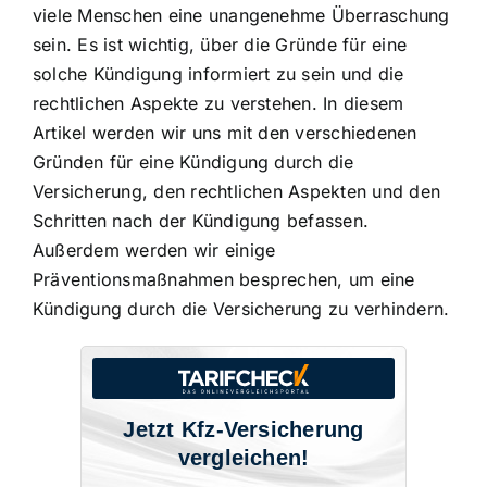
viele Menschen eine unangenehme Überraschung
sein. Es ist wichtig, über die Gründe für eine
solche Kündigung informiert zu sein und die
rechtlichen Aspekte zu verstehen
. In diesem
Artikel werden wir uns mit den verschiedenen
Gründen für eine Kündigung durch die
Versicherung, den rechtlichen Aspekten und den
Schritten nach der Kündigung befassen.
Außerdem werden wir einige
Präventionsmaßnahmen besprechen, um eine
Kündigung durch die Versicherung zu verhindern.
Jetzt Kfz-Versicherung
vergleichen!