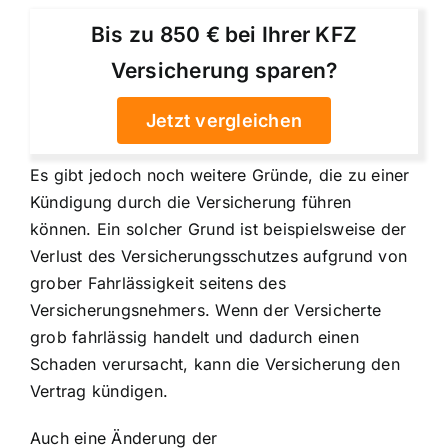
Bis zu 850 € bei Ihrer KFZ
Versicherung sparen?
Jetzt vergleichen
Es gibt jedoch noch weitere Gründe, die zu einer
Kündigung durch die Versicherung führen
können. Ein solcher Grund ist beispielsweise der
Verlust des Versicherungsschutzes
aufgrund von
grober Fahrlässigkeit seitens des
Versicherungsnehmers. Wenn der Versicherte
grob fahrlässig handelt und dadurch einen
Schaden verursacht, kann die Versicherung den
Vertrag kündigen.
Auch eine Änderung der