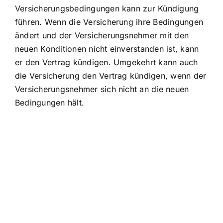
Versicherungsbedingungen kann zur Kündigung
führen. Wenn die Versicherung ihre Bedingungen
ändert und der Versicherungsnehmer mit den
neuen Konditionen nicht einverstanden ist, kann
er den Vertrag kündigen. Umgekehrt kann auch
die Versicherung den Vertrag kündigen, wenn der
Versicherungsnehmer sich nicht an die neuen
Bedingungen hält.