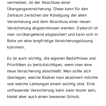
vermeiden, ist der Abschluss einer
Übergangsversicherung. Diese kann für den
Zeitraum zwischen der Kündigung der alten
Versicherung und dem Abschluss einer neuen
Versicherung abgeschlossen werden. Dadurch ist
man vorübergehend abgesichert und kann sich in
Ruhe um eine langfristige Versicherungslösung
kümmern.
Es ist auch wichtig, die eigenen Bedürfnisse und
Prioritäten zu berücksichtigen, wenn man eine
neue Versicherung abschließt. Man sollte sich
überlegen, welche Risiken man absichern möchte
und welche Leistungen einem wichtig sind. Eine
umfassende Versicherung kann zwar teurer sein,
bietet aber auch einen besseren Schutz.