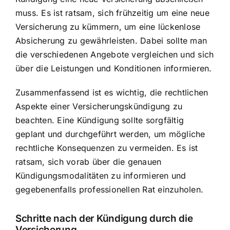
muss. Es ist ratsam, sich frühzeitig um eine neue
Versicherung zu kümmern, um eine
lückenlose
Absicherung zu gewährleisten
. Dabei sollte man
die verschiedenen Angebote vergleichen und sich
über die Leistungen und Konditionen informieren.
Zusammenfassend ist es wichtig, die rechtlichen
Aspekte einer Versicherungskündigung zu
beachten. Eine Kündigung sollte sorgfältig
geplant und durchgeführt werden, um mögliche
rechtliche Konsequenzen zu vermeiden. Es ist
ratsam, sich vorab über die genauen
Kündigungsmodalitäten zu informieren und
gegebenenfalls professionellen Rat einzuholen.
Schritte nach der Kündigung durch die
Versicherung