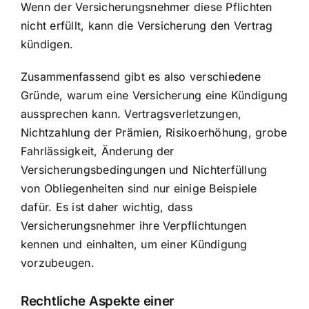
Wenn der Versicherungsnehmer diese Pflichten
nicht erfüllt, kann die Versicherung den Vertrag
kündigen.
Zusammenfassend gibt es also verschiedene
Gründe, warum eine Versicherung eine Kündigung
aussprechen kann. Vertragsverletzungen,
Nichtzahlung der Prämien, Risikoerhöhung, grobe
Fahrlässigkeit, Änderung der
Versicherungsbedingungen und Nichterfüllung
von Obliegenheiten sind nur einige Beispiele
dafür. Es ist daher wichtig, dass
Versicherungsnehmer ihre Verpflichtungen
kennen und einhalten, um einer Kündigung
vorzubeugen.
Rechtliche Aspekte einer