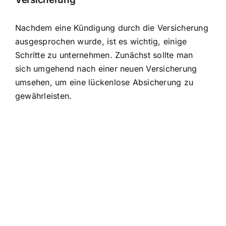
Nachdem eine Kündigung durch die Versicherung
ausgesprochen wurde, ist es wichtig, einige
Schritte zu unternehmen. Zunächst sollte man
sich umgehend nach einer neuen Versicherung
umsehen, um eine lückenlose Absicherung zu
gewährleisten.