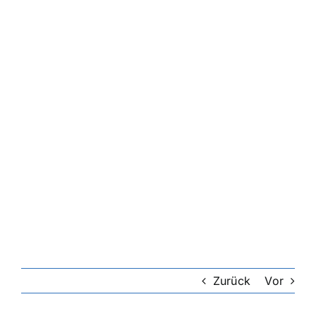
Zurück
Vor