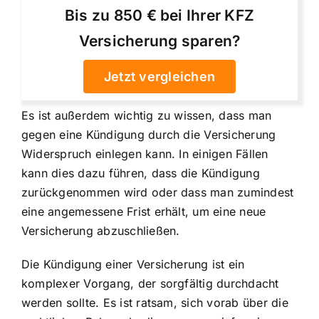
Bis zu 850 € bei Ihrer KFZ
Versicherung sparen?
Jetzt vergleichen
Es ist außerdem wichtig zu wissen, dass man
gegen eine Kündigung durch die Versicherung
Widerspruch einlegen kann. In einigen Fällen
kann dies dazu führen, dass die Kündigung
zurückgenommen wird oder dass man zumindest
eine angemessene Frist erhält, um eine neue
Versicherung abzuschließen.
Die Kündigung einer Versicherung ist ein
komplexer Vorgang, der sorgfältig durchdacht
werden sollte. Es ist ratsam, sich vorab über die