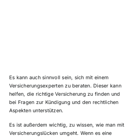
Es kann auch sinnvoll sein, sich mit einem
Versicherungsexperten zu beraten. Dieser kann
helfen, die richtige Versicherung zu finden und
bei Fragen zur Kündigung und den rechtlichen
Aspekten unterstützen.
Es ist außerdem wichtig, zu wissen, wie man mit
Versicherungslücken umgeht. Wenn es eine