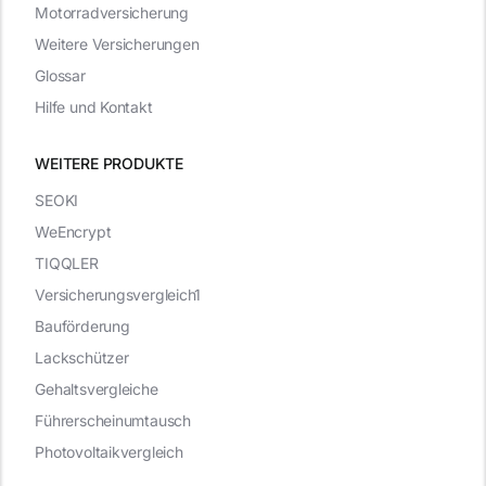
Motorradversicherung
Weitere Versicherungen
Glossar
Hilfe und Kontakt
WEITERE PRODUKTE
SEOKI
WeEncrypt
TIQQLER
Versicherungsvergleich1
Bauförderung
Lackschützer
Gehaltsvergleiche
Führerscheinumtausch
Photovoltaikvergleich