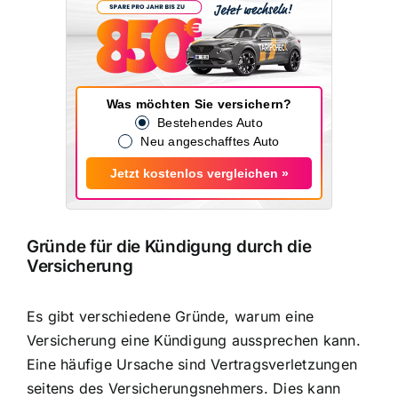
Was möchten Sie versichern?
Bestehendes Auto
Neu angeschafftes Auto
Jetzt kostenlos vergleichen »
Gründe für die Kündigung durch die
Versicherung
Es gibt verschiedene Gründe, warum eine
Versicherung eine Kündigung aussprechen kann.
Eine häufige Ursache sind Vertragsverletzungen
seitens des Versicherungsnehmers. Dies kann