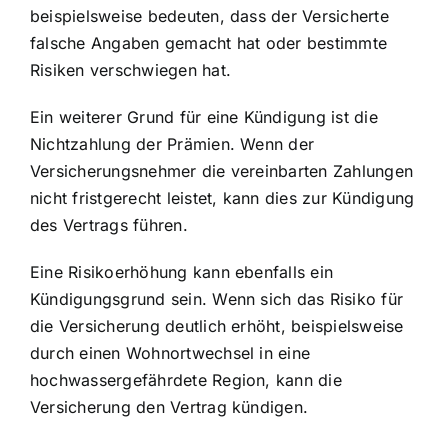
beispielsweise bedeuten, dass der Versicherte
falsche Angaben gemacht hat oder bestimmte
Risiken verschwiegen hat.
Ein weiterer Grund für eine Kündigung ist die
Nichtzahlung der Prämien
. Wenn der
Versicherungsnehmer die vereinbarten Zahlungen
nicht fristgerecht leistet, kann dies zur Kündigung
des Vertrags führen.
Eine Risikoerhöhung kann ebenfalls ein
Kündigungsgrund sein. Wenn sich das Risiko für
die Versicherung deutlich erhöht, beispielsweise
durch einen Wohnortwechsel in eine
hochwassergefährdete Region, kann die
Versicherung den Vertrag kündigen.