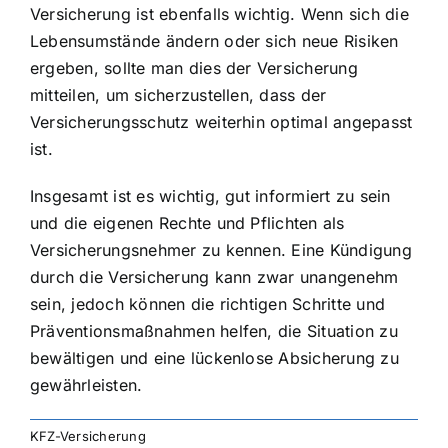
Versicherung ist ebenfalls wichtig. Wenn sich die
Lebensumstände ändern oder sich neue Risiken
ergeben, sollte man dies der Versicherung
mitteilen, um sicherzustellen, dass der
Versicherungsschutz weiterhin optimal angepasst
ist.
Insgesamt ist es wichtig, gut informiert zu sein
und die eigenen Rechte und Pflichten als
Versicherungsnehmer zu kennen. Eine Kündigung
durch die Versicherung kann zwar unangenehm
sein, jedoch können die richtigen Schritte und
Präventionsmaßnahmen helfen, die Situation zu
bewältigen und eine lückenlose Absicherung zu
gewährleisten.
KFZ-Versicherung