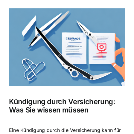
Zeige
grösseres
Bild
Kündigung durch Versicherung:
Was Sie wissen müssen
Eine Kündigung durch die Versicherung kann für