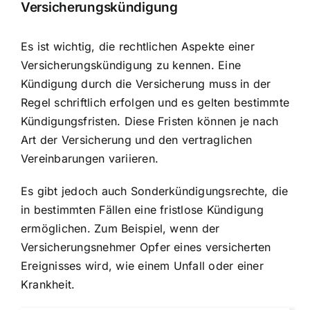
Versicherungskündigung
Es ist wichtig, die rechtlichen Aspekte einer
Versicherungskündigung zu kennen. Eine
Kündigung durch die Versicherung muss in der
Regel schriftlich erfolgen und es gelten bestimmte
Kündigungsfristen. Diese Fristen können je nach
Art der Versicherung und den vertraglichen
Vereinbarungen variieren.
Es gibt jedoch auch Sonderkündigungsrechte, die
in bestimmten Fällen eine fristlose Kündigung
ermöglichen. Zum Beispiel, wenn der
Versicherungsnehmer Opfer eines versicherten
Ereignisses wird, wie einem Unfall oder einer
Krankheit.