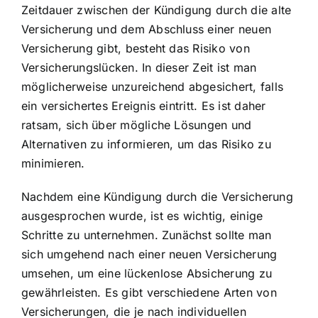
Zeitdauer zwischen der Kündigung durch die alte
Versicherung und dem Abschluss einer neuen
Versicherung gibt, besteht das Risiko von
Versicherungslücken. In dieser Zeit ist man
möglicherweise unzureichend abgesichert, falls
ein versichertes Ereignis eintritt. Es ist daher
ratsam, sich über mögliche Lösungen und
Alternativen zu informieren, um das Risiko zu
minimieren.
Nachdem eine Kündigung durch die Versicherung
ausgesprochen wurde, ist es wichtig, einige
Schritte zu unternehmen. Zunächst sollte man
sich umgehend nach einer neuen Versicherung
umsehen, um eine lückenlose Absicherung zu
gewährleisten. Es gibt verschiedene Arten von
Versicherungen, die je nach individuellen