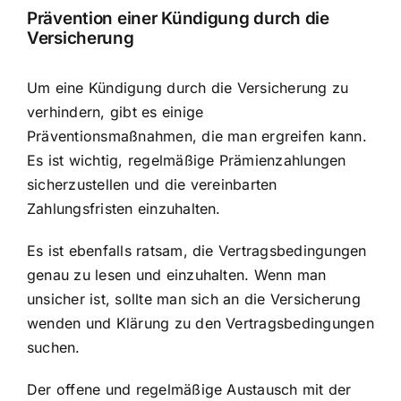
Prävention einer Kündigung durch die
Versicherung
Um eine Kündigung durch die Versicherung zu
verhindern, gibt es einige
Präventionsmaßnahmen, die man ergreifen kann.
Es ist wichtig, regelmäßige Prämienzahlungen
sicherzustellen und die vereinbarten
Zahlungsfristen einzuhalten.
Es ist ebenfalls ratsam, die Vertragsbedingungen
genau zu lesen und einzuhalten. Wenn man
unsicher ist, sollte man sich an die Versicherung
wenden und Klärung zu den Vertragsbedingungen
suchen.
Der offene und regelmäßige Austausch mit der