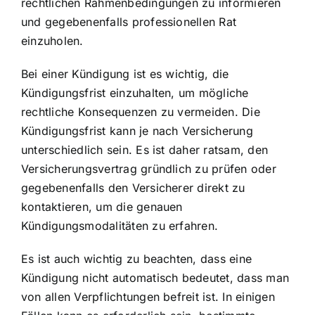
rechtlichen Rahmenbedingungen zu informieren
und gegebenenfalls professionellen Rat
einzuholen.
Bei einer Kündigung ist es wichtig, die
Kündigungsfrist einzuhalten, um mögliche
rechtliche Konsequenzen zu vermeiden. Die
Kündigungsfrist kann je nach Versicherung
unterschiedlich sein. Es ist daher ratsam, den
Versicherungsvertrag gründlich zu prüfen oder
gegebenenfalls den Versicherer direkt zu
kontaktieren, um die genauen
Kündigungsmodalitäten zu erfahren.
Es ist auch wichtig zu beachten, dass eine
Kündigung nicht automatisch bedeutet, dass man
von allen Verpflichtungen befreit ist. In einigen