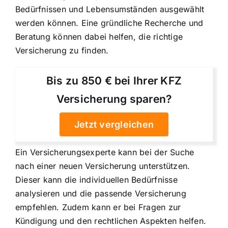
Bedürfnissen und Lebensumständen ausgewählt
werden können. Eine gründliche Recherche und
Beratung können dabei helfen, die richtige
Versicherung zu finden.
Bis zu 850 € bei Ihrer KFZ
Versicherung sparen?
Jetzt vergleichen
Ein Versicherungsexperte kann bei der Suche
nach einer neuen Versicherung unterstützen.
Dieser kann die individuellen Bedürfnisse
analysieren und die passende Versicherung
empfehlen. Zudem kann er bei Fragen zur
Kündigung und den rechtlichen Aspekten helfen.