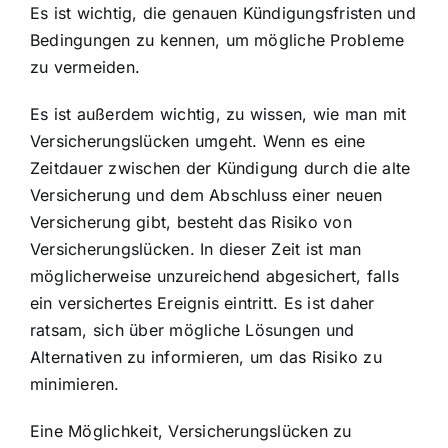
Es ist wichtig, die genauen Kündigungsfristen und
Bedingungen zu kennen, um mögliche Probleme
zu vermeiden.
Es ist außerdem wichtig, zu wissen, wie man mit
Versicherungslücken umgeht. Wenn es eine
Zeitdauer zwischen der Kündigung durch die alte
Versicherung und dem Abschluss einer neuen
Versicherung gibt, besteht das Risiko von
Versicherungslücken. In dieser Zeit ist man
möglicherweise unzureichend abgesichert, falls
ein versichertes Ereignis eintritt. Es ist daher
ratsam, sich über mögliche Lösungen und
Alternativen zu informieren, um das Risiko zu
minimieren.
Eine Möglichkeit, Versicherungslücken zu