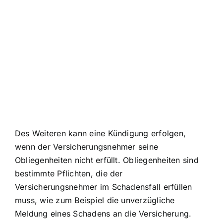
Des Weiteren kann eine Kündigung erfolgen,
wenn der Versicherungsnehmer seine
Obliegenheiten nicht erfüllt. Obliegenheiten sind
bestimmte Pflichten, die der
Versicherungsnehmer im Schadensfall erfüllen
muss, wie zum Beispiel die unverzügliche
Meldung eines Schadens an die Versicherung.