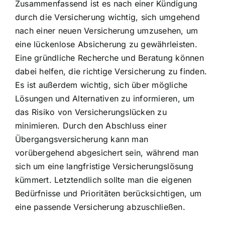
Zusammenfassend ist es nach einer Kündigung
durch die Versicherung wichtig, sich umgehend
nach einer neuen Versicherung umzusehen, um
eine lückenlose Absicherung zu gewährleisten.
Eine gründliche Recherche und Beratung können
dabei helfen, die richtige Versicherung zu finden.
Es ist außerdem wichtig, sich über mögliche
Lösungen und Alternativen zu informieren, um
das Risiko von Versicherungslücken zu
minimieren. Durch den Abschluss einer
Übergangsversicherung kann man
vorübergehend abgesichert sein, während man
sich um eine langfristige Versicherungslösung
kümmert. Letztendlich sollte man die eigenen
Bedürfnisse und Prioritäten berücksichtigen, um
eine passende Versicherung abzuschließen.