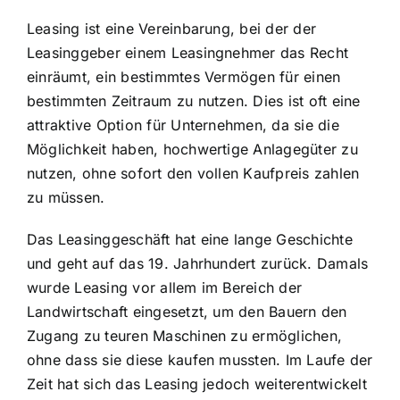
Leasing ist eine Vereinbarung, bei der der
Leasinggeber einem Leasingnehmer das Recht
einräumt, ein bestimmtes Vermögen für einen
bestimmten Zeitraum zu nutzen. Dies ist oft eine
attraktive Option für Unternehmen, da sie die
Möglichkeit haben, hochwertige Anlagegüter zu
nutzen, ohne sofort den vollen Kaufpreis zahlen
zu müssen.
Das Leasinggeschäft hat eine lange Geschichte
und geht auf das 19. Jahrhundert zurück. Damals
wurde Leasing vor allem im Bereich der
Landwirtschaft eingesetzt, um den Bauern den
Zugang zu teuren Maschinen zu ermöglichen,
ohne dass sie diese kaufen mussten. Im Laufe der
Zeit hat sich das Leasing jedoch weiterentwickelt