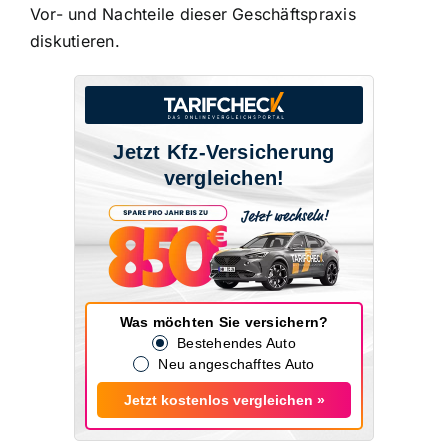
Vor- und Nachteile dieser Geschäftspraxis
diskutieren.
Jetzt Kfz-Versicherung
vergleichen!
Was möchten Sie versichern?
Bestehendes Auto
Neu angeschafftes Auto
Jetzt kostenlos vergleichen »