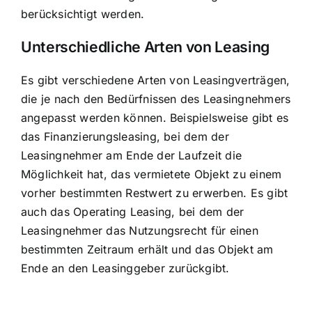
berücksichtigt werden.
Unterschiedliche Arten von Leasing
Es gibt verschiedene Arten von Leasingverträgen,
die je nach den Bedürfnissen des Leasingnehmers
angepasst werden können. Beispielsweise gibt es
das Finanzierungsleasing, bei dem der
Leasingnehmer am Ende der Laufzeit die
Möglichkeit hat, das vermietete Objekt zu einem
vorher bestimmten Restwert zu erwerben. Es gibt
auch das Operating Leasing, bei dem der
Leasingnehmer das Nutzungsrecht für einen
bestimmten Zeitraum erhält und das Objekt am
Ende an den Leasinggeber zurückgibt.