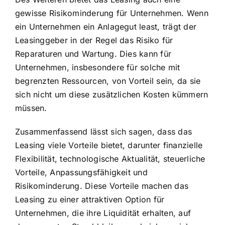
gewisse Risikominderung für Unternehmen. Wenn
ein Unternehmen ein Anlagegut least, trägt der
Leasinggeber in der Regel das Risiko für
Reparaturen und Wartung. Dies kann für
Unternehmen, insbesondere für solche mit
begrenzten Ressourcen, von Vorteil sein, da sie
sich nicht um diese zusätzlichen Kosten kümmern
müssen.
Zusammenfassend lässt sich sagen, dass das
Leasing viele Vorteile bietet, darunter finanzielle
Flexibilität, technologische Aktualität, steuerliche
Vorteile, Anpassungsfähigkeit und
Risikominderung. Diese Vorteile machen das
Leasing zu einer attraktiven Option für
Unternehmen, die ihre Liquidität erhalten, auf