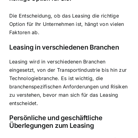
Die Entscheidung, ob das Leasing die richtige
Option für Ihr Unternehmen ist, hängt von vielen
Faktoren ab.
Leasing in verschiedenen Branchen
Leasing wird in verschiedenen Branchen
eingesetzt, von der Transportindustrie bis hin zur
Technologiebranche. Es ist wichtig, die
branchenspezifischen Anforderungen und Risiken
zu verstehen, bevor man sich für das Leasing
entscheidet.
Persönliche und geschäftliche
Überlegungen zum Leasing