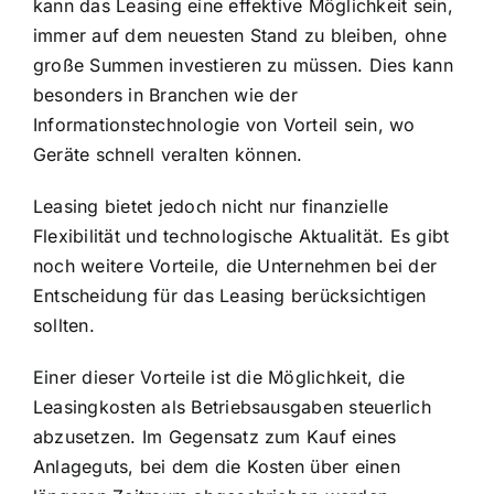
kann das Leasing eine effektive Möglichkeit sein,
immer auf dem neuesten Stand zu bleiben, ohne
große Summen investieren zu müssen. Dies kann
besonders in Branchen wie der
Informationstechnologie von Vorteil sein, wo
Geräte schnell veralten können.
Leasing bietet jedoch nicht nur finanzielle
Flexibilität und technologische Aktualität. Es gibt
noch weitere Vorteile, die Unternehmen bei der
Entscheidung für das Leasing berücksichtigen
sollten.
Einer dieser Vorteile ist die Möglichkeit, die
Leasingkosten als Betriebsausgaben steuerlich
abzusetzen
. Im Gegensatz zum Kauf eines
Anlageguts, bei dem die Kosten über einen