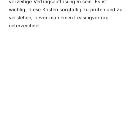
vorzeitige Vertragsauflösungen sein. Es ist
wichtig, diese Kosten sorgfältig zu prüfen und zu
verstehen, bevor man einen Leasingvertrag
unterzeichnet.