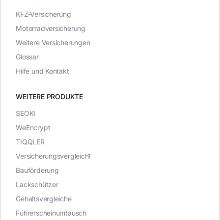
KFZ-Versicherung
Motorradversicherung
Weitere Versicherungen
Glossar
Hilfe und Kontakt
WEITERE PRODUKTE
SEOKI
WeEncrypt
TIQQLER
Versicherungsvergleich1
Bauförderung
Lackschützer
Gehaltsvergleiche
Führerscheinumtausch