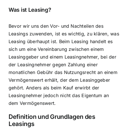
Was ist Leasing?
Bevor wir uns den Vor- und Nachteilen des
Leasings zuwenden, ist es wichtig, zu klären, was
Leasing überhaupt ist. Beim Leasing handelt es
sich um eine Vereinbarung zwischen einem
Leasinggeber und einem Leasingnehmer, bei der
der Leasingnehmer gegen Zahlung einer
monatlichen Gebühr das Nutzungsrecht an einem
Vermögenswert erhält, der dem Leasinggeber
gehört. Anders als beim Kauf erwirbt der
Leasingnehmer jedoch nicht das Eigentum an
dem Vermögenswert.
Definition und Grundlagen des
Leasings