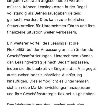
längeren Zeitraum abgeschrieben werden
müssen, können Leasingkosten in der Regel
vollständig als Betriebsausgaben geltend
gemacht werden. Dies kann zu erheblichen
Steuervorteilen für Unternehmen führen und ihre
finanzielle Situation weiter verbessern.
Ein weiterer Vorteil des Leasings ist die
Flexibilität bei der Anpassung an sich ändernde
Geschäftsanforderungen. Unternehmen können
den Leasingvertrag je nach Bedarf anpassen,
indem sie die Laufzeit verlängern, das Anlagegut
austauschen oder zusätzliche Ausrüstung
hinzufügen. Dies ermöglicht es Unternehmen,
sich an neue Marktentwicklungen anzupassen
und ihre Geschäftsstrategie flexibel zu gestalten.
Des Weiteren bietet das Leasing auch eine