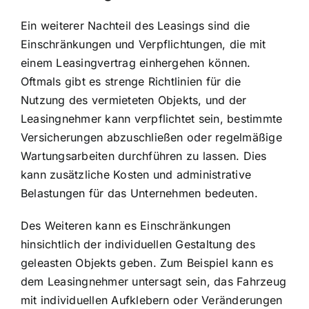
Ein weiterer Nachteil des Leasings sind die
Einschränkungen und Verpflichtungen, die mit
einem Leasingvertrag einhergehen können.
Oftmals gibt es strenge Richtlinien für die
Nutzung des vermieteten Objekts, und der
Leasingnehmer kann verpflichtet sein, bestimmte
Versicherungen abzuschließen oder regelmäßige
Wartungsarbeiten durchführen zu lassen. Dies
kann zusätzliche Kosten und administrative
Belastungen für das Unternehmen bedeuten.
Des Weiteren kann es Einschränkungen
hinsichtlich der individuellen Gestaltung des
geleasten Objekts geben. Zum Beispiel kann es
dem Leasingnehmer untersagt sein, das Fahrzeug
mit individuellen Aufklebern oder Veränderungen