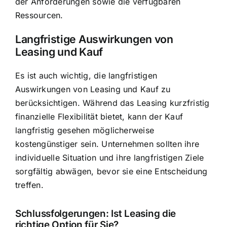
der Anforderungen sowie die verfügbaren
Ressourcen.
Langfristige Auswirkungen von
Leasing und Kauf
Es ist auch wichtig, die langfristigen
Auswirkungen von Leasing und Kauf zu
berücksichtigen. Während das Leasing kurzfristig
finanzielle Flexibilität bietet, kann der Kauf
langfristig gesehen möglicherweise
kostengünstiger sein. Unternehmen sollten ihre
individuelle Situation und ihre langfristigen Ziele
sorgfältig abwägen, bevor sie eine Entscheidung
treffen.
Schlussfolgerungen: Ist Leasing die
richtige Option für Sie?