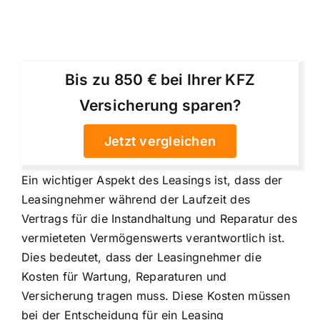
Bis zu 850 € bei Ihrer KFZ
Versicherung sparen?
Jetzt vergleichen
Ein wichtiger Aspekt des Leasings ist, dass der
Leasingnehmer während der Laufzeit des
Vertrags für die Instandhaltung und Reparatur des
vermieteten Vermögenswerts verantwortlich ist.
Dies bedeutet, dass der Leasingnehmer die
Kosten für Wartung, Reparaturen und
Versicherung
tragen muss. Diese Kosten müssen
bei der Entscheidung für ein Leasing