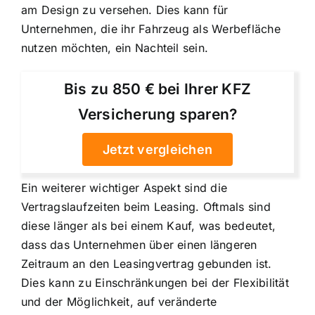
am Design zu versehen. Dies kann für
Unternehmen, die ihr Fahrzeug als Werbefläche
nutzen möchten, ein Nachteil sein.
Bis zu 850 € bei Ihrer KFZ
Versicherung sparen?
Jetzt vergleichen
Ein weiterer wichtiger Aspekt sind die
Vertragslaufzeiten beim Leasing. Oftmals sind
diese länger als bei einem Kauf, was bedeutet,
dass das Unternehmen über einen längeren
Zeitraum an den Leasingvertrag gebunden ist.
Dies kann zu Einschränkungen bei der Flexibilität
und der Möglichkeit, auf veränderte