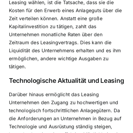
Leasing wählen, ist die Tatsache, dass sie die
Kosten für den Erwerb eines Anlageguts über die
Zeit verteilen können. Anstatt eine große
Kapitalinvestition zu tätigen, zahlt das
Unternehmen monatliche Raten über den
Zeitraum des Leasingvertrags. Dies kann die
Liquidität des Unternehmens erhalten und es ihm
ermöglichen, andere wichtige Ausgaben zu
tätigen.
Technologische Aktualität und Leasing
Darüber hinaus ermöglicht das Leasing
Unternehmen den Zugang zu hochwertigen und
technologisch fortschrittlichen Anlagegütern. Da
die Anforderungen an Unternehmen in Bezug auf
Technologie und Ausrüstung ständig steigen,