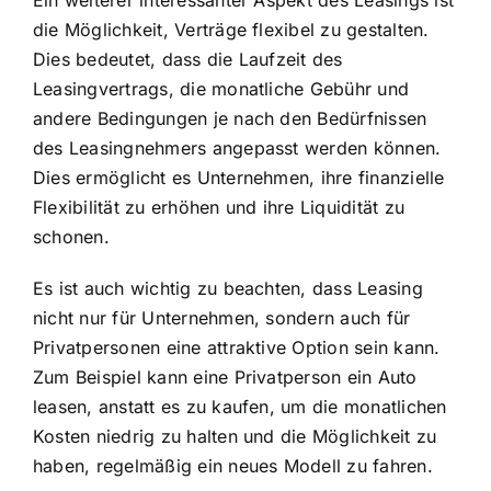
die Möglichkeit, Verträge flexibel zu gestalten.
Dies bedeutet, dass die Laufzeit des
Leasingvertrags, die monatliche Gebühr und
andere Bedingungen je nach den Bedürfnissen
des Leasingnehmers angepasst werden können.
Dies ermöglicht es Unternehmen, ihre finanzielle
Flexibilität zu erhöhen und ihre Liquidität zu
schonen.
Es ist auch wichtig zu beachten, dass Leasing
nicht nur für Unternehmen, sondern auch für
Privatpersonen eine attraktive Option sein kann.
Zum Beispiel kann eine Privatperson ein Auto
leasen, anstatt es zu kaufen, um die monatlichen
Kosten niedrig zu halten und die Möglichkeit zu
haben, regelmäßig ein neues Modell zu fahren.