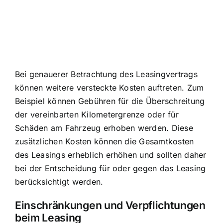
Bei genauerer Betrachtung des Leasingvertrags
können weitere versteckte Kosten auftreten. Zum
Beispiel können Gebühren für die Überschreitung
der vereinbarten Kilometergrenze oder für
Schäden am Fahrzeug erhoben werden. Diese
zusätzlichen Kosten können die Gesamtkosten
des Leasings erheblich erhöhen und sollten daher
bei der Entscheidung für oder gegen das Leasing
berücksichtigt werden.
Einschränkungen und Verpflichtungen
beim Leasing