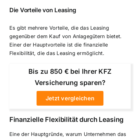
Die Vorteile von Leasing
Es gibt mehrere Vorteile, die das Leasing
gegenüber dem Kauf von Anlagegütern bietet.
Einer der Hauptvorteile ist die finanzielle
Flexibilität, die das Leasing ermöglicht.
Bis zu 850 € bei Ihrer KFZ
Versicherung sparen?
Jetzt vergleichen
Finanzielle Flexibilität durch Leasing
Eine der Hauptgründe, warum Unternehmen das