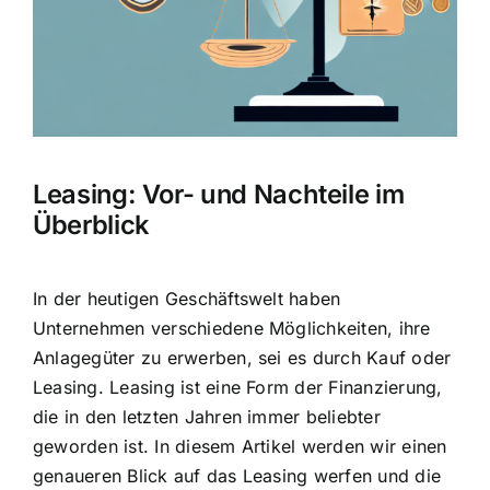
Leasing: Vor- und Nachteile im
Überblick
In der heutigen Geschäftswelt haben
Unternehmen verschiedene Möglichkeiten, ihre
Anlagegüter zu erwerben, sei es durch Kauf oder
Leasing.
Leasing ist eine Form der Finanzierung
,
die in den letzten Jahren immer beliebter
geworden ist. In diesem Artikel werden wir einen
genaueren Blick auf das Leasing werfen und die