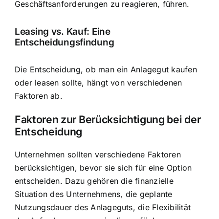
Geschäftsanforderungen zu reagieren, führen.
Leasing vs. Kauf: Eine
Entscheidungsfindung
Die Entscheidung, ob man ein Anlagegut kaufen
oder leasen sollte, hängt von verschiedenen
Faktoren ab.
Faktoren zur Berücksichtigung bei der
Entscheidung
Unternehmen sollten verschiedene Faktoren
berücksichtigen, bevor sie sich für eine Option
entscheiden. Dazu gehören die finanzielle
Situation des Unternehmens, die geplante
Nutzungsdauer des Anlageguts, die Flexibilität