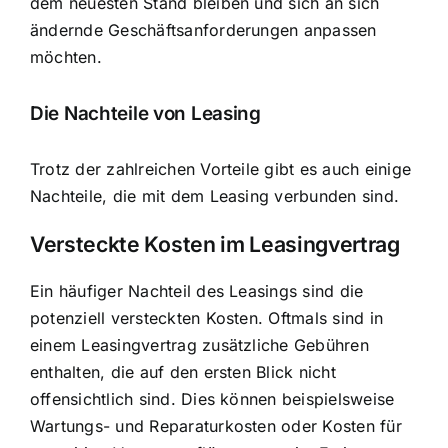
dem neuesten Stand bleiben und sich an sich
ändernde Geschäftsanforderungen anpassen
möchten.
Die Nachteile von Leasing
Trotz der zahlreichen Vorteile gibt es auch einige
Nachteile, die mit dem Leasing verbunden sind.
Versteckte Kosten im Leasingvertrag
Ein häufiger Nachteil des Leasings sind die
potenziell versteckten Kosten. Oftmals sind in
einem Leasingvertrag zusätzliche Gebühren
enthalten, die auf den ersten Blick nicht
offensichtlich sind. Dies können beispielsweise
Wartungs- und Reparaturkosten oder Kosten für