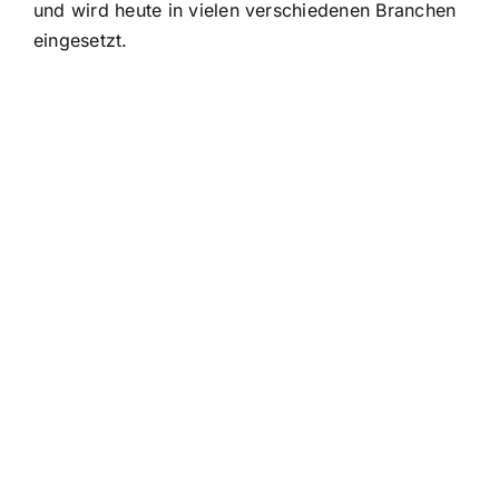
und wird heute in vielen verschiedenen Branchen
eingesetzt.