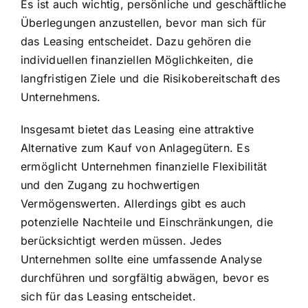
Es ist auch wichtig, persönliche und geschäftliche
Überlegungen anzustellen, bevor man sich für
das Leasing entscheidet. Dazu gehören die
individuellen finanziellen Möglichkeiten, die
langfristigen Ziele und die Risikobereitschaft des
Unternehmens.
Insgesamt bietet das Leasing eine attraktive
Alternative zum Kauf von Anlagegütern. Es
ermöglicht Unternehmen finanzielle Flexibilität
und den Zugang zu hochwertigen
Vermögenswerten. Allerdings gibt es auch
potenzielle Nachteile und Einschränkungen, die
berücksichtigt werden müssen. Jedes
Unternehmen sollte eine umfassende Analyse
durchführen und sorgfältig abwägen, bevor es
sich für das Leasing entscheidet.