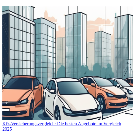
Kfz-Versicherungsvergleich: Die besten Angebote im Vergleich
2025