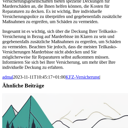
Versicherungsgesellschaften bieten spezielle Deckungen für
Marderschäden an, die Ihnen helfen können, die Kosten für
Reparaturen zu decken. Es ist wichtig, Ihre individuelle
Versicherungspolice zu überprüfen und gegebenenfalls zusätzliche
Maßnahmen zu ergreifen, um Schäden zu vermeiden.
Insgesamt ist es wichtig, sich über die Deckung Ihrer Teilkasko-
Versicherung in Bezug auf Marderbisse im Klaren zu sein und
gegebenenfalls zusätzliche Maßnahmen zu ergreifen, um Schäden
zu vermeiden. Beachten Sie jedoch, dass die meisten Teilkasko-
Versicherungen Marderbisse nicht abdecken und Sie
möglicherweise für Reparaturen selbst aufkommen müssen.
Informieren Sie sich bei Ihrer Versicherung, um mehr über Ihre
individuelle Deckung zu erfahren.
admal
2023-11-11T10:45:17+01:00
KFZ-Versicherung
|
Ähnliche Beiträge