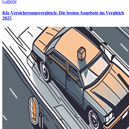
Gallerie
Kfz-Versicherungsvergleich: Die besten Angebote im Vergleich
2025