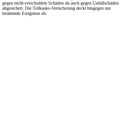
gegen nicht-verschuldete Schäden als auch gegen Unfallschäden
abgesichert. Die Teilkasko-Versicherung deckt hingegen nur
bestimmte Ereignisse ab.