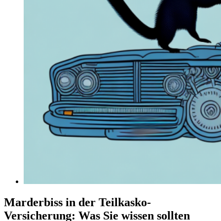
Marderbiss in der Teilkasko-
Versicherung: Was Sie wissen sollten