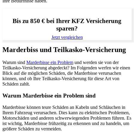
Ihre Bedürfnisse haben.
Bis zu 850 € bei Ihrer KFZ Versicherung
sparen?
Jetzt vergleichen
Marderbiss und Teilkasko-Versicherung
Warum sind
Marderbisse ein Problem
und werden sie von der
Teilkasko-Versicherung abgedeckt? Im Folgenden werfen wir einen
Blick auf die möglichen Schäden, die Marderbisse verursachen
können, und ob Ihre Teilkasko-Versicherung für diese Art von
Schäden zahlt.
Warum Marderbisse ein Problem sind
Marderbisse können teure Schäden an Kabeln und Schläuchen in
Ihrem Fahrzeug verursachen. Dies kann zu elektrischen Problemen,
Motorschäden und anderen schwerwiegenden Problemen führen. Es
ist wichtig, Marderbisse frühzeitig zu erkennen und zu handeln, um
größere Schäden zu vermeiden.