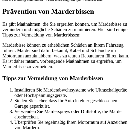
Prävention von Marderbissen
Es gibt Maßnahmen, die Sie ergreifen können, um Marderbisse zu
verhindern und mögliche Schäden zu minimieren. Hier sind einige
Tipps zur Vermeidung von Marderbissen:
Marderbisse können zu erheblichen Schäden an Ihrem Fahrzeug
führen. Marder sind dafür bekannt, Kabel und Schläuche im
Motorraum anzuknabbern, was zu teuren Reparaturen führen kann.
Es ist daher ratsam, vorbeugende Maßnahmen zu ergreifen, um
Marderbisse zu vermeiden.
Tipps zur Vermeidung von Marderbissen
Installieren Sie Marderabwehrsysteme wie Ultraschallgeräte
oder Hochspannungsgeräte.
Stellen Sie sicher, dass Ihr Auto in einer geschlossenen
Garage geparkt ist.
Verwenden Sie Mardersprays oder Duftstoffe, die Marder
abschrecken.
Überprüfen Sie regelmäßig Ihren Motorraum auf Anzeichen
von Mardern.