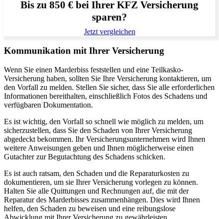
Bis zu 850 € bei Ihrer KFZ Versicherung
sparen?
Jetzt vergleichen
Kommunikation mit Ihrer Versicherung
Wenn Sie einen Marderbiss feststellen und eine Teilkasko-
Versicherung haben, sollten Sie Ihre Versicherung kontaktieren, um
den Vorfall zu melden. Stellen Sie sicher, dass Sie alle erforderlichen
Informationen bereithalten, einschließlich Fotos des Schadens und
verfügbaren Dokumentation.
Es ist wichtig, den Vorfall so schnell wie möglich zu melden, um
sicherzustellen, dass Sie den Schaden von Ihrer Versicherung
abgedeckt bekommen. Ihr Versicherungsunternehmen wird Ihnen
weitere Anweisungen geben und Ihnen möglicherweise einen
Gutachter zur Begutachtung des Schadens schicken.
Es ist auch ratsam, den Schaden und die Reparaturkosten zu
dokumentieren, um sie Ihrer Versicherung vorlegen zu können.
Halten Sie alle Quittungen und Rechnungen auf, die mit der
Reparatur des Marderbisses zusammenhängen. Dies wird Ihnen
helfen, den Schaden zu beweisen und eine reibungslose
Abwicklung mit Ihrer Versicherung zu gewährleisten.