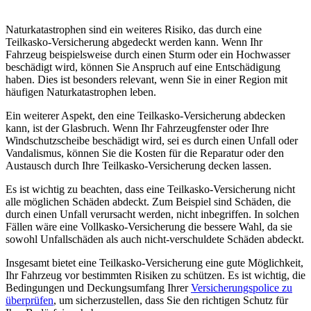
Naturkatastrophen sind ein weiteres Risiko, das durch eine
Teilkasko-Versicherung abgedeckt werden kann. Wenn Ihr
Fahrzeug beispielsweise durch einen Sturm oder ein Hochwasser
beschädigt wird, können Sie Anspruch auf eine Entschädigung
haben. Dies ist besonders relevant, wenn Sie in einer Region mit
häufigen Naturkatastrophen leben.
Ein weiterer Aspekt, den eine Teilkasko-Versicherung abdecken
kann, ist der Glasbruch. Wenn Ihr Fahrzeugfenster oder Ihre
Windschutzscheibe beschädigt wird, sei es durch einen Unfall oder
Vandalismus, können Sie die Kosten für die Reparatur oder den
Austausch durch Ihre Teilkasko-Versicherung decken lassen.
Es ist wichtig zu beachten, dass eine Teilkasko-Versicherung nicht
alle möglichen Schäden abdeckt. Zum Beispiel sind Schäden, die
durch einen Unfall verursacht werden, nicht inbegriffen. In solchen
Fällen wäre eine Vollkasko-Versicherung die bessere Wahl, da sie
sowohl Unfallschäden als auch nicht-verschuldete Schäden abdeckt.
Insgesamt bietet eine Teilkasko-Versicherung eine gute Möglichkeit,
Ihr Fahrzeug vor bestimmten Risiken zu schützen. Es ist wichtig, die
Bedingungen und Deckungsumfang Ihrer
Versicherungspolice zu
überprüfen
, um sicherzustellen, dass Sie den richtigen Schutz für