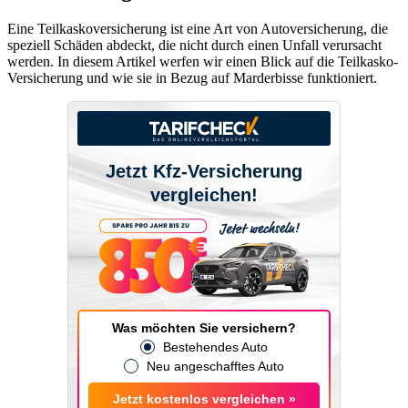
Eine Teilkaskoversicherung ist eine Art von Autoversicherung, die
speziell Schäden abdeckt, die nicht durch einen Unfall verursacht
werden. In diesem Artikel werfen wir einen Blick auf die Teilkasko-
Versicherung und wie sie in Bezug auf Marderbisse funktioniert.
Jetzt Kfz-Versicherung
vergleichen!
Was möchten Sie versichern?
Bestehendes Auto
Neu angeschafftes Auto
Jetzt kostenlos vergleichen »