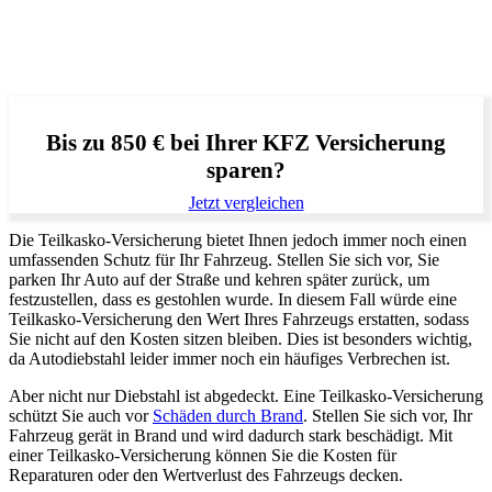
Bis zu 850 € bei Ihrer KFZ Versicherung
sparen?
Jetzt vergleichen
Die Teilkasko-Versicherung bietet Ihnen jedoch immer noch einen
umfassenden Schutz für Ihr Fahrzeug. Stellen Sie sich vor, Sie
parken Ihr Auto auf der Straße und kehren später zurück, um
festzustellen, dass es gestohlen wurde. In diesem Fall würde eine
Teilkasko-Versicherung den Wert Ihres Fahrzeugs erstatten, sodass
Sie nicht auf den Kosten sitzen bleiben. Dies ist besonders wichtig,
da Autodiebstahl leider immer noch ein häufiges Verbrechen ist.
Aber nicht nur Diebstahl ist abgedeckt. Eine Teilkasko-Versicherung
schützt Sie auch vor
Schäden durch Brand
. Stellen Sie sich vor, Ihr
Fahrzeug gerät in Brand und wird dadurch stark beschädigt. Mit
einer Teilkasko-Versicherung können Sie die Kosten für
Reparaturen oder den Wertverlust des Fahrzeugs decken.