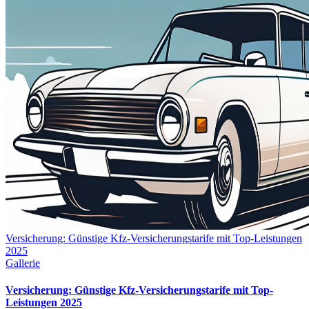
Versicherung: Günstige Kfz-Versicherungstarife mit Top-Leistungen
2025
Gallerie
Versicherung: Günstige Kfz-Versicherungstarife mit Top-
Leistungen 2025