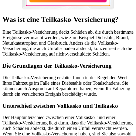
Was ist eine Teilkasko-Versicherung?
Eine Teilkasko-Versicherung deckt Schäden ab, die durch bestimmte
Ereignisse verursacht werden, wie zum Beispiel Diebstahl, Brand,
Naturkatastrophen und Glasbruch. Anders als die Vollkasko-
Versicherung, die auch Unfallschäden abdeckt, konzentriert sich die
Teilkasko-Versicherung auf nicht-verschuldete Schäden.
Die Grundlagen der Teilkasko-Versicherung
Die Teilkasko-Versicherung erstattet Ihnen in der Regel den Wert
Ihres Fahrzeugs im Falle eines Diebstahls oder Totalschadens. Sie
können auch Anspruch auf Reparaturen haben, wenn Ihr Fahrzeug
durch ein versichertes Ereignis beschädigt wurde.
Unterschied zwischen Vollkasko und Teilkasko
Der Hauptunterschied zwischen einer Vollkasko- und einer
Teilkasko-Versicherung liegt darin, dass die Vollkasko-Versicherung
auch Schäden abdeckt, die durch einen Unfall verursacht werden.
Wenn Sie eine Vollkasko-Versicherung haben, sind Sie also sowohl