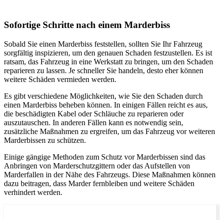
Sofortige Schritte nach einem Marderbiss
Sobald Sie einen Marderbiss feststellen, sollten Sie Ihr Fahrzeug
sorgfältig inspizieren, um den genauen Schaden festzustellen. Es ist
ratsam, das Fahrzeug in eine Werkstatt zu bringen, um den Schaden
reparieren zu lassen. Je schneller Sie handeln, desto eher können
weitere Schäden vermieden werden.
Es gibt verschiedene Möglichkeiten, wie Sie den Schaden durch
einen Marderbiss beheben können. In einigen Fällen reicht es aus,
die beschädigten Kabel oder Schläuche zu reparieren oder
auszutauschen. In anderen Fällen kann es notwendig sein,
zusätzliche Maßnahmen zu ergreifen, um das Fahrzeug vor weiteren
Marderbissen zu schützen.
Einige gängige Methoden zum Schutz vor Marderbissen sind das
Anbringen von Marderschutzgittern oder das Aufstellen von
Marderfallen in der Nähe des Fahrzeugs. Diese Maßnahmen können
dazu beitragen, dass Marder fernbleiben und weitere Schäden
verhindert werden.