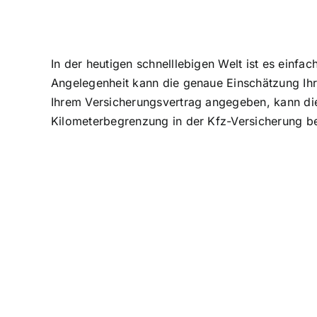
In der heutigen schnelllebigen Welt ist es einfa
Angelegenheit kann die
genaue Einschätzung Ihre
Ihrem Versicherungsvertrag angegeben, kann die
Kilometerbegrenzung in der Kfz-Versicherung b