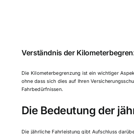
Verständnis der Kilometerbegren
Die Kilometerbegrenzung ist ein wichtiger Aspekt
ohne dass sich dies auf Ihren Versicherungssch
Fahrbedürfnissen.
Die Bedeutung der jäh
Die jährliche Fahrleistung gibt Aufschluss darüb