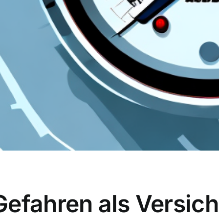
efahren als Versich