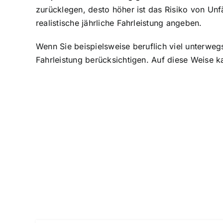
zurücklegen, desto höher ist das Risiko von Unf
realistische jährliche Fahrleistung angeben.
Wenn Sie beispielsweise beruflich viel unterwegs
Fahrleistung berücksichtigen. Auf diese Weise k