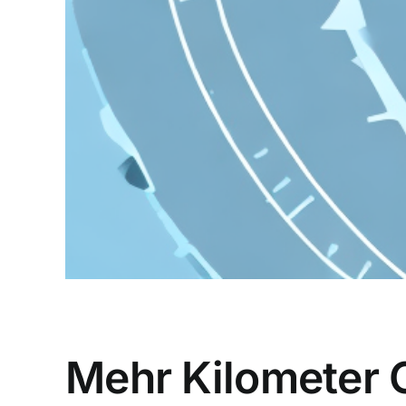
Mehr Kilometer G