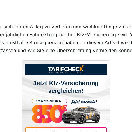
ch, sich in den Alltag zu vertiefen und wichtige Dinge zu ü
r jährlichen Fahrleistung
für Ihre Kfz-Versicherung sein.
s ernsthafte Konsequenzen haben. In diesem Artikel werd
efassen und wie Sie eine Überschreitung vermeiden könne
Jetzt Kfz-Versicherung
vergleichen!