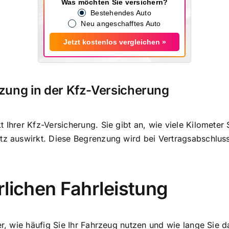
Was möchten Sie versichern?
Bestehendes Auto
Neu angeschafftes Auto
Jetzt kostenlos vergleichen »
zung in der Kfz-Versicherung
 Ihrer Kfz-Versicherung. Sie gibt an, wie viele Kilometer
utz auswirkt. Diese Begrenzung wird bei Vertragsabschlus
rlichen Fahrleistung
er, wie häufig Sie Ihr Fahrzeug nutzen und wie lange Sie 