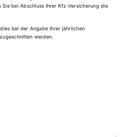
 Sie bei Abschluss Ihrer Kfz-Versicherung die
dies bei der Angabe Ihrer jährlichen
 zugeschnitten werden.