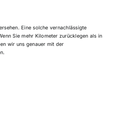
bersehen. Eine solche vernachlässigte
 Wenn Sie mehr Kilometer zurücklegen als in
en wir uns genauer mit der
n.