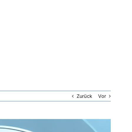
Zurück
Vor