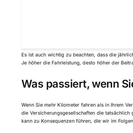
Es ist auch wichtig zu beachten, dass die jährli
Je höher die Fahrleistung, desto höher der Beit
Was passiert, wenn Si
Wenn Sie mehr Kilometer fahren als in Ihrem Ve
die Versicherungsgesellschaften die tatsächlic
kann zu Konsequenzen führen, die wir im Folge