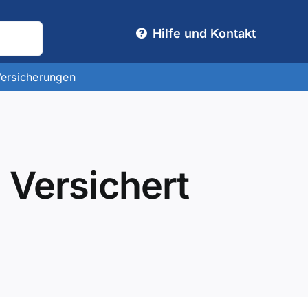
Hilfe und Kontakt
Versicherungen
 Versichert