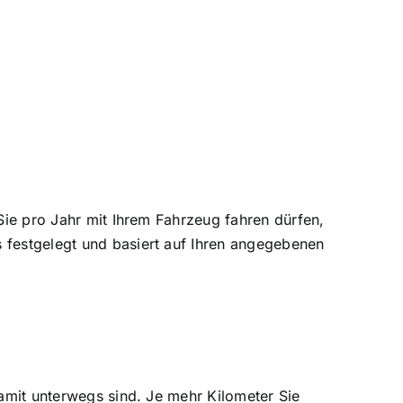
 Sie pro Jahr mit Ihrem Fahrzeug fahren dürfen,
s festgelegt und basiert auf Ihren angegebenen
damit unterwegs sind. Je mehr Kilometer Sie