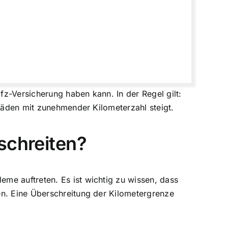
fz-Versicherung haben kann. In der Regel gilt:
chäden mit zunehmender Kilometerzahl steigt.
schreiten?
me auftreten. Es ist wichtig zu wissen, dass
en. Eine
Überschreitung der Kilometergrenze