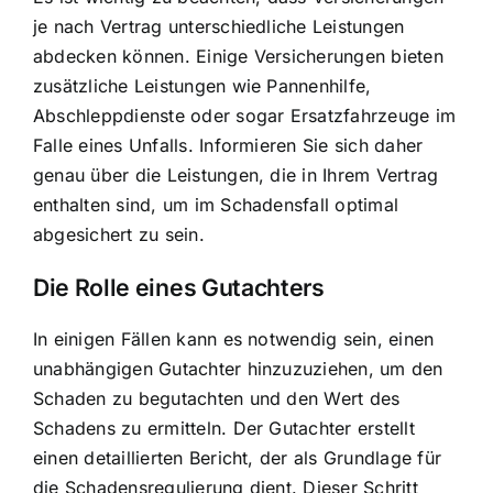
je nach Vertrag unterschiedliche Leistungen
abdecken können. Einige Versicherungen bieten
zusätzliche Leistungen wie Pannenhilfe,
Abschleppdienste oder sogar Ersatzfahrzeuge im
Falle eines Unfalls. Informieren Sie sich daher
genau über die Leistungen, die in Ihrem Vertrag
enthalten sind, um im Schadensfall optimal
abgesichert zu sein.
Die Rolle eines Gutachters
In einigen Fällen kann es notwendig sein, einen
unabhängigen Gutachter hinzuzuziehen, um den
Schaden zu begutachten und den Wert des
Schadens zu ermitteln. Der Gutachter erstellt
einen detaillierten Bericht, der als Grundlage für
die Schadensregulierung dient. Dieser Schritt