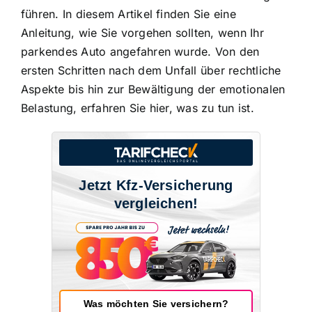
führen. In diesem Artikel finden Sie eine
Anleitung, wie Sie vorgehen sollten, wenn Ihr
parkendes Auto angefahren wurde. Von den
ersten Schritten nach dem Unfall über rechtliche
Aspekte bis hin zur Bewältigung der emotionalen
Belastung, erfahren Sie hier, was zu tun ist.
Jetzt Kfz-Versicherung
vergleichen!
Was möchten Sie versichern?