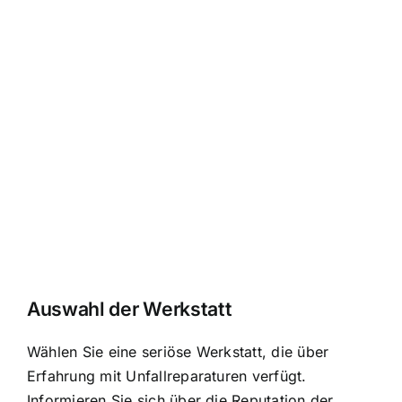
Auswahl der Werkstatt
Wählen Sie eine seriöse Werkstatt, die über
Erfahrung mit Unfallreparaturen verfügt.
Informieren Sie sich über die Reputation der