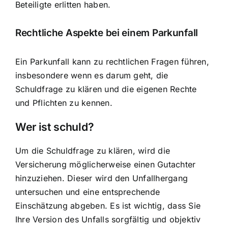
Beteiligte erlitten haben.
Rechtliche Aspekte bei einem Parkunfall
Ein Parkunfall kann zu rechtlichen Fragen führen,
insbesondere wenn es darum geht, die
Schuldfrage zu klären und die eigenen Rechte
und Pflichten zu kennen.
Wer ist schuld?
Um die Schuldfrage zu klären, wird die
Versicherung möglicherweise einen Gutachter
hinzuziehen. Dieser wird den Unfallhergang
untersuchen und eine entsprechende
Einschätzung abgeben. Es ist wichtig, dass Sie
Ihre Version des Unfalls sorgfältig und objektiv