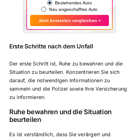
Bestehendes Auto
Neu angeschafftes Auto
Jetzt kostenlos vergleichen »
Erste Schritte nach dem Unfall
Der erste Schritt ist, Ruhe zu bewahren und die
Situation zu beurteilen. Konzentrieren Sie sich
darauf, die notwendigen Informationen zu
sammeln und die Polizei sowie Ihre Versicherung
zu informieren.
Ruhe bewahren und die Situation
beurteilen
Es ist verständlich, dass Sie verärgert und