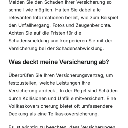
Melden Sie den Schaden Ihrer Versicherung so
schnell wie möglich. Halten Sie dabei alle
relevanten Informationen bereit, wie zum Beispiel
den Unfallhergang, Fotos und Zeugenberichte.
Achten Sie auf die Fristen für die
Schadensmeldung und kooperieren Sie mit der
Versicherung bei der Schadensabwicklung.
Was deckt meine Versicherung ab?
Überprüfen Sie Ihren Versicherungsvertrag, um
festzustellen, welche Leistungen Ihre
Versicherung abdeckt. In der Regel sind Schäden
durch Kollisionen und Unfälle mitversichert. Eine
Vollkaskoversicherung bietet oft umfassendere
Deckung als eine Teilkaskoversicherung.
Es ist wichtig zu beachten, dass Versicherungen