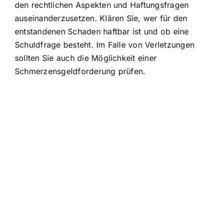
den rechtlichen Aspekten und Haftungsfragen
auseinanderzusetzen. Klären Sie, wer für den
entstandenen Schaden haftbar ist und ob eine
Schuldfrage besteht. Im Falle von Verletzungen
sollten Sie auch die Möglichkeit einer
Schmerzensgeldforderung prüfen.