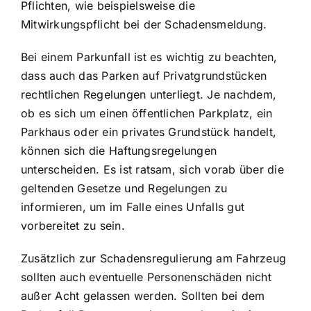
Pflichten, wie beispielsweise die
Mitwirkungspflicht bei der Schadensmeldung.
Bei einem Parkunfall ist es wichtig zu beachten,
dass auch das Parken auf Privatgrundstücken
rechtlichen Regelungen unterliegt. Je nachdem,
ob es sich um einen öffentlichen Parkplatz, ein
Parkhaus oder ein privates Grundstück handelt,
können sich die Haftungsregelungen
unterscheiden. Es ist ratsam, sich vorab über die
geltenden Gesetze und Regelungen zu
informieren, um im Falle eines Unfalls gut
vorbereitet zu sein.
Zusätzlich zur Schadensregulierung am Fahrzeug
sollten auch eventuelle Personenschäden nicht
außer Acht gelassen werden. Sollten bei dem