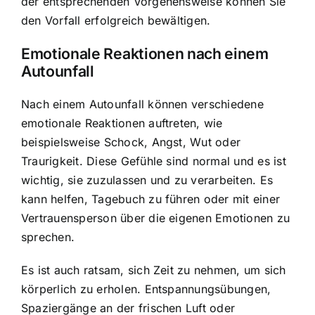
der entsprechenden Vorgehensweise können Sie
den Vorfall erfolgreich bewältigen.
Emotionale Reaktionen nach einem
Autounfall
Nach einem Autounfall können verschiedene
emotionale Reaktionen auftreten, wie
beispielsweise Schock, Angst, Wut oder
Traurigkeit. Diese Gefühle sind normal und es ist
wichtig, sie zuzulassen und zu verarbeiten. Es
kann helfen, Tagebuch zu führen oder mit einer
Vertrauensperson über die eigenen Emotionen zu
sprechen.
Es ist auch ratsam, sich Zeit zu nehmen, um sich
körperlich zu erholen. Entspannungsübungen,
Spaziergänge an der frischen Luft oder