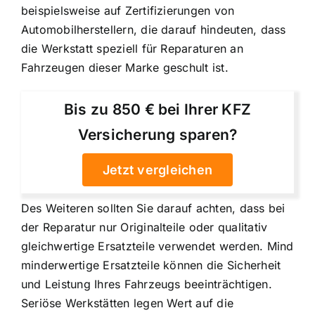
beispielsweise auf Zertifizierungen von
Automobilherstellern, die darauf hindeuten, dass
die Werkstatt speziell für Reparaturen an
Fahrzeugen dieser Marke geschult ist.
Bis zu 850 € bei Ihrer KFZ
Versicherung sparen?
Jetzt vergleichen
Des Weiteren sollten Sie darauf achten, dass bei
der Reparatur nur Originalteile oder qualitativ
gleichwertige Ersatzteile verwendet werden. Mind
minderwertige Ersatzteile können die Sicherheit
und Leistung Ihres Fahrzeugs beeinträchtigen.
Seriöse Werkstätten legen Wert auf die