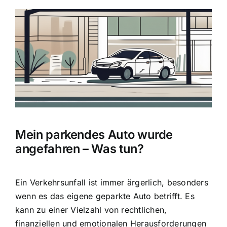
Zeige
grösseres
Bild
Mein parkendes Auto wurde
angefahren – Was tun?
Ein Verkehrsunfall ist immer ärgerlich, besonders
wenn es das eigene geparkte Auto betrifft. Es
kann zu einer Vielzahl von rechtlichen,
finanziellen und emotionalen Herausforderungen