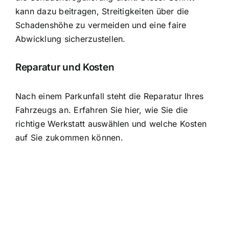
kann dazu beitragen, Streitigkeiten über die
Schadenshöhe zu vermeiden und eine faire
Abwicklung sicherzustellen.
Reparatur und Kosten
Nach einem Parkunfall steht die Reparatur Ihres
Fahrzeugs an. Erfahren Sie hier, wie Sie die
richtige Werkstatt auswählen und welche Kosten
auf Sie zukommen können.