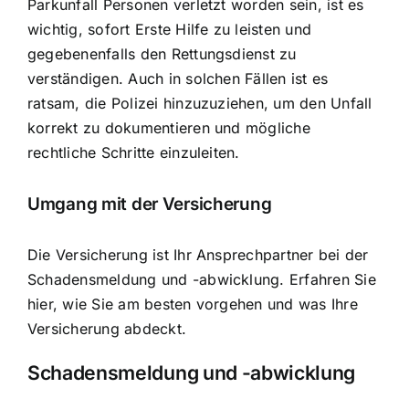
Parkunfall Personen verletzt worden sein, ist es
wichtig, sofort Erste Hilfe zu leisten und
gegebenenfalls den Rettungsdienst zu
verständigen. Auch in solchen Fällen ist es
ratsam, die Polizei hinzuzuziehen, um den Unfall
korrekt zu dokumentieren und mögliche
rechtliche Schritte einzuleiten.
Umgang mit der Versicherung
Die Versicherung ist Ihr Ansprechpartner bei der
Schadensmeldung und -abwicklung. Erfahren Sie
hier, wie Sie am besten vorgehen und was Ihre
Versicherung abdeckt.
Schadensmeldung und -abwicklung