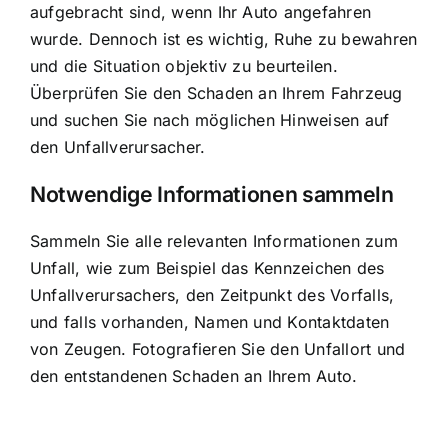
aufgebracht sind, wenn Ihr Auto angefahren
wurde. Dennoch ist es wichtig, Ruhe zu bewahren
und die Situation objektiv zu beurteilen.
Überprüfen Sie den Schaden an Ihrem Fahrzeug
und suchen Sie nach möglichen Hinweisen auf
den Unfallverursacher.
Notwendige Informationen sammeln
Sammeln Sie alle relevanten Informationen zum
Unfall, wie zum Beispiel das Kennzeichen des
Unfallverursachers, den Zeitpunkt des Vorfalls,
und falls vorhanden, Namen und Kontaktdaten
von Zeugen. Fotografieren Sie den Unfallort und
den entstandenen Schaden an Ihrem Auto.