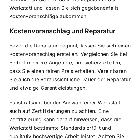
Werkstatt und lassen Sie sich gegebenenfalls
Kostenvoranschläge zukommen.
Kostenvoranschlag und Reparatur
Bevor die Reparatur beginnt, lassen Sie sich einen
Kostenvoranschlag erstellen. Vergleichen Sie bei
Bedarf mehrere Angebote, um sicherzustellen,
dass Sie einen fairen Preis erhalten. Vereinbaren
Sie auch die voraussichtliche Dauer der Reparatur
und etwaige Garantieleistungen.
Es ist ratsam, bei der Auswahl einer Werkstatt
auch auf Zertifizierungen zu achten. Eine
Zertifizierung kann darauf hinweisen, dass die
Werkstatt bestimmte Standards erfüllt und
qualitativ hochwertige Arbeit leistet. Achten Sie