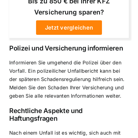
Bis zu 850 € bei Ihrer KFZ
Versicherung sparen?
Jetzt vergleichen
Polizei und Versicherung informieren
Informieren Sie umgehend die Polizei über den
Vorfall. Ein polizeilicher Unfallbericht kann bei
der späteren Schadensregulierung hilfreich sein.
Melden Sie den Schaden Ihrer Versicherung und
geben Sie alle relevanten Informationen weiter.
Rechtliche Aspekte und
Haftungsfragen
Nach einem Unfall ist es wichtig, sich auch mit