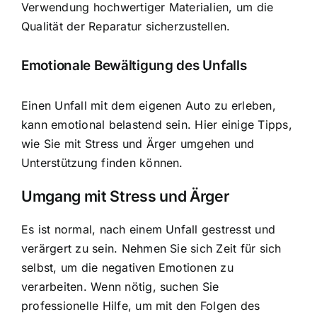
Verwendung hochwertiger Materialien, um die
Qualität der Reparatur sicherzustellen.
Emotionale Bewältigung des Unfalls
Einen Unfall mit dem eigenen Auto zu erleben,
kann emotional belastend sein. Hier einige Tipps,
wie Sie mit Stress und Ärger umgehen und
Unterstützung finden können.
Umgang mit Stress und Ärger
Es ist normal, nach einem Unfall gestresst und
verärgert zu sein. Nehmen Sie sich Zeit für sich
selbst, um die negativen Emotionen zu
verarbeiten. Wenn nötig, suchen Sie
professionelle Hilfe, um mit den Folgen des