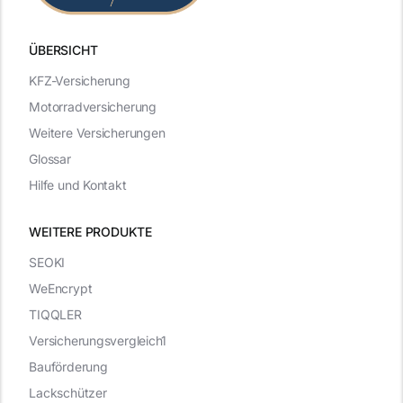
ÜBERSICHT
KFZ-Versicherung
Motorradversicherung
Weitere Versicherungen
Glossar
Hilfe und Kontakt
WEITERE PRODUKTE
SEOKI
WeEncrypt
TIQQLER
Versicherungsvergleich1
Bauförderung
Lackschützer