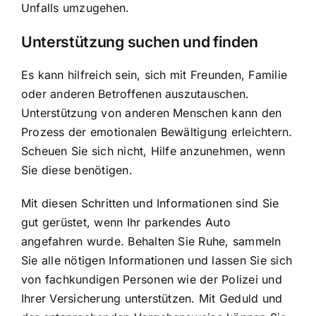
Unfalls umzugehen.
Unterstützung suchen und finden
Es kann hilfreich sein, sich mit Freunden, Familie
oder anderen Betroffenen auszutauschen.
Unterstützung von anderen Menschen kann den
Prozess der emotionalen Bewältigung erleichtern.
Scheuen Sie sich nicht, Hilfe anzunehmen, wenn
Sie diese benötigen.
Mit diesen Schritten und Informationen sind Sie
gut gerüstet, wenn Ihr parkendes Auto
angefahren wurde. Behalten Sie Ruhe, sammeln
Sie alle nötigen Informationen und lassen Sie sich
von fachkundigen Personen wie der Polizei und
Ihrer Versicherung unterstützen. Mit Geduld und