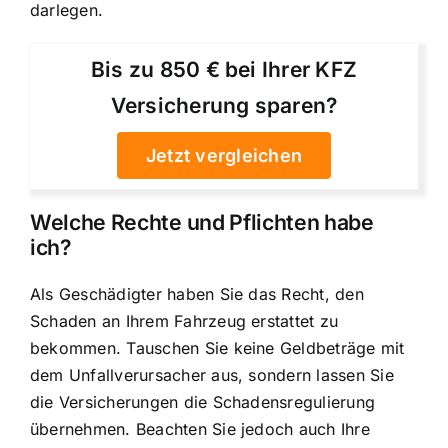
darlegen.
Bis zu 850 € bei Ihrer KFZ
Versicherung sparen?
Jetzt vergleichen
Welche Rechte und Pflichten habe
ich?
Als Geschädigter haben Sie das Recht, den
Schaden an Ihrem Fahrzeug erstattet zu
bekommen. Tauschen Sie keine Geldbeträge mit
dem Unfallverursacher aus, sondern lassen Sie
die Versicherungen die Schadensregulierung
übernehmen. Beachten Sie jedoch auch Ihre