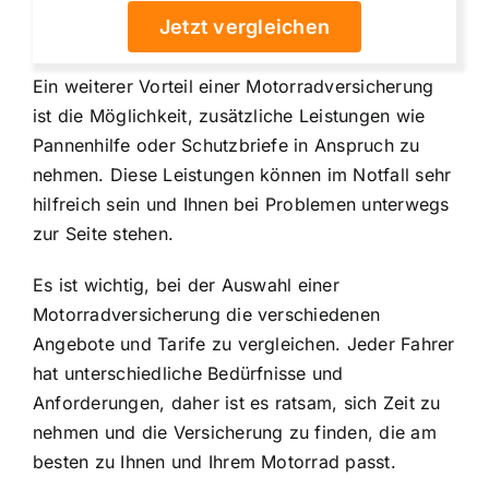
Jetzt vergleichen
Ein weiterer Vorteil einer Motorradversicherung
ist die Möglichkeit, zusätzliche Leistungen wie
Pannenhilfe oder Schutzbriefe in Anspruch zu
nehmen. Diese Leistungen können im Notfall sehr
hilfreich sein und Ihnen bei Problemen unterwegs
zur Seite stehen.
Es ist wichtig, bei der Auswahl einer
Motorradversicherung die verschiedenen
Angebote und Tarife zu vergleichen. Jeder Fahrer
hat unterschiedliche Bedürfnisse und
Anforderungen, daher ist es ratsam, sich Zeit zu
nehmen und die Versicherung zu finden, die am
besten zu Ihnen und Ihrem Motorrad passt.