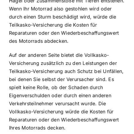
Hagel oder Zusammenstöße mit Tieren entstehen.
Wenn Ihr Motorrad also gestohlen wird oder
durch einen Sturm beschädigt wird, würde die
Teilkasko-Versicherung die Kosten für
Reparaturen oder den Wiederbeschaffungswert
des Motorrads abdecken.
Auf der anderen Seite bietet die Vollkasko-
Versicherung zusätzlich zu den Leistungen der
Teilkasko-Versicherung auch Schutz bei Unfällen,
bei denen Sie selbst der Verursacher sind. Es
spielt keine Rolle, ob der Schaden durch
Eigenverschulden oder durch einen anderen
Verkehrsteilnehmer verursacht wurde. Die
Vollkasko-Versicherung würde die Kosten für
Reparaturen oder den Wiederbeschaffungswert
Ihres Motorrads decken.