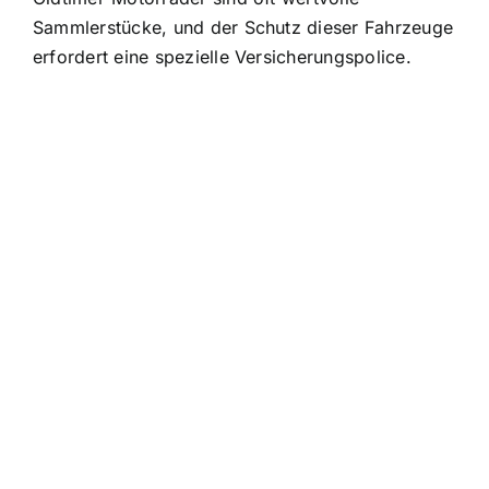
Sammlerstücke, und der Schutz dieser Fahrzeuge
erfordert eine spezielle Versicherungspolice.