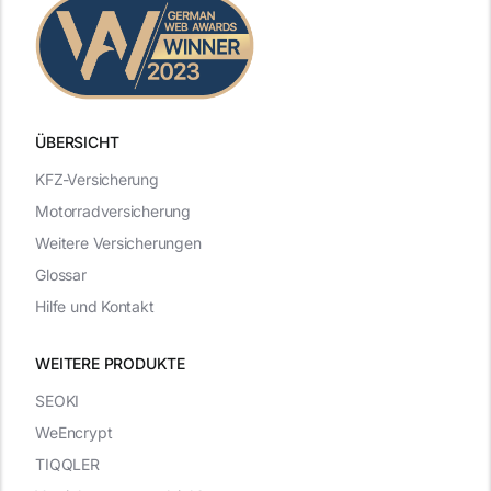
ÜBERSICHT
KFZ-Versicherung
Motorradversicherung
Weitere Versicherungen
Glossar
Hilfe und Kontakt
WEITERE PRODUKTE
SEOKI
WeEncrypt
TIQQLER