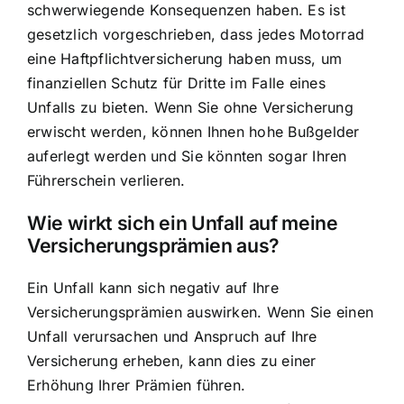
schwerwiegende Konsequenzen haben. Es ist
gesetzlich vorgeschrieben, dass jedes Motorrad
eine Haftpflichtversicherung haben muss, um
finanziellen Schutz für Dritte im Falle eines
Unfalls zu bieten. Wenn Sie ohne Versicherung
erwischt werden, können Ihnen hohe Bußgelder
auferlegt werden und Sie könnten sogar Ihren
Führerschein verlieren.
Wie wirkt sich ein Unfall auf meine
Versicherungsprämien aus?
Ein Unfall kann sich negativ auf Ihre
Versicherungsprämien auswirken. Wenn Sie einen
Unfall verursachen und Anspruch auf Ihre
Versicherung erheben, kann dies zu einer
Erhöhung Ihrer Prämien führen.