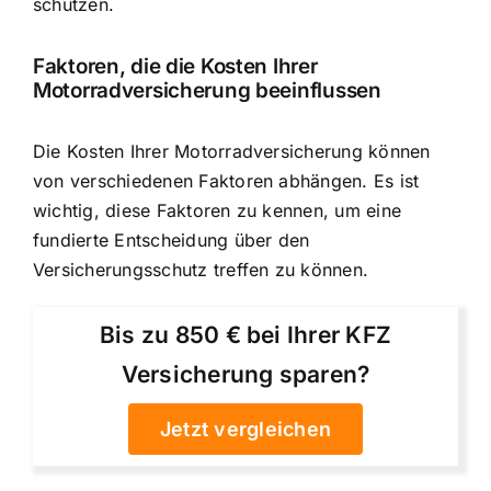
schützen.
Faktoren, die die Kosten Ihrer
Motorradversicherung beeinflussen
Die Kosten Ihrer Motorradversicherung können
von verschiedenen Faktoren abhängen. Es ist
wichtig, diese Faktoren zu kennen, um eine
fundierte Entscheidung über den
Versicherungsschutz treffen zu können.
Bis zu 850 € bei Ihrer KFZ
Versicherung sparen?
Jetzt vergleichen