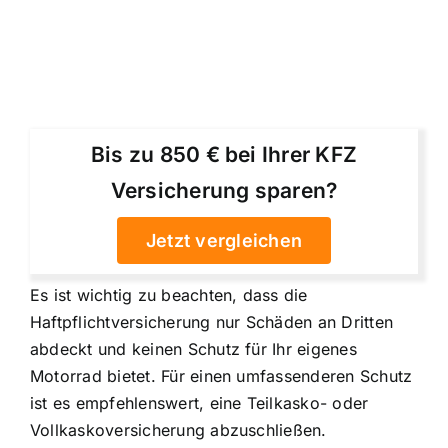
Bis zu 850 € bei Ihrer KFZ
Versicherung sparen?
Jetzt vergleichen
Es ist wichtig zu beachten, dass die
Haftpflichtversicherung nur Schäden an Dritten
abdeckt und keinen Schutz für Ihr eigenes
Motorrad bietet. Für einen umfassenderen Schutz
ist es empfehlenswert, eine Teilkasko- oder
Vollkaskoversicherung abzuschließen.