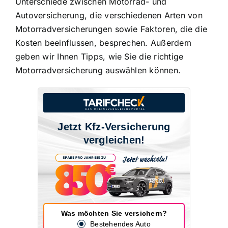
Unterschiede zwischen Motorrad- und
Autoversicherung, die verschiedenen Arten von
Motorradversicherungen sowie Faktoren, die die
Kosten beeinflussen, besprechen. Außerdem
geben wir Ihnen Tipps, wie Sie die richtige
Motorradversicherung auswählen können.
Jetzt Kfz-Versicherung
vergleichen!
Was möchten Sie versichern?
Bestehendes Auto