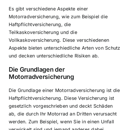
Es gibt verschiedene Aspekte einer
Motorradversicherung, wie zum Beispiel die
Haftpflichtversicherung, die
Teilkaskoversicherung und die
Vollkaskoversicherung. Diese verschiedenen
Aspekte bieten unterschiedliche Arten von Schutz
und decken unterschiedliche Risiken ab.
Die Grundlagen der
Motorradversicherung
Die Grundlage einer Motorradversicherung ist die
Haftpflichtversicherung. Diese Versicherung ist
gesetzlich vorgeschrieben und deckt Schäden
ab, die durch Ihr Motorrad an Dritten verursacht
werden. Zum Beispiel, wenn Sie in einen Unfall
verwickelt sind und jemand anderes dabei