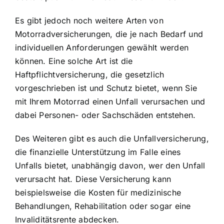
Es gibt jedoch noch weitere Arten von
Motorradversicherungen, die je nach Bedarf und
individuellen Anforderungen gewählt werden
können. Eine solche Art ist die
Haftpflichtversicherung, die gesetzlich
vorgeschrieben ist und Schutz bietet, wenn Sie
mit Ihrem Motorrad einen Unfall verursachen und
dabei Personen- oder Sachschäden entstehen.
Des Weiteren gibt es auch die Unfallversicherung,
die finanzielle Unterstützung im Falle eines
Unfalls bietet, unabhängig davon, wer den Unfall
verursacht hat. Diese Versicherung kann
beispielsweise die Kosten für medizinische
Behandlungen, Rehabilitation oder sogar eine
Invaliditätsrente abdecken.