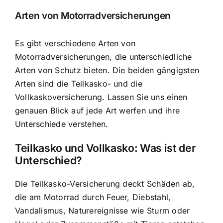
Arten von Motorradversicherungen
Es gibt verschiedene Arten von
Motorradversicherungen, die unterschiedliche
Arten von Schutz bieten. Die beiden gängigsten
Arten sind die Teilkasko- und die
Vollkaskoversicherung. Lassen Sie uns einen
genauen Blick auf jede Art werfen und ihre
Unterschiede verstehen.
Teilkasko und Vollkasko: Was ist der
Unterschied?
Die Teilkasko-Versicherung deckt Schäden ab,
die am Motorrad durch Feuer, Diebstahl,
Vandalismus, Naturereignisse wie Sturm oder