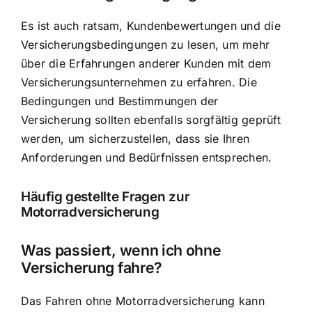
Es ist auch ratsam, Kundenbewertungen und die
Versicherungsbedingungen zu lesen, um mehr
über die Erfahrungen anderer Kunden mit dem
Versicherungsunternehmen zu erfahren. Die
Bedingungen und Bestimmungen der
Versicherung sollten ebenfalls sorgfältig geprüft
werden, um sicherzustellen, dass sie Ihren
Anforderungen und Bedürfnissen entsprechen.
Häufig gestellte Fragen zur
Motorradversicherung
Was passiert, wenn ich ohne
Versicherung fahre?
Das Fahren ohne Motorradversicherung kann