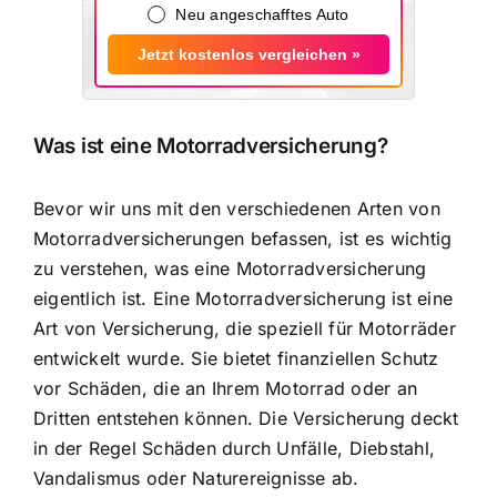
Neu angeschafftes Auto
Jetzt kostenlos vergleichen »
Was ist eine Motorradversicherung?
Bevor wir uns mit den verschiedenen Arten von
Motorradversicherungen befassen, ist es wichtig
zu verstehen, was eine Motorradversicherung
eigentlich ist. Eine Motorradversicherung ist eine
Art von Versicherung, die speziell für Motorräder
entwickelt wurde. Sie bietet
finanziellen Schutz
vor Schäden
, die an Ihrem Motorrad oder an
Dritten entstehen können. Die Versicherung deckt
in der Regel Schäden durch Unfälle, Diebstahl,
Vandalismus oder Naturereignisse ab.