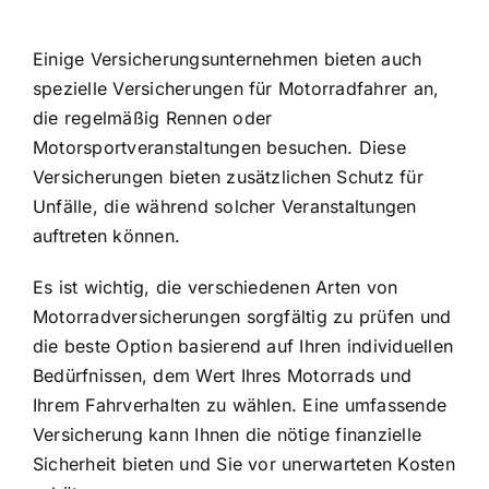
Einige Versicherungsunternehmen bieten auch
spezielle Versicherungen für Motorradfahrer an,
die regelmäßig Rennen oder
Motorsportveranstaltungen besuchen. Diese
Versicherungen bieten zusätzlichen Schutz für
Unfälle, die während solcher Veranstaltungen
auftreten können.
Es ist wichtig, die verschiedenen Arten von
Motorradversicherungen sorgfältig zu prüfen und
die beste Option basierend auf Ihren individuellen
Bedürfnissen, dem Wert Ihres Motorrads und
Ihrem Fahrverhalten zu wählen. Eine umfassende
Versicherung kann Ihnen die nötige finanzielle
Sicherheit bieten
und Sie vor unerwarteten Kosten