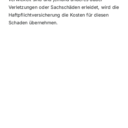
Verletzungen oder Sachschäden erleidet, wird die
Haftpflichtversicherung die Kosten für diesen
Schaden übernehmen.