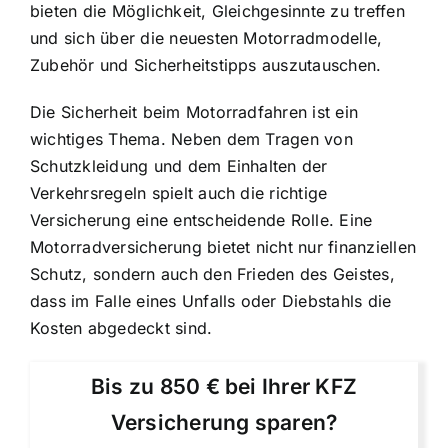
bieten die Möglichkeit, Gleichgesinnte zu treffen
und sich über die neuesten Motorradmodelle,
Zubehör und Sicherheitstipps auszutauschen.
Die Sicherheit beim Motorradfahren ist ein
wichtiges Thema. Neben dem Tragen von
Schutzkleidung und dem Einhalten der
Verkehrsregeln spielt auch die richtige
Versicherung eine entscheidende Rolle. Eine
Motorradversicherung bietet nicht nur finanziellen
Schutz, sondern auch den Frieden des Geistes,
dass im Falle eines Unfalls oder Diebstahls die
Kosten abgedeckt sind.
Bis zu 850 € bei Ihrer KFZ
Versicherung sparen?