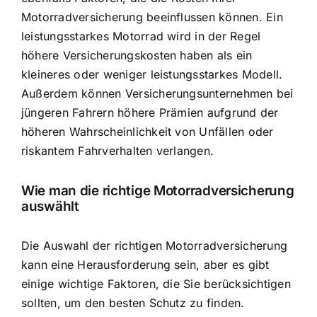
Motorradversicherung beeinflussen können. Ein
leistungsstarkes Motorrad wird in der Regel
höhere Versicherungskosten haben als ein
kleineres oder weniger leistungsstarkes Modell.
Außerdem können Versicherungsunternehmen bei
jüngeren Fahrern höhere Prämien aufgrund der
höheren Wahrscheinlichkeit von Unfällen oder
riskantem Fahrverhalten verlangen.
Wie man die richtige Motorradversicherung
auswählt
Die Auswahl der richtigen Motorradversicherung
kann eine Herausforderung sein, aber es gibt
einige wichtige Faktoren, die Sie berücksichtigen
sollten, um den besten Schutz zu finden.