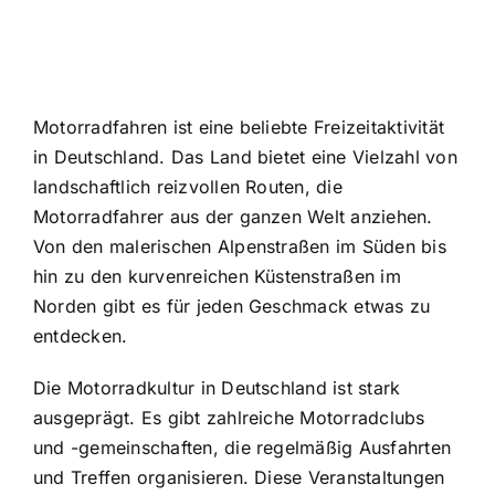
Motorradfahren ist eine beliebte Freizeitaktivität
in Deutschland. Das Land bietet eine Vielzahl von
landschaftlich reizvollen Routen, die
Motorradfahrer aus der ganzen Welt anziehen.
Von den malerischen Alpenstraßen im Süden bis
hin zu den kurvenreichen Küstenstraßen im
Norden gibt es für jeden Geschmack etwas zu
entdecken.
Die Motorradkultur in Deutschland ist stark
ausgeprägt. Es gibt zahlreiche Motorradclubs
und -gemeinschaften, die regelmäßig Ausfahrten
und Treffen organisieren. Diese Veranstaltungen