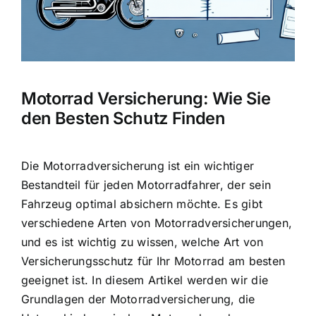
Motorrad Versicherung: Wie Sie
den Besten Schutz Finden
Die
Motorradversicherung ist ein wichtiger
Bestandteil
für jeden Motorradfahrer, der sein
Fahrzeug optimal absichern möchte. Es gibt
verschiedene Arten von Motorradversicherungen,
und es ist wichtig zu wissen, welche Art von
Versicherungsschutz für Ihr Motorrad am besten
geeignet ist. In diesem Artikel werden wir die
Grundlagen der Motorradversicherung, die