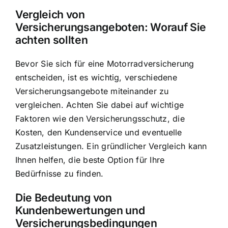
Vergleich von
Versicherungsangeboten: Worauf Sie
achten sollten
Bevor Sie sich für eine Motorradversicherung
entscheiden, ist es wichtig, verschiedene
Versicherungsangebote miteinander zu
vergleichen. Achten Sie dabei auf wichtige
Faktoren wie den Versicherungsschutz, die
Kosten, den Kundenservice und eventuelle
Zusatzleistungen. Ein gründlicher Vergleich kann
Ihnen helfen, die beste Option für Ihre
Bedürfnisse zu finden.
Die Bedeutung von
Kundenbewertungen und
Versicherungsbedingungen