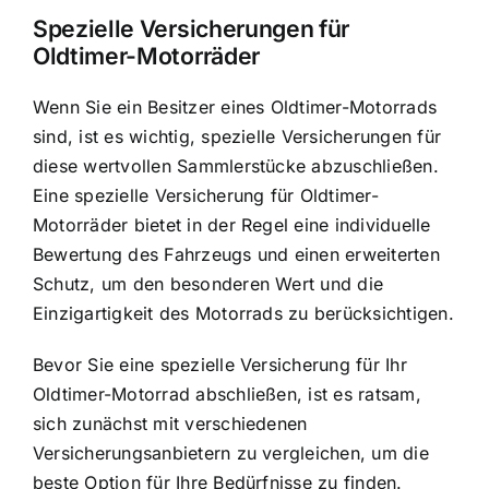
Spezielle Versicherungen für
Oldtimer-Motorräder
Wenn Sie ein Besitzer eines Oldtimer-Motorrads
sind, ist es wichtig, spezielle Versicherungen für
diese wertvollen Sammlerstücke abzuschließen.
Eine spezielle Versicherung für Oldtimer-
Motorräder bietet in der Regel eine individuelle
Bewertung des Fahrzeugs und einen erweiterten
Schutz, um den besonderen Wert und die
Einzigartigkeit des Motorrads zu berücksichtigen.
Bevor Sie eine spezielle Versicherung für Ihr
Oldtimer-Motorrad abschließen, ist es ratsam,
sich zunächst mit verschiedenen
Versicherungsanbietern zu vergleichen, um die
beste Option für Ihre Bedürfnisse zu finden.