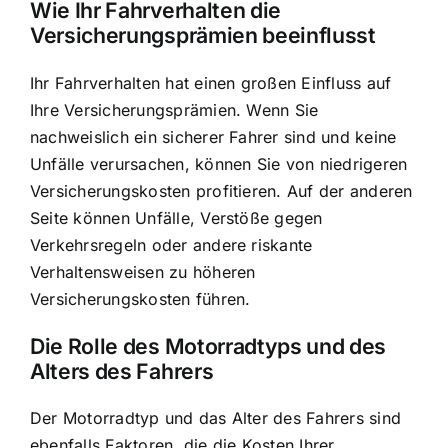
Wie Ihr Fahrverhalten die
Versicherungsprämien beeinflusst
Ihr Fahrverhalten hat einen großen Einfluss auf
Ihre Versicherungsprämien. Wenn Sie
nachweislich ein sicherer Fahrer sind und keine
Unfälle verursachen, können Sie von niedrigeren
Versicherungskosten profitieren. Auf der anderen
Seite können Unfälle, Verstöße gegen
Verkehrsregeln oder andere riskante
Verhaltensweisen zu höheren
Versicherungskosten führen.
Die Rolle des Motorradtyps und des
Alters des Fahrers
Der Motorradtyp und das Alter des Fahrers sind
ebenfalls Faktoren, die die Kosten Ihrer