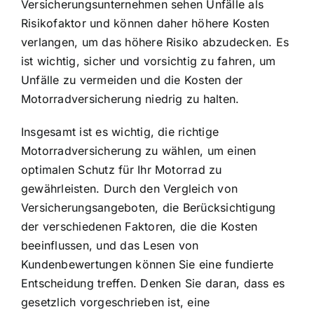
Versicherungsunternehmen sehen Unfälle als
Risikofaktor und können daher höhere Kosten
verlangen, um das höhere Risiko abzudecken. Es
ist wichtig, sicher und vorsichtig zu fahren, um
Unfälle zu vermeiden und die Kosten der
Motorradversicherung niedrig zu halten.
Insgesamt ist es wichtig, die richtige
Motorradversicherung zu wählen, um einen
optimalen Schutz für Ihr Motorrad zu
gewährleisten. Durch den Vergleich von
Versicherungsangeboten, die Berücksichtigung
der verschiedenen Faktoren, die die Kosten
beeinflussen, und das Lesen von
Kundenbewertungen können Sie eine fundierte
Entscheidung treffen. Denken Sie daran, dass es
gesetzlich vorgeschrieben ist, eine