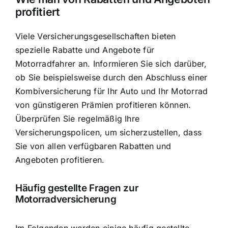
profitiert
Viele Versicherungsgesellschaften bieten
spezielle Rabatte und Angebote für
Motorradfahrer an. Informieren Sie sich darüber,
ob Sie beispielsweise durch den Abschluss einer
Kombiversicherung für Ihr Auto und Ihr Motorrad
von günstigeren Prämien profitieren können.
Überprüfen Sie regelmäßig Ihre
Versicherungspolicen, um sicherzustellen, dass
Sie von allen verfügbaren Rabatten und
Angeboten profitieren.
Häufig gestellte Fragen zur
Motorradversicherung
Im Folgenden werden einige häufig gestellte