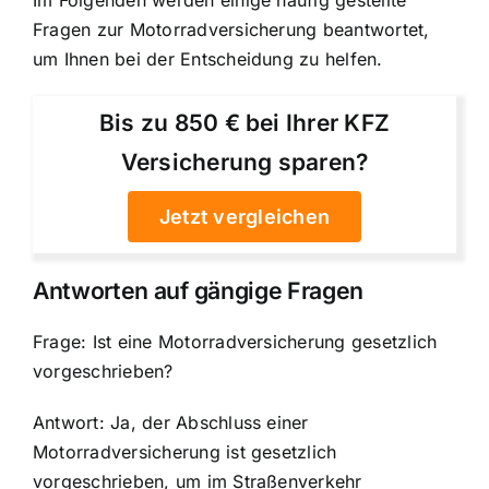
Fragen zur Motorradversicherung beantwortet,
um Ihnen bei der Entscheidung zu helfen.
Bis zu 850 € bei Ihrer KFZ
Versicherung sparen?
Jetzt vergleichen
Antworten auf gängige Fragen
Frage: Ist eine Motorradversicherung gesetzlich
vorgeschrieben?
Antwort: Ja, der Abschluss einer
Motorradversicherung ist gesetzlich
vorgeschrieben, um im Straßenverkehr