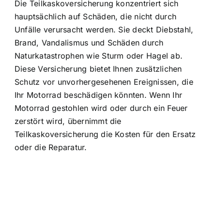
Die Teilkaskoversicherung konzentriert sich
hauptsächlich auf Schäden, die nicht durch
Unfälle verursacht werden. Sie deckt Diebstahl,
Brand, Vandalismus und Schäden durch
Naturkatastrophen wie Sturm oder Hagel ab.
Diese
Versicherung bietet Ihnen zusätzlichen
Schutz
vor unvorhergesehenen Ereignissen, die
Ihr Motorrad beschädigen könnten. Wenn Ihr
Motorrad gestohlen wird oder durch ein Feuer
zerstört wird, übernimmt die
Teilkaskoversicherung die Kosten für den Ersatz
oder die Reparatur.