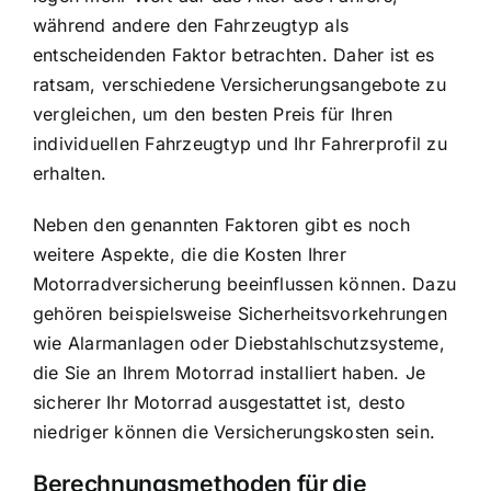
während andere den Fahrzeugtyp als
entscheidenden Faktor betrachten. Daher ist es
ratsam, verschiedene Versicherungsangebote zu
vergleichen, um den besten Preis für Ihren
individuellen Fahrzeugtyp und Ihr Fahrerprofil zu
erhalten.
Neben den genannten Faktoren gibt es noch
weitere Aspekte, die die Kosten Ihrer
Motorradversicherung beeinflussen können. Dazu
gehören beispielsweise Sicherheitsvorkehrungen
wie Alarmanlagen oder Diebstahlschutzsysteme,
die Sie an Ihrem Motorrad installiert haben. Je
sicherer Ihr Motorrad ausgestattet ist, desto
niedriger können die Versicherungskosten sein.
Berechnungsmethoden für die