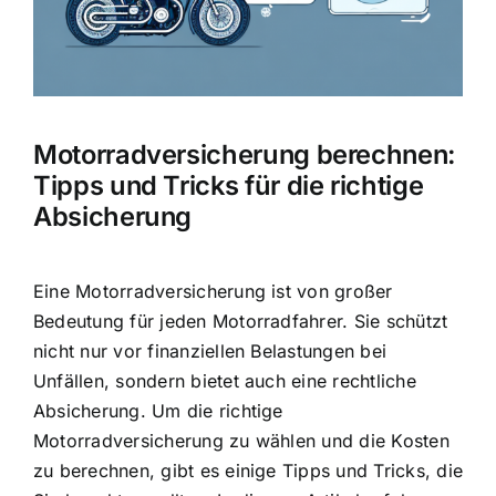
Motorradversicherung berechnen:
Tipps und Tricks für die richtige
Absicherung
Eine
Motorradversicherung ist von großer
Bedeutung
für jeden Motorradfahrer. Sie schützt
nicht nur vor finanziellen Belastungen bei
Unfällen, sondern bietet auch eine rechtliche
Absicherung. Um die richtige
Motorradversicherung zu wählen und die Kosten
zu berechnen, gibt es einige Tipps und Tricks, die