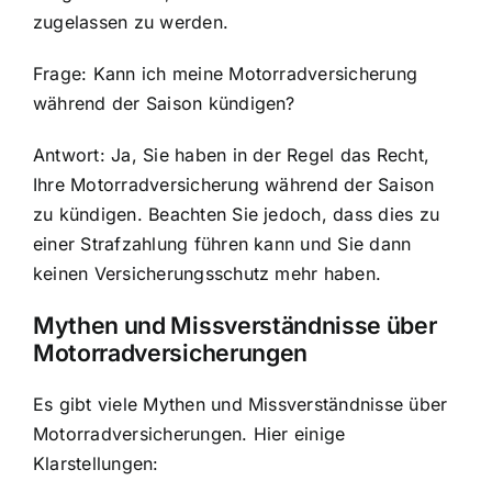
zugelassen zu werden.
Frage: Kann ich meine Motorradversicherung
während der Saison kündigen?
Antwort: Ja, Sie haben in der Regel das Recht,
Ihre Motorradversicherung während der Saison
zu kündigen. Beachten Sie jedoch, dass dies zu
einer Strafzahlung führen kann und Sie dann
keinen Versicherungsschutz mehr haben.
Mythen und Missverständnisse über
Motorradversicherungen
Es gibt viele Mythen und Missverständnisse über
Motorradversicherungen. Hier einige
Klarstellungen: