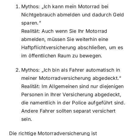
Mythos: „Ich kann mein Motorrad bei
Nichtgebrauch abmelden und dadurch Geld
sparen.“
Realität: Auch wenn Sie Ihr Motorrad
abmelden, müssen Sie weiterhin eine
Haftpflichtversicherung abschließen, um es
im öffentlichen Raum zu bewegen.
Mythos: „Ich bin als Fahrer automatisch in
meiner Motorradversicherung abgedeckt.“
Realität: Im Allgemeinen sind nur diejenigen
Personen in Ihrer Versicherung abgedeckt,
die namentlich in der Police aufgeführt sind.
Andere Fahrer sollten separat versichert
sein.
Die richtige Motorradversicherung ist