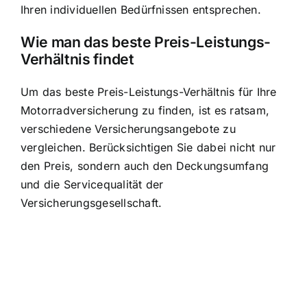
Ihren individuellen Bedürfnissen entsprechen.
Wie man das beste Preis-Leistungs-
Verhältnis findet
Um das beste Preis-Leistungs-Verhältnis für Ihre
Motorradversicherung zu finden, ist es ratsam,
verschiedene Versicherungsangebote zu
vergleichen. Berücksichtigen Sie dabei nicht nur
den Preis, sondern auch den Deckungsumfang
und die Servicequalität der
Versicherungsgesellschaft.