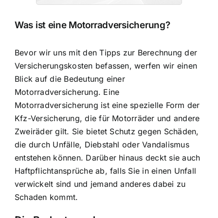
Was ist eine Motorradversicherung?
Bevor wir uns mit den Tipps zur Berechnung der
Versicherungskosten befassen, werfen wir einen
Blick auf die Bedeutung einer
Motorradversicherung. Eine
Motorradversicherung ist eine spezielle Form der
Kfz-Versicherung, die für Motorräder und andere
Zweiräder gilt. Sie bietet
Schutz gegen Schäden
,
die durch Unfälle, Diebstahl oder Vandalismus
entstehen können. Darüber hinaus deckt sie auch
Haftpflichtansprüche ab, falls Sie in einen Unfall
verwickelt sind und jemand anderes dabei zu
Schaden kommt.