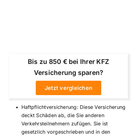
Bis zu 850 € bei Ihrer KFZ
Versicherung sparen?
Jetzt vergleichen
Haftpflichtversicherung: Diese Versicherung
deckt Schäden ab, die Sie anderen
Verkehrsteilnehmern zufügen. Sie ist
gesetzlich vorgeschrieben und in den