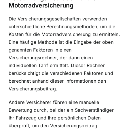
Motorradversicherung
Die Versicherungsgesellschaften verwenden
unterschiedliche Berechnungsmethoden, um die
Kosten für die Motorradversicherung zu ermitteln.
Eine häufige Methode ist die Eingabe der oben
genannten Faktoren in einen
Versicherungsrechner, der dann einen
individuellen Tarif ermittelt. Dieser Rechner
berücksichtigt die verschiedenen Faktoren und
berechnet anhand dieser Informationen den
Versicherungsbeitrag.
Andere Versicherer führen eine manuelle
Bewertung durch, bei der ein Sachverständiger
Ihr Fahrzeug und Ihre persönlichen Daten
überprüft, um den Versicherungsbeitrag