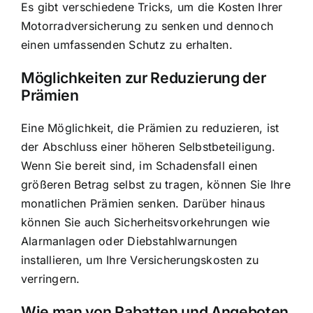
Es gibt verschiedene Tricks, um die Kosten Ihrer
Motorradversicherung zu senken und dennoch
einen umfassenden Schutz zu erhalten.
Möglichkeiten zur Reduzierung der
Prämien
Eine Möglichkeit, die Prämien zu reduzieren, ist
der Abschluss einer höheren Selbstbeteiligung.
Wenn Sie bereit sind, im Schadensfall einen
größeren Betrag selbst zu tragen, können Sie Ihre
monatlichen Prämien senken. Darüber hinaus
können Sie auch Sicherheitsvorkehrungen wie
Alarmanlagen oder Diebstahlwarnungen
installieren, um Ihre Versicherungskosten zu
verringern.
Wie man von Rabatten und Angeboten