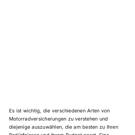
Es ist wichtig, die verschiedenen Arten von
Motorradversicherungen zu verstehen und
diejenige auszuwählen, die am besten zu Ihren
Bedürfnissen und Ihrem Budget passt. Eine