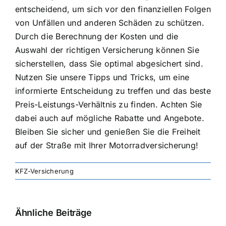
entscheidend, um sich vor den finanziellen Folgen
von Unfällen und anderen Schäden zu schützen.
Durch die Berechnung der Kosten und die
Auswahl der richtigen Versicherung können Sie
sicherstellen, dass Sie optimal abgesichert sind.
Nutzen Sie unsere Tipps und Tricks, um eine
informierte Entscheidung zu treffen und das beste
Preis-Leistungs-Verhältnis zu finden. Achten Sie
dabei auch auf mögliche Rabatte und Angebote.
Bleiben Sie sicher und genießen Sie die Freiheit
auf der Straße mit Ihrer Motorradversicherung!
KFZ-Versicherung
Ähnliche Beiträge