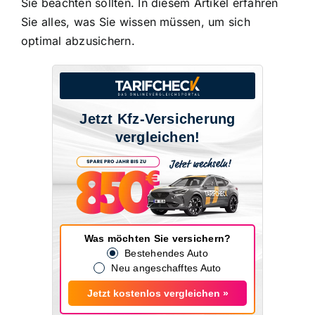
Sie beachten sollten. In diesem Artikel erfahren
Sie alles, was Sie wissen müssen, um sich
optimal abzusichern.
Jetzt Kfz-Versicherung
vergleichen!
Was möchten Sie versichern?
Bestehendes Auto
Neu angeschafftes Auto
Jetzt kostenlos vergleichen »