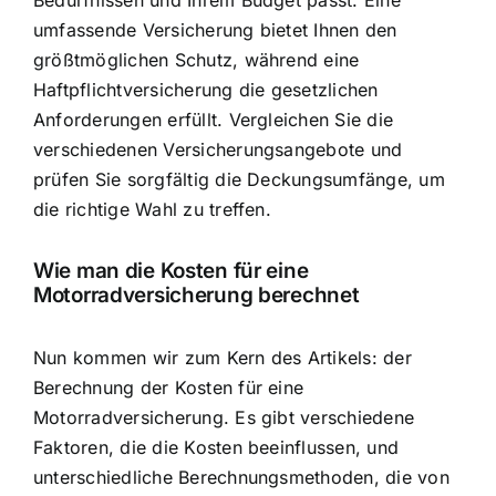
umfassende Versicherung bietet Ihnen den
größtmöglichen Schutz, während eine
Haftpflichtversicherung die gesetzlichen
Anforderungen erfüllt. Vergleichen Sie die
verschiedenen Versicherungsangebote und
prüfen Sie sorgfältig die Deckungsumfänge, um
die richtige Wahl zu treffen.
Wie man die Kosten für eine
Motorradversicherung berechnet
Nun kommen wir zum Kern des Artikels: der
Berechnung der Kosten für eine
Motorradversicherung. Es gibt verschiedene
Faktoren, die die Kosten beeinflussen, und
unterschiedliche Berechnungsmethoden, die von