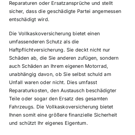
Reparaturen oder Ersatzansprüche und stellt
sicher, dass die geschädigte Partei angemessen
entschädigt wird.
Die Vollkaskoversicherung bietet einen
umfassenderen Schutz als die
Haftpflichtversicherung. Sie deckt nicht nur
Schäden ab, die Sie anderen zufügen, sondern
auch Schäden an Ihrem eigenen Motorrad,
unabhängig davon, ob Sie selbst schuld am
Unfall waren oder nicht. Dies umfasst
Reparaturkosten, den Austausch beschädigter
Teile oder sogar den Ersatz des gesamten
Fahrzeugs. Die Vollkaskoversicherung bietet
Ihnen somit eine größere finanzielle Sicherheit
und schützt Ihr eigenes Eigentum.