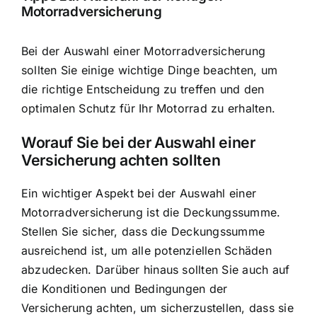
Motorradversicherung
Bei der Auswahl einer Motorradversicherung
sollten Sie einige wichtige Dinge beachten, um
die richtige Entscheidung zu treffen und den
optimalen Schutz für Ihr Motorrad zu erhalten.
Worauf Sie bei der Auswahl einer
Versicherung achten sollten
Ein wichtiger Aspekt bei der Auswahl einer
Motorradversicherung ist die Deckungssumme.
Stellen Sie sicher, dass die Deckungssumme
ausreichend ist, um alle potenziellen Schäden
abzudecken. Darüber hinaus sollten Sie auch auf
die Konditionen und Bedingungen der
Versicherung achten, um sicherzustellen, dass sie