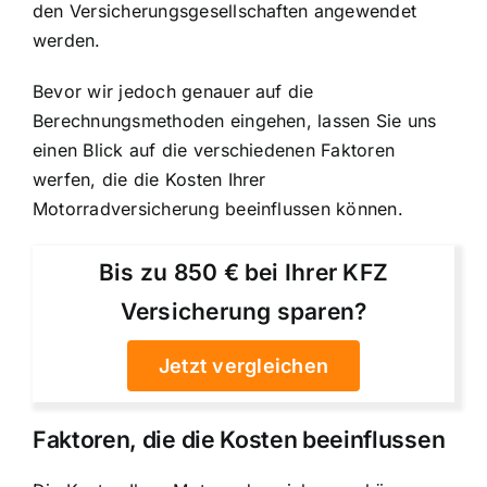
den Versicherungsgesellschaften angewendet
werden.
Bevor wir jedoch genauer auf die
Berechnungsmethoden eingehen, lassen Sie uns
einen Blick auf die verschiedenen Faktoren
werfen, die die Kosten Ihrer
Motorradversicherung beeinflussen können.
Bis zu 850 € bei Ihrer KFZ
Versicherung sparen?
Jetzt vergleichen
Faktoren, die die Kosten beeinflussen