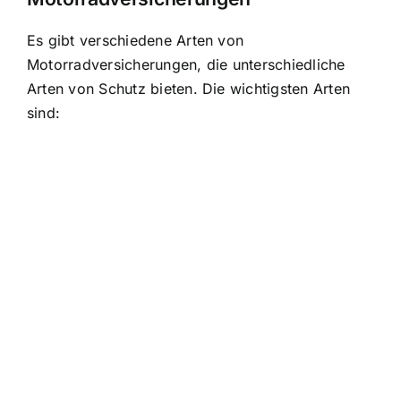
Es gibt verschiedene Arten von
Motorradversicherungen, die unterschiedliche
Arten von Schutz bieten. Die wichtigsten Arten
sind: