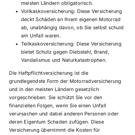
meisten Ländern obligatorisch.
Vollkaskoversicherung: Diese Versicherung
deckt Schäden an Ihrem eigenen Motorrad
ab, unabhängig davon, ob Sie selbst schuld
am Unfall waren.
Teilkaskoversicherung: Diese Versicherung
bietet Schutz gegen Diebstahl, Brand,
Vandalismus und Naturkatastrophen.
Die Haftpflichtversicherung ist die
grundlegendste Form der Motorradversicherung
und in den meisten Ländern gesetzlich
vorgeschrieben. Sie schützt Sie vor den
finanziellen Folgen, wenn Sie einen Unfall
verursachen und dabei anderen Personen oder
deren Eigentum Schaden zufügen. Diese
Versicherung übernimmt die Kosten für