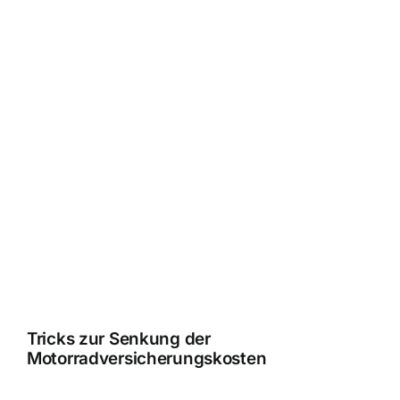
Tricks zur Senkung der
Motorradversicherungskosten