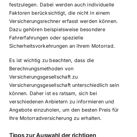
festzulegen. Dabei werden auch individuelle
Faktoren berücksichtigt, die nicht in einem
Versicherungsrechner erfasst werden können.
Dazu gehören beispielsweise besondere
Fahrerfahrungen oder spezielle
Sicherheitsvorkehrungen an Ihrem Motorrad.
Es ist wichtig zu beachten, dass die
Berechnungsmethoden von
Versicherungsgesellschaft zu
Versicherungsgesellschaft unterschiedlich sein
können. Daher ist es ratsam, sich bei
verschiedenen Anbietern zu informieren und
Angebote einzuholen, um den besten Preis für
Ihre Motorradversicherung zu erhalten.
Tipps zur Auswahl der richtigen