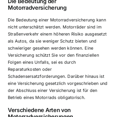
Die Bedeutung der
Motorradversicherung
Die Bedeutung einer Motorradversicherung kann
nicht unterschätzt werden.
Motorräder sind im
Straßenverkehr einem höheren Risiko ausgesetzt
als Autos, da sie weniger Schutz bieten und
schwieriger gesehen werden können. Eine
Versicherung schützt Sie vor den finanziellen
Folgen
eines Unfalls, sei es durch
Reparaturkosten oder
Schadensersatzforderungen. Darüber hinaus ist
eine Versicherung gesetzlich vorgeschrieben und
der Abschluss einer Versicherung ist für den
Betrieb eines Motorrads obligatorisch.
Verschiedene Arten von
Motorradversicherungen