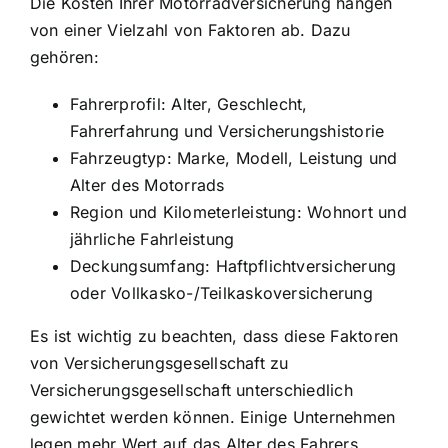
Die Kosten Ihrer Motorradversicherung hängen
von einer Vielzahl von Faktoren ab. Dazu
gehören:
Fahrerprofil: Alter, Geschlecht,
Fahrerfahrung und Versicherungshistorie
Fahrzeugtyp: Marke, Modell, Leistung und
Alter des Motorrads
Region und Kilometerleistung: Wohnort und
jährliche Fahrleistung
Deckungsumfang: Haftpflichtversicherung
oder Vollkasko-/Teilkaskoversicherung
Es ist wichtig zu beachten, dass diese Faktoren
von Versicherungsgesellschaft zu
Versicherungsgesellschaft unterschiedlich
gewichtet werden können. Einige Unternehmen
legen mehr Wert auf das Alter des Fahrers,