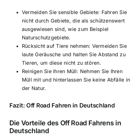
Vermeiden Sie sensible Gebiete: Fahren Sie
nicht durch Gebiete, die als schützenswert
ausgewiesen sind, wie zum Beispiel
Naturschutzgebiete.
Rücksicht auf Tiere nehmen: Vermeiden Sie
laute Geräusche und halten Sie Abstand zu
Tieren, um diese nicht zu stören.
Reinigen Sie Ihren Müll: Nehmen Sie Ihren
Müll mit und hinterlassen Sie keine Abfälle in
der Natur.
Fazit: Off Road Fahren in Deutschland
Die Vorteile des Off Road Fahrens in
Deutschland