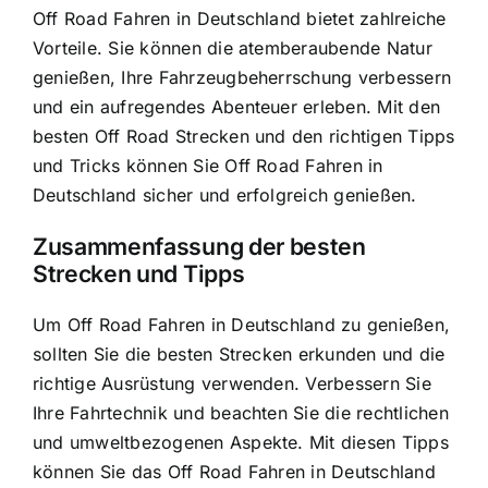
Off Road Fahren in Deutschland bietet zahlreiche
Vorteile. Sie können die atemberaubende Natur
genießen, Ihre Fahrzeugbeherrschung verbessern
und ein aufregendes Abenteuer erleben. Mit den
besten Off Road Strecken und den richtigen Tipps
und Tricks können Sie Off Road Fahren in
Deutschland sicher und erfolgreich genießen.
Zusammenfassung der besten
Strecken und Tipps
Um Off Road Fahren in Deutschland zu genießen,
sollten Sie die besten Strecken erkunden und die
richtige Ausrüstung verwenden. Verbessern Sie
Ihre Fahrtechnik und beachten Sie die rechtlichen
und umweltbezogenen Aspekte. Mit diesen Tipps
können Sie das Off Road Fahren in Deutschland