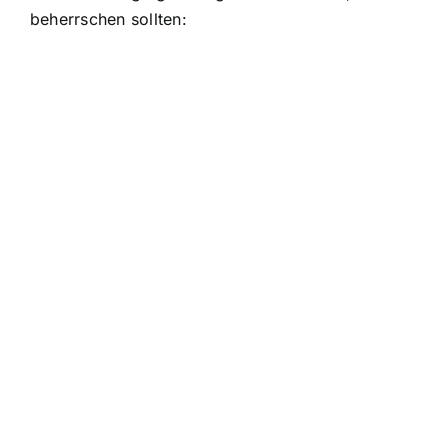
beherrschen sollten: