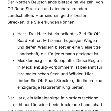
Der Norden Deutschlands bietet eine Vielzahl von
Off Road Strecken und atemberaubenden
Landschaften. Hier sind einige der besten
Strecken, die Sie erkunden können:
Harz: Der Harz ist ein beliebtes Ziel für Off
Road Fahrer. Mit seinen hügeligen Wegen
und tiefen Wäldern bietet er eine vielseitige
Landschaft, die für jedermann geeignet ist.
Mecklenburgische Seenplatte: Diese Region
in Mecklenburg-Vorpommern ist bekannt für
ihre malerischen Seen und Wälder. Hier
finden Sie Off Road Strecken, die Ihnen eine
einzigartige Naturerfahrung bieten.
Der Harz, ein Mittelgebirge in Norddeutschland,
ist nicht nur für seine beeindruckende Landschaft