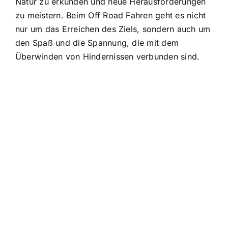
Natur zu erkunden und neue Herausforderungen
zu meistern. Beim Off Road Fahren geht es nicht
nur um das Erreichen des Ziels, sondern auch um
den Spaß und die Spannung, die mit dem
Überwinden von Hindernissen verbunden sind.