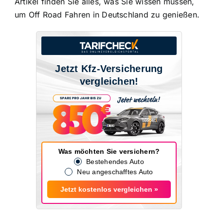
Artikel finden Sie alles, was Sie wissen müssen,
um Off Road Fahren in Deutschland zu genießen.
Jetzt Kfz-Versicherung
vergleichen!
Was möchten Sie versichern?
Bestehendes Auto
Neu angeschafftes Auto
Jetzt kostenlos vergleichen »