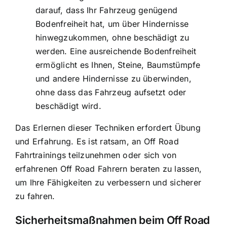
darauf, dass Ihr Fahrzeug genügend
Bodenfreiheit hat, um über Hindernisse
hinwegzukommen, ohne beschädigt zu
werden. Eine ausreichende Bodenfreiheit
ermöglicht es Ihnen, Steine, Baumstümpfe
und andere Hindernisse zu überwinden,
ohne dass das Fahrzeug aufsetzt oder
beschädigt wird.
Das Erlernen dieser Techniken erfordert Übung
und Erfahrung. Es ist ratsam, an Off Road
Fahrtrainings teilzunehmen oder sich von
erfahrenen Off Road Fahrern beraten zu lassen,
um Ihre Fähigkeiten zu verbessern und sicherer
zu fahren.
Sicherheitsmaßnahmen beim Off Road