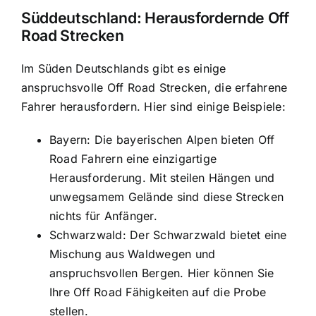
Süddeutschland: Herausfordernde Off
Road Strecken
Im Süden Deutschlands gibt es einige
anspruchsvolle Off Road Strecken, die erfahrene
Fahrer herausfordern. Hier sind einige Beispiele:
Bayern: Die bayerischen Alpen bieten Off
Road Fahrern eine einzigartige
Herausforderung. Mit steilen Hängen und
unwegsamem Gelände sind diese Strecken
nichts für Anfänger.
Schwarzwald: Der Schwarzwald bietet eine
Mischung aus Waldwegen und
anspruchsvollen Bergen. Hier können Sie
Ihre Off Road Fähigkeiten auf die Probe
stellen.