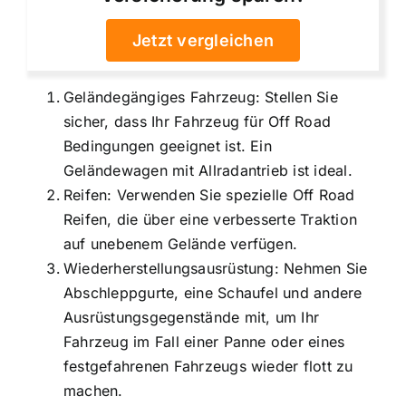
Jetzt vergleichen
Geländegängiges Fahrzeug: Stellen Sie
sicher, dass Ihr Fahrzeug für Off Road
Bedingungen geeignet ist. Ein
Geländewagen mit Allradantrieb ist ideal.
Reifen: Verwenden Sie spezielle Off Road
Reifen, die über eine verbesserte Traktion
auf unebenem Gelände verfügen.
Wiederherstellungsausrüstung: Nehmen Sie
Abschleppgurte, eine Schaufel und andere
Ausrüstungsgegenstände mit, um Ihr
Fahrzeug im Fall einer Panne oder eines
festgefahrenen Fahrzeugs wieder flott zu
machen.