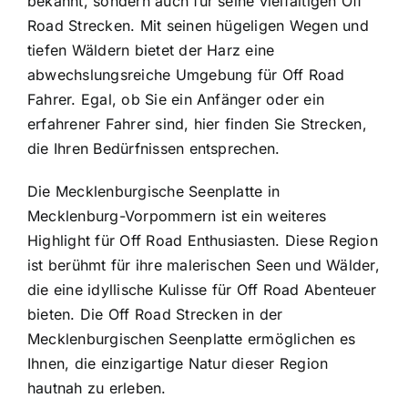
bekannt, sondern auch für seine vielfältigen Off
Road Strecken. Mit seinen hügeligen Wegen und
tiefen Wäldern bietet der Harz eine
abwechslungsreiche Umgebung für Off Road
Fahrer. Egal, ob Sie ein Anfänger oder ein
erfahrener Fahrer sind, hier finden Sie Strecken,
die Ihren Bedürfnissen entsprechen.
Die Mecklenburgische Seenplatte in
Mecklenburg-Vorpommern ist ein weiteres
Highlight für Off Road Enthusiasten. Diese Region
ist berühmt für ihre malerischen Seen und Wälder,
die eine idyllische Kulisse für Off Road Abenteuer
bieten. Die Off Road Strecken in der
Mecklenburgischen Seenplatte ermöglichen es
Ihnen, die einzigartige Natur dieser Region
hautnah zu erleben.