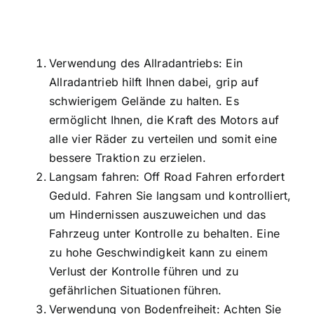
Verwendung des Allradantriebs: Ein
Allradantrieb hilft Ihnen dabei, grip auf
schwierigem Gelände zu halten. Es
ermöglicht Ihnen, die Kraft des Motors auf
alle vier Räder zu verteilen und somit eine
bessere Traktion zu erzielen.
Langsam fahren: Off Road Fahren erfordert
Geduld. Fahren Sie langsam und kontrolliert,
um Hindernissen auszuweichen und das
Fahrzeug unter Kontrolle zu behalten. Eine
zu hohe Geschwindigkeit kann zu einem
Verlust der Kontrolle führen und zu
gefährlichen Situationen führen.
Verwendung von Bodenfreiheit: Achten Sie