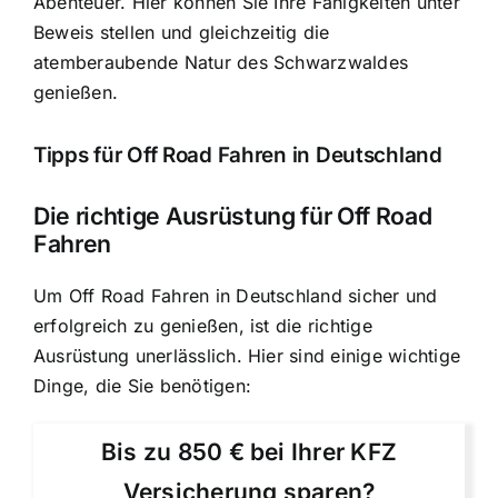
Abenteuer. Hier können Sie Ihre Fähigkeiten unter
Beweis stellen und gleichzeitig die
atemberaubende Natur des Schwarzwaldes
genießen.
Tipps für Off Road Fahren in Deutschland
Die richtige Ausrüstung für Off Road
Fahren
Um Off Road Fahren in Deutschland sicher und
erfolgreich zu genießen, ist die richtige
Ausrüstung unerlässlich. Hier sind einige wichtige
Dinge, die Sie benötigen:
Bis zu 850 € bei Ihrer KFZ
Versicherung sparen?