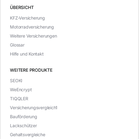
ÜBERSICHT
KFZ-Versicherung
Motorradversicherung
Weitere Versicherungen
Glossar
Hilfe und Kontakt
WEITERE PRODUKTE
SEOKI
WeEncrypt
TIQQLER
Versicherungsvergleich1
Bauförderung
Lackschützer
Gehaltsvergleiche