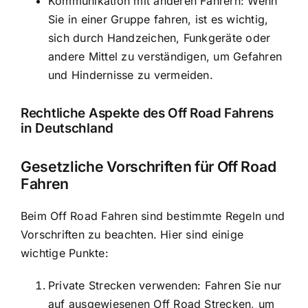
Kommunikation mit anderen Fahrern: Wenn
Sie in einer Gruppe fahren, ist es wichtig,
sich durch Handzeichen, Funkgeräte oder
andere Mittel zu verständigen, um Gefahren
und Hindernisse zu vermeiden.
Rechtliche Aspekte des Off Road Fahrens
in Deutschland
Gesetzliche Vorschriften für Off Road
Fahren
Beim Off Road Fahren sind bestimmte Regeln und
Vorschriften zu beachten. Hier sind einige
wichtige Punkte:
Private Strecken verwenden: Fahren Sie nur
auf ausgewiesenen Off Road Strecken, um