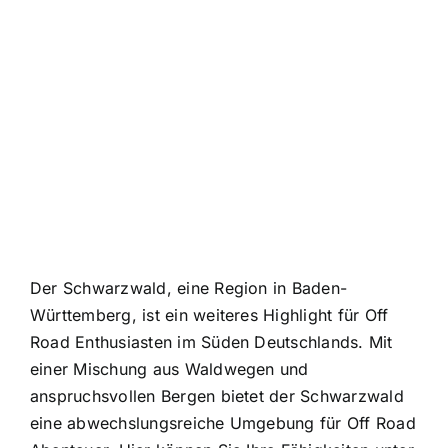
Der Schwarzwald, eine Region in Baden-
Württemberg, ist ein weiteres Highlight für Off
Road Enthusiasten im Süden Deutschlands. Mit
einer Mischung aus Waldwegen und
anspruchsvollen Bergen bietet der Schwarzwald
eine abwechslungsreiche Umgebung für Off Road