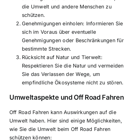
die Umwelt und andere Menschen zu
schützen.
Genehmigungen einholen: Informieren Sie
sich im Voraus über eventuelle
Genehmigungen oder Beschränkungen für
bestimmte Strecken.
Rücksicht auf Natur und Tierwelt:
Respektieren Sie die Natur und vermeiden
Sie das Verlassen der Wege, um
empfindliche Ökosysteme nicht zu stören.
Umweltaspekte und Off Road Fahren
Off Road Fahren kann Auswirkungen auf die
Umwelt haben. Hier sind einige Möglichkeiten,
wie Sie die Umwelt beim Off Road Fahren
schützen können: