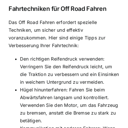
Fahrtechniken für Off Road Fahren
Das Off Road Fahren erfordert spezielle
Techniken, um sicher und effektiv
voranzukommen. Hier sind einige Tipps zur
Verbesserung Ihrer Fahrtechnik:
Den richtigen Reifendruck verwenden:
Verringern Sie den Reifendruck leicht, um
die Traktion zu verbessern und ein Einsinken
in weichem Untergrund zu vermeiden.
Hügel hinunterfahren: Fahren Sie beim
Abwärtsfahren langsam und kontrolliert.
Verwenden Sie den Motor, um das Fahrzeug
zu bremsen, anstatt die Bremse zu stark zu
betätigen.