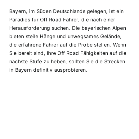
Bayern, im Süden Deutschlands gelegen, ist ein
Paradies für Off Road Fahrer, die nach einer
Herausforderung suchen. Die bayerischen Alpen
bieten steile Hänge und unwegsames Gelände,
die erfahrene Fahrer auf die Probe stellen. Wenn
Sie bereit sind, Ihre Off Road Fähigkeiten auf die
nächste Stufe zu heben, sollten Sie die Strecken
in Bayern definitiv ausprobieren.