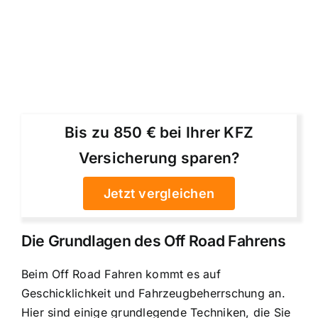
Bis zu 850 € bei Ihrer KFZ
Versicherung sparen?
Jetzt vergleichen
Die Grundlagen des Off Road Fahrens
Beim Off Road Fahren kommt es auf
Geschicklichkeit und Fahrzeugbeherrschung an
.
Hier sind einige grundlegende Techniken, die Sie