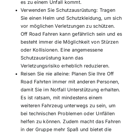
es zu einem Unfall kommt.
Verwenden Sie Schutzausrüstung: Tragen
Sie einen Helm und Schutzkleidung, um sich
vor möglichen Verletzungen zu schützen.
Off Road Fahren kann gefährlich sein und es
besteht immer die Möglichkeit von Stürzen
oder Kollisionen. Eine angemessene
Schutzausrüstung kann das
Verletzungsrisiko erheblich reduzieren.
Reisen Sie nie alleine: Planen Sie Ihre Off
Road Fahrten immer mit anderen Personen,
damit Sie im Notfall Unterstützung erhalten.
Es ist ratsam, mit mindestens einem
weiteren Fahrzeug unterwegs zu sein, um
bei technischen Problemen oder Unfällen
helfen zu können. Zudem macht das Fahren
in der Gruppe mehr Spaß und bietet die