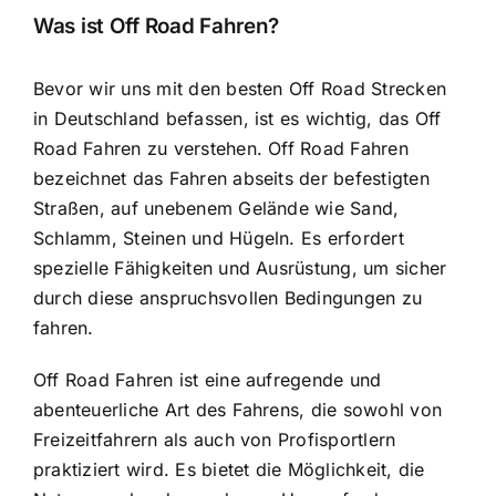
Was ist Off Road Fahren?
Bevor wir uns mit den besten Off Road Strecken
in Deutschland befassen, ist es wichtig, das Off
Road Fahren zu verstehen.
Off Road Fahren
bezeichnet das Fahren abseits der befestigten
Straßen
, auf unebenem Gelände wie Sand,
Schlamm, Steinen und Hügeln. Es erfordert
spezielle Fähigkeiten und Ausrüstung, um sicher
durch diese anspruchsvollen Bedingungen zu
fahren.
Off Road Fahren ist eine aufregende und
abenteuerliche Art des Fahrens
, die sowohl von
Freizeitfahrern als auch von Profisportlern
praktiziert wird. Es bietet die Möglichkeit, die