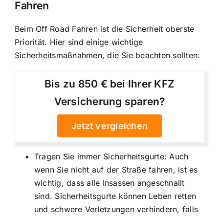
Fahren
Beim Off Road Fahren ist die Sicherheit oberste
Priorität
. Hier sind einige wichtige
Sicherheitsmaßnahmen, die Sie beachten sollten:
Bis zu 850 € bei Ihrer KFZ
Versicherung sparen?
Jetzt vergleichen
Tragen Sie immer Sicherheitsgurte: Auch
wenn Sie nicht auf der Straße fahren, ist es
wichtig, dass alle Insassen angeschnallt
sind. Sicherheitsgurte können Leben retten
und schwere Verletzungen verhindern, falls