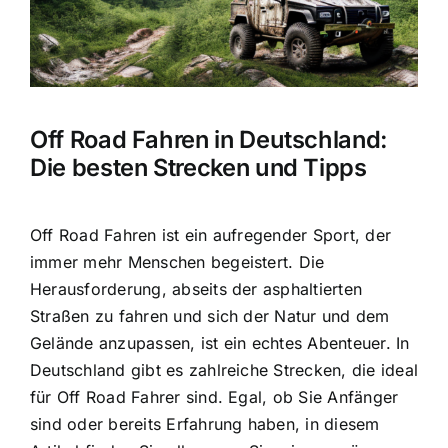
Off Road Fahren in Deutschland:
Die besten Strecken und Tipps
Off Road Fahren ist ein aufregender Sport
, der
immer mehr Menschen begeistert. Die
Herausforderung, abseits der asphaltierten
Straßen zu fahren und sich der Natur und dem
Gelände anzupassen, ist ein echtes Abenteuer. In
Deutschland gibt es zahlreiche Strecken, die ideal
für Off Road Fahrer sind. Egal, ob Sie Anfänger
sind oder bereits Erfahrung haben, in diesem