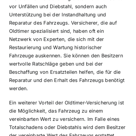
vor Unfällen und Diebstahl, sondern auch
Unterstützung bei der Instandhaltung und
Reparatur des Fahrzeugs. Versicherer, die auf
Oldtimer spezialisiert sind, haben oft ein
Netzwerk von Experten, die sich mit der
Restaurierung und Wartung historischer
Fahrzeuge auskennen. Sie können den Besitzern
wertvolle Ratschläge geben und bei der
Beschaffung von Ersatzteilen helfen, die für die
Reparatur und den Erhalt des Fahrzeugs benötigt
werden.
Ein weiterer Vorteil der Oldtimer-Versicherung ist
die Möglichkeit, das
Fahrzeug zu einem
vereinbarten Wert zu versichern
. Im Falle eines
Totalschadens oder Diebstahls wird dem Besitzer
der vereinbarte Wert des Fahrzeugs erstattet,