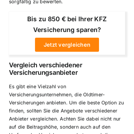
sorgfältig zu bewerten.
Bis zu 850 € bei Ihrer KFZ
Versicherung sparen?
Jetzt vergleichen
Vergleich verschiedener
Versicherungsanbieter
Es gibt eine Vielzahl von
Versicherungsunternehmen, die Oldtimer-
Versicherungen anbieten. Um die beste Option zu
finden, sollten Sie die Angebote verschiedener
Anbieter vergleichen. Achten Sie dabei nicht nur
auf die Beitragshöhe, sondern auch auf den