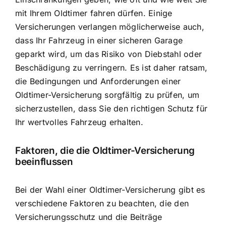
mit Ihrem Oldtimer fahren dürfen. Einige
Versicherungen verlangen möglicherweise auch,
dass Ihr Fahrzeug in einer sicheren Garage
geparkt wird, um das Risiko von Diebstahl oder
Beschädigung zu verringern. Es ist daher ratsam,
die Bedingungen und Anforderungen einer
Oldtimer-Versicherung sorgfältig zu prüfen, um
sicherzustellen, dass Sie den richtigen Schutz für
Ihr wertvolles Fahrzeug erhalten.
Faktoren, die die Oldtimer-Versicherung
beeinflussen
Bei der Wahl einer Oldtimer-Versicherung gibt es
verschiedene Faktoren zu beachten, die den
Versicherungsschutz und die Beiträge