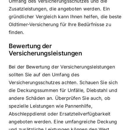
Umfang des Versicherungsschutzes und die
Zusatzleistungen, die angeboten werden. Ein
gründlicher Vergleich kann Ihnen helfen, die beste
Oldtimer-Versicherung für Ihre Bedürfnisse zu
finden.
Bewertung der
Versicherungsleistungen
Bei der Bewertung der Versicherungsleistungen
sollten Sie auf den Umfang des
Versicherungsschutzes achten. Schauen Sie sich
die Deckungssummen für Unfälle, Diebstahl und
andere Schäden an. Überprüfen Sie auch, ob
spezielle Leistungen wie Pannenhilfe,
Abschleppdienst oder Ersatzteilverfügbarkeit
angeboten werden. Eine umfangreiche Deckung
und zusätzliche Leistungen können den Wert