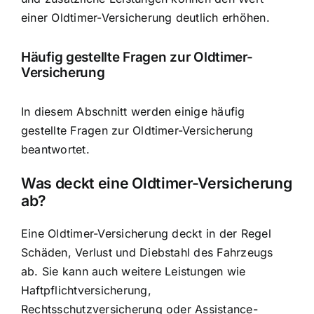
einer Oldtimer-Versicherung deutlich erhöhen.
Häufig gestellte Fragen zur Oldtimer-
Versicherung
In diesem Abschnitt werden einige häufig
gestellte Fragen zur Oldtimer-Versicherung
beantwortet.
Was deckt eine Oldtimer-Versicherung
ab?
Eine Oldtimer-Versicherung deckt in der Regel
Schäden, Verlust und Diebstahl des Fahrzeugs
ab. Sie kann auch weitere Leistungen wie
Haftpflichtversicherung,
Rechtsschutzversicherung oder Assistance-