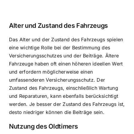
Alter und Zustand des Fahrzeugs
Das Alter und der Zustand des Fahrzeugs spielen
eine wichtige Rolle bei der Bestimmung des
Versicherungsschutzes und der Beiträge. Ältere
Fahrzeuge haben oft einen höheren ideellen Wert
und erfordern möglicherweise einen
umfassenderen Versicherungsschutz. Der
Zustand des Fahrzeugs, einschließlich Wartung
und Reparaturen, kann ebenfalls berücksichtigt
werden. Je besser der Zustand des Fahrzeugs ist,
desto niedriger können die Beiträge sein.
Nutzung des Oldtimers