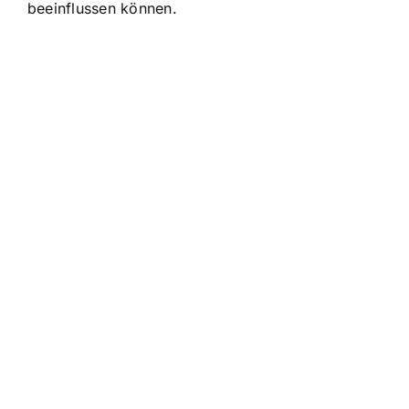
beeinflussen können.