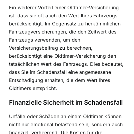
Ein weiterer Vorteil einer Oldtimer-Versicherung
ist, dass sie oft auch den Wert Ihres Fahrzeugs
berücksichtigt. Im Gegensatz zu herkömmlichen
Fahrzeugversicherungen, die den Zeitwert des
Fahrzeugs verwenden, um den
Versicherungsbeitrag zu berechnen,
berücksichtigt eine Oldtimer-Versicherung den
tatsächlichen Wert des Fahrzeugs. Dies bedeutet,
dass Sie im Schadensfall eine angemessene
Entschädigung erhalten, die dem Wert Ihres
Oldtimers entspricht.
Finanzielle Sicherheit im Schadensfall
Unfälle oder Schäden an einem Oldtimer können
nicht nur emotional belastend sein, sondern auch
finanziell verheerend. Die Kosten für die