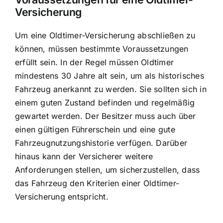
Versicherung
Um eine Oldtimer-Versicherung abschließen zu
können, müssen bestimmte Voraussetzungen
erfüllt sein. In der Regel müssen Oldtimer
mindestens 30 Jahre alt sein, um als historisches
Fahrzeug anerkannt zu werden. Sie sollten sich in
einem guten Zustand befinden und regelmäßig
gewartet werden. Der Besitzer muss auch über
einen gültigen Führerschein und eine gute
Fahrzeugnutzungshistorie verfügen. Darüber
hinaus kann der Versicherer weitere
Anforderungen stellen, um sicherzustellen, dass
das
Fahrzeug den Kriterien einer Oldtimer-
Versicherung entspricht
.