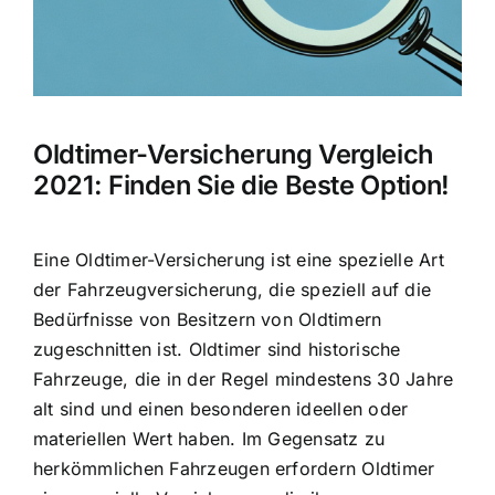
Oldtimer-Versicherung Vergleich
2021: Finden Sie die Beste Option!
Eine Oldtimer-Versicherung ist eine
spezielle Art
der Fahrzeugversicherung
, die speziell auf die
Bedürfnisse von Besitzern von Oldtimern
zugeschnitten ist. Oldtimer sind historische
Fahrzeuge, die in der Regel mindestens 30 Jahre
alt sind und einen besonderen ideellen oder
materiellen Wert haben. Im Gegensatz zu
herkömmlichen Fahrzeugen erfordern Oldtimer