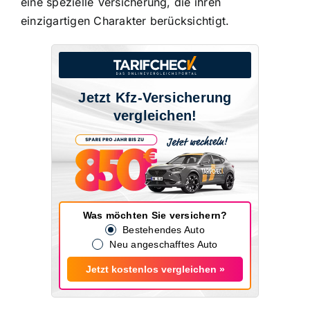
eine spezielle Versicherung, die ihren
einzigartigen Charakter berücksichtigt.
Jetzt Kfz-Versicherung
vergleichen!
Was möchten Sie versichern?
Bestehendes Auto
Neu angeschafftes Auto
Jetzt kostenlos vergleichen »