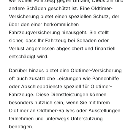
wertvolles Fahrzeug gegen Unfälle, Diebstahl und
andere Schäden geschützt ist. Eine Oldtimer-
Versicherung bietet einen speziellen Schutz, der
über den einer herkömmlichen
Fahrzeugversicherung hinausgeht. Sie stellt
sicher, dass Ihr Fahrzeug bei Schäden oder
Verlust angemessen abgesichert und finanziell
entschädigt wird.
Darüber hinaus bietet eine Oldtimer-Versicherung
oft auch zusätzliche Leistungen wie Pannenhilfe
oder Abschleppdienste speziell für Oldtimer-
Fahrzeuge. Diese Dienstleistungen können
besonders nützlich sein, wenn Sie mit Ihrem
Oldtimer an Oldtimer-Rallyes oder Ausstellungen
teilnehmen und unterwegs Unterstützung
benötigen.