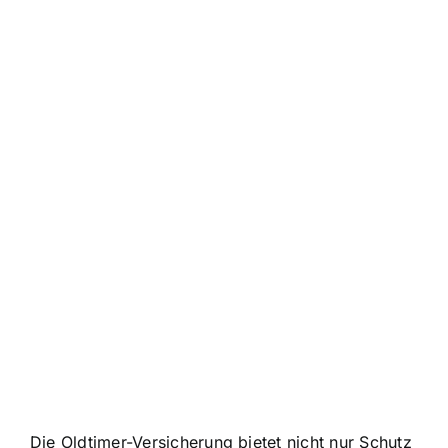
Die Oldtimer-Versicherung bietet nicht nur Schutz