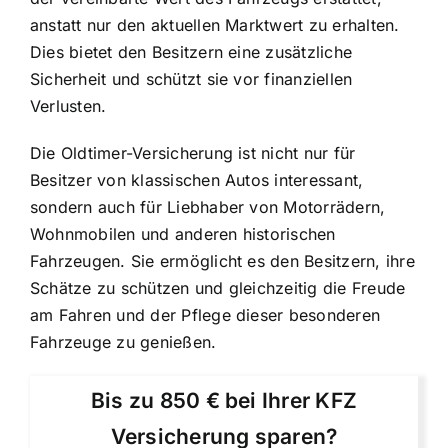
anstatt nur den aktuellen Marktwert zu erhalten.
Dies bietet den Besitzern eine zusätzliche
Sicherheit und schützt sie vor finanziellen
Verlusten.
Die Oldtimer-Versicherung ist nicht nur für
Besitzer von klassischen Autos interessant,
sondern auch für Liebhaber von Motorrädern,
Wohnmobilen und anderen historischen
Fahrzeugen. Sie ermöglicht es den Besitzern, ihre
Schätze zu schützen und gleichzeitig die Freude
am Fahren und der Pflege dieser besonderen
Fahrzeuge zu genießen.
Bis zu 850 € bei Ihrer KFZ
Versicherung sparen?