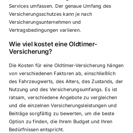
Services umfassen. Der genaue Umfang des
Versicherungsschutzes kann je nach
Versicherungsunternehmen und
Vertragsbedingungen variieren.
Wie viel kostet eine Oldtimer-
Versicherung?
Die Kosten für eine Oldtimer-Versicherung hängen
von verschiedenen Faktoren ab, einschließlich
des Fahrzeugwerts, des Alters, des Zustands, der
Nutzung und des Versicherungsumfangs. Es ist
ratsam, verschiedene Angebote zu vergleichen
und die einzelnen Versicherungsleistungen und
Beiträge sorgfältig zu bewerten, um die beste
Option zu finden, die Ihrem Budget und Ihren
Bedürfnissen entspricht.