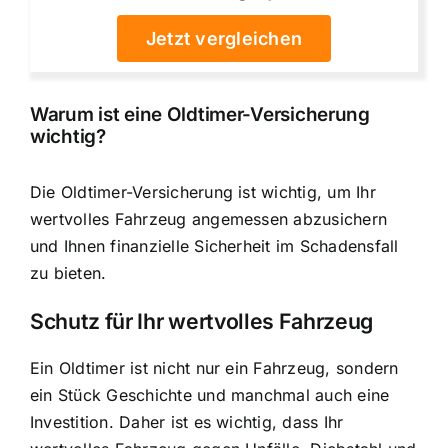
Jetzt vergleichen
Warum ist eine Oldtimer-Versicherung
wichtig?
Die Oldtimer-Versicherung ist wichtig, um Ihr
wertvolles Fahrzeug angemessen abzusichern
und Ihnen finanzielle Sicherheit im Schadensfall
zu bieten.
Schutz für Ihr wertvolles Fahrzeug
Ein Oldtimer ist nicht nur ein Fahrzeug, sondern
ein Stück Geschichte und manchmal auch eine
Investition. Daher ist es wichtig, dass Ihr