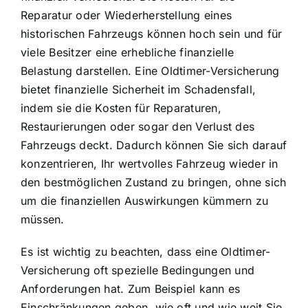
Reparatur oder Wiederherstellung eines
historischen Fahrzeugs können hoch sein und für
viele Besitzer eine erhebliche finanzielle
Belastung darstellen. Eine Oldtimer-Versicherung
bietet finanzielle Sicherheit im Schadensfall,
indem sie die Kosten für Reparaturen,
Restaurierungen oder sogar den Verlust des
Fahrzeugs deckt. Dadurch können Sie sich darauf
konzentrieren, Ihr wertvolles Fahrzeug wieder in
den bestmöglichen Zustand zu bringen, ohne sich
um die finanziellen Auswirkungen kümmern zu
müssen.
Es ist wichtig zu beachten, dass eine Oldtimer-
Versicherung oft spezielle Bedingungen und
Anforderungen hat. Zum Beispiel kann es
Einschränkungen geben, wie oft und wie weit Sie