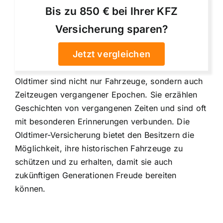
Bis zu 850 € bei Ihrer KFZ
Versicherung sparen?
Jetzt vergleichen
Oldtimer sind nicht nur Fahrzeuge, sondern auch
Zeitzeugen vergangener Epochen. Sie erzählen
Geschichten von vergangenen Zeiten und sind oft
mit besonderen Erinnerungen verbunden. Die
Oldtimer-Versicherung bietet den Besitzern die
Möglichkeit, ihre historischen Fahrzeuge zu
schützen und zu erhalten, damit sie auch
zukünftigen Generationen Freude bereiten
können.