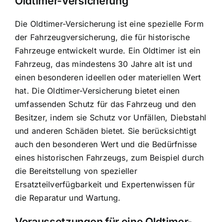
Oldtimer-Versicherung
Die Oldtimer-Versicherung ist eine spezielle Form
der Fahrzeugversicherung, die für historische
Fahrzeuge entwickelt wurde. Ein Oldtimer ist ein
Fahrzeug, das mindestens 30 Jahre alt ist und
einen besonderen ideellen oder materiellen Wert
hat. Die Oldtimer-Versicherung bietet einen
umfassenden Schutz für das Fahrzeug und den
Besitzer, indem sie Schutz vor Unfällen, Diebstahl
und anderen Schäden bietet. Sie berücksichtigt
auch den besonderen Wert und die Bedürfnisse
eines historischen Fahrzeugs, zum Beispiel durch
die Bereitstellung von spezieller
Ersatzteilverfügbarkeit und Expertenwissen für
die Reparatur und Wartung.
Voraussetzungen für eine Oldtimer-