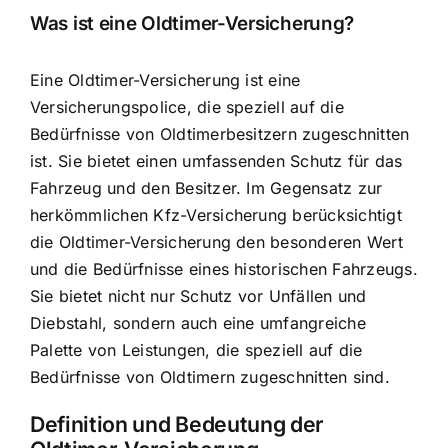
Was ist eine Oldtimer-Versicherung?
Eine Oldtimer-Versicherung ist eine
Versicherungspolice, die speziell auf die
Bedürfnisse von Oldtimerbesitzern zugeschnitten
ist. Sie bietet einen
umfassenden Schutz für das
Fahrzeug
und den Besitzer. Im Gegensatz zur
herkömmlichen Kfz-Versicherung berücksichtigt
die Oldtimer-Versicherung den besonderen Wert
und die Bedürfnisse eines historischen Fahrzeugs.
Sie bietet nicht nur Schutz vor Unfällen und
Diebstahl, sondern auch eine umfangreiche
Palette von Leistungen, die speziell auf die
Bedürfnisse von Oldtimern zugeschnitten sind.
Definition und Bedeutung der