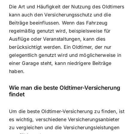
Die Art und Häufigkeit der Nutzung des Oldtimers
kann auch den Versicherungsschutz und die
Beiträge beeinflussen. Wenn das Fahrzeug
regelmäßig genutzt wird, beispielsweise für
Ausflüge oder Veranstaltungen, kann dies
berücksichtigt werden. Ein Oldtimer, der nur
gelegentlich genutzt wird und möglicherweise in
einer Garage steht, kann niedrigere Beiträge
haben.
Wie man die beste Oldtimer-Versicherung
findet
Um die beste Oldtimer-Versicherung zu finden, ist
es wichtig, verschiedene Versicherungsanbieter
zu vergleichen und die Versicherungsleistungen