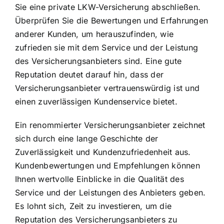
Sie eine private LKW-Versicherung abschließen.
Überprüfen Sie die Bewertungen und Erfahrungen
anderer Kunden, um herauszufinden, wie
zufrieden sie mit dem Service und der Leistung
des Versicherungsanbieters sind. Eine gute
Reputation deutet darauf hin, dass der
Versicherungsanbieter vertrauenswürdig ist und
einen zuverlässigen Kundenservice bietet.
Ein renommierter Versicherungsanbieter zeichnet
sich durch eine lange Geschichte der
Zuverlässigkeit und Kundenzufriedenheit aus.
Kundenbewertungen und Empfehlungen können
Ihnen wertvolle Einblicke in die Qualität des
Service und der Leistungen des Anbieters geben.
Es lohnt sich, Zeit zu investieren, um die
Reputation des Versicherungsanbieters zu