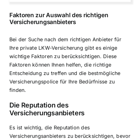
Faktoren zur Auswahl des richtigen
Versicherungsanbieters
Bei der Suche nach dem richtigen Anbieter für
Ihre private LKW-Versicherung gibt es einige
wichtige Faktoren zu berücksichtigen. Diese
Faktoren können Ihnen helfen, die richtige
Entscheidung zu treffen und die
bestmögliche
Versicherungspolice für Ihre Bedürfnisse
zu
finden.
Die Reputation des
Versicherungsanbieters
Es ist wichtig, die Reputation des
Versicherungsanbieters zu berücksichtigen, bevor