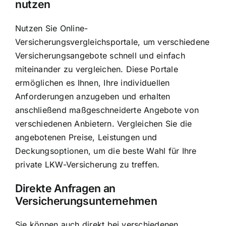
nutzen
Nutzen Sie Online-
Versicherungsvergleichsportale, um verschiedene
Versicherungsangebote schnell und einfach
miteinander zu vergleichen. Diese Portale
ermöglichen es Ihnen, Ihre individuellen
Anforderungen anzugeben und erhalten
anschließend maßgeschneiderte Angebote von
verschiedenen Anbietern. Vergleichen Sie die
angebotenen Preise, Leistungen und
Deckungsoptionen, um die beste Wahl für Ihre
private LKW-Versicherung zu treffen.
Direkte Anfragen an
Versicherungsunternehmen
Sie können auch direkt bei verschiedenen