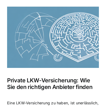
Zeige
grösseres
Bild
Private LKW-Versicherung: Wie
Sie den richtigen Anbieter finden
Eine LKW-Versicherung zu haben, ist unerlässlich,