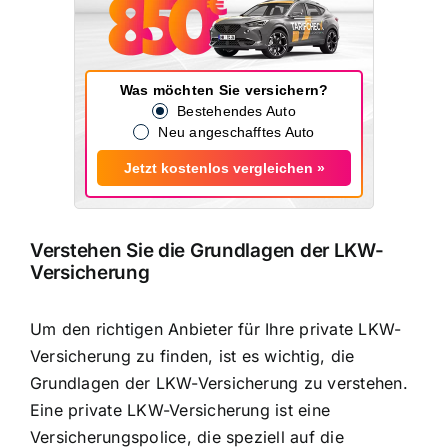
Was möchten Sie versichern?
Bestehendes Auto
Neu angeschafftes Auto
Jetzt kostenlos vergleichen »
Verstehen Sie die Grundlagen der LKW-
Versicherung
Um den richtigen Anbieter für Ihre private LKW-
Versicherung zu finden, ist es wichtig, die
Grundlagen der LKW-Versicherung zu verstehen.
Eine private LKW-Versicherung ist eine
Versicherungspolice, die speziell auf die