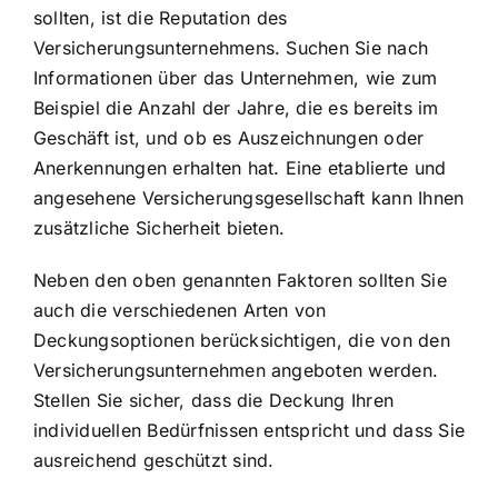
sollten, ist die Reputation des
Versicherungsunternehmens. Suchen Sie nach
Informationen über das Unternehmen, wie zum
Beispiel die Anzahl der Jahre, die es bereits im
Geschäft ist, und ob es Auszeichnungen oder
Anerkennungen erhalten hat. Eine etablierte und
angesehene Versicherungsgesellschaft kann Ihnen
zusätzliche Sicherheit bieten.
Neben den oben genannten Faktoren sollten Sie
auch die verschiedenen Arten von
Deckungsoptionen berücksichtigen, die von den
Versicherungsunternehmen angeboten werden.
Stellen Sie sicher, dass die Deckung Ihren
individuellen Bedürfnissen entspricht und dass Sie
ausreichend geschützt sind.