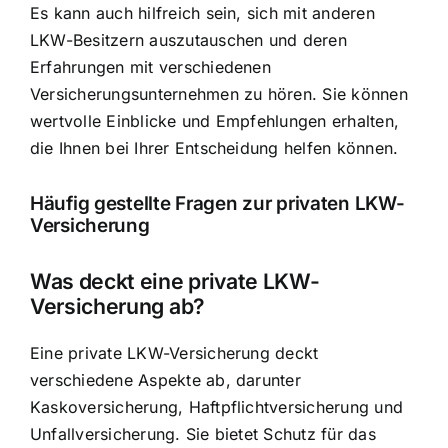
Es kann auch hilfreich sein, sich mit anderen
LKW-Besitzern auszutauschen und deren
Erfahrungen mit verschiedenen
Versicherungsunternehmen zu hören. Sie können
wertvolle Einblicke und Empfehlungen erhalten,
die Ihnen bei Ihrer Entscheidung helfen können.
Häufig gestellte Fragen zur privaten LKW-
Versicherung
Was deckt eine private LKW-
Versicherung ab?
Eine private LKW-Versicherung deckt
verschiedene Aspekte ab, darunter
Kaskoversicherung, Haftpflichtversicherung und
Unfallversicherung. Sie bietet Schutz für das