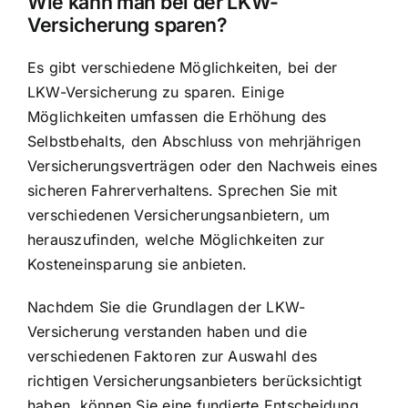
Wie kann man bei der LKW-
Versicherung sparen?
Es gibt verschiedene Möglichkeiten, bei der
LKW-Versicherung zu sparen. Einige
Möglichkeiten umfassen die Erhöhung des
Selbstbehalts, den Abschluss von mehrjährigen
Versicherungsverträgen oder den Nachweis eines
sicheren Fahrerverhaltens. Sprechen Sie mit
verschiedenen Versicherungsanbietern, um
herauszufinden, welche Möglichkeiten zur
Kosteneinsparung sie anbieten.
Nachdem Sie die Grundlagen der LKW-
Versicherung verstanden haben und die
verschiedenen Faktoren zur Auswahl des
richtigen Versicherungsanbieters berücksichtigt
haben, können Sie eine fundierte Entscheidung