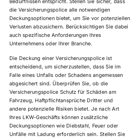
Bedürfnissen entspricht. Stellen Sie sicher, dass
die
Versicherungspolice alle notwendigen
Deckungsoptionen
bietet, um Sie vor potenziellen
Verlusten abzusichern. Berücksichtigen Sie dabei
auch spezifische Anforderungen Ihres
Unternehmens oder Ihrer Branche.
Die Deckung einer Versicherungspolice ist
entscheidend, um sicherzustellen, dass Sie im
Falle eines Unfalls oder Schadens angemessen
abgesichert sind. Überprüfen Sie, ob die
Versicherungspolice Schutz für Schäden am
Fahrzeug, Haftpflichtansprüche Dritter und
andere potenzielle Risiken bietet. Je nach Art
Ihres LKW-Geschäfts können zusätzliche
Deckungsoptionen wie Diebstahl, Feuer oder
Unfälle mit Ladung erforderlich sein. Stellen Sie