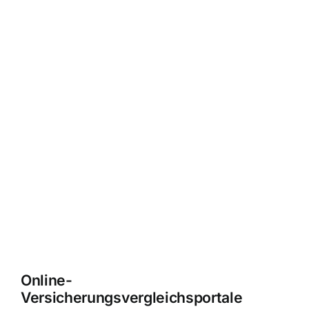
Online-
Versicherungsvergleichsportale