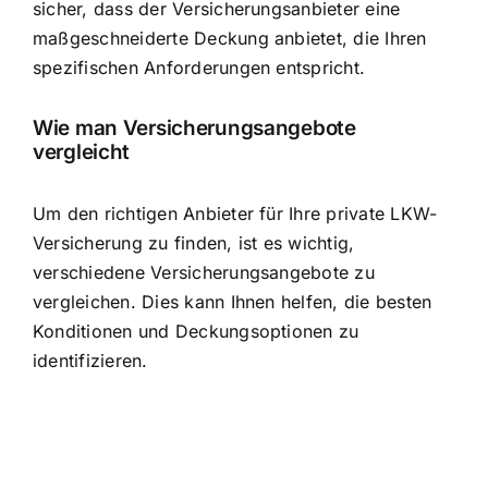
sicher, dass der Versicherungsanbieter eine
maßgeschneiderte Deckung anbietet, die Ihren
spezifischen Anforderungen entspricht.
Wie man Versicherungsangebote
vergleicht
Um den richtigen Anbieter für Ihre private LKW-
Versicherung zu finden, ist es wichtig,
verschiedene Versicherungsangebote zu
vergleichen. Dies kann Ihnen helfen, die besten
Konditionen und Deckungsoptionen zu
identifizieren.