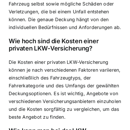
Fahrzeug selbst sowie mögliche Schäden oder
Verletzungen, die bei einem Unfall entstehen
können. Die genaue Deckung hängt von den
individuellen Bedürfnissen und Anforderungen ab.
Wie hoch sind die Kosten einer
privaten LKW-Versicherung?
Die Kosten einer privaten LKW-Versicherung
können je nach verschiedenen Faktoren variieren,
einschließlich des Fahrzeugtyps, der
Fahrerkategorie und des Umfangs der gewählten
Deckungsoptionen. Es ist wichtig, Angebote von
verschiedenen Versicherungsanbietern einzuholen
und die Kosten sorgfältig zu vergleichen, um das
beste Angebot zu finden.