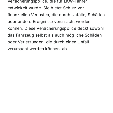
Versicherungspolice, die für LKW-Fahrer
entwickelt wurde. Sie bietet
Schutz vor
finanziellen Verlusten
, die durch Unfälle, Schäden
oder andere Ereignisse verursacht werden
können. Diese Versicherungspolice deckt sowohl
das Fahrzeug selbst als auch mögliche Schäden
oder Verletzungen, die durch einen Unfall
verursacht werden können, ab.