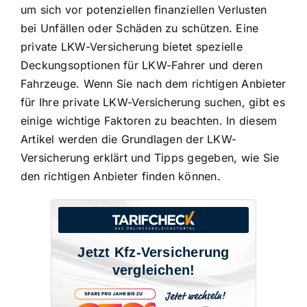
um sich vor
potenziellen finanziellen Verlusten
bei Unfällen
oder Schäden zu schützen. Eine
private LKW-Versicherung bietet
spezielle
Deckungsoptionen für LKW-Fahrer
und deren
Fahrzeuge. Wenn Sie nach dem richtigen Anbieter
für Ihre private LKW-Versicherung suchen, gibt es
einige wichtige Faktoren zu beachten. In diesem
Artikel werden die Grundlagen der LKW-
Versicherung erklärt und Tipps gegeben, wie Sie
den richtigen Anbieter finden können.
Jetzt Kfz-Versicherung
vergleichen!