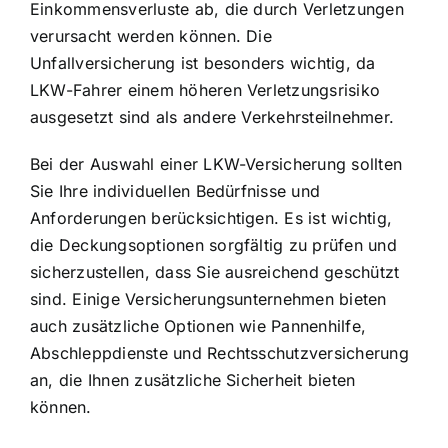
Einkommensverluste ab, die durch Verletzungen
verursacht werden können. Die
Unfallversicherung ist besonders wichtig, da
LKW-Fahrer einem höheren Verletzungsrisiko
ausgesetzt sind als andere Verkehrsteilnehmer.
Bei der Auswahl einer LKW-Versicherung sollten
Sie Ihre individuellen Bedürfnisse und
Anforderungen berücksichtigen. Es ist wichtig,
die Deckungsoptionen sorgfältig zu prüfen und
sicherzustellen, dass Sie ausreichend geschützt
sind. Einige Versicherungsunternehmen bieten
auch zusätzliche Optionen wie Pannenhilfe,
Abschleppdienste und Rechtsschutzversicherung
an, die Ihnen zusätzliche Sicherheit bieten
können.