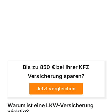
Bis zu 850 € bei Ihrer KFZ
Versicherung sparen?
Jetzt vergleichen
Warum ist eine LKW-Versicherung
wichtig?