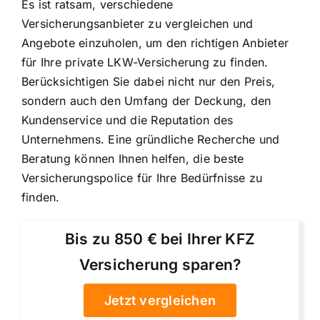
Es ist ratsam, verschiedene
Versicherungsanbieter zu vergleichen und
Angebote einzuholen, um den richtigen Anbieter
für Ihre private LKW-Versicherung zu finden.
Berücksichtigen Sie dabei nicht nur den Preis,
sondern auch den Umfang der Deckung, den
Kundenservice und die Reputation des
Unternehmens. Eine gründliche Recherche und
Beratung können Ihnen helfen, die beste
Versicherungspolice für Ihre Bedürfnisse zu
finden.
Bis zu 850 € bei Ihrer KFZ
Versicherung sparen?
Jetzt vergleichen