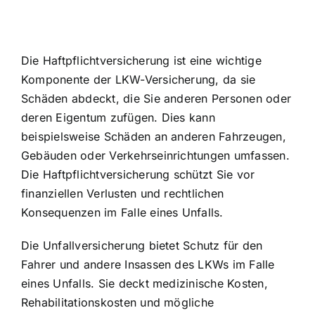
Die Haftpflichtversicherung ist eine wichtige
Komponente der LKW-Versicherung, da sie
Schäden abdeckt, die Sie anderen Personen oder
deren Eigentum zufügen. Dies kann
beispielsweise Schäden an anderen Fahrzeugen,
Gebäuden oder Verkehrseinrichtungen umfassen.
Die Haftpflichtversicherung schützt Sie vor
finanziellen Verlusten und rechtlichen
Konsequenzen im Falle eines Unfalls.
Die Unfallversicherung bietet Schutz für den
Fahrer und andere Insassen des LKWs im Falle
eines Unfalls. Sie deckt medizinische Kosten,
Rehabilitationskosten und mögliche