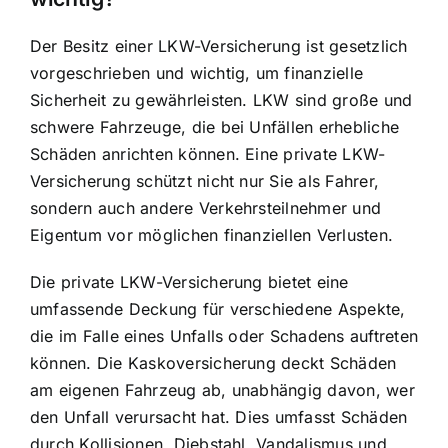
Der Besitz einer LKW-Versicherung ist gesetzlich
vorgeschrieben und wichtig, um finanzielle
Sicherheit zu gewährleisten. LKW sind große und
schwere Fahrzeuge, die bei Unfällen erhebliche
Schäden anrichten können. Eine private LKW-
Versicherung schützt nicht nur Sie als Fahrer,
sondern auch andere Verkehrsteilnehmer und
Eigentum vor möglichen finanziellen Verlusten.
Die private LKW-Versicherung bietet eine
umfassende Deckung für verschiedene Aspekte,
die im Falle eines Unfalls oder Schadens auftreten
können. Die Kaskoversicherung deckt Schäden
am eigenen Fahrzeug ab, unabhängig davon, wer
den Unfall verursacht hat. Dies umfasst Schäden
durch Kollisionen, Diebstahl, Vandalismus und