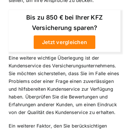
stellen, um Ihre Ansprüche zu decken.
Bis zu 850 € bei Ihrer KFZ
Versicherung sparen?
Jetzt vergleichen
Eine weitere wichtige Überlegung ist der
Kundenservice des Versicherungsunternehmens.
Sie möchten sicherstellen, dass Sie im Falle eines
Problems oder einer Frage einen zuverlässigen
und hilfsbereiten Kundenservice zur Verfügung
haben. Überprüfen Sie die Bewertungen und
Erfahrungen anderer Kunden, um einen Eindruck
von der Qualität des Kundenservice zu erhalten.
Ein weiterer Faktor, den Sie berücksichtigen