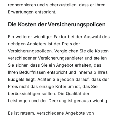
recherchieren und sicherzustellen, dass er Ihren
Erwartungen entspricht.
Die Kosten der Versicherungspolicen
Ein weiterer wichtiger Faktor bei der Auswahl des
richtigen Anbieters ist der Preis der
Versicherungspolicen. Vergleichen Sie die Kosten
verschiedener Versicherungsanbieter und stellen
Sie sicher, dass Sie ein Angebot erhalten, das
Ihren Bedürfnissen entspricht und innerhalb Ihres
Budgets liegt. Achten Sie jedoch darauf, dass der
Preis nicht das einzige Kriterium ist, das Sie
berücksichtigen sollten. Die Qualität der
Leistungen und der Deckung ist genauso wichtig.
Es ist ratsam, verschiedene Angebote von