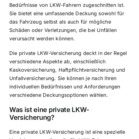
Bedürfnisse von LKW-Fahrern zugeschnitten ist.
Sie bietet eine umfassende Deckung sowohl für
das Fahrzeug selbst als auch für mögliche
Schäden oder Verletzungen, die bei Unfällen
verursacht werden können.
Die private LKW-Versicherung deckt in der Regel
verschiedene Aspekte ab, einschließlich
Kaskoversicherung, Haftpflichtversicherung und
Unfallversicherung. Sie können je nach Ihren
individuellen Bedürfnissen und Anforderungen
verschiedene Deckungsoptionen wählen.
Was ist eine private LKW-
Versicherung?
Eine private LKW-Versicherung ist eine spezielle