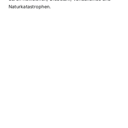
Naturkatastrophen.