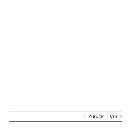
Zurück
Vor