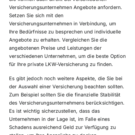
Versicherungsunternehmen Angebote anfordern.
Setzen Sie sich mit den
Versicherungsunternehmen in Verbindung, um
Ihre Bedürfnisse zu besprechen und individuelle
Angebote zu erhalten. Vergleichen Sie die
angebotenen Preise und Leistungen der
verschiedenen Unternehmen, um die beste Option
für Ihre private LKW-Versicherung zu finden.
Es gibt jedoch noch weitere Aspekte, die Sie bei
der Auswahl einer Versicherung beachten sollten.
Zum Beispiel sollten Sie die finanzielle Stabilität
des Versicherungsunternehmens berücksichtigen.
Es ist wichtig sicherzustellen, dass das
Unternehmen in der Lage ist, im Falle eines
Schadens ausreichend Geld zur Verfügung zu