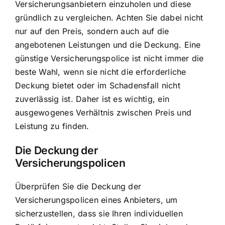
Versicherungsanbietern einzuholen und diese
gründlich zu vergleichen. Achten Sie dabei nicht
nur auf den Preis, sondern auch auf die
angebotenen Leistungen und die Deckung. Eine
günstige Versicherungspolice ist nicht immer die
beste Wahl, wenn sie nicht die erforderliche
Deckung bietet oder im Schadensfall nicht
zuverlässig ist. Daher ist es wichtig, ein
ausgewogenes Verhältnis zwischen Preis und
Leistung zu finden.
Die Deckung der
Versicherungspolicen
Überprüfen Sie die Deckung der
Versicherungspolicen eines Anbieters, um
sicherzustellen, dass sie Ihren individuellen