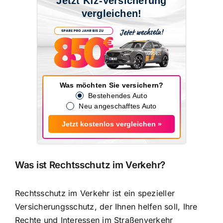
Jetzt Kfz-Versicherung
vergleichen!
Was möchten Sie versichern?
Bestehendes Auto
Neu angeschafftes Auto
Jetzt kostenlos vergleichen »
Was ist Rechtsschutz im Verkehr?
Rechtsschutz im Verkehr ist ein spezieller
Versicherungsschutz, der Ihnen helfen soll, Ihre
Rechte und Interessen im Straßenverkehr