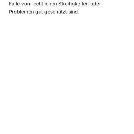
Falle von rechtlichen Streitigkeiten oder
Problemen gut geschützt sind.