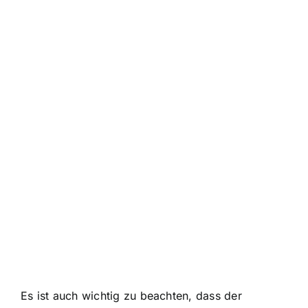
Es ist auch wichtig zu beachten, dass der