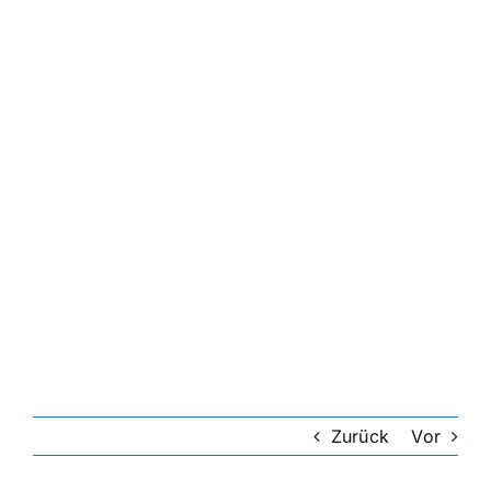
Zurück
Vor