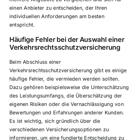
einen Anbieter zu entscheiden, der Ihren
individuellen Anforderungen am besten
entspricht.
Häufige Fehler bei der Auswahl einer
Verkehrsrechtsschutzversicherung
Beim Abschluss einer
Verkehrsrechtsschutzversicherung gibt es einige
häufige Fehler, die vermieden werden sollten.
Dazu gehören beispielsweise die Unterschätzung
des Leistungsumfangs, die Überschätzung der
eigenen Risiken oder die Vernachlässigung von
Bewertungen und Erfahrungen anderer Kunden.
Es ist wichtig, sich gründlich über die
verschiedenen Versicherungsoptionen zu
informieren, um eine fundierte Entscheidung zu