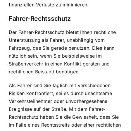
finanziellen Verluste zu minimieren.
Fahrer-Rechtsschutz
Der Fahrer-Rechtsschutz bietet Ihnen rechtliche
Unterstützung als Fahrer, unabhängig vom
Fahrzeug, das Sie gerade benutzen. Dies kann
nützlich sein, wenn Sie beispielsweise im
Straßenverkehr in einen Konflikt geraten und
rechtlichen Beistand benötigen.
Als Fahrer sind Sie täglich mit verschiedenen
Risiken konfrontiert, sei es durch unachtsame
Verkehrsteilnehmer oder unvorhergesehene
Ereignisse auf der Straße. Mit dem Fahrer-
Rechtsschutz haben Sie die Gewissheit, dass Sie
im Falle eines Rechtsstreits oder einer rechtlichen