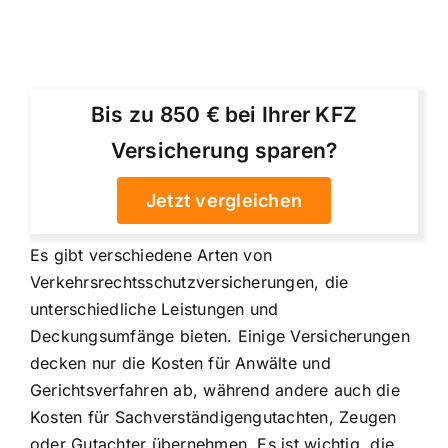
Bis zu 850 € bei Ihrer KFZ
Versicherung sparen?
Jetzt vergleichen
Es gibt verschiedene Arten von
Verkehrsrechtsschutzversicherungen, die
unterschiedliche Leistungen und
Deckungsumfänge bieten. Einige Versicherungen
decken nur die Kosten für Anwälte und
Gerichtsverfahren ab, während andere auch die
Kosten für Sachverständigengutachten, Zeugen
oder Gutachter übernehmen. Es ist wichtig, die