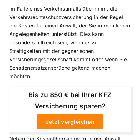
Im Falle eines Verkehrsunfalls übernimmt die
Verkehrsrechtsschutzversicherung in der Regel
die Kosten für einen Anwalt, der Sie in rechtlichen
Angelegenheiten unterstützt. Dies kann
besonders hilfreich sein, wenn es zu
Streitigkeiten mit der gegnerischen
Versicherungsgesellschaft kommt oder wenn Sie
Schadenersatzansprüche geltend machen
möchten.
Bis zu 850 € bei Ihrer KFZ
Versicherung sparen?
Jetzt vergleichen
Neben der Kostenübernahme für einen Anwalt