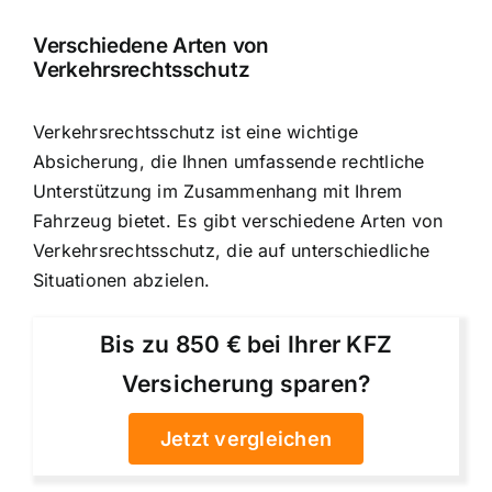
Verschiedene Arten von
Verkehrsrechtsschutz
Verkehrsrechtsschutz ist eine wichtige
Absicherung, die Ihnen umfassende rechtliche
Unterstützung im Zusammenhang mit Ihrem
Fahrzeug bietet. Es gibt verschiedene Arten von
Verkehrsrechtsschutz, die auf unterschiedliche
Situationen abzielen.
Bis zu 850 € bei Ihrer KFZ
Versicherung sparen?
Jetzt vergleichen