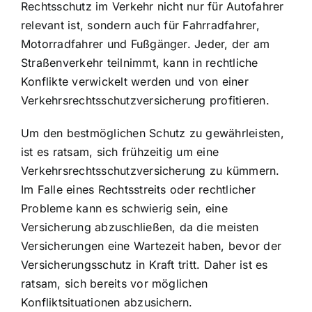
Rechtsschutz im Verkehr nicht nur
für Autofahrer
relevant ist, sondern auch für Fahrradfahrer,
Motorradfahrer und Fußgänger
. Jeder, der am
Straßenverkehr teilnimmt, kann in rechtliche
Konflikte verwickelt werden und von einer
Verkehrsrechtsschutzversicherung profitieren.
Um den bestmöglichen Schutz zu gewährleisten,
ist es ratsam, sich frühzeitig um eine
Verkehrsrechtsschutzversicherung zu kümmern.
Im Falle eines Rechtsstreits oder rechtlicher
Probleme kann es schwierig sein, eine
Versicherung abzuschließen, da die meisten
Versicherungen eine Wartezeit haben, bevor der
Versicherungsschutz in Kraft tritt. Daher ist es
ratsam, sich bereits vor möglichen
Konfliktsituationen abzusichern.