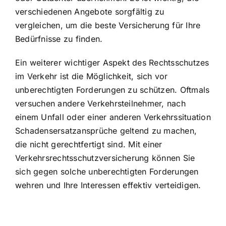
verschiedenen Angebote sorgfältig zu
vergleichen, um die beste Versicherung für Ihre
Bedürfnisse zu finden.
Ein weiterer wichtiger Aspekt des Rechtsschutzes
im Verkehr ist die Möglichkeit, sich vor
unberechtigten Forderungen zu schützen. Oftmals
versuchen andere Verkehrsteilnehmer, nach
einem Unfall oder einer anderen Verkehrssituation
Schadensersatzansprüche geltend zu machen,
die nicht gerechtfertigt sind. Mit einer
Verkehrsrechtsschutzversicherung können Sie
sich gegen solche unberechtigten Forderungen
wehren und Ihre Interessen effektiv verteidigen.