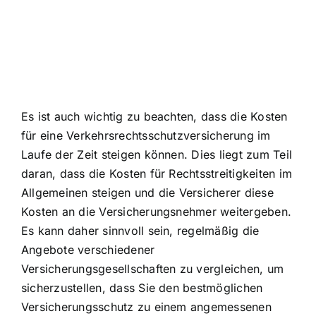
Es ist auch wichtig zu beachten, dass die Kosten
für eine Verkehrsrechtsschutzversicherung im
Laufe der Zeit steigen können. Dies liegt zum Teil
daran, dass die Kosten für Rechtsstreitigkeiten im
Allgemeinen steigen und die Versicherer diese
Kosten an die Versicherungsnehmer weitergeben.
Es kann daher sinnvoll sein, regelmäßig die
Angebote verschiedener
Versicherungsgesellschaften zu vergleichen, um
sicherzustellen, dass Sie den bestmöglichen
Versicherungsschutz zu einem angemessenen