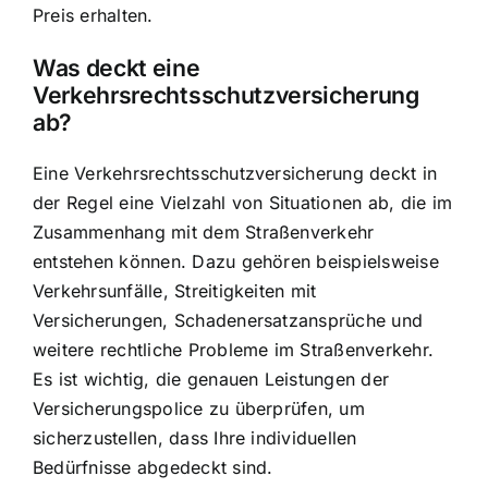
Preis erhalten.
Was deckt eine
Verkehrsrechtsschutzversicherung
ab?
Eine Verkehrsrechtsschutzversicherung deckt in
der Regel eine Vielzahl von Situationen ab, die im
Zusammenhang mit dem Straßenverkehr
entstehen können. Dazu gehören beispielsweise
Verkehrsunfälle, Streitigkeiten mit
Versicherungen, Schadenersatzansprüche und
weitere rechtliche Probleme im Straßenverkehr.
Es ist wichtig, die genauen Leistungen der
Versicherungspolice zu überprüfen, um
sicherzustellen, dass Ihre individuellen
Bedürfnisse abgedeckt sind.