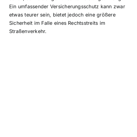
Ein umfassender Versicherungsschutz kann zwar
etwas teurer sein, bietet jedoch eine größere
Sicherheit im Falle eines Rechtsstreits im
Straßenverkehr.