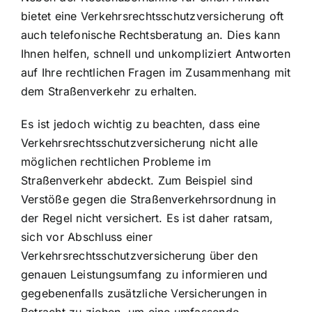
bietet eine Verkehrsrechtsschutzversicherung oft
auch telefonische Rechtsberatung an. Dies kann
Ihnen helfen, schnell und unkompliziert Antworten
auf Ihre rechtlichen Fragen im Zusammenhang mit
dem Straßenverkehr zu erhalten.
Es ist jedoch wichtig zu beachten, dass eine
Verkehrsrechtsschutzversicherung nicht alle
möglichen rechtlichen Probleme im
Straßenverkehr abdeckt. Zum Beispiel sind
Verstöße gegen die Straßenverkehrsordnung in
der Regel nicht versichert. Es ist daher ratsam,
sich vor Abschluss einer
Verkehrsrechtsschutzversicherung über den
genauen Leistungsumfang zu informieren und
gegebenenfalls zusätzliche Versicherungen in
Betracht zu ziehen, um eine umfassende