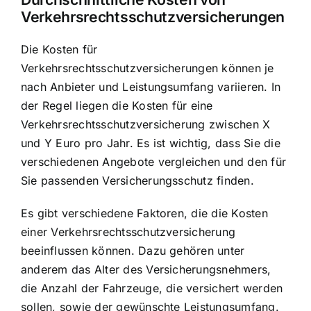
Verkehrsrechtsschutzversicherungen
Die Kosten für
Verkehrsrechtsschutzversicherungen können je
nach Anbieter und Leistungsumfang variieren. In
der Regel liegen die Kosten für eine
Verkehrsrechtsschutzversicherung zwischen X
und Y Euro pro Jahr. Es ist wichtig, dass Sie die
verschiedenen Angebote vergleichen und den für
Sie passenden Versicherungsschutz finden.
Es gibt verschiedene Faktoren, die die Kosten
einer Verkehrsrechtsschutzversicherung
beeinflussen können. Dazu gehören unter
anderem das Alter des Versicherungsnehmers,
die Anzahl der Fahrzeuge, die versichert werden
sollen, sowie der gewünschte Leistungsumfang.