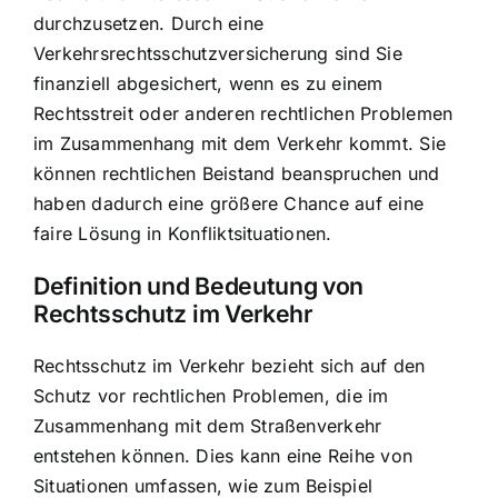
durchzusetzen. Durch eine
Verkehrsrechtsschutzversicherung sind Sie
finanziell abgesichert, wenn es zu einem
Rechtsstreit oder anderen
rechtlichen Problemen
im Zusammenhang mit dem Verkehr
kommt. Sie
können rechtlichen Beistand beanspruchen und
haben dadurch eine größere Chance auf eine
faire Lösung in Konfliktsituationen.
Definition und Bedeutung von
Rechtsschutz im Verkehr
Rechtsschutz im Verkehr bezieht sich auf den
Schutz vor rechtlichen Problemen, die im
Zusammenhang mit dem Straßenverkehr
entstehen können. Dies kann eine Reihe von
Situationen umfassen, wie zum Beispiel