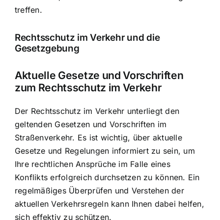
treffen.
Rechtsschutz im Verkehr und die
Gesetzgebung
Aktuelle Gesetze und Vorschriften
zum Rechtsschutz im Verkehr
Der Rechtsschutz im Verkehr unterliegt den
geltenden Gesetzen und Vorschriften im
Straßenverkehr. Es ist wichtig, über aktuelle
Gesetze und Regelungen informiert zu sein, um
Ihre rechtlichen Ansprüche im Falle eines
Konflikts erfolgreich durchsetzen zu können. Ein
regelmäßiges Überprüfen und Verstehen der
aktuellen Verkehrsregeln kann Ihnen dabei helfen,
sich effektiv zu schützen.