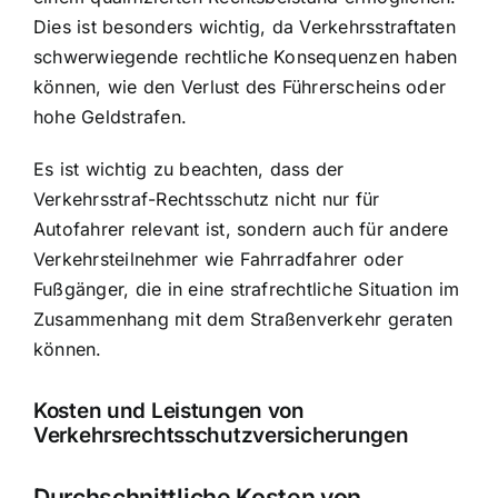
Dies ist besonders wichtig, da Verkehrsstraftaten
schwerwiegende rechtliche Konsequenzen haben
können, wie den Verlust des Führerscheins oder
hohe Geldstrafen.
Es ist wichtig zu beachten, dass der
Verkehrsstraf-Rechtsschutz nicht nur für
Autofahrer relevant ist, sondern auch für andere
Verkehrsteilnehmer wie Fahrradfahrer oder
Fußgänger, die in eine strafrechtliche Situation im
Zusammenhang mit dem Straßenverkehr geraten
können.
Kosten und Leistungen von
Verkehrsrechtsschutzversicherungen
Durchschnittliche Kosten von