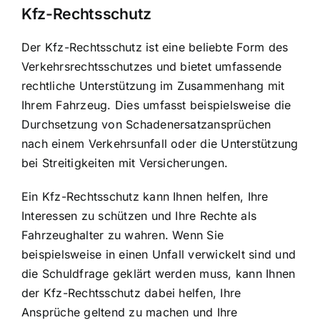
Kfz-Rechtsschutz
Der Kfz-Rechtsschutz ist eine beliebte Form des
Verkehrsrechtsschutzes und bietet umfassende
rechtliche Unterstützung im Zusammenhang mit
Ihrem Fahrzeug. Dies umfasst beispielsweise die
Durchsetzung von Schadenersatzansprüchen
nach einem Verkehrsunfall oder die Unterstützung
bei Streitigkeiten mit Versicherungen.
Ein Kfz-Rechtsschutz kann Ihnen helfen, Ihre
Interessen zu schützen und Ihre Rechte als
Fahrzeughalter zu wahren. Wenn Sie
beispielsweise in einen Unfall verwickelt sind und
die Schuldfrage geklärt werden muss, kann Ihnen
der Kfz-Rechtsschutz dabei helfen, Ihre
Ansprüche geltend zu machen und Ihre