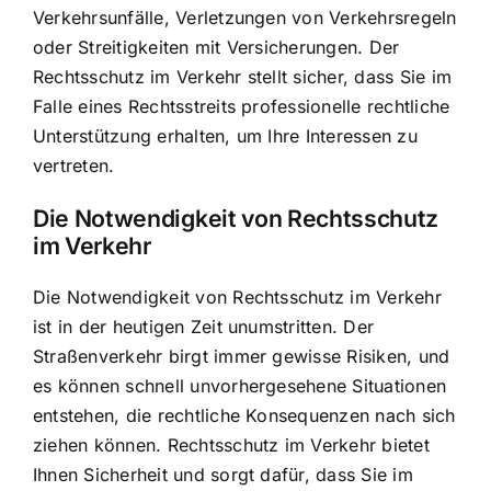
Verkehrsunfälle, Verletzungen von Verkehrsregeln
oder Streitigkeiten mit Versicherungen. Der
Rechtsschutz im Verkehr stellt sicher, dass Sie im
Falle eines Rechtsstreits professionelle rechtliche
Unterstützung erhalten, um Ihre Interessen zu
vertreten.
Die Notwendigkeit von Rechtsschutz
im Verkehr
Die Notwendigkeit von Rechtsschutz im Verkehr
ist in der heutigen Zeit unumstritten. Der
Straßenverkehr birgt immer gewisse Risiken, und
es können schnell unvorhergesehene Situationen
entstehen, die rechtliche Konsequenzen nach sich
ziehen können. Rechtsschutz im Verkehr bietet
Ihnen Sicherheit und sorgt dafür, dass Sie im