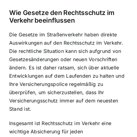
Wie Gesetze den Rechtsschutz im
Verkehr beeinflussen
Die Gesetze im Straßenverkehr haben direkte
Auswirkungen auf den Rechtsschutz im Verkehr.
Die rechtliche Situation kann sich aufgrund von
Gesetzesänderungen oder neuen Vorschriften
ändern. Es ist daher ratsam, sich über aktuelle
Entwicklungen auf dem Laufenden zu halten und
Ihre Versicherungspolice regelmäßig zu
überprüfen, um sicherzustellen, dass Ihr
Versicherungsschutz immer auf dem neuesten
Stand ist.
Insgesamt ist Rechtsschutz im Verkehr eine
wichtige Absicherung für jeden