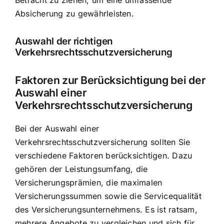
Absicherung zu gewährleisten.
Auswahl der richtigen
Verkehrsrechtsschutzversicherung
Faktoren zur Berücksichtigung bei der
Auswahl einer
Verkehrsrechtsschutzversicherung
Bei der Auswahl einer
Verkehrsrechtsschutzversicherung sollten Sie
verschiedene Faktoren berücksichtigen. Dazu
gehören der Leistungsumfang, die
Versicherungsprämien, die maximalen
Versicherungssummen sowie die Servicequalität
des Versicherungsunternehmens. Es ist ratsam,
mehrere Angebote zu vergleichen und sich für