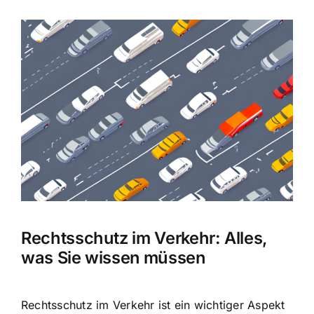
Zeige
grösseres
Bild
Rechtsschutz im Verkehr: Alles,
was Sie wissen müssen
Rechtsschutz im Verkehr ist ein wichtiger Aspekt