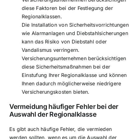
diese Faktoren bei der Festlegung der
Regionalklassen.
Die Installation von Sicherheitsvorrichtungen
wie Alarmanlagen und Diebstahlsicherungen
kann das Risiko von Diebstahl oder
Vandalismus verringern.
Versicherungsunternehmen berücksichtigen
diese Sicherheitsmaßnahmen bei der
Einstufung Ihrer Regionalklasse und können
Ihnen dadurch möglicherweise niedrigere
Versicherungskosten bieten.
Vermeidung häufiger Fehler bei der
Auswahl der Regionalklasse
Es gibt auch häufige Fehler, die vermieden
werden sollten, wenn es um die Auswahl der