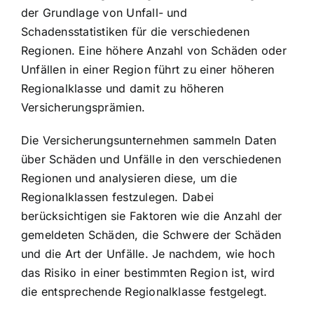
der Grundlage von Unfall- und
Schadensstatistiken für die verschiedenen
Regionen. Eine höhere Anzahl von Schäden oder
Unfällen in einer Region führt zu einer höheren
Regionalklasse und damit zu höheren
Versicherungsprämien.
Die Versicherungsunternehmen sammeln Daten
über Schäden und Unfälle in den verschiedenen
Regionen und analysieren diese, um die
Regionalklassen festzulegen. Dabei
berücksichtigen sie Faktoren wie die Anzahl der
gemeldeten Schäden, die Schwere der Schäden
und die Art der Unfälle. Je nachdem, wie hoch
das Risiko in einer bestimmten Region ist, wird
die entsprechende Regionalklasse festgelegt.