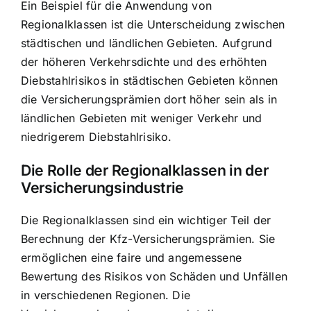
Ein Beispiel für die Anwendung von
Regionalklassen ist die Unterscheidung zwischen
städtischen und ländlichen Gebieten. Aufgrund
der höheren Verkehrsdichte und des erhöhten
Diebstahlrisikos in städtischen Gebieten können
die Versicherungsprämien dort höher sein als in
ländlichen Gebieten mit weniger Verkehr und
niedrigerem Diebstahlrisiko.
Die Rolle der Regionalklassen in der
Versicherungsindustrie
Die Regionalklassen sind ein wichtiger Teil der
Berechnung der Kfz-Versicherungsprämien. Sie
ermöglichen eine faire und angemessene
Bewertung des Risikos von Schäden und Unfällen
in verschiedenen Regionen. Die