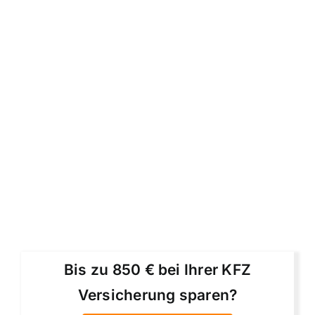
Bis zu 850 € bei Ihrer KFZ
Versicherung sparen?