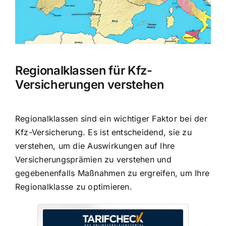
Regionalklassen für Kfz-
Versicherungen verstehen
Regionalklassen sind ein wichtiger Faktor bei der
Kfz-Versicherung. Es ist entscheidend, sie zu
verstehen, um die Auswirkungen auf Ihre
Versicherungsprämien zu verstehen und
gegebenenfalls Maßnahmen zu ergreifen, um Ihre
Regionalklasse zu optimieren.