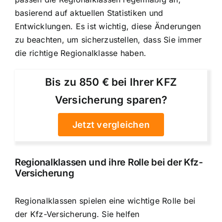
basierend auf aktuellen Statistiken und
Entwicklungen. Es ist wichtig, diese Änderungen
zu beachten, um sicherzustellen, dass Sie immer
die richtige Regionalklasse haben.
Bis zu 850 € bei Ihrer KFZ
Versicherung sparen?
Jetzt vergleichen
Regionalklassen und ihre Rolle bei der Kfz-
Versicherung
Regionalklassen spielen eine wichtige Rolle bei
der Kfz-Versicherung. Sie helfen