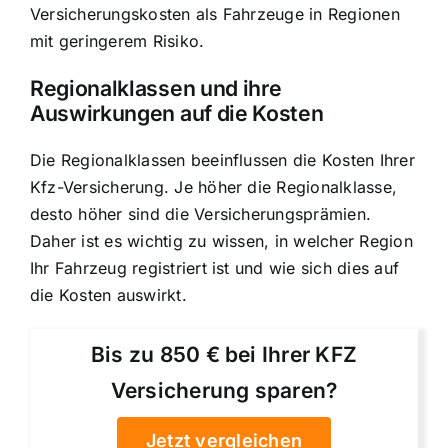
Versicherungskosten als Fahrzeuge in Regionen
mit geringerem Risiko.
Regionalklassen und ihre
Auswirkungen auf die Kosten
Die Regionalklassen beeinflussen die Kosten Ihrer
Kfz-Versicherung. Je höher die Regionalklasse,
desto höher sind die Versicherungsprämien.
Daher ist es wichtig zu wissen, in welcher Region
Ihr Fahrzeug registriert ist und wie sich dies auf
die Kosten auswirkt.
Bis zu 850 € bei Ihrer KFZ
Versicherung sparen?
Jetzt vergleichen