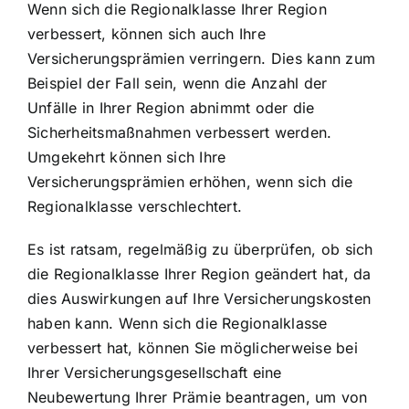
Wenn sich die Regionalklasse Ihrer Region
verbessert, können sich auch Ihre
Versicherungsprämien verringern
. Dies kann zum
Beispiel der Fall sein, wenn die Anzahl der
Unfälle in Ihrer Region abnimmt oder die
Sicherheitsmaßnahmen verbessert werden.
Umgekehrt können sich Ihre
Versicherungsprämien erhöhen, wenn sich die
Regionalklasse verschlechtert.
Es ist ratsam, regelmäßig zu überprüfen, ob sich
die Regionalklasse Ihrer Region geändert hat, da
dies Auswirkungen auf Ihre Versicherungskosten
haben kann. Wenn sich die Regionalklasse
verbessert hat, können Sie möglicherweise bei
Ihrer Versicherungsgesellschaft eine
Neubewertung Ihrer Prämie beantragen, um von