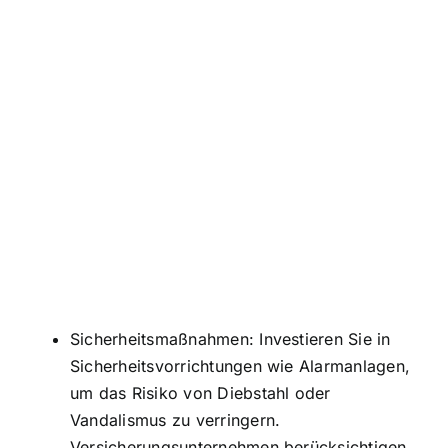
Sicherheitsmaßnahmen: Investieren Sie in
Sicherheitsvorrichtungen wie Alarmanlagen,
um das Risiko von Diebstahl oder
Vandalismus zu verringern.
Versicherungsunternehmen berücksichtigen