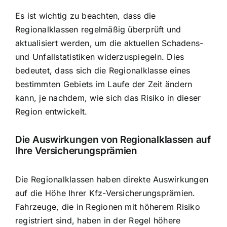
Es ist wichtig zu beachten, dass die
Regionalklassen regelmäßig überprüft und
aktualisiert werden, um die aktuellen
Schadens-
und Unfallstatistiken
widerzuspiegeln. Dies
bedeutet, dass sich die Regionalklasse eines
bestimmten Gebiets im Laufe der Zeit ändern
kann, je nachdem, wie sich das Risiko in dieser
Region entwickelt.
Die Auswirkungen von Regionalklassen auf
Ihre Versicherungsprämien
Die Regionalklassen haben direkte Auswirkungen
auf die Höhe Ihrer Kfz-Versicherungsprämien.
Fahrzeuge, die in Regionen mit höherem Risiko
registriert sind, haben in der Regel höhere