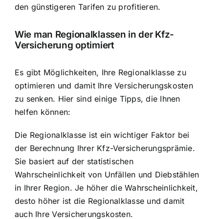
den günstigeren Tarifen zu profitieren.
Wie man Regionalklassen in der Kfz-
Versicherung optimiert
Es gibt Möglichkeiten, Ihre Regionalklasse zu
optimieren und damit Ihre Versicherungskosten
zu senken. Hier sind einige Tipps, die Ihnen
helfen können:
Die Regionalklasse ist ein wichtiger Faktor bei
der Berechnung Ihrer Kfz-Versicherungsprämie.
Sie basiert auf der statistischen
Wahrscheinlichkeit von Unfällen und Diebstählen
in Ihrer Region. Je höher die Wahrscheinlichkeit,
desto höher ist die Regionalklasse und damit
auch Ihre Versicherungskosten.