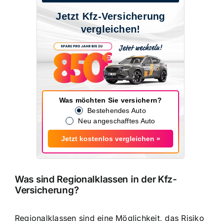
Jetzt Kfz-Versicherung
vergleichen!
Was möchten Sie versichern?
Bestehendes Auto
Neu angeschafftes Auto
Jetzt kostenlos vergleichen »
Was sind Regionalklassen in der Kfz-
Versicherung?
Regionalklassen sind eine Möglichkeit, das
Risiko