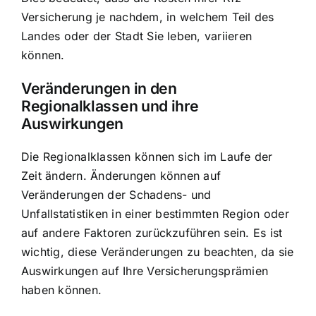
Versicherung je nachdem, in welchem Teil des
Landes oder der Stadt Sie leben, variieren
können.
Veränderungen in den
Regionalklassen und ihre
Auswirkungen
Die Regionalklassen können sich im Laufe der
Zeit ändern. Änderungen können auf
Veränderungen der Schadens- und
Unfallstatistiken in einer bestimmten Region oder
auf andere Faktoren zurückzuführen sein. Es ist
wichtig, diese Veränderungen zu beachten, da sie
Auswirkungen auf Ihre Versicherungsprämien
haben können.