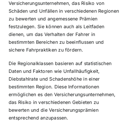
Versicherungsunternehmen, das Risiko von
Schäden und Unfällen in verschiedenen Regionen
zu bewerten und angemessene Prämien
festzulegen. Sie können auch als Leitfaden
dienen, um das Verhalten der Fahrer in
bestimmten Bereichen zu beeinflussen und
sichere Fahrpraktiken zu fördern.
Die Regionalklassen basieren auf statistischen
Daten und Faktoren wie Unfallhäufigkeit,
Diebstahlrate und Schadenshöhe in einer
bestimmten Region. Diese Informationen
ermöglichen es den Versicherungsunternehmen,
das Risiko in verschiedenen Gebieten zu
bewerten und die Versicherungsprämien
entsprechend anzupassen.