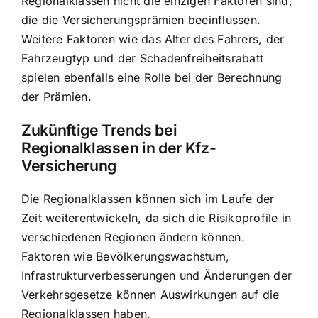
Regionalklassen nicht die einzigen Faktoren sind,
die die Versicherungsprämien beeinflussen.
Weitere Faktoren wie das Alter des Fahrers, der
Fahrzeugtyp und der Schadenfreiheitsrabatt
spielen ebenfalls eine Rolle bei der Berechnung
der Prämien.
Zukünftige Trends bei
Regionalklassen in der Kfz-
Versicherung
Die Regionalklassen können sich im Laufe der
Zeit weiterentwickeln, da sich die Risikoprofile in
verschiedenen Regionen ändern können.
Faktoren wie Bevölkerungswachstum,
Infrastrukturverbesserungen und Änderungen der
Verkehrsgesetze können Auswirkungen auf die
Regionalklassen haben.