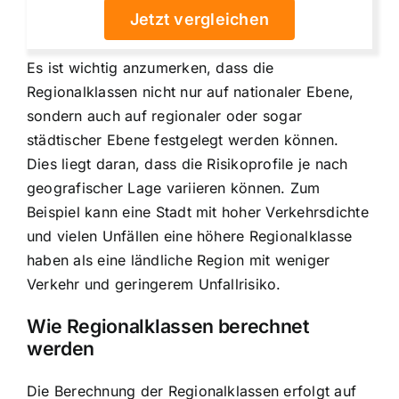
Jetzt vergleichen
Es ist wichtig anzumerken, dass die
Regionalklassen nicht nur auf nationaler Ebene,
sondern auch auf regionaler oder sogar
städtischer Ebene festgelegt werden können.
Dies liegt daran, dass die Risikoprofile je nach
geografischer Lage variieren können. Zum
Beispiel kann eine Stadt mit hoher Verkehrsdichte
und vielen Unfällen eine höhere Regionalklasse
haben als eine ländliche Region mit weniger
Verkehr und geringerem Unfallrisiko.
Wie Regionalklassen berechnet
werden
Die Berechnung der Regionalklassen erfolgt auf