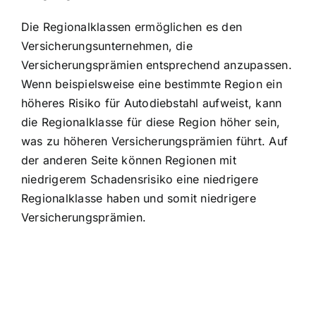
Die Regionalklassen ermöglichen es den
Versicherungsunternehmen, die
Versicherungsprämien entsprechend anzupassen
.
Wenn beispielsweise eine bestimmte Region ein
höheres Risiko für Autodiebstahl aufweist, kann
die Regionalklasse für diese Region höher sein,
was zu höheren Versicherungsprämien führt. Auf
der anderen Seite können Regionen mit
niedrigerem Schadensrisiko eine niedrigere
Regionalklasse haben und somit niedrigere
Versicherungsprämien.