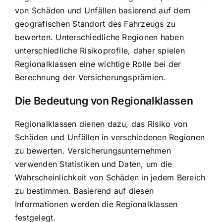
von Schäden und Unfällen
basierend auf dem
geografischen Standort des Fahrzeugs zu
bewerten. Unterschiedliche Regionen haben
unterschiedliche Risikoprofile, daher spielen
Regionalklassen eine wichtige Rolle bei der
Berechnung der Versicherungsprämien.
Die Bedeutung von Regionalklassen
Regionalklassen dienen dazu, das Risiko von
Schäden und Unfällen in verschiedenen Regionen
zu bewerten. Versicherungsunternehmen
verwenden Statistiken und Daten, um die
Wahrscheinlichkeit von Schäden in jedem Bereich
zu bestimmen. Basierend auf diesen
Informationen werden die Regionalklassen
festgelegt.