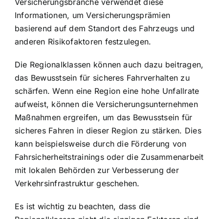
Versicherungsbranche verwendet diese
Informationen, um Versicherungsprämien
basierend auf dem Standort des Fahrzeugs und
anderen Risikofaktoren festzulegen.
Die Regionalklassen können auch dazu beitragen,
das Bewusstsein für sicheres Fahrverhalten zu
schärfen. Wenn eine Region eine hohe Unfallrate
aufweist, können die Versicherungsunternehmen
Maßnahmen ergreifen, um das Bewusstsein für
sicheres Fahren in dieser Region zu stärken. Dies
kann beispielsweise durch die Förderung von
Fahrsicherheitstrainings oder die Zusammenarbeit
mit lokalen Behörden zur Verbesserung der
Verkehrsinfrastruktur geschehen.
Es ist wichtig zu beachten, dass die