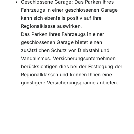
Geschlossene Garage: Das Parken Ihres
Fahrzeugs in einer geschlossenen Garage
kann sich ebenfalls positiv auf Ihre
Regionalklasse auswirken.
Das Parken Ihres Fahrzeugs in einer
geschlossenen Garage bietet einen
zusätzlichen Schutz vor Diebstahl und
Vandalismus. Versicherungsunternehmen
berücksichtigen dies bei der Festlegung der
Regionalklassen und können Ihnen eine
günstigere Versicherungsprämie anbieten.