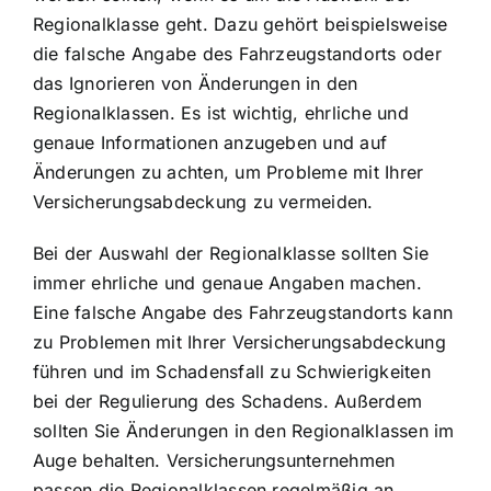
Regionalklasse geht. Dazu gehört beispielsweise
die falsche Angabe des Fahrzeugstandorts oder
das Ignorieren von Änderungen in den
Regionalklassen. Es ist wichtig, ehrliche und
genaue Informationen anzugeben und auf
Änderungen zu achten, um Probleme mit Ihrer
Versicherungsabdeckung zu vermeiden.
Bei der Auswahl der Regionalklasse sollten Sie
immer ehrliche und genaue Angaben machen.
Eine falsche Angabe des Fahrzeugstandorts kann
zu Problemen mit Ihrer Versicherungsabdeckung
führen und im Schadensfall zu Schwierigkeiten
bei der Regulierung des Schadens. Außerdem
sollten Sie Änderungen in den Regionalklassen im
Auge behalten. Versicherungsunternehmen
passen die Regionalklassen regelmäßig an,