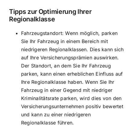
Tipps zur Optimierung Ihrer
Regionalklasse
Fahrzeugstandort: Wenn möglich, parken
Sie Ihr Fahrzeug in einem Bereich mit
niedrigeren Regionalklassen. Dies kann sich
auf Ihre Versicherungsprämien auswirken.
Der Standort, an dem Sie Ihr Fahrzeug
parken, kann einen erheblichen Einfluss auf
Ihre Regionalklasse haben. Wenn Sie Ihr
Fahrzeug in einer Gegend mit niedriger
Kriminalitätsrate parken, wird dies von den
Versicherungsunternehmen positiv bewertet
und kann zu einer niedrigeren
Regionalklasse führen.