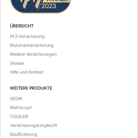
ÜBERSICHT
KFZ-Versicherung
Motorradversicherung
Weitere Versicherungen
Glossar
Hilfe und Kontakt
WEITERE PRODUKTE
SEOKI
WeEncrypt
TIQQLER
Versicherungsvergleich1
Bauförderung