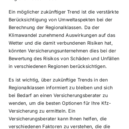
Ein möglicher zukünftiger Trend ist die verstärkte
Berücksichtigung von Umweltaspekten bei der
Berechnung der Regionalklassen. Da der
Klimawandel zunehmend Auswirkungen auf das
Wetter und die damit verbundenen Risiken hat,
könnten Versicherungsunternehmen dies bei der
Bewertung des Risikos von Schäden und Unfällen
in verschiedenen Regionen berücksichtigen.
Es ist wichtig, über zukünftige Trends in den
Regionalklassen informiert zu bleiben und sich
bei Bedarf an einen Versicherungsberater zu
wenden, um die besten Optionen für Ihre Kfz-
Versicherung zu ermitteln. Ein
Versicherungsberater kann Ihnen helfen, die
verschiedenen Faktoren zu verstehen, die die