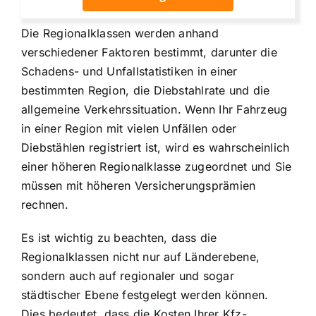
Die Regionalklassen werden anhand
verschiedener Faktoren bestimmt, darunter die
Schadens- und Unfallstatistiken in einer
bestimmten Region, die Diebstahlrate und die
allgemeine Verkehrssituation. Wenn Ihr Fahrzeug
in einer Region mit vielen Unfällen oder
Diebstählen registriert ist, wird es wahrscheinlich
einer höheren Regionalklasse zugeordnet und Sie
müssen mit höheren Versicherungsprämien
rechnen.
Es ist wichtig zu beachten, dass die
Regionalklassen nicht nur auf Länderebene,
sondern auch auf regionaler und sogar
städtischer Ebene festgelegt werden können.
Dies bedeutet, dass die Kosten Ihrer Kfz-