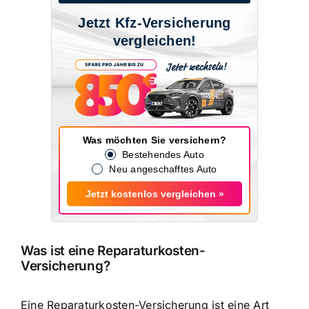
Jetzt Kfz-Versicherung
vergleichen!
Was möchten Sie versichern?
Bestehendes Auto
Neu angeschafftes Auto
Jetzt kostenlos vergleichen »
Was ist eine Reparaturkosten-
Versicherung?
Eine Reparaturkosten-Versicherung ist eine Art