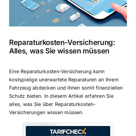
Reparaturkosten-Versicherung:
Alles, was Sie wissen müssen
Eine Reparaturkosten-Versicherung kann
kostspielige unerwartete Reparaturen
an Ihrem
Fahrzeug abdecken und Ihnen somit finanziellen
Schutz bieten. In diesem Artikel erfahren Sie
alles, was Sie über Reparaturkosten-
Versicherungen wissen müssen.