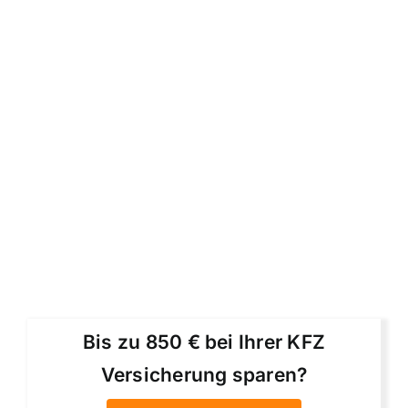
Bis zu 850 € bei Ihrer KFZ
Versicherung sparen?