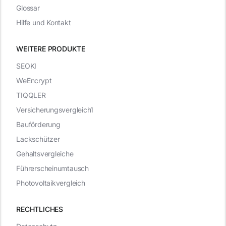
Glossar
Hilfe und Kontakt
WEITERE PRODUKTE
SEOKI
WeEncrypt
TIQQLER
Versicherungsvergleich1
Bauförderung
Lackschützer
Gehaltsvergleiche
Führerscheinumtausch
Photovoltaikvergleich
RECHTLICHES