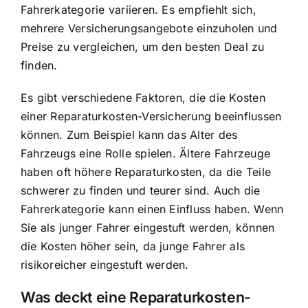
Fahrerkategorie variieren. Es empfiehlt sich,
mehrere Versicherungsangebote einzuholen und
Preise zu vergleichen, um den besten Deal zu
finden.
Es gibt verschiedene Faktoren, die die Kosten
einer Reparaturkosten-Versicherung beeinflussen
können. Zum Beispiel kann das Alter des
Fahrzeugs eine Rolle spielen. Ältere Fahrzeuge
haben oft höhere Reparaturkosten, da die Teile
schwerer zu finden und teurer sind. Auch die
Fahrerkategorie kann einen Einfluss haben. Wenn
Sie als junger Fahrer eingestuft werden, können
die Kosten höher sein, da junge Fahrer als
risikoreicher eingestuft werden.
Was deckt eine Reparaturkosten-