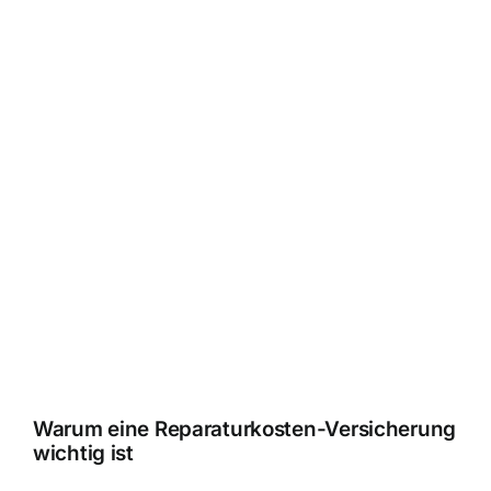
Warum eine Reparaturkosten-Versicherung
wichtig ist