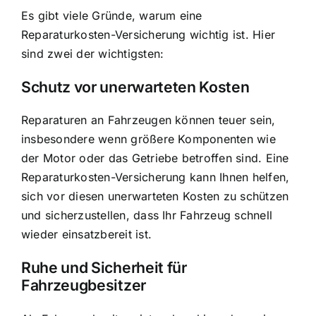
Es gibt viele Gründe, warum eine
Reparaturkosten-Versicherung wichtig ist. Hier
sind zwei der wichtigsten:
Schutz vor unerwarteten Kosten
Reparaturen an Fahrzeugen können teuer sein,
insbesondere wenn größere Komponenten wie
der Motor oder das Getriebe betroffen sind. Eine
Reparaturkosten-Versicherung kann Ihnen helfen,
sich vor diesen unerwarteten Kosten zu schützen
und sicherzustellen, dass Ihr Fahrzeug schnell
wieder einsatzbereit ist.
Ruhe und Sicherheit für
Fahrzeugbesitzer