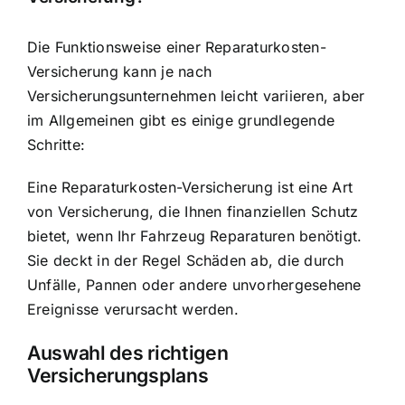
Die Funktionsweise einer Reparaturkosten-
Versicherung kann je nach
Versicherungsunternehmen leicht variieren, aber
im Allgemeinen gibt es einige grundlegende
Schritte:
Eine Reparaturkosten-Versicherung ist eine Art
von Versicherung, die Ihnen finanziellen Schutz
bietet, wenn Ihr Fahrzeug Reparaturen benötigt.
Sie deckt in der Regel Schäden ab, die durch
Unfälle, Pannen oder andere unvorhergesehene
Ereignisse verursacht werden.
Auswahl des richtigen
Versicherungsplans