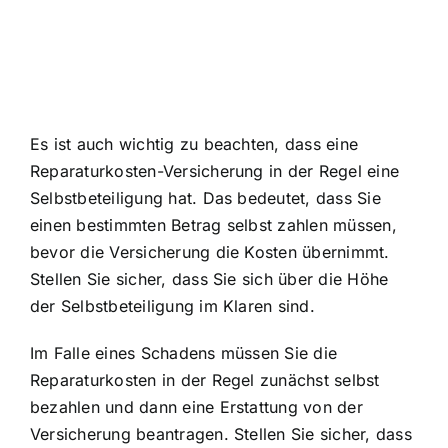
Es ist auch wichtig zu beachten, dass eine
Reparaturkosten-Versicherung in der Regel eine
Selbstbeteiligung hat. Das bedeutet, dass Sie
einen bestimmten Betrag selbst zahlen müssen,
bevor die Versicherung die Kosten übernimmt.
Stellen Sie sicher, dass Sie sich über die Höhe
der Selbstbeteiligung im Klaren sind.
Im Falle eines Schadens müssen Sie die
Reparaturkosten in der Regel zunächst selbst
bezahlen und dann eine Erstattung von der
Versicherung beantragen. Stellen Sie sicher, dass