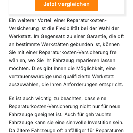
Jetzt vergleichen
Ein weiterer Vorteil einer Reparaturkosten-
Versicherung ist die
Flexibilität bei der Wahl der
Werkstatt
. Im Gegensatz zu einer Garantie, die oft
an bestimmte Werkstätten gebunden ist, können
Sie mit einer Reparaturkosten-Versicherung frei
wählen, wo Sie Ihr Fahrzeug reparieren lassen
möchten. Dies gibt Ihnen die Möglichkeit, eine
vertrauenswürdige und qualifizierte Werkstatt
auszuwählen, die Ihren Anforderungen entspricht.
Es ist auch wichtig zu beachten, dass eine
Reparaturkosten-Versicherung nicht nur für neue
Fahrzeuge geeignet ist. Auch für gebrauchte
Fahrzeuge kann sie eine sinnvolle Investition sein.
Da ältere Fahrzeuge oft anfälliger für Reparaturen