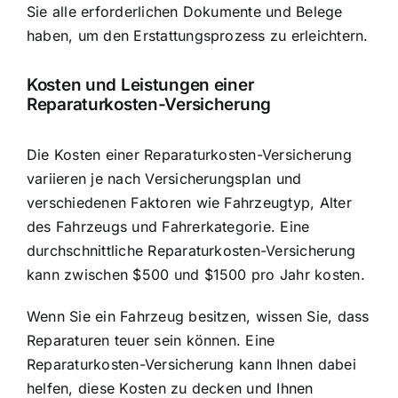
Sie alle erforderlichen Dokumente und Belege
haben, um den Erstattungsprozess zu erleichtern.
Kosten und Leistungen einer
Reparaturkosten-Versicherung
Die Kosten einer Reparaturkosten-Versicherung
variieren je nach Versicherungsplan und
verschiedenen Faktoren wie Fahrzeugtyp, Alter
des Fahrzeugs und Fahrerkategorie. Eine
durchschnittliche Reparaturkosten-Versicherung
kann zwischen $500 und $1500 pro Jahr kosten.
Wenn Sie ein Fahrzeug besitzen, wissen Sie, dass
Reparaturen teuer sein können. Eine
Reparaturkosten-Versicherung kann Ihnen dabei
helfen, diese Kosten zu decken und Ihnen