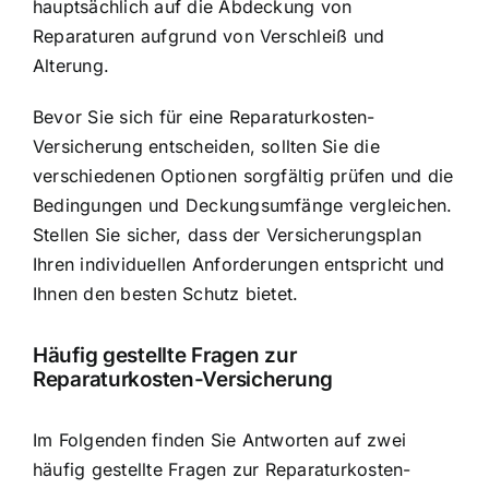
hauptsächlich auf die Abdeckung von
Reparaturen aufgrund von Verschleiß und
Alterung.
Bevor Sie sich für eine Reparaturkosten-
Versicherung entscheiden, sollten Sie die
verschiedenen Optionen sorgfältig prüfen und die
Bedingungen und Deckungsumfänge vergleichen.
Stellen Sie sicher, dass der Versicherungsplan
Ihren individuellen Anforderungen entspricht und
Ihnen den besten Schutz bietet.
Häufig gestellte Fragen zur
Reparaturkosten-Versicherung
Im Folgenden finden Sie Antworten auf zwei
häufig gestellte Fragen zur Reparaturkosten-