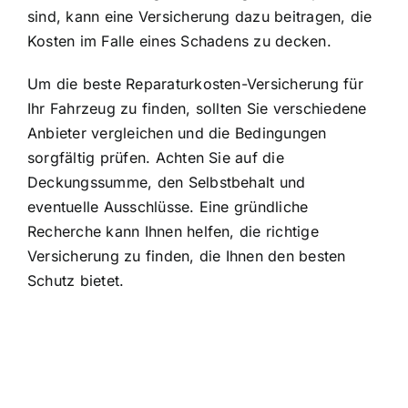
sind, kann eine Versicherung dazu beitragen, die
Kosten im Falle eines Schadens zu decken.
Um die beste Reparaturkosten-Versicherung für
Ihr Fahrzeug zu finden, sollten Sie verschiedene
Anbieter vergleichen und die Bedingungen
sorgfältig prüfen. Achten Sie auf die
Deckungssumme, den Selbstbehalt und
eventuelle Ausschlüsse. Eine gründliche
Recherche kann Ihnen helfen, die richtige
Versicherung zu finden, die Ihnen den besten
Schutz bietet.