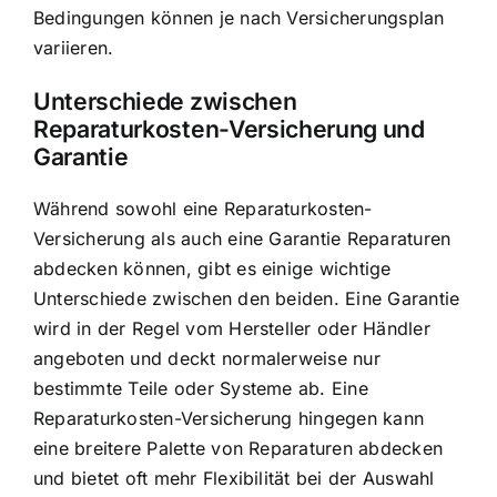
Bedingungen können je nach Versicherungsplan
variieren.
Unterschiede zwischen
Reparaturkosten-Versicherung und
Garantie
Während sowohl eine Reparaturkosten-
Versicherung als auch eine Garantie Reparaturen
abdecken können, gibt es einige wichtige
Unterschiede zwischen den beiden. Eine Garantie
wird in der Regel vom Hersteller oder Händler
angeboten und deckt normalerweise nur
bestimmte Teile oder Systeme ab. Eine
Reparaturkosten-Versicherung hingegen kann
eine breitere Palette von Reparaturen abdecken
und bietet oft mehr Flexibilität bei der Auswahl