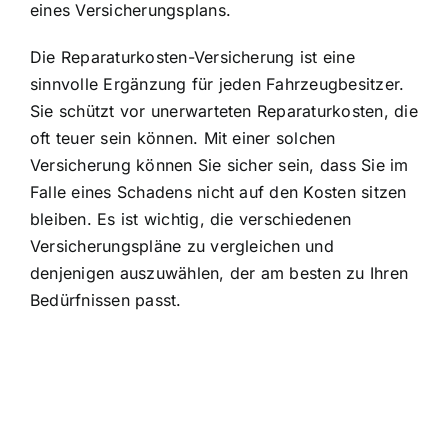
eines Versicherungsplans.
Die Reparaturkosten-Versicherung ist eine
sinnvolle Ergänzung für jeden Fahrzeugbesitzer.
Sie schützt vor unerwarteten Reparaturkosten, die
oft teuer sein können. Mit einer solchen
Versicherung können Sie sicher sein, dass Sie im
Falle eines Schadens nicht auf den Kosten sitzen
bleiben. Es ist wichtig, die verschiedenen
Versicherungspläne zu vergleichen und
denjenigen auszuwählen, der am besten zu Ihren
Bedürfnissen passt.