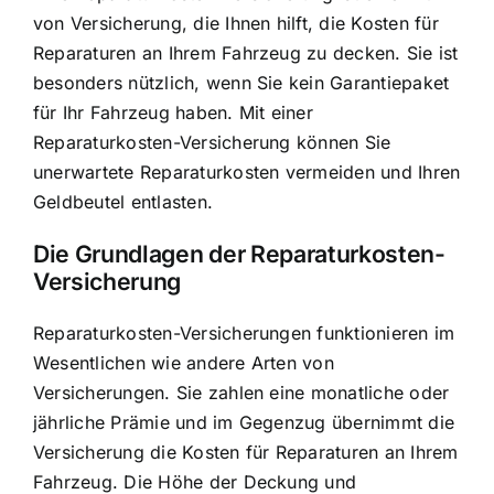
von Versicherung, die Ihnen hilft, die Kosten für
Reparaturen an Ihrem Fahrzeug zu decken. Sie ist
besonders nützlich, wenn Sie kein Garantiepaket
für Ihr Fahrzeug haben. Mit einer
Reparaturkosten-Versicherung können Sie
unerwartete Reparaturkosten vermeiden und Ihren
Geldbeutel entlasten.
Die Grundlagen der Reparaturkosten-
Versicherung
Reparaturkosten-Versicherungen funktionieren im
Wesentlichen wie andere Arten von
Versicherungen. Sie zahlen eine monatliche oder
jährliche Prämie und im Gegenzug übernimmt die
Versicherung die Kosten für Reparaturen an Ihrem
Fahrzeug. Die Höhe der Deckung und