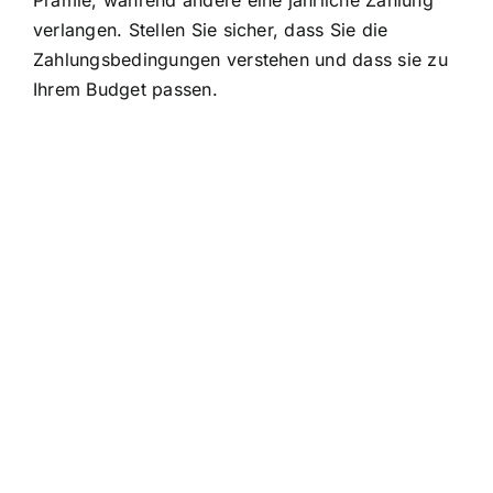
verlangen. Stellen Sie sicher, dass Sie die
Zahlungsbedingungen verstehen und dass sie zu
Ihrem Budget passen.