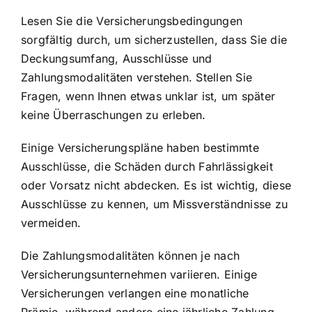
Lesen Sie die Versicherungsbedingungen
sorgfältig durch, um sicherzustellen, dass Sie die
Deckungsumfang, Ausschlüsse und
Zahlungsmodalitäten verstehen. Stellen Sie
Fragen, wenn Ihnen etwas unklar ist, um später
keine Überraschungen zu erleben.
Einige Versicherungspläne haben bestimmte
Ausschlüsse, die Schäden durch Fahrlässigkeit
oder Vorsatz nicht abdecken. Es ist wichtig, diese
Ausschlüsse zu kennen, um Missverständnisse zu
vermeiden.
Die Zahlungsmodalitäten können je nach
Versicherungsunternehmen variieren. Einige
Versicherungen verlangen eine monatliche
Prämie, während andere eine jährliche Zahlung