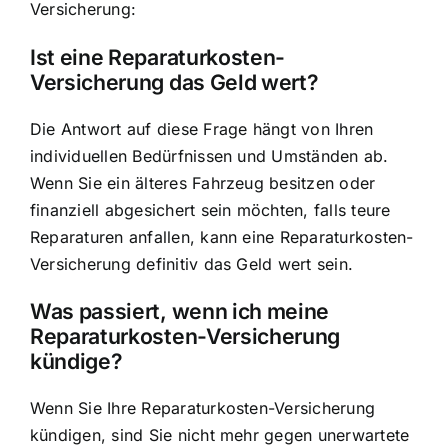
Versicherung:
Ist eine Reparaturkosten-
Versicherung das Geld wert?
Die Antwort auf diese Frage hängt von Ihren
individuellen Bedürfnissen und Umständen ab.
Wenn Sie ein älteres Fahrzeug besitzen oder
finanziell abgesichert sein möchten, falls teure
Reparaturen anfallen, kann eine Reparaturkosten-
Versicherung definitiv das Geld wert sein.
Was passiert, wenn ich meine
Reparaturkosten-Versicherung
kündige?
Wenn Sie Ihre Reparaturkosten-Versicherung
kündigen, sind Sie nicht mehr gegen unerwartete