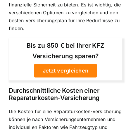
finanzielle Sicherheit zu bieten. Es ist wichtig, die
verschiedenen Optionen zu vergleichen und den
besten Versicherungsplan für Ihre Bedürfnisse zu
finden.
Bis zu 850 € bei Ihrer KFZ
Versicherung sparen?
Jetzt vergleichen
Durchschnittliche Kosten einer
Reparaturkosten-Versicherung
Die Kosten für eine Reparaturkosten-Versicherung
können je nach Versicherungsunternehmen und
individuellen Faktoren wie Fahrzeugtyp und