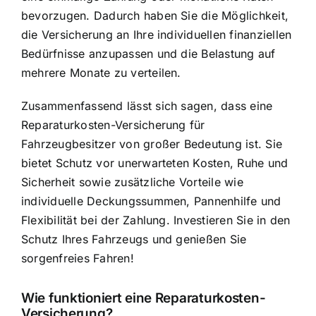
bevorzugen. Dadurch haben Sie die Möglichkeit,
die Versicherung an Ihre individuellen finanziellen
Bedürfnisse anzupassen und die Belastung auf
mehrere Monate zu verteilen.
Zusammenfassend lässt sich sagen, dass eine
Reparaturkosten-Versicherung für
Fahrzeugbesitzer von großer Bedeutung ist. Sie
bietet Schutz vor unerwarteten Kosten, Ruhe und
Sicherheit sowie zusätzliche Vorteile wie
individuelle Deckungssummen, Pannenhilfe und
Flexibilität bei der Zahlung. Investieren Sie in den
Schutz Ihres Fahrzeugs und genießen Sie
sorgenfreies Fahren!
Wie funktioniert eine Reparaturkosten-
Versicherung?