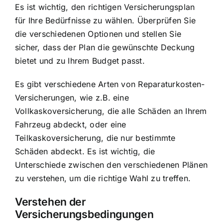
Es ist wichtig, den richtigen Versicherungsplan
für Ihre Bedürfnisse zu wählen. Überprüfen Sie
die verschiedenen Optionen und stellen Sie
sicher, dass der Plan die gewünschte Deckung
bietet und zu Ihrem Budget passt.
Es gibt verschiedene Arten von Reparaturkosten-
Versicherungen, wie z.B. eine
Vollkaskoversicherung, die alle Schäden an Ihrem
Fahrzeug abdeckt, oder eine
Teilkaskoversicherung, die nur bestimmte
Schäden abdeckt. Es ist wichtig, die
Unterschiede zwischen den verschiedenen Plänen
zu verstehen, um die richtige Wahl zu treffen.
Verstehen der
Versicherungsbedingungen