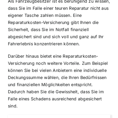
Als Fahrzeugbesitzer ist es beruhigend zu wissen,
dass Sie im Falle einer teuren Reparatur nicht aus
eigener Tasche zahlen müssen. Eine
Reparaturkosten-Versicherung gibt Ihnen die
Sicherheit, dass Sie im Notfall finanziell
abgesichert sind und sich voll und ganz auf Ihr
Fahrerlebnis konzentrieren können.
Darüber hinaus bietet eine Reparaturkosten-
Versicherung noch weitere Vorteile. Zum Beispiel
können Sie bei vielen Anbietern eine
individuelle
Deckungssumme wählen
, die Ihren Bedürfnissen
und finanziellen Möglichkeiten entspricht.
Dadurch haben Sie die Gewissheit, dass Sie im
Falle eines Schadens ausreichend abgesichert
sind.