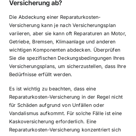
Versicherung ab?
Die Abdeckung einer Reparaturkosten-
Versicherung kann je nach Versicherungsplan
variieren, aber sie kann oft Reparaturen an Motor,
Getriebe, Bremsen, Klimaanlage und anderen
wichtigen Komponenten abdecken. Überprüfen
Sie die spezifischen Deckungsbedingungen Ihres
Versicherungsplans, um sicherzustellen, dass Ihre
Bedürfnisse erfüllt werden.
Es ist wichtig zu beachten, dass eine
Reparaturkosten-Versicherung in der Regel nicht
für Schäden aufgrund von Unfällen oder
Vandalismus aufkommt. Für solche Fälle ist eine
Kaskoversicherung erforderlich. Eine
Reparaturkosten-Versicherung konzentriert sich