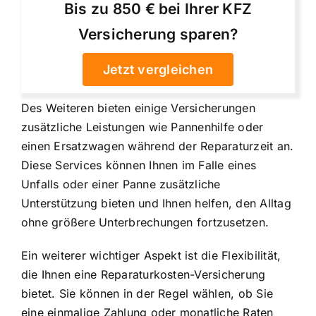
Bis zu 850 € bei Ihrer KFZ
Versicherung sparen?
Jetzt vergleichen
Des Weiteren bieten einige Versicherungen
zusätzliche Leistungen wie Pannenhilfe oder
einen Ersatzwagen während der Reparaturzeit an.
Diese Services können Ihnen im Falle eines
Unfalls oder einer Panne zusätzliche
Unterstützung bieten und Ihnen helfen, den Alltag
ohne größere Unterbrechungen fortzusetzen.
Ein weiterer wichtiger Aspekt ist die Flexibilität,
die Ihnen eine Reparaturkosten-Versicherung
bietet. Sie können in der Regel wählen, ob Sie
eine einmalige Zahlung oder monatliche Raten