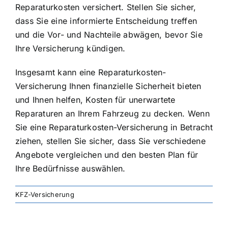
Reparaturkosten versichert. Stellen Sie sicher,
dass Sie eine informierte Entscheidung treffen
und die Vor- und Nachteile abwägen, bevor Sie
Ihre Versicherung kündigen.
Insgesamt kann eine Reparaturkosten-
Versicherung Ihnen finanzielle Sicherheit bieten
und Ihnen helfen, Kosten für unerwartete
Reparaturen an Ihrem Fahrzeug zu decken. Wenn
Sie eine Reparaturkosten-Versicherung in Betracht
ziehen, stellen Sie sicher, dass Sie verschiedene
Angebote vergleichen und den besten Plan für
Ihre Bedürfnisse auswählen.
KFZ-Versicherung