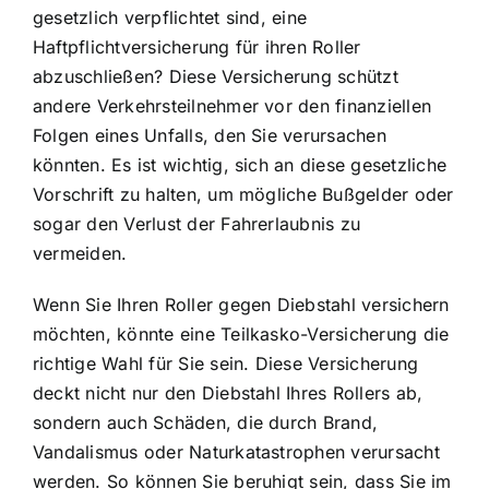
gesetzlich verpflichtet sind, eine
Haftpflichtversicherung für ihren Roller
abzuschließen? Diese Versicherung schützt
andere Verkehrsteilnehmer vor den finanziellen
Folgen eines Unfalls, den Sie verursachen
könnten. Es ist wichtig, sich an diese gesetzliche
Vorschrift zu halten, um mögliche Bußgelder oder
sogar den Verlust der Fahrerlaubnis zu
vermeiden.
Wenn Sie Ihren Roller gegen Diebstahl versichern
möchten, könnte eine Teilkasko-Versicherung die
richtige Wahl für Sie sein. Diese Versicherung
deckt nicht nur den Diebstahl Ihres Rollers ab,
sondern auch Schäden, die durch Brand,
Vandalismus oder Naturkatastrophen verursacht
werden. So können Sie beruhigt sein, dass Sie im