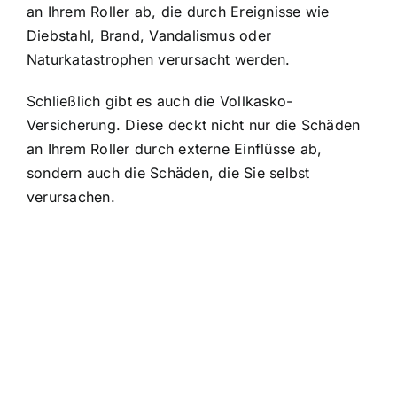
an Ihrem Roller ab, die durch Ereignisse wie
Diebstahl, Brand, Vandalismus oder
Naturkatastrophen verursacht werden.
Schließlich gibt es auch die Vollkasko-
Versicherung. Diese deckt nicht nur die Schäden
an Ihrem Roller durch externe Einflüsse ab,
sondern auch die Schäden, die Sie selbst
verursachen.