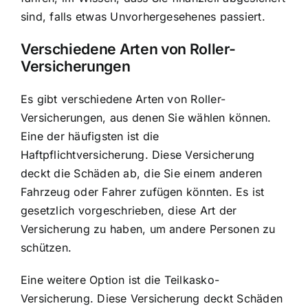
sind, falls etwas Unvorhergesehenes passiert.
Verschiedene Arten von Roller-
Versicherungen
Es gibt verschiedene Arten von Roller-
Versicherungen, aus denen Sie wählen können.
Eine der häufigsten ist die
Haftpflichtversicherung. Diese Versicherung
deckt die Schäden ab, die Sie einem anderen
Fahrzeug oder Fahrer zufügen könnten. Es ist
gesetzlich vorgeschrieben, diese Art der
Versicherung zu haben, um andere Personen zu
schützen.
Eine weitere Option ist die Teilkasko-
Versicherung. Diese Versicherung deckt Schäden