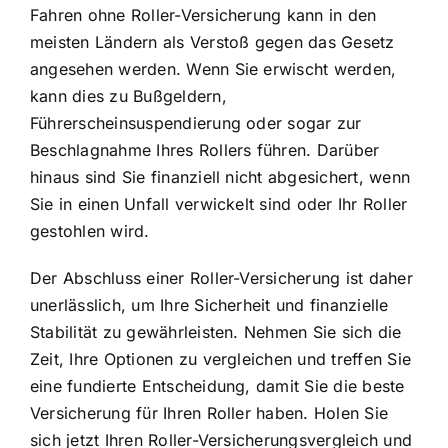
Fahren ohne Roller-Versicherung kann in den
meisten Ländern als Verstoß gegen das Gesetz
angesehen werden. Wenn Sie erwischt werden,
kann dies zu Bußgeldern,
Führerscheinsuspendierung oder sogar zur
Beschlagnahme Ihres Rollers führen. Darüber
hinaus sind Sie finanziell nicht abgesichert, wenn
Sie in einen Unfall verwickelt sind oder Ihr Roller
gestohlen wird.
Der Abschluss einer Roller-Versicherung ist daher
unerlässlich, um Ihre Sicherheit und finanzielle
Stabilität zu gewährleisten. Nehmen Sie sich die
Zeit, Ihre Optionen zu vergleichen und treffen Sie
eine fundierte Entscheidung, damit Sie die beste
Versicherung für Ihren Roller haben. Holen Sie
sich jetzt Ihren Roller-Versicherungsvergleich und