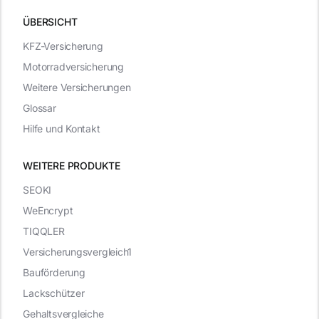
ÜBERSICHT
KFZ-Versicherung
Motorradversicherung
Weitere Versicherungen
Glossar
Hilfe und Kontakt
WEITERE PRODUKTE
SEOKI
WeEncrypt
TIQQLER
Versicherungsvergleich1
Bauförderung
Lackschützer
Gehaltsvergleiche