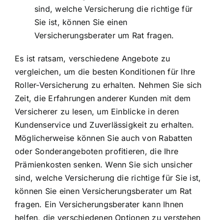
sind, welche Versicherung die richtige für
Sie ist, können Sie einen
Versicherungsberater um Rat fragen
.
Es ist ratsam, verschiedene Angebote zu
vergleichen, um die besten Konditionen für Ihre
Roller-Versicherung zu erhalten. Nehmen Sie sich
Zeit, die Erfahrungen anderer Kunden mit dem
Versicherer zu lesen, um Einblicke in deren
Kundenservice und Zuverlässigkeit zu erhalten.
Möglicherweise können Sie auch von Rabatten
oder Sonderangeboten profitieren, die Ihre
Prämienkosten senken. Wenn Sie sich unsicher
sind, welche Versicherung die richtige für Sie ist,
können Sie einen Versicherungsberater um Rat
fragen. Ein Versicherungsberater kann Ihnen
helfen, die verschiedenen Optionen zu verstehen