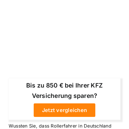
Bis zu 850 € bei Ihrer KFZ
Versicherung sparen?
Jetzt vergleichen
Wussten Sie, dass Rollerfahrer in Deutschland