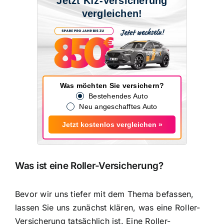
Jetzt Kfz-Versicherung
vergleichen!
Was möchten Sie versichern?
Bestehendes Auto
Neu angeschafftes Auto
Jetzt kostenlos vergleichen »
Was ist eine Roller-Versicherung?
Bevor wir uns tiefer mit dem Thema befassen,
lassen Sie uns zunächst klären, was eine Roller-
Versicherung tatsächlich ist. Eine Roller-