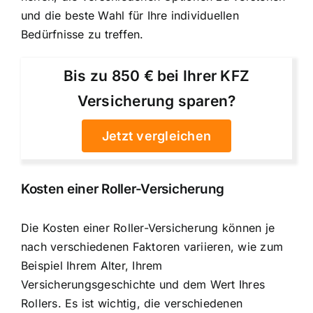
und die beste Wahl für Ihre individuellen
Bedürfnisse zu treffen.
Bis zu 850 € bei Ihrer KFZ
Versicherung sparen?
Jetzt vergleichen
Kosten einer Roller-Versicherung
Die Kosten einer Roller-Versicherung können je
nach verschiedenen Faktoren variieren, wie zum
Beispiel Ihrem Alter, Ihrem
Versicherungsgeschichte und dem Wert Ihres
Rollers. Es ist wichtig, die verschiedenen