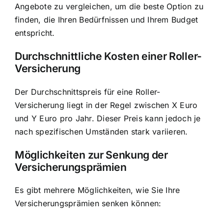
Angebote zu vergleichen, um die beste Option zu
finden, die Ihren Bedürfnissen und Ihrem Budget
entspricht.
Durchschnittliche Kosten einer Roller-
Versicherung
Der Durchschnittspreis für eine Roller-
Versicherung liegt in der Regel zwischen X Euro
und Y Euro pro Jahr. Dieser Preis kann jedoch je
nach spezifischen Umständen stark variieren.
Möglichkeiten zur Senkung der
Versicherungsprämien
Es gibt mehrere Möglichkeiten, wie Sie Ihre
Versicherungsprämien senken können: