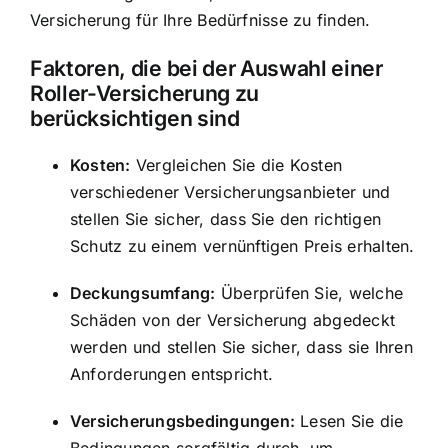
Versicherung für Ihre Bedürfnisse zu finden.
Faktoren, die bei der Auswahl einer
Roller-Versicherung zu
berücksichtigen sind
Kosten:
Vergleichen Sie die Kosten
verschiedener Versicherungsanbieter und
stellen Sie sicher, dass Sie den richtigen
Schutz zu einem vernünftigen Preis erhalten.
Deckungsumfang:
Überprüfen Sie, welche
Schäden von der Versicherung abgedeckt
werden und stellen Sie sicher, dass sie Ihren
Anforderungen entspricht.
Versicherungsbedingungen:
Lesen Sie die
Bedingungen sorgfältig durch, um