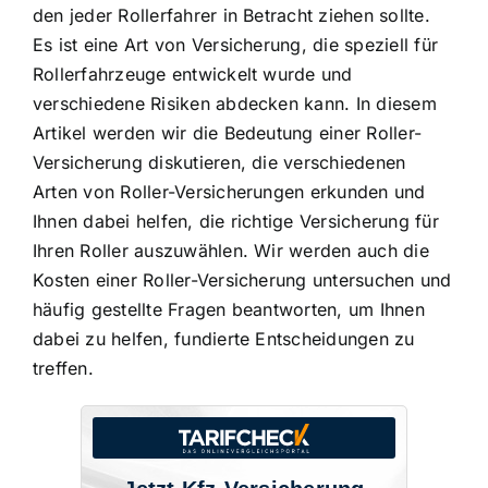
den jeder Rollerfahrer in Betracht ziehen sollte.
Es ist eine Art von Versicherung, die speziell für
Rollerfahrzeuge entwickelt wurde und
verschiedene Risiken abdecken kann. In diesem
Artikel werden wir die Bedeutung einer Roller-
Versicherung diskutieren, die verschiedenen
Arten von Roller-Versicherungen erkunden und
Ihnen dabei helfen, die richtige
Versicherung für
Ihren Roller
auszuwählen. Wir werden auch die
Kosten einer Roller-Versicherung untersuchen und
häufig gestellte Fragen beantworten, um Ihnen
dabei zu helfen, fundierte Entscheidungen zu
treffen.