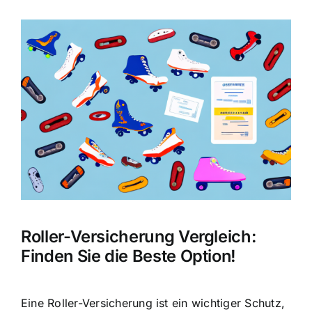
Zeige
grösseres
Bild
Roller-Versicherung Vergleich:
Finden Sie die Beste Option!
Eine Roller-Versicherung ist ein wichtiger Schutz,