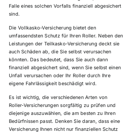
Falle eines solchen Vorfalls finanziell abgesichert
sind.
Die Vollkasko-Versicherung bietet den
umfassendsten Schutz für Ihren Roller. Neben den
Leistungen der Teilkasko-Versicherung deckt sie
auch Schäden ab, die Sie selbst verursachen
könnten. Das bedeutet, dass Sie auch dann
finanziell abgesichert sind, wenn Sie selbst einen
Unfall verursachen oder Ihr Roller durch Ihre
eigene Fahrlässigkeit beschädigt wird.
Es ist wichtig, die verschiedenen Arten von
Roller-Versicherungen sorgfältig zu prüfen und
diejenige auszuwählen, die am besten zu Ihren
Bedürfnissen passt. Denken Sie daran, dass eine
Versicherung Ihnen nicht nur finanziellen Schutz