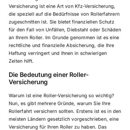
Versicherung ist eine Art von Kfz-Versicherung,
die speziell auf die Bedürfnisse von Rollerfahrern
zugeschnitten ist. Sie bietet finanziellen Schutz
für den Fall von Unfällen, Diebstahl oder Schäden
an Ihrem Roller. Im Grunde genommen ist es eine
rechtliche und finanzielle Absicherung, die Ihre
Haftung verringert und Ihnen in schwierigen
Zeiten hilft.
Die Bedeutung einer Roller-
Versicherung
Warum ist eine Roller-Versicherung so wichtig?
Nun, es gibt mehrere Gründe, warum Sie Ihre
Rollerfahrt versichern sollten. Erstens ist es in den
meisten Ländern gesetzlich vorgeschrieben, eine
Versicherung für Ihren Roller zu haben. Das