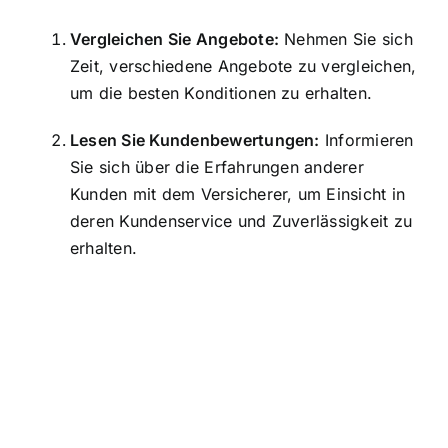
Vergleichen Sie Angebote:
Nehmen Sie sich
Zeit, verschiedene Angebote zu vergleichen,
um die besten Konditionen zu erhalten.
Lesen Sie Kundenbewertungen:
Informieren
Sie sich über die Erfahrungen anderer
Kunden mit dem Versicherer, um Einsicht in
deren Kundenservice und Zuverlässigkeit zu
erhalten.