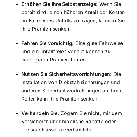
Erhöhen Sie Ihre Selbstanzeige:
Wenn Sie
bereit sind, einen höheren Anteil der Kosten
im Falle eines Unfalls zu tragen, können Sie
Ihre Prämien senken.
Fahren Sie vorsichtig:
Eine gute Fahrweise
und ein unfallfreier Verlauf können zu
niedrigeren Prämien führen.
Nutzen Sie Sicherheitsvorrichtungen:
Die
Installation von Diebstahlsicherungen und
anderen Sicherheitsvorkehrungen an Ihrem
Roller kann Ihre Prämien senken.
Verhandeln Sie:
Zögern Sie nicht, mit dem
Versicherer über mögliche Rabatte oder
Preisnachlässe zu verhandeln.