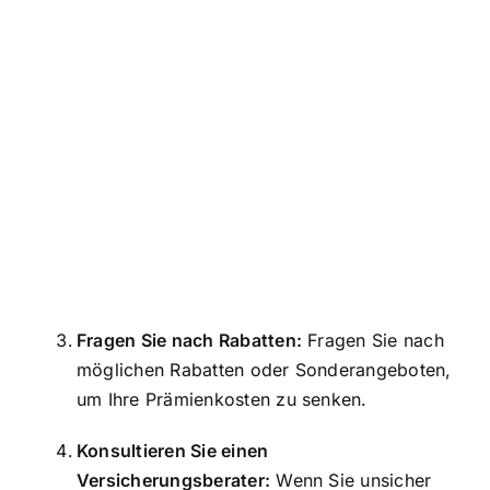
Fragen Sie nach Rabatten:
Fragen Sie nach
möglichen Rabatten oder Sonderangeboten,
um Ihre Prämienkosten zu senken.
Konsultieren Sie einen
Versicherungsberater:
Wenn Sie unsicher