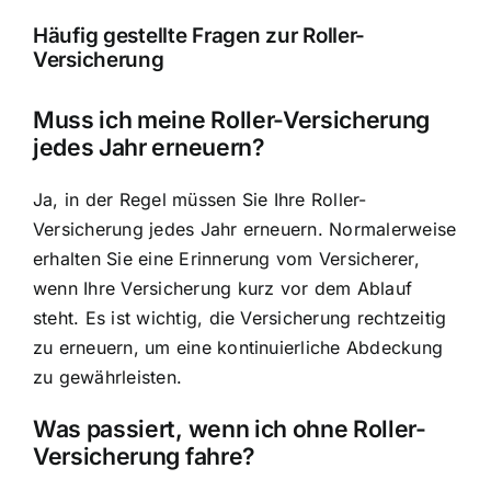
Häufig gestellte Fragen zur Roller-
Versicherung
Muss ich meine Roller-Versicherung
jedes Jahr erneuern?
Ja, in der Regel müssen Sie Ihre Roller-
Versicherung jedes Jahr erneuern. Normalerweise
erhalten Sie eine Erinnerung vom Versicherer,
wenn Ihre Versicherung kurz vor dem Ablauf
steht. Es ist wichtig, die Versicherung rechtzeitig
zu erneuern, um eine kontinuierliche Abdeckung
zu gewährleisten.
Was passiert, wenn ich ohne Roller-
Versicherung fahre?