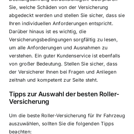
Sie, welche Schäden von der Versicherung
abgedeckt werden und stellen Sie sicher, dass sie
Ihren individuellen Anforderungen entspricht.
Darüber hinaus ist es wichtig, die
Versicherungsbedingungen sorgfältig zu lesen,
um alle Anforderungen und Ausnahmen zu
verstehen. Ein guter Kundenservice ist ebenfalls
von großer Bedeutung. Stellen Sie sicher, dass
der Versicherer Ihnen bei Fragen und Anliegen
zeitnah und kompetent zur Seite steht.
Tipps zur Auswahl der besten Roller-
Versicherung
Um die beste Roller-Versicherung für Ihr Fahrzeug
auszuwählen, sollten Sie die folgenden Tipps
beachten: