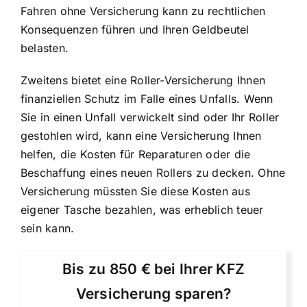
Fahren ohne Versicherung kann zu rechtlichen
Konsequenzen führen und Ihren Geldbeutel
belasten.
Zweitens bietet eine Roller-Versicherung Ihnen
finanziellen Schutz im Falle eines Unfalls
. Wenn
Sie in einen Unfall verwickelt sind oder Ihr Roller
gestohlen wird, kann eine Versicherung Ihnen
helfen, die Kosten für Reparaturen oder die
Beschaffung eines neuen Rollers zu decken. Ohne
Versicherung müssten Sie diese Kosten aus
eigener Tasche bezahlen, was erheblich teuer
sein kann.
Bis zu 850 € bei Ihrer KFZ
Versicherung sparen?