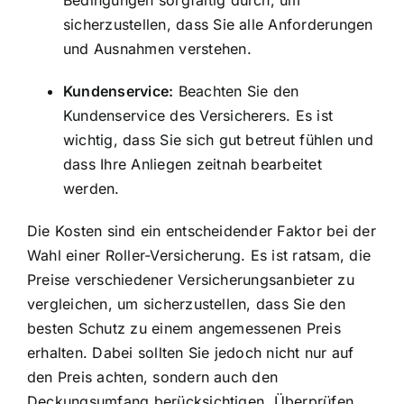
sicherzustellen, dass Sie alle Anforderungen
und Ausnahmen verstehen.
Kundenservice:
Beachten Sie den
Kundenservice des Versicherers. Es ist
wichtig, dass Sie sich gut betreut fühlen und
dass Ihre Anliegen zeitnah bearbeitet
werden.
Die Kosten sind ein entscheidender Faktor bei der
Wahl einer Roller-Versicherung. Es ist ratsam, die
Preise verschiedener Versicherungsanbieter zu
vergleichen, um sicherzustellen, dass Sie den
besten Schutz zu einem angemessenen Preis
erhalten. Dabei sollten Sie jedoch nicht nur auf
den Preis achten, sondern auch den
Deckungsumfang berücksichtigen. Überprüfen