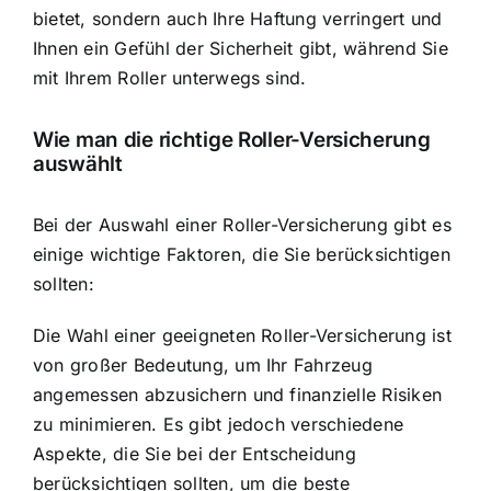
bietet
, sondern auch Ihre Haftung verringert und
Ihnen ein Gefühl der Sicherheit gibt, während Sie
mit Ihrem Roller unterwegs sind.
Wie man die richtige Roller-Versicherung
auswählt
Bei der Auswahl einer Roller-Versicherung gibt es
einige wichtige Faktoren, die Sie berücksichtigen
sollten:
Die Wahl einer geeigneten Roller-Versicherung ist
von großer Bedeutung, um Ihr Fahrzeug
angemessen abzusichern und finanzielle Risiken
zu minimieren. Es gibt jedoch verschiedene
Aspekte, die Sie bei der Entscheidung
berücksichtigen sollten, um die beste