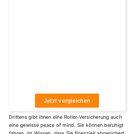
Jetzt vergleichen
Drittens gibt Ihnen eine Roller-Versicherung auch
eine gewisse peace of mind. Sie können beruhigt
fahren, im Wissen, dass Sie finanziell abgesichert