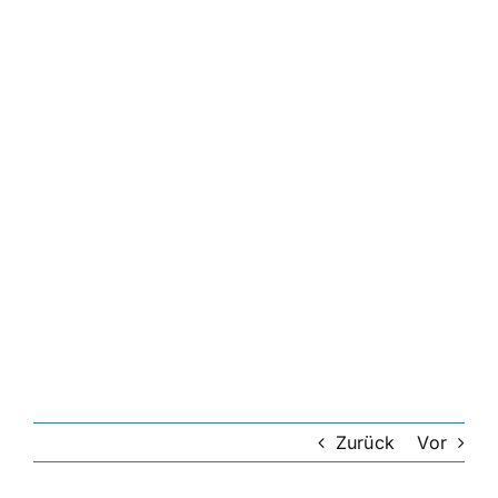
Zurück
Vor