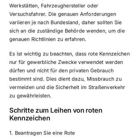
Werkstätten, Fahrzeughersteller oder
Versuchsfahrer. Die genauen Anforderungen
variieren je nach Bundesland, daher sollten Sie
sich an die zuständige Behörde wenden, um die
genauen Richtlinien zu erfahren.
Es ist wichtig zu beachten, dass rote Kennzeichen
nur für gewerbliche Zwecke verwendet werden
dürfen und nicht für den privaten Gebrauch
bestimmt sind. Dies dient dazu, Missbrauch zu
vermeiden und die Sicherheit im Straßenverkehr
zu gewährleisten.
Schritte zum Leihen von roten
Kennzeichen
1. Beantragen Sie eine Rote