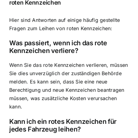
roten Kennzeichen
Hier sind Antworten auf einige häufig gestellte
Fragen zum Leihen von roten Kennzeichen:
Was passiert, wenn ich das rote
Kennzeichen verliere?
Wenn Sie das rote Kennzeichen verlieren, müssen
Sie dies unverzüglich der zuständigen Behörde
melden. Es kann sein, dass Sie eine neue
Berechtigung und neue Kennzeichen beantragen
müssen, was zusätzliche Kosten verursachen
kann.
Kann ich ein rotes Kennzeichen für
jedes Fahrzeug leihen?