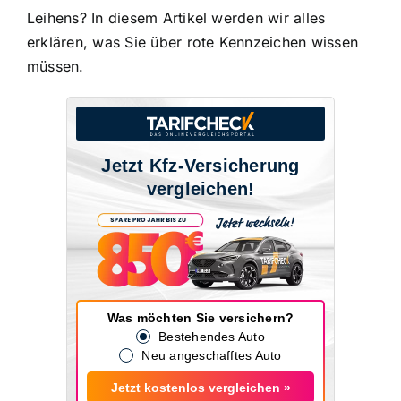
Leihens? In diesem Artikel werden wir alles
erklären, was Sie über rote Kennzeichen wissen
müssen.
Jetzt Kfz-Versicherung
vergleichen!
Was möchten Sie versichern?
Bestehendes Auto
Neu angeschafftes Auto
Jetzt kostenlos vergleichen »