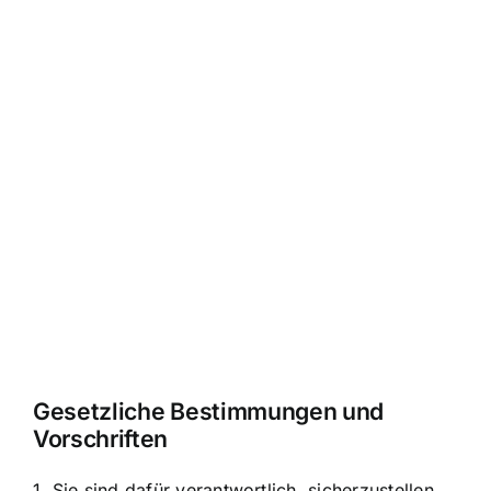
Gesetzliche Bestimmungen und
Vorschriften
1. Sie sind dafür verantwortlich, sicherzustellen,