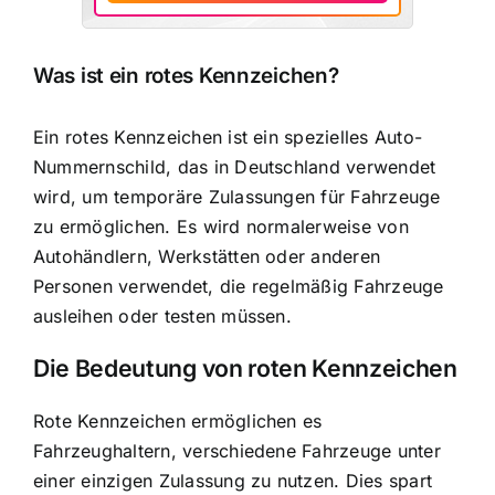
Was ist ein rotes Kennzeichen?
Ein rotes Kennzeichen ist ein spezielles Auto-
Nummernschild, das in Deutschland verwendet
wird, um temporäre Zulassungen für Fahrzeuge
zu ermöglichen. Es wird normalerweise von
Autohändlern, Werkstätten oder anderen
Personen verwendet, die regelmäßig Fahrzeuge
ausleihen oder testen müssen.
Die Bedeutung von roten Kennzeichen
Rote Kennzeichen ermöglichen es
Fahrzeughaltern, verschiedene Fahrzeuge unter
einer einzigen Zulassung zu nutzen. Dies spart