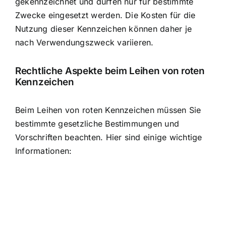
gekennzeichnet und dürfen nur für bestimmte
Zwecke eingesetzt werden. Die Kosten für die
Nutzung dieser Kennzeichen können daher je
nach Verwendungszweck variieren.
Rechtliche Aspekte beim Leihen von roten
Kennzeichen
Beim Leihen von roten Kennzeichen müssen Sie
bestimmte gesetzliche Bestimmungen und
Vorschriften beachten. Hier sind einige wichtige
Informationen: