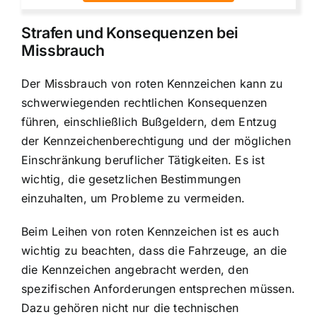
Strafen und Konsequenzen bei
Missbrauch
Der Missbrauch von roten Kennzeichen kann zu
schwerwiegenden rechtlichen Konsequenzen
führen, einschließlich Bußgeldern, dem Entzug
der Kennzeichenberechtigung und der möglichen
Einschränkung beruflicher Tätigkeiten. Es ist
wichtig, die gesetzlichen Bestimmungen
einzuhalten, um Probleme zu vermeiden.
Beim Leihen von roten Kennzeichen ist es auch
wichtig zu beachten, dass die Fahrzeuge, an die
die Kennzeichen angebracht werden, den
spezifischen Anforderungen entsprechen müssen.
Dazu gehören nicht nur die technischen