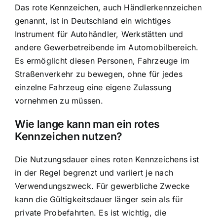
Das rote Kennzeichen, auch Händlerkennzeichen
genannt, ist in Deutschland ein wichtiges
Instrument für Autohändler, Werkstätten und
andere Gewerbetreibende im Automobilbereich.
Es ermöglicht diesen Personen, Fahrzeuge im
Straßenverkehr zu bewegen, ohne für jedes
einzelne Fahrzeug eine eigene Zulassung
vornehmen zu müssen.
Wie lange kann man ein rotes
Kennzeichen nutzen?
Die Nutzungsdauer eines roten Kennzeichens ist
in der Regel begrenzt und variiert je nach
Verwendungszweck. Für gewerbliche Zwecke
kann die Gültigkeitsdauer länger sein als für
private Probefahrten. Es ist wichtig, die