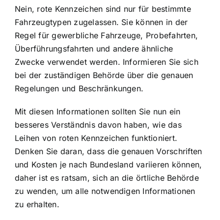
Nein, rote Kennzeichen sind nur für bestimmte
Fahrzeugtypen zugelassen. Sie können in der
Regel für gewerbliche Fahrzeuge, Probefahrten,
Überführungsfahrten und andere ähnliche
Zwecke verwendet werden. Informieren Sie sich
bei der zuständigen Behörde über die genauen
Regelungen und Beschränkungen.
Mit diesen Informationen sollten Sie nun ein
besseres Verständnis davon haben, wie das
Leihen von roten Kennzeichen funktioniert.
Denken Sie daran, dass die genauen Vorschriften
und Kosten je nach Bundesland variieren können,
daher ist es ratsam, sich an die örtliche Behörde
zu wenden, um alle notwendigen Informationen
zu erhalten.