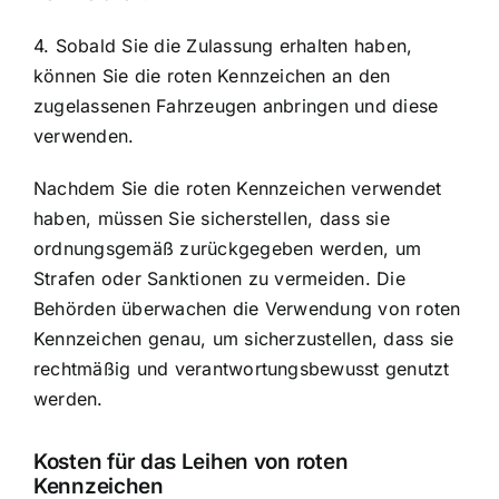
4. Sobald Sie die Zulassung erhalten haben,
können Sie die roten Kennzeichen an den
zugelassenen Fahrzeugen anbringen und diese
verwenden.
Nachdem Sie die roten Kennzeichen verwendet
haben, müssen Sie sicherstellen, dass sie
ordnungsgemäß zurückgegeben werden, um
Strafen oder Sanktionen zu vermeiden. Die
Behörden überwachen die Verwendung von roten
Kennzeichen genau, um sicherzustellen, dass sie
rechtmäßig und verantwortungsbewusst genutzt
werden.
Kosten für das Leihen von roten
Kennzeichen