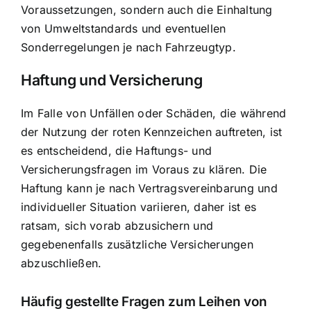
Voraussetzungen, sondern auch die Einhaltung
von Umweltstandards und eventuellen
Sonderregelungen je nach Fahrzeugtyp.
Haftung und Versicherung
Im Falle von Unfällen oder Schäden, die während
der Nutzung der roten Kennzeichen auftreten, ist
es entscheidend, die Haftungs- und
Versicherungsfragen im Voraus zu klären. Die
Haftung kann je nach Vertragsvereinbarung und
individueller Situation variieren, daher ist es
ratsam, sich vorab abzusichern und
gegebenenfalls zusätzliche Versicherungen
abzuschließen.
Häufig gestellte Fragen zum Leihen von