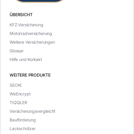
ÜBERSICHT
KFZ-Versicherung
Motorradversicherung
Weitere Versicherungen
Glossar
Hilfe und Kontakt
WEITERE PRODUKTE
SEOKI
WeEncrypt
TIQQLER
Versicherungsvergleich1
Bauförderung
Lackschützer