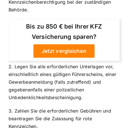
Kennzeichenberechtigung bei der zuständigen
Behörde.
Bis zu 850 € bei Ihrer KFZ
Versicherung sparen?
Jetzt vergleichen
2. Legen Sie alle erforderlichen Unterlagen vor,
einschließlich eines gültigen Führerscheins, einer
Gewerbeanmeldung (falls zutreffend) und
gegebenenfalls einer polizeilichen
Unbedenklichkeitsbescheinigung.
3. Zahlen Sie die erforderlichen Gebühren und
beantragen Sie die Zulassung für rote
Kennzeichen.