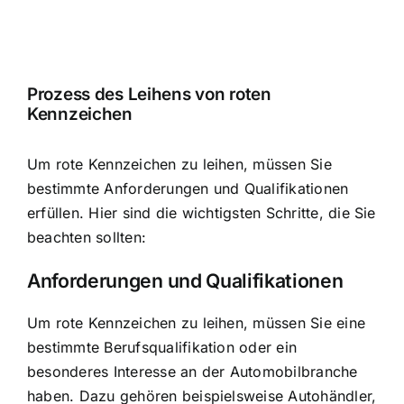
Prozess des Leihens von roten
Kennzeichen
Um rote Kennzeichen zu leihen, müssen Sie
bestimmte Anforderungen und Qualifikationen
erfüllen. Hier sind die wichtigsten Schritte, die Sie
beachten sollten:
Anforderungen und Qualifikationen
Um rote Kennzeichen zu leihen, müssen Sie eine
bestimmte Berufsqualifikation oder ein
besonderes Interesse an der Automobilbranche
haben. Dazu gehören beispielsweise Autohändler,