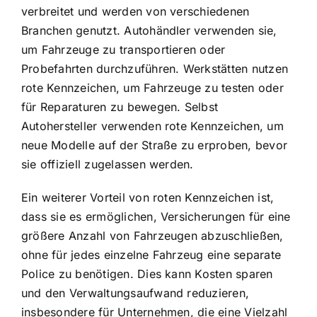
verbreitet und werden von verschiedenen
Branchen genutzt. Autohändler verwenden sie,
um Fahrzeuge zu transportieren oder
Probefahrten durchzuführen. Werkstätten nutzen
rote Kennzeichen, um Fahrzeuge zu testen oder
für Reparaturen zu bewegen. Selbst
Autohersteller verwenden rote Kennzeichen, um
neue Modelle auf der Straße zu erproben, bevor
sie offiziell zugelassen werden.
Ein weiterer Vorteil von roten Kennzeichen ist,
dass sie es ermöglichen, Versicherungen für eine
größere Anzahl von Fahrzeugen abzuschließen,
ohne für jedes einzelne Fahrzeug eine separate
Police zu benötigen. Dies kann Kosten sparen
und den Verwaltungsaufwand reduzieren,
insbesondere für Unternehmen, die eine Vielzahl