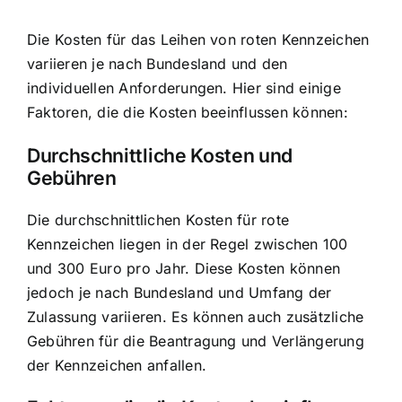
Die Kosten für das Leihen von roten Kennzeichen
variieren je nach Bundesland und den
individuellen Anforderungen. Hier sind einige
Faktoren, die die Kosten beeinflussen können:
Durchschnittliche Kosten und
Gebühren
Die durchschnittlichen Kosten für rote
Kennzeichen liegen in der Regel zwischen 100
und 300 Euro pro Jahr. Diese Kosten können
jedoch je nach Bundesland und Umfang der
Zulassung variieren. Es können auch zusätzliche
Gebühren für die Beantragung und Verlängerung
der Kennzeichen anfallen.