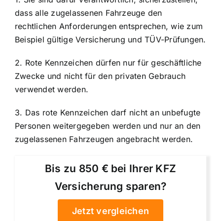
dass alle zugelassenen Fahrzeuge den
rechtlichen Anforderungen entsprechen, wie zum
Beispiel gültige Versicherung und TÜV-Prüfungen.
2. Rote Kennzeichen dürfen nur für geschäftliche
Zwecke und nicht für den privaten Gebrauch
verwendet werden.
3. Das rote Kennzeichen darf nicht an unbefugte
Personen weitergegeben werden und nur an den
zugelassenen Fahrzeugen angebracht werden.
Bis zu 850 € bei Ihrer KFZ
Versicherung sparen?
Jetzt vergleichen