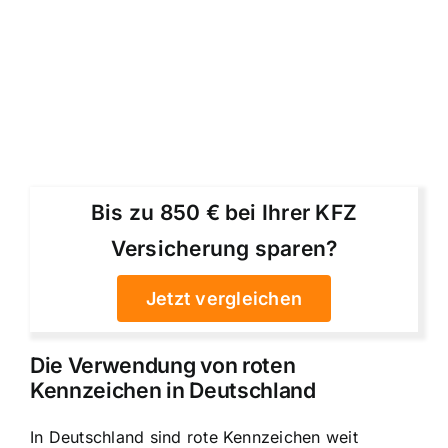
Bis zu 850 € bei Ihrer KFZ
Versicherung sparen?
Jetzt vergleichen
Die Verwendung von roten
Kennzeichen in Deutschland
In Deutschland sind rote Kennzeichen weit