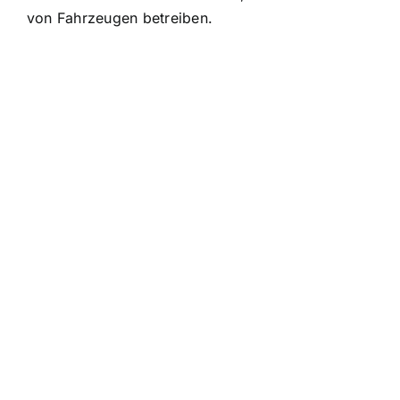
von Fahrzeugen betreiben.