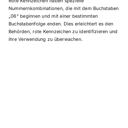
Rote Kennzeichen haben spezielle
Nummernkombinationen, die mit dem Buchstaben
„06“ beginnen und mit einer bestimmten
Buchstabenfolge enden. Dies erleichtert es den
Behörden, rote Kennzeichen zu identifizieren und
ihre Verwendung zu überwachen.