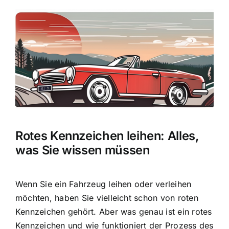
Zeige
grösseres
Bild
Rotes Kennzeichen leihen: Alles,
was Sie wissen müssen
Wenn Sie ein Fahrzeug leihen oder verleihen
möchten, haben Sie vielleicht schon von roten
Kennzeichen gehört. Aber was genau ist ein rotes
Kennzeichen und wie funktioniert der Prozess des