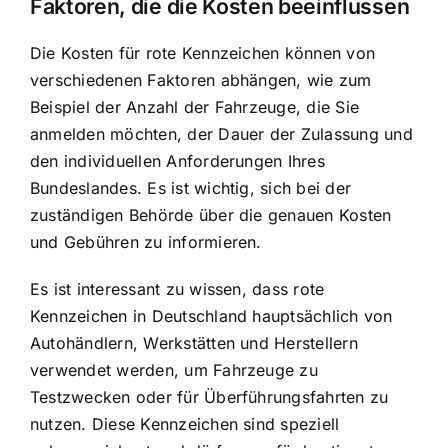
Faktoren, die die Kosten beeinflussen
Die Kosten für rote Kennzeichen können von
verschiedenen Faktoren abhängen, wie zum
Beispiel der Anzahl der Fahrzeuge, die Sie
anmelden möchten, der Dauer der Zulassung und
den individuellen Anforderungen Ihres
Bundeslandes. Es ist wichtig, sich bei der
zuständigen Behörde über die genauen Kosten
und Gebühren zu informieren.
Es ist interessant zu wissen, dass rote
Kennzeichen in Deutschland hauptsächlich von
Autohändlern, Werkstätten und Herstellern
verwendet werden, um Fahrzeuge zu
Testzwecken oder für Überführungsfahrten zu
nutzen. Diese Kennzeichen sind speziell