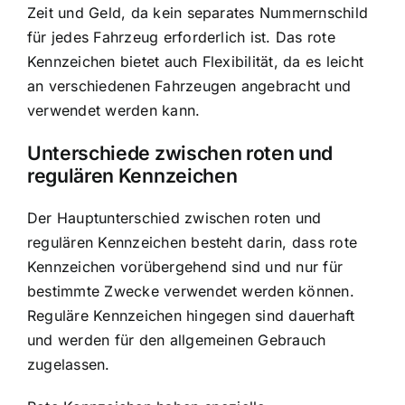
Zeit und Geld, da kein separates Nummernschild
für jedes Fahrzeug erforderlich ist. Das rote
Kennzeichen bietet auch Flexibilität, da es leicht
an verschiedenen Fahrzeugen angebracht und
verwendet werden kann.
Unterschiede zwischen roten und
regulären Kennzeichen
Der Hauptunterschied zwischen roten und
regulären Kennzeichen besteht darin, dass rote
Kennzeichen vorübergehend sind und nur für
bestimmte Zwecke verwendet werden können.
Reguläre Kennzeichen hingegen sind dauerhaft
und werden für den allgemeinen Gebrauch
zugelassen.