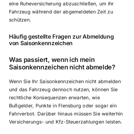
eine Ruheversicherung abzuschließen, um Ihr
Fahrzeug während der abgemeldeten Zeit zu
schützen.
Häufig gestellte Fragen zur Abmeldung
von Saisonkennzeichen
Was passiert, wenn ich mein
Saisonkennzeichen nicht abmelde?
Wenn Sie Ihr Saisonkennzeichen nicht abmelden
und das Fahrzeug dennoch nutzen, können Sie
rechtliche Konsequenzen erwarten, wie
Bußgelder, Punkte in Flensburg oder sogar ein
Fahrverbot. Darüber hinaus müssen Sie weiterhin
Versicherungs- und Kfz-Steuerzahlungen leisten.