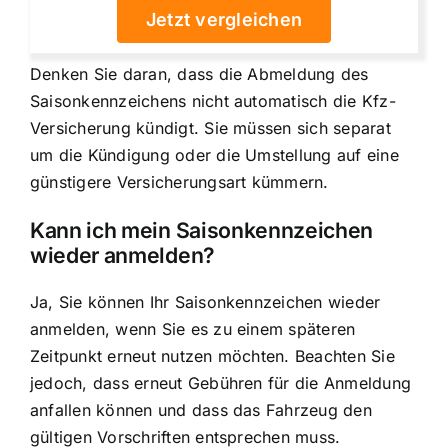
Jetzt vergleichen
Denken Sie daran, dass die Abmeldung des
Saisonkennzeichens nicht automatisch die Kfz-
Versicherung kündigt. Sie müssen sich separat
um die Kündigung oder die Umstellung auf eine
günstigere Versicherungsart kümmern.
Kann ich mein Saisonkennzeichen
wieder anmelden?
Ja, Sie können Ihr Saisonkennzeichen wieder
anmelden, wenn Sie es zu einem späteren
Zeitpunkt erneut nutzen möchten. Beachten Sie
jedoch, dass erneut Gebühren für die Anmeldung
anfallen können und dass das Fahrzeug den
gültigen Vorschriften entsprechen muss.