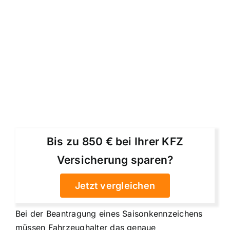
Bis zu 850 € bei Ihrer KFZ
Versicherung sparen?
Jetzt vergleichen
Bei der Beantragung eines Saisonkennzeichens
müssen Fahrzeughalter das genaue