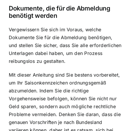
Dokumente, die für die Abmeldung
benötigt werden
Vergewissern Sie sich im Voraus, welche
Dokumente Sie für die Abmeldung benötigen,
und stellen Sie sicher, dass Sie alle erforderlichen
Unterlagen dabei haben, um den Prozess
reibungslos zu gestalten.
Mit dieser Anleitung sind Sie bestens vorbereitet,
um Ihr Saisonkennzeichen ordnungsgemäß
abzumelden. Indem Sie die richtige
Vorgehensweise befolgen, können Sie nicht nur
Geld sparen, sondern auch mögliche rechtliche
Probleme vermeiden. Denken Sie daran, dass die
genauen Vorschriften je nach Bundesland
variieren können, daher ist es ratsam, sich bei