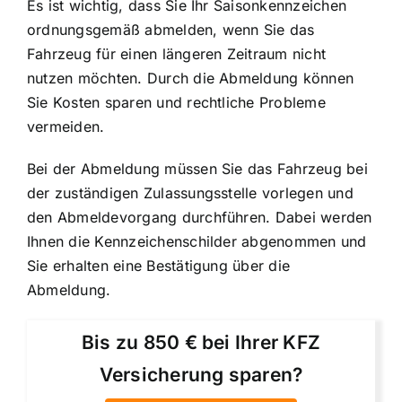
Es ist wichtig, dass Sie Ihr Saisonkennzeichen
ordnungsgemäß abmelden, wenn Sie das
Fahrzeug für einen längeren Zeitraum nicht
nutzen möchten. Durch die Abmeldung können
Sie Kosten sparen und rechtliche Probleme
vermeiden.
Bei der Abmeldung müssen Sie das Fahrzeug bei
der zuständigen Zulassungsstelle vorlegen und
den Abmeldevorgang durchführen. Dabei werden
Ihnen die Kennzeichenschilder abgenommen und
Sie erhalten eine Bestätigung über die
Abmeldung.
Bis zu 850 € bei Ihrer KFZ
Versicherung sparen?