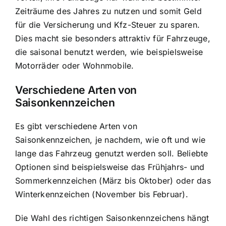
Zeiträume des Jahres zu nutzen
und somit Geld
für die Versicherung und Kfz-Steuer zu sparen.
Dies macht sie besonders attraktiv für Fahrzeuge,
die saisonal benutzt werden, wie beispielsweise
Motorräder oder Wohnmobile.
Verschiedene Arten von
Saisonkennzeichen
Es gibt verschiedene Arten von
Saisonkennzeichen, je nachdem, wie oft und wie
lange das Fahrzeug genutzt werden soll. Beliebte
Optionen sind beispielsweise das Frühjahrs- und
Sommerkennzeichen (März bis Oktober) oder das
Winterkennzeichen (November bis Februar).
Die Wahl des richtigen Saisonkennzeichens hängt