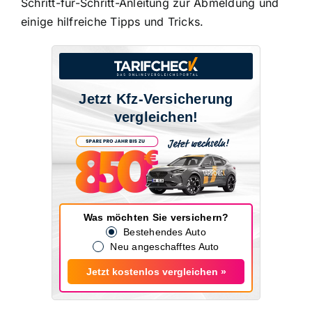
Schritt-für-Schritt-Anleitung zur Abmeldung und
einige hilfreiche Tipps und Tricks.
Jetzt Kfz-Versicherung
vergleichen!
Was möchten Sie versichern?
Bestehendes Auto
Neu angeschafftes Auto
Jetzt kostenlos vergleichen »