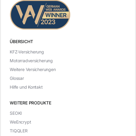
ÜBERSICHT
KFZ-Versicherung
Motorradversicherung
Weitere Versicherungen
Glossar
Hilfe und Kontakt
WEITERE PRODUKTE
SEOKI
WeEncrypt
TIQQLER