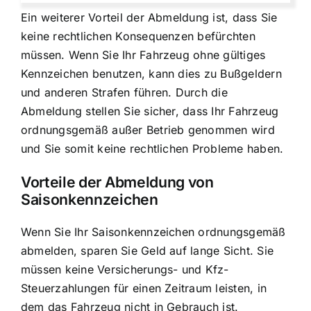
Ein weiterer Vorteil der Abmeldung ist, dass Sie
keine rechtlichen Konsequenzen befürchten
müssen. Wenn Sie Ihr Fahrzeug ohne gültiges
Kennzeichen benutzen, kann dies zu Bußgeldern
und anderen Strafen führen. Durch die
Abmeldung stellen Sie sicher, dass Ihr Fahrzeug
ordnungsgemäß außer Betrieb genommen wird
und Sie somit keine rechtlichen Probleme haben.
Vorteile der Abmeldung von
Saisonkennzeichen
Wenn Sie Ihr Saisonkennzeichen ordnungsgemäß
abmelden, sparen Sie Geld auf lange Sicht. Sie
müssen keine Versicherungs- und Kfz-
Steuerzahlungen für einen Zeitraum leisten, in
dem das Fahrzeug nicht in Gebrauch ist.