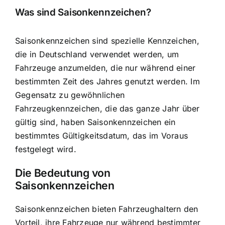
Was sind Saisonkennzeichen?
Saisonkennzeichen sind
spezielle Kennzeichen,
die in Deutschland verwendet werden
, um
Fahrzeuge anzumelden, die nur während einer
bestimmten Zeit des Jahres genutzt werden. Im
Gegensatz zu gewöhnlichen
Fahrzeugkennzeichen, die das ganze Jahr über
gültig sind, haben Saisonkennzeichen ein
bestimmtes Gültigkeitsdatum, das im Voraus
festgelegt wird.
Die Bedeutung von
Saisonkennzeichen
Saisonkennzeichen bieten Fahrzeughaltern den
Vorteil, ihre
Fahrzeuge nur während bestimmter