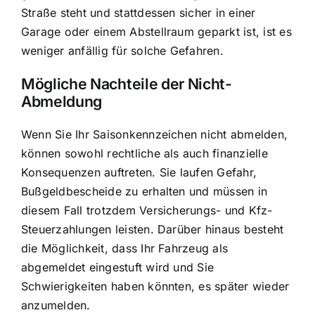
Straße steht und stattdessen sicher in einer
Garage oder einem Abstellraum geparkt ist, ist es
weniger anfällig für solche Gefahren.
Mögliche Nachteile der Nicht-
Abmeldung
Wenn Sie Ihr Saisonkennzeichen nicht abmelden,
können sowohl rechtliche als auch finanzielle
Konsequenzen auftreten. Sie laufen Gefahr,
Bußgeldbescheide zu erhalten und müssen in
diesem Fall trotzdem Versicherungs- und Kfz-
Steuerzahlungen leisten. Darüber hinaus besteht
die Möglichkeit, dass Ihr Fahrzeug als
abgemeldet eingestuft wird und Sie
Schwierigkeiten haben könnten, es später wieder
anzumelden.