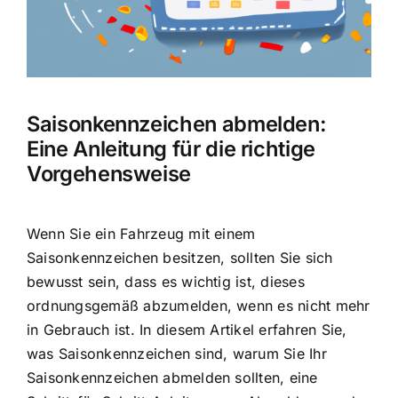
Saisonkennzeichen abmelden:
Eine Anleitung für die richtige
Vorgehensweise
Wenn Sie ein
Fahrzeug mit einem
Saisonkennzeichen
besitzen, sollten Sie sich
bewusst sein, dass es wichtig ist, dieses
ordnungsgemäß abzumelden, wenn es nicht mehr
in Gebrauch ist. In diesem Artikel erfahren Sie,
was Saisonkennzeichen sind, warum Sie Ihr
Saisonkennzeichen abmelden sollten, eine