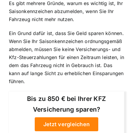
Es gibt mehrere Gründe, warum es wichtig ist, Ihr
Saisonkennzeichen abzumelden, wenn Sie Ihr
Fahrzeug nicht mehr nutzen.
Ein Grund dafür ist, dass Sie Geld sparen können.
Wenn Sie Ihr Saisonkennzeichen ordnungsgemäß
abmelden, müssen Sie keine Versicherungs- und
Kfz-Steuerzahlungen für einen Zeitraum leisten, in
dem das Fahrzeug nicht in Gebrauch ist. Das
kann auf lange Sicht zu erheblichen Einsparungen
führen.
Bis zu 850 € bei Ihrer KFZ
Versicherung sparen?
Jetzt vergleichen