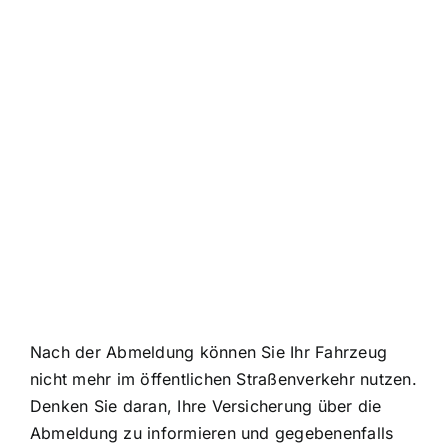
Nach der Abmeldung können Sie Ihr
Fahrzeug
nicht mehr im öffentlichen Straßenverkehr nutzen
.
Denken Sie daran, Ihre Versicherung über die
Abmeldung zu informieren und gegebenenfalls