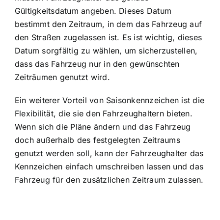
Gültigkeitsdatum angeben. Dieses Datum
bestimmt den Zeitraum, in dem das Fahrzeug auf
den Straßen zugelassen ist. Es ist wichtig, dieses
Datum sorgfältig zu wählen, um sicherzustellen,
dass das Fahrzeug nur in den gewünschten
Zeiträumen genutzt wird.
Ein weiterer Vorteil von Saisonkennzeichen ist die
Flexibilität, die sie den Fahrzeughaltern bieten.
Wenn sich die Pläne ändern und das Fahrzeug
doch außerhalb des festgelegten Zeitraums
genutzt werden soll, kann der Fahrzeughalter das
Kennzeichen einfach umschreiben lassen und das
Fahrzeug für den zusätzlichen Zeitraum zulassen.