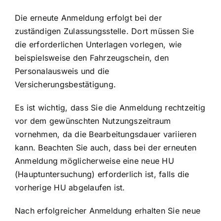
Die erneute Anmeldung erfolgt bei der
zuständigen Zulassungsstelle. Dort müssen Sie
die erforderlichen Unterlagen vorlegen, wie
beispielsweise den Fahrzeugschein, den
Personalausweis und die
Versicherungsbestätigung.
Es ist wichtig, dass Sie die Anmeldung rechtzeitig
vor dem gewünschten Nutzungszeitraum
vornehmen, da die Bearbeitungsdauer variieren
kann. Beachten Sie auch, dass bei der erneuten
Anmeldung möglicherweise eine neue HU
(Hauptuntersuchung) erforderlich ist, falls die
vorherige HU abgelaufen ist.
Nach erfolgreicher Anmeldung erhalten Sie neue