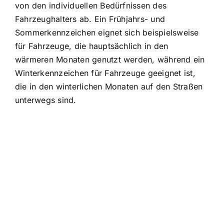
von den individuellen Bedürfnissen des
Fahrzeughalters ab. Ein Frühjahrs- und
Sommerkennzeichen eignet sich beispielsweise
für Fahrzeuge, die hauptsächlich in den
wärmeren Monaten genutzt werden, während ein
Winterkennzeichen für Fahrzeuge geeignet ist,
die in den winterlichen Monaten auf den Straßen
unterwegs sind.