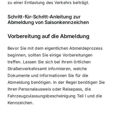
zu einer Entlastung des Verkehrs beiträgt.
Schritt-für-Schritt-Anleitung zur
Abmeldung von Saisonkennzeichen
Vorbereitung auf die Abmeldung
Bevor Sie mit dem eigentlichen Abmeldeprozess
beginnen, sollten Sie einige Vorbereitungen
treffen. Lassen Sie sich bei Ihrem örtlichen
Straßenverkehrsamt informieren, welche
Dokumente und Informationen Sie für die
Abmeldung benötigen. In der Regel benötigen Sie
Ihren Personalausweis oder Reisepass, die
Fahrzeugzulassungsbescheinigung Teil I und die
Kennzeichen.