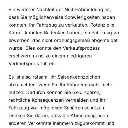
Ein weiterer Nachteil der Nicht-Abmeldung ist,
dass Sie möglicherweise Schwierigkeiten haben
könnten, Ihr Fahrzeug zu verkaufen. Potenzielle
Käufer könnten Bedenken haben, ein Fahrzeug zu
erwerben, das nicht ordnungsgemäß abgemeldet
wurde. Dies könnte den Verkaufsprozess
erschweren und zu einem niedrigeren
Verkaufspreis führen.
Es ist also ratsam, Ihr Saisonkennzeichen
abzumelden, wenn Sie Ihr Fahrzeug nicht mehr
nutzen. Dadurch können Sie Geld sparen,
rechtliche Konsequenzen vermeiden und Ihr
Fahrzeug vor möglichen Schäden schützen.
Denken Sie daran, dass die Abmeldung auch
anderen Verkehrsteilnehmern zugutekommt und