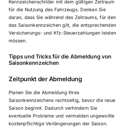
Kennzeichenschilder mit dem gültigen Zeitraum
für die Nutzung des Fahrzeugs. Denken Sie
daran, dass Sie während des Zeitraums, für den
das Saisonkennzeichen gilt, die entsprechenden
Versicherungs- und Kfz-Steuerzahlungen leisten
müssen.
Tipps und Tricks für die Abmeldung von
Saisonkennzeichen
Zeitpunkt der Abmeldung
Planen Sie die Abmeldung Ihres
Saisonkennzeichens rechtzeitig, bevor die neue
Saison beginnt. Dadurch verhindern Sie
eventuelle Probleme und vermeiden ungewollte
kostenpflichtige Verlängerungen der Saison.