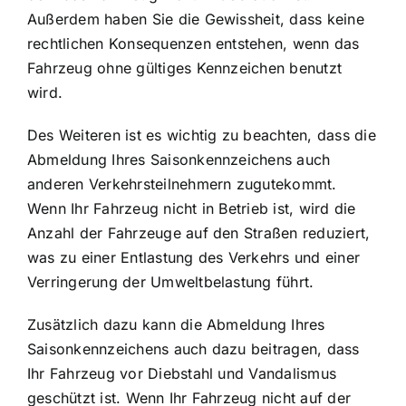
Außerdem haben Sie die Gewissheit, dass keine
rechtlichen Konsequenzen entstehen, wenn das
Fahrzeug ohne gültiges Kennzeichen benutzt
wird.
Des Weiteren ist es wichtig zu beachten, dass die
Abmeldung Ihres Saisonkennzeichens auch
anderen Verkehrsteilnehmern zugutekommt.
Wenn Ihr Fahrzeug nicht in Betrieb ist, wird die
Anzahl der Fahrzeuge auf den Straßen reduziert,
was zu einer Entlastung des Verkehrs und einer
Verringerung der Umweltbelastung führt.
Zusätzlich dazu kann die Abmeldung Ihres
Saisonkennzeichens auch dazu beitragen, dass
Ihr
Fahrzeug vor Diebstahl und Vandalismus
geschützt ist
. Wenn Ihr Fahrzeug nicht auf der