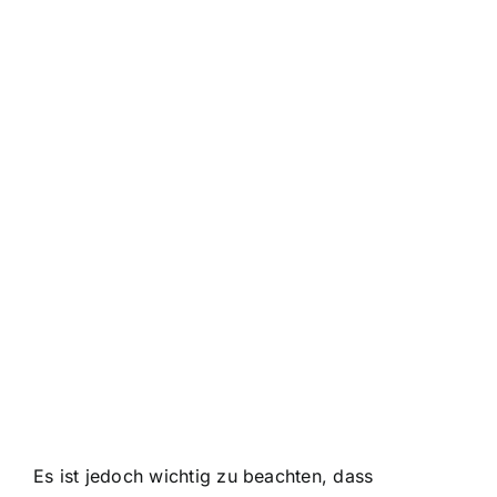
Es ist jedoch wichtig zu beachten, dass