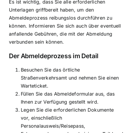
Es ist wichtig, dass Sie alle erforderlichen
Unterlagen griffbereit haben, um den
Abmeldeprozess reibungslos durchführen zu
können. Informieren Sie sich auch über eventuell
anfallende Gebühren, die mit der Abmeldung
verbunden sein können.
Der Abmeldeprozess im Detail
Besuchen Sie das örtliche
Straßenverkehrsamt und nehmen Sie einen
Warteticket.
Füllen Sie das Abmeldeformular aus, das
Ihnen zur Verfügung gestellt wird.
Legen Sie die erforderlichen Dokumente
vor, einschließlich
Personalausweis/Reisepass,