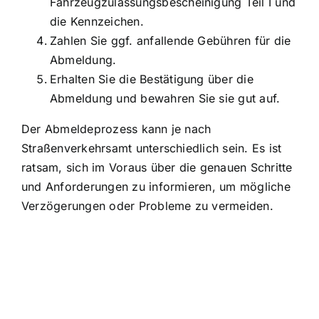
Fahrzeugzulassungsbescheinigung Teil I und
die Kennzeichen.
Zahlen Sie ggf. anfallende Gebühren für die
Abmeldung.
Erhalten Sie die Bestätigung über die
Abmeldung und bewahren Sie sie gut auf.
Der Abmeldeprozess kann je nach
Straßenverkehrsamt unterschiedlich sein. Es ist
ratsam, sich im Voraus über die genauen Schritte
und Anforderungen zu informieren, um mögliche
Verzögerungen oder Probleme zu vermeiden.