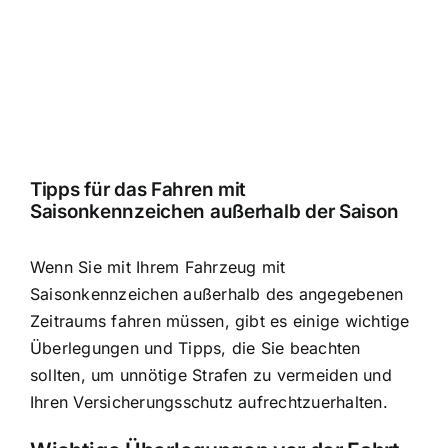
Tipps für das Fahren mit
Saisonkennzeichen außerhalb der Saison
Wenn Sie mit Ihrem Fahrzeug mit
Saisonkennzeichen außerhalb des angegebenen
Zeitraums fahren müssen, gibt es einige wichtige
Überlegungen und Tipps, die Sie beachten
sollten, um unnötige Strafen zu vermeiden und
Ihren Versicherungsschutz aufrechtzuerhalten.