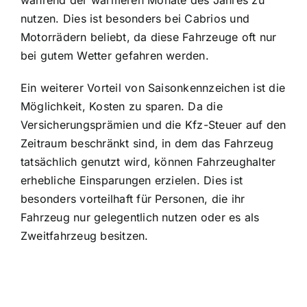
nutzen. Dies ist besonders bei Cabrios und
Motorrädern beliebt, da diese Fahrzeuge oft nur
bei gutem Wetter gefahren werden.
Ein weiterer Vorteil von Saisonkennzeichen ist die
Möglichkeit, Kosten zu sparen. Da die
Versicherungsprämien und die Kfz-Steuer
auf den
Zeitraum beschränkt sind, in dem das Fahrzeug
tatsächlich genutzt wird, können Fahrzeughalter
erhebliche Einsparungen erzielen. Dies ist
besonders vorteilhaft für Personen, die ihr
Fahrzeug nur gelegentlich nutzen oder es als
Zweitfahrzeug besitzen.