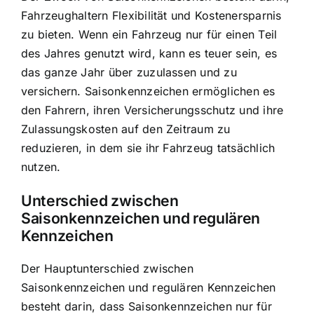
Fahrzeughaltern Flexibilität und Kostenersparnis
zu bieten. Wenn ein Fahrzeug nur für einen Teil
des Jahres genutzt wird, kann es teuer sein, es
das ganze Jahr über zuzulassen und zu
versichern. Saisonkennzeichen ermöglichen es
den Fahrern, ihren Versicherungsschutz und ihre
Zulassungskosten auf den Zeitraum zu
reduzieren, in dem sie ihr Fahrzeug tatsächlich
nutzen.
Unterschied zwischen
Saisonkennzeichen und regulären
Kennzeichen
Der Hauptunterschied zwischen
Saisonkennzeichen und regulären Kennzeichen
besteht darin, dass Saisonkennzeichen nur für