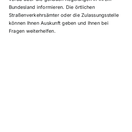
Bundesland informieren. Die örtlichen
Straßenverkehrsämter oder die Zulassungsstelle
können Ihnen Auskunft geben und Ihnen bei
Fragen weiterhelfen.