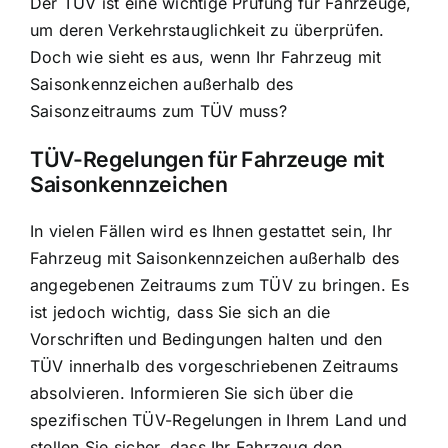
Der TÜV ist eine wichtige Prüfung für Fahrzeuge,
um deren Verkehrstauglichkeit zu überprüfen.
Doch wie sieht es aus, wenn Ihr Fahrzeug mit
Saisonkennzeichen außerhalb des
Saisonzeitraums zum TÜV muss?
TÜV-Regelungen für Fahrzeuge mit
Saisonkennzeichen
In vielen Fällen wird es Ihnen gestattet sein, Ihr
Fahrzeug mit Saisonkennzeichen außerhalb des
angegebenen Zeitraums zum TÜV zu bringen. Es
ist jedoch wichtig, dass Sie sich an die
Vorschriften und Bedingungen halten und den
TÜV innerhalb des vorgeschriebenen Zeitraums
absolvieren. Informieren Sie sich über die
spezifischen TÜV-Regelungen in Ihrem Land und
stellen Sie sicher, dass Ihr Fahrzeug den