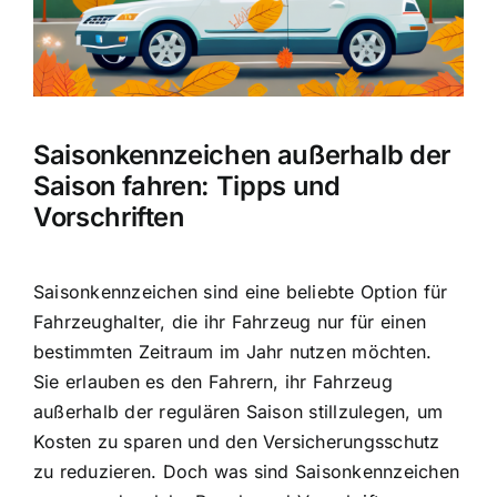
Saisonkennzeichen außerhalb der
Saison fahren: Tipps und
Vorschriften
Saisonkennzeichen sind eine beliebte Option für
Fahrzeughalter, die ihr
Fahrzeug nur für einen
bestimmten Zeitraum im Jahr nutzen
möchten.
Sie erlauben es den Fahrern, ihr
Fahrzeug
außerhalb der regulären Saison stillzulegen
, um
Kosten zu sparen und den Versicherungsschutz
zu reduzieren. Doch was sind Saisonkennzeichen