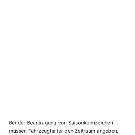
Bei der Beantragung von Saisonkennzeichen
müssen Fahrzeughalter den Zeitraum angeben,