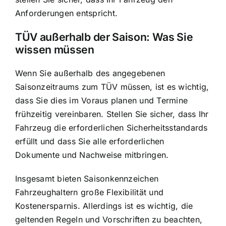
Anforderungen entspricht.
TÜV außerhalb der Saison: Was Sie
wissen müssen
Wenn Sie außerhalb des angegebenen
Saisonzeitraums zum TÜV müssen, ist es wichtig,
dass Sie dies im Voraus planen und Termine
frühzeitig vereinbaren. Stellen Sie sicher, dass Ihr
Fahrzeug die erforderlichen Sicherheitsstandards
erfüllt und dass Sie alle erforderlichen
Dokumente und Nachweise mitbringen.
Insgesamt bieten Saisonkennzeichen
Fahrzeughaltern große Flexibilität und
Kostenersparnis. Allerdings ist es wichtig, die
geltenden Regeln und Vorschriften zu beachten,