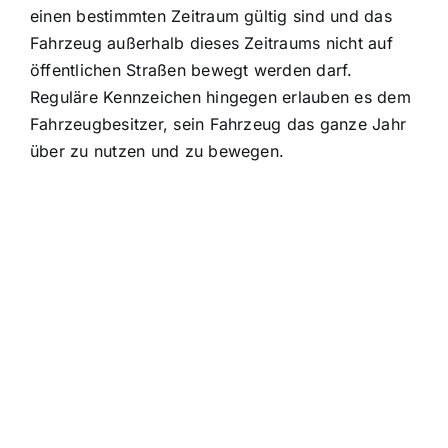
einen bestimmten Zeitraum gültig sind und das
Fahrzeug außerhalb dieses Zeitraums nicht auf
öffentlichen Straßen bewegt werden darf.
Reguläre Kennzeichen hingegen erlauben es dem
Fahrzeugbesitzer, sein Fahrzeug das ganze Jahr
über zu nutzen und zu bewegen.