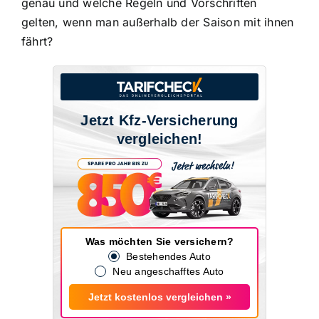
genau und welche Regeln und Vorschriften
gelten, wenn man außerhalb der Saison mit ihnen
fährt?
Jetzt Kfz-Versicherung
vergleichen!
Was möchten Sie versichern?
Bestehendes Auto
Neu angeschafftes Auto
Jetzt kostenlos vergleichen »