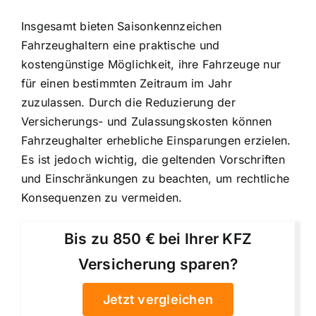
Insgesamt bieten Saisonkennzeichen
Fahrzeughaltern eine praktische und
kostengünstige Möglichkeit, ihre Fahrzeuge nur
für einen bestimmten Zeitraum im Jahr
zuzulassen. Durch die Reduzierung der
Versicherungs- und Zulassungskosten können
Fahrzeughalter erhebliche Einsparungen erzielen.
Es ist jedoch wichtig, die geltenden Vorschriften
und Einschränkungen zu beachten, um rechtliche
Konsequenzen zu vermeiden.
Bis zu 850 € bei Ihrer KFZ
Versicherung sparen?
Jetzt vergleichen