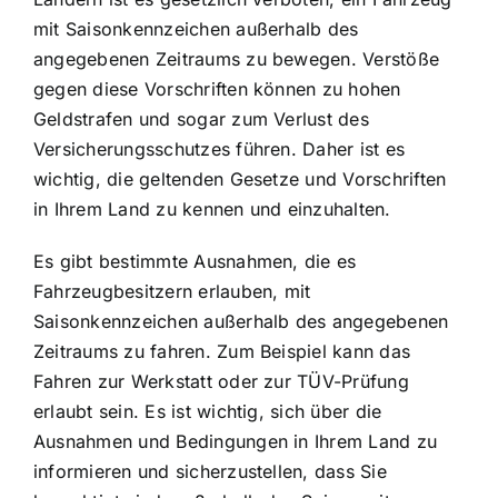
mit Saisonkennzeichen außerhalb des
angegebenen Zeitraums
zu bewegen. Verstöße
gegen diese Vorschriften können zu hohen
Geldstrafen und sogar zum Verlust des
Versicherungsschutzes führen. Daher ist es
wichtig, die geltenden Gesetze und Vorschriften
in Ihrem Land zu kennen und einzuhalten.
Es gibt bestimmte Ausnahmen, die es
Fahrzeugbesitzern erlauben, mit
Saisonkennzeichen außerhalb des angegebenen
Zeitraums zu fahren. Zum Beispiel kann das
Fahren zur Werkstatt oder zur TÜV-Prüfung
erlaubt sein. Es ist wichtig, sich über die
Ausnahmen und Bedingungen in Ihrem Land zu
informieren und sicherzustellen, dass Sie