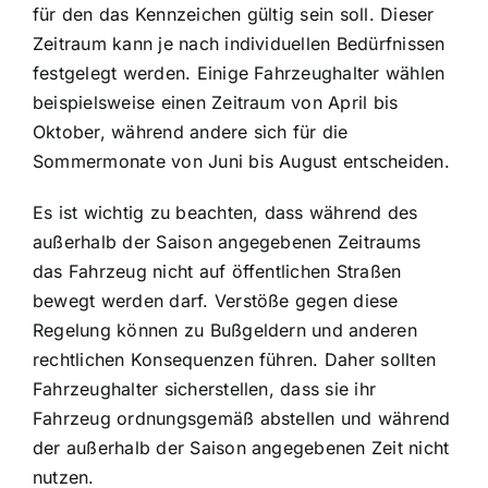
für den das Kennzeichen gültig sein soll. Dieser
Zeitraum kann je nach individuellen Bedürfnissen
festgelegt werden. Einige Fahrzeughalter wählen
beispielsweise einen Zeitraum von April bis
Oktober, während andere sich für die
Sommermonate von Juni bis August entscheiden.
Es ist wichtig zu beachten, dass während des
außerhalb der Saison angegebenen Zeitraums
das Fahrzeug nicht auf öffentlichen Straßen
bewegt werden darf. Verstöße gegen diese
Regelung können zu Bußgeldern und anderen
rechtlichen Konsequenzen führen. Daher sollten
Fahrzeughalter sicherstellen, dass sie ihr
Fahrzeug ordnungsgemäß abstellen und während
der außerhalb der Saison angegebenen Zeit nicht
nutzen.