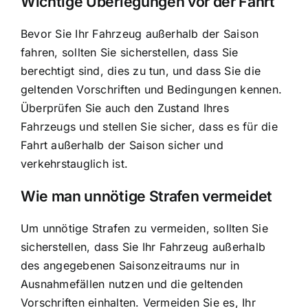
Wichtige Überlegungen vor der Fahrt
Bevor Sie Ihr Fahrzeug außerhalb der Saison
fahren, sollten Sie sicherstellen, dass Sie
berechtigt sind, dies zu tun, und dass Sie die
geltenden Vorschriften und Bedingungen kennen.
Überprüfen Sie auch den Zustand Ihres
Fahrzeugs und stellen Sie sicher, dass es für die
Fahrt außerhalb der Saison sicher und
verkehrstauglich ist.
Wie man unnötige Strafen vermeidet
Um unnötige Strafen zu vermeiden, sollten Sie
sicherstellen, dass Sie Ihr Fahrzeug außerhalb
des angegebenen Saisonzeitraums nur in
Ausnahmefällen nutzen und die geltenden
Vorschriften einhalten. Vermeiden Sie es, Ihr