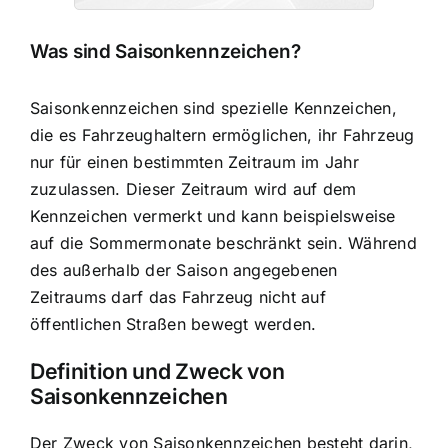
Was sind Saisonkennzeichen?
Saisonkennzeichen sind spezielle Kennzeichen,
die es Fahrzeughaltern ermöglichen, ihr Fahrzeug
nur für einen bestimmten Zeitraum im Jahr
zuzulassen. Dieser Zeitraum wird auf dem
Kennzeichen vermerkt und kann beispielsweise
auf die Sommermonate beschränkt sein. Während
des außerhalb der Saison angegebenen
Zeitraums darf das Fahrzeug nicht auf
öffentlichen Straßen bewegt werden.
Definition und Zweck von
Saisonkennzeichen
Der Zweck von Saisonkennzeichen besteht darin,