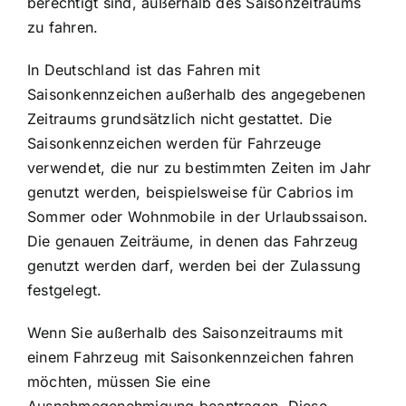
berechtigt sind, außerhalb des Saisonzeitraums
zu fahren.
In Deutschland ist das Fahren mit
Saisonkennzeichen außerhalb des angegebenen
Zeitraums grundsätzlich nicht gestattet. Die
Saisonkennzeichen werden für Fahrzeuge
verwendet, die nur zu bestimmten Zeiten im Jahr
genutzt werden, beispielsweise für Cabrios im
Sommer oder Wohnmobile in der Urlaubssaison.
Die genauen Zeiträume, in denen das Fahrzeug
genutzt werden darf, werden bei der Zulassung
festgelegt.
Wenn Sie außerhalb des Saisonzeitraums mit
einem Fahrzeug mit Saisonkennzeichen fahren
möchten, müssen Sie eine