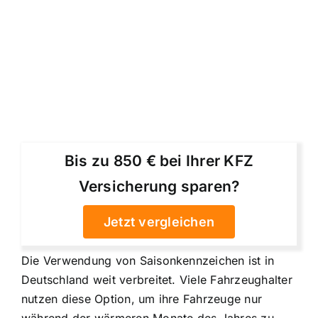
Bis zu 850 € bei Ihrer KFZ
Versicherung sparen?
Jetzt vergleichen
Die Verwendung von Saisonkennzeichen ist in
Deutschland weit verbreitet. Viele Fahrzeughalter
nutzen diese Option, um ihre Fahrzeuge nur
während der wärmeren Monate des Jahres zu