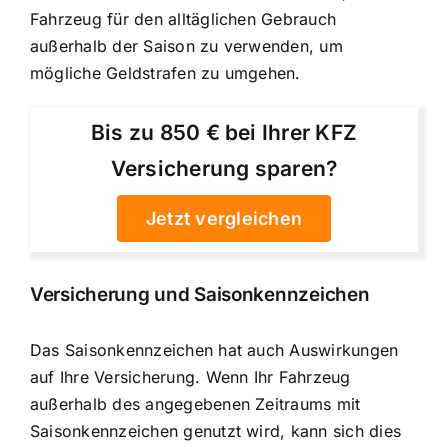
Fahrzeug für den alltäglichen Gebrauch
außerhalb der Saison zu verwenden, um
mögliche Geldstrafen zu umgehen.
Bis zu 850 € bei Ihrer KFZ
Versicherung sparen?
Jetzt vergleichen
Versicherung und Saisonkennzeichen
Das Saisonkennzeichen hat auch Auswirkungen
auf Ihre Versicherung. Wenn Ihr Fahrzeug
außerhalb des angegebenen Zeitraums mit
Saisonkennzeichen genutzt wird, kann sich dies