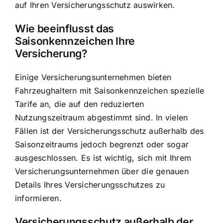
auf Ihren Versicherungsschutz auswirken.
Wie beeinflusst das
Saisonkennzeichen Ihre
Versicherung?
Einige Versicherungsunternehmen bieten
Fahrzeughaltern mit Saisonkennzeichen spezielle
Tarife an, die auf den reduzierten
Nutzungszeitraum abgestimmt sind. In vielen
Fällen ist der Versicherungsschutz außerhalb des
Saisonzeitraums jedoch begrenzt oder sogar
ausgeschlossen. Es ist wichtig, sich mit Ihrem
Versicherungsunternehmen über die genauen
Details Ihres Versicherungsschutzes zu
informieren.
Versicherungsschutz außerhalb der