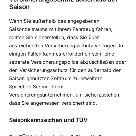
Saison
Wenn Sie außerhalb des angegebenen
Saisonzeitraums mit Ihrem Fahrzeug fahren,
sollten Sie sicherstellen, dass Sie über
ausreichenden Versicherungsschutz verfügen. In
einigen Fällen kann es erforderlich sein, eine
separate Versicherungspolice abzuschließen oder
den Versicherungsschutz für den außerhalb der
Saison genutzten Zeitraum zu erweitern.
Sprechen Sie mit Ihrem
Versicherungsunternehmen, um sicherzustellen,
dass Sie angemessen versichert sind.
Saisonkennzeichen und TÜV