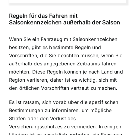
Regeln für das Fahren mit
Saisonkennzeichen außerhalb der Saison
Wenn Sie ein Fahrzeug mit Saisonkennzeichen
besitzen, gibt es bestimmte Regeln und
Vorschriften, die Sie beachten müssen, wenn Sie
außerhalb des angegebenen Zeitraums fahren
möchten. Diese Regeln können je nach Land und
Region variieren, daher ist es wichtig, sich mit
den örtlichen Vorschriften vertraut zu machen.
Es ist ratsam, sich vorab über die spezifischen
Bestimmungen zu informieren, um mögliche
Strafen oder den Verlust des
Versicherungsschutzes zu vermeiden. In einigen
Ländern ist es gesetzlich verboten, ein
Fahrzeug