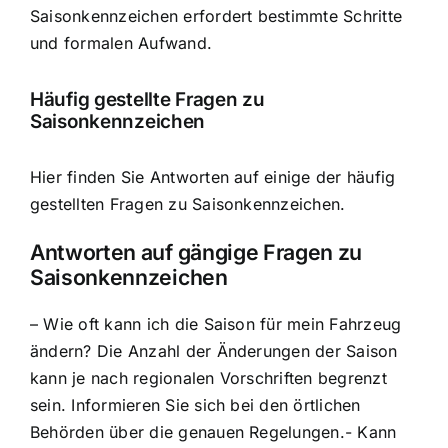
Saisonkennzeichen erfordert bestimmte Schritte
und formalen Aufwand.
Häufig gestellte Fragen zu
Saisonkennzeichen
Hier finden Sie Antworten auf einige der häufig
gestellten Fragen zu Saisonkennzeichen.
Antworten auf gängige Fragen zu
Saisonkennzeichen
– Wie oft kann ich die Saison für mein Fahrzeug
ändern? Die Anzahl der Änderungen der Saison
kann je nach regionalen Vorschriften begrenzt
sein. Informieren Sie sich bei den örtlichen
Behörden über die genauen Regelungen.- Kann