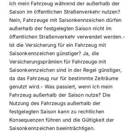
ich mein Fahrzeug während der außerhalb der
Saison im öffentlichen Straßenverkehr nutzen?
Nein, Fahrzeuge mit Saisonkennzeichen dürfen
außerhalb der festgelegten Saison nicht im
öffentlichen Straßenverkehr verwendet werden.-
Ist die Versicherung für ein Fahrzeug mit
Saisonkennzeichen günstiger? Ja, die
Versicherungsprämien für Fahrzeuge mit
Saisonkennzeichen sind in der Regel günstiger,
da das Fahrzeug nur für bestimmte Zeiträume
genutzt wird.- Was passiert, wenn ich mein
Fahrzeug außerhalb der Saison nutze? Die
Nutzung des Fahrzeugs außerhalb der
festgelegten Saison kann zu rechtlichen
Konsequenzen führen und die Gültigkeit der
Saisonkennzeichen beeinträchtigen.