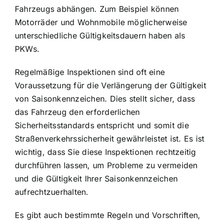
Fahrzeugs abhängen. Zum Beispiel können
Motorräder und Wohnmobile möglicherweise
unterschiedliche Gültigkeitsdauern haben als
PKWs.
Regelmäßige Inspektionen sind oft eine
Voraussetzung für die Verlängerung der Gültigkeit
von Saisonkennzeichen. Dies stellt sicher, dass
das Fahrzeug den erforderlichen
Sicherheitsstandards entspricht und somit die
Straßenverkehrssicherheit gewährleistet ist. Es ist
wichtig, dass Sie diese Inspektionen rechtzeitig
durchführen lassen, um Probleme zu vermeiden
und die Gültigkeit Ihrer Saisonkennzeichen
aufrechtzuerhalten.
Es gibt auch bestimmte Regeln und Vorschriften,