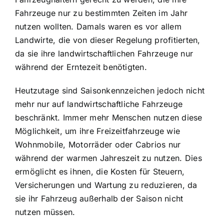
Fahrzeuge nur zu bestimmten Zeiten im Jahr
nutzen wollten. Damals waren es vor allem
Landwirte, die von dieser Regelung profitierten,
da sie ihre landwirtschaftlichen Fahrzeuge nur
während der Erntezeit benötigten.
Heutzutage sind Saisonkennzeichen jedoch nicht
mehr nur auf landwirtschaftliche Fahrzeuge
beschränkt. Immer mehr Menschen nutzen diese
Möglichkeit, um ihre Freizeitfahrzeuge wie
Wohnmobile, Motorräder oder Cabrios nur
während der warmen Jahreszeit zu nutzen. Dies
ermöglicht es ihnen, die Kosten für Steuern,
Versicherungen und Wartung zu reduzieren, da
sie ihr Fahrzeug außerhalb der Saison nicht
nutzen müssen.