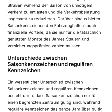
Straßen während der Saison von unnötigem
Verkehr zu entlasten und die Verkehrsbelastung
insgesamt zu reduzieren. Darüber hinaus bieten
Saisonkennzeichen den Fahrzeughaltern auch
finanzielle Vorteile, da sie nur für die tatsächlich
genutzten Monate des Jahres Steuern und
Versicherungsprämien zahlen müssen.
Unterschiede zwischen
Saisonkennzeichen und regulären
Kennzeichen
Ein wesentlicher Unterschied zwischen
Saisonkennzeichen und regulären Kennzeichen
besteht darin, dass Saisonkennzeichen nur für
einen begrenzten Zeitraum gültig sind, während
reguläre Kennzeichen das ganze Jahr über gültig