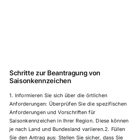
Schritte zur Beantragung von
Saisonkennzeichen
1. Informieren Sie sich über die örtlichen
Anforderungen: Überprüfen Sie die spezifischen
Anforderungen und Vorschriften für
Saisonkennzeichen in Ihrer Region. Diese können
je nach Land und Bundesland variieren.2. Füllen
Sie den Antrag aus: Stellen Sie sicher, dass Sie