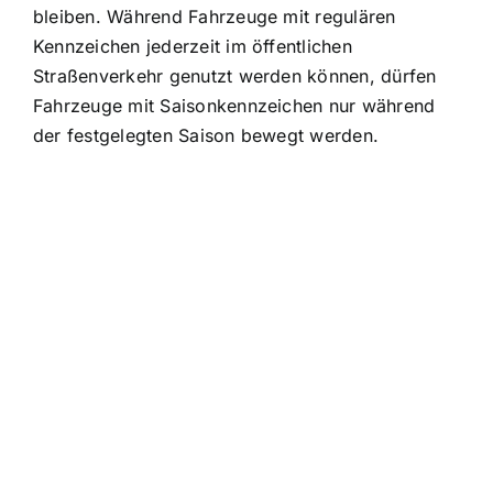
bleiben. Während Fahrzeuge mit regulären
Kennzeichen jederzeit im öffentlichen
Straßenverkehr genutzt werden können, dürfen
Fahrzeuge mit Saisonkennzeichen nur während
der festgelegten Saison bewegt werden.