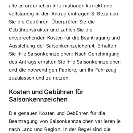
alle erforderlichen Informationen korrekt und
vollständig in den Antrag eintragen.3. Bezahlen
Sie die Gebühren: Überprüfen Sie die
Gebührenstruktur und zahlen Sie die
entsprechenden Kosten für die Beantragung und
Ausstellung der Saisonkennzeichen.4. Erhalten
Sie Ihre Saisonkennzeichen: Nach Genehmigung
des Antrags erhalten Sie Ihre Saisonkennzeichen
und die notwendigen Papiere, um Ihr Fahrzeug
zuzulassen und zu nutzen.
Kosten und Gebühren für
Saisonkennzeichen
Die genauen Kosten und Gebühren für die
Beantragung von Saisonkennzeichen variieren je
nach Land und Region. In der Regel sind die