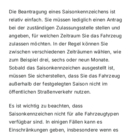
Die Beantragung eines Saisonkennzeichens ist
relativ einfach. Sie müssen lediglich einen Antrag
bei der zuständigen Zulassungsstelle stellen und
angeben, für welchen Zeitraum Sie das Fahrzeug
zulassen möchten. In der Regel können Sie
zwischen verschiedenen Zeiträumen wählen, wie
zum Beispiel drei, sechs oder neun Monate.
Sobald das Saisonkennzeichen ausgestellt ist,
müssen Sie sicherstellen, dass Sie das Fahrzeug
außerhalb der festgelegten Saison nicht im
öffentlichen Straßenverkehr nutzen.
Es ist wichtig zu beachten, dass
Saisonkennzeichen nicht für alle Fahrzeugtypen
verfügbar sind. In einigen Fällen kann es
Einschränkungen geben, insbesondere wenn es