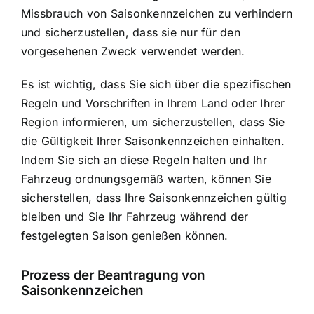
Missbrauch von Saisonkennzeichen zu verhindern
und sicherzustellen, dass sie nur für den
vorgesehenen Zweck verwendet werden.
Es ist wichtig, dass Sie sich über die spezifischen
Regeln und Vorschriften in Ihrem Land oder Ihrer
Region informieren, um sicherzustellen, dass Sie
die Gültigkeit Ihrer Saisonkennzeichen einhalten.
Indem Sie sich an diese Regeln halten und Ihr
Fahrzeug ordnungsgemäß warten, können Sie
sicherstellen, dass Ihre Saisonkennzeichen gültig
bleiben und Sie Ihr Fahrzeug während der
festgelegten Saison genießen können.
Prozess der
Beantragung von
Saisonkennzeichen