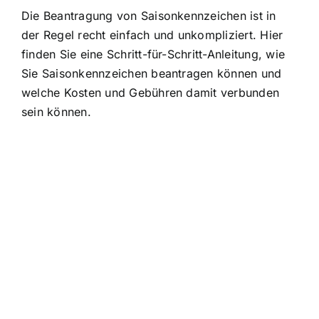
Die Beantragung von Saisonkennzeichen ist in
der Regel recht einfach und unkompliziert. Hier
finden Sie eine Schritt-für-Schritt-Anleitung, wie
Sie Saisonkennzeichen beantragen können und
welche Kosten und Gebühren damit verbunden
sein können.