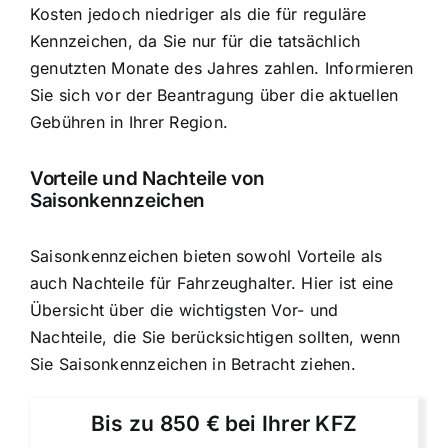
Kosten jedoch niedriger als die für reguläre
Kennzeichen, da Sie nur für die tatsächlich
genutzten Monate des Jahres zahlen. Informieren
Sie sich vor der Beantragung über die aktuellen
Gebühren in Ihrer Region.
Vorteile und Nachteile von
Saisonkennzeichen
Saisonkennzeichen bieten sowohl Vorteile als
auch Nachteile für Fahrzeughalter. Hier ist eine
Übersicht über die wichtigsten Vor- und
Nachteile, die Sie berücksichtigen sollten, wenn
Sie Saisonkennzeichen in Betracht ziehen.
Bis zu 850 € bei Ihrer KFZ