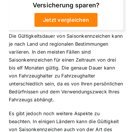
Versicherung sparen?
Jetzt vergleichen
Die Gültigkeitsdauer von Saisonkennzeichen kann
je nach Land und regionalen Bestimmungen
variieren. In den meisten Fällen sind
Saisonkennzeichen für einen Zeitraum von drei
bis elf Monaten gültig. Die genaue Dauer kann
von Fahrzeughalter zu Fahrzeughalter
unterschiedlich sein, da es von Ihren persönlichen
Bedürfnissen und dem Verwendungszweck Ihres
Fahrzeugs abhängt.
Es gibt jedoch noch weitere Aspekte zu
beachten. In einigen Ländern kann die Gültigkeit
von Saisonkennzeichen auch von der Art des