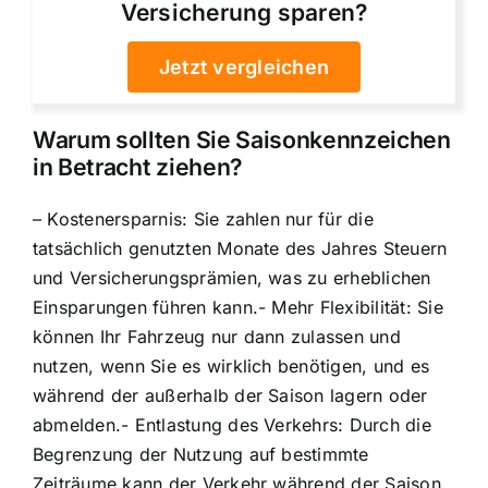
Versicherung sparen?
Jetzt vergleichen
Warum sollten Sie Saisonkennzeichen
in Betracht ziehen?
– Kostenersparnis: Sie zahlen nur für die
tatsächlich genutzten Monate des Jahres Steuern
und Versicherungsprämien, was zu erheblichen
Einsparungen führen kann.- Mehr Flexibilität: Sie
können Ihr Fahrzeug nur dann zulassen und
nutzen, wenn Sie es wirklich benötigen, und es
während der außerhalb der Saison lagern oder
abmelden.- Entlastung des Verkehrs: Durch die
Begrenzung der Nutzung auf bestimmte
Zeiträume kann der Verkehr während der Saison