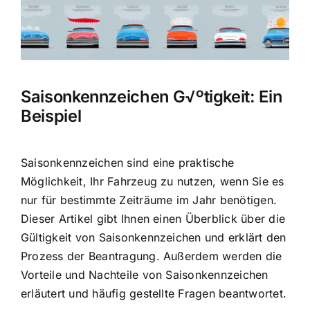
Saisonkennzeichen G√ºtigkeit: Ein
Beispiel
Saisonkennzeichen sind eine praktische
Möglichkeit, Ihr Fahrzeug zu nutzen, wenn Sie es
nur für bestimmte Zeiträume im Jahr benötigen.
Dieser Artikel gibt Ihnen einen Überblick über die
Gültigkeit von Saisonkennzeichen und erklärt den
Prozess der Beantragung. Außerdem werden die
Vorteile und Nachteile von Saisonkennzeichen
erläutert und häufig gestellte Fragen beantwortet.