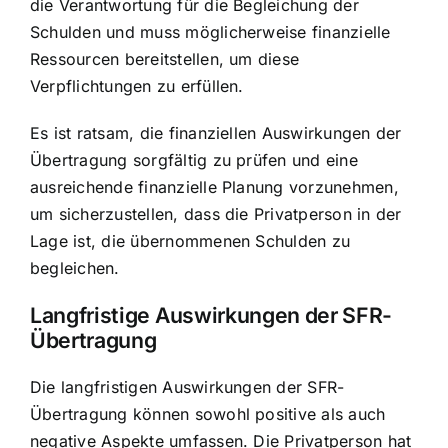
die Verantwortung für die Begleichung der
Schulden und muss möglicherweise finanzielle
Ressourcen bereitstellen, um diese
Verpflichtungen zu erfüllen.
Es ist ratsam, die finanziellen Auswirkungen der
Übertragung sorgfältig zu prüfen und eine
ausreichende finanzielle Planung vorzunehmen,
um sicherzustellen, dass die Privatperson in der
Lage ist, die übernommenen Schulden zu
begleichen.
Langfristige Auswirkungen der SFR-
Übertragung
Die langfristigen Auswirkungen der SFR-
Übertragung können sowohl positive als auch
negative Aspekte umfassen. Die Privatperson hat