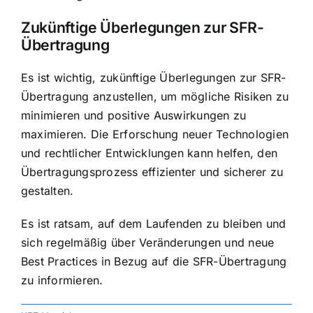
Zukünftige Überlegungen zur SFR-
Übertragung
Es ist wichtig, zukünftige Überlegungen zur SFR-
Übertragung anzustellen, um mögliche Risiken zu
minimieren und positive Auswirkungen zu
maximieren. Die Erforschung neuer Technologien
und rechtlicher Entwicklungen kann helfen, den
Übertragungsprozess effizienter und sicherer zu
gestalten.
Es ist ratsam, auf dem Laufenden zu bleiben und
sich regelmäßig über Veränderungen und neue
Best Practices in Bezug auf die SFR-Übertragung
zu informieren.