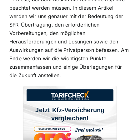
beachtet werden
müssen. In diesem Artikel
werden wir uns genauer mit der Bedeutung der
SFR-Übertragung, den erforderlichen
Vorbereitungen, den möglichen
Herausforderungen und Lösungen sowie den
Auswirkungen auf die Privatperson befassen. Am
Ende werden wir die wichtigsten Punkte
zusammenfassen und einige Überlegungen für
die Zukunft anstellen.
Jetzt Kfz-Versicherung
vergleichen!