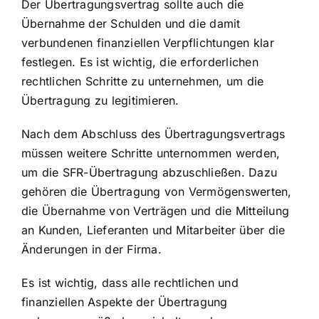
Der Übertragungsvertrag sollte auch die
Übernahme der Schulden und die damit
verbundenen finanziellen Verpflichtungen klar
festlegen. Es ist wichtig, die erforderlichen
rechtlichen Schritte zu unternehmen, um die
Übertragung zu legitimieren.
Nach dem Abschluss des Übertragungsvertrags
müssen weitere Schritte unternommen werden,
um die SFR-Übertragung abzuschließen. Dazu
gehören die Übertragung von Vermögenswerten,
die Übernahme von Verträgen und die Mitteilung
an Kunden, Lieferanten und Mitarbeiter über die
Änderungen in der Firma.
Es ist wichtig, dass alle rechtlichen und
finanziellen Aspekte der Übertragung