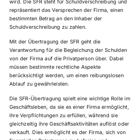
wird. Die SFR steht für Schuldverschreibung und
repräsentiert das Versprechen der Firma, einen
bestimmten Betrag an den Inhaber der
Schuldverschreibung zu zahlen.
Mit der Übertragung der SFR geht die
Verantwortung für die Begleichung der Schulden
von der Firma auf die Privatperson über. Dabei
müssen bestimmte rechtliche Aspekte
berücksichtigt werden, um einen reibungslosen
Ablauf zu gewährleisten.
Die SFR-Übertragung spielt eine wichtige Rolle im
Geschäftsleben, da sie es einer Firma ermöglicht,
ihre Verpflichtungen zu erfüllen, während sie
gleichzeitig ihre Geschäftsaktivitäten auflöst oder
verkauft. Dies ermöglicht es der Firma, sich von