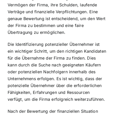
Vermögen der Firma, ihre Schulden, laufende
Verträge und finanzielle Verpflichtungen. Eine
genaue Bewertung ist entscheidend, um den Wert
der Firma zu bestimmen und eine faire
Übertragung zu ermöglichen.
Die Identifizierung potenzieller Übernehmer ist
ein wichtiger Schritt, um den richtigen Kandidaten
für die Übernahme der Firma zu finden. Dies
kann durch die Suche nach geeigneten Käufern
oder potenziellen Nachfolgern innerhalb des
Unternehmens erfolgen. Es ist wichtig, dass der
potenzielle Übernehmer über die erforderlichen
Fähigkeiten, Erfahrungen und Ressourcen
verfügt, um die Firma erfolgreich weiterzuführen.
Nach der Bewertung der finanziellen Situation