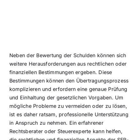
Neben der Bewertung der Schulden können sich
weitere Herausforderungen aus rechtlichen oder
finanziellen Bestimmungen ergeben. Diese
Bestimmungen können den Übertragungsprozess
komplizieren und erfordern eine genaue Prüfung
und Einhaltung der gesetzlichen Vorgaben. Um
mögliche Probleme zu vermeiden oder zu lösen,
ist es daher ratsam, professionelle Unterstützung
in Anspruch zu nehmen. Ein erfahrener
Rechtsberater oder Steuerexperte kann helfen,
die rechtlichen und finanziellen Aspekte der SFR-