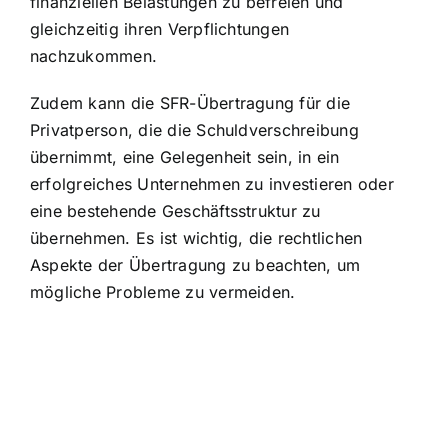
finanziellen Belastungen zu befreien und
gleichzeitig ihren Verpflichtungen
nachzukommen.
Zudem kann die SFR-Übertragung für die
Privatperson, die die Schuldverschreibung
übernimmt, eine Gelegenheit sein, in ein
erfolgreiches Unternehmen zu investieren oder
eine bestehende Geschäftsstruktur zu
übernehmen. Es ist wichtig, die
rechtlichen
Aspekte der Übertragung
zu beachten, um
mögliche Probleme zu vermeiden.