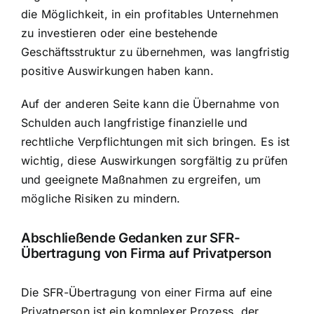
die Möglichkeit, in ein profitables Unternehmen
zu investieren oder eine bestehende
Geschäftsstruktur zu übernehmen, was langfristig
positive Auswirkungen haben kann.
Auf der anderen Seite kann die Übernahme von
Schulden auch langfristige finanzielle und
rechtliche Verpflichtungen mit sich bringen. Es ist
wichtig, diese Auswirkungen sorgfältig zu prüfen
und geeignete Maßnahmen zu ergreifen, um
mögliche Risiken zu mindern.
Abschließende Gedanken zur SFR-
Übertragung von Firma auf Privatperson
Die SFR-Übertragung von einer Firma auf eine
Privatperson ist ein komplexer Prozess, der