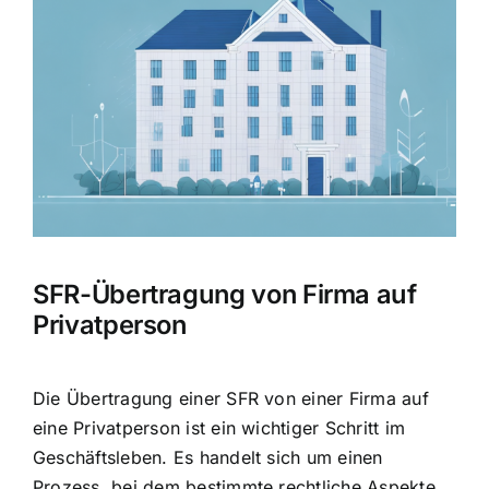
Bild
SFR-Übertragung von Firma auf
Privatperson
Die Übertragung einer SFR von einer Firma auf
eine Privatperson ist ein wichtiger Schritt im
Geschäftsleben. Es handelt sich um einen
Prozess, bei dem bestimmte
rechtliche Aspekte