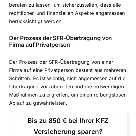
beraten zu lassen, um sicherzustellen, dass alle
rechtlichen und finanziellen Aspekte angemessen
berücksichtigt werden.
Der Prozess der SFR-Übertragung von
Firma auf Privatperson
Der Prozess der SFR-Übertragung von einer
Firma auf eine Privatperson besteht aus mehreren
Schritten. Es ist wichtig, sich angemessen auf die
Übertragung vorzubereiten und die notwendigen
Maßnahmen zu ergreifen, um einen reibungslosen
Ablauf zu gewährleisten.
Bis zu 850 € bei Ihrer KFZ
Versicherung sparen?