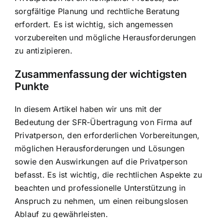
sorgfältige Planung und rechtliche Beratung
erfordert. Es ist wichtig, sich angemessen
vorzubereiten und mögliche Herausforderungen
zu antizipieren.
Zusammenfassung der wichtigsten
Punkte
In diesem Artikel haben wir uns mit der
Bedeutung der SFR-Übertragung von Firma auf
Privatperson, den erforderlichen Vorbereitungen,
möglichen Herausforderungen und Lösungen
sowie den Auswirkungen auf die Privatperson
befasst. Es ist wichtig, die rechtlichen Aspekte zu
beachten und professionelle Unterstützung in
Anspruch zu nehmen, um einen reibungslosen
Ablauf zu gewährleisten.