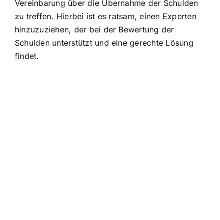
Vereinbarung über die Übernahme der Schulden
zu treffen. Hierbei ist es ratsam, einen Experten
hinzuzuziehen, der bei der Bewertung der
Schulden unterstützt und eine gerechte Lösung
findet.