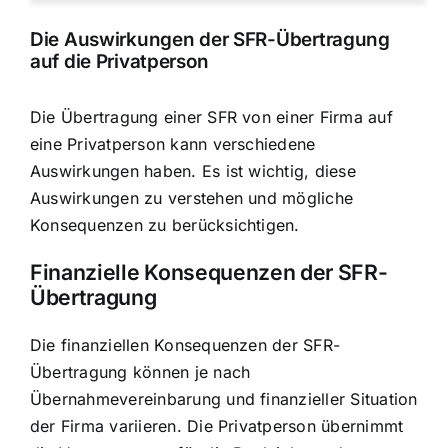
Die Auswirkungen der SFR-Übertragung
auf die Privatperson
Die Übertragung einer SFR von einer Firma auf
eine Privatperson kann verschiedene
Auswirkungen haben. Es ist wichtig, diese
Auswirkungen zu verstehen und mögliche
Konsequenzen zu berücksichtigen.
Finanzielle Konsequenzen der SFR-
Übertragung
Die finanziellen Konsequenzen der SFR-
Übertragung können je nach
Übernahmevereinbarung und finanzieller Situation
der Firma variieren. Die Privatperson übernimmt