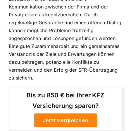
Kommunikation zwischen der Firma und der
Privatperson aufrechtzuerhalten. Durch
regelmäßige Gespräche und einen offenen Dialog
können mögliche Probleme frühzeitig
angesprochen und Lösungen gefunden werden.
Eine gute Zusammenarbeit und ein gemeinsames
Verständnis der Ziele und Erwartungen können
dazu beitragen, potenzielle Konflikte zu
vermeiden und den Erfolg der SFR-Übertragung
zu sichern.
Bis zu 850 € bei Ihrer KFZ
Versicherung sparen?
Jetzt vergleichen