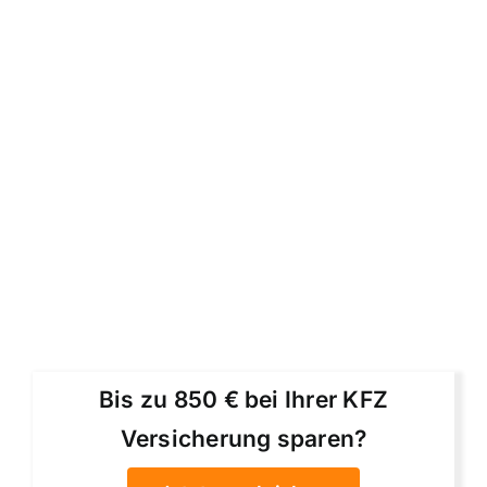
Bis zu 850 € bei Ihrer KFZ
Versicherung sparen?