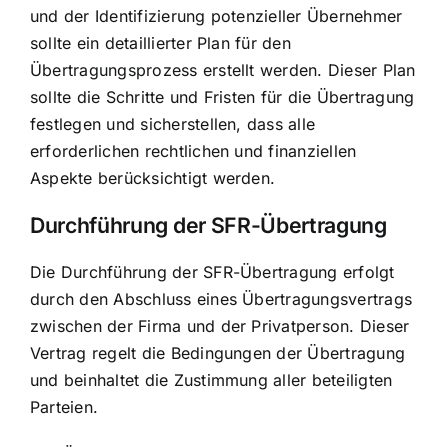
und der Identifizierung potenzieller Übernehmer
sollte ein detaillierter Plan für den
Übertragungsprozess erstellt werden. Dieser Plan
sollte die Schritte und Fristen für die Übertragung
festlegen und sicherstellen, dass alle
erforderlichen rechtlichen und finanziellen
Aspekte berücksichtigt werden.
Durchführung der SFR-Übertragung
Die Durchführung der SFR-Übertragung erfolgt
durch den Abschluss eines Übertragungsvertrags
zwischen der Firma und der Privatperson. Dieser
Vertrag regelt die Bedingungen der Übertragung
und beinhaltet die Zustimmung aller beteiligten
Parteien.