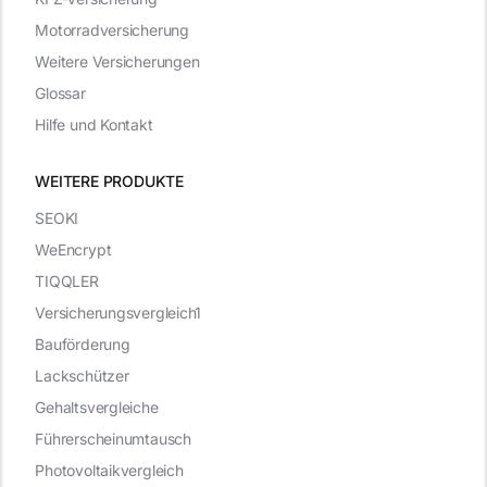
Motorradversicherung
Weitere Versicherungen
Glossar
Hilfe und Kontakt
WEITERE PRODUKTE
SEOKI
WeEncrypt
TIQQLER
Versicherungsvergleich1
Bauförderung
Lackschützer
Gehaltsvergleiche
Führerscheinumtausch
Photovoltaikvergleich