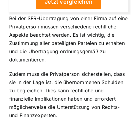
Jetzt vergleichen
Bei der SFR-Übertragung von einer Firma auf eine
Privatperson müssen verschiedene rechtliche
Aspekte beachtet werden. Es ist wichtig, die
Zustimmung aller beteiligten Parteien zu erhalten
und die Übertragung ordnungsgemäß zu
dokumentieren.
Zudem muss die Privatperson sicherstellen, dass
sie in der Lage ist, die übernommenen Schulden
zu begleichen. Dies kann rechtliche und
finanzielle Implikationen haben und erfordert
möglicherweise die Unterstützung von Rechts-
und Finanzexperten.