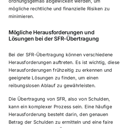
ordnungsgemäß abgewickelt werden, um
mögliche rechtliche und finanzielle Risiken zu
minimieren.
Mögliche Herausforderungen und
Lösungen bei der SFR-Übertragung
Bei der SFR-Übertragung können verschiedene
Herausforderungen auftreten. Es ist wichtig, diese
Herausforderungen frühzeitig zu erkennen und
geeignete Lösungen zu finden, um einen
reibungslosen Ablauf zu gewährleisten.
Die Übertragung von SFR, also von Schulden,
kann ein komplexer Prozess sein. Eine häufige
Herausforderung besteht darin, den genauen
Betrag der Schulden zu ermitteln und eine faire