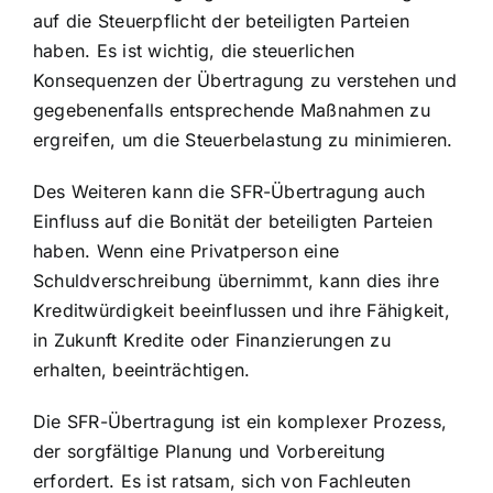
auf die Steuerpflicht der beteiligten Parteien
haben. Es ist wichtig, die
steuerlichen
Konsequenzen der Übertragung
zu verstehen und
gegebenenfalls entsprechende Maßnahmen zu
ergreifen, um die Steuerbelastung zu minimieren.
Des Weiteren kann die SFR-Übertragung auch
Einfluss auf die Bonität der beteiligten Parteien
haben. Wenn eine Privatperson eine
Schuldverschreibung übernimmt, kann dies ihre
Kreditwürdigkeit beeinflussen und ihre Fähigkeit,
in Zukunft Kredite oder Finanzierungen zu
erhalten, beeinträchtigen.
Die SFR-Übertragung ist ein komplexer Prozess,
der sorgfältige Planung und Vorbereitung
erfordert. Es ist ratsam, sich von Fachleuten