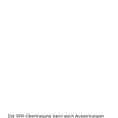
Die SFR-Übertragung kann auch Auswirkungen