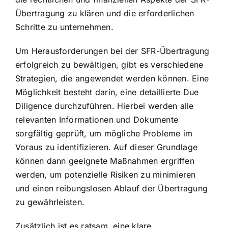
Übertragung zu klären und die erforderlichen
Schritte zu unternehmen.
Um Herausforderungen bei der SFR-Übertragung
erfolgreich zu bewältigen, gibt es verschiedene
Strategien, die angewendet werden können. Eine
Möglichkeit besteht darin, eine detaillierte Due
Diligence durchzuführen. Hierbei werden alle
relevanten Informationen und Dokumente
sorgfältig geprüft, um mögliche Probleme im
Voraus zu identifizieren. Auf dieser Grundlage
können dann geeignete Maßnahmen ergriffen
werden, um potenzielle Risiken zu minimieren
und einen reibungslosen Ablauf der Übertragung
zu gewährleisten.
Zusätzlich ist es ratsam, eine klare