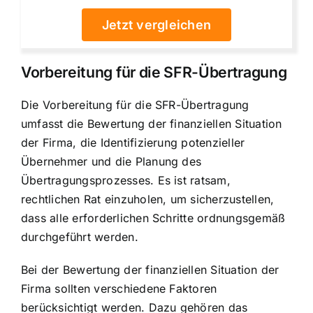
Jetzt vergleichen
Vorbereitung für die SFR-Übertragung
Die Vorbereitung für die SFR-Übertragung
umfasst die Bewertung der finanziellen Situation
der Firma, die Identifizierung potenzieller
Übernehmer und die Planung des
Übertragungsprozesses. Es ist ratsam,
rechtlichen Rat einzuholen, um sicherzustellen,
dass alle erforderlichen Schritte ordnungsgemäß
durchgeführt werden.
Bei der Bewertung der finanziellen Situation der
Firma sollten verschiedene Faktoren
berücksichtigt werden. Dazu gehören das