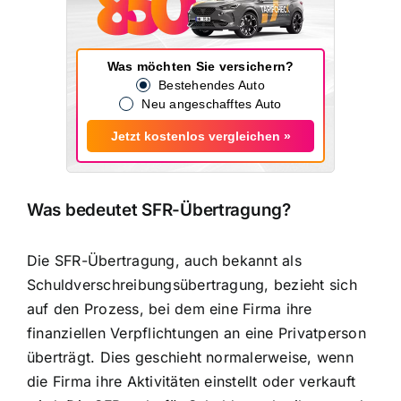
Was möchten Sie versichern?
Bestehendes Auto
Neu angeschafftes Auto
Jetzt kostenlos vergleichen »
Was bedeutet SFR-Übertragung?
Die SFR-Übertragung, auch bekannt als
Schuldverschreibungsübertragung, bezieht sich
auf den Prozess, bei dem eine Firma ihre
finanziellen Verpflichtungen an eine Privatperson
überträgt
. Dies geschieht normalerweise, wenn
die Firma ihre Aktivitäten einstellt oder verkauft