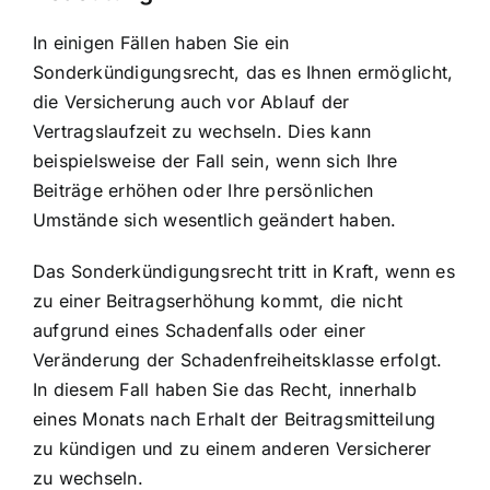
In einigen Fällen haben Sie ein
Sonderkündigungsrecht, das es Ihnen ermöglicht,
die Versicherung auch vor Ablauf der
Vertragslaufzeit zu wechseln. Dies kann
beispielsweise der Fall sein, wenn sich Ihre
Beiträge erhöhen oder Ihre persönlichen
Umstände sich wesentlich geändert haben.
Das Sonderkündigungsrecht tritt in Kraft, wenn es
zu einer Beitragserhöhung kommt, die nicht
aufgrund eines Schadenfalls oder einer
Veränderung der Schadenfreiheitsklasse erfolgt.
In diesem Fall haben Sie das Recht, innerhalb
eines Monats nach Erhalt der Beitragsmitteilung
zu kündigen und zu einem anderen Versicherer
zu wechseln.