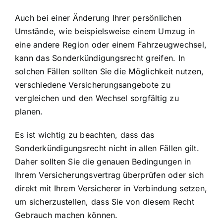
Auch bei einer Änderung Ihrer persönlichen
Umstände, wie beispielsweise einem Umzug in
eine andere Region oder einem Fahrzeugwechsel,
kann das Sonderkündigungsrecht greifen. In
solchen Fällen sollten Sie die Möglichkeit nutzen,
verschiedene Versicherungsangebote zu
vergleichen und den Wechsel sorgfältig zu
planen.
Es ist wichtig zu beachten, dass das
Sonderkündigungsrecht nicht in allen Fällen gilt.
Daher sollten Sie die genauen Bedingungen in
Ihrem Versicherungsvertrag überprüfen oder sich
direkt mit Ihrem Versicherer in Verbindung setzen,
um sicherzustellen, dass Sie von diesem Recht
Gebrauch machen können.