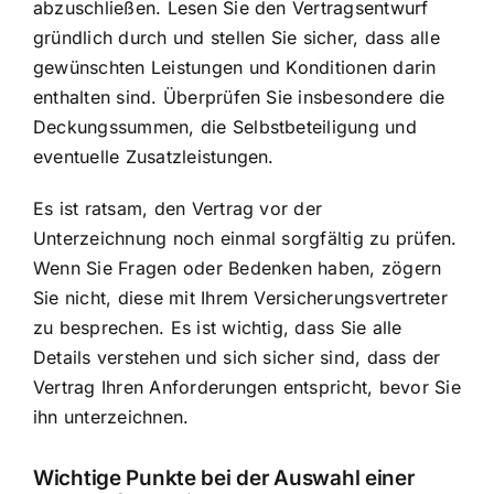
abzuschließen. Lesen Sie den Vertragsentwurf
gründlich durch und stellen Sie sicher, dass alle
gewünschten Leistungen und Konditionen darin
enthalten sind. Überprüfen Sie insbesondere die
Deckungssummen, die Selbstbeteiligung und
eventuelle Zusatzleistungen.
Es ist ratsam, den Vertrag vor der
Unterzeichnung noch einmal sorgfältig zu prüfen.
Wenn Sie Fragen oder Bedenken haben, zögern
Sie nicht, diese mit Ihrem Versicherungsvertreter
zu besprechen. Es ist wichtig, dass Sie alle
Details verstehen und sich sicher sind, dass der
Vertrag Ihren Anforderungen entspricht, bevor Sie
ihn unterzeichnen.
Wichtige Punkte bei der Auswahl einer