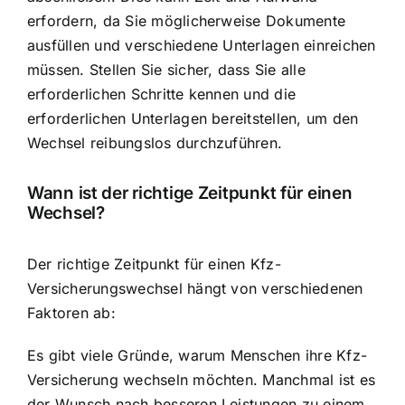
erfordern, da Sie möglicherweise Dokumente
ausfüllen und verschiedene Unterlagen einreichen
müssen. Stellen Sie sicher, dass Sie alle
erforderlichen Schritte kennen und die
erforderlichen Unterlagen bereitstellen, um den
Wechsel reibungslos durchzuführen.
Wann ist der
richtige Zeitpunkt für einen
Wechsel
?
Der richtige Zeitpunkt für einen Kfz-
Versicherungswechsel hängt von verschiedenen
Faktoren ab:
Es gibt viele Gründe, warum Menschen ihre Kfz-
Versicherung wechseln möchten. Manchmal ist es
der Wunsch nach besseren Leistungen zu einem