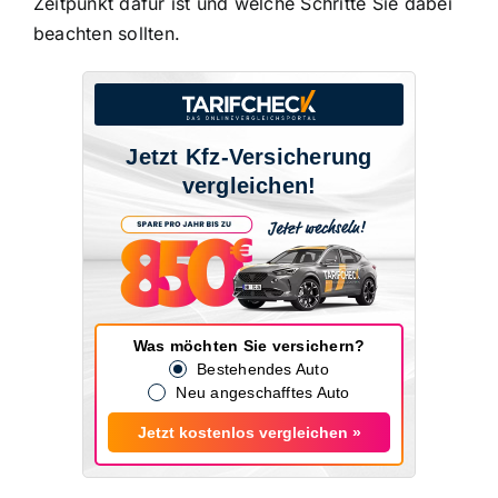
Zeitpunkt dafür ist und welche Schritte Sie dabei
beachten sollten.
Jetzt Kfz-Versicherung
vergleichen!
Was möchten Sie versichern?
Bestehendes Auto
Neu angeschafftes Auto
Jetzt kostenlos vergleichen »