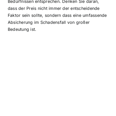
Bedürfnissen entsprechen. Denken Sie daran,
dass der Preis nicht immer der entscheidende
Faktor sein sollte, sondern dass eine umfassende
Absicherung im Schadensfall von großer
Bedeutung ist.