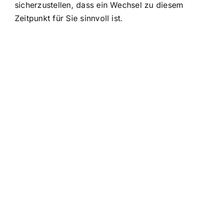
sicherzustellen, dass ein Wechsel zu diesem
Zeitpunkt für Sie sinnvoll ist.