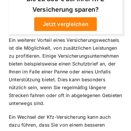
Versicherung sparen?
Jetzt vergleichen
Ein weiterer Vorteil eines Versicherungswechsels
ist die Möglichkeit, von zusätzlichen Leistungen
zu profitieren. Einige Versicherungsunternehmen
bieten beispielsweise einen Schutzbrief an, der
Ihnen im Falle einer Panne oder eines Unfalls
Unterstützung bietet. Dies kann besonders
nützlich sein, wenn Sie regelmäßig längere
Strecken fahren oder oft in abgelegenen Gebieten
unterwegs sind.
Ein Wechsel der Kfz-Versicherung kann auch
dazu führen, dass Sie von einem besseren