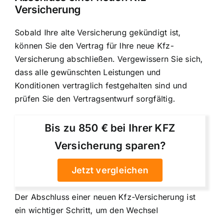
Versicherung
Sobald Ihre alte Versicherung gekündigt ist,
können Sie den Vertrag für Ihre neue Kfz-
Versicherung abschließen. Vergewissern Sie sich,
dass alle gewünschten Leistungen und
Konditionen vertraglich festgehalten sind und
prüfen Sie den Vertragsentwurf sorgfältig.
Bis zu 850 € bei Ihrer KFZ
Versicherung sparen?
Jetzt vergleichen
Der Abschluss einer neuen Kfz-Versicherung ist
ein wichtiger Schritt, um den Wechsel