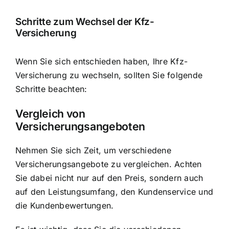
Schritte zum Wechsel der Kfz-
Versicherung
Wenn Sie sich entschieden haben, Ihre Kfz-
Versicherung zu wechseln, sollten Sie folgende
Schritte beachten:
Vergleich von
Versicherungsangeboten
Nehmen Sie sich Zeit, um verschiedene
Versicherungsangebote zu vergleichen. Achten
Sie dabei nicht nur auf den Preis, sondern auch
auf den Leistungsumfang, den Kundenservice und
die Kundenbewertungen.