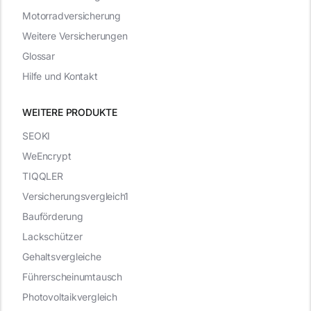
Motorradversicherung
Weitere Versicherungen
Glossar
Hilfe und Kontakt
WEITERE PRODUKTE
SEOKI
WeEncrypt
TIQQLER
Versicherungsvergleich1
Bauförderung
Lackschützer
Gehaltsvergleiche
Führerscheinumtausch
Photovoltaikvergleich