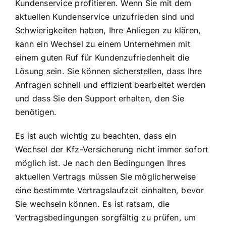
Kundenservice profitieren. Wenn Sie mit dem
aktuellen Kundenservice unzufrieden sind und
Schwierigkeiten haben, Ihre Anliegen zu klären,
kann ein Wechsel zu einem Unternehmen mit
einem guten Ruf für Kundenzufriedenheit die
Lösung sein. Sie können sicherstellen, dass Ihre
Anfragen schnell und effizient bearbeitet werden
und dass Sie den Support erhalten, den Sie
benötigen.
Es ist auch wichtig zu beachten, dass ein
Wechsel der Kfz-Versicherung nicht immer sofort
möglich ist. Je nach den Bedingungen Ihres
aktuellen Vertrags müssen Sie möglicherweise
eine bestimmte Vertragslaufzeit einhalten, bevor
Sie wechseln können. Es ist ratsam, die
Vertragsbedingungen sorgfältig zu prüfen, um