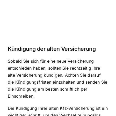
Kündigung der alten Versicherung
Sobald Sie sich für eine neue Versicherung
entschieden haben, sollten Sie rechtzeitig Ihre
alte Versicherung kündigen. Achten Sie darauf,
die Kündigungsfristen einzuhalten und senden Sie
die Kündigung am besten schriftlich per
Einschreiben.
Die Kündigung Ihrer alten Kfz-Versicherung ist ein
wichtiger Schritt, um den Wechsel reibungslos