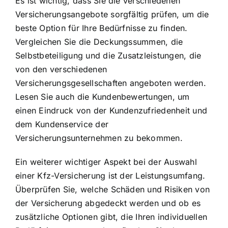
Es ist wichtig, dass Sie die verschiedenen
Versicherungsangebote sorgfältig prüfen, um die
beste Option für Ihre Bedürfnisse zu finden.
Vergleichen Sie die Deckungssummen, die
Selbstbeteiligung und die Zusatzleistungen, die
von den verschiedenen
Versicherungsgesellschaften angeboten werden.
Lesen Sie auch die Kundenbewertungen, um
einen Eindruck von der Kundenzufriedenheit und
dem Kundenservice der
Versicherungsunternehmen zu bekommen.
Ein weiterer wichtiger Aspekt bei der Auswahl
einer Kfz-Versicherung ist der Leistungsumfang.
Überprüfen Sie, welche Schäden und Risiken von
der Versicherung abgedeckt werden und ob es
zusätzliche Optionen gibt, die Ihren individuellen