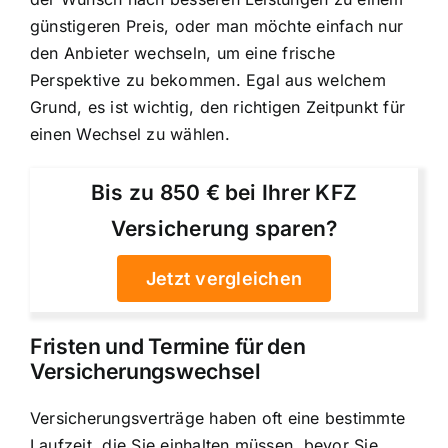
günstigeren Preis, oder man möchte einfach nur
den Anbieter wechseln, um eine frische
Perspektive zu bekommen. Egal aus welchem
Grund, es ist wichtig, den richtigen Zeitpunkt für
einen Wechsel zu wählen.
Bis zu 850 € bei Ihrer KFZ
Versicherung sparen?
Jetzt vergleichen
Fristen und Termine für den
Versicherungswechsel
Versicherungsverträge haben oft eine bestimmte
Laufzeit, die Sie einhalten müssen, bevor Sie