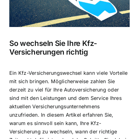
So wechseln Sie Ihre Kfz-
Versicherungen richtig
Ein Kfz-Versicherungswechsel kann viele Vorteile
mit sich bringen. Möglicherweise zahlen Sie
derzeit zu viel für Ihre Autoversicherung oder
sind mit den Leistungen und dem Service Ihres
aktuellen Versicherungsunternehmens
unzufrieden. In diesem Artikel erfahren Sie,
warum es sinnvoll sein kann, Ihre Kfz-
Versicherung zu wechseln, wann der richtige