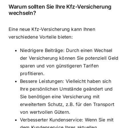
Warum sollten Sie Ihre Kfz-Versicherung
wechseln?
Eine neue Kfz-Versicherung kann Ihnen
verschiedene Vorteile bieten:
Niedrigere Beiträge: Durch einen Wechsel
der Versicherung können Sie potenziell Geld
sparen und von günstigeren Tarifen
profitieren.
Bessere Leistungen: Vielleicht haben sich
Ihre persönlichen Umstände geändert und
Sie benötigen eine Versicherung mit
erweitertem Schutz, z.B. für den Transport
von wertvollen Gütern.
Verbesserter Kundenservice: Wenn Sie mit
dem Kundenservice Ihres aktuellen