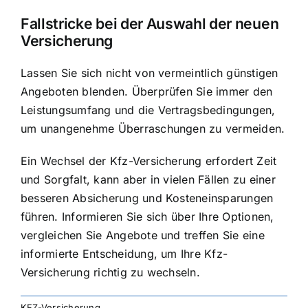
Fallstricke bei der Auswahl der neuen
Versicherung
Lassen Sie sich nicht von vermeintlich günstigen
Angeboten blenden. Überprüfen Sie immer den
Leistungsumfang und die Vertragsbedingungen,
um unangenehme Überraschungen zu vermeiden.
Ein Wechsel der Kfz-Versicherung erfordert Zeit
und Sorgfalt, kann aber in vielen Fällen zu einer
besseren Absicherung und Kosteneinsparungen
führen. Informieren Sie sich über Ihre Optionen,
vergleichen Sie Angebote und treffen Sie eine
informierte Entscheidung, um Ihre Kfz-
Versicherung richtig zu wechseln.
KFZ-Versicherung