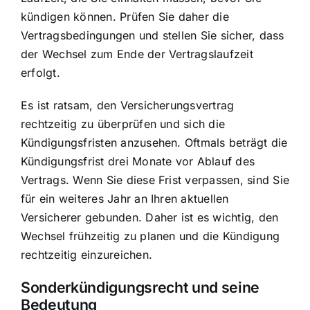
kündigen können. Prüfen Sie daher die
Vertragsbedingungen und stellen Sie sicher, dass
der Wechsel zum Ende der Vertragslaufzeit
erfolgt.
Es ist ratsam, den Versicherungsvertrag
rechtzeitig zu überprüfen und sich die
Kündigungsfristen anzusehen. Oftmals beträgt die
Kündigungsfrist drei Monate vor Ablauf des
Vertrags. Wenn Sie diese Frist verpassen, sind Sie
für ein weiteres Jahr an Ihren aktuellen
Versicherer gebunden. Daher ist es wichtig, den
Wechsel frühzeitig zu planen und die Kündigung
rechtzeitig einzureichen.
Sonderkündigungsrecht und seine
Bedeutung