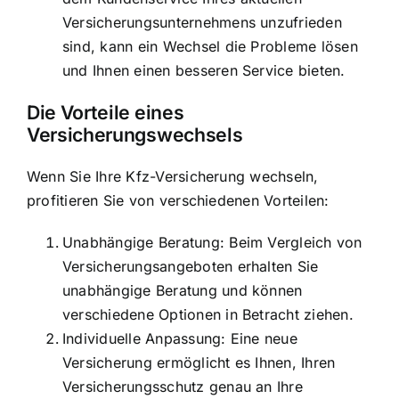
Versicherungsunternehmens unzufrieden
sind, kann ein Wechsel die Probleme lösen
und Ihnen einen besseren Service bieten.
Die
Vorteile eines
Versicherungswechsels
Wenn Sie Ihre Kfz-Versicherung wechseln,
profitieren Sie von verschiedenen Vorteilen:
Unabhängige Beratung: Beim Vergleich von
Versicherungsangeboten erhalten Sie
unabhängige Beratung und können
verschiedene Optionen in Betracht ziehen.
Individuelle Anpassung: Eine neue
Versicherung ermöglicht es Ihnen, Ihren
Versicherungsschutz genau an Ihre