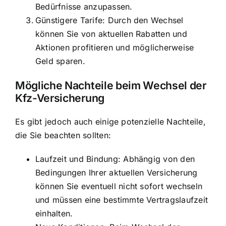
Bedürfnisse anzupassen.
Günstigere Tarife: Durch den Wechsel
können Sie von aktuellen Rabatten und
Aktionen profitieren und möglicherweise
Geld sparen.
Mögliche Nachteile beim Wechsel
der
Kfz-Versicherung
Es gibt jedoch auch einige potenzielle Nachteile,
die Sie beachten sollten:
Laufzeit und Bindung: Abhängig von den
Bedingungen Ihrer aktuellen Versicherung
können Sie eventuell nicht sofort wechseln
und müssen eine bestimmte Vertragslaufzeit
einhalten.