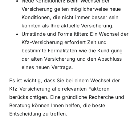
Neue Konditionen: Beim Wechsel der
Versicherung gelten möglicherweise neue
Konditionen, die nicht immer besser sein
könnten als Ihre aktuelle Versicherung.
Umstände und Formalitäten: Ein Wechsel der
Kfz-Versicherung erfordert Zeit und
bestimmte Formalitäten wie die Kündigung
der alten Versicherung und den Abschluss
eines neuen Vertrags.
Es ist wichtig, dass Sie bei einem Wechsel der
Kfz-Versicherung alle relevanten Faktoren
berücksichtigen. Eine gründliche Recherche und
Beratung können Ihnen helfen, die beste
Entscheidung zu treffen.