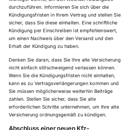
durchzuführen. Informieren Sie sich über die
Kündigungsfristen in Ihrem Vertrag und stellen Sie
sicher, dass Sie diese einhalten. Eine schriftliche
Kündigung per Einschreiben ist empfehlenswert,
um einen Nachweis über den Versand und den
Erhalt der Kündigung zu haben.
Denken Sie daran, dass Sie Ihre alte Versicherung
nicht einfach stillschweigend verlassen können.
Wenn Sie die Kündigungsfristen nicht einhalten,
kann es zu Vertragsverlängerungen kommen und
Sie müssen möglicherweise weiterhin Beiträge
zahlen. Stellen Sie sicher, dass Sie alle
erforderlichen Schritte unternehmen, um Ihre alte
Versicherung ordnungsgemäß zu kündigen.
Abschluss einer neuen Kfz-