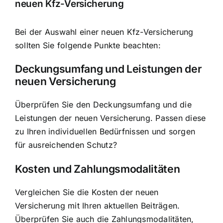
neuen Kfz-Versicherung
Bei der Auswahl einer neuen Kfz-Versicherung
sollten Sie folgende Punkte beachten:
Deckungsumfang und Leistungen der
neuen Versicherung
Überprüfen Sie den Deckungsumfang und die
Leistungen der neuen Versicherung. Passen diese
zu Ihren individuellen Bedürfnissen und sorgen
für ausreichenden Schutz?
Kosten und Zahlungsmodalitäten
Vergleichen Sie die Kosten der neuen
Versicherung mit Ihren aktuellen Beiträgen.
Überprüfen Sie auch die Zahlungsmodalitäten,