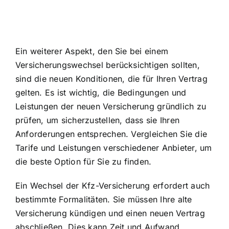
Ein weiterer Aspekt, den Sie bei einem
Versicherungswechsel berücksichtigen sollten,
sind die neuen Konditionen, die für Ihren Vertrag
gelten. Es ist wichtig, die Bedingungen und
Leistungen der neuen Versicherung gründlich zu
prüfen, um sicherzustellen, dass sie Ihren
Anforderungen entsprechen. Vergleichen Sie die
Tarife und Leistungen verschiedener Anbieter, um
die beste Option für Sie zu finden.
Ein Wechsel der Kfz-Versicherung erfordert auch
bestimmte Formalitäten. Sie müssen Ihre alte
Versicherung kündigen und einen neuen Vertrag
abschließen. Dies kann Zeit und Aufwand