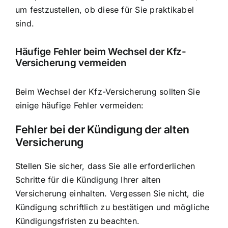
um festzustellen, ob diese für Sie praktikabel
sind.
Häufige Fehler beim Wechsel der Kfz-
Versicherung vermeiden
Beim Wechsel der Kfz-Versicherung sollten Sie
einige häufige Fehler vermeiden:
Fehler bei der Kündigung der alten
Versicherung
Stellen Sie sicher, dass Sie alle erforderlichen
Schritte für die Kündigung Ihrer alten
Versicherung einhalten. Vergessen Sie nicht, die
Kündigung schriftlich zu bestätigen und mögliche
Kündigungsfristen zu beachten.