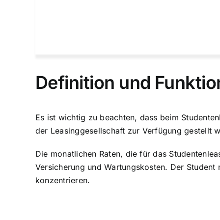
Definition und Funkti
Es ist wichtig zu beachten, dass beim Studente
der Leasinggesellschaft zur Verfügung gestellt 
Die monatlichen Raten, die für das Studentenle
Versicherung und Wartungskosten. Der Student 
konzentrieren.