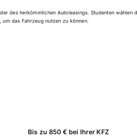
t der des herkömmlichen Autoleasings. Studenten wählen 
, um das Fahrzeug nutzen zu können.
Bis zu 850 € bei Ihrer KFZ