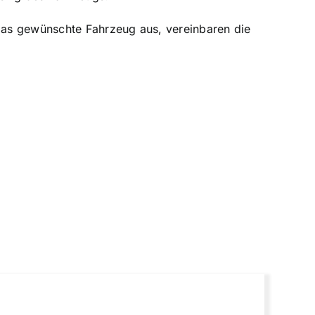
das gewünschte Fahrzeug aus, vereinbaren die