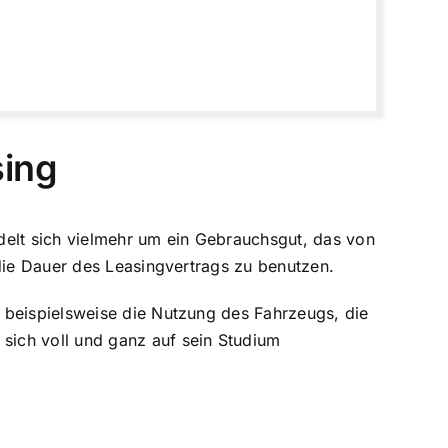
sing
delt sich vielmehr um ein Gebrauchsgut, das von
 die Dauer des Leasingvertrags zu benutzen.
 beispielsweise die Nutzung des Fahrzeugs, die
sich voll und ganz auf sein Studium