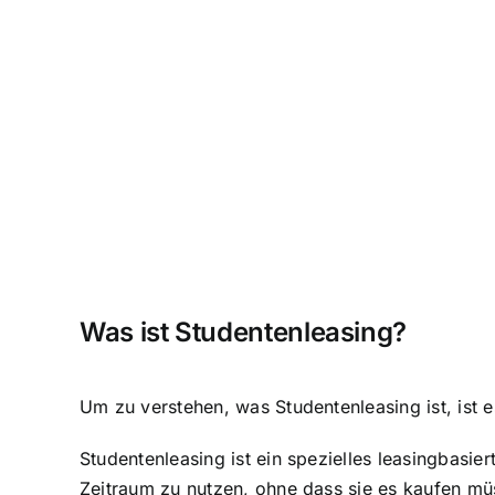
Was ist Studentenleasing?
Um zu verstehen, was Studentenleasing ist, ist e
Studentenleasing ist ein spezielles leasingbasie
Zeitraum zu nutzen, ohne dass sie es kaufen mü