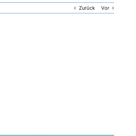
Zurück
Vor