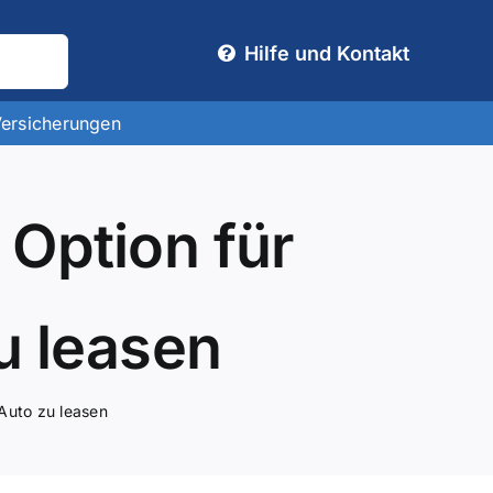
Hilfe und Kontakt
Versicherungen
 Option für
u leasen
 Auto zu leasen