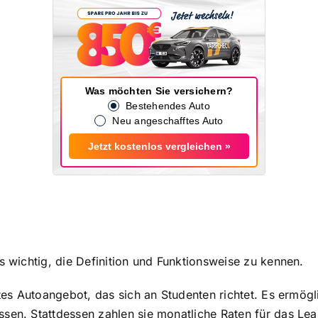
Was möchten Sie versichern?
Bestehendes Auto
Neu angeschafftes Auto
Jetzt kostenlos vergleichen »
s wichtig, die Definition und Funktionsweise zu kennen.
rtes Autoangebot, das sich an Studenten richtet. Es ermögl
ssen. Stattdessen zahlen sie
monatliche Raten für das Lea