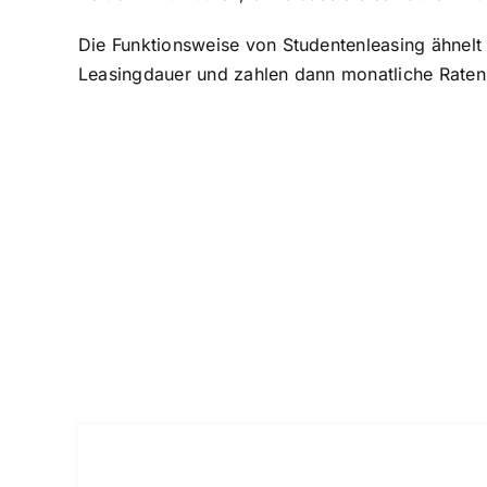
Die Funktionsweise von Studentenleasing ähnel
Leasingdauer und zahlen dann monatliche Raten