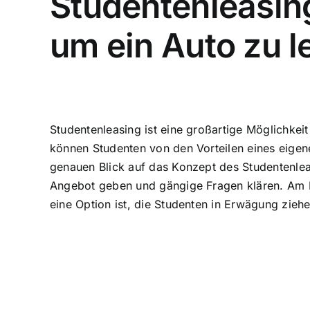
Studentenleasing
um ein Auto zu l
Studentenleasing ist eine
großartige Möglichkeit
können Studenten von den Vorteilen eines eigenen
genauen Blick auf das Konzept des Studentenle
Angebot geben und gängige Fragen klären. Am E
eine Option ist, die Studenten in Erwägung ziehe