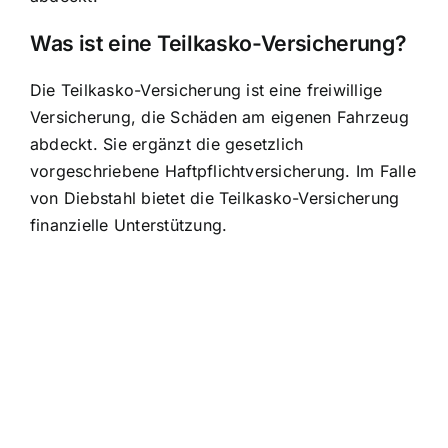
Was ist eine Teilkasko-Versicherung?
Die Teilkasko-Versicherung ist eine freiwillige
Versicherung, die
Schäden am eigenen Fahrzeug
abdeckt. Sie ergänzt die gesetzlich
vorgeschriebene Haftpflichtversicherung. Im Falle
von Diebstahl bietet die Teilkasko-Versicherung
finanzielle Unterstützung.