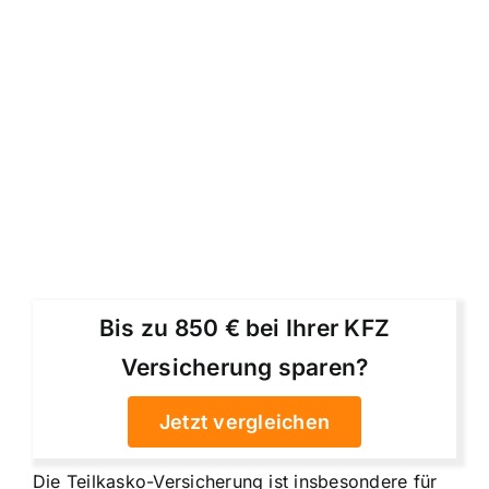
Bis zu 850 € bei Ihrer KFZ
Versicherung sparen?
Jetzt vergleichen
Die Teilkasko-Versicherung ist insbesondere für