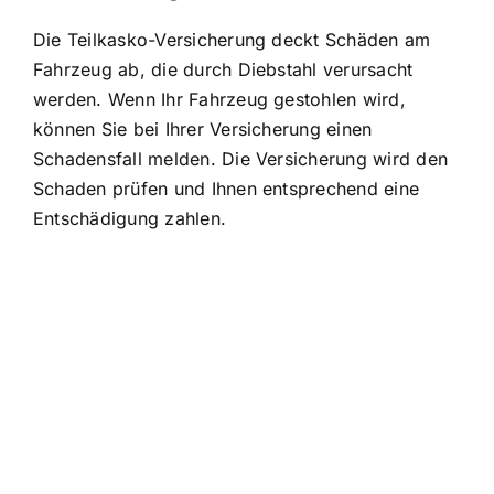
Die Teilkasko-Versicherung deckt Schäden am
Fahrzeug ab, die durch Diebstahl verursacht
werden. Wenn Ihr Fahrzeug gestohlen wird,
können Sie bei Ihrer Versicherung einen
Schadensfall melden. Die Versicherung wird den
Schaden prüfen und Ihnen entsprechend eine
Entschädigung zahlen.