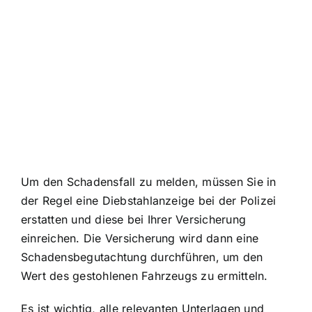
Um den Schadensfall zu melden, müssen Sie in
der Regel eine Diebstahlanzeige bei der Polizei
erstatten und diese bei Ihrer Versicherung
einreichen. Die Versicherung wird dann eine
Schadensbegutachtung durchführen, um den
Wert des gestohlenen Fahrzeugs zu ermitteln.
Es ist wichtig, alle relevanten Unterlagen und