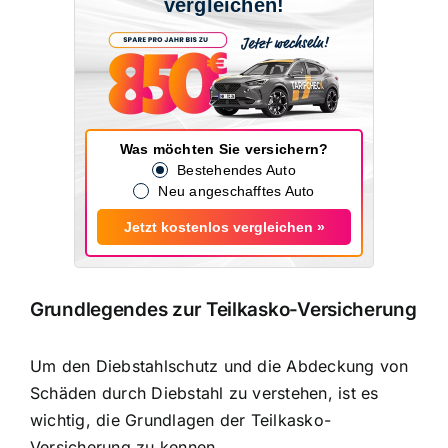
vergleichen!
Was möchten Sie versichern?
Bestehendes Auto
Neu angeschafftes Auto
Jetzt kostenlos vergleichen »
Grundlegendes zur Teilkasko-Versicherung
Um den Diebstahlschutz und die Abdeckung von
Schäden durch Diebstahl zu verstehen, ist es
wichtig, die Grundlagen der Teilkasko-
Versicherung zu kennen.