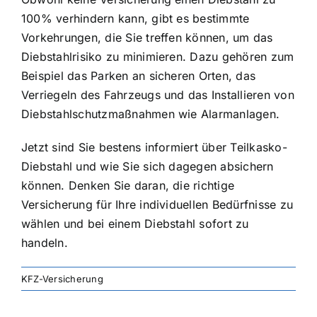
100% verhindern kann, gibt es bestimmte
Vorkehrungen, die Sie treffen können, um das
Diebstahlrisiko zu minimieren. Dazu gehören zum
Beispiel das Parken an sicheren Orten, das
Verriegeln des Fahrzeugs und das Installieren von
Diebstahlschutzmaßnahmen wie Alarmanlagen.
Jetzt sind Sie bestens informiert über Teilkasko-
Diebstahl und wie Sie sich dagegen absichern
können. Denken Sie daran, die richtige
Versicherung für Ihre individuellen Bedürfnisse zu
wählen und bei einem Diebstahl sofort zu
handeln.
KFZ-Versicherung