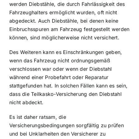
werden Diebstähle, die durch Fahrlässigkeit des
Fahrzeughalters ermöglicht wurden, oft nicht
abgedeckt. Auch Diebstähle, bei denen keine
Einbruchsspuren am Fahrzeug festgestellt werden
können, sind möglicherweise nicht versichert.
Des Weiteren kann es Einschränkungen geben,
wenn das Fahrzeug nicht ordnungsgemäß
verschlossen war oder wenn der Diebstahl
während einer Probefahrt oder Reparatur
stattgefunden hat. In solchen Fällen kann es sein,
dass die Teilkasko-Versicherung den Diebstahl
nicht abdeckt.
Es ist daher ratsam, die
Versicherungsbedingungen sorgfältig zu prüfen
und bei Unklarheiten den Versicherer zu