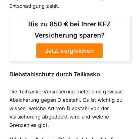
Entschädigung zahlt.
Bis zu 850 € bei Ihrer KFZ
Versicherung sparen?
Jetzt vergleichen
Diebstahlschutz durch Teilkasko
Die Teilkasko-Versicherung bietet eine gewisse
Absicherung gegen Diebstahl. Es ist wichtig zu
wissen, welche Art von Diebstahl von der
Versicherung abgedeckt wird und welche
Grenzen es gibt.