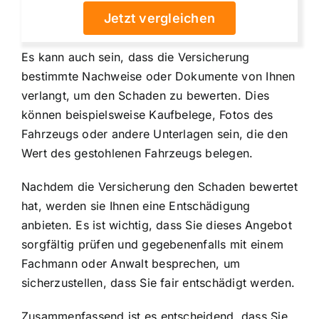
Jetzt vergleichen
Es kann auch sein, dass die Versicherung
bestimmte Nachweise oder Dokumente von Ihnen
verlangt, um den Schaden zu bewerten. Dies
können beispielsweise Kaufbelege, Fotos des
Fahrzeugs oder andere Unterlagen sein, die den
Wert des gestohlenen Fahrzeugs belegen.
Nachdem die Versicherung den Schaden bewertet
hat, werden sie Ihnen eine Entschädigung
anbieten. Es ist wichtig, dass Sie dieses Angebot
sorgfältig prüfen und gegebenenfalls mit einem
Fachmann oder Anwalt besprechen, um
sicherzustellen, dass Sie fair entschädigt werden.
Zusammenfassend ist es entscheidend, dass Sie