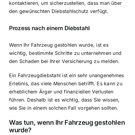
kontaktieren, um sicherzustellen, dass man über
den gewünschten Diebstahlschutz verfügt.
Prozess nach einem Diebstahl
Wenn Ihr Fahrzeug gestohlen wurde, ist es
wichtig, bestimmte Schritte zu unternehmen und
den Schaden bei Ihrer Versicherung zu melden.
Ein Fahrzeugdiebstahl ist ein sehr unangenehmes
Erlebnis, das viele Menschen betrifft. Es kann zu
erheblichem Ärger und finanziellen Verlusten
führen. Deshalb ist es wichtig, dass Sie wissen,
wie Sie in einem solchen Fall vorgehen sollten.
Was tun, wenn Ihr Fahrzeug gestohlen
wurde?