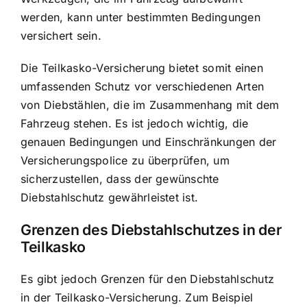
werden, kann unter bestimmten Bedingungen
versichert sein.
Die Teilkasko-Versicherung bietet somit einen
umfassenden Schutz vor verschiedenen Arten
von Diebstählen, die im Zusammenhang mit dem
Fahrzeug stehen. Es ist jedoch wichtig, die
genauen Bedingungen und Einschränkungen der
Versicherungspolice zu überprüfen, um
sicherzustellen, dass der gewünschte
Diebstahlschutz gewährleistet ist.
Grenzen des Diebstahlschutzes in der
Teilkasko
Es gibt jedoch Grenzen für den Diebstahlschutz
in der Teilkasko-Versicherung. Zum Beispiel