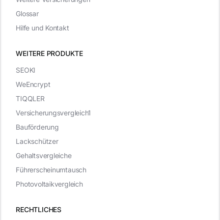
Glossar
Hilfe und Kontakt
WEITERE PRODUKTE
SEOKI
WeEncrypt
TIQQLER
Versicherungsvergleich1
Bauförderung
Lackschützer
Gehaltsvergleiche
Führerscheinumtausch
Photovoltaikvergleich
RECHTLICHES