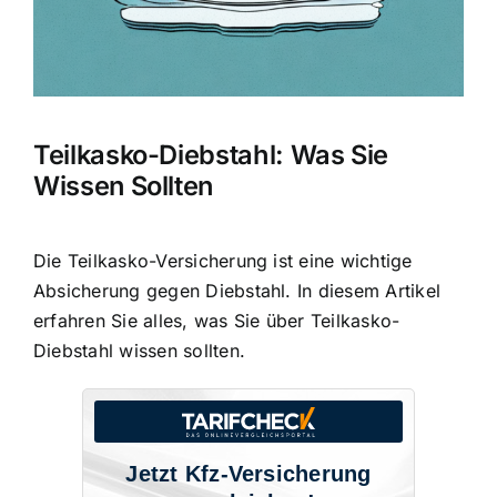
Teilkasko-Diebstahl: Was Sie
Wissen Sollten
Die Teilkasko-Versicherung ist eine wichtige
Absicherung gegen Diebstahl
. In diesem Artikel
erfahren Sie alles, was Sie über Teilkasko-
Diebstahl wissen sollten.
Jetzt Kfz-Versicherung