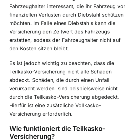
Fahrzeughalter interessant, die ihr Fahrzeug vor
finanziellen Verlusten durch Diebstahl schützen
möchten. Im Falle eines Diebstahls kann die
Versicherung den Zeitwert des Fahrzeugs
erstatten, sodass der Fahrzeughalter nicht auf
den Kosten sitzen bleibt.
Es ist jedoch wichtig zu beachten, dass die
Teilkasko-Versicherung nicht alle Schäden
abdeckt. Schäden, die durch einen Unfall
verursacht werden, sind beispielsweise nicht
durch die Teilkasko-Versicherung abgedeckt.
Hierfür ist eine zusätzliche Vollkasko-
Versicherung erforderlich.
Wie funktioniert die Teilkasko-
Versicherung?