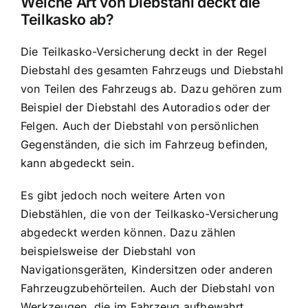
Welche Art von Diebstahl deckt die
Teilkasko ab?
Die Teilkasko-Versicherung deckt in der Regel
Diebstahl des gesamten Fahrzeugs und Diebstahl
von Teilen des Fahrzeugs ab. Dazu gehören zum
Beispiel der Diebstahl des Autoradios oder der
Felgen. Auch der Diebstahl von persönlichen
Gegenständen, die sich im Fahrzeug befinden,
kann abgedeckt sein.
Es gibt jedoch noch weitere Arten von
Diebstählen, die von der Teilkasko-Versicherung
abgedeckt werden können. Dazu zählen
beispielsweise der Diebstahl von
Navigationsgeräten, Kindersitzen oder anderen
Fahrzeugzubehörteilen. Auch der Diebstahl von
Werkzeugen, die im Fahrzeug aufbewahrt