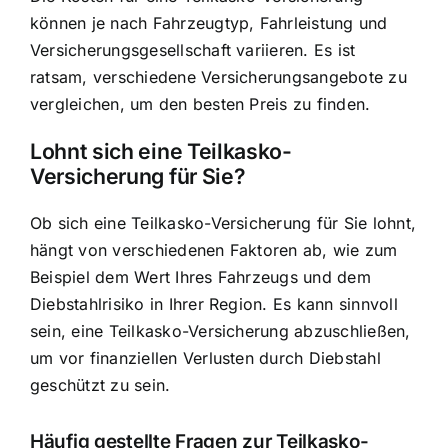
können je nach Fahrzeugtyp, Fahrleistung und
Versicherungsgesellschaft variieren. Es ist
ratsam, verschiedene Versicherungsangebote zu
vergleichen, um den besten Preis zu finden.
Lohnt sich eine Teilkasko-
Versicherung für Sie?
Ob sich eine Teilkasko-Versicherung für Sie lohnt,
hängt von verschiedenen Faktoren ab, wie zum
Beispiel dem Wert Ihres Fahrzeugs und dem
Diebstahlrisiko in Ihrer Region. Es kann sinnvoll
sein, eine Teilkasko-Versicherung abzuschließen,
um vor finanziellen Verlusten durch Diebstahl
geschützt zu sein.
Häufig gestellte Fragen zur Teilkasko-