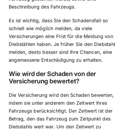
Beschreibung des Fahrzeugs.
Es ist wichtig, dass Sie den Schadensfall so
schnell wie möglich melden, da viele
Versicherungen eine Frist für die Meldung von
Diebstählen haben. Je früher Sie den Diebstahl
melden, desto besser sind Ihre Chancen, eine
angemessene Entschädigung zu erhalten.
Wie wird der Schaden von der
Versicherung bewertet?
Die Versicherung wird den Schaden bewerten,
indem sie unter anderem den Zeitwert Ihres
Fahrzeugs berücksichtigt. Der Zeitwert ist der
Betrag, den das Fahrzeug zum Zeitpunkt des
Diebstahls wert war. Um den Zeitwert zu