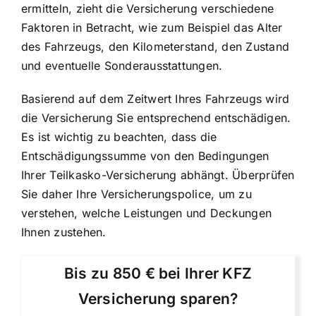
ermitteln, zieht die Versicherung verschiedene
Faktoren in Betracht, wie zum Beispiel das Alter
des Fahrzeugs, den Kilometerstand, den Zustand
und eventuelle Sonderausstattungen.
Basierend auf dem Zeitwert Ihres Fahrzeugs wird
die Versicherung Sie entsprechend entschädigen.
Es ist wichtig zu beachten, dass die
Entschädigungssumme von den Bedingungen
Ihrer Teilkasko-Versicherung abhängt. Überprüfen
Sie daher Ihre Versicherungspolice, um zu
verstehen, welche Leistungen und Deckungen
Ihnen zustehen.
Bis zu 850 € bei Ihrer KFZ
Versicherung sparen?