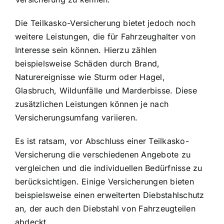
Die Teilkasko-Versicherung bietet jedoch noch
weitere Leistungen, die für Fahrzeughalter von
Interesse sein können. Hierzu zählen
beispielsweise Schäden durch Brand,
Naturereignisse wie Sturm oder Hagel,
Glasbruch, Wildunfälle und Marderbisse. Diese
zusätzlichen Leistungen können je nach
Versicherungsumfang variieren.
Es ist ratsam, vor Abschluss einer Teilkasko-
Versicherung die verschiedenen Angebote zu
vergleichen und die individuellen Bedürfnisse zu
berücksichtigen. Einige Versicherungen bieten
beispielsweise einen erweiterten Diebstahlschutz
an, der auch den
Diebstahl von Fahrzeugteilen
abdeckt
.