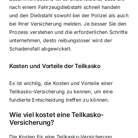
nach einem Fahrzeugdiebstahl schnell handeln
und den Diebstahl sowohl bei der Polizei als auch
bei Ihrer Versicherung melden. Je besser Sie den
Prozess verstehen und die erforderlichen Schritte
unternehmen, desto reibungsloser wird der
Schadensfall abgewickelt.
Kosten und Vorteile der Teilkasko
Es ist wichtig, die Kosten und Vorteile einer
Teilkasko-Versicherung zu kennen, um eine
fundierte Entscheidung treffen zu können.
Wie viel kostet eine Teilkasko-
Versicherung?
Die Kosten für eine Teilkasko-Versicherung