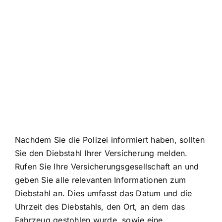
Nachdem Sie die Polizei informiert haben, sollten
Sie den Diebstahl Ihrer Versicherung melden.
Rufen Sie Ihre Versicherungsgesellschaft an und
geben Sie alle relevanten Informationen zum
Diebstahl an. Dies umfasst das Datum und die
Uhrzeit des Diebstahls, den Ort, an dem das
Fahrzeug gestohlen wurde, sowie eine