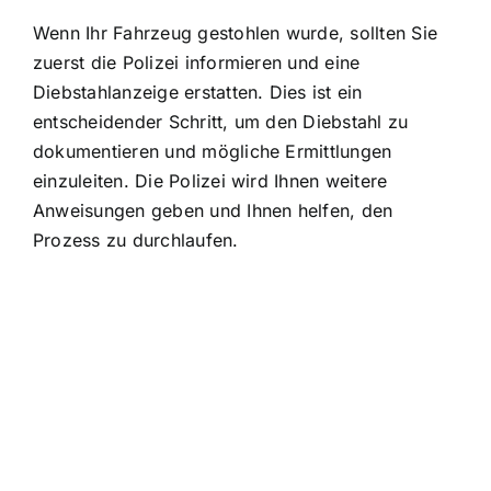
Wenn Ihr Fahrzeug gestohlen wurde, sollten Sie
zuerst die Polizei informieren und eine
Diebstahlanzeige erstatten. Dies ist ein
entscheidender Schritt, um den Diebstahl zu
dokumentieren und mögliche Ermittlungen
einzuleiten. Die Polizei wird Ihnen weitere
Anweisungen geben und Ihnen helfen, den
Prozess zu durchlaufen.