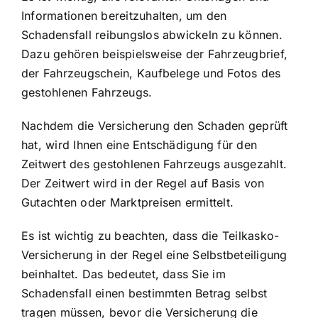
Informationen bereitzuhalten, um den
Schadensfall reibungslos abwickeln zu können.
Dazu gehören beispielsweise der Fahrzeugbrief,
der Fahrzeugschein, Kaufbelege und Fotos des
gestohlenen Fahrzeugs.
Nachdem die Versicherung den Schaden geprüft
hat, wird Ihnen eine Entschädigung für den
Zeitwert des gestohlenen Fahrzeugs ausgezahlt.
Der Zeitwert wird in der Regel auf Basis von
Gutachten oder Marktpreisen ermittelt.
Es ist wichtig zu beachten, dass die Teilkasko-
Versicherung in der Regel eine Selbstbeteiligung
beinhaltet. Das bedeutet, dass Sie im
Schadensfall einen bestimmten Betrag selbst
tragen müssen, bevor die Versicherung die