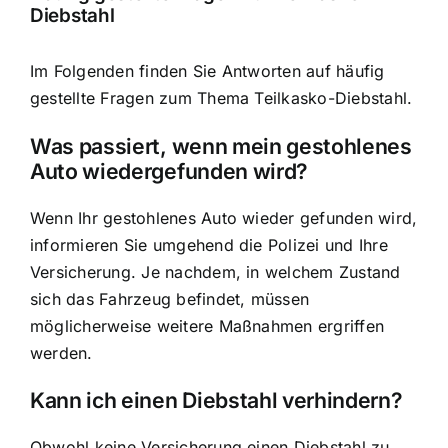
Diebstahl
Im Folgenden finden Sie Antworten auf häufig
gestellte Fragen zum Thema Teilkasko-Diebstahl.
Was passiert, wenn mein gestohlenes
Auto wiedergefunden wird?
Wenn Ihr gestohlenes Auto wieder gefunden wird,
informieren Sie umgehend die Polizei und Ihre
Versicherung. Je nachdem, in welchem Zustand
sich das Fahrzeug befindet, müssen
möglicherweise weitere Maßnahmen ergriffen
werden.
Kann ich einen Diebstahl verhindern?
Obwohl keine Versicherung einen Diebstahl zu