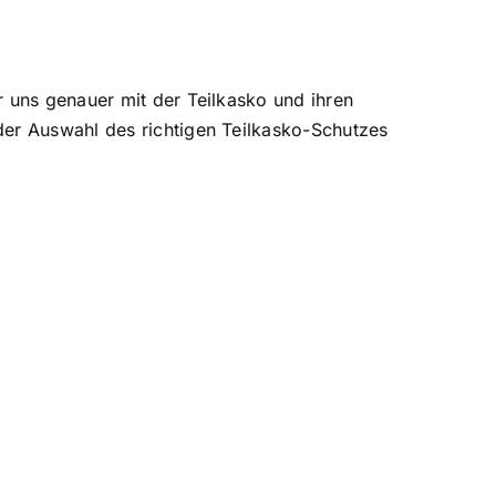
r uns genauer mit der Teilkasko und ihren
er Auswahl des richtigen Teilkasko-Schutzes