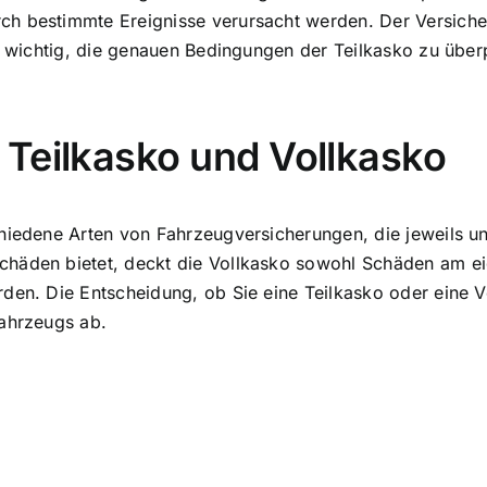
h bestimmte Ereignisse verursacht werden. Der Versicher
es wichtig, die genauen Bedingungen der Teilkasko zu über
Teilkasko und Vollkasko
hiedene Arten von Fahrzeugversicherungen, die jeweils un
chäden bietet, deckt die Vollkasko sowohl Schäden am e
rden. Die Entscheidung, ob Sie eine Teilkasko oder eine 
Fahrzeugs ab.