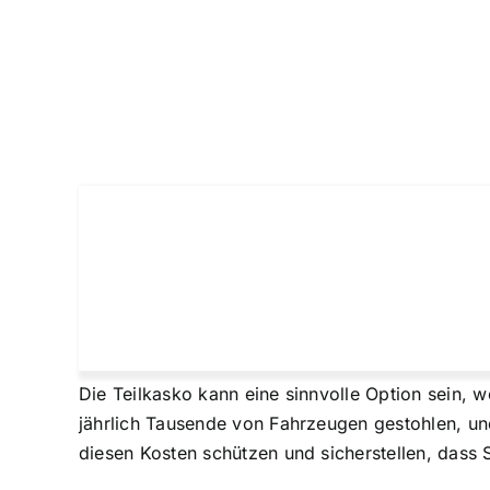
Die Teilkasko kann eine sinnvolle Option sein, 
jährlich Tausende von Fahrzeugen gestohlen, und
diesen Kosten schützen und sicherstellen, dass 