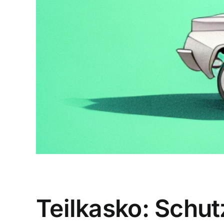
Teilkasko: Schu