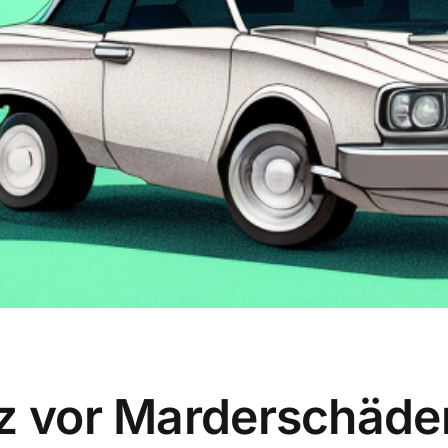
tz vor Marderschäde