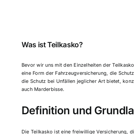
Was ist Teilkasko?
Bevor wir uns mit den Einzelheiten der Teilkasko
eine Form der Fahrzeugversicherung, die
Schutz
die Schutz bei Unfällen jeglicher Art bietet, ko
auch Marderbisse.
Definition und Grundl
Die Teilkasko ist eine
freiwillige Versicherung
, d