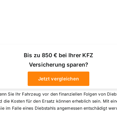
Bis zu 850 € bei Ihrer KFZ
Versicherung sparen?
Jetzt vergleichen
wenn Sie Ihr Fahrzeug vor den finanziellen Folgen von Di
 die Kosten für den Ersatz können erheblich sein. Mit ei
Sie im Falle eines Diebstahls angemessen entschädigt wer