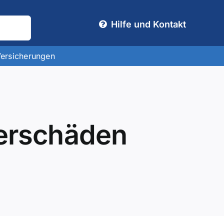
Hilfe und Kontakt
Versicherungen
derschäden