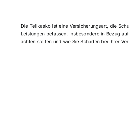
Die Teilkasko ist eine Versicherungsart, die
Schu
Leistungen befassen, insbesondere in Bezug auf
achten sollten und wie Sie Schäden bei Ihrer V