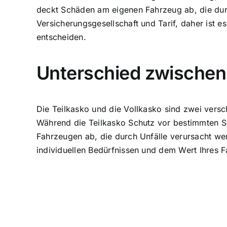
deckt Schäden am eigenen Fahrzeug ab, die durc
Versicherungsgesellschaft und Tarif, daher ist 
entscheiden.
Unterschied zwischen 
Die Teilkasko und die Vollkasko sind zwei versc
Während die Teilkasko Schutz vor bestimmten S
Fahrzeugen ab, die durch Unfälle verursacht we
individuellen Bedürfnissen und dem Wert Ihres 