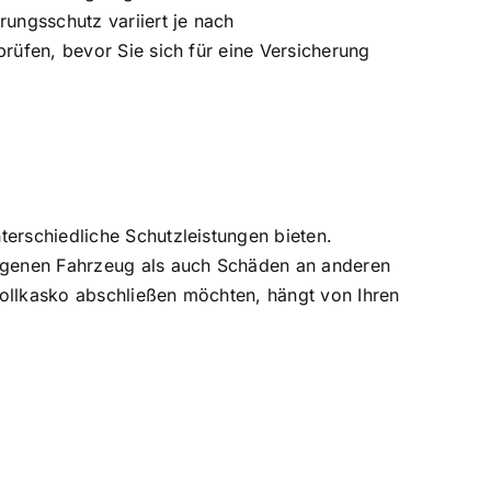
ungsschutz variiert je nach
prüfen, bevor Sie sich für eine Versicherung
terschiedliche Schutzleistungen bieten.
igenen Fahrzeug als auch Schäden an anderen
Vollkasko abschließen möchten, hängt von Ihren