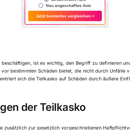
Neu angeschafftes Auto
Jetzt kostenlos vergleichen »
 beschäftigen, ist es wichtig, den Begriff zu definieren u
 vor bestimmten Schäden
bietet, die nicht durch Unfälle
nzentriert sich die Teilkasko auf Schäden durch äußere Ein
agen der Teilkasko
ie zusätzlich zur gesetzlich vorgeschriebenen Haftpflich