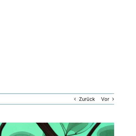
Zurück
Vor